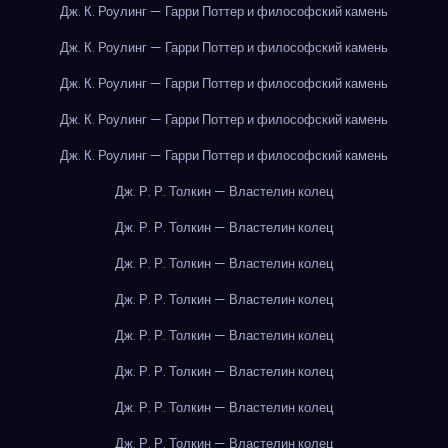
Дж. К. Роулинг — Гарри Поттер и философский камень
Дж. К. Роулинг — Гарри Поттер и философский камень
Дж. К. Роулинг — Гарри Поттер и философский камень
Дж. К. Роулинг — Гарри Поттер и философский камень
Дж. К. Роулинг — Гарри Поттер и философский камень
Дж. Р. Р. Толкин — Властелин колец
Дж. Р. Р. Толкин — Властелин колец
Дж. Р. Р. Толкин — Властелин колец
Дж. Р. Р. Толкин — Властелин колец
Дж. Р. Р. Толкин — Властелин колец
Дж. Р. Р. Толкин — Властелин колец
Дж. Р. Р. Толкин — Властелин колец
Дж. Р. Р. Толкин — Властелин колец