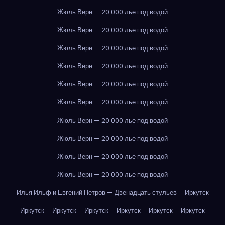
Жюль Верн — 20 000 лье под водой
Жюль Верн — 20 000 лье под водой
Жюль Верн — 20 000 лье под водой
Жюль Верн — 20 000 лье под водой
Жюль Верн — 20 000 лье под водой
Жюль Верн — 20 000 лье под водой
Жюль Верн — 20 000 лье под водой
Жюль Верн — 20 000 лье под водой
Жюль Верн — 20 000 лье под водой
Жюль Верн — 20 000 лье под водой
Илья Ильф и Евгений Петров — Двенадцать стульев
Иркутск
Иркутск
Иркутск
Иркутск
Иркутск
Иркутск
Иркутск