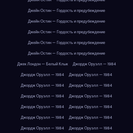
Джейн Остин — Гордость и предубеждение
Джейн Остин — Гордость и предубеждение
Джейн Остин — Гордость и предубеждение
Джейн Остин — Гордость и предубеждение
Джейн Остин — Гордость и предубеждение
Джек Лондон — Белый Клык
Джордж Оруэлл — 1984
Джордж Оруэлл — 1984
Джордж Оруэлл — 1984
Джордж Оруэлл — 1984
Джордж Оруэлл — 1984
Джордж Оруэлл — 1984
Джордж Оруэлл — 1984
Джордж Оруэлл — 1984
Джордж Оруэлл — 1984
Джордж Оруэлл — 1984
Джордж Оруэлл — 1984
Джордж Оруэлл — 1984
Джордж Оруэлл — 1984