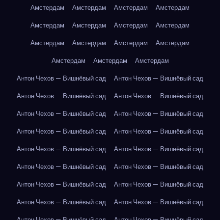
Амстердам
Амстердам
Амстердам
Амстердам
Амстердам
Амстердам
Амстердам
Амстердам
Амстердам
Амстердам
Амстердам
Амстердам
Амстердам
Амстердам
Амстердам
Антон Чехов — Вишнёвый сад
Антон Чехов — Вишнёвый сад
Антон Чехов — Вишнёвый сад
Антон Чехов — Вишнёвый сад
Антон Чехов — Вишнёвый сад
Антон Чехов — Вишнёвый сад
Антон Чехов — Вишнёвый сад
Антон Чехов — Вишнёвый сад
Антон Чехов — Вишнёвый сад
Антон Чехов — Вишнёвый сад
Антон Чехов — Вишнёвый сад
Антон Чехов — Вишнёвый сад
Антон Чехов — Вишнёвый сад
Антон Чехов — Вишнёвый сад
Антон Чехов — Вишнёвый сад
Антон Чехов — Вишнёвый сад
Антон Чехов — Вишнёвый сад
Антон Чехов — Вишнёвый сад