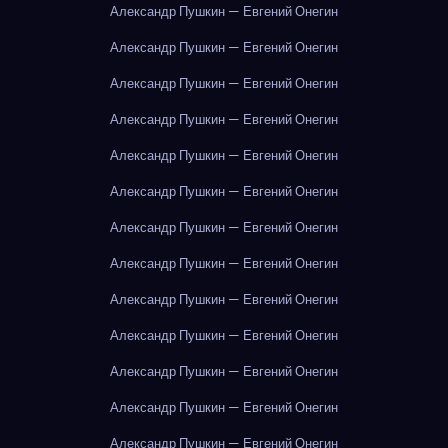
Александр Пушкин — Евгений Онегин
Александр Пушкин — Евгений Онегин
Александр Пушкин — Евгений Онегин
Александр Пушкин — Евгений Онегин
Александр Пушкин — Евгений Онегин
Александр Пушкин — Евгений Онегин
Александр Пушкин — Евгений Онегин
Александр Пушкин — Евгений Онегин
Александр Пушкин — Евгений Онегин
Александр Пушкин — Евгений Онегин
Александр Пушкин — Евгений Онегин
Александр Пушкин — Евгений Онегин
Александр Пушкин — Евгений Онегин