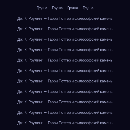
Груша
Груша
Груша
Груша
Дж. К. Роулинг — Гарри Поттер и философский камень
Дж. К. Роулинг — Гарри Поттер и философский камень
Дж. К. Роулинг — Гарри Поттер и философский камень
Дж. К. Роулинг — Гарри Поттер и философский камень
Дж. К. Роулинг — Гарри Поттер и философский камень
Дж. К. Роулинг — Гарри Поттер и философский камень
Дж. К. Роулинг — Гарри Поттер и философский камень
Дж. К. Роулинг — Гарри Поттер и философский камень
Дж. К. Роулинг — Гарри Поттер и философский камень
Дж. К. Роулинг — Гарри Поттер и философский камень
Дж. К. Роулинг — Гарри Поттер и философский камень