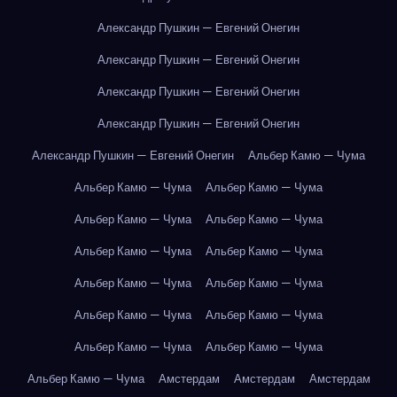
Александр Пушкин — Евгений Онегин
Александр Пушкин — Евгений Онегин
Александр Пушкин — Евгений Онегин
Александр Пушкин — Евгений Онегин
Александр Пушкин — Евгений Онегин
Альбер Камю — Чума
Альбер Камю — Чума
Альбер Камю — Чума
Альбер Камю — Чума
Альбер Камю — Чума
Альбер Камю — Чума
Альбер Камю — Чума
Альбер Камю — Чума
Альбер Камю — Чума
Альбер Камю — Чума
Альбер Камю — Чума
Альбер Камю — Чума
Альбер Камю — Чума
Альбер Камю — Чума
Амстердам
Амстердам
Амстердам