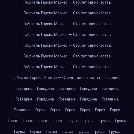
Габриэль Гарсиа Маркес — Сто лет одиночества
Габриэль Гарсиа Маркес — Сто лет одиночества
Габриэль Гарсиа Маркес — Сто лет одиночества
Габриэль Гарсиа Маркес — Сто лет одиночества
Габриэль Гарсиа Маркес — Сто лет одиночества
Габриэль Гарсиа Маркес — Сто лет одиночества
Габриэль Гарсиа Маркес — Сто лет одиночества
Габриэль Гарсиа Маркес — Сто лет одиночества
Говядина
Говядина
Говядина
Говядина
Говядина
Говядина
Говядина
Говядина
Говядина
Говядина
Говядина
Говядина
Горох
Горох
Горох
Горох
Горох
Горох
Горох
Горох
Горох
Горох
Груша
Груша
Груша
Груша
Груша
Груша
Груша
Груша
Груша
Груша
Груша