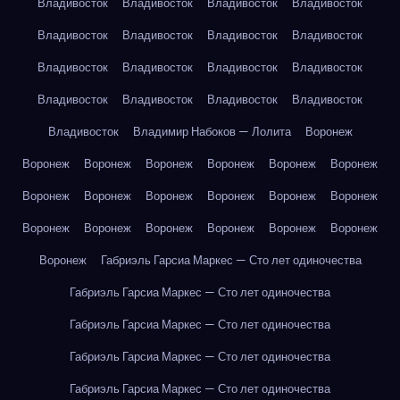
Владивосток
Владивосток
Владивосток
Владивосток
Владивосток
Владивосток
Владивосток
Владивосток
Владивосток
Владивосток
Владивосток
Владивосток
Владивосток
Владивосток
Владивосток
Владивосток
Владивосток
Владимир Набоков — Лолита
Воронеж
Воронеж
Воронеж
Воронеж
Воронеж
Воронеж
Воронеж
Воронеж
Воронеж
Воронеж
Воронеж
Воронеж
Воронеж
Воронеж
Воронеж
Воронеж
Воронеж
Воронеж
Воронеж
Воронеж
Габриэль Гарсиа Маркес — Сто лет одиночества
Габриэль Гарсиа Маркес — Сто лет одиночества
Габриэль Гарсиа Маркес — Сто лет одиночества
Габриэль Гарсиа Маркес — Сто лет одиночества
Габриэль Гарсиа Маркес — Сто лет одиночества