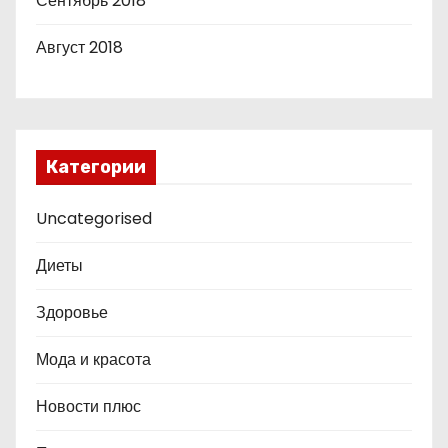
Сентябрь 2018
Август 2018
Категории
Uncategorised
Диеты
Здоровье
Мода и красота
Новости плюс