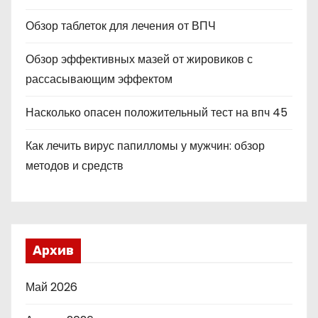
Обзор таблеток для лечения от ВПЧ
Обзор эффективных мазей от жировиков с
рассасывающим эффектом
Насколько опасен положительный тест на впч 45
Как лечить вирус папилломы у мужчин: обзор
методов и средств
Архив
Май 2026