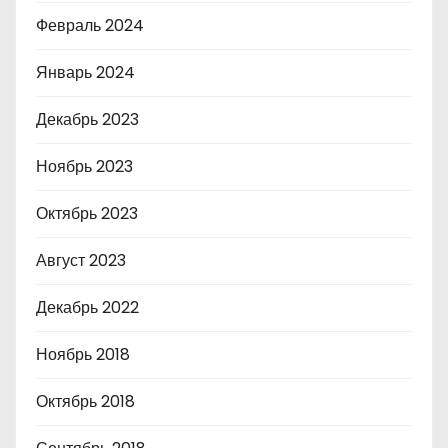
Февраль 2024
Январь 2024
Декабрь 2023
Ноябрь 2023
Октябрь 2023
Август 2023
Декабрь 2022
Ноябрь 2018
Октябрь 2018