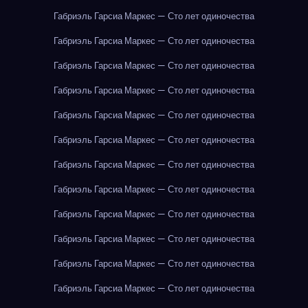
Габриэль Гарсиа Маркес — Сто лет одиночества
Габриэль Гарсиа Маркес — Сто лет одиночества
Габриэль Гарсиа Маркес — Сто лет одиночества
Габриэль Гарсиа Маркес — Сто лет одиночества
Габриэль Гарсиа Маркес — Сто лет одиночества
Габриэль Гарсиа Маркес — Сто лет одиночества
Габриэль Гарсиа Маркес — Сто лет одиночества
Габриэль Гарсиа Маркес — Сто лет одиночества
Габриэль Гарсиа Маркес — Сто лет одиночества
Габриэль Гарсиа Маркес — Сто лет одиночества
Габриэль Гарсиа Маркес — Сто лет одиночества
Габриэль Гарсиа Маркес — Сто лет одиночества