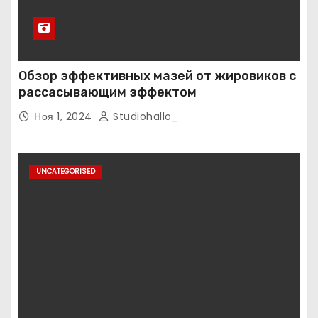
Обзор эффективных мазей от жировиков с
рассасывающим эффектом
Ноя 1, 2024
Studiohallo_
UNCATEGORISED