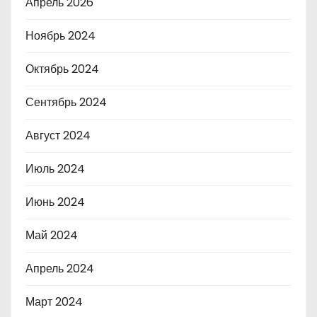
Апрель 2026
Ноябрь 2024
Октябрь 2024
Сентябрь 2024
Август 2024
Июль 2024
Июнь 2024
Май 2024
Апрель 2024
Март 2024