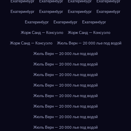
Екатеринбург
Екатеринбург
Екатеринбург
Екатеринбург
Екатеринбург
Екатеринбург
Екатеринбург
Екатеринбург
Екатеринбург
Екатеринбург
Екатеринбург
Жорж Санд — Консуэло
Жорж Санд — Консуэло
Жорж Санд — Консуэло
Жюль Верн — 20 000 лье под водой
Жюль Верн — 20 000 лье под водой
Жюль Верн — 20 000 лье под водой
Жюль Верн — 20 000 лье под водой
Жюль Верн — 20 000 лье под водой
Жюль Верн — 20 000 лье под водой
Жюль Верн — 20 000 лье под водой
Жюль Верн — 20 000 лье под водой
Жюль Верн — 20 000 лье под водой