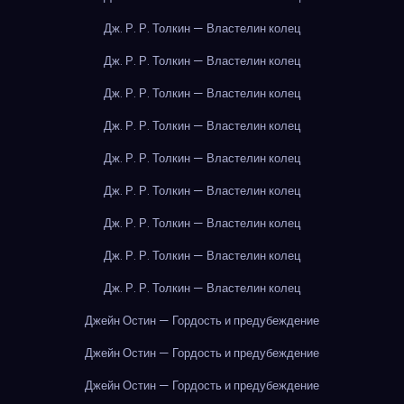
Дж. Р. Р. Толкин — Властелин колец
Дж. Р. Р. Толкин — Властелин колец
Дж. Р. Р. Толкин — Властелин колец
Дж. Р. Р. Толкин — Властелин колец
Дж. Р. Р. Толкин — Властелин колец
Дж. Р. Р. Толкин — Властелин колец
Дж. Р. Р. Толкин — Властелин колец
Дж. Р. Р. Толкин — Властелин колец
Дж. Р. Р. Толкин — Властелин колец
Джейн Остин — Гордость и предубеждение
Джейн Остин — Гордость и предубеждение
Джейн Остин — Гордость и предубеждение