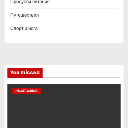
Продукты питания
Путешествия
Спорт и йога
You missed
UNCATEGORISED