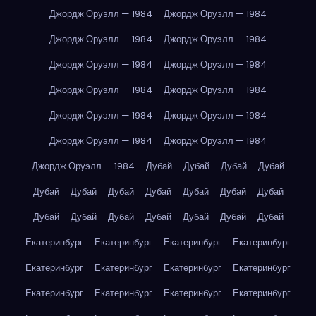
Джордж Оруэлл — 1984
Джордж Оруэлл — 1984
Джордж Оруэлл — 1984
Джордж Оруэлл — 1984
Джордж Оруэлл — 1984
Джордж Оруэлл — 1984
Джордж Оруэлл — 1984
Джордж Оруэлл — 1984
Джордж Оруэлл — 1984
Джордж Оруэлл — 1984
Джордж Оруэлл — 1984
Джордж Оруэлл — 1984
Джордж Оруэлл — 1984
Дубай
Дубай
Дубай
Дубай
Дубай
Дубай
Дубай
Дубай
Дубай
Дубай
Дубай
Дубай
Дубай
Дубай
Дубай
Дубай
Дубай
Дубай
Екатеринбург
Екатеринбург
Екатеринбург
Екатеринбург
Екатеринбург
Екатеринбург
Екатеринбург
Екатеринбург
Екатеринбург
Екатеринбург
Екатеринбург
Екатеринбург