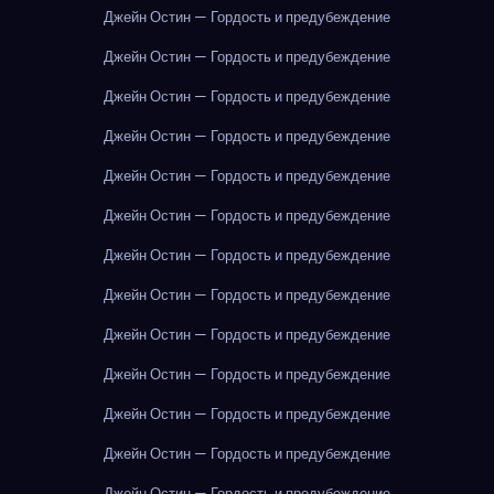
Джейн Остин — Гордость и предубеждение
Джейн Остин — Гордость и предубеждение
Джейн Остин — Гордость и предубеждение
Джейн Остин — Гордость и предубеждение
Джейн Остин — Гордость и предубеждение
Джейн Остин — Гордость и предубеждение
Джейн Остин — Гордость и предубеждение
Джейн Остин — Гордость и предубеждение
Джейн Остин — Гордость и предубеждение
Джейн Остин — Гордость и предубеждение
Джейн Остин — Гордость и предубеждение
Джейн Остин — Гордость и предубеждение
Джейн Остин — Гордость и предубеждение