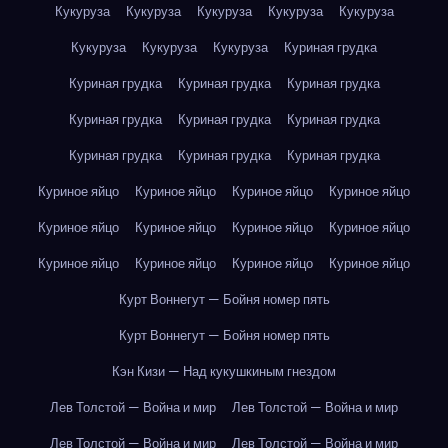
Кукуруза
Кукуруза
Кукуруза
Кукуруза
Кукуруза
Кукуруза
Кукуруза
Кукуруза
Куриная грудка
Куриная грудка
Куриная грудка
Куриная грудка
Куриная грудка
Куриная грудка
Куриная грудка
Куриная грудка
Куриная грудка
Куриная грудка
Куриное яйцо
Куриное яйцо
Куриное яйцо
Куриное яйцо
Куриное яйцо
Куриное яйцо
Куриное яйцо
Куриное яйцо
Куриное яйцо
Куриное яйцо
Куриное яйцо
Куриное яйцо
Курт Воннегут — Бойня номер пять
Курт Воннегут — Бойня номер пять
Кэн Кизи — Над кукушкиным гнездом
Лев Толстой — Война и мир
Лев Толстой — Война и мир
Лев Толстой — Война и мир
Лев Толстой — Война и мир