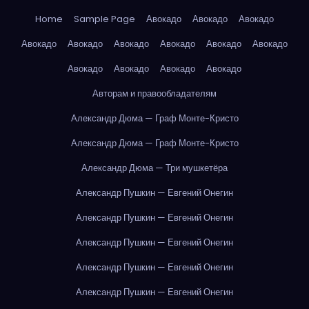
Home
Sample Page
Авокадо
Авокадо
Авокадо
Авокадо
Авокадо
Авокадо
Авокадо
Авокадо
Авокадо
Авокадо
Авокадо
Авокадо
Авокадо
Авторам и правообладателям
Александр Дюма — Граф Монте-Кристо
Александр Дюма — Граф Монте-Кристо
Александр Дюма — Три мушкетёра
Александр Пушкин — Евгений Онегин
Александр Пушкин — Евгений Онегин
Александр Пушкин — Евгений Онегин
Александр Пушкин — Евгений Онегин
Александр Пушкин — Евгений Онегин