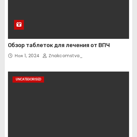
Обзор таблеток для лечения от ВПЧ
Ноя 1, 2024
Znakcomstva_
UNCATEGORISED