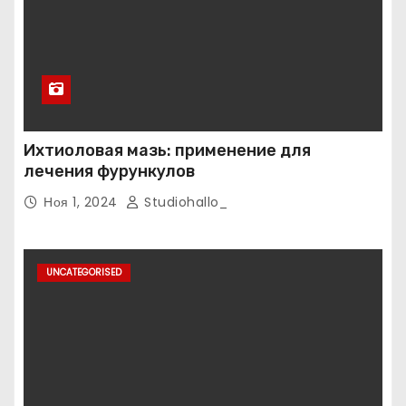
Ихтиоловая мазь: применение для
лечения фурункулов
Ноя 1, 2024
Studiohallo_
UNCATEGORISED