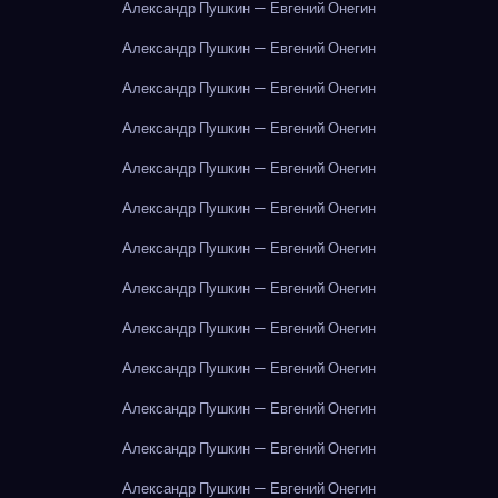
Александр Пушкин — Евгений Онегин
Александр Пушкин — Евгений Онегин
Александр Пушкин — Евгений Онегин
Александр Пушкин — Евгений Онегин
Александр Пушкин — Евгений Онегин
Александр Пушкин — Евгений Онегин
Александр Пушкин — Евгений Онегин
Александр Пушкин — Евгений Онегин
Александр Пушкин — Евгений Онегин
Александр Пушкин — Евгений Онегин
Александр Пушкин — Евгений Онегин
Александр Пушкин — Евгений Онегин
Александр Пушкин — Евгений Онегин