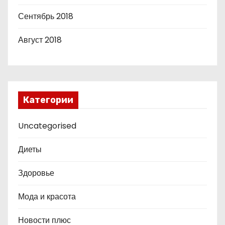
Сентябрь 2018
Август 2018
Категории
Uncategorised
Диеты
Здоровье
Мода и красота
Новости плюс