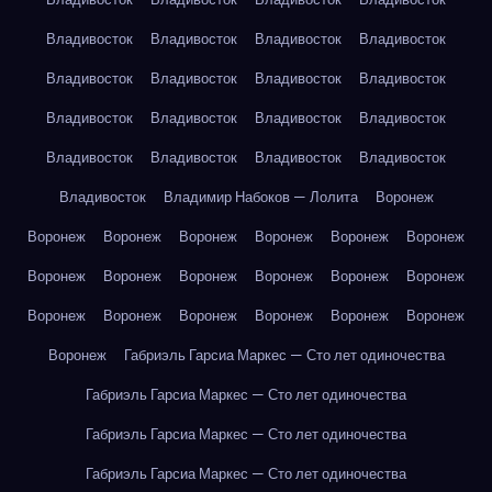
Владивосток
Владивосток
Владивосток
Владивосток
Владивосток
Владивосток
Владивосток
Владивосток
Владивосток
Владивосток
Владивосток
Владивосток
Владивосток
Владивосток
Владивосток
Владивосток
Владивосток
Владимир Набоков — Лолита
Воронеж
Воронеж
Воронеж
Воронеж
Воронеж
Воронеж
Воронеж
Воронеж
Воронеж
Воронеж
Воронеж
Воронеж
Воронеж
Воронеж
Воронеж
Воронеж
Воронеж
Воронеж
Воронеж
Воронеж
Габриэль Гарсиа Маркес — Сто лет одиночества
Габриэль Гарсиа Маркес — Сто лет одиночества
Габриэль Гарсиа Маркес — Сто лет одиночества
Габриэль Гарсиа Маркес — Сто лет одиночества