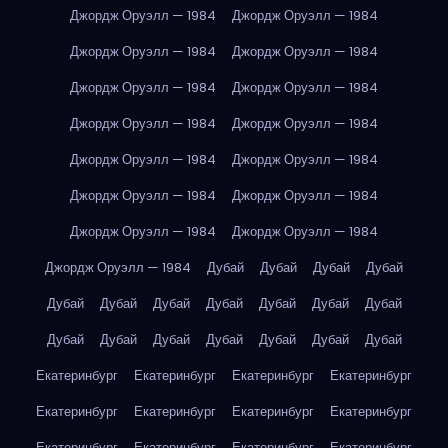
Джордж Оруэлл — 1984
Джордж Оруэлл — 1984
Джордж Оруэлл — 1984
Джордж Оруэлл — 1984
Джордж Оруэлл — 1984
Джордж Оруэлл — 1984
Джордж Оруэлл — 1984
Джордж Оруэлл — 1984
Джордж Оруэлл — 1984
Джордж Оруэлл — 1984
Джордж Оруэлл — 1984
Джордж Оруэлл — 1984
Джордж Оруэлл — 1984
Джордж Оруэлл — 1984
Джордж Оруэлл — 1984
Дубай
Дубай
Дубай
Дубай
Дубай
Дубай
Дубай
Дубай
Дубай
Дубай
Дубай
Дубай
Дубай
Дубай
Дубай
Дубай
Дубай
Дубай
Екатеринбург
Екатеринбург
Екатеринбург
Екатеринбург
Екатеринбург
Екатеринбург
Екатеринбург
Екатеринбург
Екатеринбург
Екатеринбург
Екатеринбург
Екатеринбург