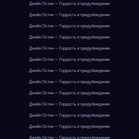
Джейн Остин — Гордость и предубеждение
Джейн Остин — Гордость и предубеждение
Джейн Остин — Гордость и предубеждение
Джейн Остин — Гордость и предубеждение
Джейн Остин — Гордость и предубеждение
Джейн Остин — Гордость и предубеждение
Джейн Остин — Гордость и предубеждение
Джейн Остин — Гордость и предубеждение
Джейн Остин — Гордость и предубеждение
Джейн Остин — Гордость и предубеждение
Джейн Остин — Гордость и предубеждение
Джейн Остин — Гордость и предубеждение
Джейн Остин — Гордость и предубеждение