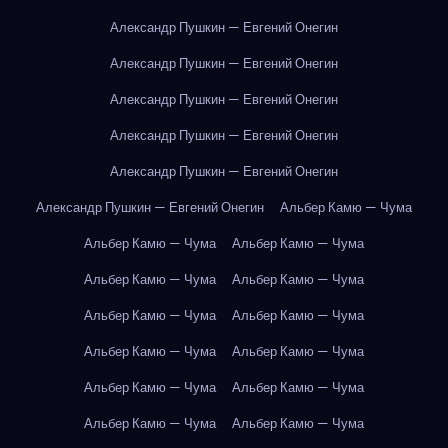
Александр Пушкин — Евгений Онегин
Александр Пушкин — Евгений Онегин
Александр Пушкин — Евгений Онегин
Александр Пушкин — Евгений Онегин
Александр Пушкин — Евгений Онегин
Александр Пушкин — Евгений Онегин
Альбер Камю — Чума
Альбер Камю — Чума
Альбер Камю — Чума
Альбер Камю — Чума
Альбер Камю — Чума
Альбер Камю — Чума
Альбер Камю — Чума
Альбер Камю — Чума
Альбер Камю — Чума
Альбер Камю — Чума
Альбер Камю — Чума
Альбер Камю — Чума
Альбер Камю — Чума