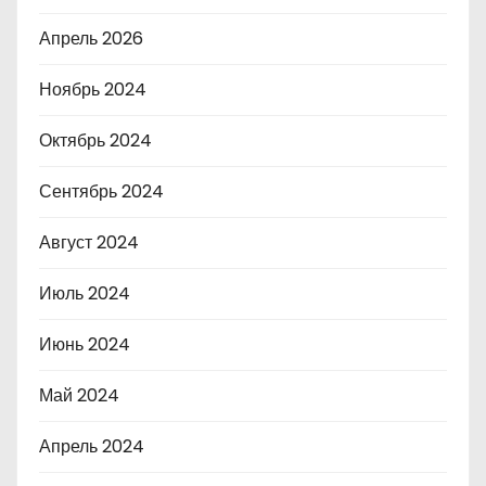
Апрель 2026
Ноябрь 2024
Октябрь 2024
Сентябрь 2024
Август 2024
Июль 2024
Июнь 2024
Май 2024
Апрель 2024