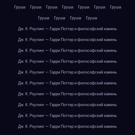
Груша
Груша
Груша
Груша
Груша
Груша
Груша
Груша
Груша
Груша
Груша
Дж. К. Роулинг — Гарри Поттер и философский камень
Дж. К. Роулинг — Гарри Поттер и философский камень
Дж. К. Роулинг — Гарри Поттер и философский камень
Дж. К. Роулинг — Гарри Поттер и философский камень
Дж. К. Роулинг — Гарри Поттер и философский камень
Дж. К. Роулинг — Гарри Поттер и философский камень
Дж. К. Роулинг — Гарри Поттер и философский камень
Дж. К. Роулинг — Гарри Поттер и философский камень
Дж. К. Роулинг — Гарри Поттер и философский камень
Дж. К. Роулинг — Гарри Поттер и философский камень