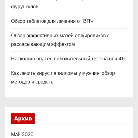
фурункулов
Обзор таблеток для лечения от ВПЧ
Обзор эффективных мазей от жировиков с
рассасывающим эффектом
Насколько опасен положительный тест на впч 45
Как лечить вирус папилломы у мужчин: обзор
методов и средств
Архив
Май 2026