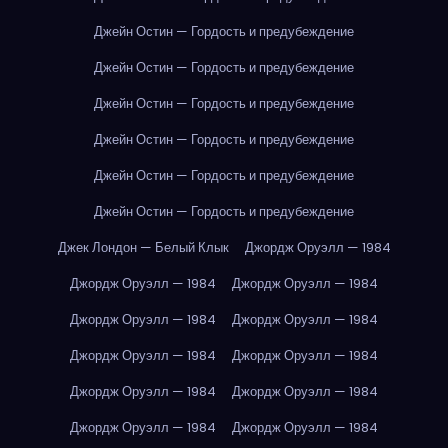
Джейн Остин — Гордость и предубеждение
Джейн Остин — Гордость и предубеждение
Джейн Остин — Гордость и предубеждение
Джейн Остин — Гордость и предубеждение
Джейн Остин — Гордость и предубеждение
Джейн Остин — Гордость и предубеждение
Джек Лондон — Белый Клык
Джордж Оруэлл — 1984
Джордж Оруэлл — 1984
Джордж Оруэлл — 1984
Джордж Оруэлл — 1984
Джордж Оруэлл — 1984
Джордж Оруэлл — 1984
Джордж Оруэлл — 1984
Джордж Оруэлл — 1984
Джордж Оруэлл — 1984
Джордж Оруэлл — 1984
Джордж Оруэлл — 1984