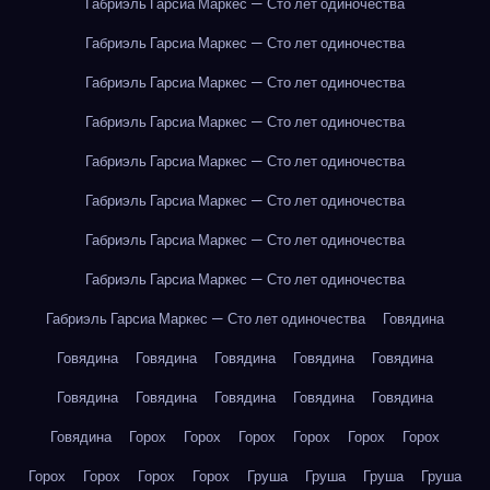
Габриэль Гарсиа Маркес — Сто лет одиночества
Габриэль Гарсиа Маркес — Сто лет одиночества
Габриэль Гарсиа Маркес — Сто лет одиночества
Габриэль Гарсиа Маркес — Сто лет одиночества
Габриэль Гарсиа Маркес — Сто лет одиночества
Габриэль Гарсиа Маркес — Сто лет одиночества
Габриэль Гарсиа Маркес — Сто лет одиночества
Габриэль Гарсиа Маркес — Сто лет одиночества
Габриэль Гарсиа Маркес — Сто лет одиночества
Говядина
Говядина
Говядина
Говядина
Говядина
Говядина
Говядина
Говядина
Говядина
Говядина
Говядина
Говядина
Горох
Горох
Горох
Горох
Горох
Горох
Горох
Горох
Горох
Горох
Груша
Груша
Груша
Груша