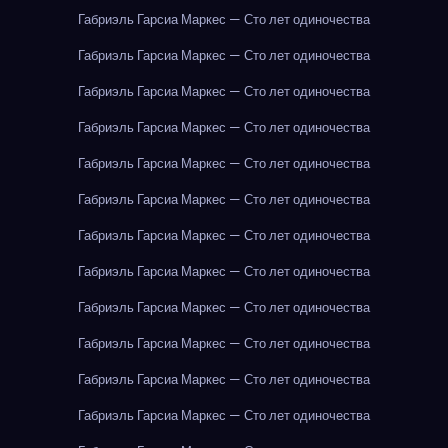
Габриэль Гарсиа Маркес — Сто лет одиночества
Габриэль Гарсиа Маркес — Сто лет одиночества
Габриэль Гарсиа Маркес — Сто лет одиночества
Габриэль Гарсиа Маркес — Сто лет одиночества
Габриэль Гарсиа Маркес — Сто лет одиночества
Габриэль Гарсиа Маркес — Сто лет одиночества
Габриэль Гарсиа Маркес — Сто лет одиночества
Габриэль Гарсиа Маркес — Сто лет одиночества
Габриэль Гарсиа Маркес — Сто лет одиночества
Габриэль Гарсиа Маркес — Сто лет одиночества
Габриэль Гарсиа Маркес — Сто лет одиночества
Габриэль Гарсиа Маркес — Сто лет одиночества