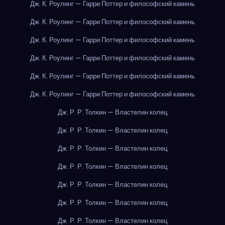
Дж. К. Роулинг — Гарри Поттер и философский камень
Дж. К. Роулинг — Гарри Поттер и философский камень
Дж. К. Роулинг — Гарри Поттер и философский камень
Дж. К. Роулинг — Гарри Поттер и философский камень
Дж. К. Роулинг — Гарри Поттер и философский камень
Дж. К. Роулинг — Гарри Поттер и философский камень
Дж. Р. Р. Толкин — Властелин колец
Дж. Р. Р. Толкин — Властелин колец
Дж. Р. Р. Толкин — Властелин колец
Дж. Р. Р. Толкин — Властелин колец
Дж. Р. Р. Толкин — Властелин колец
Дж. Р. Р. Толкин — Властелин колец
Дж. Р. Р. Толкин — Властелин колец