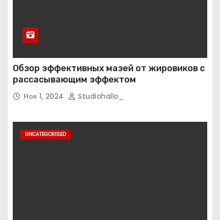
Обзор эффективных мазей от жировиков с
рассасывающим эффектом
Ноя 1, 2024
Studiohallo_
UNCATEGORISED