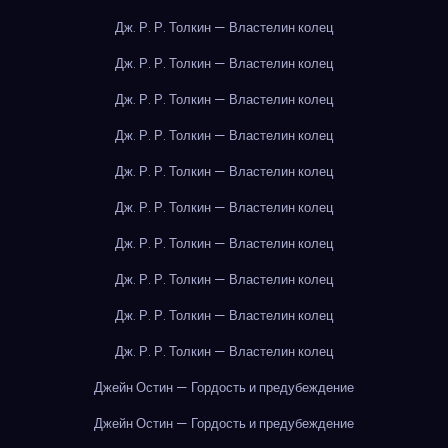
Дж. Р. Р. Толкин — Властелин колец
Дж. Р. Р. Толкин — Властелин колец
Дж. Р. Р. Толкин — Властелин колец
Дж. Р. Р. Толкин — Властелин колец
Дж. Р. Р. Толкин — Властелин колец
Дж. Р. Р. Толкин — Властелин колец
Дж. Р. Р. Толкин — Властелин колец
Дж. Р. Р. Толкин — Властелин колец
Дж. Р. Р. Толкин — Властелин колец
Дж. Р. Р. Толкин — Властелин колец
Джейн Остин — Гордость и предубеждение
Джейн Остин — Гордость и предубеждение