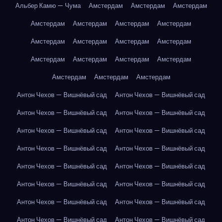
Альбер Камю — Чума
Амстердам
Амстердам
Амстердам
Амстердам
Амстердам
Амстердам
Амстердам
Амстердам
Амстердам
Амстердам
Амстердам
Амстердам
Амстердам
Амстердам
Амстердам
Амстердам
Амстердам
Амстердам
Антон Чехов — Вишнёвый сад
Антон Чехов — Вишнёвый сад
Антон Чехов — Вишнёвый сад
Антон Чехов — Вишнёвый сад
Антон Чехов — Вишнёвый сад
Антон Чехов — Вишнёвый сад
Антон Чехов — Вишнёвый сад
Антон Чехов — Вишнёвый сад
Антон Чехов — Вишнёвый сад
Антон Чехов — Вишнёвый сад
Антон Чехов — Вишнёвый сад
Антон Чехов — Вишнёвый сад
Антон Чехов — Вишнёвый сад
Антон Чехов — Вишнёвый сад
Антон Чехов — Вишнёвый сад
Антон Чехов — Вишнёвый сад