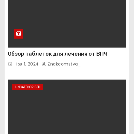
Обзор таблеток для лечения от ВПЧ
Ноя 1, 2024
Znakcomstva_
UNCATEGORISED