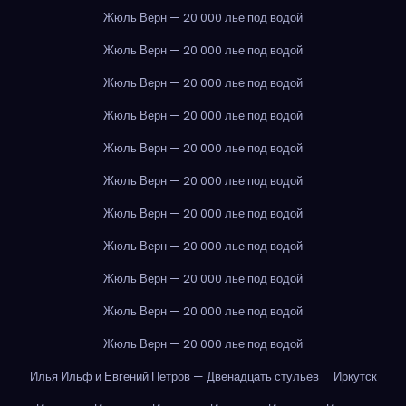
Жюль Верн — 20 000 лье под водой
Жюль Верн — 20 000 лье под водой
Жюль Верн — 20 000 лье под водой
Жюль Верн — 20 000 лье под водой
Жюль Верн — 20 000 лье под водой
Жюль Верн — 20 000 лье под водой
Жюль Верн — 20 000 лье под водой
Жюль Верн — 20 000 лье под водой
Жюль Верн — 20 000 лье под водой
Жюль Верн — 20 000 лье под водой
Жюль Верн — 20 000 лье под водой
Илья Ильф и Евгений Петров — Двенадцать стульев
Иркутск