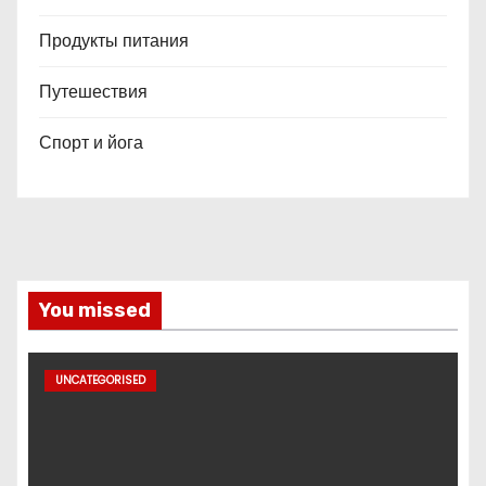
Продукты питания
Путешествия
Спорт и йога
You missed
UNCATEGORISED