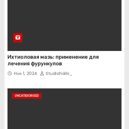
Ихтиоловая мазь: применение для
лечения фурункулов
Ноя 1, 2024
Studiohallo_
UNCATEGORISED