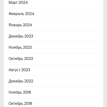
Март 2024
Февраль 2024
Январь 2024
Декабрь 2023
Ноябрь 2023
Октябрь 2023
Август 2023
Декабрь 2022
Ноябрь 2018
Октябрь 2018