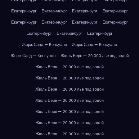
Екатеринбург
Екатеринбург
Екатеринбург
Екатеринбург
Екатеринбург
Екатеринбург
Екатеринбург
Екатеринбург
Екатеринбург
Екатеринбург
Екатеринбург
Жорж Санд — Консуэло
Жорж Санд — Консуэло
Жорж Санд — Консуэло
Жюль Верн — 20 000 лье под водой
Жюль Верн — 20 000 лье под водой
Жюль Верн — 20 000 лье под водой
Жюль Верн — 20 000 лье под водой
Жюль Верн — 20 000 лье под водой
Жюль Верн — 20 000 лье под водой
Жюль Верн — 20 000 лье под водой
Жюль Верн — 20 000 лье под водой