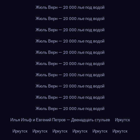
Жюль Верн — 20 000 лье под водой
Жюль Верн — 20 000 лье под водой
Жюль Верн — 20 000 лье под водой
Жюль Верн — 20 000 лье под водой
Жюль Верн — 20 000 лье под водой
Жюль Верн — 20 000 лье под водой
Жюль Верн — 20 000 лье под водой
Жюль Верн — 20 000 лье под водой
Жюль Верн — 20 000 лье под водой
Жюль Верн — 20 000 лье под водой
Илья Ильф и Евгений Петров — Двенадцать стульев
Иркутск
Иркутск
Иркутск
Иркутск
Иркутск
Иркутск
Иркутск