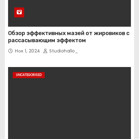
Обзор эффективных мазей от жировиков с
рассасывающим эффектом
Ноя 1, 2024
Studiohallo_
UNCATEGORISED