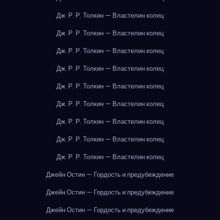
Дж. Р. Р. Толкин — Властелин колец
Дж. Р. Р. Толкин — Властелин колец
Дж. Р. Р. Толкин — Властелин колец
Дж. Р. Р. Толкин — Властелин колец
Дж. Р. Р. Толкин — Властелин колец
Дж. Р. Р. Толкин — Властелин колец
Дж. Р. Р. Толкин — Властелин колец
Дж. Р. Р. Толкин — Властелин колец
Дж. Р. Р. Толкин — Властелин колец
Джейн Остин — Гордость и предубеждение
Джейн Остин — Гордость и предубеждение
Джейн Остин — Гордость и предубеждение