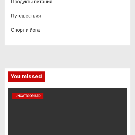
Продукты питания
Путешествия
Спорт и йога
You missed
UNCATEGORISED