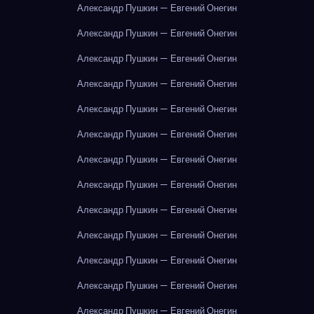
Александр Пушкин — Евгений Онегин
Александр Пушкин — Евгений Онегин
Александр Пушкин — Евгений Онегин
Александр Пушкин — Евгений Онегин
Александр Пушкин — Евгений Онегин
Александр Пушкин — Евгений Онегин
Александр Пушкин — Евгений Онегин
Александр Пушкин — Евгений Онегин
Александр Пушкин — Евгений Онегин
Александр Пушкин — Евгений Онегин
Александр Пушкин — Евгений Онегин
Александр Пушкин — Евгений Онегин
Александр Пушкин — Евгений Онегин