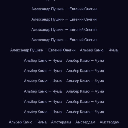
Александр Пушкин — Евгений Онегин
Александр Пушкин — Евгений Онегин
Александр Пушкин — Евгений Онегин
Александр Пушкин — Евгений Онегин
Александр Пушкин — Евгений Онегин
Альбер Камю — Чума
Альбер Камю — Чума
Альбер Камю — Чума
Альбер Камю — Чума
Альбер Камю — Чума
Альбер Камю — Чума
Альбер Камю — Чума
Альбер Камю — Чума
Альбер Камю — Чума
Альбер Камю — Чума
Альбер Камю — Чума
Альбер Камю — Чума
Альбер Камю — Чума
Альбер Камю — Чума
Амстердам
Амстердам
Амстердам