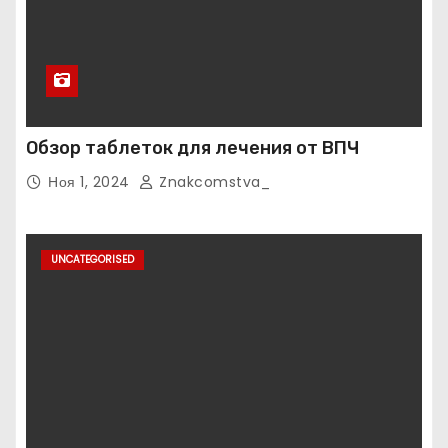
Обзор таблеток для лечения от ВПЧ
Ноя 1, 2024
Znakcomstva_
UNCATEGORISED