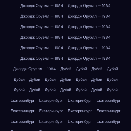
Джордж Оруэлл — 1984
Джордж Оруэлл — 1984
Джордж Оруэлл — 1984
Джордж Оруэлл — 1984
Джордж Оруэлл — 1984
Джордж Оруэлл — 1984
Джордж Оруэлл — 1984
Джордж Оруэлл — 1984
Джордж Оруэлл — 1984
Джордж Оруэлл — 1984
Джордж Оруэлл — 1984
Джордж Оруэлл — 1984
Джордж Оруэлл — 1984
Дубай
Дубай
Дубай
Дубай
Дубай
Дубай
Дубай
Дубай
Дубай
Дубай
Дубай
Дубай
Дубай
Дубай
Дубай
Дубай
Дубай
Дубай
Екатеринбург
Екатеринбург
Екатеринбург
Екатеринбург
Екатеринбург
Екатеринбург
Екатеринбург
Екатеринбург
Екатеринбург
Екатеринбург
Екатеринбург
Екатеринбург