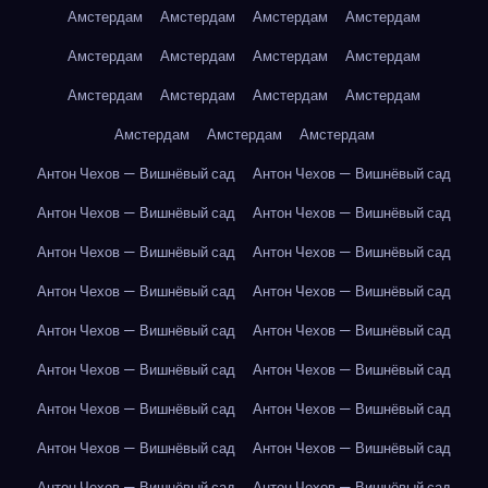
Амстердам
Амстердам
Амстердам
Амстердам
Амстердам
Амстердам
Амстердам
Амстердам
Амстердам
Амстердам
Амстердам
Амстердам
Амстердам
Амстердам
Амстердам
Антон Чехов — Вишнёвый сад
Антон Чехов — Вишнёвый сад
Антон Чехов — Вишнёвый сад
Антон Чехов — Вишнёвый сад
Антон Чехов — Вишнёвый сад
Антон Чехов — Вишнёвый сад
Антон Чехов — Вишнёвый сад
Антон Чехов — Вишнёвый сад
Антон Чехов — Вишнёвый сад
Антон Чехов — Вишнёвый сад
Антон Чехов — Вишнёвый сад
Антон Чехов — Вишнёвый сад
Антон Чехов — Вишнёвый сад
Антон Чехов — Вишнёвый сад
Антон Чехов — Вишнёвый сад
Антон Чехов — Вишнёвый сад
Антон Чехов — Вишнёвый сад
Антон Чехов — Вишнёвый сад