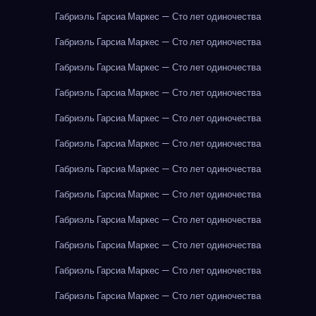
Габриэль Гарсиа Маркес — Сто лет одиночества
Габриэль Гарсиа Маркес — Сто лет одиночества
Габриэль Гарсиа Маркес — Сто лет одиночества
Габриэль Гарсиа Маркес — Сто лет одиночества
Габриэль Гарсиа Маркес — Сто лет одиночества
Габриэль Гарсиа Маркес — Сто лет одиночества
Габриэль Гарсиа Маркес — Сто лет одиночества
Габриэль Гарсиа Маркес — Сто лет одиночества
Габриэль Гарсиа Маркес — Сто лет одиночества
Габриэль Гарсиа Маркес — Сто лет одиночества
Габриэль Гарсиа Маркес — Сто лет одиночества
Габриэль Гарсиа Маркес — Сто лет одиночества