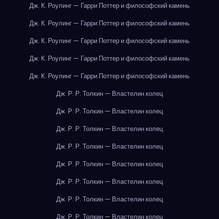
Дж. К. Роулинг — Гарри Поттер и философский камень
Дж. К. Роулинг — Гарри Поттер и философский камень
Дж. К. Роулинг — Гарри Поттер и философский камень
Дж. К. Роулинг — Гарри Поттер и философский камень
Дж. К. Роулинг — Гарри Поттер и философский камень
Дж. Р. Р. Толкин — Властелин колец
Дж. Р. Р. Толкин — Властелин колец
Дж. Р. Р. Толкин — Властелин колец
Дж. Р. Р. Толкин — Властелин колец
Дж. Р. Р. Толкин — Властелин колец
Дж. Р. Р. Толкин — Властелин колец
Дж. Р. Р. Толкин — Властелин колец
Дж. Р. Р. Толкин — Властелин колец