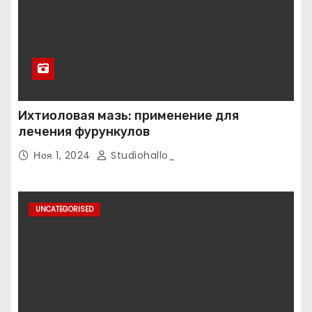
Ихтиоловая мазь: применение для
лечения фурункулов
Ноя 1, 2024
Studiohallo_
UNCATEGORISED