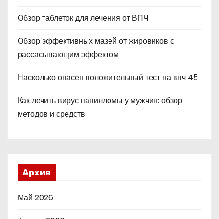
Обзор таблеток для лечения от ВПЧ
Обзор эффективных мазей от жировиков с
рассасывающим эффектом
Насколько опасен положительный тест на впч 45
Как лечить вирус папилломы у мужчин: обзор
методов и средств
Архив
Май 2026