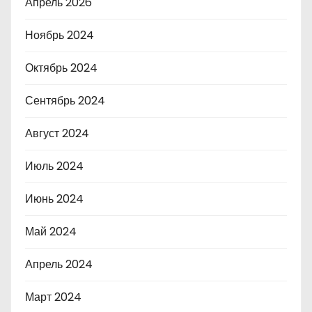
Апрель 2026
Ноябрь 2024
Октябрь 2024
Сентябрь 2024
Август 2024
Июль 2024
Июнь 2024
Май 2024
Апрель 2024
Март 2024