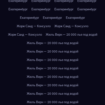
Екатеринбург
Екатеринбург
Екатеринбург
Екатеринбург
Екатеринбург
Екатеринбург
Екатеринбург
Екатеринбург
Екатеринбург
Екатеринбург
Екатеринбург
Жорж Санд — Консуэло
Жорж Санд — Консуэло
Жорж Санд — Консуэло
Жюль Верн — 20 000 лье под водой
Жюль Верн — 20 000 лье под водой
Жюль Верн — 20 000 лье под водой
Жюль Верн — 20 000 лье под водой
Жюль Верн — 20 000 лье под водой
Жюль Верн — 20 000 лье под водой
Жюль Верн — 20 000 лье под водой
Жюль Верн — 20 000 лье под водой
Жюль Верн — 20 000 лье под водой