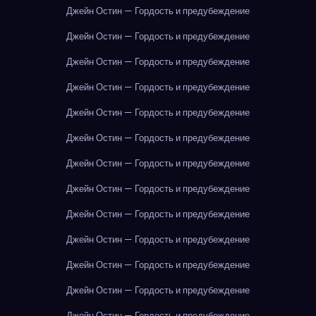
Джейн Остин — Гордость и предубеждение
Джейн Остин — Гордость и предубеждение
Джейн Остин — Гордость и предубеждение
Джейн Остин — Гордость и предубеждение
Джейн Остин — Гордость и предубеждение
Джейн Остин — Гордость и предубеждение
Джейн Остин — Гордость и предубеждение
Джейн Остин — Гордость и предубеждение
Джейн Остин — Гордость и предубеждение
Джейн Остин — Гордость и предубеждение
Джейн Остин — Гордость и предубеждение
Джейн Остин — Гордость и предубеждение
Джейн Остин — Гордость и предубеждение