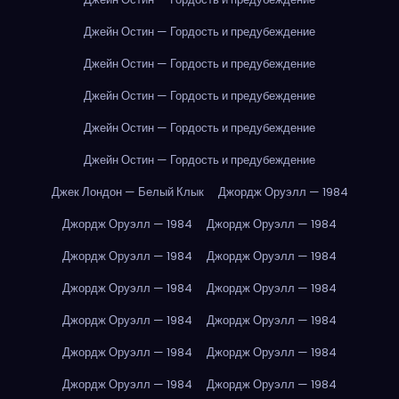
Джейн Остин — Гордость и предубеждение
Джейн Остин — Гордость и предубеждение
Джейн Остин — Гордость и предубеждение
Джейн Остин — Гордость и предубеждение
Джейн Остин — Гордость и предубеждение
Джек Лондон — Белый Клык
Джордж Оруэлл — 1984
Джордж Оруэлл — 1984
Джордж Оруэлл — 1984
Джордж Оруэлл — 1984
Джордж Оруэлл — 1984
Джордж Оруэлл — 1984
Джордж Оруэлл — 1984
Джордж Оруэлл — 1984
Джордж Оруэлл — 1984
Джордж Оруэлл — 1984
Джордж Оруэлл — 1984
Джордж Оруэлл — 1984
Джордж Оруэлл — 1984