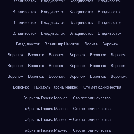
Владивосток
Владивосток
Владивосток
Владивосток
Владивосток
Владивосток
Владивосток
Владивосток
Владивосток
Владивосток
Владивосток
Владивосток
Владивосток
Владивосток
Владивосток
Владивосток
Владивосток
Владимир Набоков — Лолита
Воронеж
Воронеж
Воронеж
Воронеж
Воронеж
Воронеж
Воронеж
Воронеж
Воронеж
Воронеж
Воронеж
Воронеж
Воронеж
Воронеж
Воронеж
Воронеж
Воронеж
Воронеж
Воронеж
Воронеж
Габриэль Гарсиа Маркес — Сто лет одиночества
Габриэль Гарсиа Маркес — Сто лет одиночества
Габриэль Гарсиа Маркес — Сто лет одиночества
Габриэль Гарсиа Маркес — Сто лет одиночества
Габриэль Гарсиа Маркес — Сто лет одиночества