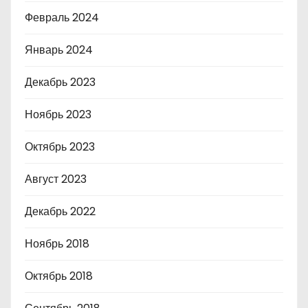
Февраль 2024
Январь 2024
Декабрь 2023
Ноябрь 2023
Октябрь 2023
Август 2023
Декабрь 2022
Ноябрь 2018
Октябрь 2018