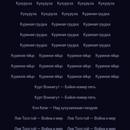
Кукуруза
Кукуруза
Кукуруза
Кукуруза
Кукуруза
Кукуруза
Кукуруза
Кукуруза
Куриная грудка
Куриная грудка
Куриная грудка
Куриная грудка
Куриная грудка
Куриная грудка
Куриная грудка
Куриная грудка
Куриная грудка
Куриная грудка
Куриное яйцо
Куриное яйцо
Куриное яйцо
Куриное яйцо
Куриное яйцо
Куриное яйцо
Куриное яйцо
Куриное яйцо
Куриное яйцо
Куриное яйцо
Куриное яйцо
Куриное яйцо
Курт Воннегут — Бойня номер пять
Курт Воннегут — Бойня номер пять
Кэн Кизи — Над кукушкиным гнездом
Лев Толстой — Война и мир
Лев Толстой — Война и мир
Лев Толстой — Война и мир
Лев Толстой — Война и мир