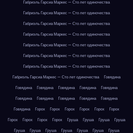
Габриэль Гарсиа Маркес — Сто лет одиночества
Габриэль Гарсиа Маркес — Сто лет одиночества
Габриэль Гарсиа Маркес — Сто лет одиночества
Габриэль Гарсиа Маркес — Сто лет одиночества
Габриэль Гарсиа Маркес — Сто лет одиночества
Габриэль Гарсиа Маркес — Сто лет одиночества
Габриэль Гарсиа Маркес — Сто лет одиночества
Габриэль Гарсиа Маркес — Сто лет одиночества
Говядина
Говядина
Говядина
Говядина
Говядина
Говядина
Говядина
Говядина
Говядина
Говядина
Говядина
Говядина
Горох
Горох
Горох
Горох
Горох
Горох
Горох
Горох
Горох
Горох
Груша
Груша
Груша
Груша
Груша
Груша
Груша
Груша
Груша
Груша
Груша