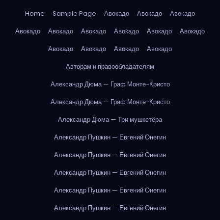
Home
Sample Page
Авокадо
Авокадо
Авокадо
Авокадо
Авокадо
Авокадо
Авокадо
Авокадо
Авокадо
Авокадо
Авокадо
Авокадо
Авокадо
Авторам и правообладателям
Александр Дюма — Граф Монте-Кристо
Александр Дюма — Граф Монте-Кристо
Александр Дюма — Три мушкетёра
Александр Пушкин — Евгений Онегин
Александр Пушкин — Евгений Онегин
Александр Пушкин — Евгений Онегин
Александр Пушкин — Евгений Онегин
Александр Пушкин — Евгений Онегин