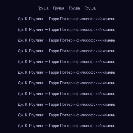
Груша
Груша
Груша
Груша
Дж. К. Роулинг — Гарри Поттер и философский камень
Дж. К. Роулинг — Гарри Поттер и философский камень
Дж. К. Роулинг — Гарри Поттер и философский камень
Дж. К. Роулинг — Гарри Поттер и философский камень
Дж. К. Роулинг — Гарри Поттер и философский камень
Дж. К. Роулинг — Гарри Поттер и философский камень
Дж. К. Роулинг — Гарри Поттер и философский камень
Дж. К. Роулинг — Гарри Поттер и философский камень
Дж. К. Роулинг — Гарри Поттер и философский камень
Дж. К. Роулинг — Гарри Поттер и философский камень
Дж. К. Роулинг — Гарри Поттер и философский камень