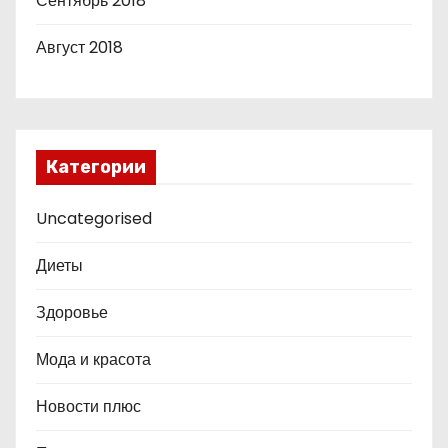
Сентябрь 2018
Август 2018
Категории
Uncategorised
Диеты
Здоровье
Мода и красота
Новости плюс