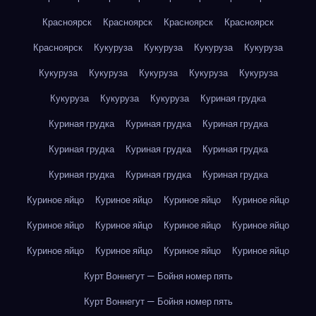
Красноярск
Красноярск
Красноярск
Красноярск
Красноярск
Кукуруза
Кукуруза
Кукуруза
Кукуруза
Кукуруза
Кукуруза
Кукуруза
Кукуруза
Кукуруза
Кукуруза
Кукуруза
Кукуруза
Куриная грудка
Куриная грудка
Куриная грудка
Куриная грудка
Куриная грудка
Куриная грудка
Куриная грудка
Куриная грудка
Куриная грудка
Куриная грудка
Куриное яйцо
Куриное яйцо
Куриное яйцо
Куриное яйцо
Куриное яйцо
Куриное яйцо
Куриное яйцо
Куриное яйцо
Куриное яйцо
Куриное яйцо
Куриное яйцо
Куриное яйцо
Курт Воннегут — Бойня номер пять
Курт Воннегут — Бойня номер пять