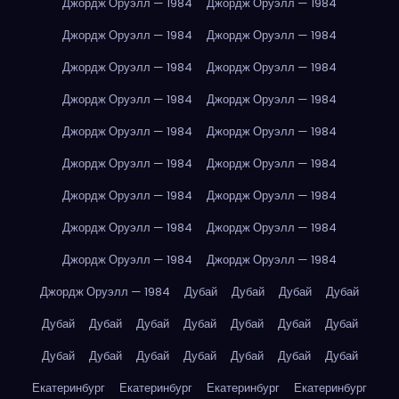
Джордж Оруэлл — 1984
Джордж Оруэлл — 1984
Джордж Оруэлл — 1984
Джордж Оруэлл — 1984
Джордж Оруэлл — 1984
Джордж Оруэлл — 1984
Джордж Оруэлл — 1984
Джордж Оруэлл — 1984
Джордж Оруэлл — 1984
Джордж Оруэлл — 1984
Джордж Оруэлл — 1984
Джордж Оруэлл — 1984
Джордж Оруэлл — 1984
Джордж Оруэлл — 1984
Джордж Оруэлл — 1984
Джордж Оруэлл — 1984
Джордж Оруэлл — 1984
Джордж Оруэлл — 1984
Джордж Оруэлл — 1984
Дубай
Дубай
Дубай
Дубай
Дубай
Дубай
Дубай
Дубай
Дубай
Дубай
Дубай
Дубай
Дубай
Дубай
Дубай
Дубай
Дубай
Дубай
Екатеринбург
Екатеринбург
Екатеринбург
Екатеринбург