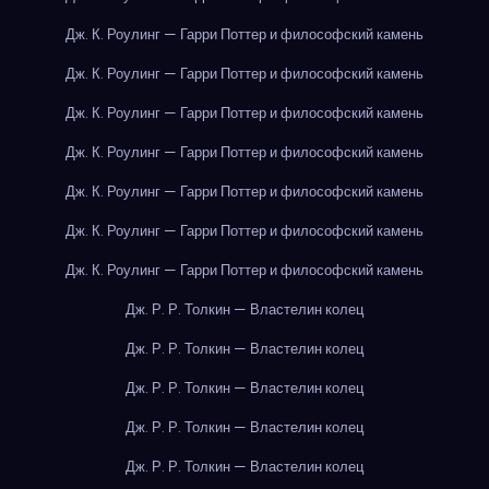
Дж. К. Роулинг — Гарри Поттер и философский камень
Дж. К. Роулинг — Гарри Поттер и философский камень
Дж. К. Роулинг — Гарри Поттер и философский камень
Дж. К. Роулинг — Гарри Поттер и философский камень
Дж. К. Роулинг — Гарри Поттер и философский камень
Дж. К. Роулинг — Гарри Поттер и философский камень
Дж. К. Роулинг — Гарри Поттер и философский камень
Дж. Р. Р. Толкин — Властелин колец
Дж. Р. Р. Толкин — Властелин колец
Дж. Р. Р. Толкин — Властелин колец
Дж. Р. Р. Толкин — Властелин колец
Дж. Р. Р. Толкин — Властелин колец