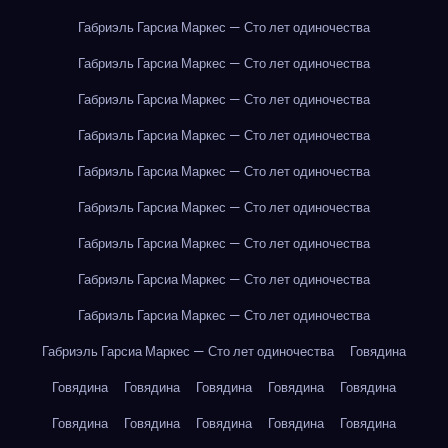
Габриэль Гарсиа Маркес — Сто лет одиночества
Габриэль Гарсиа Маркес — Сто лет одиночества
Габриэль Гарсиа Маркес — Сто лет одиночества
Габриэль Гарсиа Маркес — Сто лет одиночества
Габриэль Гарсиа Маркес — Сто лет одиночества
Габриэль Гарсиа Маркес — Сто лет одиночества
Габриэль Гарсиа Маркес — Сто лет одиночества
Габриэль Гарсиа Маркес — Сто лет одиночества
Габриэль Гарсиа Маркес — Сто лет одиночества
Габриэль Гарсиа Маркес — Сто лет одиночества
Говядина
Говядина
Говядина
Говядина
Говядина
Говядина
Говядина
Говядина
Говядина
Говядина
Говядина