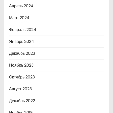
Апрель 2024
Март 2024
Февраль 2024
Январь 2024
Декабрь 2023
Ноябрь 2023
Октябрь 2023
Август 2023
Декабрь 2022
Ноябрь 2018