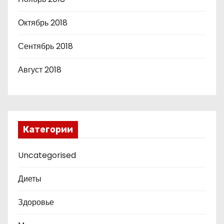
Октябрь 2018
Сентябрь 2018
Август 2018
Категории
Uncategorised
Диеты
Здоровье