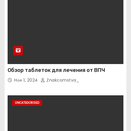
Обзор таблеток для лечения от ВПЧ
Ноя 1, 2024
Znakcomstva_
UNCATEGORISED