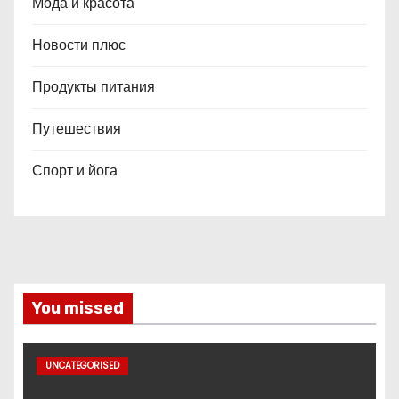
Мода и красота
Новости плюс
Продукты питания
Путешествия
Спорт и йога
You missed
UNCATEGORISED