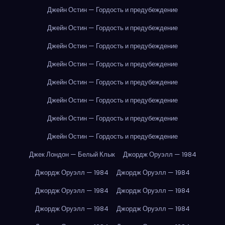
Джейн Остин — Гордость и предубеждение
Джейн Остин — Гордость и предубеждение
Джейн Остин — Гордость и предубеждение
Джейн Остин — Гордость и предубеждение
Джейн Остин — Гордость и предубеждение
Джейн Остин — Гордость и предубеждение
Джейн Остин — Гордость и предубеждение
Джейн Остин — Гордость и предубеждение
Джек Лондон — Белый Клык
Джордж Оруэлл — 1984
Джордж Оруэлл — 1984
Джордж Оруэлл — 1984
Джордж Оруэлл — 1984
Джордж Оруэлл — 1984
Джордж Оруэлл — 1984
Джордж Оруэлл — 1984