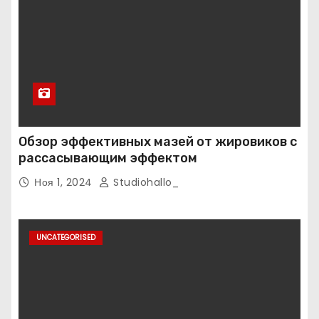
Обзор эффективных мазей от жировиков с
рассасывающим эффектом
Ноя 1, 2024
Studiohallo_
UNCATEGORISED