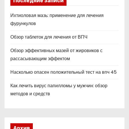
Последние записи
Ихтиоловая мазь: применение для лечения
фурункулов
Обзор таблеток для лечения от ВПЧ
Обзор эффективных мазей от жировиков с
рассасывающим эффектом
Насколько опасен положительный тест на впч 45
Как лечить вирус папилломы у мужчин: обзор
методов и средств
Архив