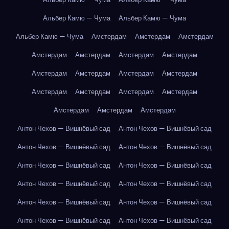
Альбер Камю — Чума
Альбер Камю — Чума
Альбер Камю — Чума
Амстердам
Амстердам
Амстердам
Амстердам
Амстердам
Амстердам
Амстердам
Амстердам
Амстердам
Амстердам
Амстердам
Амстердам
Амстердам
Амстердам
Амстердам
Амстердам
Амстердам
Амстердам
Антон Чехов — Вишнёвый сад
Антон Чехов — Вишнёвый сад
Антон Чехов — Вишнёвый сад
Антон Чехов — Вишнёвый сад
Антон Чехов — Вишнёвый сад
Антон Чехов — Вишнёвый сад
Антон Чехов — Вишнёвый сад
Антон Чехов — Вишнёвый сад
Антон Чехов — Вишнёвый сад
Антон Чехов — Вишнёвый сад
Антон Чехов — Вишнёвый сад
Антон Чехов — Вишнёвый сад