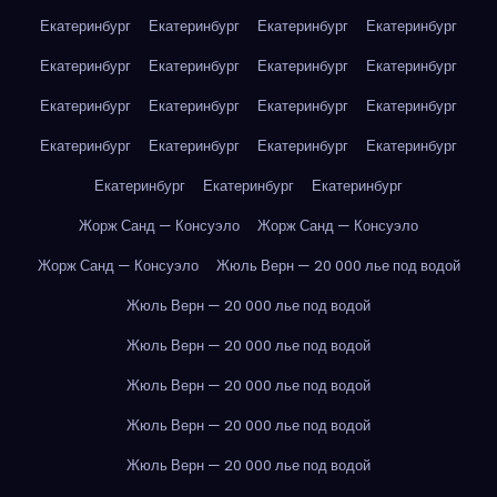
Екатеринбург
Екатеринбург
Екатеринбург
Екатеринбург
Екатеринбург
Екатеринбург
Екатеринбург
Екатеринбург
Екатеринбург
Екатеринбург
Екатеринбург
Екатеринбург
Екатеринбург
Екатеринбург
Екатеринбург
Екатеринбург
Екатеринбург
Екатеринбург
Екатеринбург
Жорж Санд — Консуэло
Жорж Санд — Консуэло
Жорж Санд — Консуэло
Жюль Верн — 20 000 лье под водой
Жюль Верн — 20 000 лье под водой
Жюль Верн — 20 000 лье под водой
Жюль Верн — 20 000 лье под водой
Жюль Верн — 20 000 лье под водой
Жюль Верн — 20 000 лье под водой