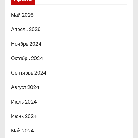
Май 2026
Апрель 2026
Ноябрь 2024
Октябрь 2024
Сентябрь 2024
Август 2024
Июль 2024
Июнь 2024
Май 2024