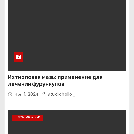
Ихтиоловая мазь: применение для
лечения фурункулов
Ноя 1, 2024
Studiohallo_
UNCATEGORISED