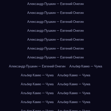
Александр Пушкин — Евгений Онегин
Александр Пушкин — Евгений Онегин
Александр Пушкин — Евгений Онегин
Александр Пушкин — Евгений Онегин
Александр Пушкин — Евгений Онегин
Александр Пушкин — Евгений Онегин
Александр Пушкин — Евгений Онегин
Александр Пушкин — Евгений Онегин
Альбер Камю — Чума
Альбер Камю — Чума
Альбер Камю — Чума
Альбер Камю — Чума
Альбер Камю — Чума
Альбер Камю — Чума
Альбер Камю — Чума
Альбер Камю — Чума
Альбер Камю — Чума
Альбер Камю — Чума
Альбер Камю — Чума