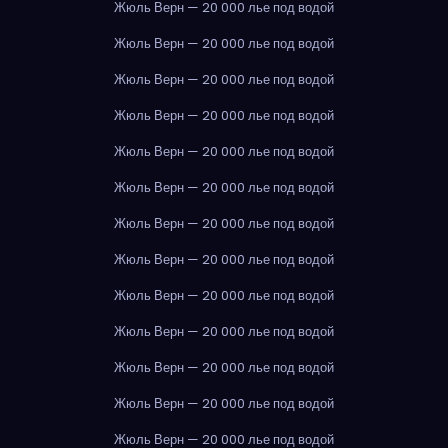
Жюль Верн — 20 000 лье под водой
Жюль Верн — 20 000 лье под водой
Жюль Верн — 20 000 лье под водой
Жюль Верн — 20 000 лье под водой
Жюль Верн — 20 000 лье под водой
Жюль Верн — 20 000 лье под водой
Жюль Верн — 20 000 лье под водой
Жюль Верн — 20 000 лье под водой
Жюль Верн — 20 000 лье под водой
Жюль Верн — 20 000 лье под водой
Жюль Верн — 20 000 лье под водой
Жюль Верн — 20 000 лье под водой
Жюль Верн — 20 000 лье под водой