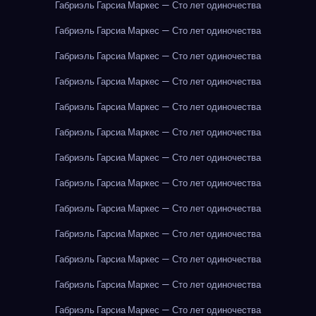
Габриэль Гарсиа Маркес — Сто лет одиночества
Габриэль Гарсиа Маркес — Сто лет одиночества
Габриэль Гарсиа Маркес — Сто лет одиночества
Габриэль Гарсиа Маркес — Сто лет одиночества
Габриэль Гарсиа Маркес — Сто лет одиночества
Габриэль Гарсиа Маркес — Сто лет одиночества
Габриэль Гарсиа Маркес — Сто лет одиночества
Габриэль Гарсиа Маркес — Сто лет одиночества
Габриэль Гарсиа Маркес — Сто лет одиночества
Габриэль Гарсиа Маркес — Сто лет одиночества
Габриэль Гарсиа Маркес — Сто лет одиночества
Габриэль Гарсиа Маркес — Сто лет одиночества
Габриэль Гарсиа Маркес — Сто лет одиночества