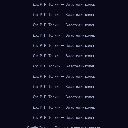
Дж. Р. Р. Толкин — Властелин колец
Дж. Р. Р. Толкин — Властелин колец
Дж. Р. Р. Толкин — Властелин колец
Дж. Р. Р. Толкин — Властелин колец
Дж. Р. Р. Толкин — Властелин колец
Дж. Р. Р. Толкин — Властелин колец
Дж. Р. Р. Толкин — Властелин колец
Дж. Р. Р. Толкин — Властелин колец
Дж. Р. Р. Толкин — Властелин колец
Дж. Р. Р. Толкин — Властелин колец
Дж. Р. Р. Толкин — Властелин колец
Дж. Р. Р. Толкин — Властелин колец
Джейн Остин — Гордость и предубеждение