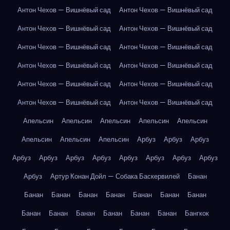
Антон Чехов — Вишнёвый сад
Антон Чехов — Вишнёвый сад
Антон Чехов — Вишнёвый сад
Антон Чехов — Вишнёвый сад
Антон Чехов — Вишнёвый сад
Антон Чехов — Вишнёвый сад
Антон Чехов — Вишнёвый сад
Антон Чехов — Вишнёвый сад
Антон Чехов — Вишнёвый сад
Антон Чехов — Вишнёвый сад
Антон Чехов — Вишнёвый сад
Антон Чехов — Вишнёвый сад
Апельсин
Апельсин
Апельсин
Апельсин
Апельсин
Апельсин
Апельсин
Апельсин
Арбуз
Арбуз
Арбуз
Арбуз
Арбуз
Арбуз
Арбуз
Арбуз
Арбуз
Арбуз
Арбуз
Арбуз
Артур Конан Дойл — Собака Баскервилей
Банан
Банан
Банан
Банан
Банан
Банан
Банан
Банан
Банан
Банан
Банан
Банан
Банан
Банан
Бангкок