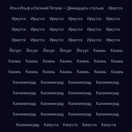
Илья Ильф и Евгений Петров — Двенадцать стульев
Иркутск
Иркутск
Иркутск
Иркутск
Иркутск
Иркутск
Иркутск
Иркутск
Иркутск
Иркутск
Иркутск
Иркутск
Иркутск
Иркутск
Иркутск
Иркутск
Иркутск
Иркутск
Иркутск
Йогурт
Йогурт
Йогурт
Йогурт
Йогурт
Казань
Казань
Казань
Казань
Казань
Казань
Казань
Казань
Казань
Казань
Казань
Казань
Казань
Казань
Казань
Казань
Калининград
Калининград
Калининград
Калининград
Калининград
Калининград
Калининград
Калининград
Калининград
Калининград
Калининград
Калининград
Калининград
Калининград
Калининград
Калининград
Калининград
Капуста
Капуста
Капуста
Капуста