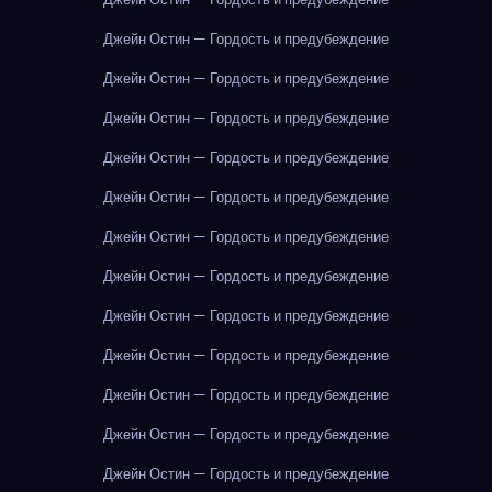
Джейн Остин — Гордость и предубеждение
Джейн Остин — Гордость и предубеждение
Джейн Остин — Гордость и предубеждение
Джейн Остин — Гордость и предубеждение
Джейн Остин — Гордость и предубеждение
Джейн Остин — Гордость и предубеждение
Джейн Остин — Гордость и предубеждение
Джейн Остин — Гордость и предубеждение
Джейн Остин — Гордость и предубеждение
Джейн Остин — Гордость и предубеждение
Джейн Остин — Гордость и предубеждение
Джейн Остин — Гордость и предубеждение