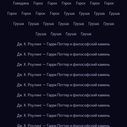
Говядина
Горох
Горох
Горох
Горох
Горох
Горох
Горох
Горох
Горох
Горох
Груша
Груша
Груша
Груша
Груша
Груша
Груша
Груша
Груша
Груша
Груша
Груша
Груша
Груша
Груша
Дж. К. Роулинг — Гарри Поттер и философский камень
Дж. К. Роулинг — Гарри Поттер и философский камень
Дж. К. Роулинг — Гарри Поттер и философский камень
Дж. К. Роулинг — Гарри Поттер и философский камень
Дж. К. Роулинг — Гарри Поттер и философский камень
Дж. К. Роулинг — Гарри Поттер и философский камень
Дж. К. Роулинг — Гарри Поттер и философский камень
Дж. К. Роулинг — Гарри Поттер и философский камень
Дж. К. Роулинг — Гарри Поттер и философский камень