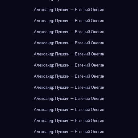
Александр Пушкин — Евгений Онегин
Александр Пушкин — Евгений Онегин
Александр Пушкин — Евгений Онегин
Александр Пушкин — Евгений Онегин
Александр Пушкин — Евгений Онегин
Александр Пушкин — Евгений Онегин
Александр Пушкин — Евгений Онегин
Александр Пушкин — Евгений Онегин
Александр Пушкин — Евгений Онегин
Александр Пушкин — Евгений Онегин
Александр Пушкин — Евгений Онегин
Александр Пушкин — Евгений Онегин