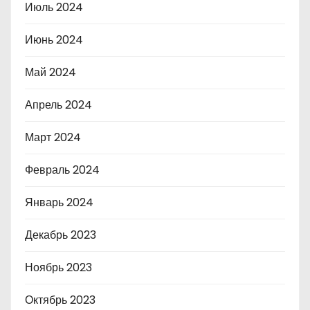
Июль 2024
Июнь 2024
Май 2024
Апрель 2024
Март 2024
Февраль 2024
Январь 2024
Декабрь 2023
Ноябрь 2023
Октябрь 2023