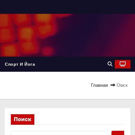
Спорт И Йога
Главная
Омск
Поиск