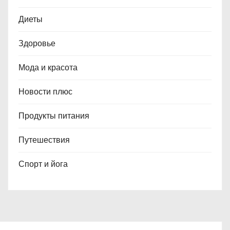
Диеты
Здоровье
Мода и красота
Новости плюс
Продукты питания
Путешествия
Спорт и йога