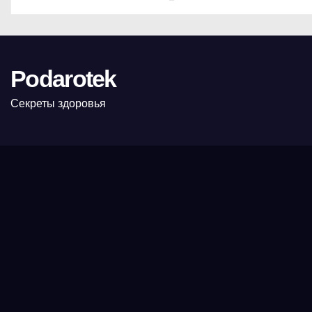
Podarotek
Секреты здоровья