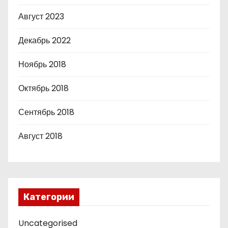
Август 2023
Декабрь 2022
Ноябрь 2018
Октябрь 2018
Сентябрь 2018
Август 2018
Категории
Uncategorised