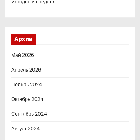
методов и средств
Архив
Май 2026
Апрель 2026
Ноябрь 2024
Октябрь 2024
Сентябрь 2024
Август 2024