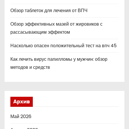
Обзор таблеток для лечения от ВПЧ
Обзор эффективных мазей от жировиков с
рассасывающим эффектом
Насколько опасен положительный тест на впч 45
Как лечить вирус папилломы у мужчин: обзор
методов и средств
Архив
Май 2026