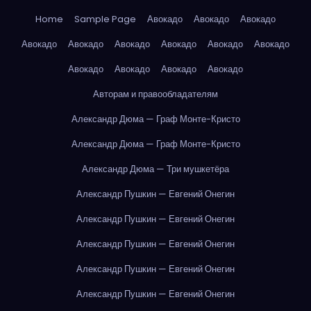
Home
Sample Page
Авокадо
Авокадо
Авокадо
Авокадо
Авокадо
Авокадо
Авокадо
Авокадо
Авокадо
Авокадо
Авокадо
Авокадо
Авокадо
Авторам и правообладателям
Александр Дюма — Граф Монте-Кристо
Александр Дюма — Граф Монте-Кристо
Александр Дюма — Три мушкетёра
Александр Пушкин — Евгений Онегин
Александр Пушкин — Евгений Онегин
Александр Пушкин — Евгений Онегин
Александр Пушкин — Евгений Онегин
Александр Пушкин — Евгений Онегин