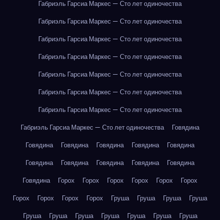
Габриэль Гарсиа Маркес — Сто лет одиночества
Габриэль Гарсиа Маркес — Сто лет одиночества
Габриэль Гарсиа Маркес — Сто лет одиночества
Габриэль Гарсиа Маркес — Сто лет одиночества
Габриэль Гарсиа Маркес — Сто лет одиночества
Габриэль Гарсиа Маркес — Сто лет одиночества
Габриэль Гарсиа Маркес — Сто лет одиночества
Габриэль Гарсиа Маркес — Сто лет одиночества
Говядина
Говядина
Говядина
Говядина
Говядина
Говядина
Говядина
Говядина
Говядина
Говядина
Говядина
Говядина
Горох
Горох
Горох
Горох
Горох
Горох
Горох
Горох
Горох
Горох
Груша
Груша
Груша
Груша
Груша
Груша
Груша
Груша
Груша
Груша
Груша