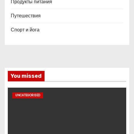
Продукты питания
Путешествия
Спорт и йога
You missed
UNCATEGORISED