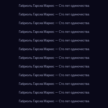
Габриэль Гарсиа Маркес — Сто лет одиночества
Габриэль Гарсиа Маркес — Сто лет одиночества
Габриэль Гарсиа Маркес — Сто лет одиночества
Габриэль Гарсиа Маркес — Сто лет одиночества
Габриэль Гарсиа Маркес — Сто лет одиночества
Габриэль Гарсиа Маркес — Сто лет одиночества
Габриэль Гарсиа Маркес — Сто лет одиночества
Габриэль Гарсиа Маркес — Сто лет одиночества
Габриэль Гарсиа Маркес — Сто лет одиночества
Габриэль Гарсиа Маркес — Сто лет одиночества
Габриэль Гарсиа Маркес — Сто лет одиночества
Габриэль Гарсиа Маркес — Сто лет одиночества