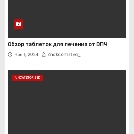
Обзор таблеток для лечения от ВПЧ
Ноя 1, 2024
Znakcomstva_
UNCATEGORISED