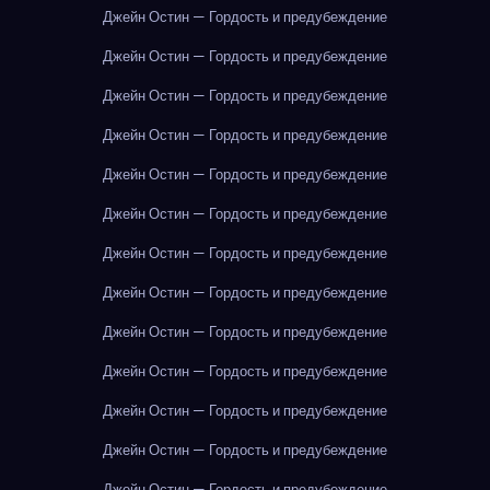
Джейн Остин — Гордость и предубеждение
Джейн Остин — Гордость и предубеждение
Джейн Остин — Гордость и предубеждение
Джейн Остин — Гордость и предубеждение
Джейн Остин — Гордость и предубеждение
Джейн Остин — Гордость и предубеждение
Джейн Остин — Гордость и предубеждение
Джейн Остин — Гордость и предубеждение
Джейн Остин — Гордость и предубеждение
Джейн Остин — Гордость и предубеждение
Джейн Остин — Гордость и предубеждение
Джейн Остин — Гордость и предубеждение
Джейн Остин — Гордость и предубеждение