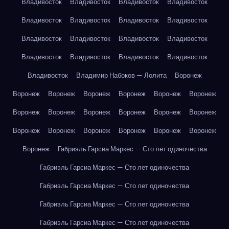
Владивосток
Владивосток
Владивосток
Владивосток
Владивосток
Владивосток
Владивосток
Владивосток
Владивосток
Владивосток
Владивосток
Владивосток
Владивосток
Владивосток
Владивосток
Владивосток
Владивосток
Владимир Набоков — Лолита
Воронеж
Воронеж
Воронеж
Воронеж
Воронеж
Воронеж
Воронеж
Воронеж
Воронеж
Воронеж
Воронеж
Воронеж
Воронеж
Воронеж
Воронеж
Воронеж
Воронеж
Воронеж
Воронеж
Воронеж
Габриэль Гарсиа Маркес — Сто лет одиночества
Габриэль Гарсиа Маркес — Сто лет одиночества
Габриэль Гарсиа Маркес — Сто лет одиночества
Габриэль Гарсиа Маркес — Сто лет одиночества
Габриэль Гарсиа Маркес — Сто лет одиночества