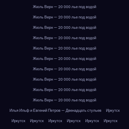
Жюль Верн — 20 000 лье под водой
Жюль Верн — 20 000 лье под водой
Жюль Верн — 20 000 лье под водой
Жюль Верн — 20 000 лье под водой
Жюль Верн — 20 000 лье под водой
Жюль Верн — 20 000 лье под водой
Жюль Верн — 20 000 лье под водой
Жюль Верн — 20 000 лье под водой
Жюль Верн — 20 000 лье под водой
Жюль Верн — 20 000 лье под водой
Илья Ильф и Евгений Петров — Двенадцать стульев
Иркутск
Иркутск
Иркутск
Иркутск
Иркутск
Иркутск
Иркутск