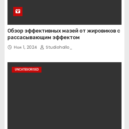
Обзор эффективных мазей от жировиков с
рассасывающим эффектом
Ноя 1, 2024
Studiohallo_
UNCATEGORISED