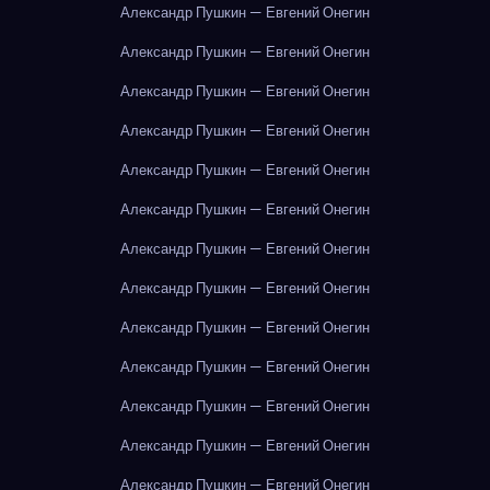
Александр Пушкин — Евгений Онегин
Александр Пушкин — Евгений Онегин
Александр Пушкин — Евгений Онегин
Александр Пушкин — Евгений Онегин
Александр Пушкин — Евгений Онегин
Александр Пушкин — Евгений Онегин
Александр Пушкин — Евгений Онегин
Александр Пушкин — Евгений Онегин
Александр Пушкин — Евгений Онегин
Александр Пушкин — Евгений Онегин
Александр Пушкин — Евгений Онегин
Александр Пушкин — Евгений Онегин
Александр Пушкин — Евгений Онегин