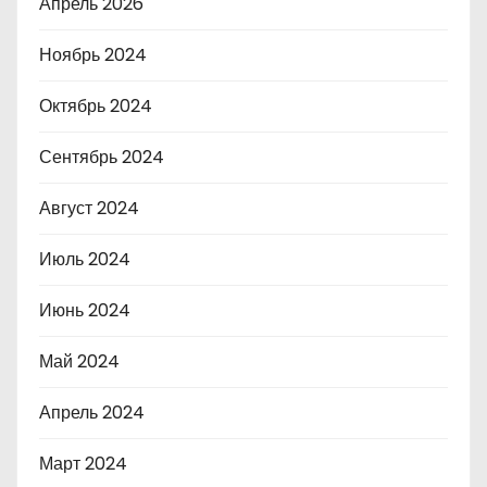
Апрель 2026
Ноябрь 2024
Октябрь 2024
Сентябрь 2024
Август 2024
Июль 2024
Июнь 2024
Май 2024
Апрель 2024
Март 2024