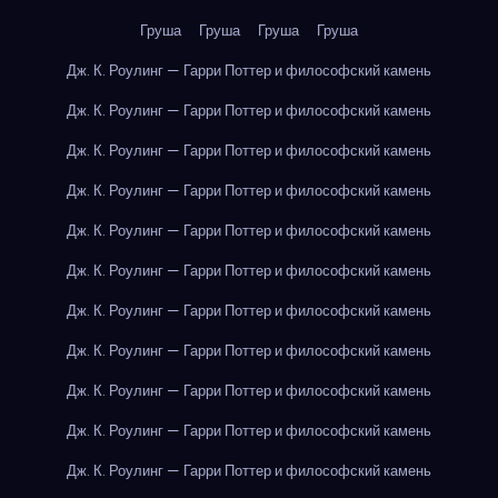
Груша
Груша
Груша
Груша
Дж. К. Роулинг — Гарри Поттер и философский камень
Дж. К. Роулинг — Гарри Поттер и философский камень
Дж. К. Роулинг — Гарри Поттер и философский камень
Дж. К. Роулинг — Гарри Поттер и философский камень
Дж. К. Роулинг — Гарри Поттер и философский камень
Дж. К. Роулинг — Гарри Поттер и философский камень
Дж. К. Роулинг — Гарри Поттер и философский камень
Дж. К. Роулинг — Гарри Поттер и философский камень
Дж. К. Роулинг — Гарри Поттер и философский камень
Дж. К. Роулинг — Гарри Поттер и философский камень
Дж. К. Роулинг — Гарри Поттер и философский камень