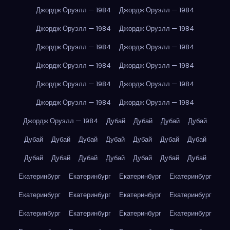
Джордж Оруэлл — 1984
Джордж Оруэлл — 1984
Джордж Оруэлл — 1984
Джордж Оруэлл — 1984
Джордж Оруэлл — 1984
Джордж Оруэлл — 1984
Джордж Оруэлл — 1984
Джордж Оруэлл — 1984
Джордж Оруэлл — 1984
Джордж Оруэлл — 1984
Джордж Оруэлл — 1984
Джордж Оруэлл — 1984
Джордж Оруэлл — 1984
Дубай
Дубай
Дубай
Дубай
Дубай
Дубай
Дубай
Дубай
Дубай
Дубай
Дубай
Дубай
Дубай
Дубай
Дубай
Дубай
Дубай
Дубай
Екатеринбург
Екатеринбург
Екатеринбург
Екатеринбург
Екатеринбург
Екатеринбург
Екатеринбург
Екатеринбург
Екатеринбург
Екатеринбург
Екатеринбург
Екатеринбург