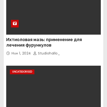
Ихтиоловая мазь: применение для
лечения фурункулов
Ноя 1, 2024
Studiohallo_
UNCATEGORISED