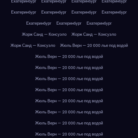
Екатеринбург
Екатеринбург
Екатеринбург
Екатеринбург
Екатеринбург
Екатеринбург
Екатеринбург
Екатеринбург
Екатеринбург
Екатеринбург
Екатеринбург
Жорж Санд — Консуэло
Жорж Санд — Консуэло
Жорж Санд — Консуэло
Жюль Верн — 20 000 лье под водой
Жюль Верн — 20 000 лье под водой
Жюль Верн — 20 000 лье под водой
Жюль Верн — 20 000 лье под водой
Жюль Верн — 20 000 лье под водой
Жюль Верн — 20 000 лье под водой
Жюль Верн — 20 000 лье под водой
Жюль Верн — 20 000 лье под водой
Жюль Верн — 20 000 лье под водой