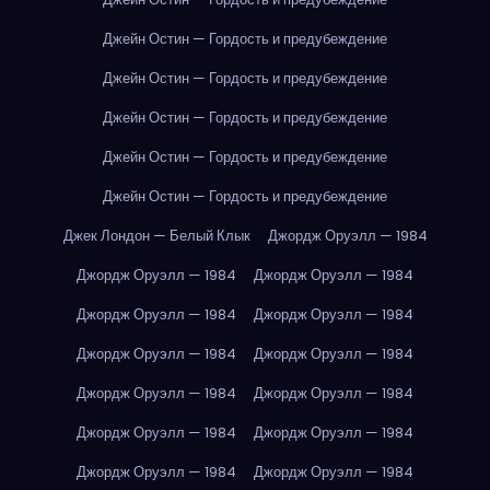
Джейн Остин — Гордость и предубеждение
Джейн Остин — Гордость и предубеждение
Джейн Остин — Гордость и предубеждение
Джейн Остин — Гордость и предубеждение
Джейн Остин — Гордость и предубеждение
Джек Лондон — Белый Клык
Джордж Оруэлл — 1984
Джордж Оруэлл — 1984
Джордж Оруэлл — 1984
Джордж Оруэлл — 1984
Джордж Оруэлл — 1984
Джордж Оруэлл — 1984
Джордж Оруэлл — 1984
Джордж Оруэлл — 1984
Джордж Оруэлл — 1984
Джордж Оруэлл — 1984
Джордж Оруэлл — 1984
Джордж Оруэлл — 1984
Джордж Оруэлл — 1984