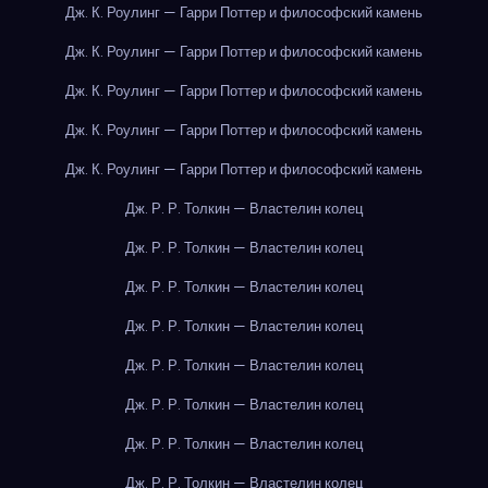
Дж. К. Роулинг — Гарри Поттер и философский камень
Дж. К. Роулинг — Гарри Поттер и философский камень
Дж. К. Роулинг — Гарри Поттер и философский камень
Дж. К. Роулинг — Гарри Поттер и философский камень
Дж. К. Роулинг — Гарри Поттер и философский камень
Дж. Р. Р. Толкин — Властелин колец
Дж. Р. Р. Толкин — Властелин колец
Дж. Р. Р. Толкин — Властелин колец
Дж. Р. Р. Толкин — Властелин колец
Дж. Р. Р. Толкин — Властелин колец
Дж. Р. Р. Толкин — Властелин колец
Дж. Р. Р. Толкин — Властелин колец
Дж. Р. Р. Толкин — Властелин колец