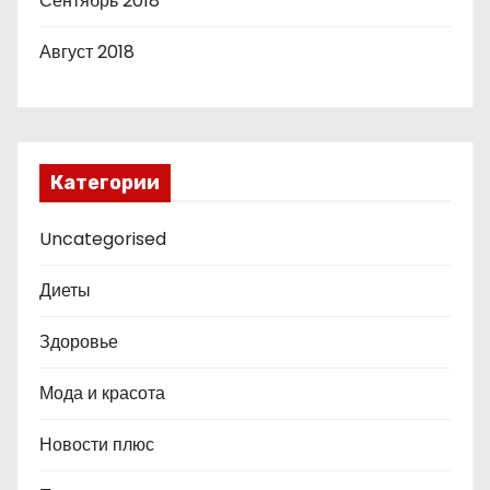
Сентябрь 2018
Август 2018
Категории
Uncategorised
Диеты
Здоровье
Мода и красота
Новости плюс