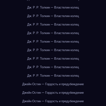
Дж. Р. Р. Толкин — Властелин колец
Дж. Р. Р. Толкин — Властелин колец
Дж. Р. Р. Толкин — Властелин колец
Дж. Р. Р. Толкин — Властелин колец
Дж. Р. Р. Толкин — Властелин колец
Дж. Р. Р. Толкин — Властелин колец
Дж. Р. Р. Толкин — Властелин колец
Дж. Р. Р. Толкин — Властелин колец
Дж. Р. Р. Толкин — Властелин колец
Джейн Остин — Гордость и предубеждение
Джейн Остин — Гордость и предубеждение
Джейн Остин — Гордость и предубеждение