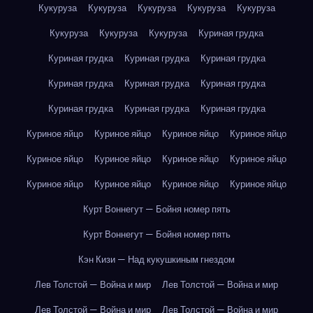
Кукуруза
Кукуруза
Кукуруза
Кукуруза
Кукуруза
Кукуруза
Кукуруза
Кукуруза
Куриная грудка
Куриная грудка
Куриная грудка
Куриная грудка
Куриная грудка
Куриная грудка
Куриная грудка
Куриная грудка
Куриная грудка
Куриная грудка
Куриное яйцо
Куриное яйцо
Куриное яйцо
Куриное яйцо
Куриное яйцо
Куриное яйцо
Куриное яйцо
Куриное яйцо
Куриное яйцо
Куриное яйцо
Куриное яйцо
Куриное яйцо
Курт Воннегут — Бойня номер пять
Курт Воннегут — Бойня номер пять
Кэн Кизи — Над кукушкиным гнездом
Лев Толстой — Война и мир
Лев Толстой — Война и мир
Лев Толстой — Война и мир
Лев Толстой — Война и мир