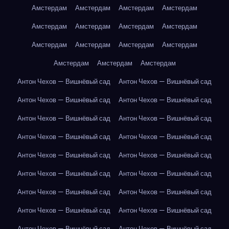
Амстердам
Амстердам
Амстердам
Амстердам
Амстердам
Амстердам
Амстердам
Амстердам
Амстердам
Амстердам
Амстердам
Амстердам
Амстердам
Амстердам
Амстердам
Антон Чехов — Вишнёвый сад
Антон Чехов — Вишнёвый сад
Антон Чехов — Вишнёвый сад
Антон Чехов — Вишнёвый сад
Антон Чехов — Вишнёвый сад
Антон Чехов — Вишнёвый сад
Антон Чехов — Вишнёвый сад
Антон Чехов — Вишнёвый сад
Антон Чехов — Вишнёвый сад
Антон Чехов — Вишнёвый сад
Антон Чехов — Вишнёвый сад
Антон Чехов — Вишнёвый сад
Антон Чехов — Вишнёвый сад
Антон Чехов — Вишнёвый сад
Антон Чехов — Вишнёвый сад
Антон Чехов — Вишнёвый сад
Антон Чехов — Вишнёвый сад
Антон Чехов — Вишнёвый сад