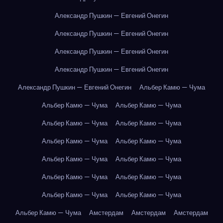
Александр Пушкин — Евгений Онегин
Александр Пушкин — Евгений Онегин
Александр Пушкин — Евгений Онегин
Александр Пушкин — Евгений Онегин
Александр Пушкин — Евгений Онегин
Альбер Камю — Чума
Альбер Камю — Чума
Альбер Камю — Чума
Альбер Камю — Чума
Альбер Камю — Чума
Альбер Камю — Чума
Альбер Камю — Чума
Альбер Камю — Чума
Альбер Камю — Чума
Альбер Камю — Чума
Альбер Камю — Чума
Альбер Камю — Чума
Альбер Камю — Чума
Альбер Камю — Чума
Амстердам
Амстердам
Амстердам