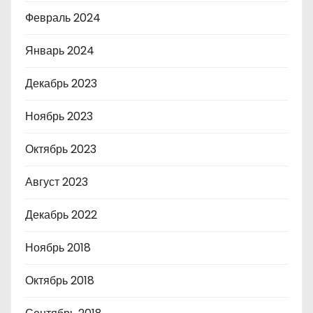
Февраль 2024
Январь 2024
Декабрь 2023
Ноябрь 2023
Октябрь 2023
Август 2023
Декабрь 2022
Ноябрь 2018
Октябрь 2018