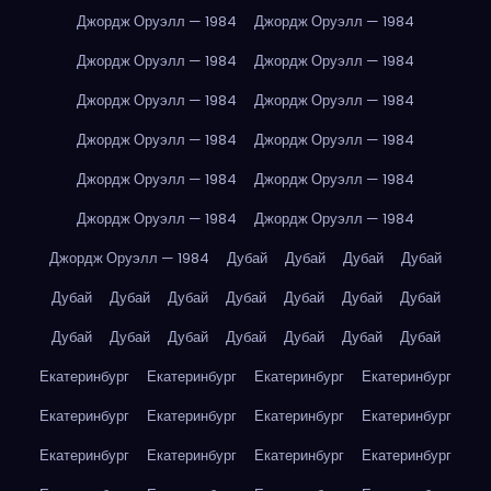
Джордж Оруэлл — 1984
Джордж Оруэлл — 1984
Джордж Оруэлл — 1984
Джордж Оруэлл — 1984
Джордж Оруэлл — 1984
Джордж Оруэлл — 1984
Джордж Оруэлл — 1984
Джордж Оруэлл — 1984
Джордж Оруэлл — 1984
Джордж Оруэлл — 1984
Джордж Оруэлл — 1984
Джордж Оруэлл — 1984
Джордж Оруэлл — 1984
Дубай
Дубай
Дубай
Дубай
Дубай
Дубай
Дубай
Дубай
Дубай
Дубай
Дубай
Дубай
Дубай
Дубай
Дубай
Дубай
Дубай
Дубай
Екатеринбург
Екатеринбург
Екатеринбург
Екатеринбург
Екатеринбург
Екатеринбург
Екатеринбург
Екатеринбург
Екатеринбург
Екатеринбург
Екатеринбург
Екатеринбург