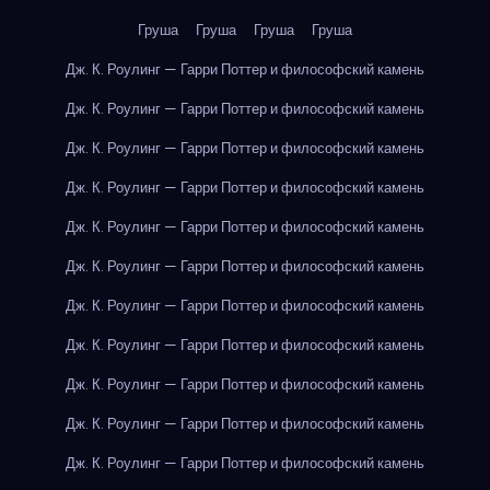
Груша
Груша
Груша
Груша
Дж. К. Роулинг — Гарри Поттер и философский камень
Дж. К. Роулинг — Гарри Поттер и философский камень
Дж. К. Роулинг — Гарри Поттер и философский камень
Дж. К. Роулинг — Гарри Поттер и философский камень
Дж. К. Роулинг — Гарри Поттер и философский камень
Дж. К. Роулинг — Гарри Поттер и философский камень
Дж. К. Роулинг — Гарри Поттер и философский камень
Дж. К. Роулинг — Гарри Поттер и философский камень
Дж. К. Роулинг — Гарри Поттер и философский камень
Дж. К. Роулинг — Гарри Поттер и философский камень
Дж. К. Роулинг — Гарри Поттер и философский камень