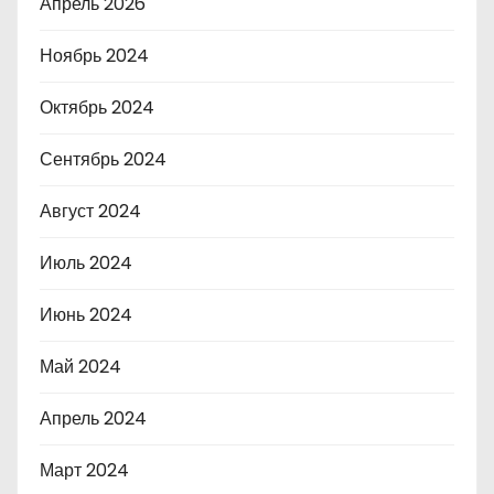
Апрель 2026
Ноябрь 2024
Октябрь 2024
Сентябрь 2024
Август 2024
Июль 2024
Июнь 2024
Май 2024
Апрель 2024
Март 2024