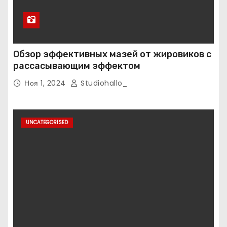
Обзор эффективных мазей от жировиков с
рассасывающим эффектом
Ноя 1, 2024
Studiohallo_
UNCATEGORISED