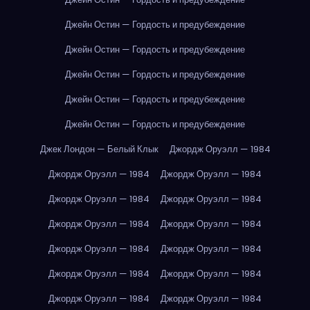
Джейн Остин — Гордость и предубеждение
Джейн Остин — Гордость и предубеждение
Джейн Остин — Гордость и предубеждение
Джейн Остин — Гордость и предубеждение
Джейн Остин — Гордость и предубеждение
Джек Лондон — Белый Клык
Джордж Оруэлл — 1984
Джордж Оруэлл — 1984
Джордж Оруэлл — 1984
Джордж Оруэлл — 1984
Джордж Оруэлл — 1984
Джордж Оруэлл — 1984
Джордж Оруэлл — 1984
Джордж Оруэлл — 1984
Джордж Оруэлл — 1984
Джордж Оруэлл — 1984
Джордж Оруэлл — 1984
Джордж Оруэлл — 1984
Джордж Оруэлл — 1984