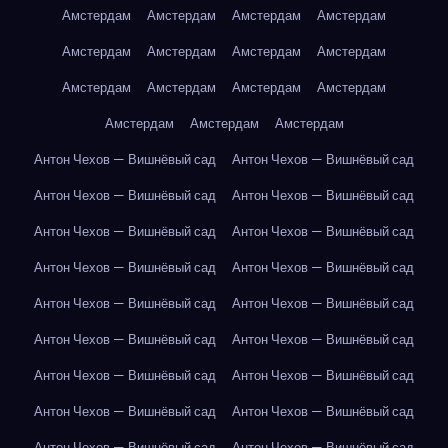
Амстердам
Амстердам
Амстердам
Амстердам
Амстердам
Амстердам
Амстердам
Амстердам
Амстердам
Амстердам
Амстердам
Амстердам
Амстердам
Амстердам
Амстердам
Антон Чехов — Вишнёвый сад
Антон Чехов — Вишнёвый сад
Антон Чехов — Вишнёвый сад
Антон Чехов — Вишнёвый сад
Антон Чехов — Вишнёвый сад
Антон Чехов — Вишнёвый сад
Антон Чехов — Вишнёвый сад
Антон Чехов — Вишнёвый сад
Антон Чехов — Вишнёвый сад
Антон Чехов — Вишнёвый сад
Антон Чехов — Вишнёвый сад
Антон Чехов — Вишнёвый сад
Антон Чехов — Вишнёвый сад
Антон Чехов — Вишнёвый сад
Антон Чехов — Вишнёвый сад
Антон Чехов — Вишнёвый сад
Антон Чехов — Вишнёвый сад
Антон Чехов — Вишнёвый сад