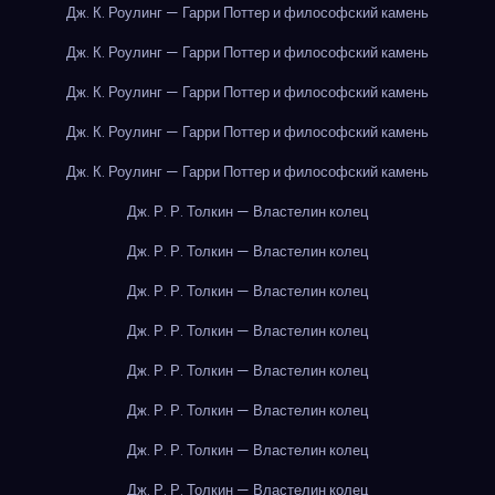
Дж. К. Роулинг — Гарри Поттер и философский камень
Дж. К. Роулинг — Гарри Поттер и философский камень
Дж. К. Роулинг — Гарри Поттер и философский камень
Дж. К. Роулинг — Гарри Поттер и философский камень
Дж. К. Роулинг — Гарри Поттер и философский камень
Дж. Р. Р. Толкин — Властелин колец
Дж. Р. Р. Толкин — Властелин колец
Дж. Р. Р. Толкин — Властелин колец
Дж. Р. Р. Толкин — Властелин колец
Дж. Р. Р. Толкин — Властелин колец
Дж. Р. Р. Толкин — Властелин колец
Дж. Р. Р. Толкин — Властелин колец
Дж. Р. Р. Толкин — Властелин колец