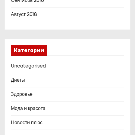
Сентябрь 2018
Август 2018
Категории
Uncategorised
Диеты
Здоровье
Мода и красота
Новости плюс