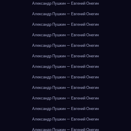
Александр Пушкин — Евгений Онегин
Александр Пушкин — Евгений Онегин
Александр Пушкин — Евгений Онегин
Александр Пушкин — Евгений Онегин
Александр Пушкин — Евгений Онегин
Александр Пушкин — Евгений Онегин
Александр Пушкин — Евгений Онегин
Александр Пушкин — Евгений Онегин
Александр Пушкин — Евгений Онегин
Александр Пушкин — Евгений Онегин
Александр Пушкин — Евгений Онегин
Александр Пушкин — Евгений Онегин
Александр Пушкин — Евгений Онегин