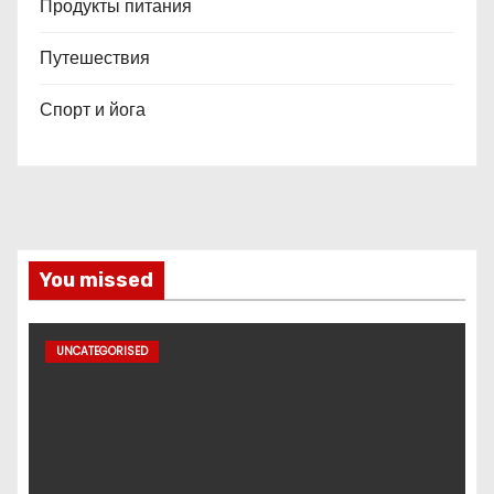
Продукты питания
Путешествия
Спорт и йога
You missed
UNCATEGORISED