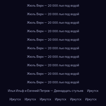
Жюль Верн — 20 000 лье под водой
Жюль Верн — 20 000 лье под водой
Жюль Верн — 20 000 лье под водой
Жюль Верн — 20 000 лье под водой
Жюль Верн — 20 000 лье под водой
Жюль Верн — 20 000 лье под водой
Жюль Верн — 20 000 лье под водой
Жюль Верн — 20 000 лье под водой
Жюль Верн — 20 000 лье под водой
Жюль Верн — 20 000 лье под водой
Илья Ильф и Евгений Петров — Двенадцать стульев
Иркутск
Иркутск
Иркутск
Иркутск
Иркутск
Иркутск
Иркутск