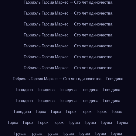
Габриэль Гарсиа Маркес — Сто лет одиночества
Габриэль Гарсиа Маркес — Сто лет одиночества
Габриэль Гарсиа Маркес — Сто лет одиночества
Габриэль Гарсиа Маркес — Сто лет одиночества
Габриэль Гарсиа Маркес — Сто лет одиночества
Габриэль Гарсиа Маркес — Сто лет одиночества
Габриэль Гарсиа Маркес — Сто лет одиночества
Габриэль Гарсиа Маркес — Сто лет одиночества
Говядина
Говядина
Говядина
Говядина
Говядина
Говядина
Говядина
Говядина
Говядина
Говядина
Говядина
Говядина
Горох
Горох
Горох
Горох
Горох
Горох
Горох
Горох
Горох
Горох
Груша
Груша
Груша
Груша
Груша
Груша
Груша
Груша
Груша
Груша
Груша