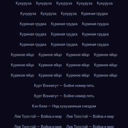
Кукуруза
Кукуруза
Кукуруза
Кукуруза
Кукуруза
Кукуруза
Кукуруза
Кукуруза
Куриная грудка
Куриная грудка
Куриная грудка
Куриная грудка
Куриная грудка
Куриная грудка
Куриная грудка
Куриная грудка
Куриная грудка
Куриная грудка
Куриное яйцо
Куриное яйцо
Куриное яйцо
Куриное яйцо
Куриное яйцо
Куриное яйцо
Куриное яйцо
Куриное яйцо
Куриное яйцо
Куриное яйцо
Куриное яйцо
Куриное яйцо
Курт Воннегут — Бойня номер пять
Курт Воннегут — Бойня номер пять
Кэн Кизи — Над кукушкиным гнездом
Лев Толстой — Война и мир
Лев Толстой — Война и мир
Лев Толстой — Война и мир
Лев Толстой — Война и мир