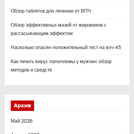
Обзор таблеток для лечения от ВПЧ
Обзор эффективных мазей от жировиков с
рассасывающим эффектом
Насколько опасен положительный тест на впч 45
Как лечить вирус папилломы у мужчин: обзор
методов и средств
Архив
Май 2026