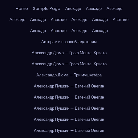
Home
Sample Page
Авокадо
Авокадо
Авокадо
Авокадо
Авокадо
Авокадо
Авокадо
Авокадо
Авокадо
Авокадо
Авокадо
Авокадо
Авокадо
Авторам и правообладателям
Александр Дюма — Граф Монте-Кристо
Александр Дюма — Граф Монте-Кристо
Александр Дюма — Три мушкетёра
Александр Пушкин — Евгений Онегин
Александр Пушкин — Евгений Онегин
Александр Пушкин — Евгений Онегин
Александр Пушкин — Евгений Онегин
Александр Пушкин — Евгений Онегин