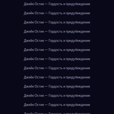
Джейн Остин — Гордость и предубеждение
Джейн Остин — Гордость и предубеждение
Джейн Остин — Гордость и предубеждение
Джейн Остин — Гордость и предубеждение
Джейн Остин — Гордость и предубеждение
Джейн Остин — Гордость и предубеждение
Джейн Остин — Гордость и предубеждение
Джейн Остин — Гордость и предубеждение
Джейн Остин — Гордость и предубеждение
Джейн Остин — Гордость и предубеждение
Джейн Остин — Гордость и предубеждение
Джейн Остин — Гордость и предубеждение
Джейн Остин — Гордость и предубеждение