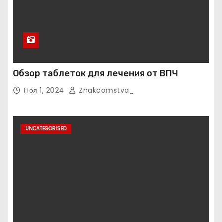
Обзор таблеток для лечения от ВПЧ
Ноя 1, 2024
Znakcomstva_
UNCATEGORISED