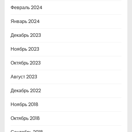
Февраль 2024
Январь 2024
Декабрь 2023
Ноябрь 2023
Октябрь 2023
Август 2023
Декабрь 2022
Ноябрь 2018
Октябрь 2018