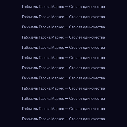
Габриэль Гарсиа Маркес — Сто лет одиночества
Габриэль Гарсиа Маркес — Сто лет одиночества
Габриэль Гарсиа Маркес — Сто лет одиночества
Габриэль Гарсиа Маркес — Сто лет одиночества
Габриэль Гарсиа Маркес — Сто лет одиночества
Габриэль Гарсиа Маркес — Сто лет одиночества
Габриэль Гарсиа Маркес — Сто лет одиночества
Габриэль Гарсиа Маркес — Сто лет одиночества
Габриэль Гарсиа Маркес — Сто лет одиночества
Габриэль Гарсиа Маркес — Сто лет одиночества
Габриэль Гарсиа Маркес — Сто лет одиночества
Габриэль Гарсиа Маркес — Сто лет одиночества