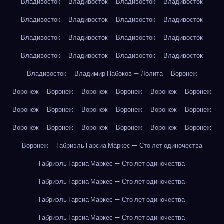
Владивосток
Владивосток
Владивосток
Владивосток
Владивосток
Владивосток
Владивосток
Владивосток
Владивосток
Владивосток
Владивосток
Владивосток
Владивосток
Владивосток
Владивосток
Владивосток
Владивосток
Владимир Набоков — Лолита
Воронеж
Воронеж
Воронеж
Воронеж
Воронеж
Воронеж
Воронеж
Воронеж
Воронеж
Воронеж
Воронеж
Воронеж
Воронеж
Воронеж
Воронеж
Воронеж
Воронеж
Воронеж
Воронеж
Воронеж
Габриэль Гарсиа Маркес — Сто лет одиночества
Габриэль Гарсиа Маркес — Сто лет одиночества
Габриэль Гарсиа Маркес — Сто лет одиночества
Габриэль Гарсиа Маркес — Сто лет одиночества
Габриэль Гарсиа Маркес — Сто лет одиночества