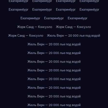
Екатеринбург
Екатеринбург
Екатеринбург
Екатеринбург
Екатеринбург
Екатеринбург
Екатеринбург
Екатеринбург
Екатеринбург
Екатеринбург
Екатеринбург
Жорж Санд — Консуэло
Жорж Санд — Консуэло
Жорж Санд — Консуэло
Жюль Верн — 20 000 лье под водой
Жюль Верн — 20 000 лье под водой
Жюль Верн — 20 000 лье под водой
Жюль Верн — 20 000 лье под водой
Жюль Верн — 20 000 лье под водой
Жюль Верн — 20 000 лье под водой
Жюль Верн — 20 000 лье под водой
Жюль Верн — 20 000 лье под водой
Жюль Верн — 20 000 лье под водой