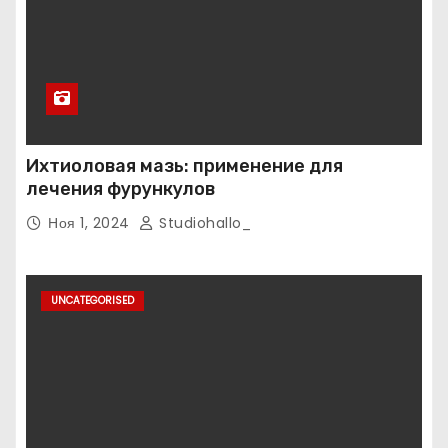
Ихтиоловая мазь: применение для
лечения фурункулов
Ноя 1, 2024
Studiohallo_
UNCATEGORISED