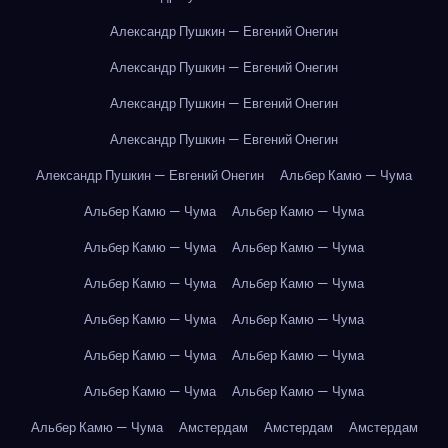
Александр Пушкин — Евгений Онегин
Александр Пушкин — Евгений Онегин
Александр Пушкин — Евгений Онегин
Александр Пушкин — Евгений Онегин
Александр Пушкин — Евгений Онегин
Альбер Камю — Чума
Альбер Камю — Чума
Альбер Камю — Чума
Альбер Камю — Чума
Альбер Камю — Чума
Альбер Камю — Чума
Альбер Камю — Чума
Альбер Камю — Чума
Альбер Камю — Чума
Альбер Камю — Чума
Альбер Камю — Чума
Альбер Камю — Чума
Альбер Камю — Чума
Альбер Камю — Чума
Амстердам
Амстердам
Амстердам