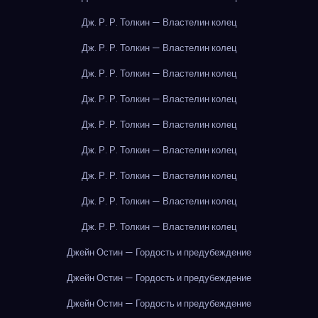
Дж. Р. Р. Толкин — Властелин колец
Дж. Р. Р. Толкин — Властелин колец
Дж. Р. Р. Толкин — Властелин колец
Дж. Р. Р. Толкин — Властелин колец
Дж. Р. Р. Толкин — Властелин колец
Дж. Р. Р. Толкин — Властелин колец
Дж. Р. Р. Толкин — Властелин колец
Дж. Р. Р. Толкин — Властелин колец
Дж. Р. Р. Толкин — Властелин колец
Джейн Остин — Гордость и предубеждение
Джейн Остин — Гордость и предубеждение
Джейн Остин — Гордость и предубеждение