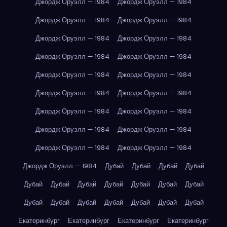
Джордж Оруэлл — 1984
Джордж Оруэлл — 1984
Джордж Оруэлл — 1984
Джордж Оруэлл — 1984
Джордж Оруэлл — 1984
Джордж Оруэлл — 1984
Джордж Оруэлл — 1984
Джордж Оруэлл — 1984
Джордж Оруэлл — 1984
Джордж Оруэлл — 1984
Джордж Оруэлл — 1984
Джордж Оруэлл — 1984
Джордж Оруэлл — 1984
Джордж Оруэлл — 1984
Джордж Оруэлл — 1984
Джордж Оруэлл — 1984
Джордж Оруэлл — 1984
Джордж Оруэлл — 1984
Джордж Оруэлл — 1984
Дубай
Дубай
Дубай
Дубай
Дубай
Дубай
Дубай
Дубай
Дубай
Дубай
Дубай
Дубай
Дубай
Дубай
Дубай
Дубай
Дубай
Дубай
Екатеринбург
Екатеринбург
Екатеринбург
Екатеринбург