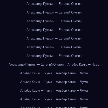
Александр Пушкин — Евгений Онегин
Александр Пушкин — Евгений Онегин
Александр Пушкин — Евгений Онегин
Александр Пушкин — Евгений Онегин
Александр Пушкин — Евгений Онегин
Александр Пушкин — Евгений Онегин
Александр Пушкин — Евгений Онегин
Александр Пушкин — Евгений Онегин
Альбер Камю — Чума
Альбер Камю — Чума
Альбер Камю — Чума
Альбер Камю — Чума
Альбер Камю — Чума
Альбер Камю — Чума
Альбер Камю — Чума
Альбер Камю — Чума
Альбер Камю — Чума
Альбер Камю — Чума
Альбер Камю — Чума