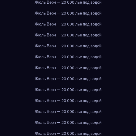
Жюль Верн — 20 000 лье под водой
Жюль Верн — 20 000 лье под водой
Жюль Верн — 20 000 лье под водой
Жюль Верн — 20 000 лье под водой
Жюль Верн — 20 000 лье под водой
Жюль Верн — 20 000 лье под водой
Жюль Верн — 20 000 лье под водой
Жюль Верн — 20 000 лье под водой
Жюль Верн — 20 000 лье под водой
Жюль Верн — 20 000 лье под водой
Жюль Верн — 20 000 лье под водой
Жюль Верн — 20 000 лье под водой
Жюль Верн — 20 000 лье под водой