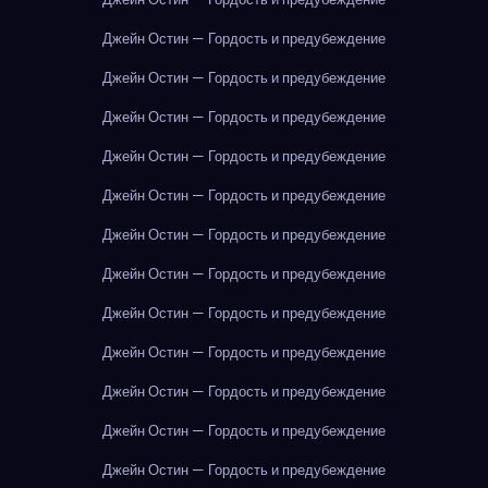
Джейн Остин — Гордость и предубеждение
Джейн Остин — Гордость и предубеждение
Джейн Остин — Гордость и предубеждение
Джейн Остин — Гордость и предубеждение
Джейн Остин — Гордость и предубеждение
Джейн Остин — Гордость и предубеждение
Джейн Остин — Гордость и предубеждение
Джейн Остин — Гордость и предубеждение
Джейн Остин — Гордость и предубеждение
Джейн Остин — Гордость и предубеждение
Джейн Остин — Гордость и предубеждение
Джейн Остин — Гордость и предубеждение