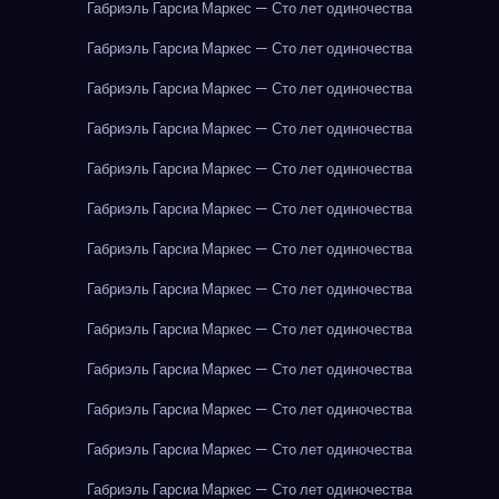
Габриэль Гарсиа Маркес — Сто лет одиночества
Габриэль Гарсиа Маркес — Сто лет одиночества
Габриэль Гарсиа Маркес — Сто лет одиночества
Габриэль Гарсиа Маркес — Сто лет одиночества
Габриэль Гарсиа Маркес — Сто лет одиночества
Габриэль Гарсиа Маркес — Сто лет одиночества
Габриэль Гарсиа Маркес — Сто лет одиночества
Габриэль Гарсиа Маркес — Сто лет одиночества
Габриэль Гарсиа Маркес — Сто лет одиночества
Габриэль Гарсиа Маркес — Сто лет одиночества
Габриэль Гарсиа Маркес — Сто лет одиночества
Габриэль Гарсиа Маркес — Сто лет одиночества
Габриэль Гарсиа Маркес — Сто лет одиночества