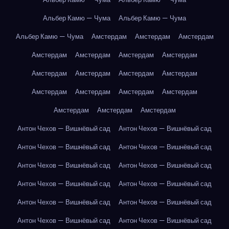
Альбер Камю — Чума
Альбер Камю — Чума
Альбер Камю — Чума
Амстердам
Амстердам
Амстердам
Амстердам
Амстердам
Амстердам
Амстердам
Амстердам
Амстердам
Амстердам
Амстердам
Амстердам
Амстердам
Амстердам
Амстердам
Амстердам
Амстердам
Амстердам
Антон Чехов — Вишнёвый сад
Антон Чехов — Вишнёвый сад
Антон Чехов — Вишнёвый сад
Антон Чехов — Вишнёвый сад
Антон Чехов — Вишнёвый сад
Антон Чехов — Вишнёвый сад
Антон Чехов — Вишнёвый сад
Антон Чехов — Вишнёвый сад
Антон Чехов — Вишнёвый сад
Антон Чехов — Вишнёвый сад
Антон Чехов — Вишнёвый сад
Антон Чехов — Вишнёвый сад