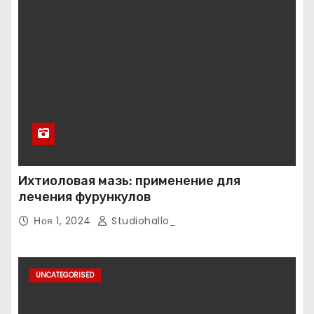
Ихтиоловая мазь: применение для
лечения фурункулов
Ноя 1, 2024
Studiohallo_
UNCATEGORISED