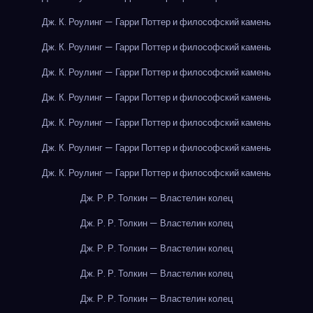
Дж. К. Роулинг — Гарри Поттер и философский камень
Дж. К. Роулинг — Гарри Поттер и философский камень
Дж. К. Роулинг — Гарри Поттер и философский камень
Дж. К. Роулинг — Гарри Поттер и философский камень
Дж. К. Роулинг — Гарри Поттер и философский камень
Дж. К. Роулинг — Гарри Поттер и философский камень
Дж. К. Роулинг — Гарри Поттер и философский камень
Дж. Р. Р. Толкин — Властелин колец
Дж. Р. Р. Толкин — Властелин колец
Дж. Р. Р. Толкин — Властелин колец
Дж. Р. Р. Толкин — Властелин колец
Дж. Р. Р. Толкин — Властелин колец