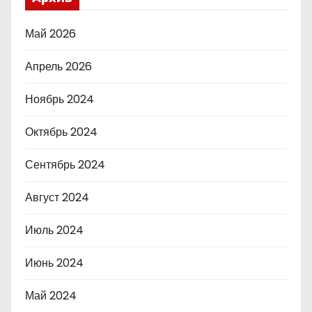
Май 2026
Апрель 2026
Ноябрь 2024
Октябрь 2024
Сентябрь 2024
Август 2024
Июль 2024
Июнь 2024
Май 2024