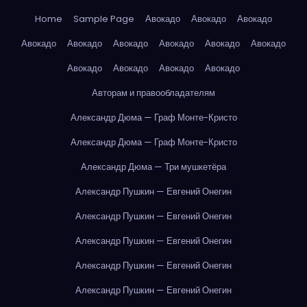
Home
Sample Page
Авокадо
Авокадо
Авокадо
Авокадо
Авокадо
Авокадо
Авокадо
Авокадо
Авокадо
Авокадо
Авокадо
Авокадо
Авокадо
Авторам и правообладателям
Александр Дюма — Граф Монте-Кристо
Александр Дюма — Граф Монте-Кристо
Александр Дюма — Три мушкетёра
Александр Пушкин — Евгений Онегин
Александр Пушкин — Евгений Онегин
Александр Пушкин — Евгений Онегин
Александр Пушкин — Евгений Онегин
Александр Пушкин — Евгений Онегин