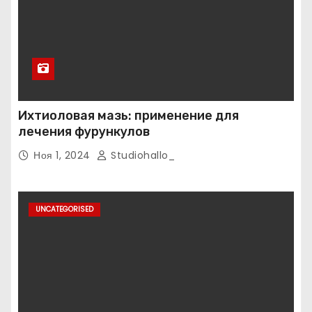
Ихтиоловая мазь: применение для
лечения фурункулов
Ноя 1, 2024
Studiohallo_
UNCATEGORISED