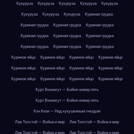
Кукуруза
Кукуруза
Кукуруза
Кукуруза
Кукуруза
Кукуруза
Кукуруза
Кукуруза
Куриная грудка
Куриная грудка
Куриная грудка
Куриная грудка
Куриная грудка
Куриная грудка
Куриная грудка
Куриная грудка
Куриная грудка
Куриная грудка
Куриное яйцо
Куриное яйцо
Куриное яйцо
Куриное яйцо
Куриное яйцо
Куриное яйцо
Куриное яйцо
Куриное яйцо
Куриное яйцо
Куриное яйцо
Куриное яйцо
Куриное яйцо
Курт Воннегут — Бойня номер пять
Курт Воннегут — Бойня номер пять
Кэн Кизи — Над кукушкиным гнездом
Лев Толстой — Война и мир
Лев Толстой — Война и мир
Лев Толстой — Война и мир
Лев Толстой — Война и мир