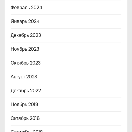
Февраль 2024
Январь 2024
Декабрь 2023
Ноябрь 2023
Октябрь 2023
Август 2023
Декабрь 2022
Ноябрь 2018
Октябрь 2018