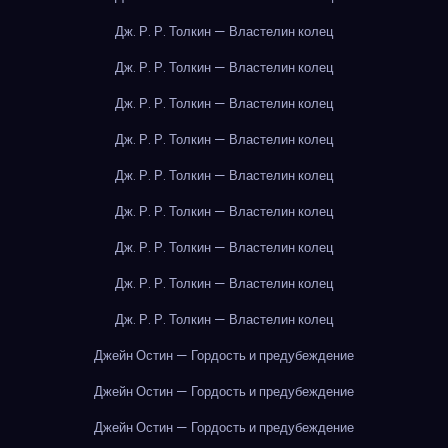
Дж. Р. Р. Толкин — Властелин колец
Дж. Р. Р. Толкин — Властелин колец
Дж. Р. Р. Толкин — Властелин колец
Дж. Р. Р. Толкин — Властелин колец
Дж. Р. Р. Толкин — Властелин колец
Дж. Р. Р. Толкин — Властелин колец
Дж. Р. Р. Толкин — Властелин колец
Дж. Р. Р. Толкин — Властелин колец
Дж. Р. Р. Толкин — Властелин колец
Джейн Остин — Гордость и предубеждение
Джейн Остин — Гордость и предубеждение
Джейн Остин — Гордость и предубеждение