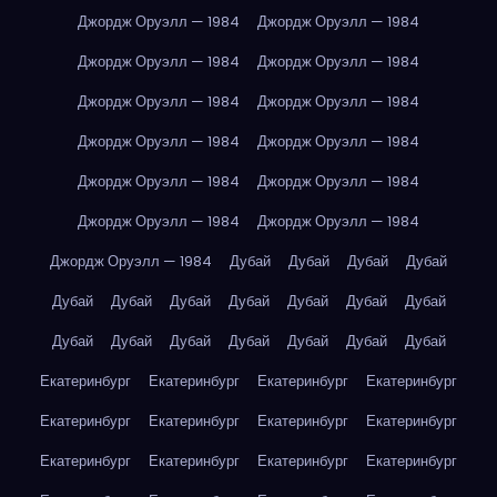
Джордж Оруэлл — 1984
Джордж Оруэлл — 1984
Джордж Оруэлл — 1984
Джордж Оруэлл — 1984
Джордж Оруэлл — 1984
Джордж Оруэлл — 1984
Джордж Оруэлл — 1984
Джордж Оруэлл — 1984
Джордж Оруэлл — 1984
Джордж Оруэлл — 1984
Джордж Оруэлл — 1984
Джордж Оруэлл — 1984
Джордж Оруэлл — 1984
Дубай
Дубай
Дубай
Дубай
Дубай
Дубай
Дубай
Дубай
Дубай
Дубай
Дубай
Дубай
Дубай
Дубай
Дубай
Дубай
Дубай
Дубай
Екатеринбург
Екатеринбург
Екатеринбург
Екатеринбург
Екатеринбург
Екатеринбург
Екатеринбург
Екатеринбург
Екатеринбург
Екатеринбург
Екатеринбург
Екатеринбург