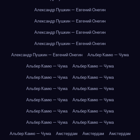
Александр Пушкин — Евгений Онегин
Александр Пушкин — Евгений Онегин
Александр Пушкин — Евгений Онегин
Александр Пушкин — Евгений Онегин
Александр Пушкин — Евгений Онегин
Альбер Камю — Чума
Альбер Камю — Чума
Альбер Камю — Чума
Альбер Камю — Чума
Альбер Камю — Чума
Альбер Камю — Чума
Альбер Камю — Чума
Альбер Камю — Чума
Альбер Камю — Чума
Альбер Камю — Чума
Альбер Камю — Чума
Альбер Камю — Чума
Альбер Камю — Чума
Альбер Камю — Чума
Амстердам
Амстердам
Амстердам