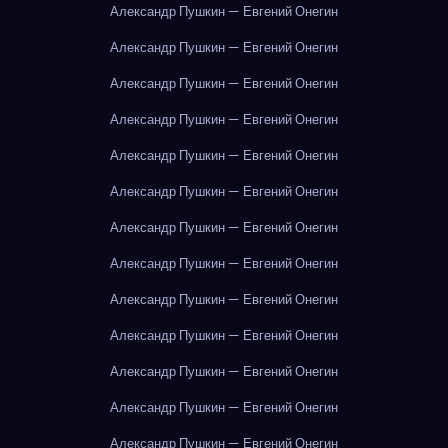
Александр Пушкин — Евгений Онегин
Александр Пушкин — Евгений Онегин
Александр Пушкин — Евгений Онегин
Александр Пушкин — Евгений Онегин
Александр Пушкин — Евгений Онегин
Александр Пушкин — Евгений Онегин
Александр Пушкин — Евгений Онегин
Александр Пушкин — Евгений Онегин
Александр Пушкин — Евгений Онегин
Александр Пушкин — Евгений Онегин
Александр Пушкин — Евгений Онегин
Александр Пушкин — Евгений Онегин
Александр Пушкин — Евгений Онегин