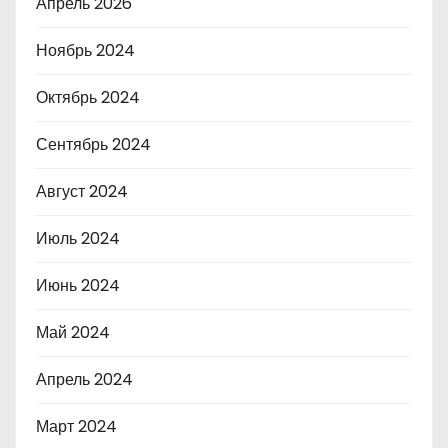
Апрель 2026
Ноябрь 2024
Октябрь 2024
Сентябрь 2024
Август 2024
Июль 2024
Июнь 2024
Май 2024
Апрель 2024
Март 2024