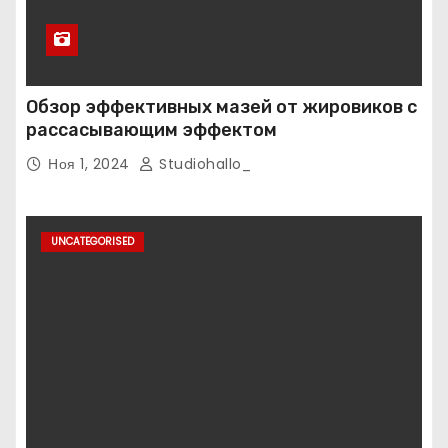
Обзор эффективных мазей от жировиков с
рассасывающим эффектом
Ноя 1, 2024
Studiohallo_
UNCATEGORISED