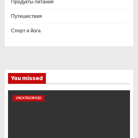
Продукты питания
Путешествия
Спорт и йога
You missed
UNCATEGORISED