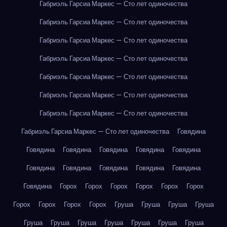
Габриэль Гарсиа Маркес — Сто лет одиночества
Габриэль Гарсиа Маркес — Сто лет одиночества
Габриэль Гарсиа Маркес — Сто лет одиночества
Габриэль Гарсиа Маркес — Сто лет одиночества
Габриэль Гарсиа Маркес — Сто лет одиночества
Габриэль Гарсиа Маркес — Сто лет одиночества
Габриэль Гарсиа Маркес — Сто лет одиночества
Габриэль Гарсиа Маркес — Сто лет одиночества
Говядина
Говядина
Говядина
Говядина
Говядина
Говядина
Говядина
Говядина
Говядина
Говядина
Говядина
Говядина
Горох
Горох
Горох
Горох
Горох
Горох
Горох
Горох
Горох
Горох
Груша
Груша
Груша
Груша
Груша
Груша
Груша
Груша
Груша
Груша
Груша