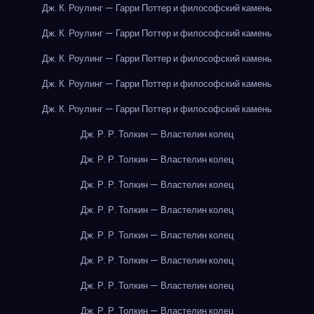
Дж. К. Роулинг — Гарри Поттер и философский камень
Дж. К. Роулинг — Гарри Поттер и философский камень
Дж. К. Роулинг — Гарри Поттер и философский камень
Дж. К. Роулинг — Гарри Поттер и философский камень
Дж. К. Роулинг — Гарри Поттер и философский камень
Дж. Р. Р. Толкин — Властелин колец
Дж. Р. Р. Толкин — Властелин колец
Дж. Р. Р. Толкин — Властелин колец
Дж. Р. Р. Толкин — Властелин колец
Дж. Р. Р. Толкин — Властелин колец
Дж. Р. Р. Толкин — Властелин колец
Дж. Р. Р. Толкин — Властелин колец
Дж. Р. Р. Толкин — Властелин колец