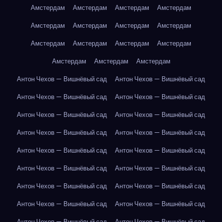
Амстердам
Амстердам
Амстердам
Амстердам
Амстердам
Амстердам
Амстердам
Амстердам
Амстердам
Амстердам
Амстердам
Амстердам
Амстердам
Амстердам
Амстердам
Антон Чехов — Вишнёвый сад
Антон Чехов — Вишнёвый сад
Антон Чехов — Вишнёвый сад
Антон Чехов — Вишнёвый сад
Антон Чехов — Вишнёвый сад
Антон Чехов — Вишнёвый сад
Антон Чехов — Вишнёвый сад
Антон Чехов — Вишнёвый сад
Антон Чехов — Вишнёвый сад
Антон Чехов — Вишнёвый сад
Антон Чехов — Вишнёвый сад
Антон Чехов — Вишнёвый сад
Антон Чехов — Вишнёвый сад
Антон Чехов — Вишнёвый сад
Антон Чехов — Вишнёвый сад
Антон Чехов — Вишнёвый сад
Антон Чехов — Вишнёвый сад
Антон Чехов — Вишнёвый сад