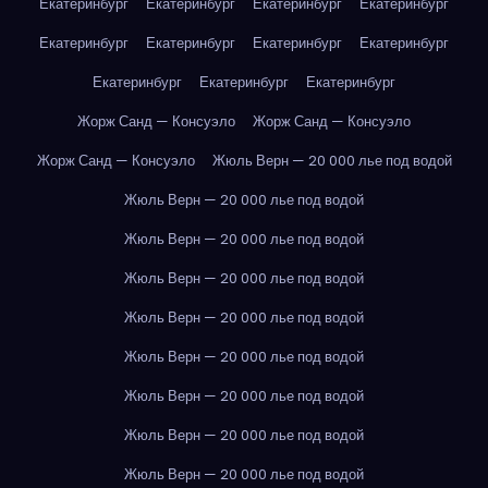
Екатеринбург
Екатеринбург
Екатеринбург
Екатеринбург
Екатеринбург
Екатеринбург
Екатеринбург
Екатеринбург
Екатеринбург
Екатеринбург
Екатеринбург
Жорж Санд — Консуэло
Жорж Санд — Консуэло
Жорж Санд — Консуэло
Жюль Верн — 20 000 лье под водой
Жюль Верн — 20 000 лье под водой
Жюль Верн — 20 000 лье под водой
Жюль Верн — 20 000 лье под водой
Жюль Верн — 20 000 лье под водой
Жюль Верн — 20 000 лье под водой
Жюль Верн — 20 000 лье под водой
Жюль Верн — 20 000 лье под водой
Жюль Верн — 20 000 лье под водой