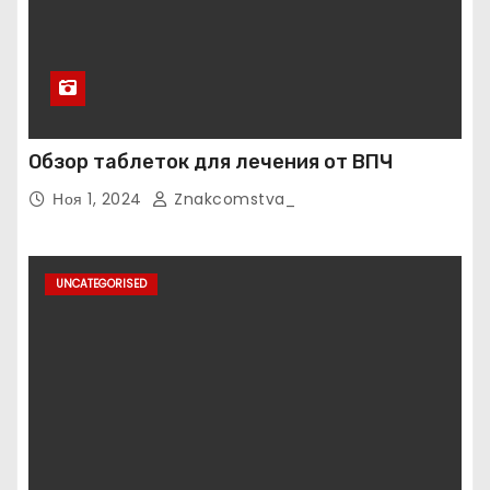
Обзор таблеток для лечения от ВПЧ
Ноя 1, 2024
Znakcomstva_
UNCATEGORISED