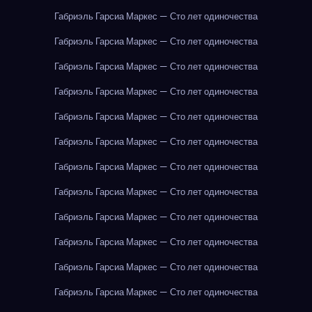
Габриэль Гарсиа Маркес — Сто лет одиночества
Габриэль Гарсиа Маркес — Сто лет одиночества
Габриэль Гарсиа Маркес — Сто лет одиночества
Габриэль Гарсиа Маркес — Сто лет одиночества
Габриэль Гарсиа Маркес — Сто лет одиночества
Габриэль Гарсиа Маркес — Сто лет одиночества
Габриэль Гарсиа Маркес — Сто лет одиночества
Габриэль Гарсиа Маркес — Сто лет одиночества
Габриэль Гарсиа Маркес — Сто лет одиночества
Габриэль Гарсиа Маркес — Сто лет одиночества
Габриэль Гарсиа Маркес — Сто лет одиночества
Габриэль Гарсиа Маркес — Сто лет одиночества