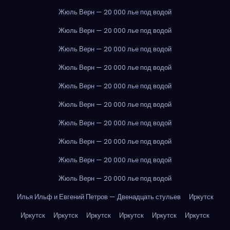
Жюль Верн — 20 000 лье под водой
Жюль Верн — 20 000 лье под водой
Жюль Верн — 20 000 лье под водой
Жюль Верн — 20 000 лье под водой
Жюль Верн — 20 000 лье под водой
Жюль Верн — 20 000 лье под водой
Жюль Верн — 20 000 лье под водой
Жюль Верн — 20 000 лье под водой
Жюль Верн — 20 000 лье под водой
Жюль Верн — 20 000 лье под водой
Илья Ильф и Евгений Петров — Двенадцать стульев
Иркутск
Иркутск
Иркутск
Иркутск
Иркутск
Иркутск
Иркутск