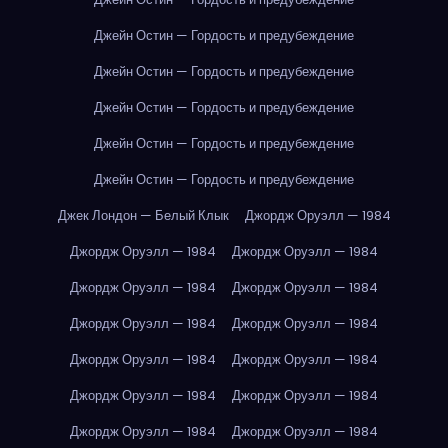
Джейн Остин — Гордость и предубеждение
Джейн Остин — Гордость и предубеждение
Джейн Остин — Гордость и предубеждение
Джейн Остин — Гордость и предубеждение
Джейн Остин — Гордость и предубеждение
Джек Лондон — Белый Клык
Джордж Оруэлл — 1984
Джордж Оруэлл — 1984
Джордж Оруэлл — 1984
Джордж Оруэлл — 1984
Джордж Оруэлл — 1984
Джордж Оруэлл — 1984
Джордж Оруэлл — 1984
Джордж Оруэлл — 1984
Джордж Оруэлл — 1984
Джордж Оруэлл — 1984
Джордж Оруэлл — 1984
Джордж Оруэлл — 1984
Джордж Оруэлл — 1984