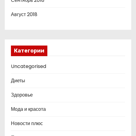
Сентябрь 2018
Август 2018
Категории
Uncategorised
Диеты
Здоровье
Мода и красота
Новости плюс