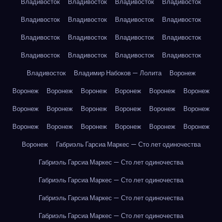
Владивосток
Владивосток
Владивосток
Владивосток
Владивосток
Владивосток
Владивосток
Владивосток
Владивосток
Владивосток
Владивосток
Владивосток
Владивосток
Владивосток
Владивосток
Владивосток
Владивосток
Владимир Набоков — Лолита
Воронеж
Воронеж
Воронеж
Воронеж
Воронеж
Воронеж
Воронеж
Воронеж
Воронеж
Воронеж
Воронеж
Воронеж
Воронеж
Воронеж
Воронеж
Воронеж
Воронеж
Воронеж
Воронеж
Воронеж
Габриэль Гарсиа Маркес — Сто лет одиночества
Габриэль Гарсиа Маркес — Сто лет одиночества
Габриэль Гарсиа Маркес — Сто лет одиночества
Габриэль Гарсиа Маркес — Сто лет одиночества
Габриэль Гарсиа Маркес — Сто лет одиночества