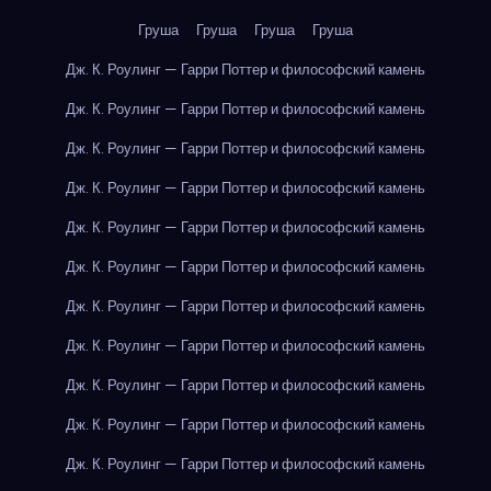
Груша
Груша
Груша
Груша
Дж. К. Роулинг — Гарри Поттер и философский камень
Дж. К. Роулинг — Гарри Поттер и философский камень
Дж. К. Роулинг — Гарри Поттер и философский камень
Дж. К. Роулинг — Гарри Поттер и философский камень
Дж. К. Роулинг — Гарри Поттер и философский камень
Дж. К. Роулинг — Гарри Поттер и философский камень
Дж. К. Роулинг — Гарри Поттер и философский камень
Дж. К. Роулинг — Гарри Поттер и философский камень
Дж. К. Роулинг — Гарри Поттер и философский камень
Дж. К. Роулинг — Гарри Поттер и философский камень
Дж. К. Роулинг — Гарри Поттер и философский камень