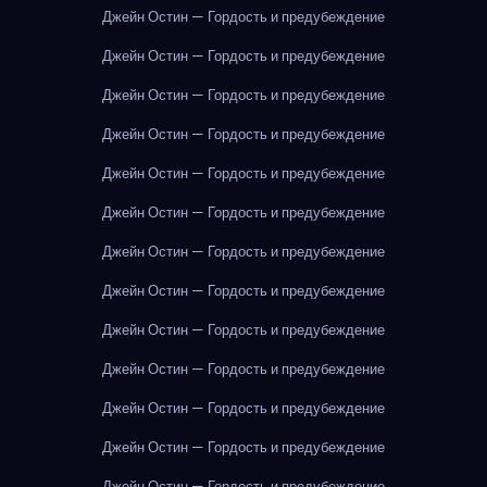
Джейн Остин — Гордость и предубеждение
Джейн Остин — Гордость и предубеждение
Джейн Остин — Гордость и предубеждение
Джейн Остин — Гордость и предубеждение
Джейн Остин — Гордость и предубеждение
Джейн Остин — Гордость и предубеждение
Джейн Остин — Гордость и предубеждение
Джейн Остин — Гордость и предубеждение
Джейн Остин — Гордость и предубеждение
Джейн Остин — Гордость и предубеждение
Джейн Остин — Гордость и предубеждение
Джейн Остин — Гордость и предубеждение
Джейн Остин — Гордость и предубеждение