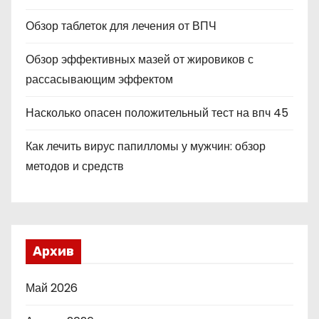
Обзор таблеток для лечения от ВПЧ
Обзор эффективных мазей от жировиков с
рассасывающим эффектом
Насколько опасен положительный тест на впч 45
Как лечить вирус папилломы у мужчин: обзор
методов и средств
Архив
Май 2026