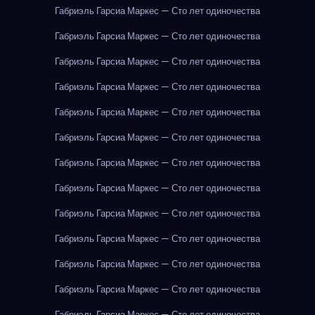
Габриэль Гарсиа Маркес — Сто лет одиночества
Габриэль Гарсиа Маркес — Сто лет одиночества
Габриэль Гарсиа Маркес — Сто лет одиночества
Габриэль Гарсиа Маркес — Сто лет одиночества
Габриэль Гарсиа Маркес — Сто лет одиночества
Габриэль Гарсиа Маркес — Сто лет одиночества
Габриэль Гарсиа Маркес — Сто лет одиночества
Габриэль Гарсиа Маркес — Сто лет одиночества
Габриэль Гарсиа Маркес — Сто лет одиночества
Габриэль Гарсиа Маркес — Сто лет одиночества
Габриэль Гарсиа Маркес — Сто лет одиночества
Габриэль Гарсиа Маркес — Сто лет одиночества
Габриэль Гарсиа Маркес — Сто лет одиночества