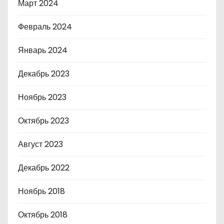
Март 2024
Февраль 2024
Январь 2024
Декабрь 2023
Ноябрь 2023
Октябрь 2023
Август 2023
Декабрь 2022
Ноябрь 2018
Октябрь 2018