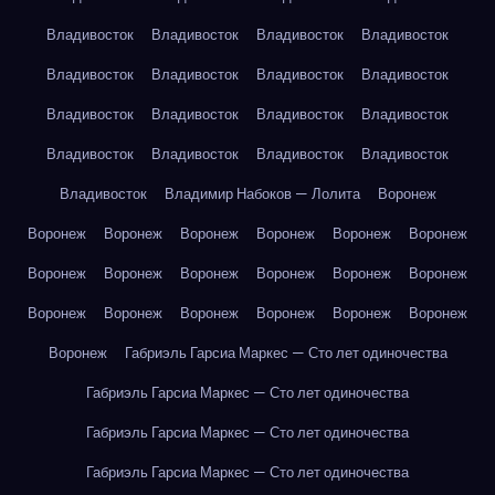
Владивосток
Владивосток
Владивосток
Владивосток
Владивосток
Владивосток
Владивосток
Владивосток
Владивосток
Владивосток
Владивосток
Владивосток
Владивосток
Владивосток
Владивосток
Владивосток
Владивосток
Владимир Набоков — Лолита
Воронеж
Воронеж
Воронеж
Воронеж
Воронеж
Воронеж
Воронеж
Воронеж
Воронеж
Воронеж
Воронеж
Воронеж
Воронеж
Воронеж
Воронеж
Воронеж
Воронеж
Воронеж
Воронеж
Воронеж
Габриэль Гарсиа Маркес — Сто лет одиночества
Габриэль Гарсиа Маркес — Сто лет одиночества
Габриэль Гарсиа Маркес — Сто лет одиночества
Габриэль Гарсиа Маркес — Сто лет одиночества