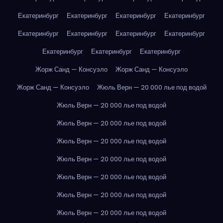
Екатеринбург
Екатеринбург
Екатеринбург
Екатеринбург
Екатеринбург
Екатеринбург
Екатеринбург
Екатеринбург
Екатеринбург
Екатеринбург
Екатеринбург
Жорж Санд — Консуэло
Жорж Санд — Консуэло
Жорж Санд — Консуэло
Жюль Верн — 20 000 лье под водой
Жюль Верн — 20 000 лье под водой
Жюль Верн — 20 000 лье под водой
Жюль Верн — 20 000 лье под водой
Жюль Верн — 20 000 лье под водой
Жюль Верн — 20 000 лье под водой
Жюль Верн — 20 000 лье под водой
Жюль Верн — 20 000 лье под водой