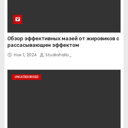
Обзор эффективных мазей от жировиков с
рассасывающим эффектом
Ноя 1, 2024
Studiohallo_
UNCATEGORISED