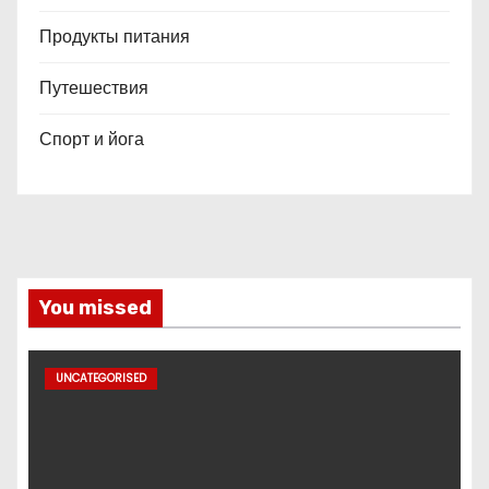
Продукты питания
Путешествия
Спорт и йога
You missed
UNCATEGORISED