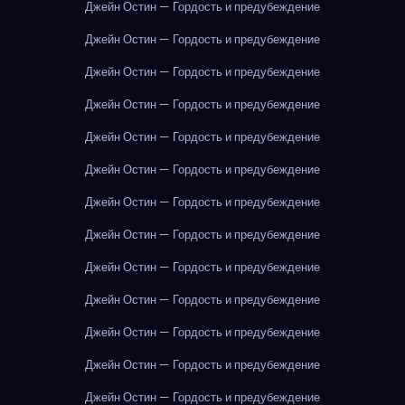
Джейн Остин — Гордость и предубеждение
Джейн Остин — Гордость и предубеждение
Джейн Остин — Гордость и предубеждение
Джейн Остин — Гордость и предубеждение
Джейн Остин — Гордость и предубеждение
Джейн Остин — Гордость и предубеждение
Джейн Остин — Гордость и предубеждение
Джейн Остин — Гордость и предубеждение
Джейн Остин — Гордость и предубеждение
Джейн Остин — Гордость и предубеждение
Джейн Остин — Гордость и предубеждение
Джейн Остин — Гордость и предубеждение
Джейн Остин — Гордость и предубеждение