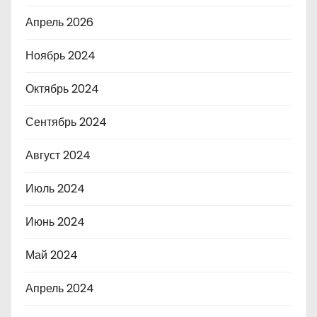
Апрель 2026
Ноябрь 2024
Октябрь 2024
Сентябрь 2024
Август 2024
Июль 2024
Июнь 2024
Май 2024
Апрель 2024