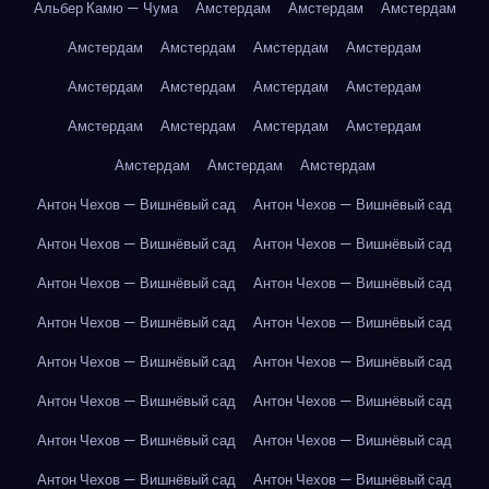
Альбер Камю — Чума
Амстердам
Амстердам
Амстердам
Амстердам
Амстердам
Амстердам
Амстердам
Амстердам
Амстердам
Амстердам
Амстердам
Амстердам
Амстердам
Амстердам
Амстердам
Амстердам
Амстердам
Амстердам
Антон Чехов — Вишнёвый сад
Антон Чехов — Вишнёвый сад
Антон Чехов — Вишнёвый сад
Антон Чехов — Вишнёвый сад
Антон Чехов — Вишнёвый сад
Антон Чехов — Вишнёвый сад
Антон Чехов — Вишнёвый сад
Антон Чехов — Вишнёвый сад
Антон Чехов — Вишнёвый сад
Антон Чехов — Вишнёвый сад
Антон Чехов — Вишнёвый сад
Антон Чехов — Вишнёвый сад
Антон Чехов — Вишнёвый сад
Антон Чехов — Вишнёвый сад
Антон Чехов — Вишнёвый сад
Антон Чехов — Вишнёвый сад