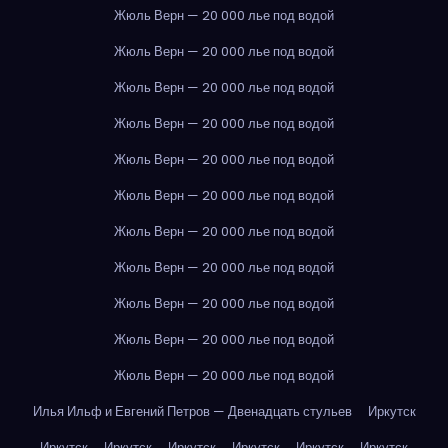
Жюль Верн — 20 000 лье под водой
Жюль Верн — 20 000 лье под водой
Жюль Верн — 20 000 лье под водой
Жюль Верн — 20 000 лье под водой
Жюль Верн — 20 000 лье под водой
Жюль Верн — 20 000 лье под водой
Жюль Верн — 20 000 лье под водой
Жюль Верн — 20 000 лье под водой
Жюль Верн — 20 000 лье под водой
Жюль Верн — 20 000 лье под водой
Жюль Верн — 20 000 лье под водой
Илья Ильф и Евгений Петров — Двенадцать стульев
Иркутск
Иркутск
Иркутск
Иркутск
Иркутск
Иркутск
Иркутск