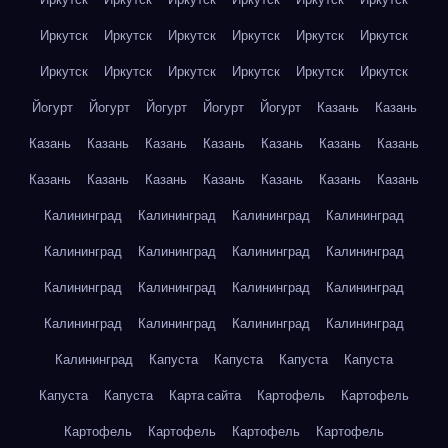
Иркутск
Иркутск
Иркутск
Иркутск
Иркутск
Иркутск
Иркутск
Иркутск
Иркутск
Иркутск
Иркутск
Иркутск
Йогурт
Йогурт
Йогурт
Йогурт
Йогурт
Казань
Казань
Казань
Казань
Казань
Казань
Казань
Казань
Казань
Казань
Казань
Казань
Казань
Казань
Казань
Казань
Калининград
Калининград
Калининград
Калининград
Калининград
Калининград
Калининград
Калининград
Калининград
Калининград
Калининград
Калининград
Калининград
Калининград
Калининград
Калининград
Калининград
Капуста
Капуста
Капуста
Капуста
Капуста
Капуста
Карта сайта
Картофель
Картофель
Картофель
Картофель
Картофель
Картофель