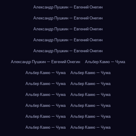
Александр Пушкин — Евгений Онегин
Александр Пушкин — Евгений Онегин
Александр Пушкин — Евгений Онегин
Александр Пушкин — Евгений Онегин
Александр Пушкин — Евгений Онегин
Александр Пушкин — Евгений Онегин
Альбер Камю — Чума
Альбер Камю — Чума
Альбер Камю — Чума
Альбер Камю — Чума
Альбер Камю — Чума
Альбер Камю — Чума
Альбер Камю — Чума
Альбер Камю — Чума
Альбер Камю — Чума
Альбер Камю — Чума
Альбер Камю — Чума
Альбер Камю — Чума
Альбер Камю — Чума