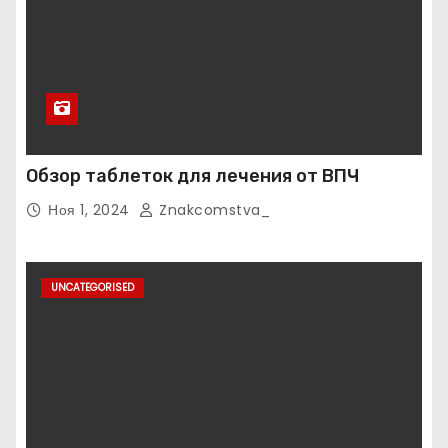
Обзор таблеток для лечения от ВПЧ
Ноя 1, 2024
Znakcomstva_
UNCATEGORISED