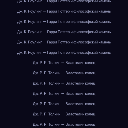
Дж. К. Роулинг — Гарри Поттер и философский камень
Дж. К. Роулинг — Гарри Поттер и философский камень
Дж. К. Роулинг — Гарри Поттер и философский камень
Дж. К. Роулинг — Гарри Поттер и философский камень
Дж. К. Роулинг — Гарри Поттер и философский камень
Дж. К. Роулинг — Гарри Поттер и философский камень
Дж. Р. Р. Толкин — Властелин колец
Дж. Р. Р. Толкин — Властелин колец
Дж. Р. Р. Толкин — Властелин колец
Дж. Р. Р. Толкин — Властелин колец
Дж. Р. Р. Толкин — Властелин колец
Дж. Р. Р. Толкин — Властелин колец
Дж. Р. Р. Толкин — Властелин колец