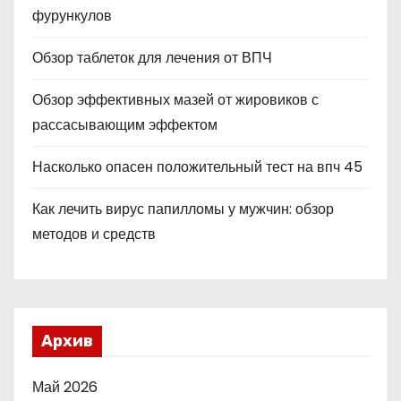
фурункулов
Обзор таблеток для лечения от ВПЧ
Обзор эффективных мазей от жировиков с
рассасывающим эффектом
Насколько опасен положительный тест на впч 45
Как лечить вирус папилломы у мужчин: обзор
методов и средств
Архив
Май 2026