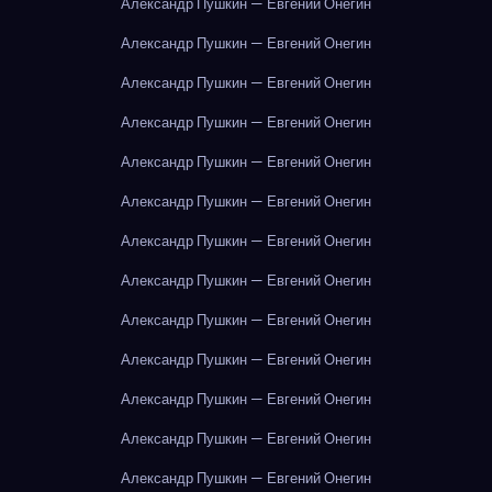
Александр Пушкин — Евгений Онегин
Александр Пушкин — Евгений Онегин
Александр Пушкин — Евгений Онегин
Александр Пушкин — Евгений Онегин
Александр Пушкин — Евгений Онегин
Александр Пушкин — Евгений Онегин
Александр Пушкин — Евгений Онегин
Александр Пушкин — Евгений Онегин
Александр Пушкин — Евгений Онегин
Александр Пушкин — Евгений Онегин
Александр Пушкин — Евгений Онегин
Александр Пушкин — Евгений Онегин
Александр Пушкин — Евгений Онегин