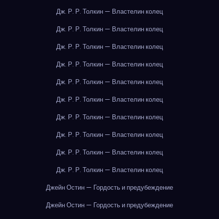
Дж. Р. Р. Толкин — Властелин колец
Дж. Р. Р. Толкин — Властелин колец
Дж. Р. Р. Толкин — Властелин колец
Дж. Р. Р. Толкин — Властелин колец
Дж. Р. Р. Толкин — Властелин колец
Дж. Р. Р. Толкин — Властелин колец
Дж. Р. Р. Толкин — Властелин колец
Дж. Р. Р. Толкин — Властелин колец
Дж. Р. Р. Толкин — Властелин колец
Дж. Р. Р. Толкин — Властелин колец
Джейн Остин — Гордость и предубеждение
Джейн Остин — Гордость и предубеждение