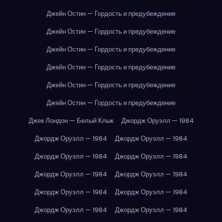
Джейн Остин — Гордость и предубеждение
Джейн Остин — Гордость и предубеждение
Джейн Остин — Гордость и предубеждение
Джейн Остин — Гордость и предубеждение
Джейн Остин — Гордость и предубеждение
Джейн Остин — Гордость и предубеждение
Джек Лондон — Белый Клык
Джордж Оруэлл — 1984
Джордж Оруэлл — 1984
Джордж Оруэлл — 1984
Джордж Оруэлл — 1984
Джордж Оруэлл — 1984
Джордж Оруэлл — 1984
Джордж Оруэлл — 1984
Джордж Оруэлл — 1984
Джордж Оруэлл — 1984
Джордж Оруэлл — 1984
Джордж Оруэлл — 1984