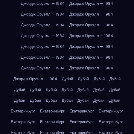
Джордж Оруэлл — 1984
Джордж Оруэлл — 1984
Джордж Оруэлл — 1984
Джордж Оруэлл — 1984
Джордж Оруэлл — 1984
Джордж Оруэлл — 1984
Джордж Оруэлл — 1984
Джордж Оруэлл — 1984
Джордж Оруэлл — 1984
Джордж Оруэлл — 1984
Джордж Оруэлл — 1984
Джордж Оруэлл — 1984
Джордж Оруэлл — 1984
Джордж Оруэлл — 1984
Джордж Оруэлл — 1984
Дубай
Дубай
Дубай
Дубай
Дубай
Дубай
Дубай
Дубай
Дубай
Дубай
Дубай
Дубай
Дубай
Дубай
Дубай
Дубай
Дубай
Дубай
Екатеринбург
Екатеринбург
Екатеринбург
Екатеринбург
Екатеринбург
Екатеринбург
Екатеринбург
Екатеринбург
Екатеринбург
Екатеринбург
Екатеринбург
Екатеринбург