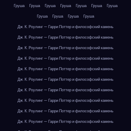
Груша
Груша
Груша
Груша
Груша
Груша
Груша
Груша
Груша
Груша
Груша
Дж. К. Роулинг — Гарри Поттер и философский камень
Дж. К. Роулинг — Гарри Поттер и философский камень
Дж. К. Роулинг — Гарри Поттер и философский камень
Дж. К. Роулинг — Гарри Поттер и философский камень
Дж. К. Роулинг — Гарри Поттер и философский камень
Дж. К. Роулинг — Гарри Поттер и философский камень
Дж. К. Роулинг — Гарри Поттер и философский камень
Дж. К. Роулинг — Гарри Поттер и философский камень
Дж. К. Роулинг — Гарри Поттер и философский камень
Дж. К. Роулинг — Гарри Поттер и философский камень