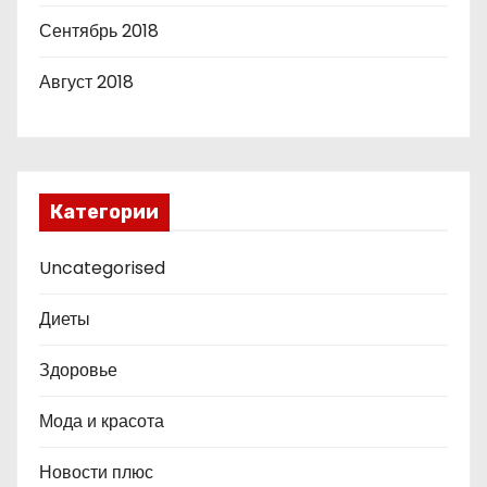
Сентябрь 2018
Август 2018
Категории
Uncategorised
Диеты
Здоровье
Мода и красота
Новости плюс