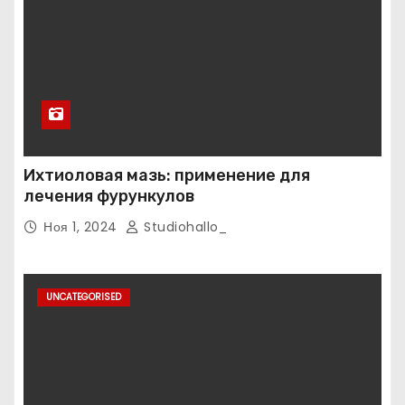
Ихтиоловая мазь: применение для
лечения фурункулов
Ноя 1, 2024
Studiohallo_
UNCATEGORISED