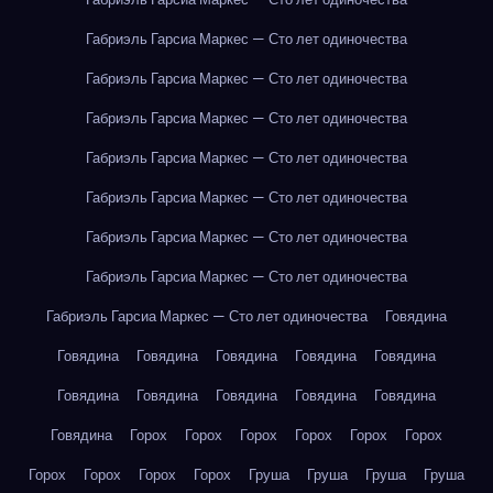
Габриэль Гарсиа Маркес — Сто лет одиночества
Габриэль Гарсиа Маркес — Сто лет одиночества
Габриэль Гарсиа Маркес — Сто лет одиночества
Габриэль Гарсиа Маркес — Сто лет одиночества
Габриэль Гарсиа Маркес — Сто лет одиночества
Габриэль Гарсиа Маркес — Сто лет одиночества
Габриэль Гарсиа Маркес — Сто лет одиночества
Габриэль Гарсиа Маркес — Сто лет одиночества
Говядина
Говядина
Говядина
Говядина
Говядина
Говядина
Говядина
Говядина
Говядина
Говядина
Говядина
Говядина
Горох
Горох
Горох
Горох
Горох
Горох
Горох
Горох
Горох
Горох
Груша
Груша
Груша
Груша