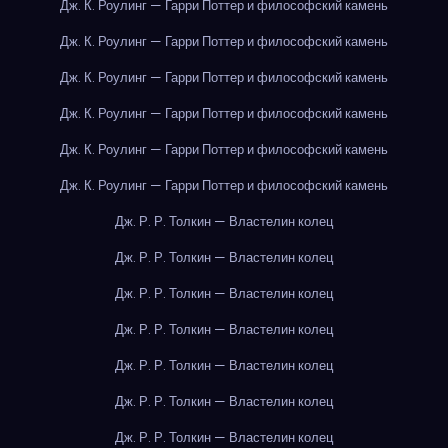
Дж. К. Роулинг — Гарри Поттер и философский камень
Дж. К. Роулинг — Гарри Поттер и философский камень
Дж. К. Роулинг — Гарри Поттер и философский камень
Дж. К. Роулинг — Гарри Поттер и философский камень
Дж. К. Роулинг — Гарри Поттер и философский камень
Дж. К. Роулинг — Гарри Поттер и философский камень
Дж. Р. Р. Толкин — Властелин колец
Дж. Р. Р. Толкин — Властелин колец
Дж. Р. Р. Толкин — Властелин колец
Дж. Р. Р. Толкин — Властелин колец
Дж. Р. Р. Толкин — Властелин колец
Дж. Р. Р. Толкин — Властелин колец
Дж. Р. Р. Толкин — Властелин колец