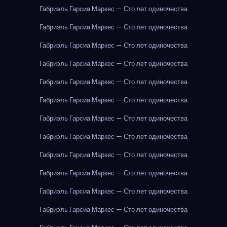
Габриэль Гарсиа Маркес — Сто лет одиночества
Габриэль Гарсиа Маркес — Сто лет одиночества
Габриэль Гарсиа Маркес — Сто лет одиночества
Габриэль Гарсиа Маркес — Сто лет одиночества
Габриэль Гарсиа Маркес — Сто лет одиночества
Габриэль Гарсиа Маркес — Сто лет одиночества
Габриэль Гарсиа Маркес — Сто лет одиночества
Габриэль Гарсиа Маркес — Сто лет одиночества
Габриэль Гарсиа Маркес — Сто лет одиночества
Габриэль Гарсиа Маркес — Сто лет одиночества
Габриэль Гарсиа Маркес — Сто лет одиночества
Габриэль Гарсиа Маркес — Сто лет одиночества