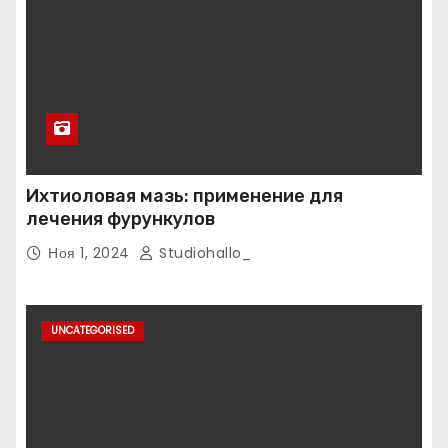
Ихтиоловая мазь: применение для
лечения фурункулов
Ноя 1, 2024
Studiohallo_
UNCATEGORISED