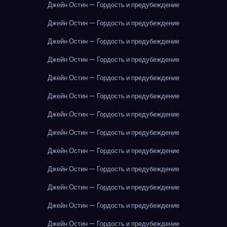
Джейн Остин — Гордость и предубеждение
Джейн Остин — Гордость и предубеждение
Джейн Остин — Гордость и предубеждение
Джейн Остин — Гордость и предубеждение
Джейн Остин — Гордость и предубеждение
Джейн Остин — Гордость и предубеждение
Джейн Остин — Гордость и предубеждение
Джейн Остин — Гордость и предубеждение
Джейн Остин — Гордость и предубеждение
Джейн Остин — Гордость и предубеждение
Джейн Остин — Гордость и предубеждение
Джейн Остин — Гордость и предубеждение
Джейн Остин — Гордость и предубеждение