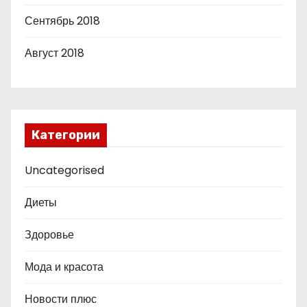
Сентябрь 2018
Август 2018
Категории
Uncategorised
Диеты
Здоровье
Мода и красота
Новости плюс