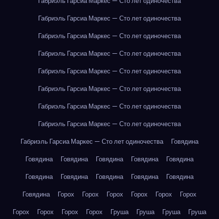
Габриэль Гарсиа Маркес — Сто лет одиночества
Габриэль Гарсиа Маркес — Сто лет одиночества
Габриэль Гарсиа Маркес — Сто лет одиночества
Габриэль Гарсиа Маркес — Сто лет одиночества
Габриэль Гарсиа Маркес — Сто лет одиночества
Габриэль Гарсиа Маркес — Сто лет одиночества
Габриэль Гарсиа Маркес — Сто лет одиночества
Габриэль Гарсиа Маркес — Сто лет одиночества
Габриэль Гарсиа Маркес — Сто лет одиночества
Говядина
Говядина
Говядина
Говядина
Говядина
Говядина
Говядина
Говядина
Говядина
Говядина
Говядина
Говядина
Горох
Горох
Горох
Горох
Горох
Горох
Горох
Горох
Горох
Горох
Груша
Груша
Груша
Груша