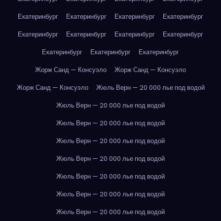
Екатеринбург
Екатеринбург
Екатеринбург
Екатеринбург
Екатеринбург
Екатеринбург
Екатеринбург
Екатеринбург
Екатеринбург
Екатеринбург
Екатеринбург
Жорж Санд — Консуэло
Жорж Санд — Консуэло
Жорж Санд — Консуэло
Жюль Верн — 20 000 лье под водой
Жюль Верн — 20 000 лье под водой
Жюль Верн — 20 000 лье под водой
Жюль Верн — 20 000 лье под водой
Жюль Верн — 20 000 лье под водой
Жюль Верн — 20 000 лье под водой
Жюль Верн — 20 000 лье под водой
Жюль Верн — 20 000 лье под водой