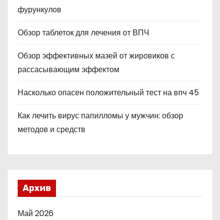
фурункулов
Обзор таблеток для лечения от ВПЧ
Обзор эффективных мазей от жировиков с
рассасывающим эффектом
Насколько опасен положительный тест на впч 45
Как лечить вирус папилломы у мужчин: обзор
методов и средств
Архив
Май 2026