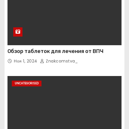
Обзор таблеток для лечения от ВПЧ
Ноя 1, 2024
Znakcomstva_
UNCATEGORISED