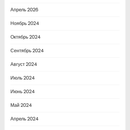
Апрель 2026
Ноябрь 2024
Октябрь 2024
Сентябрь 2024
Август 2024
Июль 2024
Июнь 2024
Май 2024
Апрель 2024