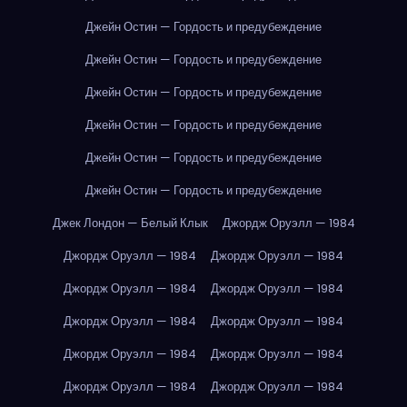
Джейн Остин — Гордость и предубеждение
Джейн Остин — Гордость и предубеждение
Джейн Остин — Гордость и предубеждение
Джейн Остин — Гордость и предубеждение
Джейн Остин — Гордость и предубеждение
Джейн Остин — Гордость и предубеждение
Джек Лондон — Белый Клык
Джордж Оруэлл — 1984
Джордж Оруэлл — 1984
Джордж Оруэлл — 1984
Джордж Оруэлл — 1984
Джордж Оруэлл — 1984
Джордж Оруэлл — 1984
Джордж Оруэлл — 1984
Джордж Оруэлл — 1984
Джордж Оруэлл — 1984
Джордж Оруэлл — 1984
Джордж Оруэлл — 1984