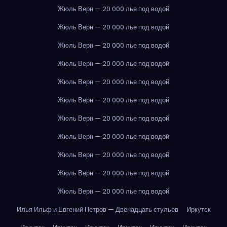
Жюль Верн — 20 000 лье под водой
Жюль Верн — 20 000 лье под водой
Жюль Верн — 20 000 лье под водой
Жюль Верн — 20 000 лье под водой
Жюль Верн — 20 000 лье под водой
Жюль Верн — 20 000 лье под водой
Жюль Верн — 20 000 лье под водой
Жюль Верн — 20 000 лье под водой
Жюль Верн — 20 000 лье под водой
Жюль Верн — 20 000 лье под водой
Жюль Верн — 20 000 лье под водой
Илья Ильф и Евгений Петров — Двенадцать стульев
Иркутск