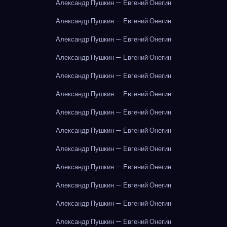
Александр Пушкин — Евгений Онегин
Александр Пушкин — Евгений Онегин
Александр Пушкин — Евгений Онегин
Александр Пушкин — Евгений Онегин
Александр Пушкин — Евгений Онегин
Александр Пушкин — Евгений Онегин
Александр Пушкин — Евгений Онегин
Александр Пушкин — Евгений Онегин
Александр Пушкин — Евгений Онегин
Александр Пушкин — Евгений Онегин
Александр Пушкин — Евгений Онегин
Александр Пушкин — Евгений Онегин
Александр Пушкин — Евгений Онегин