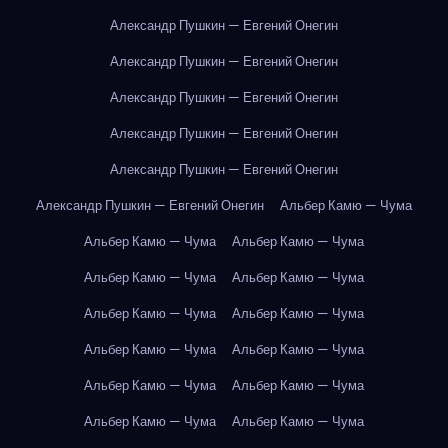
Александр Пушкин — Евгений Онегин
Александр Пушкин — Евгений Онегин
Александр Пушкин — Евгений Онегин
Александр Пушкин — Евгений Онегин
Александр Пушкин — Евгений Онегин
Александр Пушкин — Евгений Онегин
Альбер Камю — Чума
Альбер Камю — Чума
Альбер Камю — Чума
Альбер Камю — Чума
Альбер Камю — Чума
Альбер Камю — Чума
Альбер Камю — Чума
Альбер Камю — Чума
Альбер Камю — Чума
Альбер Камю — Чума
Альбер Камю — Чума
Альбер Камю — Чума
Альбер Камю — Чума