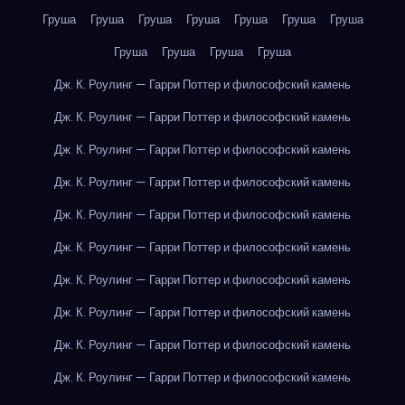
Груша
Груша
Груша
Груша
Груша
Груша
Груша
Груша
Груша
Груша
Груша
Дж. К. Роулинг — Гарри Поттер и философский камень
Дж. К. Роулинг — Гарри Поттер и философский камень
Дж. К. Роулинг — Гарри Поттер и философский камень
Дж. К. Роулинг — Гарри Поттер и философский камень
Дж. К. Роулинг — Гарри Поттер и философский камень
Дж. К. Роулинг — Гарри Поттер и философский камень
Дж. К. Роулинг — Гарри Поттер и философский камень
Дж. К. Роулинг — Гарри Поттер и философский камень
Дж. К. Роулинг — Гарри Поттер и философский камень
Дж. К. Роулинг — Гарри Поттер и философский камень