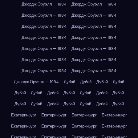
Джордж Оруэлл — 1984
Джордж Оруэлл — 1984
Джордж Оруэлл — 1984
Джордж Оруэлл — 1984
Джордж Оруэлл — 1984
Джордж Оруэлл — 1984
Джордж Оруэлл — 1984
Джордж Оруэлл — 1984
Джордж Оруэлл — 1984
Джордж Оруэлл — 1984
Джордж Оруэлл — 1984
Джордж Оруэлл — 1984
Джордж Оруэлл — 1984
Джордж Оруэлл — 1984
Джордж Оруэлл — 1984
Дубай
Дубай
Дубай
Дубай
Дубай
Дубай
Дубай
Дубай
Дубай
Дубай
Дубай
Дубай
Дубай
Дубай
Дубай
Дубай
Дубай
Дубай
Екатеринбург
Екатеринбург
Екатеринбург
Екатеринбург
Екатеринбург
Екатеринбург
Екатеринбург
Екатеринбург
Екатеринбург
Екатеринбург
Екатеринбург
Екатеринбург