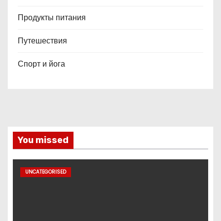
Продукты питания
Путешествия
Спорт и йога
You missed
UNCATEGORISED