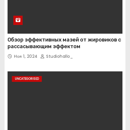
Обзор эффективных мазей от жировиков с
рассасывающим эффектом
Ноя 1, 2024
Studiohallo_
UNCATEGORISED