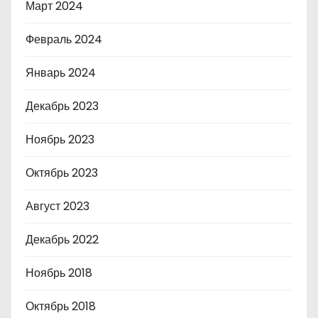
Март 2024
Февраль 2024
Январь 2024
Декабрь 2023
Ноябрь 2023
Октябрь 2023
Август 2023
Декабрь 2022
Ноябрь 2018
Октябрь 2018