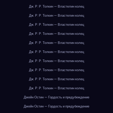
Дж. Р. Р. Толкин — Властелин колец
Дж. Р. Р. Толкин — Властелин колец
Дж. Р. Р. Толкин — Властелин колец
Дж. Р. Р. Толкин — Властелин колец
Дж. Р. Р. Толкин — Властелин колец
Дж. Р. Р. Толкин — Властелин колец
Дж. Р. Р. Толкин — Властелин колец
Дж. Р. Р. Толкин — Властелин колец
Дж. Р. Р. Толкин — Властелин колец
Дж. Р. Р. Толкин — Властелин колец
Джейн Остин — Гордость и предубеждение
Джейн Остин — Гордость и предубеждение