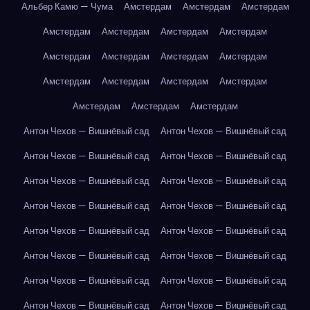
Альбер Камю — Чума
Амстердам
Амстердам
Амстердам
Амстердам
Амстердам
Амстердам
Амстердам
Амстердам
Амстердам
Амстердам
Амстердам
Амстердам
Амстердам
Амстердам
Амстердам
Амстердам
Амстердам
Амстердам
Антон Чехов — Вишнёвый сад
Антон Чехов — Вишнёвый сад
Антон Чехов — Вишнёвый сад
Антон Чехов — Вишнёвый сад
Антон Чехов — Вишнёвый сад
Антон Чехов — Вишнёвый сад
Антон Чехов — Вишнёвый сад
Антон Чехов — Вишнёвый сад
Антон Чехов — Вишнёвый сад
Антон Чехов — Вишнёвый сад
Антон Чехов — Вишнёвый сад
Антон Чехов — Вишнёвый сад
Антон Чехов — Вишнёвый сад
Антон Чехов — Вишнёвый сад
Антон Чехов — Вишнёвый сад
Антон Чехов — Вишнёвый сад