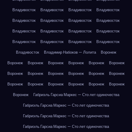
Владивосток
Владивосток
Владивосток
Владивосток
Владивосток
Владивосток
Владивосток
Владивосток
Владивосток
Владивосток
Владивосток
Владивосток
Владивосток
Владивосток
Владивосток
Владивосток
Владивосток
Владимир Набоков — Лолита
Воронеж
Воронеж
Воронеж
Воронеж
Воронеж
Воронеж
Воронеж
Воронеж
Воронеж
Воронеж
Воронеж
Воронеж
Воронеж
Воронеж
Воронеж
Воронеж
Воронеж
Воронеж
Воронеж
Воронеж
Габриэль Гарсиа Маркес — Сто лет одиночества
Габриэль Гарсиа Маркес — Сто лет одиночества
Габриэль Гарсиа Маркес — Сто лет одиночества
Габриэль Гарсиа Маркес — Сто лет одиночества