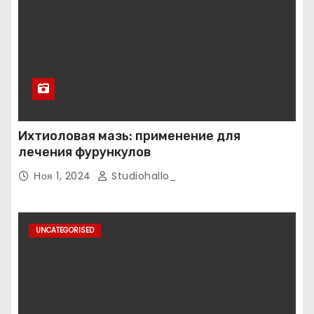
Ихтиоловая мазь: применение для
лечения фурункулов
Ноя 1, 2024
Studiohallo_
UNCATEGORISED