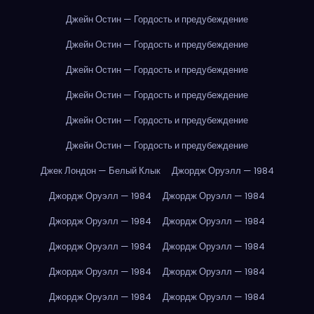
Джейн Остин — Гордость и предубеждение
Джейн Остин — Гордость и предубеждение
Джейн Остин — Гордость и предубеждение
Джейн Остин — Гордость и предубеждение
Джейн Остин — Гордость и предубеждение
Джейн Остин — Гордость и предубеждение
Джек Лондон — Белый Клык
Джордж Оруэлл — 1984
Джордж Оруэлл — 1984
Джордж Оруэлл — 1984
Джордж Оруэлл — 1984
Джордж Оруэлл — 1984
Джордж Оруэлл — 1984
Джордж Оруэлл — 1984
Джордж Оруэлл — 1984
Джордж Оруэлл — 1984
Джордж Оруэлл — 1984
Джордж Оруэлл — 1984