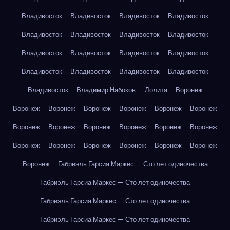
Владивосток
Владивосток
Владивосток
Владивосток
Владивосток
Владивосток
Владивосток
Владивосток
Владивосток
Владивосток
Владивосток
Владивосток
Владивосток
Владивосток
Владивосток
Владивосток
Владивосток
Владимир Набоков — Лолита
Воронеж
Воронеж
Воронеж
Воронеж
Воронеж
Воронеж
Воронеж
Воронеж
Воронеж
Воронеж
Воронеж
Воронеж
Воронеж
Воронеж
Воронеж
Воронеж
Воронеж
Воронеж
Воронеж
Воронеж
Габриэль Гарсиа Маркес — Сто лет одиночества
Габриэль Гарсиа Маркес — Сто лет одиночества
Габриэль Гарсиа Маркес — Сто лет одиночества
Габриэль Гарсиа Маркес — Сто лет одиночества