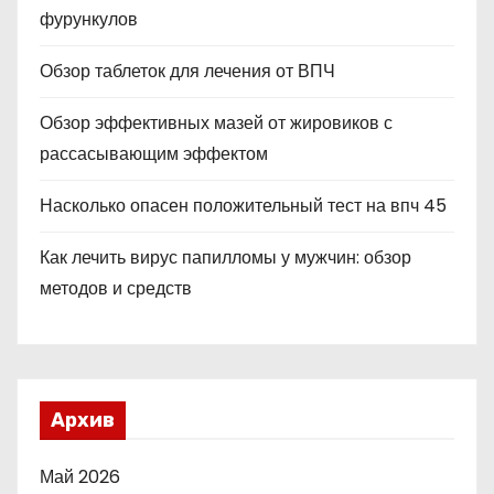
фурункулов
Обзор таблеток для лечения от ВПЧ
Обзор эффективных мазей от жировиков с
рассасывающим эффектом
Насколько опасен положительный тест на впч 45
Как лечить вирус папилломы у мужчин: обзор
методов и средств
Архив
Май 2026