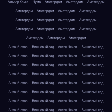
Альбер Камю — Чума
Амстердам
Амстердам
Амстердам
Амстердам
Амстердам
Амстердам
Амстердам
Амстердам
Амстердам
Амстердам
Амстердам
Амстердам
Амстердам
Амстердам
Амстердам
Амстердам
Амстердам
Амстердам
Антон Чехов — Вишнёвый сад
Антон Чехов — Вишнёвый сад
Антон Чехов — Вишнёвый сад
Антон Чехов — Вишнёвый сад
Антон Чехов — Вишнёвый сад
Антон Чехов — Вишнёвый сад
Антон Чехов — Вишнёвый сад
Антон Чехов — Вишнёвый сад
Антон Чехов — Вишнёвый сад
Антон Чехов — Вишнёвый сад
Антон Чехов — Вишнёвый сад
Антон Чехов — Вишнёвый сад
Антон Чехов — Вишнёвый сад
Антон Чехов — Вишнёвый сад
Антон Чехов — Вишнёвый сад
Антон Чехов — Вишнёвый сад