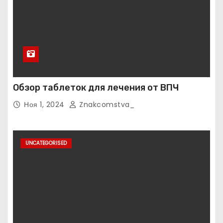
Обзор таблеток для лечения от ВПЧ
Ноя 1, 2024
Znakcomstva_
UNCATEGORISED