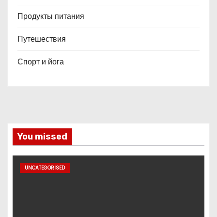
Продукты питания
Путешествия
Спорт и йога
You missed
UNCATEGORISED