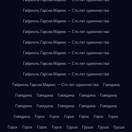
Габриэль Гарсиа Маркес — Сто лет одиночества
Габриэль Гарсиа Маркес — Сто лет одиночества
Габриэль Гарсиа Маркес — Сто лет одиночества
Габриэль Гарсиа Маркес — Сто лет одиночества
Габриэль Гарсиа Маркес — Сто лет одиночества
Габриэль Гарсиа Маркес — Сто лет одиночества
Габриэль Гарсиа Маркес — Сто лет одиночества
Габриэль Гарсиа Маркес — Сто лет одиночества
Говядина
Говядина
Говядина
Говядина
Говядина
Говядина
Говядина
Говядина
Говядина
Говядина
Говядина
Говядина
Горох
Горох
Горох
Горох
Горох
Горох
Горох
Горох
Горох
Горох
Груша
Груша
Груша
Груша