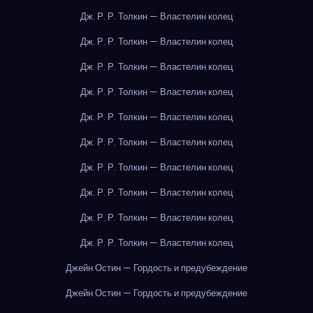
Дж. Р. Р. Толкин — Властелин колец
Дж. Р. Р. Толкин — Властелин колец
Дж. Р. Р. Толкин — Властелин колец
Дж. Р. Р. Толкин — Властелин колец
Дж. Р. Р. Толкин — Властелин колец
Дж. Р. Р. Толкин — Властелин колец
Дж. Р. Р. Толкин — Властелин колец
Дж. Р. Р. Толкин — Властелин колец
Дж. Р. Р. Толкин — Властелин колец
Дж. Р. Р. Толкин — Властелин колец
Джейн Остин — Гордость и предубеждение
Джейн Остин — Гордость и предубеждение