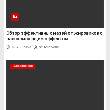
Обзор эффективных мазей от жировиков с
рассасывающим эффектом
Ноя 1, 2024
Studiohallo_
UNCATEGORISED