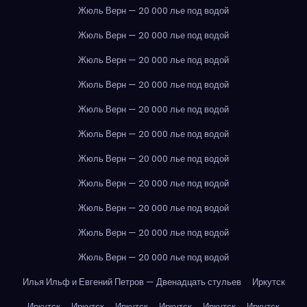
Жюль Верн — 20 000 лье под водой
Жюль Верн — 20 000 лье под водой
Жюль Верн — 20 000 лье под водой
Жюль Верн — 20 000 лье под водой
Жюль Верн — 20 000 лье под водой
Жюль Верн — 20 000 лье под водой
Жюль Верн — 20 000 лье под водой
Жюль Верн — 20 000 лье под водой
Жюль Верн — 20 000 лье под водой
Жюль Верн — 20 000 лье под водой
Жюль Верн — 20 000 лье под водой
Илья Ильф и Евгений Петров — Двенадцать стульев
Иркутск
Иркутск
Иркутск
Иркутск
Иркутск
Иркутск
Иркутск