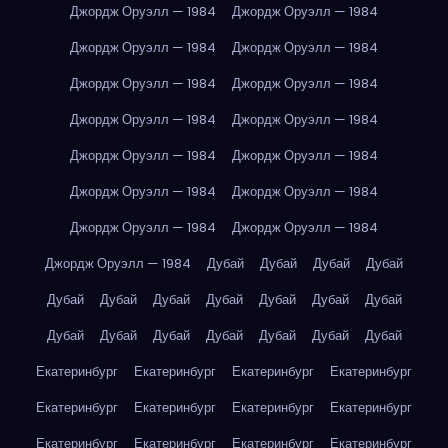
Джордж Оруэлл — 1984
Джордж Оруэлл — 1984
Джордж Оруэлл — 1984
Джордж Оруэлл — 1984
Джордж Оруэлл — 1984
Джордж Оруэлл — 1984
Джордж Оруэлл — 1984
Джордж Оруэлл — 1984
Джордж Оруэлл — 1984
Джордж Оруэлл — 1984
Джордж Оруэлл — 1984
Джордж Оруэлл — 1984
Джордж Оруэлл — 1984
Джордж Оруэлл — 1984
Джордж Оруэлл — 1984
Дубай
Дубай
Дубай
Дубай
Дубай
Дубай
Дубай
Дубай
Дубай
Дубай
Дубай
Дубай
Дубай
Дубай
Дубай
Дубай
Дубай
Дубай
Екатеринбург
Екатеринбург
Екатеринбург
Екатеринбург
Екатеринбург
Екатеринбург
Екатеринбург
Екатеринбург
Екатеринбург
Екатеринбург
Екатеринбург
Екатеринбург