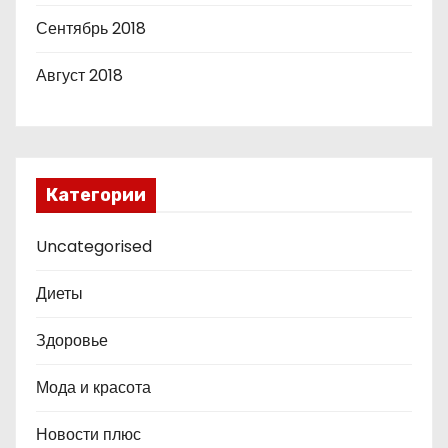
Сентябрь 2018
Август 2018
Категории
Uncategorised
Диеты
Здоровье
Мода и красота
Новости плюс