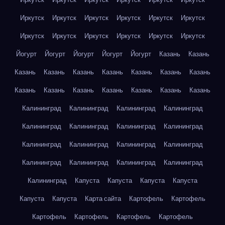
Иркутск
Иркутск
Иркутск
Иркутск
Иркутск
Иркутск
Иркутск
Иркутск
Иркутск
Иркутск
Иркутск
Иркутск
Йогурт
Йогурт
Йогурт
Йогурт
Йогурт
Казань
Казань
Казань
Казань
Казань
Казань
Казань
Казань
Казань
Казань
Казань
Казань
Казань
Казань
Казань
Казань
Калининград
Калининград
Калининград
Калининград
Калининград
Калининград
Калининград
Калининград
Калининград
Калининград
Калининград
Калининград
Калининград
Калининград
Калининград
Калининград
Калининград
Капуста
Капуста
Капуста
Капуста
Капуста
Капуста
Карта сайта
Картофель
Картофель
Картофель
Картофель
Картофель
Картофель