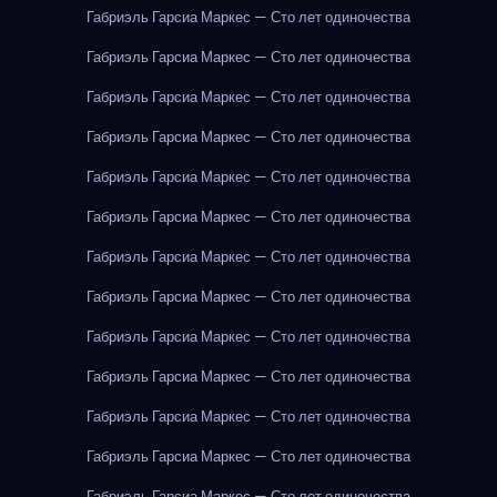
Габриэль Гарсиа Маркес — Сто лет одиночества
Габриэль Гарсиа Маркес — Сто лет одиночества
Габриэль Гарсиа Маркес — Сто лет одиночества
Габриэль Гарсиа Маркес — Сто лет одиночества
Габриэль Гарсиа Маркес — Сто лет одиночества
Габриэль Гарсиа Маркес — Сто лет одиночества
Габриэль Гарсиа Маркес — Сто лет одиночества
Габриэль Гарсиа Маркес — Сто лет одиночества
Габриэль Гарсиа Маркес — Сто лет одиночества
Габриэль Гарсиа Маркес — Сто лет одиночества
Габриэль Гарсиа Маркес — Сто лет одиночества
Габриэль Гарсиа Маркес — Сто лет одиночества
Габриэль Гарсиа Маркес — Сто лет одиночества