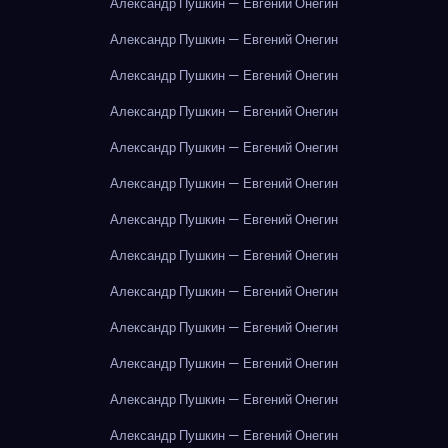
Александр Пушкин — Евгений Онегин
Александр Пушкин — Евгений Онегин
Александр Пушкин — Евгений Онегин
Александр Пушкин — Евгений Онегин
Александр Пушкин — Евгений Онегин
Александр Пушкин — Евгений Онегин
Александр Пушкин — Евгений Онегин
Александр Пушкин — Евгений Онегин
Александр Пушкин — Евгений Онегин
Александр Пушкин — Евгений Онегин
Александр Пушкин — Евгений Онегин
Александр Пушкин — Евгений Онегин
Александр Пушкин — Евгений Онегин