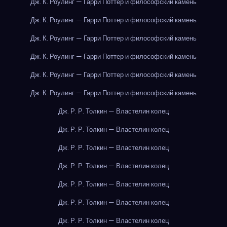
Дж. К. Роулинг — Гарри Поттер и философский камень
Дж. К. Роулинг — Гарри Поттер и философский камень
Дж. К. Роулинг — Гарри Поттер и философский камень
Дж. К. Роулинг — Гарри Поттер и философский камень
Дж. К. Роулинг — Гарри Поттер и философский камень
Дж. К. Роулинг — Гарри Поттер и философский камень
Дж. Р. Р. Толкин — Властелин колец
Дж. Р. Р. Толкин — Властелин колец
Дж. Р. Р. Толкин — Властелин колец
Дж. Р. Р. Толкин — Властелин колец
Дж. Р. Р. Толкин — Властелин колец
Дж. Р. Р. Толкин — Властелин колец
Дж. Р. Р. Толкин — Властелин колец