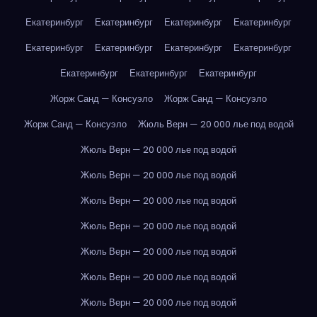
Екатеринбург
Екатеринбург
Екатеринбург
Екатеринбург
Екатеринбург
Екатеринбург
Екатеринбург
Екатеринбург
Екатеринбург
Екатеринбург
Екатеринбург
Жорж Санд — Консуэло
Жорж Санд — Консуэло
Жорж Санд — Консуэло
Жюль Верн — 20 000 лье под водой
Жюль Верн — 20 000 лье под водой
Жюль Верн — 20 000 лье под водой
Жюль Верн — 20 000 лье под водой
Жюль Верн — 20 000 лье под водой
Жюль Верн — 20 000 лье под водой
Жюль Верн — 20 000 лье под водой
Жюль Верн — 20 000 лье под водой