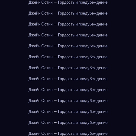
Джейн Остин — Гордость и предубеждение
Джейн Остин — Гордость и предубеждение
Джейн Остин — Гордость и предубеждение
Джейн Остин — Гордость и предубеждение
Джейн Остин — Гордость и предубеждение
Джейн Остин — Гордость и предубеждение
Джейн Остин — Гордость и предубеждение
Джейн Остин — Гордость и предубеждение
Джейн Остин — Гордость и предубеждение
Джейн Остин — Гордость и предубеждение
Джейн Остин — Гордость и предубеждение
Джейн Остин — Гордость и предубеждение
Джейн Остин — Гордость и предубеждение