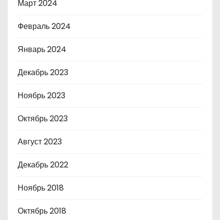
Март 2024
Февраль 2024
Январь 2024
Декабрь 2023
Ноябрь 2023
Октябрь 2023
Август 2023
Декабрь 2022
Ноябрь 2018
Октябрь 2018