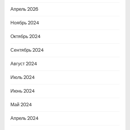
Апрель 2026
Ноябрь 2024
Октябрь 2024
Сентябрь 2024
Август 2024
Июль 2024
Июнь 2024
Май 2024
Апрель 2024