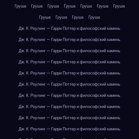
Груша
Груша
Груша
Груша
Груша
Груша
Груша
Груша
Груша
Груша
Груша
Дж. К. Роулинг — Гарри Поттер и философский камень
Дж. К. Роулинг — Гарри Поттер и философский камень
Дж. К. Роулинг — Гарри Поттер и философский камень
Дж. К. Роулинг — Гарри Поттер и философский камень
Дж. К. Роулинг — Гарри Поттер и философский камень
Дж. К. Роулинг — Гарри Поттер и философский камень
Дж. К. Роулинг — Гарри Поттер и философский камень
Дж. К. Роулинг — Гарри Поттер и философский камень
Дж. К. Роулинг — Гарри Поттер и философский камень
Дж. К. Роулинг — Гарри Поттер и философский камень