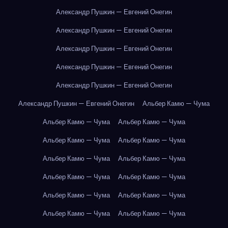
Александр Пушкин — Евгений Онегин
Александр Пушкин — Евгений Онегин
Александр Пушкин — Евгений Онегин
Александр Пушкин — Евгений Онегин
Александр Пушкин — Евгений Онегин
Александр Пушкин — Евгений Онегин
Альбер Камю — Чума
Альбер Камю — Чума
Альбер Камю — Чума
Альбер Камю — Чума
Альбер Камю — Чума
Альбер Камю — Чума
Альбер Камю — Чума
Альбер Камю — Чума
Альбер Камю — Чума
Альбер Камю — Чума
Альбер Камю — Чума
Альбер Камю — Чума
Альбер Камю — Чума