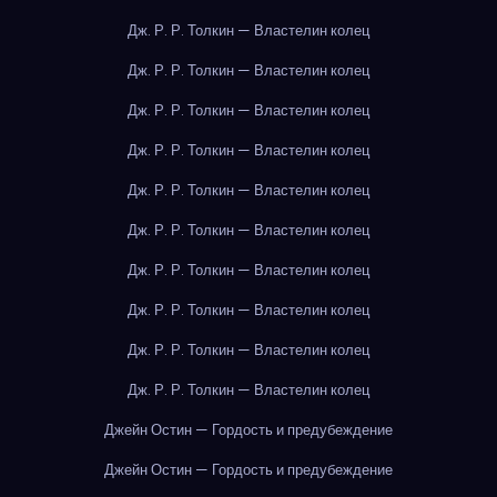
Дж. Р. Р. Толкин — Властелин колец
Дж. Р. Р. Толкин — Властелин колец
Дж. Р. Р. Толкин — Властелин колец
Дж. Р. Р. Толкин — Властелин колец
Дж. Р. Р. Толкин — Властелин колец
Дж. Р. Р. Толкин — Властелин колец
Дж. Р. Р. Толкин — Властелин колец
Дж. Р. Р. Толкин — Властелин колец
Дж. Р. Р. Толкин — Властелин колец
Дж. Р. Р. Толкин — Властелин колец
Джейн Остин — Гордость и предубеждение
Джейн Остин — Гордость и предубеждение