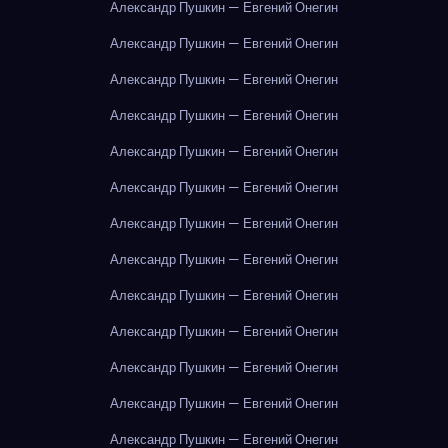
Александр Пушкин — Евгений Онегин
Александр Пушкин — Евгений Онегин
Александр Пушкин — Евгений Онегин
Александр Пушкин — Евгений Онегин
Александр Пушкин — Евгений Онегин
Александр Пушкин — Евгений Онегин
Александр Пушкин — Евгений Онегин
Александр Пушкин — Евгений Онегин
Александр Пушкин — Евгений Онегин
Александр Пушкин — Евгений Онегин
Александр Пушкин — Евгений Онегин
Александр Пушкин — Евгений Онегин
Александр Пушкин — Евгений Онегин