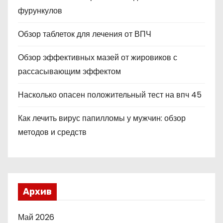
фурункулов
Обзор таблеток для лечения от ВПЧ
Обзор эффективных мазей от жировиков с
рассасывающим эффектом
Насколько опасен положительный тест на впч 45
Как лечить вирус папилломы у мужчин: обзор
методов и средств
Архив
Май 2026