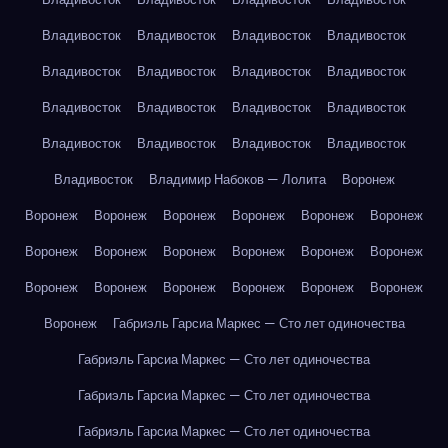
Владивосток
Владивосток
Владивосток
Владивосток
Владивосток
Владивосток
Владивосток
Владивосток
Владивосток
Владивосток
Владивосток
Владивосток
Владивосток
Владивосток
Владивосток
Владивосток
Владивосток
Владимир Набоков — Лолита
Воронеж
Воронеж
Воронеж
Воронеж
Воронеж
Воронеж
Воронеж
Воронеж
Воронеж
Воронеж
Воронеж
Воронеж
Воронеж
Воронеж
Воронеж
Воронеж
Воронеж
Воронеж
Воронеж
Воронеж
Габриэль Гарсиа Маркес — Сто лет одиночества
Габриэль Гарсиа Маркес — Сто лет одиночества
Габриэль Гарсиа Маркес — Сто лет одиночества
Габриэль Гарсиа Маркес — Сто лет одиночества