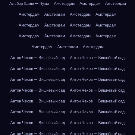
Альбер Камю — Чума
Амстердам
Амстердам
Амстердам
Амстердам
Амстердам
Амстердам
Амстердам
Амстердам
Амстердам
Амстердам
Амстердам
Амстердам
Амстердам
Амстердам
Амстердам
Амстердам
Амстердам
Амстердам
Антон Чехов — Вишнёвый сад
Антон Чехов — Вишнёвый сад
Антон Чехов — Вишнёвый сад
Антон Чехов — Вишнёвый сад
Антон Чехов — Вишнёвый сад
Антон Чехов — Вишнёвый сад
Антон Чехов — Вишнёвый сад
Антон Чехов — Вишнёвый сад
Антон Чехов — Вишнёвый сад
Антон Чехов — Вишнёвый сад
Антон Чехов — Вишнёвый сад
Антон Чехов — Вишнёвый сад
Антон Чехов — Вишнёвый сад
Антон Чехов — Вишнёвый сад
Антон Чехов — Вишнёвый сад
Антон Чехов — Вишнёвый сад