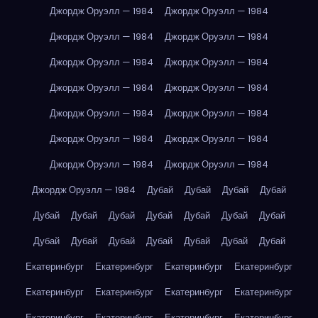
Джордж Оруэлл — 1984
Джордж Оруэлл — 1984
Джордж Оруэлл — 1984
Джордж Оруэлл — 1984
Джордж Оруэлл — 1984
Джордж Оруэлл — 1984
Джордж Оруэлл — 1984
Джордж Оруэлл — 1984
Джордж Оруэлл — 1984
Джордж Оруэлл — 1984
Джордж Оруэлл — 1984
Джордж Оруэлл — 1984
Джордж Оруэлл — 1984
Джордж Оруэлл — 1984
Джордж Оруэлл — 1984
Дубай
Дубай
Дубай
Дубай
Дубай
Дубай
Дубай
Дубай
Дубай
Дубай
Дубай
Дубай
Дубай
Дубай
Дубай
Дубай
Дубай
Дубай
Екатеринбург
Екатеринбург
Екатеринбург
Екатеринбург
Екатеринбург
Екатеринбург
Екатеринбург
Екатеринбург
Екатеринбург
Екатеринбург
Екатеринбург
Екатеринбург