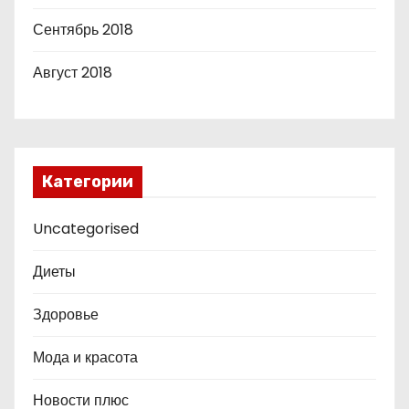
Сентябрь 2018
Август 2018
Категории
Uncategorised
Диеты
Здоровье
Мода и красота
Новости плюс