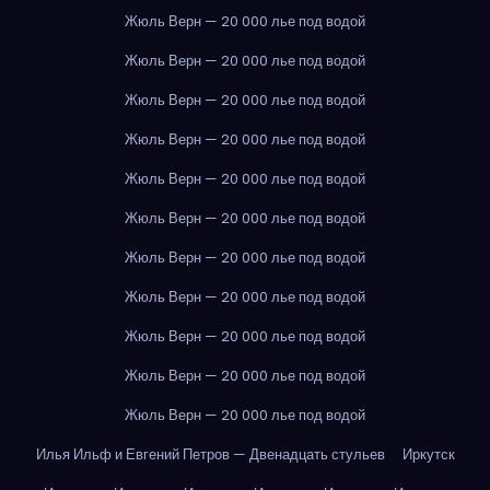
Жюль Верн — 20 000 лье под водой
Жюль Верн — 20 000 лье под водой
Жюль Верн — 20 000 лье под водой
Жюль Верн — 20 000 лье под водой
Жюль Верн — 20 000 лье под водой
Жюль Верн — 20 000 лье под водой
Жюль Верн — 20 000 лье под водой
Жюль Верн — 20 000 лье под водой
Жюль Верн — 20 000 лье под водой
Жюль Верн — 20 000 лье под водой
Жюль Верн — 20 000 лье под водой
Илья Ильф и Евгений Петров — Двенадцать стульев
Иркутск