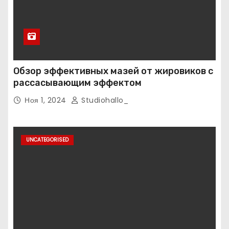
Обзор эффективных мазей от жировиков с
рассасывающим эффектом
Ноя 1, 2024
Studiohallo_
UNCATEGORISED