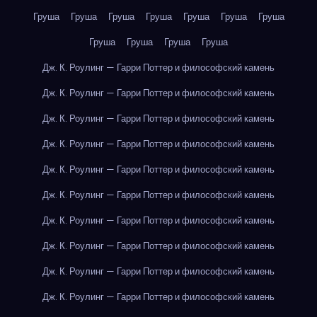
Груша
Груша
Груша
Груша
Груша
Груша
Груша
Груша
Груша
Груша
Груша
Дж. К. Роулинг — Гарри Поттер и философский камень
Дж. К. Роулинг — Гарри Поттер и философский камень
Дж. К. Роулинг — Гарри Поттер и философский камень
Дж. К. Роулинг — Гарри Поттер и философский камень
Дж. К. Роулинг — Гарри Поттер и философский камень
Дж. К. Роулинг — Гарри Поттер и философский камень
Дж. К. Роулинг — Гарри Поттер и философский камень
Дж. К. Роулинг — Гарри Поттер и философский камень
Дж. К. Роулинг — Гарри Поттер и философский камень
Дж. К. Роулинг — Гарри Поттер и философский камень