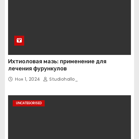
Ихтиоловая мазь: применение для
лечения фурункулов
Ноя 1, 2024
Studiohallo_
UNCATEGORISED