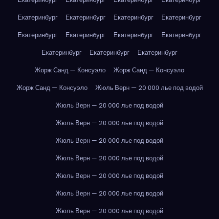
Екатеринбург
Екатеринбург
Екатеринбург
Екатеринбург
Екатеринбург
Екатеринбург
Екатеринбург
Екатеринбург
Екатеринбург
Екатеринбург
Екатеринбург
Жорж Санд — Консуэло
Жорж Санд — Консуэло
Жорж Санд — Консуэло
Жюль Верн — 20 000 лье под водой
Жюль Верн — 20 000 лье под водой
Жюль Верн — 20 000 лье под водой
Жюль Верн — 20 000 лье под водой
Жюль Верн — 20 000 лье под водой
Жюль Верн — 20 000 лье под водой
Жюль Верн — 20 000 лье под водой
Жюль Верн — 20 000 лье под водой