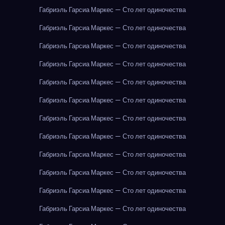
Габриэль Гарсиа Маркес — Сто лет одиночества
Габриэль Гарсиа Маркес — Сто лет одиночества
Габриэль Гарсиа Маркес — Сто лет одиночества
Габриэль Гарсиа Маркес — Сто лет одиночества
Габриэль Гарсиа Маркес — Сто лет одиночества
Габриэль Гарсиа Маркес — Сто лет одиночества
Габриэль Гарсиа Маркес — Сто лет одиночества
Габриэль Гарсиа Маркес — Сто лет одиночества
Габриэль Гарсиа Маркес — Сто лет одиночества
Габриэль Гарсиа Маркес — Сто лет одиночества
Габриэль Гарсиа Маркес — Сто лет одиночества
Габриэль Гарсиа Маркес — Сто лет одиночества