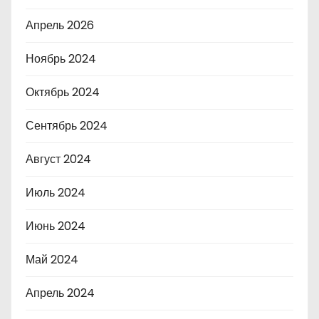
Апрель 2026
Ноябрь 2024
Октябрь 2024
Сентябрь 2024
Август 2024
Июль 2024
Июнь 2024
Май 2024
Апрель 2024