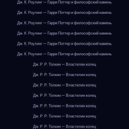
Дж. К. Роулинг — Гарри Поттер и философский камень
Дж. К. Роулинг — Гарри Поттер и философский камень
Дж. К. Роулинг — Гарри Поттер и философский камень
Дж. К. Роулинг — Гарри Поттер и философский камень
Дж. К. Роулинг — Гарри Поттер и философский камень
Дж. К. Роулинг — Гарри Поттер и философский камень
Дж. Р. Р. Толкин — Властелин колец
Дж. Р. Р. Толкин — Властелин колец
Дж. Р. Р. Толкин — Властелин колец
Дж. Р. Р. Толкин — Властелин колец
Дж. Р. Р. Толкин — Властелин колец
Дж. Р. Р. Толкин — Властелин колец
Дж. Р. Р. Толкин — Властелин колец