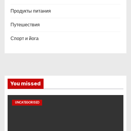
Продукты питания
Путешествия
Спорт и йога
You missed
UNCATEGORISED