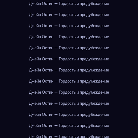
Джейн Остин — Гордость и предубеждение
Джейн Остин — Гордость и предубеждение
Джейн Остин — Гордость и предубеждение
Джейн Остин — Гордость и предубеждение
Джейн Остин — Гордость и предубеждение
Джейн Остин — Гордость и предубеждение
Джейн Остин — Гордость и предубеждение
Джейн Остин — Гордость и предубеждение
Джейн Остин — Гордость и предубеждение
Джейн Остин — Гордость и предубеждение
Джейн Остин — Гордость и предубеждение
Джейн Остин — Гордость и предубеждение
Джейн Остин — Гордость и предубеждение