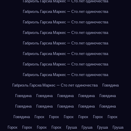
Габриэль Гарсиа Маркес — Сто лет одиночества
Габриэль Гарсиа Маркес — Сто лет одиночества
Габриэль Гарсиа Маркес — Сто лет одиночества
Габриэль Гарсиа Маркес — Сто лет одиночества
Габриэль Гарсиа Маркес — Сто лет одиночества
Габриэль Гарсиа Маркес — Сто лет одиночества
Габриэль Гарсиа Маркес — Сто лет одиночества
Габриэль Гарсиа Маркес — Сто лет одиночества
Габриэль Гарсиа Маркес — Сто лет одиночества
Говядина
Говядина
Говядина
Говядина
Говядина
Говядина
Говядина
Говядина
Говядина
Говядина
Говядина
Говядина
Горох
Горох
Горох
Горох
Горох
Горох
Горох
Горох
Горох
Горох
Груша
Груша
Груша
Груша