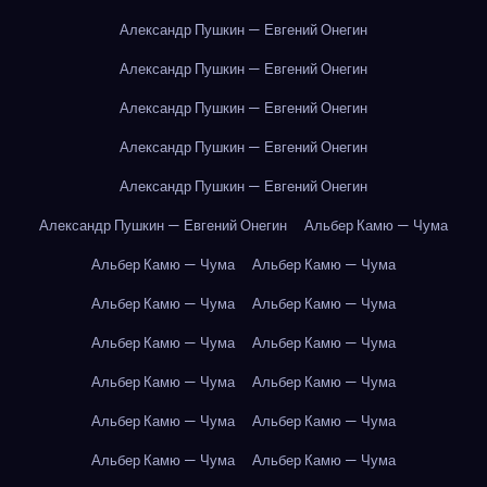
Александр Пушкин — Евгений Онегин
Александр Пушкин — Евгений Онегин
Александр Пушкин — Евгений Онегин
Александр Пушкин — Евгений Онегин
Александр Пушкин — Евгений Онегин
Александр Пушкин — Евгений Онегин
Альбер Камю — Чума
Альбер Камю — Чума
Альбер Камю — Чума
Альбер Камю — Чума
Альбер Камю — Чума
Альбер Камю — Чума
Альбер Камю — Чума
Альбер Камю — Чума
Альбер Камю — Чума
Альбер Камю — Чума
Альбер Камю — Чума
Альбер Камю — Чума
Альбер Камю — Чума