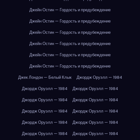
Джейн Остин — Гордость и предубеждение
Джейн Остин — Гордость и предубеждение
Джейн Остин — Гордость и предубеждение
Джейн Остин — Гордость и предубеждение
Джейн Остин — Гордость и предубеждение
Джейн Остин — Гордость и предубеждение
Джек Лондон — Белый Клык
Джордж Оруэлл — 1984
Джордж Оруэлл — 1984
Джордж Оруэлл — 1984
Джордж Оруэлл — 1984
Джордж Оруэлл — 1984
Джордж Оруэлл — 1984
Джордж Оруэлл — 1984
Джордж Оруэлл — 1984
Джордж Оруэлл — 1984
Джордж Оруэлл — 1984
Джордж Оруэлл — 1984