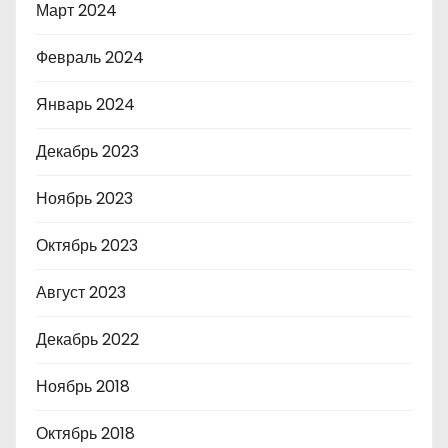
Март 2024
Февраль 2024
Январь 2024
Декабрь 2023
Ноябрь 2023
Октябрь 2023
Август 2023
Декабрь 2022
Ноябрь 2018
Октябрь 2018