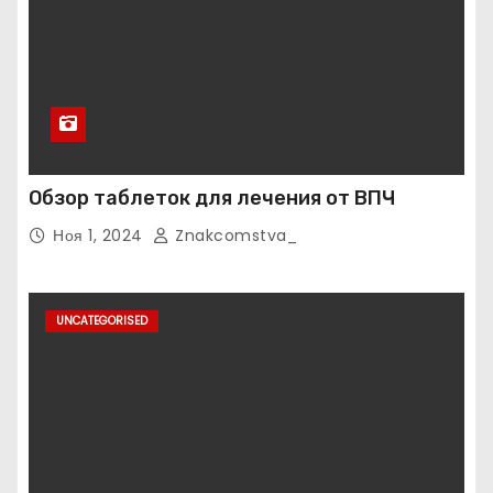
Обзор таблеток для лечения от ВПЧ
Ноя 1, 2024
Znakcomstva_
UNCATEGORISED