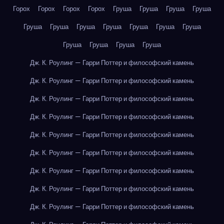
Горох
Горох
Горох
Горох
Груша
Груша
Груша
Груша
Груша
Груша
Груша
Груша
Груша
Груша
Груша
Груша
Груша
Груша
Груша
Дж. К. Роулинг — Гарри Поттер и философский камень
Дж. К. Роулинг — Гарри Поттер и философский камень
Дж. К. Роулинг — Гарри Поттер и философский камень
Дж. К. Роулинг — Гарри Поттер и философский камень
Дж. К. Роулинг — Гарри Поттер и философский камень
Дж. К. Роулинг — Гарри Поттер и философский камень
Дж. К. Роулинг — Гарри Поттер и философский камень
Дж. К. Роулинг — Гарри Поттер и философский камень
Дж. К. Роулинг — Гарри Поттер и философский камень