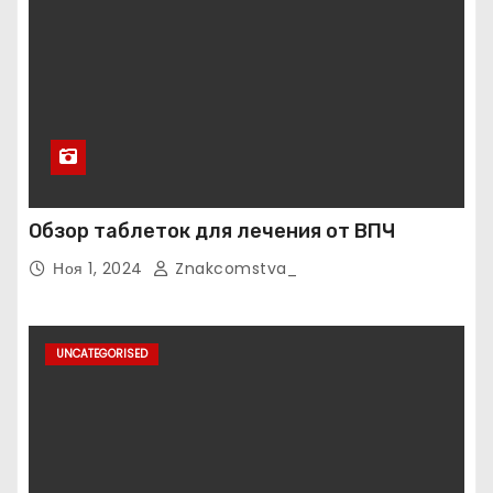
Обзор таблеток для лечения от ВПЧ
Ноя 1, 2024
Znakcomstva_
UNCATEGORISED