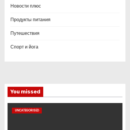
Новости плюс
Продукты питания
Путешествия
Спорт и йога
You missed
UNCATEGORISED