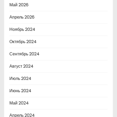
Май 2026
Апрель 2026
Ноябрь 2024
Октябрь 2024
Сентябрь 2024
Август 2024
Июль 2024
Июнь 2024
Май 2024
Апрель 2024