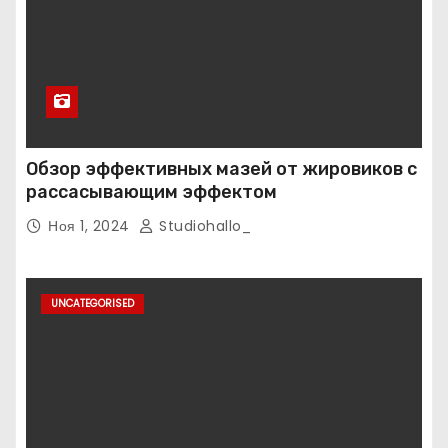
Обзор эффективных мазей от жировиков с
рассасывающим эффектом
Ноя 1, 2024
Studiohallo_
UNCATEGORISED