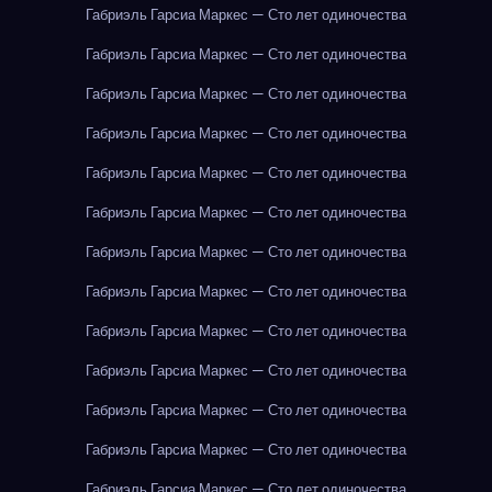
Габриэль Гарсиа Маркес — Сто лет одиночества
Габриэль Гарсиа Маркес — Сто лет одиночества
Габриэль Гарсиа Маркес — Сто лет одиночества
Габриэль Гарсиа Маркес — Сто лет одиночества
Габриэль Гарсиа Маркес — Сто лет одиночества
Габриэль Гарсиа Маркес — Сто лет одиночества
Габриэль Гарсиа Маркес — Сто лет одиночества
Габриэль Гарсиа Маркес — Сто лет одиночества
Габриэль Гарсиа Маркес — Сто лет одиночества
Габриэль Гарсиа Маркес — Сто лет одиночества
Габриэль Гарсиа Маркес — Сто лет одиночества
Габриэль Гарсиа Маркес — Сто лет одиночества
Габриэль Гарсиа Маркес — Сто лет одиночества