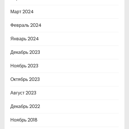
Март 2024
Февраль 2024
Январь 2024
Декабрь 2023
Ноябрь 2023
Октябрь 2023
Август 2023
Декабрь 2022
Ноябрь 2018