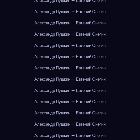
Александр Пушкин — Евгений Онегин
Александр Пушкин — Евгений Онегин
Александр Пушкин — Евгений Онегин
Александр Пушкин — Евгений Онегин
Александр Пушкин — Евгений Онегин
Александр Пушкин — Евгений Онегин
Александр Пушкин — Евгений Онегин
Александр Пушкин — Евгений Онегин
Александр Пушкин — Евгений Онегин
Александр Пушкин — Евгений Онегин
Александр Пушкин — Евгений Онегин
Александр Пушкин — Евгений Онегин
Александр Пушкин — Евгений Онегин