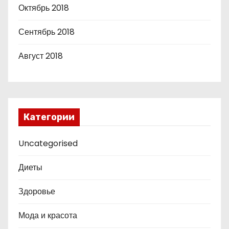
Октябрь 2018
Сентябрь 2018
Август 2018
Категории
Uncategorised
Диеты
Здоровье
Мода и красота