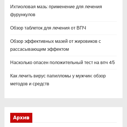
Ихтиоловая мазь: применение для лечения
фурункулов
Обзор таблеток для лечения от ВПЧ
Обзор эффективных мазей от жировиков с
рассасывающим эффектом
Насколько опасен положительный тест на впч 45
Как лечить вирус папилломы у мужчин: обзор
методов и средств
Архив