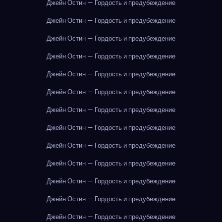
Джейн Остин — Гордость и предубеждение
Джейн Остин — Гордость и предубеждение
Джейн Остин — Гордость и предубеждение
Джейн Остин — Гордость и предубеждение
Джейн Остин — Гордость и предубеждение
Джейн Остин — Гордость и предубеждение
Джейн Остин — Гордость и предубеждение
Джейн Остин — Гордость и предубеждение
Джейн Остин — Гордость и предубеждение
Джейн Остин — Гордость и предубеждение
Джейн Остин — Гордость и предубеждение
Джейн Остин — Гордость и предубеждение
Джейн Остин — Гордость и предубеждение