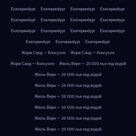
Екатеринбург
Екатеринбург
Екатеринбург
Екатеринбург
Екатеринбург
Екатеринбург
Екатеринбург
Екатеринбург
Екатеринбург
Екатеринбург
Екатеринбург
Екатеринбург
Екатеринбург
Екатеринбург
Екатеринбург
Жорж Санд — Консуэло
Жорж Санд — Консуэло
Жорж Санд — Консуэло
Жюль Верн — 20 000 лье под водой
Жюль Верн — 20 000 лье под водой
Жюль Верн — 20 000 лье под водой
Жюль Верн — 20 000 лье под водой
Жюль Верн — 20 000 лье под водой
Жюль Верн — 20 000 лье под водой
Жюль Верн — 20 000 лье под водой