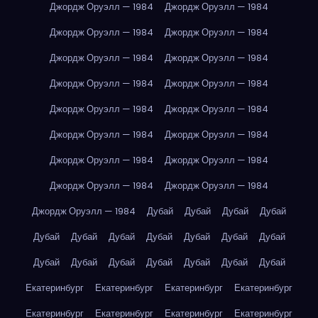
Джордж Оруэлл — 1984
Джордж Оруэлл — 1984
Джордж Оруэлл — 1984
Джордж Оруэлл — 1984
Джордж Оруэлл — 1984
Джордж Оруэлл — 1984
Джордж Оруэлл — 1984
Джордж Оруэлл — 1984
Джордж Оруэлл — 1984
Джордж Оруэлл — 1984
Джордж Оруэлл — 1984
Джордж Оруэлл — 1984
Джордж Оруэлл — 1984
Джордж Оруэлл — 1984
Джордж Оруэлл — 1984
Джордж Оруэлл — 1984
Джордж Оруэлл — 1984
Дубай
Дубай
Дубай
Дубай
Дубай
Дубай
Дубай
Дубай
Дубай
Дубай
Дубай
Дубай
Дубай
Дубай
Дубай
Дубай
Дубай
Дубай
Екатеринбург
Екатеринбург
Екатеринбург
Екатеринбург
Екатеринбург
Екатеринбург
Екатеринбург
Екатеринбург