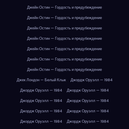
Джейн Остин — Гордость и предубеждение
Джейн Остин — Гордость и предубеждение
Джейн Остин — Гордость и предубеждение
Джейн Остин — Гордость и предубеждение
Джейн Остин — Гордость и предубеждение
Джейн Остин — Гордость и предубеждение
Джейн Остин — Гордость и предубеждение
Джек Лондон — Белый Клык
Джордж Оруэлл — 1984
Джордж Оруэлл — 1984
Джордж Оруэлл — 1984
Джордж Оруэлл — 1984
Джордж Оруэлл — 1984
Джордж Оруэлл — 1984
Джордж Оруэлл — 1984
Джордж Оруэлл — 1984
Джордж Оруэлл — 1984