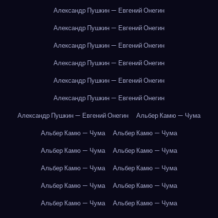
Александр Пушкин — Евгений Онегин
Александр Пушкин — Евгений Онегин
Александр Пушкин — Евгений Онегин
Александр Пушкин — Евгений Онегин
Александр Пушкин — Евгений Онегин
Александр Пушкин — Евгений Онегин
Александр Пушкин — Евгений Онегин
Альбер Камю — Чума
Альбер Камю — Чума
Альбер Камю — Чума
Альбер Камю — Чума
Альбер Камю — Чума
Альбер Камю — Чума
Альбер Камю — Чума
Альбер Камю — Чума
Альбер Камю — Чума
Альбер Камю — Чума
Альбер Камю — Чума