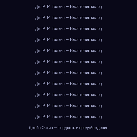
Дж. Р. Р. Толкин — Властелин колец
Дж. Р. Р. Толкин — Властелин колец
Дж. Р. Р. Толкин — Властелин колец
Дж. Р. Р. Толкин — Властелин колец
Дж. Р. Р. Толкин — Властелин колец
Дж. Р. Р. Толкин — Властелин колец
Дж. Р. Р. Толкин — Властелин колец
Дж. Р. Р. Толкин — Властелин колец
Дж. Р. Р. Толкин — Властелин колец
Дж. Р. Р. Толкин — Властелин колец
Дж. Р. Р. Толкин — Властелин колец
Джейн Остин — Гордость и предубеждение