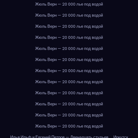
Жюль Верн — 20 000 лье под водой
Жюль Верн — 20 000 лье под водой
Жюль Верн — 20 000 лье под водой
Жюль Верн — 20 000 лье под водой
Жюль Верн — 20 000 лье под водой
Жюль Верн — 20 000 лье под водой
Жюль Верн — 20 000 лье под водой
Жюль Верн — 20 000 лье под водой
Жюль Верн — 20 000 лье под водой
Жюль Верн — 20 000 лье под водой
Жюль Верн — 20 000 лье под водой
Жюль Верн — 20 000 лье под водой
Илья Ильф и Евгений Петров — Двенадцать стульев
Иркутск