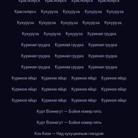
Красноярск
Красноярск
Красноярск
Красноярск
Красноярск
Кукуруза
Кукуруза
Кукуруза
Кукуруза
Кукуруза
Кукуруза
Кукуруза
Кукуруза
Кукуруза
Кукуруза
Кукуруза
Кукуруза
Куриная грудка
Куриная грудка
Куриная грудка
Куриная грудка
Куриная грудка
Куриная грудка
Куриная грудка
Куриная грудка
Куриная грудка
Куриная грудка
Куриное яйцо
Куриное яйцо
Куриное яйцо
Куриное яйцо
Куриное яйцо
Куриное яйцо
Куриное яйцо
Куриное яйцо
Куриное яйцо
Куриное яйцо
Куриное яйцо
Куриное яйцо
Курт Воннегут — Бойня номер пять
Курт Воннегут — Бойня номер пять
Кэн Кизи — Над кукушкиным гнездом