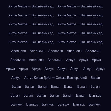
Антон Чехов — Вишнёвый сад
Антон Чехов — Вишнёвый сад
Антон Чехов — Вишнёвый сад
Антон Чехов — Вишнёвый сад
Антон Чехов — Вишнёвый сад
Антон Чехов — Вишнёвый сад
Антон Чехов — Вишнёвый сад
Антон Чехов — Вишнёвый сад
Антон Чехов — Вишнёвый сад
Антон Чехов — Вишнёвый сад
Апельсин
Апельсин
Апельсин
Апельсин
Апельсин
Апельсин
Апельсин
Апельсин
Арбуз
Арбуз
Арбуз
Арбуз
Арбуз
Арбуз
Арбуз
Арбуз
Арбуз
Арбуз
Арбуз
Арбуз
Артур Конан Дойл — Собака Баскервилей
Банан
Банан
Банан
Банан
Банан
Банан
Банан
Банан
Банан
Банан
Банан
Банан
Банан
Банан
Бангкок
Бангкок
Бангкок
Бангкок
Бангкок
Бангкок
Бангкок