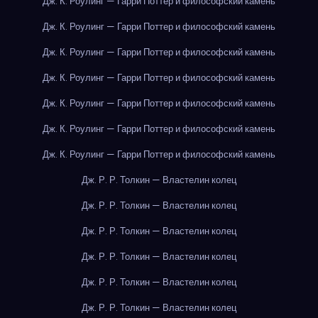
Дж. К. Роулинг — Гарри Поттер и философский камень
Дж. К. Роулинг — Гарри Поттер и философский камень
Дж. К. Роулинг — Гарри Поттер и философский камень
Дж. К. Роулинг — Гарри Поттер и философский камень
Дж. К. Роулинг — Гарри Поттер и философский камень
Дж. К. Роулинг — Гарри Поттер и философский камень
Дж. К. Роулинг — Гарри Поттер и философский камень
Дж. Р. Р. Толкин — Властелин колец
Дж. Р. Р. Толкин — Властелин колец
Дж. Р. Р. Толкин — Властелин колец
Дж. Р. Р. Толкин — Властелин колец
Дж. Р. Р. Толкин — Властелин колец
Дж. Р. Р. Толкин — Властелин колец