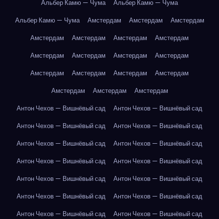
Альбер Камю — Чума
Альбер Камю — Чума
Альбер Камю — Чума
Амстердам
Амстердам
Амстердам
Амстердам
Амстердам
Амстердам
Амстердам
Амстердам
Амстердам
Амстердам
Амстердам
Амстердам
Амстердам
Амстердам
Амстердам
Амстердам
Амстердам
Амстердам
Антон Чехов — Вишнёвый сад
Антон Чехов — Вишнёвый сад
Антон Чехов — Вишнёвый сад
Антон Чехов — Вишнёвый сад
Антон Чехов — Вишнёвый сад
Антон Чехов — Вишнёвый сад
Антон Чехов — Вишнёвый сад
Антон Чехов — Вишнёвый сад
Антон Чехов — Вишнёвый сад
Антон Чехов — Вишнёвый сад
Антон Чехов — Вишнёвый сад
Антон Чехов — Вишнёвый сад
Антон Чехов — Вишнёвый сад
Антон Чехов — Вишнёвый сад