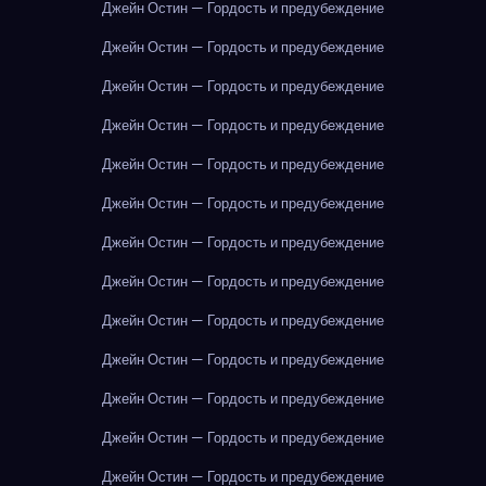
Джейн Остин — Гордость и предубеждение
Джейн Остин — Гордость и предубеждение
Джейн Остин — Гордость и предубеждение
Джейн Остин — Гордость и предубеждение
Джейн Остин — Гордость и предубеждение
Джейн Остин — Гордость и предубеждение
Джейн Остин — Гордость и предубеждение
Джейн Остин — Гордость и предубеждение
Джейн Остин — Гордость и предубеждение
Джейн Остин — Гордость и предубеждение
Джейн Остин — Гордость и предубеждение
Джейн Остин — Гордость и предубеждение
Джейн Остин — Гордость и предубеждение