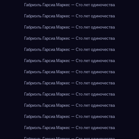
Габриэль Гарсиа Маркес — Сто лет одиночества
Габриэль Гарсиа Маркес — Сто лет одиночества
Габриэль Гарсиа Маркес — Сто лет одиночества
Габриэль Гарсиа Маркес — Сто лет одиночества
Габриэль Гарсиа Маркес — Сто лет одиночества
Габриэль Гарсиа Маркес — Сто лет одиночества
Габриэль Гарсиа Маркес — Сто лет одиночества
Габриэль Гарсиа Маркес — Сто лет одиночества
Габриэль Гарсиа Маркес — Сто лет одиночества
Габриэль Гарсиа Маркес — Сто лет одиночества
Габриэль Гарсиа Маркес — Сто лет одиночества
Габриэль Гарсиа Маркес — Сто лет одиночества
Габриэль Гарсиа Маркес — Сто лет одиночества