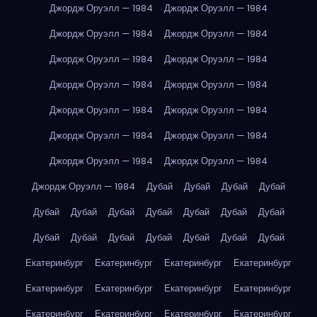
Джордж Оруэлл — 1984
Джордж Оруэлл — 1984
Джордж Оруэлл — 1984
Джордж Оруэлл — 1984
Джордж Оруэлл — 1984
Джордж Оруэлл — 1984
Джордж Оруэлл — 1984
Джордж Оруэлл — 1984
Джордж Оруэлл — 1984
Джордж Оруэлл — 1984
Джордж Оруэлл — 1984
Джордж Оруэлл — 1984
Джордж Оруэлл — 1984
Джордж Оруэлл — 1984
Джордж Оруэлл — 1984
Дубай
Дубай
Дубай
Дубай
Дубай
Дубай
Дубай
Дубай
Дубай
Дубай
Дубай
Дубай
Дубай
Дубай
Дубай
Дубай
Дубай
Дубай
Екатеринбург
Екатеринбург
Екатеринбург
Екатеринбург
Екатеринбург
Екатеринбург
Екатеринбург
Екатеринбург
Екатеринбург
Екатеринбург
Екатеринбург
Екатеринбург