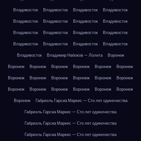
Владивосток
Владивосток
Владивосток
Владивосток
Владивосток
Владивосток
Владивосток
Владивосток
Владивосток
Владивосток
Владивосток
Владивосток
Владивосток
Владивосток
Владивосток
Владивосток
Владивосток
Владимир Набоков — Лолита
Воронеж
Воронеж
Воронеж
Воронеж
Воронеж
Воронеж
Воронеж
Воронеж
Воронеж
Воронеж
Воронеж
Воронеж
Воронеж
Воронеж
Воронеж
Воронеж
Воронеж
Воронеж
Воронеж
Воронеж
Габриэль Гарсиа Маркес — Сто лет одиночества
Габриэль Гарсиа Маркес — Сто лет одиночества
Габриэль Гарсиа Маркес — Сто лет одиночества
Габриэль Гарсиа Маркес — Сто лет одиночества