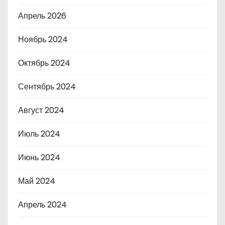
Апрель 2026
Ноябрь 2024
Октябрь 2024
Сентябрь 2024
Август 2024
Июль 2024
Июнь 2024
Май 2024
Апрель 2024