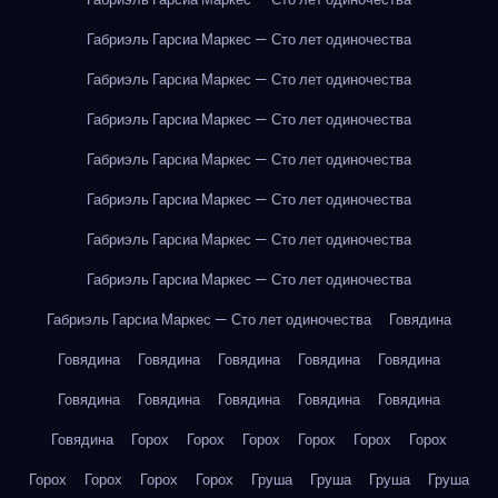
Габриэль Гарсиа Маркес — Сто лет одиночества
Габриэль Гарсиа Маркес — Сто лет одиночества
Габриэль Гарсиа Маркес — Сто лет одиночества
Габриэль Гарсиа Маркес — Сто лет одиночества
Габриэль Гарсиа Маркес — Сто лет одиночества
Габриэль Гарсиа Маркес — Сто лет одиночества
Габриэль Гарсиа Маркес — Сто лет одиночества
Габриэль Гарсиа Маркес — Сто лет одиночества
Говядина
Говядина
Говядина
Говядина
Говядина
Говядина
Говядина
Говядина
Говядина
Говядина
Говядина
Говядина
Горох
Горох
Горох
Горох
Горох
Горох
Горох
Горох
Горох
Горох
Груша
Груша
Груша
Груша