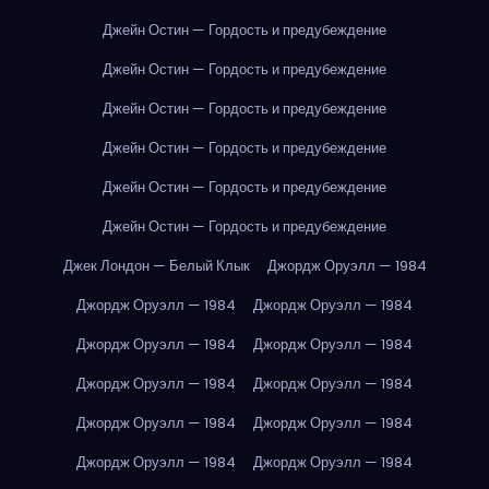
Джейн Остин — Гордость и предубеждение
Джейн Остин — Гордость и предубеждение
Джейн Остин — Гордость и предубеждение
Джейн Остин — Гордость и предубеждение
Джейн Остин — Гордость и предубеждение
Джейн Остин — Гордость и предубеждение
Джек Лондон — Белый Клык
Джордж Оруэлл — 1984
Джордж Оруэлл — 1984
Джордж Оруэлл — 1984
Джордж Оруэлл — 1984
Джордж Оруэлл — 1984
Джордж Оруэлл — 1984
Джордж Оруэлл — 1984
Джордж Оруэлл — 1984
Джордж Оруэлл — 1984
Джордж Оруэлл — 1984
Джордж Оруэлл — 1984