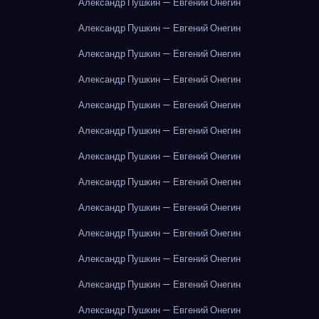
Александр Пушкин — Евгений Онегин
Александр Пушкин — Евгений Онегин
Александр Пушкин — Евгений Онегин
Александр Пушкин — Евгений Онегин
Александр Пушкин — Евгений Онегин
Александр Пушкин — Евгений Онегин
Александр Пушкин — Евгений Онегин
Александр Пушкин — Евгений Онегин
Александр Пушкин — Евгений Онегин
Александр Пушкин — Евгений Онегин
Александр Пушкин — Евгений Онегин
Александр Пушкин — Евгений Онегин
Александр Пушкин — Евгений Онегин