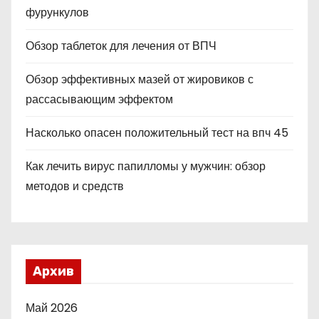
фурункулов
Обзор таблеток для лечения от ВПЧ
Обзор эффективных мазей от жировиков с
рассасывающим эффектом
Насколько опасен положительный тест на впч 45
Как лечить вирус папилломы у мужчин: обзор
методов и средств
Архив
Май 2026