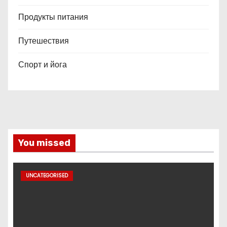
Продукты питания
Путешествия
Спорт и йога
You missed
UNCATEGORISED