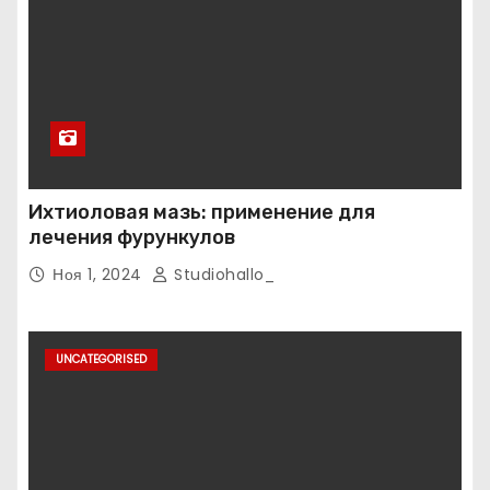
Ихтиоловая мазь: применение для
лечения фурункулов
Ноя 1, 2024
Studiohallo_
UNCATEGORISED