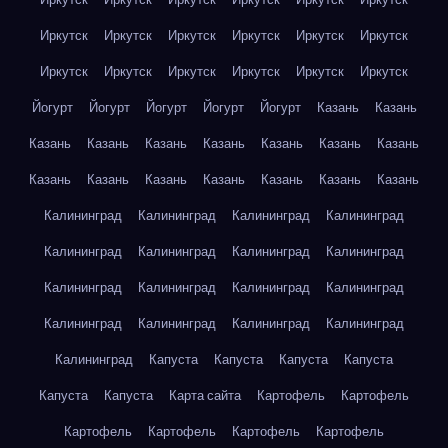
Иркутск
Иркутск
Иркутск
Иркутск
Иркутск
Иркутск
Иркутск
Иркутск
Иркутск
Иркутск
Иркутск
Иркутск
Йогурт
Йогурт
Йогурт
Йогурт
Йогурт
Казань
Казань
Казань
Казань
Казань
Казань
Казань
Казань
Казань
Казань
Казань
Казань
Казань
Казань
Казань
Казань
Калининград
Калининград
Калининград
Калининград
Калининград
Калининград
Калининград
Калининград
Калининград
Калининград
Калининград
Калининград
Калининград
Калининград
Калининград
Калининград
Калининград
Капуста
Капуста
Капуста
Капуста
Капуста
Капуста
Карта сайта
Картофель
Картофель
Картофель
Картофель
Картофель
Картофель