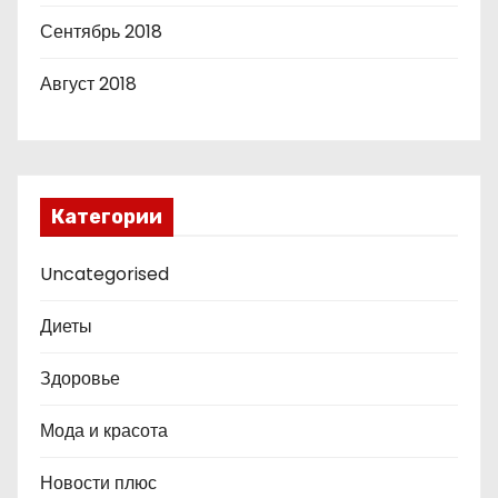
Сентябрь 2018
Август 2018
Категории
Uncategorised
Диеты
Здоровье
Мода и красота
Новости плюс