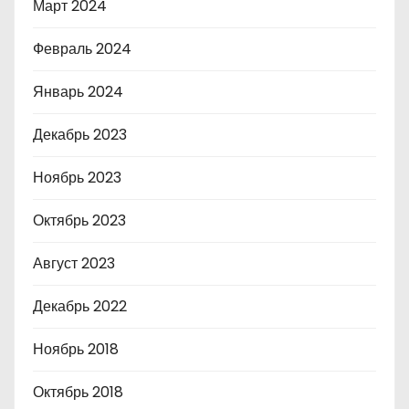
Март 2024
Февраль 2024
Январь 2024
Декабрь 2023
Ноябрь 2023
Октябрь 2023
Август 2023
Декабрь 2022
Ноябрь 2018
Октябрь 2018