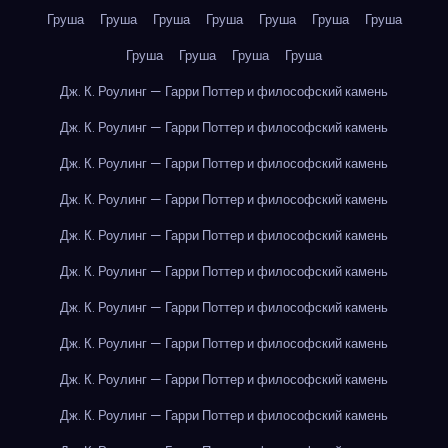
Груша
Груша
Груша
Груша
Груша
Груша
Груша
Груша
Груша
Груша
Груша
Дж. К. Роулинг — Гарри Поттер и философский камень
Дж. К. Роулинг — Гарри Поттер и философский камень
Дж. К. Роулинг — Гарри Поттер и философский камень
Дж. К. Роулинг — Гарри Поттер и философский камень
Дж. К. Роулинг — Гарри Поттер и философский камень
Дж. К. Роулинг — Гарри Поттер и философский камень
Дж. К. Роулинг — Гарри Поттер и философский камень
Дж. К. Роулинг — Гарри Поттер и философский камень
Дж. К. Роулинг — Гарри Поттер и философский камень
Дж. К. Роулинг — Гарри Поттер и философский камень