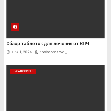
Обзор таблеток для лечения от ВПЧ
Ноя 1, 2024
Znakcomstva_
UNCATEGORISED