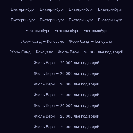
Екатеринбург
Екатеринбург
Екатеринбург
Екатеринбург
Екатеринбург
Екатеринбург
Екатеринбург
Екатеринбург
Екатеринбург
Екатеринбург
Екатеринбург
Жорж Санд — Консуэло
Жорж Санд — Консуэло
Жорж Санд — Консуэло
Жюль Верн — 20 000 лье под водой
Жюль Верн — 20 000 лье под водой
Жюль Верн — 20 000 лье под водой
Жюль Верн — 20 000 лье под водой
Жюль Верн — 20 000 лье под водой
Жюль Верн — 20 000 лье под водой
Жюль Верн — 20 000 лье под водой
Жюль Верн — 20 000 лье под водой