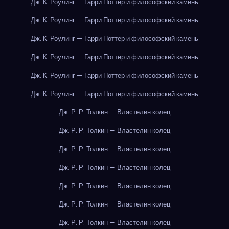
Дж. К. Роулинг — Гарри Поттер и философский камень
Дж. К. Роулинг — Гарри Поттер и философский камень
Дж. К. Роулинг — Гарри Поттер и философский камень
Дж. К. Роулинг — Гарри Поттер и философский камень
Дж. К. Роулинг — Гарри Поттер и философский камень
Дж. К. Роулинг — Гарри Поттер и философский камень
Дж. Р. Р. Толкин — Властелин колец
Дж. Р. Р. Толкин — Властелин колец
Дж. Р. Р. Толкин — Властелин колец
Дж. Р. Р. Толкин — Властелин колец
Дж. Р. Р. Толкин — Властелин колец
Дж. Р. Р. Толкин — Властелин колец
Дж. Р. Р. Толкин — Властелин колец