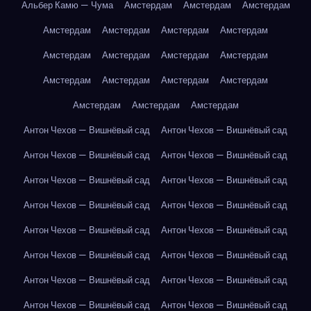
Альбер Камю — Чума
Амстердам
Амстердам
Амстердам
Амстердам
Амстердам
Амстердам
Амстердам
Амстердам
Амстердам
Амстердам
Амстердам
Амстердам
Амстердам
Амстердам
Амстердам
Амстердам
Амстердам
Амстердам
Антон Чехов — Вишнёвый сад
Антон Чехов — Вишнёвый сад
Антон Чехов — Вишнёвый сад
Антон Чехов — Вишнёвый сад
Антон Чехов — Вишнёвый сад
Антон Чехов — Вишнёвый сад
Антон Чехов — Вишнёвый сад
Антон Чехов — Вишнёвый сад
Антон Чехов — Вишнёвый сад
Антон Чехов — Вишнёвый сад
Антон Чехов — Вишнёвый сад
Антон Чехов — Вишнёвый сад
Антон Чехов — Вишнёвый сад
Антон Чехов — Вишнёвый сад
Антон Чехов — Вишнёвый сад
Антон Чехов — Вишнёвый сад