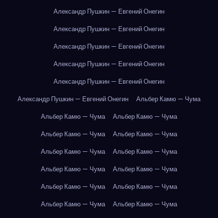
Александр Пушкин — Евгений Онегин
Александр Пушкин — Евгений Онегин
Александр Пушкин — Евгений Онегин
Александр Пушкин — Евгений Онегин
Александр Пушкин — Евгений Онегин
Александр Пушкин — Евгений Онегин
Альбер Камю — Чума
Альбер Камю — Чума
Альбер Камю — Чума
Альбер Камю — Чума
Альбер Камю — Чума
Альбер Камю — Чума
Альбер Камю — Чума
Альбер Камю — Чума
Альбер Камю — Чума
Альбер Камю — Чума
Альбер Камю — Чума
Альбер Камю — Чума
Альбер Камю — Чума