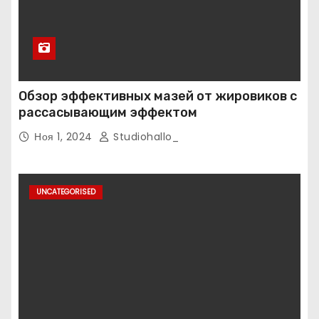
Обзор эффективных мазей от жировиков с
рассасывающим эффектом
Ноя 1, 2024
Studiohallo_
UNCATEGORISED