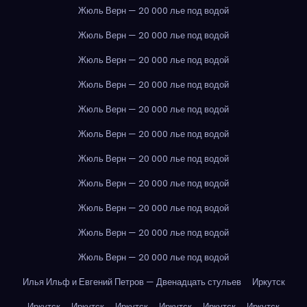
Жюль Верн — 20 000 лье под водой
Жюль Верн — 20 000 лье под водой
Жюль Верн — 20 000 лье под водой
Жюль Верн — 20 000 лье под водой
Жюль Верн — 20 000 лье под водой
Жюль Верн — 20 000 лье под водой
Жюль Верн — 20 000 лье под водой
Жюль Верн — 20 000 лье под водой
Жюль Верн — 20 000 лье под водой
Жюль Верн — 20 000 лье под водой
Жюль Верн — 20 000 лье под водой
Илья Ильф и Евгений Петров — Двенадцать стульев
Иркутск
Иркутск
Иркутск
Иркутск
Иркутск
Иркутск
Иркутск