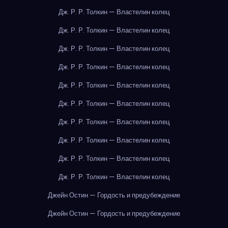
Дж. Р. Р. Толкин — Властелин колец
Дж. Р. Р. Толкин — Властелин колец
Дж. Р. Р. Толкин — Властелин колец
Дж. Р. Р. Толкин — Властелин колец
Дж. Р. Р. Толкин — Властелин колец
Дж. Р. Р. Толкин — Властелин колец
Дж. Р. Р. Толкин — Властелин колец
Дж. Р. Р. Толкин — Властелин колец
Дж. Р. Р. Толкин — Властелин колец
Дж. Р. Р. Толкин — Властелин колец
Джейн Остин — Гордость и предубеждение
Джейн Остин — Гордость и предубеждение