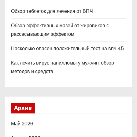
Обзор таблеток для лечения от ВПЧ
Обзор эффективных мазей от жировиков с
рассасывающим эффектом
Насколько опасен положительный тест на впч 45
Как лечить вирус папилломы у мужчин: обзор
методов и средств
Архив
Май 2026