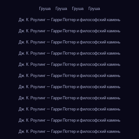
Груша
Груша
Груша
Груша
Дж. К. Роулинг — Гарри Поттер и философский камень
Дж. К. Роулинг — Гарри Поттер и философский камень
Дж. К. Роулинг — Гарри Поттер и философский камень
Дж. К. Роулинг — Гарри Поттер и философский камень
Дж. К. Роулинг — Гарри Поттер и философский камень
Дж. К. Роулинг — Гарри Поттер и философский камень
Дж. К. Роулинг — Гарри Поттер и философский камень
Дж. К. Роулинг — Гарри Поттер и философский камень
Дж. К. Роулинг — Гарри Поттер и философский камень
Дж. К. Роулинг — Гарри Поттер и философский камень
Дж. К. Роулинг — Гарри Поттер и философский камень