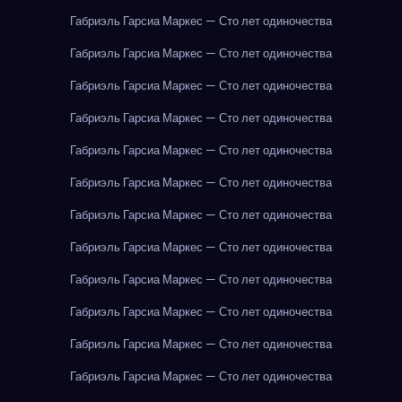
Габриэль Гарсиа Маркес — Сто лет одиночества
Габриэль Гарсиа Маркес — Сто лет одиночества
Габриэль Гарсиа Маркес — Сто лет одиночества
Габриэль Гарсиа Маркес — Сто лет одиночества
Габриэль Гарсиа Маркес — Сто лет одиночества
Габриэль Гарсиа Маркес — Сто лет одиночества
Габриэль Гарсиа Маркес — Сто лет одиночества
Габриэль Гарсиа Маркес — Сто лет одиночества
Габриэль Гарсиа Маркес — Сто лет одиночества
Габриэль Гарсиа Маркес — Сто лет одиночества
Габриэль Гарсиа Маркес — Сто лет одиночества
Габриэль Гарсиа Маркес — Сто лет одиночества