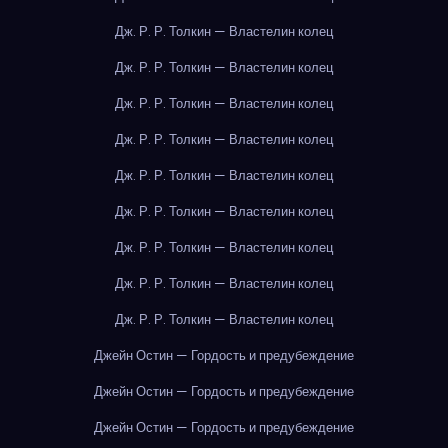
Дж. Р. Р. Толкин — Властелин колец
Дж. Р. Р. Толкин — Властелин колец
Дж. Р. Р. Толкин — Властелин колец
Дж. Р. Р. Толкин — Властелин колец
Дж. Р. Р. Толкин — Властелин колец
Дж. Р. Р. Толкин — Властелин колец
Дж. Р. Р. Толкин — Властелин колец
Дж. Р. Р. Толкин — Властелин колец
Дж. Р. Р. Толкин — Властелин колец
Джейн Остин — Гордость и предубеждение
Джейн Остин — Гордость и предубеждение
Джейн Остин — Гордость и предубеждение