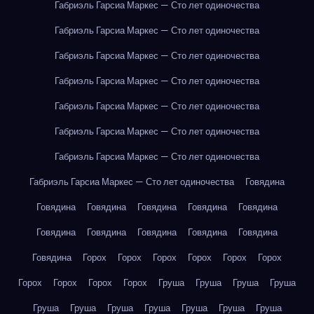
Габриэль Гарсиа Маркес — Сто лет одиночества
Габриэль Гарсиа Маркес — Сто лет одиночества
Габриэль Гарсиа Маркес — Сто лет одиночества
Габриэль Гарсиа Маркес — Сто лет одиночества
Габриэль Гарсиа Маркес — Сто лет одиночества
Габриэль Гарсиа Маркес — Сто лет одиночества
Габриэль Гарсиа Маркес — Сто лет одиночества
Габриэль Гарсиа Маркес — Сто лет одиночества
Говядина
Говядина
Говядина
Говядина
Говядина
Говядина
Говядина
Говядина
Говядина
Говядина
Говядина
Говядина
Горох
Горох
Горох
Горох
Горох
Горох
Горох
Горох
Горох
Горох
Груша
Груша
Груша
Груша
Груша
Груша
Груша
Груша
Груша
Груша
Груша