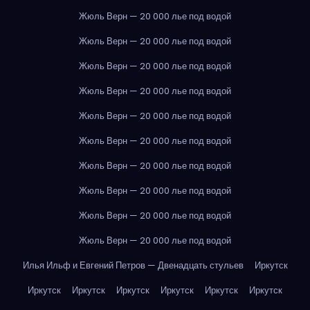
Жюль Верн — 20 000 лье под водой
Жюль Верн — 20 000 лье под водой
Жюль Верн — 20 000 лье под водой
Жюль Верн — 20 000 лье под водой
Жюль Верн — 20 000 лье под водой
Жюль Верн — 20 000 лье под водой
Жюль Верн — 20 000 лье под водой
Жюль Верн — 20 000 лье под водой
Жюль Верн — 20 000 лье под водой
Жюль Верн — 20 000 лье под водой
Илья Ильф и Евгений Петров — Двенадцать стульев
Иркутск
Иркутск
Иркутск
Иркутск
Иркутск
Иркутск
Иркутск