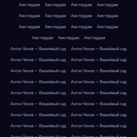
Амстердам
Амстердам
Амстердам
Амстердам
Амстердам
Амстердам
Амстердам
Амстердам
Амстердам
Амстердам
Амстердам
Амстердам
Амстердам
Амстердам
Амстердам
Антон Чехов — Вишнёвый сад
Антон Чехов — Вишнёвый сад
Антон Чехов — Вишнёвый сад
Антон Чехов — Вишнёвый сад
Антон Чехов — Вишнёвый сад
Антон Чехов — Вишнёвый сад
Антон Чехов — Вишнёвый сад
Антон Чехов — Вишнёвый сад
Антон Чехов — Вишнёвый сад
Антон Чехов — Вишнёвый сад
Антон Чехов — Вишнёвый сад
Антон Чехов — Вишнёвый сад
Антон Чехов — Вишнёвый сад
Антон Чехов — Вишнёвый сад
Антон Чехов — Вишнёвый сад
Антон Чехов — Вишнёвый сад
Антон Чехов — Вишнёвый сад
Антон Чехов — Вишнёвый сад