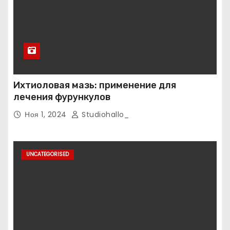
Ихтиоловая мазь: применение для
лечения фурункулов
Ноя 1, 2024
Studiohallo_
UNCATEGORISED