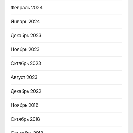
Февраль 2024
Январь 2024
Декабрь 2023
Ноябрь 2023
Октябрь 2023
Август 2023
Декабрь 2022
Ноябрь 2018
Октябрь 2018