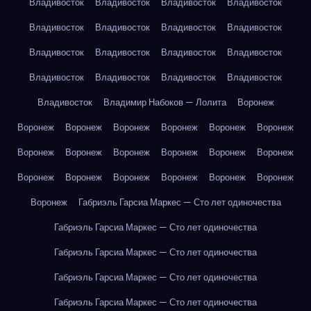
Владивосток
Владивосток
Владивосток
Владивосток
Владивосток
Владивосток
Владивосток
Владивосток
Владивосток
Владивосток
Владивосток
Владивосток
Владивосток
Владивосток
Владивосток
Владивосток
Владивосток
Владимир Набоков — Лолита
Воронеж
Воронеж
Воронеж
Воронеж
Воронеж
Воронеж
Воронеж
Воронеж
Воронеж
Воронеж
Воронеж
Воронеж
Воронеж
Воронеж
Воронеж
Воронеж
Воронеж
Воронеж
Воронеж
Воронеж
Габриэль Гарсиа Маркес — Сто лет одиночества
Габриэль Гарсиа Маркес — Сто лет одиночества
Габриэль Гарсиа Маркес — Сто лет одиночества
Габриэль Гарсиа Маркес — Сто лет одиночества
Габриэль Гарсиа Маркес — Сто лет одиночества