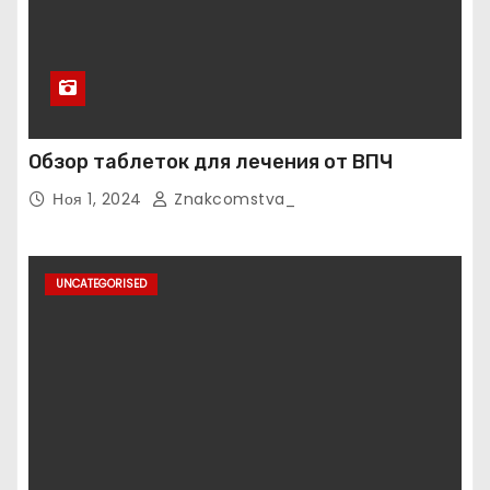
Обзор таблеток для лечения от ВПЧ
Ноя 1, 2024
Znakcomstva_
UNCATEGORISED