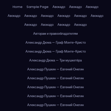
Home
Sample Page
Авокадо
Авокадо
Авокадо
Авокадо
Авокадо
Авокадо
Авокадо
Авокадо
Авокадо
Авокадо
Авокадо
Авокадо
Авокадо
Авторам и правообладателям
Александр Дюма — Граф Монте-Кристо
Александр Дюма — Граф Монте-Кристо
Александр Дюма — Три мушкетёра
Александр Пушкин — Евгений Онегин
Александр Пушкин — Евгений Онегин
Александр Пушкин — Евгений Онегин
Александр Пушкин — Евгений Онегин
Александр Пушкин — Евгений Онегин