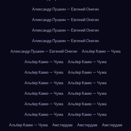
Александр Пушкин — Евгений Онегин
Александр Пушкин — Евгений Онегин
Александр Пушкин — Евгений Онегин
Александр Пушкин — Евгений Онегин
Александр Пушкин — Евгений Онегин
Альбер Камю — Чума
Альбер Камю — Чума
Альбер Камю — Чума
Альбер Камю — Чума
Альбер Камю — Чума
Альбер Камю — Чума
Альбер Камю — Чума
Альбер Камю — Чума
Альбер Камю — Чума
Альбер Камю — Чума
Альбер Камю — Чума
Альбер Камю — Чума
Альбер Камю — Чума
Альбер Камю — Чума
Амстердам
Амстердам
Амстердам