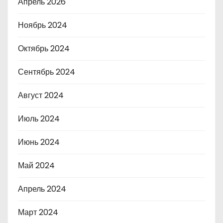
Апрель 2026
Ноябрь 2024
Октябрь 2024
Сентябрь 2024
Август 2024
Июль 2024
Июнь 2024
Май 2024
Апрель 2024
Март 2024