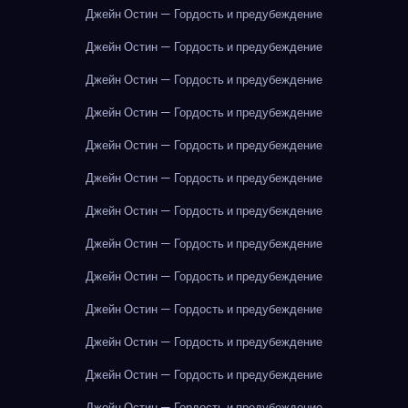
Джейн Остин — Гордость и предубеждение
Джейн Остин — Гордость и предубеждение
Джейн Остин — Гордость и предубеждение
Джейн Остин — Гордость и предубеждение
Джейн Остин — Гордость и предубеждение
Джейн Остин — Гордость и предубеждение
Джейн Остин — Гордость и предубеждение
Джейн Остин — Гордость и предубеждение
Джейн Остин — Гордость и предубеждение
Джейн Остин — Гордость и предубеждение
Джейн Остин — Гордость и предубеждение
Джейн Остин — Гордость и предубеждение
Джейн Остин — Гордость и предубеждение