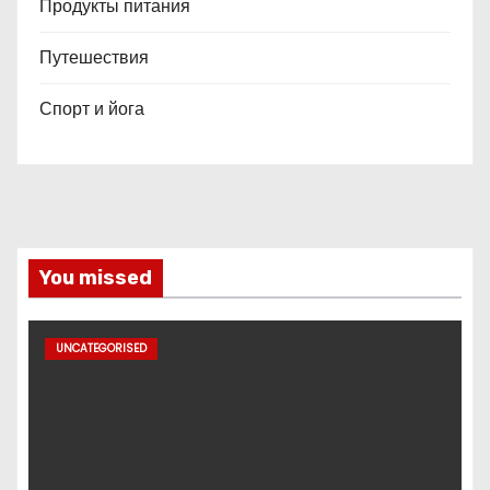
Продукты питания
Путешествия
Спорт и йога
You missed
UNCATEGORISED