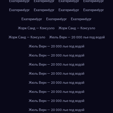
Екатеринбург
Екатеринбург
Екатеринбург
Екатеринбург
Екатеринбург
Екатеринбург
Екатеринбург
Екатеринбург
Екатеринбург
Екатеринбург
Екатеринбург
Жорж Санд — Консуэло
Жорж Санд — Консуэло
Жорж Санд — Консуэло
Жюль Верн — 20 000 лье под водой
Жюль Верн — 20 000 лье под водой
Жюль Верн — 20 000 лье под водой
Жюль Верн — 20 000 лье под водой
Жюль Верн — 20 000 лье под водой
Жюль Верн — 20 000 лье под водой
Жюль Верн — 20 000 лье под водой
Жюль Верн — 20 000 лье под водой
Жюль Верн — 20 000 лье под водой