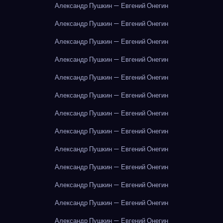
Александр Пушкин — Евгений Онегин
Александр Пушкин — Евгений Онегин
Александр Пушкин — Евгений Онегин
Александр Пушкин — Евгений Онегин
Александр Пушкин — Евгений Онегин
Александр Пушкин — Евгений Онегин
Александр Пушкин — Евгений Онегин
Александр Пушкин — Евгений Онегин
Александр Пушкин — Евгений Онегин
Александр Пушкин — Евгений Онегин
Александр Пушкин — Евгений Онегин
Александр Пушкин — Евгений Онегин
Александр Пушкин — Евгений Онегин