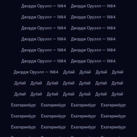
Джордж Оруэлл — 1984
Джордж Оруэлл — 1984
Джордж Оруэлл — 1984
Джордж Оруэлл — 1984
Джордж Оруэлл — 1984
Джордж Оруэлл — 1984
Джордж Оруэлл — 1984
Джордж Оруэлл — 1984
Джордж Оруэлл — 1984
Джордж Оруэлл — 1984
Джордж Оруэлл — 1984
Джордж Оруэлл — 1984
Джордж Оруэлл — 1984
Дубай
Дубай
Дубай
Дубай
Дубай
Дубай
Дубай
Дубай
Дубай
Дубай
Дубай
Дубай
Дубай
Дубай
Дубай
Дубай
Дубай
Дубай
Екатеринбург
Екатеринбург
Екатеринбург
Екатеринбург
Екатеринбург
Екатеринбург
Екатеринбург
Екатеринбург
Екатеринбург
Екатеринбург
Екатеринбург
Екатеринбург