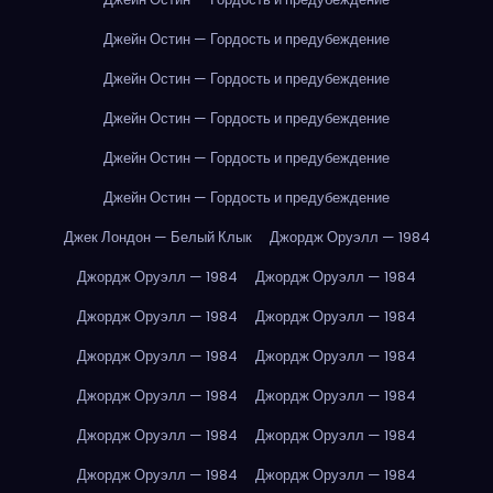
Джейн Остин — Гордость и предубеждение
Джейн Остин — Гордость и предубеждение
Джейн Остин — Гордость и предубеждение
Джейн Остин — Гордость и предубеждение
Джейн Остин — Гордость и предубеждение
Джек Лондон — Белый Клык
Джордж Оруэлл — 1984
Джордж Оруэлл — 1984
Джордж Оруэлл — 1984
Джордж Оруэлл — 1984
Джордж Оруэлл — 1984
Джордж Оруэлл — 1984
Джордж Оруэлл — 1984
Джордж Оруэлл — 1984
Джордж Оруэлл — 1984
Джордж Оруэлл — 1984
Джордж Оруэлл — 1984
Джордж Оруэлл — 1984
Джордж Оруэлл — 1984