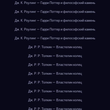
Дж. К. Роулинг — Гарри Поттер и философский камень
Дж. К. Роулинг — Гарри Поттер и философский камень
Дж. К. Роулинг — Гарри Поттер и философский камень
Дж. К. Роулинг — Гарри Поттер и философский камень
Дж. К. Роулинг — Гарри Поттер и философский камень
Дж. Р. Р. Толкин — Властелин колец
Дж. Р. Р. Толкин — Властелин колец
Дж. Р. Р. Толкин — Властелин колец
Дж. Р. Р. Толкин — Властелин колец
Дж. Р. Р. Толкин — Властелин колец
Дж. Р. Р. Толкин — Властелин колец
Дж. Р. Р. Толкин — Властелин колец
Дж. Р. Р. Толкин — Властелин колец