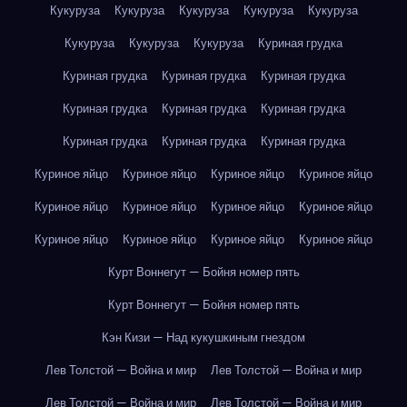
Кукуруза
Кукуруза
Кукуруза
Кукуруза
Кукуруза
Кукуруза
Кукуруза
Кукуруза
Куриная грудка
Куриная грудка
Куриная грудка
Куриная грудка
Куриная грудка
Куриная грудка
Куриная грудка
Куриная грудка
Куриная грудка
Куриная грудка
Куриное яйцо
Куриное яйцо
Куриное яйцо
Куриное яйцо
Куриное яйцо
Куриное яйцо
Куриное яйцо
Куриное яйцо
Куриное яйцо
Куриное яйцо
Куриное яйцо
Куриное яйцо
Курт Воннегут — Бойня номер пять
Курт Воннегут — Бойня номер пять
Кэн Кизи — Над кукушкиным гнездом
Лев Толстой — Война и мир
Лев Толстой — Война и мир
Лев Толстой — Война и мир
Лев Толстой — Война и мир