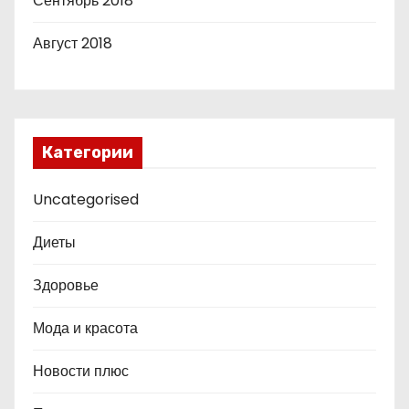
Сентябрь 2018
Август 2018
Категории
Uncategorised
Диеты
Здоровье
Мода и красота
Новости плюс