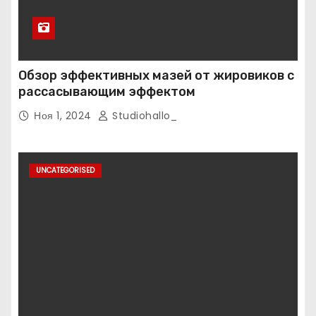
Обзор эффективных мазей от жировиков с
рассасывающим эффектом
Ноя 1, 2024
Studiohallo_
UNCATEGORISED