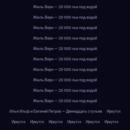
Жюль Верн — 20 000 лье под водой
Жюль Верн — 20 000 лье под водой
Жюль Верн — 20 000 лье под водой
Жюль Верн — 20 000 лье под водой
Жюль Верн — 20 000 лье под водой
Жюль Верн — 20 000 лье под водой
Жюль Верн — 20 000 лье под водой
Жюль Верн — 20 000 лье под водой
Жюль Верн — 20 000 лье под водой
Жюль Верн — 20 000 лье под водой
Илья Ильф и Евгений Петров — Двенадцать стульев
Иркутск
Иркутск
Иркутск
Иркутск
Иркутск
Иркутск
Иркутск