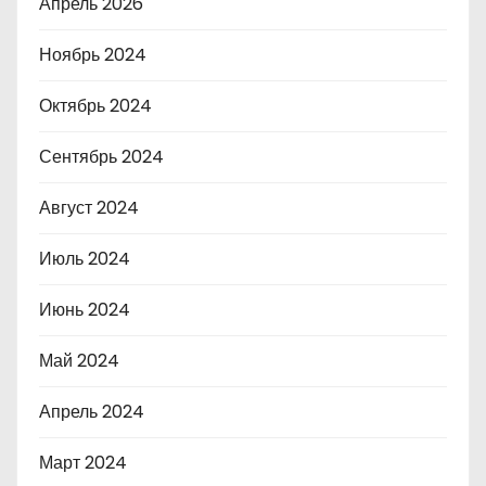
Апрель 2026
Ноябрь 2024
Октябрь 2024
Сентябрь 2024
Август 2024
Июль 2024
Июнь 2024
Май 2024
Апрель 2024
Март 2024