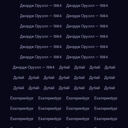
Джордж Оруэлл — 1984
Джордж Оруэлл — 1984
Джордж Оруэлл — 1984
Джордж Оруэлл — 1984
Джордж Оруэлл — 1984
Джордж Оруэлл — 1984
Джордж Оруэлл — 1984
Джордж Оруэлл — 1984
Джордж Оруэлл — 1984
Джордж Оруэлл — 1984
Джордж Оруэлл — 1984
Джордж Оруэлл — 1984
Джордж Оруэлл — 1984
Дубай
Дубай
Дубай
Дубай
Дубай
Дубай
Дубай
Дубай
Дубай
Дубай
Дубай
Дубай
Дубай
Дубай
Дубай
Дубай
Дубай
Дубай
Екатеринбург
Екатеринбург
Екатеринбург
Екатеринбург
Екатеринбург
Екатеринбург
Екатеринбург
Екатеринбург
Екатеринбург
Екатеринбург
Екатеринбург
Екатеринбург