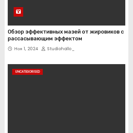
Обзор эффективных мазей от жировиков с
рассасывающим эффектом
Ноя 1, 2024
Studiohallo_
UNCATEGORISED