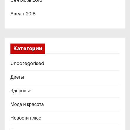
Сентябрь 2018
Август 2018
Категории
Uncategorised
Диеты
Здоровье
Мода и красота
Новости плюс