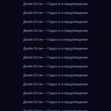
Джейн Остин — Гордость и предубеждение
Джейн Остин — Гордость и предубеждение
Джейн Остин — Гордость и предубеждение
Джейн Остин — Гордость и предубеждение
Джейн Остин — Гордость и предубеждение
Джейн Остин — Гордость и предубеждение
Джейн Остин — Гордость и предубеждение
Джейн Остин — Гордость и предубеждение
Джейн Остин — Гордость и предубеждение
Джейн Остин — Гордость и предубеждение
Джейн Остин — Гордость и предубеждение
Джейн Остин — Гордость и предубеждение
Джейн Остин — Гордость и предубеждение