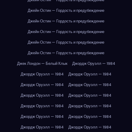
Джейн Остин — Гордость и предубеждение
Джейн Остин — Гордость и предубеждение
Джейн Остин — Гордость и предубеждение
Джейн Остин — Гордость и предубеждение
Джейн Остин — Гордость и предубеждение
Джек Лондон — Белый Клык
Джордж Оруэлл — 1984
Джордж Оруэлл — 1984
Джордж Оруэлл — 1984
Джордж Оруэлл — 1984
Джордж Оруэлл — 1984
Джордж Оруэлл — 1984
Джордж Оруэлл — 1984
Джордж Оруэлл — 1984
Джордж Оруэлл — 1984
Джордж Оруэлл — 1984
Джордж Оруэлл — 1984
Джордж Оруэлл — 1984
Джордж Оруэлл — 1984