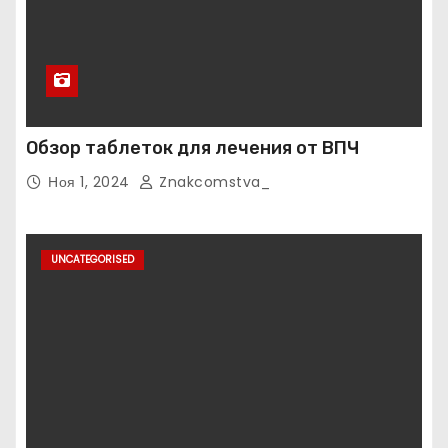
Обзор таблеток для лечения от ВПЧ
Ноя 1, 2024
Znakcomstva_
UNCATEGORISED