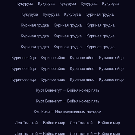
Кукуруза
Кукуруза
Кукуруза
Кукуруза
Кукуруза
Кукуруза
Кукуруза
Кукуруза
Куриная грудка
Куриная грудка
Куриная грудка
Куриная грудка
Куриная грудка
Куриная грудка
Куриная грудка
Куриная грудка
Куриная грудка
Куриная грудка
Куриное яйцо
Куриное яйцо
Куриное яйцо
Куриное яйцо
Куриное яйцо
Куриное яйцо
Куриное яйцо
Куриное яйцо
Куриное яйцо
Куриное яйцо
Куриное яйцо
Куриное яйцо
Курт Воннегут — Бойня номер пять
Курт Воннегут — Бойня номер пять
Кэн Кизи — Над кукушкиным гнездом
Лев Толстой — Война и мир
Лев Толстой — Война и мир
Лев Толстой — Война и мир
Лев Толстой — Война и мир