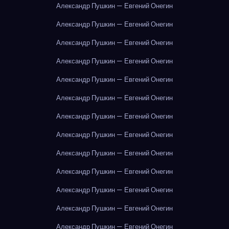
Александр Пушкин — Евгений Онегин
Александр Пушкин — Евгений Онегин
Александр Пушкин — Евгений Онегин
Александр Пушкин — Евгений Онегин
Александр Пушкин — Евгений Онегин
Александр Пушкин — Евгений Онегин
Александр Пушкин — Евгений Онегин
Александр Пушкин — Евгений Онегин
Александр Пушкин — Евгений Онегин
Александр Пушкин — Евгений Онегин
Александр Пушкин — Евгений Онегин
Александр Пушкин — Евгений Онегин
Александр Пушкин — Евгений Онегин