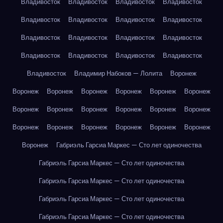
Владивосток
Владивосток
Владивосток
Владивосток
Владивосток
Владивосток
Владивосток
Владивосток
Владивосток
Владивосток
Владивосток
Владивосток
Владивосток
Владивосток
Владивосток
Владивосток
Владивосток
Владимир Набоков — Лолита
Воронеж
Воронеж
Воронеж
Воронеж
Воронеж
Воронеж
Воронеж
Воронеж
Воронеж
Воронеж
Воронеж
Воронеж
Воронеж
Воронеж
Воронеж
Воронеж
Воронеж
Воронеж
Воронеж
Воронеж
Габриэль Гарсиа Маркес — Сто лет одиночества
Габриэль Гарсиа Маркес — Сто лет одиночества
Габриэль Гарсиа Маркес — Сто лет одиночества
Габриэль Гарсиа Маркес — Сто лет одиночества
Габриэль Гарсиа Маркес — Сто лет одиночества