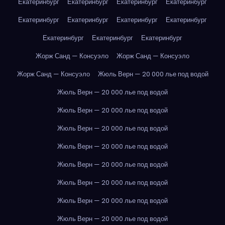
Екатеринбург
Екатеринбург
Екатеринбург
Екатеринбург
Екатеринбург
Екатеринбург
Екатеринбург
Екатеринбург
Екатеринбург
Екатеринбург
Екатеринбург
Жорж Санд — Консуэло
Жорж Санд — Консуэло
Жорж Санд — Консуэло
Жюль Верн — 20 000 лье под водой
Жюль Верн — 20 000 лье под водой
Жюль Верн — 20 000 лье под водой
Жюль Верн — 20 000 лье под водой
Жюль Верн — 20 000 лье под водой
Жюль Верн — 20 000 лье под водой
Жюль Верн — 20 000 лье под водой
Жюль Верн — 20 000 лье под водой
Жюль Верн — 20 000 лье под водой