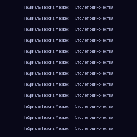
Габриэль Гарсиа Маркес — Сто лет одиночества
Габриэль Гарсиа Маркес — Сто лет одиночества
Габриэль Гарсиа Маркес — Сто лет одиночества
Габриэль Гарсиа Маркес — Сто лет одиночества
Габриэль Гарсиа Маркес — Сто лет одиночества
Габриэль Гарсиа Маркес — Сто лет одиночества
Габриэль Гарсиа Маркес — Сто лет одиночества
Габриэль Гарсиа Маркес — Сто лет одиночества
Габриэль Гарсиа Маркес — Сто лет одиночества
Габриэль Гарсиа Маркес — Сто лет одиночества
Габриэль Гарсиа Маркес — Сто лет одиночества
Габриэль Гарсиа Маркес — Сто лет одиночества