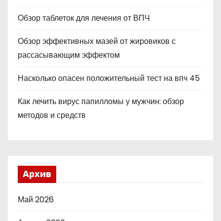
Обзор таблеток для лечения от ВПЧ
Обзор эффективных мазей от жировиков с
рассасывающим эффектом
Насколько опасен положительный тест на впч 45
Как лечить вирус папилломы у мужчин: обзор
методов и средств
Архив
Май 2026