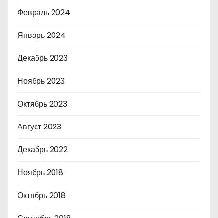
Февраль 2024
Январь 2024
Декабрь 2023
Ноябрь 2023
Октябрь 2023
Август 2023
Декабрь 2022
Ноябрь 2018
Октябрь 2018