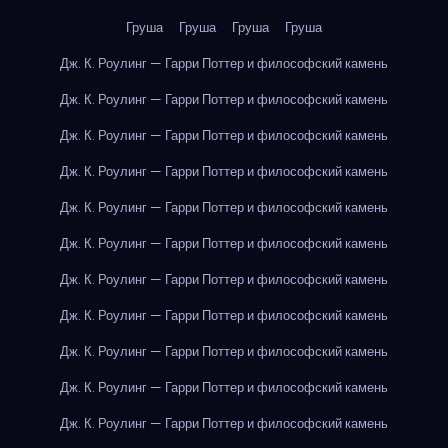
Груша
Груша
Груша
Груша
Дж. К. Роулинг — Гарри Поттер и философский камень
Дж. К. Роулинг — Гарри Поттер и философский камень
Дж. К. Роулинг — Гарри Поттер и философский камень
Дж. К. Роулинг — Гарри Поттер и философский камень
Дж. К. Роулинг — Гарри Поттер и философский камень
Дж. К. Роулинг — Гарри Поттер и философский камень
Дж. К. Роулинг — Гарри Поттер и философский камень
Дж. К. Роулинг — Гарри Поттер и философский камень
Дж. К. Роулинг — Гарри Поттер и философский камень
Дж. К. Роулинг — Гарри Поттер и философский камень
Дж. К. Роулинг — Гарри Поттер и философский камень