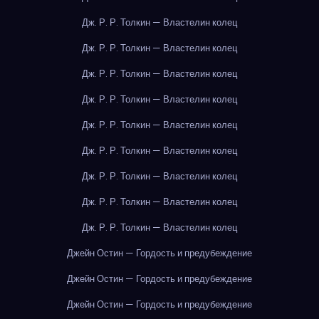
Дж. Р. Р. Толкин — Властелин колец
Дж. Р. Р. Толкин — Властелин колец
Дж. Р. Р. Толкин — Властелин колец
Дж. Р. Р. Толкин — Властелин колец
Дж. Р. Р. Толкин — Властелин колец
Дж. Р. Р. Толкин — Властелин колец
Дж. Р. Р. Толкин — Властелин колец
Дж. Р. Р. Толкин — Властелин колец
Дж. Р. Р. Толкин — Властелин колец
Джейн Остин — Гордость и предубеждение
Джейн Остин — Гордость и предубеждение
Джейн Остин — Гордость и предубеждение