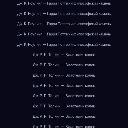
Дж. К. Роулинг — Гарри Поттер и философский камень
Дж. К. Роулинг — Гарри Поттер и философский камень
Дж. К. Роулинг — Гарри Поттер и философский камень
Дж. К. Роулинг — Гарри Поттер и философский камень
Дж. К. Роулинг — Гарри Поттер и философский камень
Дж. Р. Р. Толкин — Властелин колец
Дж. Р. Р. Толкин — Властелин колец
Дж. Р. Р. Толкин — Властелин колец
Дж. Р. Р. Толкин — Властелин колец
Дж. Р. Р. Толкин — Властелин колец
Дж. Р. Р. Толкин — Властелин колец
Дж. Р. Р. Толкин — Властелин колец
Дж. Р. Р. Толкин — Властелин колец