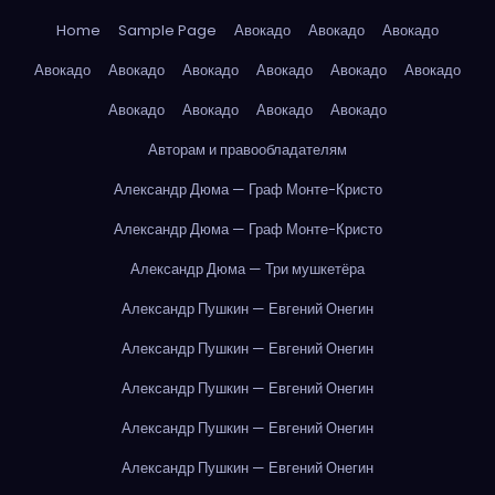
Home
Sample Page
Авокадо
Авокадо
Авокадо
Авокадо
Авокадо
Авокадо
Авокадо
Авокадо
Авокадо
Авокадо
Авокадо
Авокадо
Авокадо
Авторам и правообладателям
Александр Дюма — Граф Монте-Кристо
Александр Дюма — Граф Монте-Кристо
Александр Дюма — Три мушкетёра
Александр Пушкин — Евгений Онегин
Александр Пушкин — Евгений Онегин
Александр Пушкин — Евгений Онегин
Александр Пушкин — Евгений Онегин
Александр Пушкин — Евгений Онегин