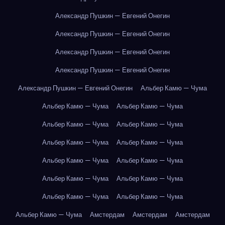
Александр Пушкин — Евгений Онегин
Александр Пушкин — Евгений Онегин
Александр Пушкин — Евгений Онегин
Александр Пушкин — Евгений Онегин
Александр Пушкин — Евгений Онегин
Альбер Камю — Чума
Альбер Камю — Чума
Альбер Камю — Чума
Альбер Камю — Чума
Альбер Камю — Чума
Альбер Камю — Чума
Альбер Камю — Чума
Альбер Камю — Чума
Альбер Камю — Чума
Альбер Камю — Чума
Альбер Камю — Чума
Альбер Камю — Чума
Альбер Камю — Чума
Альбер Камю — Чума
Амстердам
Амстердам
Амстердам