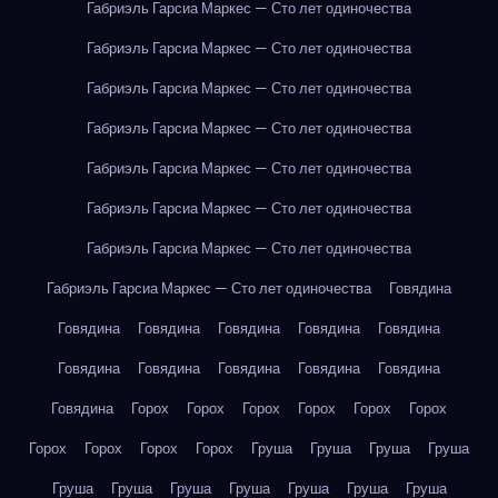
Габриэль Гарсиа Маркес — Сто лет одиночества
Габриэль Гарсиа Маркес — Сто лет одиночества
Габриэль Гарсиа Маркес — Сто лет одиночества
Габриэль Гарсиа Маркес — Сто лет одиночества
Габриэль Гарсиа Маркес — Сто лет одиночества
Габриэль Гарсиа Маркес — Сто лет одиночества
Габриэль Гарсиа Маркес — Сто лет одиночества
Габриэль Гарсиа Маркес — Сто лет одиночества
Говядина
Говядина
Говядина
Говядина
Говядина
Говядина
Говядина
Говядина
Говядина
Говядина
Говядина
Говядина
Горох
Горох
Горох
Горох
Горох
Горох
Горох
Горох
Горох
Горох
Груша
Груша
Груша
Груша
Груша
Груша
Груша
Груша
Груша
Груша
Груша