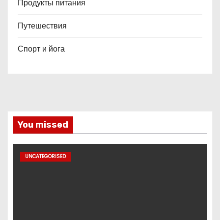
Продукты питания
Путешествия
Спорт и йога
You missed
UNCATEGORISED