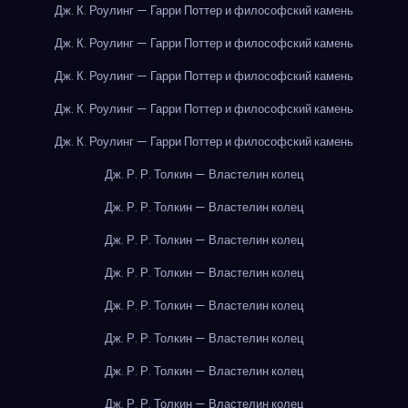
Дж. К. Роулинг — Гарри Поттер и философский камень
Дж. К. Роулинг — Гарри Поттер и философский камень
Дж. К. Роулинг — Гарри Поттер и философский камень
Дж. К. Роулинг — Гарри Поттер и философский камень
Дж. К. Роулинг — Гарри Поттер и философский камень
Дж. Р. Р. Толкин — Властелин колец
Дж. Р. Р. Толкин — Властелин колец
Дж. Р. Р. Толкин — Властелин колец
Дж. Р. Р. Толкин — Властелин колец
Дж. Р. Р. Толкин — Властелин колец
Дж. Р. Р. Толкин — Властелин колец
Дж. Р. Р. Толкин — Властелин колец
Дж. Р. Р. Толкин — Властелин колец