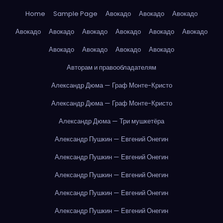
Home
Sample Page
Авокадо
Авокадо
Авокадо
Авокадо
Авокадо
Авокадо
Авокадо
Авокадо
Авокадо
Авокадо
Авокадо
Авокадо
Авокадо
Авторам и правообладателям
Александр Дюма — Граф Монте-Кристо
Александр Дюма — Граф Монте-Кристо
Александр Дюма — Три мушкетёра
Александр Пушкин — Евгений Онегин
Александр Пушкин — Евгений Онегин
Александр Пушкин — Евгений Онегин
Александр Пушкин — Евгений Онегин
Александр Пушкин — Евгений Онегин