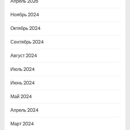
Апрель 2026
Ноябрь 2024
Октябрь 2024
Сентябрь 2024
Август 2024
Июль 2024
Июнь 2024
Май 2024
Апрель 2024
Март 2024