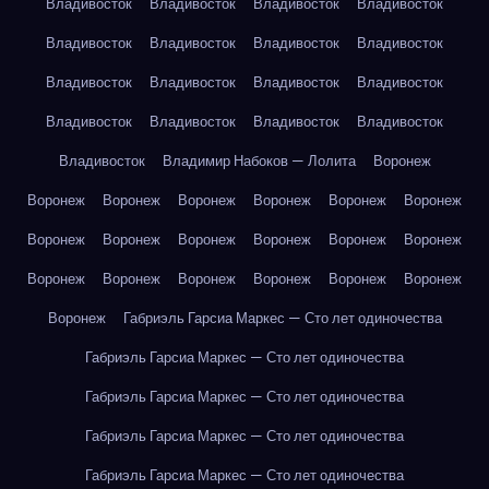
Владивосток
Владивосток
Владивосток
Владивосток
Владивосток
Владивосток
Владивосток
Владивосток
Владивосток
Владивосток
Владивосток
Владивосток
Владивосток
Владивосток
Владивосток
Владивосток
Владивосток
Владимир Набоков — Лолита
Воронеж
Воронеж
Воронеж
Воронеж
Воронеж
Воронеж
Воронеж
Воронеж
Воронеж
Воронеж
Воронеж
Воронеж
Воронеж
Воронеж
Воронеж
Воронеж
Воронеж
Воронеж
Воронеж
Воронеж
Габриэль Гарсиа Маркес — Сто лет одиночества
Габриэль Гарсиа Маркес — Сто лет одиночества
Габриэль Гарсиа Маркес — Сто лет одиночества
Габриэль Гарсиа Маркес — Сто лет одиночества
Габриэль Гарсиа Маркес — Сто лет одиночества