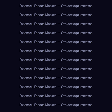
Габриэль Гарсиа Маркес — Сто лет одиночества
Габриэль Гарсиа Маркес — Сто лет одиночества
Габриэль Гарсиа Маркес — Сто лет одиночества
Габриэль Гарсиа Маркес — Сто лет одиночества
Габриэль Гарсиа Маркес — Сто лет одиночества
Габриэль Гарсиа Маркес — Сто лет одиночества
Габриэль Гарсиа Маркес — Сто лет одиночества
Габриэль Гарсиа Маркес — Сто лет одиночества
Габриэль Гарсиа Маркес — Сто лет одиночества
Габриэль Гарсиа Маркес — Сто лет одиночества
Габриэль Гарсиа Маркес — Сто лет одиночества
Габриэль Гарсиа Маркес — Сто лет одиночества