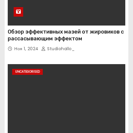
Обзор эффективных мазей от жировиков с
рассасывающим эффектом
Ноя 1, 2024
Studiohallo_
UNCATEGORISED