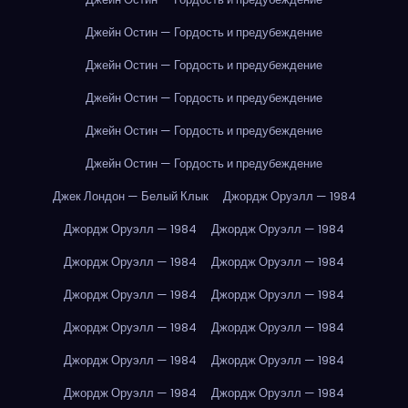
Джейн Остин — Гордость и предубеждение
Джейн Остин — Гордость и предубеждение
Джейн Остин — Гордость и предубеждение
Джейн Остин — Гордость и предубеждение
Джейн Остин — Гордость и предубеждение
Джек Лондон — Белый Клык
Джордж Оруэлл — 1984
Джордж Оруэлл — 1984
Джордж Оруэлл — 1984
Джордж Оруэлл — 1984
Джордж Оруэлл — 1984
Джордж Оруэлл — 1984
Джордж Оруэлл — 1984
Джордж Оруэлл — 1984
Джордж Оруэлл — 1984
Джордж Оруэлл — 1984
Джордж Оруэлл — 1984
Джордж Оруэлл — 1984
Джордж Оруэлл — 1984