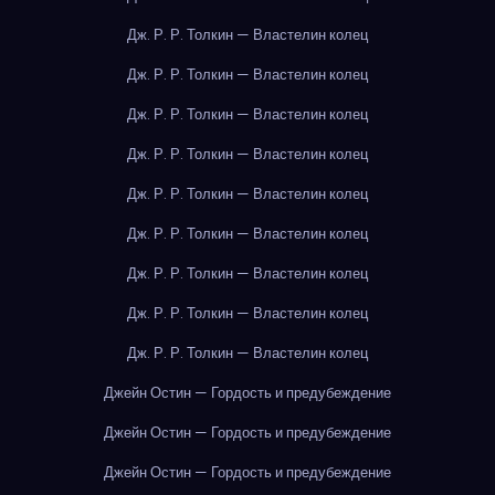
Дж. Р. Р. Толкин — Властелин колец
Дж. Р. Р. Толкин — Властелин колец
Дж. Р. Р. Толкин — Властелин колец
Дж. Р. Р. Толкин — Властелин колец
Дж. Р. Р. Толкин — Властелин колец
Дж. Р. Р. Толкин — Властелин колец
Дж. Р. Р. Толкин — Властелин колец
Дж. Р. Р. Толкин — Властелин колец
Дж. Р. Р. Толкин — Властелин колец
Джейн Остин — Гордость и предубеждение
Джейн Остин — Гордость и предубеждение
Джейн Остин — Гордость и предубеждение