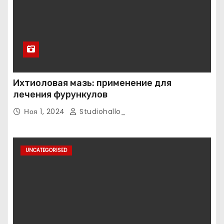
Ихтиоловая мазь: применение для
лечения фурункулов
Ноя 1, 2024
Studiohallo_
UNCATEGORISED