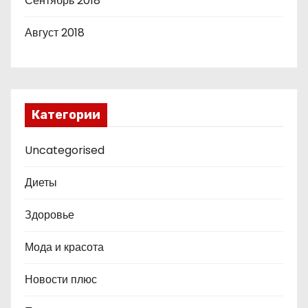
Сентябрь 2018
Август 2018
Категории
Uncategorised
Диеты
Здоровье
Мода и красота
Новости плюс