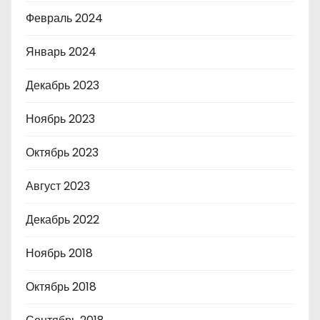
Февраль 2024
Январь 2024
Декабрь 2023
Ноябрь 2023
Октябрь 2023
Август 2023
Декабрь 2022
Ноябрь 2018
Октябрь 2018