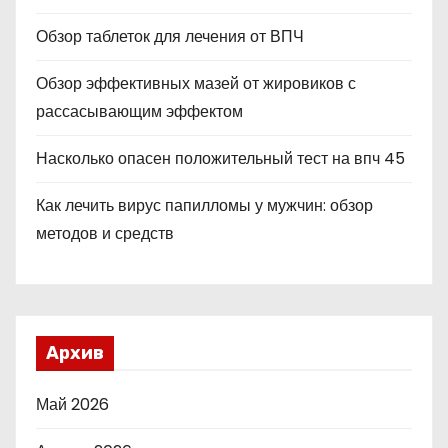
Обзор таблеток для лечения от ВПЧ
Обзор эффективных мазей от жировиков с
рассасывающим эффектом
Насколько опасен положительный тест на впч 45
Как лечить вирус папилломы у мужчин: обзор
методов и средств
Архив
Май 2026