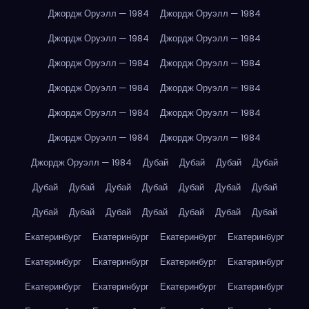
Джордж Оруэлл — 1984
Джордж Оруэлл — 1984
Джордж Оруэлл — 1984
Джордж Оруэлл — 1984
Джордж Оруэлл — 1984
Джордж Оруэлл — 1984
Джордж Оруэлл — 1984
Джордж Оруэлл — 1984
Джордж Оруэлл — 1984
Джордж Оруэлл — 1984
Джордж Оруэлл — 1984
Джордж Оруэлл — 1984
Джордж Оруэлл — 1984
Дубай
Дубай
Дубай
Дубай
Дубай
Дубай
Дубай
Дубай
Дубай
Дубай
Дубай
Дубай
Дубай
Дубай
Дубай
Дубай
Дубай
Дубай
Екатеринбург
Екатеринбург
Екатеринбург
Екатеринбург
Екатеринбург
Екатеринбург
Екатеринбург
Екатеринбург
Екатеринбург
Екатеринбург
Екатеринбург
Екатеринбург