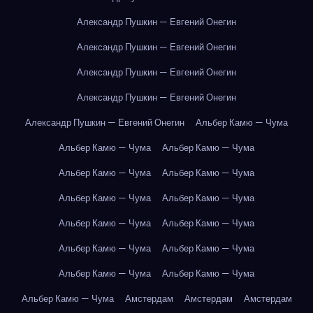
Александр Пушкин — Евгений Онегин
Александр Пушкин — Евгений Онегин
Александр Пушкин — Евгений Онегин
Александр Пушкин — Евгений Онегин
Александр Пушкин — Евгений Онегин
Альбер Камю — Чума
Альбер Камю — Чума
Альбер Камю — Чума
Альбер Камю — Чума
Альбер Камю — Чума
Альбер Камю — Чума
Альбер Камю — Чума
Альбер Камю — Чума
Альбер Камю — Чума
Альбер Камю — Чума
Альбер Камю — Чума
Альбер Камю — Чума
Альбер Камю — Чума
Альбер Камю — Чума
Амстердам
Амстердам
Амстердам