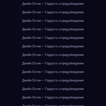
Джейн Остин — Гордость и предубеждение
Джейн Остин — Гордость и предубеждение
Джейн Остин — Гордость и предубеждение
Джейн Остин — Гордость и предубеждение
Джейн Остин — Гордость и предубеждение
Джейн Остин — Гордость и предубеждение
Джейн Остин — Гордость и предубеждение
Джейн Остин — Гордость и предубеждение
Джейн Остин — Гордость и предубеждение
Джейн Остин — Гордость и предубеждение
Джейн Остин — Гордость и предубеждение
Джейн Остин — Гордость и предубеждение
Джейн Остин — Гордость и предубеждение