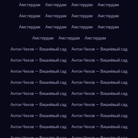
Амстердам
Амстердам
Амстердам
Амстердам
Амстердам
Амстердам
Амстердам
Амстердам
Амстердам
Амстердам
Амстердам
Амстердам
Амстердам
Амстердам
Амстердам
Антон Чехов — Вишнёвый сад
Антон Чехов — Вишнёвый сад
Антон Чехов — Вишнёвый сад
Антон Чехов — Вишнёвый сад
Антон Чехов — Вишнёвый сад
Антон Чехов — Вишнёвый сад
Антон Чехов — Вишнёвый сад
Антон Чехов — Вишнёвый сад
Антон Чехов — Вишнёвый сад
Антон Чехов — Вишнёвый сад
Антон Чехов — Вишнёвый сад
Антон Чехов — Вишнёвый сад
Антон Чехов — Вишнёвый сад
Антон Чехов — Вишнёвый сад
Антон Чехов — Вишнёвый сад
Антон Чехов — Вишнёвый сад
Антон Чехов — Вишнёвый сад
Антон Чехов — Вишнёвый сад