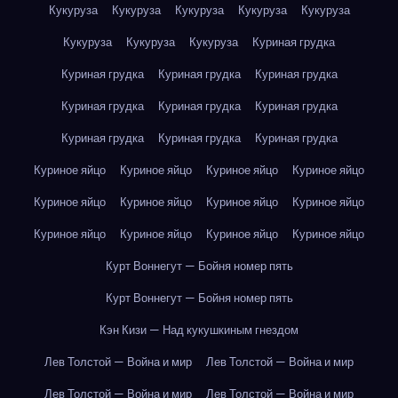
Кукуруза
Кукуруза
Кукуруза
Кукуруза
Кукуруза
Кукуруза
Кукуруза
Кукуруза
Куриная грудка
Куриная грудка
Куриная грудка
Куриная грудка
Куриная грудка
Куриная грудка
Куриная грудка
Куриная грудка
Куриная грудка
Куриная грудка
Куриное яйцо
Куриное яйцо
Куриное яйцо
Куриное яйцо
Куриное яйцо
Куриное яйцо
Куриное яйцо
Куриное яйцо
Куриное яйцо
Куриное яйцо
Куриное яйцо
Куриное яйцо
Курт Воннегут — Бойня номер пять
Курт Воннегут — Бойня номер пять
Кэн Кизи — Над кукушкиным гнездом
Лев Толстой — Война и мир
Лев Толстой — Война и мир
Лев Толстой — Война и мир
Лев Толстой — Война и мир