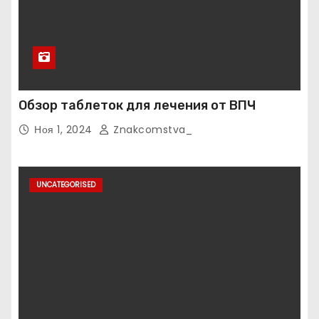
Обзор таблеток для лечения от ВПЧ
Ноя 1, 2024
Znakcomstva_
UNCATEGORISED