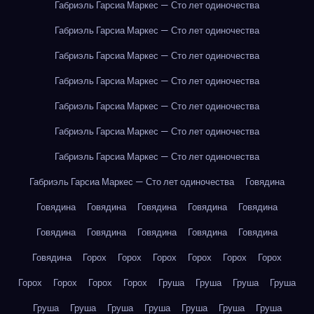
Габриэль Гарсиа Маркес — Сто лет одиночества
Габриэль Гарсиа Маркес — Сто лет одиночества
Габриэль Гарсиа Маркес — Сто лет одиночества
Габриэль Гарсиа Маркес — Сто лет одиночества
Габриэль Гарсиа Маркес — Сто лет одиночества
Габриэль Гарсиа Маркес — Сто лет одиночества
Габриэль Гарсиа Маркес — Сто лет одиночества
Габриэль Гарсиа Маркес — Сто лет одиночества
Говядина
Говядина
Говядина
Говядина
Говядина
Говядина
Говядина
Говядина
Говядина
Говядина
Говядина
Говядина
Горох
Горох
Горох
Горох
Горох
Горох
Горох
Горох
Горох
Горох
Груша
Груша
Груша
Груша
Груша
Груша
Груша
Груша
Груша
Груша
Груша