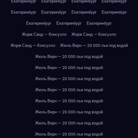
Екатеринбург
Екатеринбург
Екатеринбург
Екатеринбург
Екатеринбург
Екатеринбург
Екатеринбург
Екатеринбург
Екатеринбург
Екатеринбург
Екатеринбург
Жорж Санд — Консуэло
Жорж Санд — Консуэло
Жорж Санд — Консуэло
Жюль Верн — 20 000 лье под водой
Жюль Верн — 20 000 лье под водой
Жюль Верн — 20 000 лье под водой
Жюль Верн — 20 000 лье под водой
Жюль Верн — 20 000 лье под водой
Жюль Верн — 20 000 лье под водой
Жюль Верн — 20 000 лье под водой
Жюль Верн — 20 000 лье под водой
Жюль Верн — 20 000 лье под водой