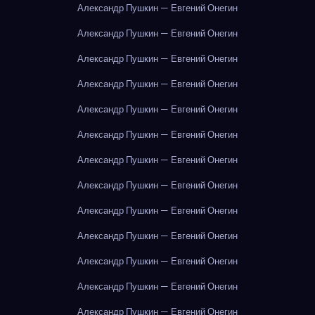
Александр Пушкин — Евгений Онегин
Александр Пушкин — Евгений Онегин
Александр Пушкин — Евгений Онегин
Александр Пушкин — Евгений Онегин
Александр Пушкин — Евгений Онегин
Александр Пушкин — Евгений Онегин
Александр Пушкин — Евгений Онегин
Александр Пушкин — Евгений Онегин
Александр Пушкин — Евгений Онегин
Александр Пушкин — Евгений Онегин
Александр Пушкин — Евгений Онегин
Александр Пушкин — Евгений Онегин
Александр Пушкин — Евгений Онегин