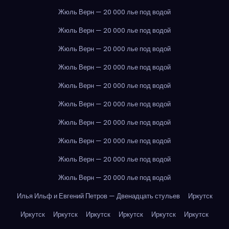
Жюль Верн — 20 000 лье под водой
Жюль Верн — 20 000 лье под водой
Жюль Верн — 20 000 лье под водой
Жюль Верн — 20 000 лье под водой
Жюль Верн — 20 000 лье под водой
Жюль Верн — 20 000 лье под водой
Жюль Верн — 20 000 лье под водой
Жюль Верн — 20 000 лье под водой
Жюль Верн — 20 000 лье под водой
Жюль Верн — 20 000 лье под водой
Илья Ильф и Евгений Петров — Двенадцать стульев
Иркутск
Иркутск
Иркутск
Иркутск
Иркутск
Иркутск
Иркутск