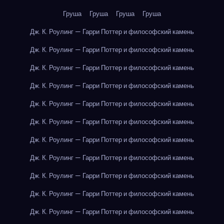
Груша
Груша
Груша
Груша
Дж. К. Роулинг — Гарри Поттер и философский камень
Дж. К. Роулинг — Гарри Поттер и философский камень
Дж. К. Роулинг — Гарри Поттер и философский камень
Дж. К. Роулинг — Гарри Поттер и философский камень
Дж. К. Роулинг — Гарри Поттер и философский камень
Дж. К. Роулинг — Гарри Поттер и философский камень
Дж. К. Роулинг — Гарри Поттер и философский камень
Дж. К. Роулинг — Гарри Поттер и философский камень
Дж. К. Роулинг — Гарри Поттер и философский камень
Дж. К. Роулинг — Гарри Поттер и философский камень
Дж. К. Роулинг — Гарри Поттер и философский камень