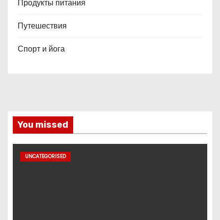
Продукты питания
Путешествия
Спорт и йога
You missed
UNCATEGORISED