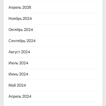
Апрель 2026
Ноябрь 2024
Октябрь 2024
Сентябрь 2024
Август 2024
Июль 2024
Июнь 2024
Май 2024
Апрель 2024