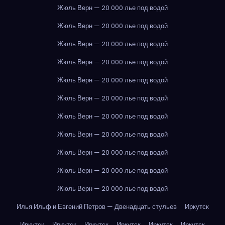
Жюль Верн — 20 000 лье под водой
Жюль Верн — 20 000 лье под водой
Жюль Верн — 20 000 лье под водой
Жюль Верн — 20 000 лье под водой
Жюль Верн — 20 000 лье под водой
Жюль Верн — 20 000 лье под водой
Жюль Верн — 20 000 лье под водой
Жюль Верн — 20 000 лье под водой
Жюль Верн — 20 000 лье под водой
Жюль Верн — 20 000 лье под водой
Жюль Верн — 20 000 лье под водой
Илья Ильф и Евгений Петров — Двенадцать стульев
Иркутск
Иркутск
Иркутск
Иркутск
Иркутск
Иркутск
Иркутск