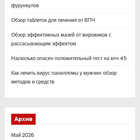
фурункулов
Обзор таблеток для лечения от ВПЧ
Обзор эффективных мазей от жировиков с
рассасывающим эффектом
Насколько опасен положительный тест на впч 45
Как лечить вирус папилломы у мужчин: обзор
методов и средств
Архив
Май 2026