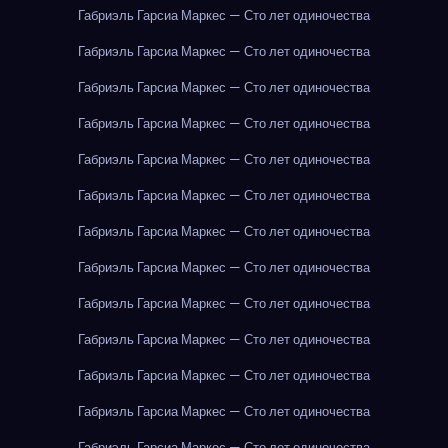
Габриэль Гарсиа Маркес — Сто лет одиночества
Габриэль Гарсиа Маркес — Сто лет одиночества
Габриэль Гарсиа Маркес — Сто лет одиночества
Габриэль Гарсиа Маркес — Сто лет одиночества
Габриэль Гарсиа Маркес — Сто лет одиночества
Габриэль Гарсиа Маркес — Сто лет одиночества
Габриэль Гарсиа Маркес — Сто лет одиночества
Габриэль Гарсиа Маркес — Сто лет одиночества
Габриэль Гарсиа Маркес — Сто лет одиночества
Габриэль Гарсиа Маркес — Сто лет одиночества
Габриэль Гарсиа Маркес — Сто лет одиночества
Габриэль Гарсиа Маркес — Сто лет одиночества
Габриэль Гарсиа Маркес — Сто лет одиночества