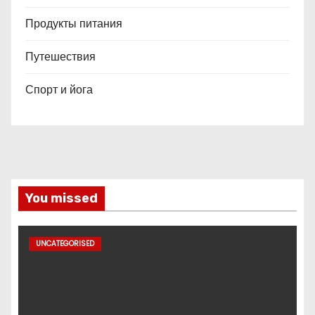
Продукты питания
Путешествия
Спорт и йога
You missed
UNCATEGORISED