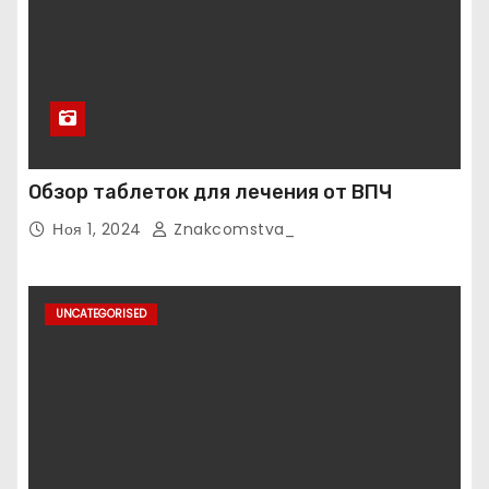
Обзор таблеток для лечения от ВПЧ
Ноя 1, 2024
Znakcomstva_
UNCATEGORISED