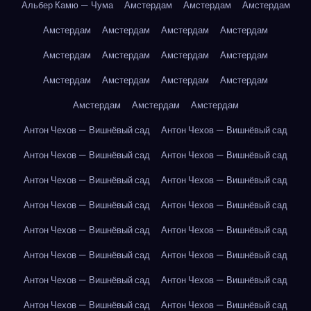
Альбер Камю — Чума
Амстердам
Амстердам
Амстердам
Амстердам
Амстердам
Амстердам
Амстердам
Амстердам
Амстердам
Амстердам
Амстердам
Амстердам
Амстердам
Амстердам
Амстердам
Амстердам
Амстердам
Амстердам
Антон Чехов — Вишнёвый сад
Антон Чехов — Вишнёвый сад
Антон Чехов — Вишнёвый сад
Антон Чехов — Вишнёвый сад
Антон Чехов — Вишнёвый сад
Антон Чехов — Вишнёвый сад
Антон Чехов — Вишнёвый сад
Антон Чехов — Вишнёвый сад
Антон Чехов — Вишнёвый сад
Антон Чехов — Вишнёвый сад
Антон Чехов — Вишнёвый сад
Антон Чехов — Вишнёвый сад
Антон Чехов — Вишнёвый сад
Антон Чехов — Вишнёвый сад
Антон Чехов — Вишнёвый сад
Антон Чехов — Вишнёвый сад