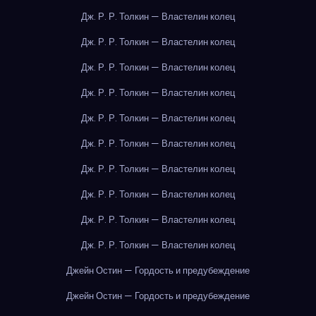
Дж. Р. Р. Толкин — Властелин колец
Дж. Р. Р. Толкин — Властелин колец
Дж. Р. Р. Толкин — Властелин колец
Дж. Р. Р. Толкин — Властелин колец
Дж. Р. Р. Толкин — Властелин колец
Дж. Р. Р. Толкин — Властелин колец
Дж. Р. Р. Толкин — Властелин колец
Дж. Р. Р. Толкин — Властелин колец
Дж. Р. Р. Толкин — Властелин колец
Дж. Р. Р. Толкин — Властелин колец
Джейн Остин — Гордость и предубеждение
Джейн Остин — Гордость и предубеждение