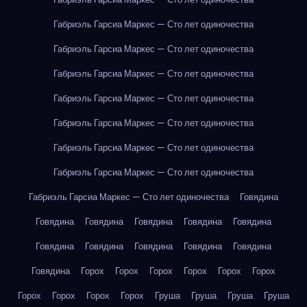
Габриэль Гарсиа Маркес — Сто лет одиночества
Габриэль Гарсиа Маркес — Сто лет одиночества
Габриэль Гарсиа Маркес — Сто лет одиночества
Габриэль Гарсиа Маркес — Сто лет одиночества
Габриэль Гарсиа Маркес — Сто лет одиночества
Габриэль Гарсиа Маркес — Сто лет одиночества
Габриэль Гарсиа Маркес — Сто лет одиночества
Габриэль Гарсиа Маркес — Сто лет одиночества
Говядина
Говядина
Говядина
Говядина
Говядина
Говядина
Говядина
Говядина
Говядина
Говядина
Говядина
Говядина
Горох
Горох
Горох
Горох
Горох
Горох
Горох
Горох
Горох
Горох
Груша
Груша
Груша
Груша