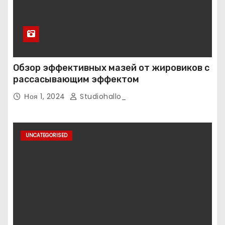
Обзор эффективных мазей от жировиков с
рассасывающим эффектом
Ноя 1, 2024
Studiohallo_
UNCATEGORISED