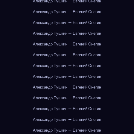
Александр Пушкин — Евгений Онегин
Александр Пушкин — Евгений Онегин
Александр Пушкин — Евгений Онегин
Александр Пушкин — Евгений Онегин
Александр Пушкин — Евгений Онегин
Александр Пушкин — Евгений Онегин
Александр Пушкин — Евгений Онегин
Александр Пушкин — Евгений Онегин
Александр Пушкин — Евгений Онегин
Александр Пушкин — Евгений Онегин
Александр Пушкин — Евгений Онегин
Александр Пушкин — Евгений Онегин
Александр Пушкин — Евгений Онегин