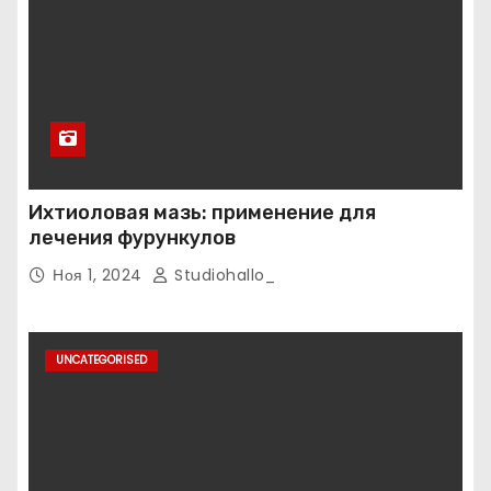
Ихтиоловая мазь: применение для
лечения фурункулов
Ноя 1, 2024
Studiohallo_
UNCATEGORISED