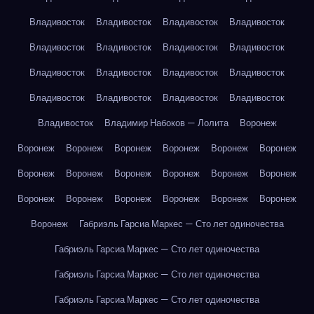
Владивосток
Владивосток
Владивосток
Владивосток
Владивосток
Владивосток
Владивосток
Владивосток
Владивосток
Владивосток
Владивосток
Владивосток
Владивосток
Владивосток
Владивосток
Владивосток
Владивосток
Владимир Набоков — Лолита
Воронеж
Воронеж
Воронеж
Воронеж
Воронеж
Воронеж
Воронеж
Воронеж
Воронеж
Воронеж
Воронеж
Воронеж
Воронеж
Воронеж
Воронеж
Воронеж
Воронеж
Воронеж
Воронеж
Воронеж
Габриэль Гарсиа Маркес — Сто лет одиночества
Габриэль Гарсиа Маркес — Сто лет одиночества
Габриэль Гарсиа Маркес — Сто лет одиночества
Габриэль Гарсиа Маркес — Сто лет одиночества