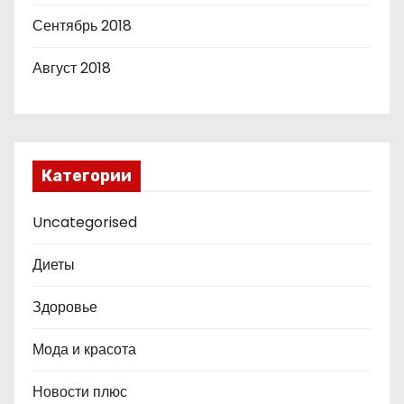
Сентябрь 2018
Август 2018
Категории
Uncategorised
Диеты
Здоровье
Мода и красота
Новости плюс