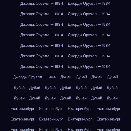
Джордж Оруэлл — 1984
Джордж Оруэлл — 1984
Джордж Оруэлл — 1984
Джордж Оруэлл — 1984
Джордж Оруэлл — 1984
Джордж Оруэлл — 1984
Джордж Оруэлл — 1984
Джордж Оруэлл — 1984
Джордж Оруэлл — 1984
Джордж Оруэлл — 1984
Джордж Оруэлл — 1984
Джордж Оруэлл — 1984
Джордж Оруэлл — 1984
Джордж Оруэлл — 1984
Джордж Оруэлл — 1984
Дубай
Дубай
Дубай
Дубай
Дубай
Дубай
Дубай
Дубай
Дубай
Дубай
Дубай
Дубай
Дубай
Дубай
Дубай
Дубай
Дубай
Дубай
Екатеринбург
Екатеринбург
Екатеринбург
Екатеринбург
Екатеринбург
Екатеринбург
Екатеринбург
Екатеринбург
Екатеринбург
Екатеринбург
Екатеринбург
Екатеринбург