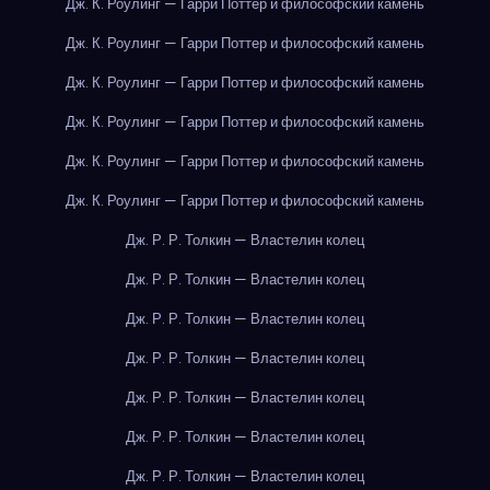
Дж. К. Роулинг — Гарри Поттер и философский камень
Дж. К. Роулинг — Гарри Поттер и философский камень
Дж. К. Роулинг — Гарри Поттер и философский камень
Дж. К. Роулинг — Гарри Поттер и философский камень
Дж. К. Роулинг — Гарри Поттер и философский камень
Дж. К. Роулинг — Гарри Поттер и философский камень
Дж. Р. Р. Толкин — Властелин колец
Дж. Р. Р. Толкин — Властелин колец
Дж. Р. Р. Толкин — Властелин колец
Дж. Р. Р. Толкин — Властелин колец
Дж. Р. Р. Толкин — Властелин колец
Дж. Р. Р. Толкин — Властелин колец
Дж. Р. Р. Толкин — Властелин колец