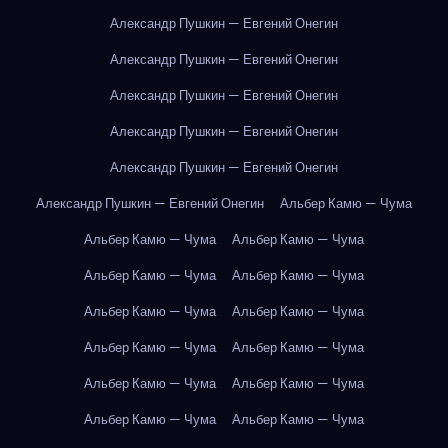
Александр Пушкин — Евгений Онегин
Александр Пушкин — Евгений Онегин
Александр Пушкин — Евгений Онегин
Александр Пушкин — Евгений Онегин
Александр Пушкин — Евгений Онегин
Александр Пушкин — Евгений Онегин
Альбер Камю — Чума
Альбер Камю — Чума
Альбер Камю — Чума
Альбер Камю — Чума
Альбер Камю — Чума
Альбер Камю — Чума
Альбер Камю — Чума
Альбер Камю — Чума
Альбер Камю — Чума
Альбер Камю — Чума
Альбер Камю — Чума
Альбер Камю — Чума
Альбер Камю — Чума