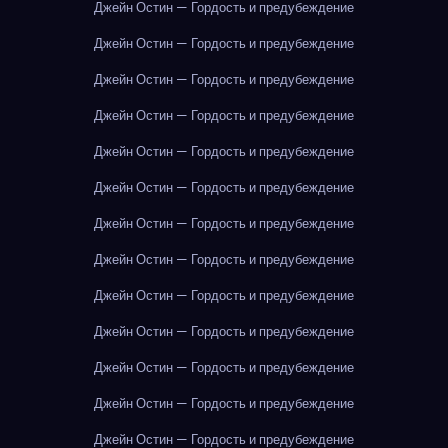
Джейн Остин — Гордость и предубеждение
Джейн Остин — Гордость и предубеждение
Джейн Остин — Гордость и предубеждение
Джейн Остин — Гордость и предубеждение
Джейн Остин — Гордость и предубеждение
Джейн Остин — Гордость и предубеждение
Джейн Остин — Гордость и предубеждение
Джейн Остин — Гордость и предубеждение
Джейн Остин — Гордость и предубеждение
Джейн Остин — Гордость и предубеждение
Джейн Остин — Гордость и предубеждение
Джейн Остин — Гордость и предубеждение
Джейн Остин — Гордость и предубеждение