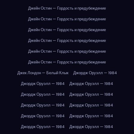
Джейн Остин — Гордость и предубеждение
Джейн Остин — Гордость и предубеждение
Джейн Остин — Гордость и предубеждение
Джейн Остин — Гордость и предубеждение
Джейн Остин — Гордость и предубеждение
Джейн Остин — Гордость и предубеждение
Джек Лондон — Белый Клык
Джордж Оруэлл — 1984
Джордж Оруэлл — 1984
Джордж Оруэлл — 1984
Джордж Оруэлл — 1984
Джордж Оруэлл — 1984
Джордж Оруэлл — 1984
Джордж Оруэлл — 1984
Джордж Оруэлл — 1984
Джордж Оруэлл — 1984
Джордж Оруэлл — 1984
Джордж Оруэлл — 1984