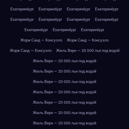
Екатеринбург
Екатеринбург
Екатеринбург
Екатеринбург
Екатеринбург
Екатеринбург
Екатеринбург
Екатеринбург
Екатеринбург
Екатеринбург
Екатеринбург
Жорж Санд — Консуэло
Жорж Санд — Консуэло
Жорж Санд — Консуэло
Жюль Верн — 20 000 лье под водой
Жюль Верн — 20 000 лье под водой
Жюль Верн — 20 000 лье под водой
Жюль Верн — 20 000 лье под водой
Жюль Верн — 20 000 лье под водой
Жюль Верн — 20 000 лье под водой
Жюль Верн — 20 000 лье под водой
Жюль Верн — 20 000 лье под водой