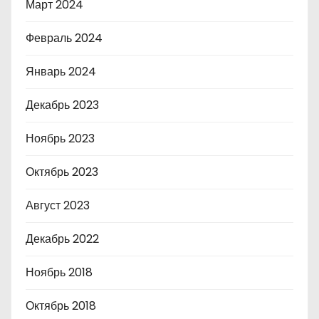
Март 2024
Февраль 2024
Январь 2024
Декабрь 2023
Ноябрь 2023
Октябрь 2023
Август 2023
Декабрь 2022
Ноябрь 2018
Октябрь 2018