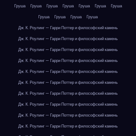
Груша
Груша
Груша
Груша
Груша
Груша
Груша
Груша
Груша
Груша
Груша
Дж. К. Роулинг — Гарри Поттер и философский камень
Дж. К. Роулинг — Гарри Поттер и философский камень
Дж. К. Роулинг — Гарри Поттер и философский камень
Дж. К. Роулинг — Гарри Поттер и философский камень
Дж. К. Роулинг — Гарри Поттер и философский камень
Дж. К. Роулинг — Гарри Поттер и философский камень
Дж. К. Роулинг — Гарри Поттер и философский камень
Дж. К. Роулинг — Гарри Поттер и философский камень
Дж. К. Роулинг — Гарри Поттер и философский камень
Дж. К. Роулинг — Гарри Поттер и философский камень