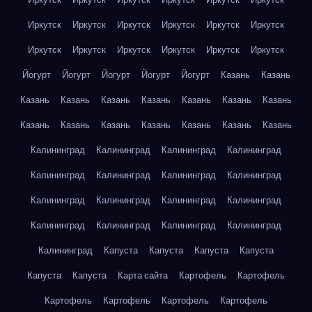
Иркутск
Иркутск
Иркутск
Иркутск
Иркутск
Иркутск
Иркутск
Иркутск
Иркутск
Иркутск
Иркутск
Иркутск
Йогурт
Йогурт
Йогурт
Йогурт
Йогурт
Казань
Казань
Казань
Казань
Казань
Казань
Казань
Казань
Казань
Казань
Казань
Казань
Казань
Казань
Казань
Казань
Калининград
Калининград
Калининград
Калининград
Калининград
Калининград
Калининград
Калининград
Калининград
Калининград
Калининград
Калининград
Калининград
Калининград
Калининград
Калининград
Калининград
Капуста
Капуста
Капуста
Капуста
Капуста
Капуста
Карта сайта
Картофель
Картофель
Картофель
Картофель
Картофель
Картофель