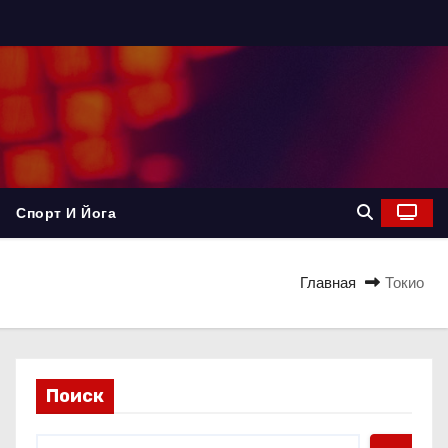
Спорт И Йога
Главная
Токио
Поиск