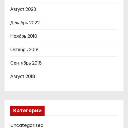
Август 2023
Декабрь 2022
Ноябрь 2018
Октябрь 2018
Сентябрь 2018
Август 2018
Категории
Uncategorised