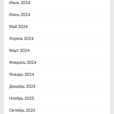
Июль 2024
Июнь 2024
Май 2024
Апрель 2024
Март 2024
Февраль 2024
Январь 2024
Декабрь 2023
Ноябрь 2023
Октябрь 2023