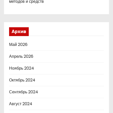
методов и средств
Архив
Май 2026
Апрель 2026
Ноябрь 2024
Октябрь 2024
Сентябрь 2024
Август 2024