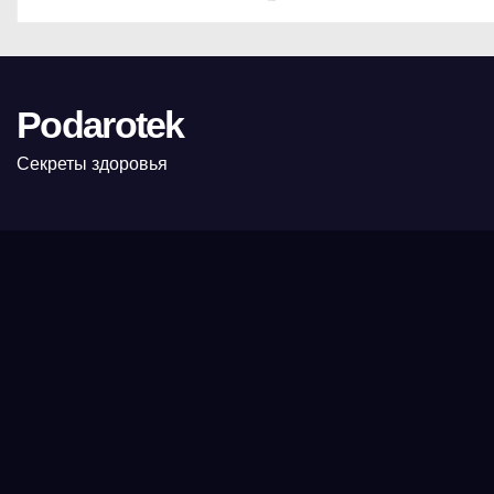
Podarotek
Секреты здоровья