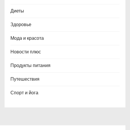
Диеты
Здоровье
Мода и красота
Новости плюс
Продукты питания
Путешествия
Спорт и йога