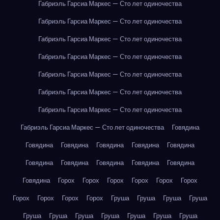
Габриэль Гарсиа Маркес — Сто лет одиночества
Габриэль Гарсиа Маркес — Сто лет одиночества
Габриэль Гарсиа Маркес — Сто лет одиночества
Габриэль Гарсиа Маркес — Сто лет одиночества
Габриэль Гарсиа Маркес — Сто лет одиночества
Габриэль Гарсиа Маркес — Сто лет одиночества
Габриэль Гарсиа Маркес — Сто лет одиночества
Габриэль Гарсиа Маркес — Сто лет одиночества
Говядина
Говядина
Говядина
Говядина
Говядина
Говядина
Говядина
Говядина
Говядина
Говядина
Говядина
Говядина
Горох
Горох
Горох
Горох
Горох
Горох
Горох
Горох
Горох
Горох
Груша
Груша
Груша
Груша
Груша
Груша
Груша
Груша
Груша
Груша
Груша