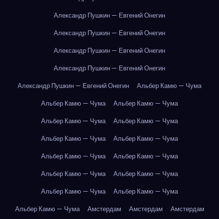
Александр Пушкин — Евгений Онегин
Александр Пушкин — Евгений Онегин
Александр Пушкин — Евгений Онегин
Александр Пушкин — Евгений Онегин
Александр Пушкин — Евгений Онегин
Альбер Камю — Чума
Альбер Камю — Чума
Альбер Камю — Чума
Альбер Камю — Чума
Альбер Камю — Чума
Альбер Камю — Чума
Альбер Камю — Чума
Альбер Камю — Чума
Альбер Камю — Чума
Альбер Камю — Чума
Альбер Камю — Чума
Альбер Камю — Чума
Альбер Камю — Чума
Альбер Камю — Чума
Амстердам
Амстердам
Амстердам