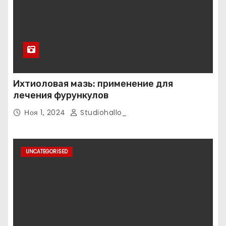
Ихтиоловая мазь: применение для
лечения фурункулов
Ноя 1, 2024
Studiohallo_
UNCATEGORISED