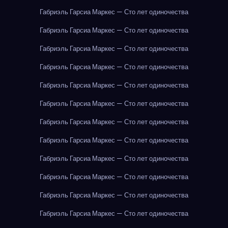
Габриэль Гарсиа Маркес — Сто лет одиночества
Габриэль Гарсиа Маркес — Сто лет одиночества
Габриэль Гарсиа Маркес — Сто лет одиночества
Габриэль Гарсиа Маркес — Сто лет одиночества
Габриэль Гарсиа Маркес — Сто лет одиночества
Габриэль Гарсиа Маркес — Сто лет одиночества
Габриэль Гарсиа Маркес — Сто лет одиночества
Габриэль Гарсиа Маркес — Сто лет одиночества
Габриэль Гарсиа Маркес — Сто лет одиночества
Габриэль Гарсиа Маркес — Сто лет одиночества
Габриэль Гарсиа Маркес — Сто лет одиночества
Габриэль Гарсиа Маркес — Сто лет одиночества