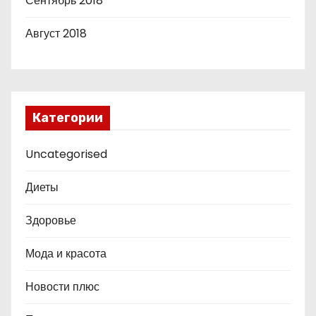
Сентябрь 2018
Август 2018
Категории
Uncategorised
Диеты
Здоровье
Мода и красота
Новости плюс