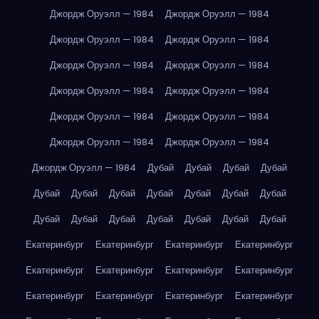
Джордж Оруэлл — 1984
Джордж Оруэлл — 1984
Джордж Оруэлл — 1984
Джордж Оруэлл — 1984
Джордж Оруэлл — 1984
Джордж Оруэлл — 1984
Джордж Оруэлл — 1984
Джордж Оруэлл — 1984
Джордж Оруэлл — 1984
Джордж Оруэлл — 1984
Джордж Оруэлл — 1984
Джордж Оруэлл — 1984
Джордж Оруэлл — 1984
Дубай
Дубай
Дубай
Дубай
Дубай
Дубай
Дубай
Дубай
Дубай
Дубай
Дубай
Дубай
Дубай
Дубай
Дубай
Дубай
Дубай
Дубай
Екатеринбург
Екатеринбург
Екатеринбург
Екатеринбург
Екатеринбург
Екатеринбург
Екатеринбург
Екатеринбург
Екатеринбург
Екатеринбург
Екатеринбург
Екатеринбург