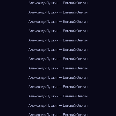
Александр Пушкин — Евгений Онегин
Александр Пушкин — Евгений Онегин
Александр Пушкин — Евгений Онегин
Александр Пушкин — Евгений Онегин
Александр Пушкин — Евгений Онегин
Александр Пушкин — Евгений Онегин
Александр Пушкин — Евгений Онегин
Александр Пушкин — Евгений Онегин
Александр Пушкин — Евгений Онегин
Александр Пушкин — Евгений Онегин
Александр Пушкин — Евгений Онегин
Александр Пушкин — Евгений Онегин
Александр Пушкин — Евгений Онегин