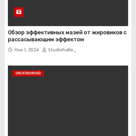
Обзор эффективных мазей от жировиков с
рассасывающим эффектом
Ноя 1, 2024
Studiohallo_
UNCATEGORISED