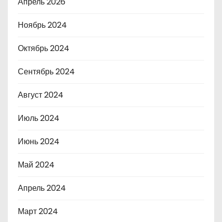
Апрель 2026
Ноябрь 2024
Октябрь 2024
Сентябрь 2024
Август 2024
Июль 2024
Июнь 2024
Май 2024
Апрель 2024
Март 2024