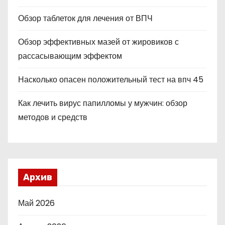
Обзор таблеток для лечения от ВПЧ
Обзор эффективных мазей от жировиков с
рассасывающим эффектом
Насколько опасен положительный тест на впч 45
Как лечить вирус папилломы у мужчин: обзор
методов и средств
Архив
Май 2026