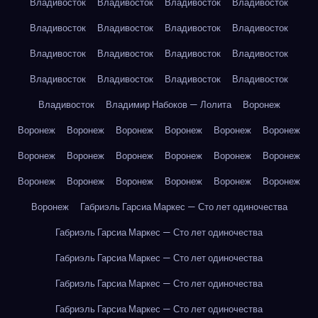
Владивосток
Владивосток
Владивосток
Владивосток
Владивосток
Владивосток
Владивосток
Владивосток
Владивосток
Владивосток
Владивосток
Владивосток
Владивосток
Владивосток
Владивосток
Владивосток
Владивосток
Владимир Набоков — Лолита
Воронеж
Воронеж
Воронеж
Воронеж
Воронеж
Воронеж
Воронеж
Воронеж
Воронеж
Воронеж
Воронеж
Воронеж
Воронеж
Воронеж
Воронеж
Воронеж
Воронеж
Воронеж
Воронеж
Воронеж
Габриэль Гарсиа Маркес — Сто лет одиночества
Габриэль Гарсиа Маркес — Сто лет одиночества
Габриэль Гарсиа Маркес — Сто лет одиночества
Габриэль Гарсиа Маркес — Сто лет одиночества
Габриэль Гарсиа Маркес — Сто лет одиночества