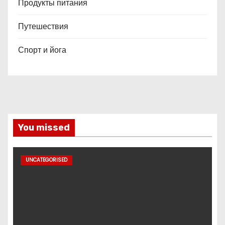
Продукты питания
Путешествия
Спорт и йога
You missed
UNCATEGORISED