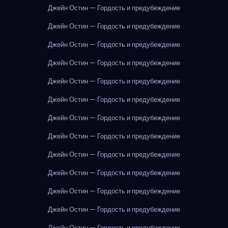
Джейн Остин — Гордость и предубеждение
Джейн Остин — Гордость и предубеждение
Джейн Остин — Гордость и предубеждение
Джейн Остин — Гордость и предубеждение
Джейн Остин — Гордость и предубеждение
Джейн Остин — Гордость и предубеждение
Джейн Остин — Гордость и предубеждение
Джейн Остин — Гордость и предубеждение
Джейн Остин — Гордость и предубеждение
Джейн Остин — Гордость и предубеждение
Джейн Остин — Гордость и предубеждение
Джейн Остин — Гордость и предубеждение
Джейн Остин — Гордость и предубеждение