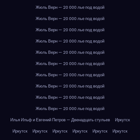
Жюль Верн — 20 000 лье под водой
Жюль Верн — 20 000 лье под водой
Жюль Верн — 20 000 лье под водой
Жюль Верн — 20 000 лье под водой
Жюль Верн — 20 000 лье под водой
Жюль Верн — 20 000 лье под водой
Жюль Верн — 20 000 лье под водой
Жюль Верн — 20 000 лье под водой
Жюль Верн — 20 000 лье под водой
Жюль Верн — 20 000 лье под водой
Илья Ильф и Евгений Петров — Двенадцать стульев
Иркутск
Иркутск
Иркутск
Иркутск
Иркутск
Иркутск
Иркутск