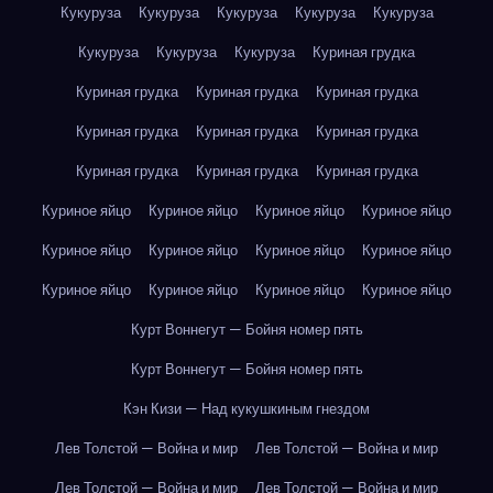
Кукуруза
Кукуруза
Кукуруза
Кукуруза
Кукуруза
Кукуруза
Кукуруза
Кукуруза
Куриная грудка
Куриная грудка
Куриная грудка
Куриная грудка
Куриная грудка
Куриная грудка
Куриная грудка
Куриная грудка
Куриная грудка
Куриная грудка
Куриное яйцо
Куриное яйцо
Куриное яйцо
Куриное яйцо
Куриное яйцо
Куриное яйцо
Куриное яйцо
Куриное яйцо
Куриное яйцо
Куриное яйцо
Куриное яйцо
Куриное яйцо
Курт Воннегут — Бойня номер пять
Курт Воннегут — Бойня номер пять
Кэн Кизи — Над кукушкиным гнездом
Лев Толстой — Война и мир
Лев Толстой — Война и мир
Лев Толстой — Война и мир
Лев Толстой — Война и мир