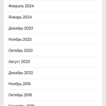
Февраль 2024
Январь 2024
Декабрь 2023
Ноябрь 2023
Октябрь 2023
Август 2023
Декабрь 2022
Ноябрь 2018
Октябрь 2018