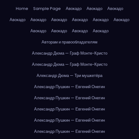
Home
Sample Page
Авокадо
Авокадо
Авокадо
Авокадо
Авокадо
Авокадо
Авокадо
Авокадо
Авокадо
Авокадо
Авокадо
Авокадо
Авокадо
Авторам и правообладателям
Александр Дюма — Граф Монте-Кристо
Александр Дюма — Граф Монте-Кристо
Александр Дюма — Три мушкетёра
Александр Пушкин — Евгений Онегин
Александр Пушкин — Евгений Онегин
Александр Пушкин — Евгений Онегин
Александр Пушкин — Евгений Онегин
Александр Пушкин — Евгений Онегин