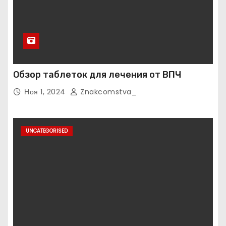
Обзор таблеток для лечения от ВПЧ
Ноя 1, 2024
Znakcomstva_
UNCATEGORISED