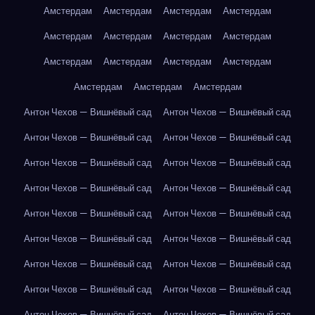
Амстердам
Амстердам
Амстердам
Амстердам
Амстердам
Амстердам
Амстердам
Амстердам
Амстердам
Амстердам
Амстердам
Амстердам
Амстердам
Амстердам
Амстердам
Антон Чехов — Вишнёвый сад
Антон Чехов — Вишнёвый сад
Антон Чехов — Вишнёвый сад
Антон Чехов — Вишнёвый сад
Антон Чехов — Вишнёвый сад
Антон Чехов — Вишнёвый сад
Антон Чехов — Вишнёвый сад
Антон Чехов — Вишнёвый сад
Антон Чехов — Вишнёвый сад
Антон Чехов — Вишнёвый сад
Антон Чехов — Вишнёвый сад
Антон Чехов — Вишнёвый сад
Антон Чехов — Вишнёвый сад
Антон Чехов — Вишнёвый сад
Антон Чехов — Вишнёвый сад
Антон Чехов — Вишнёвый сад
Антон Чехов — Вишнёвый сад
Антон Чехов — Вишнёвый сад