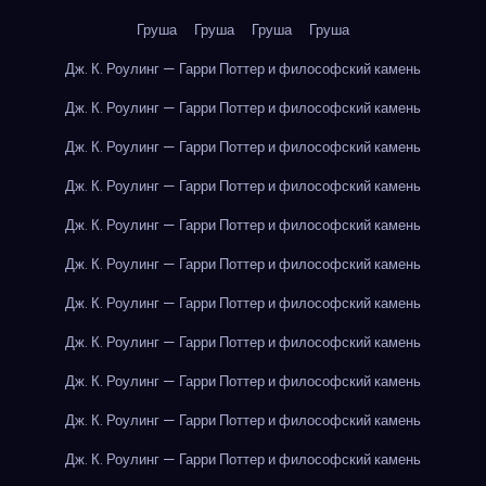
Груша
Груша
Груша
Груша
Дж. К. Роулинг — Гарри Поттер и философский камень
Дж. К. Роулинг — Гарри Поттер и философский камень
Дж. К. Роулинг — Гарри Поттер и философский камень
Дж. К. Роулинг — Гарри Поттер и философский камень
Дж. К. Роулинг — Гарри Поттер и философский камень
Дж. К. Роулинг — Гарри Поттер и философский камень
Дж. К. Роулинг — Гарри Поттер и философский камень
Дж. К. Роулинг — Гарри Поттер и философский камень
Дж. К. Роулинг — Гарри Поттер и философский камень
Дж. К. Роулинг — Гарри Поттер и философский камень
Дж. К. Роулинг — Гарри Поттер и философский камень