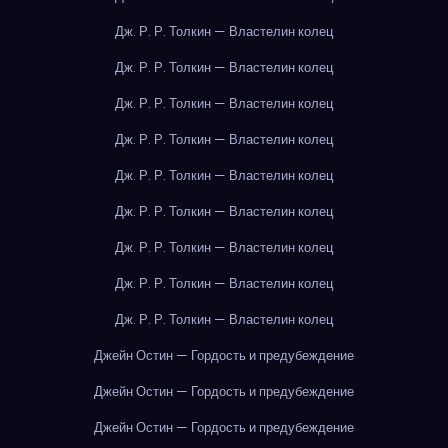
Дж. Р. Р. Толкин — Властелин колец
Дж. Р. Р. Толкин — Властелин колец
Дж. Р. Р. Толкин — Властелин колец
Дж. Р. Р. Толкин — Властелин колец
Дж. Р. Р. Толкин — Властелин колец
Дж. Р. Р. Толкин — Властелин колец
Дж. Р. Р. Толкин — Властелин колец
Дж. Р. Р. Толкин — Властелин колец
Дж. Р. Р. Толкин — Властелин колец
Джейн Остин — Гордость и предубеждение
Джейн Остин — Гордость и предубеждение
Джейн Остин — Гордость и предубеждение