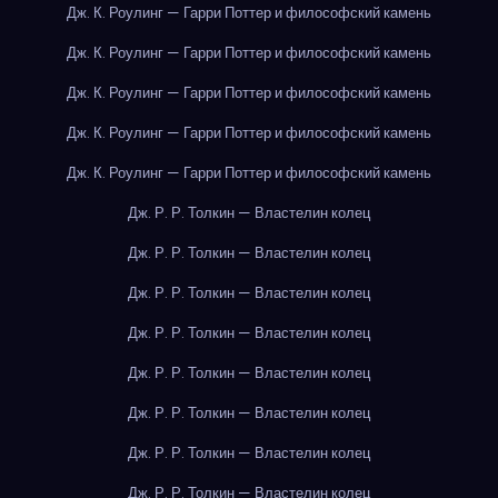
Дж. К. Роулинг — Гарри Поттер и философский камень
Дж. К. Роулинг — Гарри Поттер и философский камень
Дж. К. Роулинг — Гарри Поттер и философский камень
Дж. К. Роулинг — Гарри Поттер и философский камень
Дж. К. Роулинг — Гарри Поттер и философский камень
Дж. Р. Р. Толкин — Властелин колец
Дж. Р. Р. Толкин — Властелин колец
Дж. Р. Р. Толкин — Властелин колец
Дж. Р. Р. Толкин — Властелин колец
Дж. Р. Р. Толкин — Властелин колец
Дж. Р. Р. Толкин — Властелин колец
Дж. Р. Р. Толкин — Властелин колец
Дж. Р. Р. Толкин — Властелин колец