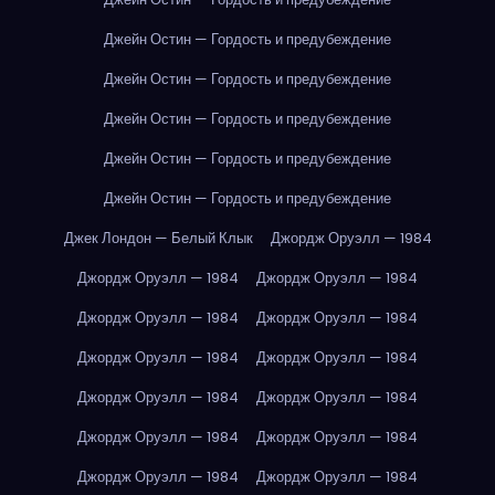
Джейн Остин — Гордость и предубеждение
Джейн Остин — Гордость и предубеждение
Джейн Остин — Гордость и предубеждение
Джейн Остин — Гордость и предубеждение
Джейн Остин — Гордость и предубеждение
Джек Лондон — Белый Клык
Джордж Оруэлл — 1984
Джордж Оруэлл — 1984
Джордж Оруэлл — 1984
Джордж Оруэлл — 1984
Джордж Оруэлл — 1984
Джордж Оруэлл — 1984
Джордж Оруэлл — 1984
Джордж Оруэлл — 1984
Джордж Оруэлл — 1984
Джордж Оруэлл — 1984
Джордж Оруэлл — 1984
Джордж Оруэлл — 1984
Джордж Оруэлл — 1984