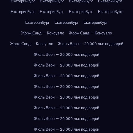
Екатеринбург
Екатеринбург
Екатеринбург
Екатеринбург
Екатеринбург
Екатеринбург
Екатеринбург
Екатеринбург
Екатеринбург
Екатеринбург
Екатеринбург
Жорж Санд — Консуэло
Жорж Санд — Консуэло
Жорж Санд — Консуэло
Жюль Верн — 20 000 лье под водой
Жюль Верн — 20 000 лье под водой
Жюль Верн — 20 000 лье под водой
Жюль Верн — 20 000 лье под водой
Жюль Верн — 20 000 лье под водой
Жюль Верн — 20 000 лье под водой
Жюль Верн — 20 000 лье под водой
Жюль Верн — 20 000 лье под водой
Жюль Верн — 20 000 лье под водой