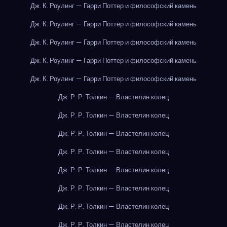
Дж. К. Роулинг — Гарри Поттер и философский камень
Дж. К. Роулинг — Гарри Поттер и философский камень
Дж. К. Роулинг — Гарри Поттер и философский камень
Дж. К. Роулинг — Гарри Поттер и философский камень
Дж. К. Роулинг — Гарри Поттер и философский камень
Дж. Р. Р. Толкин — Властелин колец
Дж. Р. Р. Толкин — Властелин колец
Дж. Р. Р. Толкин — Властелин колец
Дж. Р. Р. Толкин — Властелин колец
Дж. Р. Р. Толкин — Властелин колец
Дж. Р. Р. Толкин — Властелин колец
Дж. Р. Р. Толкин — Властелин колец
Дж. Р. Р. Толкин — Властелин колец