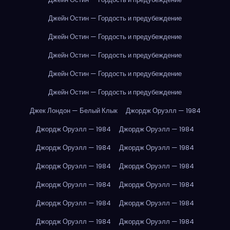
Джейн Остин — Гордость и предубеждение
Джейн Остин — Гордость и предубеждение
Джейн Остин — Гордость и предубеждение
Джейн Остин — Гордость и предубеждение
Джейн Остин — Гордость и предубеждение
Джек Лондон — Белый Клык
Джордж Оруэлл — 1984
Джордж Оруэлл — 1984
Джордж Оруэлл — 1984
Джордж Оруэлл — 1984
Джордж Оруэлл — 1984
Джордж Оруэлл — 1984
Джордж Оруэлл — 1984
Джордж Оруэлл — 1984
Джордж Оруэлл — 1984
Джордж Оруэлл — 1984
Джордж Оруэлл — 1984
Джордж Оруэлл — 1984
Джордж Оруэлл — 1984