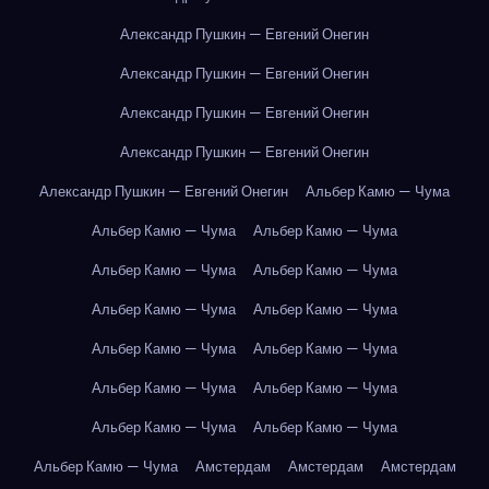
Александр Пушкин — Евгений Онегин
Александр Пушкин — Евгений Онегин
Александр Пушкин — Евгений Онегин
Александр Пушкин — Евгений Онегин
Александр Пушкин — Евгений Онегин
Альбер Камю — Чума
Альбер Камю — Чума
Альбер Камю — Чума
Альбер Камю — Чума
Альбер Камю — Чума
Альбер Камю — Чума
Альбер Камю — Чума
Альбер Камю — Чума
Альбер Камю — Чума
Альбер Камю — Чума
Альбер Камю — Чума
Альбер Камю — Чума
Альбер Камю — Чума
Альбер Камю — Чума
Амстердам
Амстердам
Амстердам