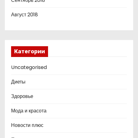
Сентябрь 2018
Август 2018
Категории
Uncategorised
Диеты
Здоровье
Мода и красота
Новости плюс