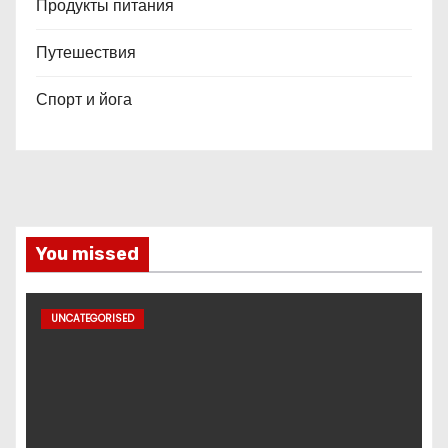
Продукты питания
Путешествия
Спорт и йога
You missed
UNCATEGORISED