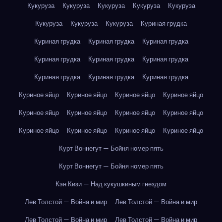
Кукуруза
Кукуруза
Кукуруза
Кукуруза
Кукуруза
Кукуруза
Кукуруза
Кукуруза
Куриная грудка
Куриная грудка
Куриная грудка
Куриная грудка
Куриная грудка
Куриная грудка
Куриная грудка
Куриная грудка
Куриная грудка
Куриная грудка
Куриное яйцо
Куриное яйцо
Куриное яйцо
Куриное яйцо
Куриное яйцо
Куриное яйцо
Куриное яйцо
Куриное яйцо
Куриное яйцо
Куриное яйцо
Куриное яйцо
Куриное яйцо
Курт Воннегут — Бойня номер пять
Курт Воннегут — Бойня номер пять
Кэн Кизи — Над кукушкиным гнездом
Лев Толстой — Война и мир
Лев Толстой — Война и мир
Лев Толстой — Война и мир
Лев Толстой — Война и мир