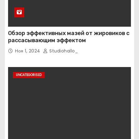
Обзор эффективных мазей от жировиков с
рассасывающим эффектом
Ноя 1, 2024
Studiohallo_
UNCATEGORISED