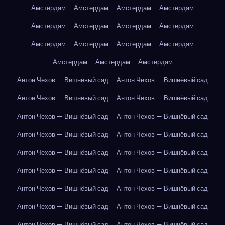
Амстердам
Амстердам
Амстердам
Амстердам
Амстердам
Амстердам
Амстердам
Амстердам
Амстердам
Амстердам
Амстердам
Амстердам
Амстердам
Амстердам
Амстердам
Антон Чехов — Вишнёвый сад
Антон Чехов — Вишнёвый сад
Антон Чехов — Вишнёвый сад
Антон Чехов — Вишнёвый сад
Антон Чехов — Вишнёвый сад
Антон Чехов — Вишнёвый сад
Антон Чехов — Вишнёвый сад
Антон Чехов — Вишнёвый сад
Антон Чехов — Вишнёвый сад
Антон Чехов — Вишнёвый сад
Антон Чехов — Вишнёвый сад
Антон Чехов — Вишнёвый сад
Антон Чехов — Вишнёвый сад
Антон Чехов — Вишнёвый сад
Антон Чехов — Вишнёвый сад
Антон Чехов — Вишнёвый сад
Антон Чехов — Вишнёвый сад
Антон Чехов — Вишнёвый сад