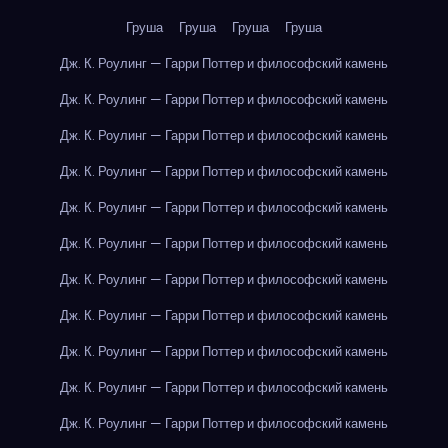
Груша
Груша
Груша
Груша
Дж. К. Роулинг — Гарри Поттер и философский камень
Дж. К. Роулинг — Гарри Поттер и философский камень
Дж. К. Роулинг — Гарри Поттер и философский камень
Дж. К. Роулинг — Гарри Поттер и философский камень
Дж. К. Роулинг — Гарри Поттер и философский камень
Дж. К. Роулинг — Гарри Поттер и философский камень
Дж. К. Роулинг — Гарри Поттер и философский камень
Дж. К. Роулинг — Гарри Поттер и философский камень
Дж. К. Роулинг — Гарри Поттер и философский камень
Дж. К. Роулинг — Гарри Поттер и философский камень
Дж. К. Роулинг — Гарри Поттер и философский камень