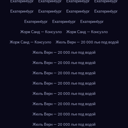
Екатеринбург
Екатеринбург
Екатеринбург
Екатеринбург
Екатеринбург
Екатеринбург
Екатеринбург
Екатеринбург
Екатеринбург
Екатеринбург
Екатеринбург
Жорж Санд — Консуэло
Жорж Санд — Консуэло
Жорж Санд — Консуэло
Жюль Верн — 20 000 лье под водой
Жюль Верн — 20 000 лье под водой
Жюль Верн — 20 000 лье под водой
Жюль Верн — 20 000 лье под водой
Жюль Верн — 20 000 лье под водой
Жюль Верн — 20 000 лье под водой
Жюль Верн — 20 000 лье под водой
Жюль Верн — 20 000 лье под водой
Жюль Верн — 20 000 лье под водой