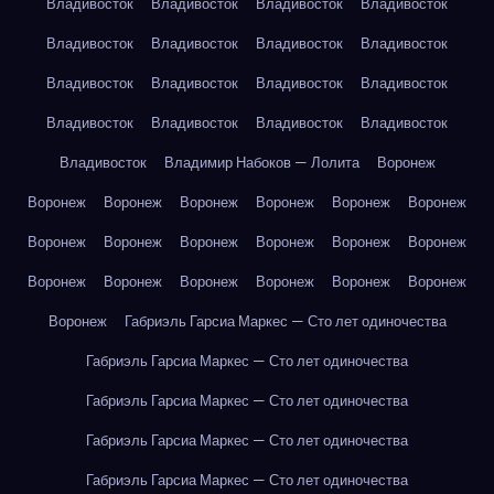
Владивосток
Владивосток
Владивосток
Владивосток
Владивосток
Владивосток
Владивосток
Владивосток
Владивосток
Владивосток
Владивосток
Владивосток
Владивосток
Владивосток
Владивосток
Владивосток
Владивосток
Владимир Набоков — Лолита
Воронеж
Воронеж
Воронеж
Воронеж
Воронеж
Воронеж
Воронеж
Воронеж
Воронеж
Воронеж
Воронеж
Воронеж
Воронеж
Воронеж
Воронеж
Воронеж
Воронеж
Воронеж
Воронеж
Воронеж
Габриэль Гарсиа Маркес — Сто лет одиночества
Габриэль Гарсиа Маркес — Сто лет одиночества
Габриэль Гарсиа Маркес — Сто лет одиночества
Габриэль Гарсиа Маркес — Сто лет одиночества
Габриэль Гарсиа Маркес — Сто лет одиночества