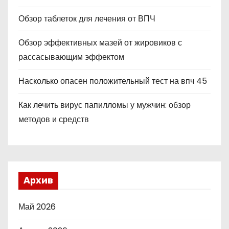
Обзор таблеток для лечения от ВПЧ
Обзор эффективных мазей от жировиков с
рассасывающим эффектом
Насколько опасен положительный тест на впч 45
Как лечить вирус папилломы у мужчин: обзор
методов и средств
Архив
Май 2026