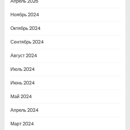
Апрель 2026
Ноябрь 2024
Октябрь 2024
Сентябрь 2024
Август 2024
Июль 2024
Июнь 2024
Май 2024
Апрель 2024
Март 2024