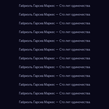
Габриэль Гарсиа Маркес — Сто лет одиночества
Габриэль Гарсиа Маркес — Сто лет одиночества
Габриэль Гарсиа Маркес — Сто лет одиночества
Габриэль Гарсиа Маркес — Сто лет одиночества
Габриэль Гарсиа Маркес — Сто лет одиночества
Габриэль Гарсиа Маркес — Сто лет одиночества
Габриэль Гарсиа Маркес — Сто лет одиночества
Габриэль Гарсиа Маркес — Сто лет одиночества
Габриэль Гарсиа Маркес — Сто лет одиночества
Габриэль Гарсиа Маркес — Сто лет одиночества
Габриэль Гарсиа Маркес — Сто лет одиночества
Габриэль Гарсиа Маркес — Сто лет одиночества