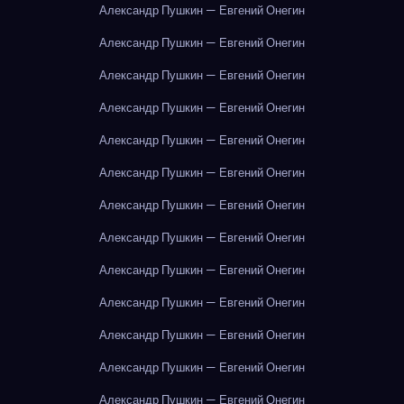
Александр Пушкин — Евгений Онегин
Александр Пушкин — Евгений Онегин
Александр Пушкин — Евгений Онегин
Александр Пушкин — Евгений Онегин
Александр Пушкин — Евгений Онегин
Александр Пушкин — Евгений Онегин
Александр Пушкин — Евгений Онегин
Александр Пушкин — Евгений Онегин
Александр Пушкин — Евгений Онегин
Александр Пушкин — Евгений Онегин
Александр Пушкин — Евгений Онегин
Александр Пушкин — Евгений Онегин
Александр Пушкин — Евгений Онегин