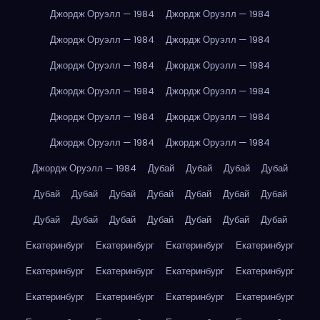
Джордж Оруэлл — 1984
Джордж Оруэлл — 1984
Джордж Оруэлл — 1984
Джордж Оруэлл — 1984
Джордж Оруэлл — 1984
Джордж Оруэлл — 1984
Джордж Оруэлл — 1984
Джордж Оруэлл — 1984
Джордж Оруэлл — 1984
Джордж Оруэлл — 1984
Джордж Оруэлл — 1984
Джордж Оруэлл — 1984
Джордж Оруэлл — 1984
Дубай
Дубай
Дубай
Дубай
Дубай
Дубай
Дубай
Дубай
Дубай
Дубай
Дубай
Дубай
Дубай
Дубай
Дубай
Дубай
Дубай
Дубай
Екатеринбург
Екатеринбург
Екатеринбург
Екатеринбург
Екатеринбург
Екатеринбург
Екатеринбург
Екатеринбург
Екатеринбург
Екатеринбург
Екатеринбург
Екатеринбург