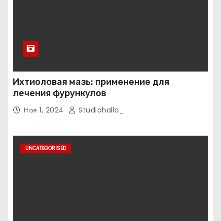
Ихтиоловая мазь: применение для
лечения фурункулов
Ноя 1, 2024
Studiohallo_
UNCATEGORISED