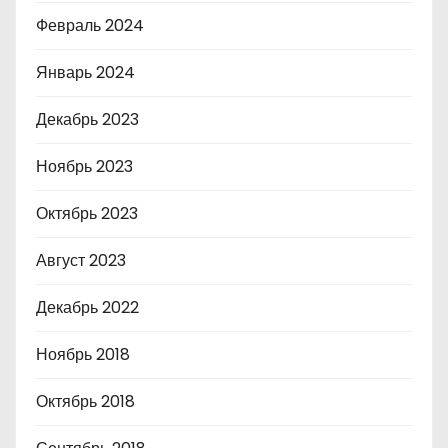
Февраль 2024
Январь 2024
Декабрь 2023
Ноябрь 2023
Октябрь 2023
Август 2023
Декабрь 2022
Ноябрь 2018
Октябрь 2018