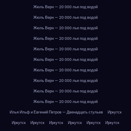
Жюль Верн — 20 000 лье под водой
Жюль Верн — 20 000 лье под водой
Жюль Верн — 20 000 лье под водой
Жюль Верн — 20 000 лье под водой
Жюль Верн — 20 000 лье под водой
Жюль Верн — 20 000 лье под водой
Жюль Верн — 20 000 лье под водой
Жюль Верн — 20 000 лье под водой
Жюль Верн — 20 000 лье под водой
Жюль Верн — 20 000 лье под водой
Илья Ильф и Евгений Петров — Двенадцать стульев
Иркутск
Иркутск
Иркутск
Иркутск
Иркутск
Иркутск
Иркутск