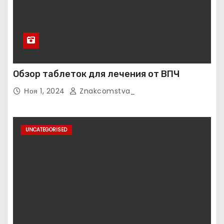
Обзор таблеток для лечения от ВПЧ
Ноя 1, 2024
Znakcomstva_
UNCATEGORISED