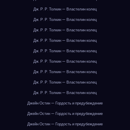
Дж. Р. Р. Толкин — Властелин колец
Дж. Р. Р. Толкин — Властелин колец
Дж. Р. Р. Толкин — Властелин колец
Дж. Р. Р. Толкин — Властелин колец
Дж. Р. Р. Толкин — Властелин колец
Дж. Р. Р. Толкин — Властелин колец
Дж. Р. Р. Толкин — Властелин колец
Дж. Р. Р. Толкин — Властелин колец
Дж. Р. Р. Толкин — Властелин колец
Джейн Остин — Гордость и предубеждение
Джейн Остин — Гордость и предубеждение
Джейн Остин — Гордость и предубеждение