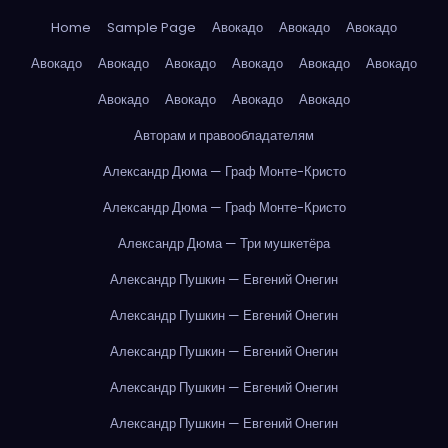
Home
Sample Page
Авокадо
Авокадо
Авокадо
Авокадо
Авокадо
Авокадо
Авокадо
Авокадо
Авокадо
Авокадо
Авокадо
Авокадо
Авокадо
Авторам и правообладателям
Александр Дюма — Граф Монте-Кристо
Александр Дюма — Граф Монте-Кристо
Александр Дюма — Три мушкетёра
Александр Пушкин — Евгений Онегин
Александр Пушкин — Евгений Онегин
Александр Пушкин — Евгений Онегин
Александр Пушкин — Евгений Онегин
Александр Пушкин — Евгений Онегин