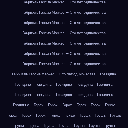
Габриэль Гарсиа Маркес — Сто лет одиночества
Габриэль Гарсиа Маркес — Сто лет одиночества
Габриэль Гарсиа Маркес — Сто лет одиночества
Габриэль Гарсиа Маркес — Сто лет одиночества
Габриэль Гарсиа Маркес — Сто лет одиночества
Габриэль Гарсиа Маркес — Сто лет одиночества
Габриэль Гарсиа Маркес — Сто лет одиночества
Габриэль Гарсиа Маркес — Сто лет одиночества
Говядина
Говядина
Говядина
Говядина
Говядина
Говядина
Говядина
Говядина
Говядина
Говядина
Говядина
Говядина
Горох
Горох
Горох
Горох
Горох
Горох
Горох
Горох
Горох
Горох
Груша
Груша
Груша
Груша
Груша
Груша
Груша
Груша
Груша
Груша
Груша