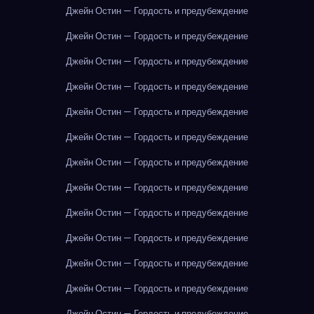
Джейн Остин — Гордость и предубеждение
Джейн Остин — Гордость и предубеждение
Джейн Остин — Гордость и предубеждение
Джейн Остин — Гордость и предубеждение
Джейн Остин — Гордость и предубеждение
Джейн Остин — Гордость и предубеждение
Джейн Остин — Гордость и предубеждение
Джейн Остин — Гордость и предубеждение
Джейн Остин — Гордость и предубеждение
Джейн Остин — Гордость и предубеждение
Джейн Остин — Гордость и предубеждение
Джейн Остин — Гордость и предубеждение
Джейн Остин — Гордость и предубеждение