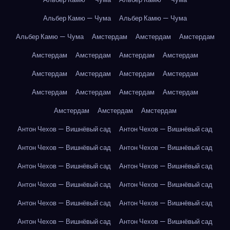
Альбер Камю — Чума
Альбер Камю — Чума
Альбер Камю — Чума
Амстердам
Амстердам
Амстердам
Амстердам
Амстердам
Амстердам
Амстердам
Амстердам
Амстердам
Амстердам
Амстердам
Амстердам
Амстердам
Амстердам
Амстердам
Амстердам
Амстердам
Амстердам
Антон Чехов — Вишнёвый сад
Антон Чехов — Вишнёвый сад
Антон Чехов — Вишнёвый сад
Антон Чехов — Вишнёвый сад
Антон Чехов — Вишнёвый сад
Антон Чехов — Вишнёвый сад
Антон Чехов — Вишнёвый сад
Антон Чехов — Вишнёвый сад
Антон Чехов — Вишнёвый сад
Антон Чехов — Вишнёвый сад
Антон Чехов — Вишнёвый сад
Антон Чехов — Вишнёвый сад