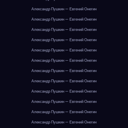
Александр Пушкин — Евгений Онегин
Александр Пушкин — Евгений Онегин
Александр Пушкин — Евгений Онегин
Александр Пушкин — Евгений Онегин
Александр Пушкин — Евгений Онегин
Александр Пушкин — Евгений Онегин
Александр Пушкин — Евгений Онегин
Александр Пушкин — Евгений Онегин
Александр Пушкин — Евгений Онегин
Александр Пушкин — Евгений Онегин
Александр Пушкин — Евгений Онегин
Александр Пушкин — Евгений Онегин