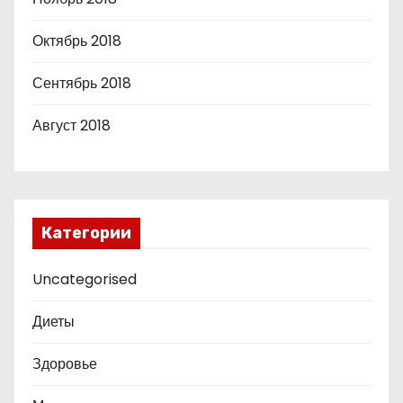
Октябрь 2018
Сентябрь 2018
Август 2018
Категории
Uncategorised
Диеты
Здоровье