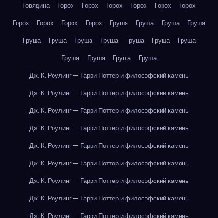
Говядина
Горох
Горох
Горох
Горох
Горох
Горох
Горох
Горох
Горох
Горох
Груша
Груша
Груша
Груша
Груша
Груша
Груша
Груша
Груша
Груша
Груша
Груша
Груша
Груша
Груша
Дж. К. Роулинг — Гарри Поттер и философский камень
Дж. К. Роулинг — Гарри Поттер и философский камень
Дж. К. Роулинг — Гарри Поттер и философский камень
Дж. К. Роулинг — Гарри Поттер и философский камень
Дж. К. Роулинг — Гарри Поттер и философский камень
Дж. К. Роулинг — Гарри Поттер и философский камень
Дж. К. Роулинг — Гарри Поттер и философский камень
Дж. К. Роулинг — Гарри Поттер и философский камень
Дж. К. Роулинг — Гарри Поттер и философский камень