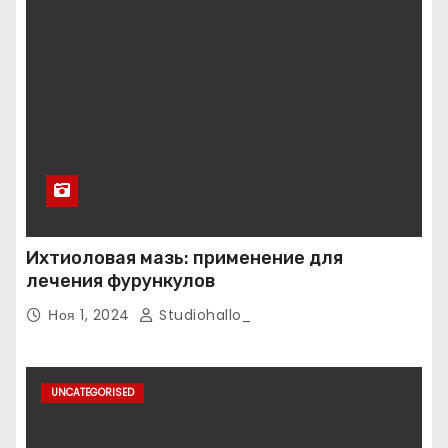
Ихтиоловая мазь: применение для
лечения фурункулов
Ноя 1, 2024
Studiohallo_
UNCATEGORISED