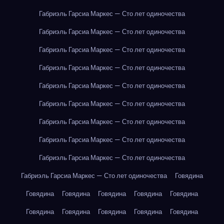
Габриэль Гарсиа Маркес — Сто лет одиночества
Габриэль Гарсиа Маркес — Сто лет одиночества
Габриэль Гарсиа Маркес — Сто лет одиночества
Габриэль Гарсиа Маркес — Сто лет одиночества
Габриэль Гарсиа Маркес — Сто лет одиночества
Габриэль Гарсиа Маркес — Сто лет одиночества
Габриэль Гарсиа Маркес — Сто лет одиночества
Габриэль Гарсиа Маркес — Сто лет одиночества
Габриэль Гарсиа Маркес — Сто лет одиночества
Габриэль Гарсиа Маркес — Сто лет одиночества
Говядина
Говядина
Говядина
Говядина
Говядина
Говядина
Говядина
Говядина
Говядина
Говядина
Говядина