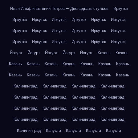
Илья Ильф и Евгений Петров — Двенадцать стульев
Иркутск
Иркутск
Иркутск
Иркутск
Иркутск
Иркутск
Иркутск
Иркутск
Иркутск
Иркутск
Иркутск
Иркутск
Иркутск
Иркутск
Иркутск
Иркутск
Иркутск
Иркутск
Иркутск
Йогурт
Йогурт
Йогурт
Йогурт
Йогурт
Казань
Казань
Казань
Казань
Казань
Казань
Казань
Казань
Казань
Казань
Казань
Казань
Казань
Казань
Казань
Казань
Калининград
Калининград
Калининград
Калининград
Калининград
Калининград
Калининград
Калининград
Калининград
Калининград
Калининград
Калининград
Калининград
Калининград
Калининград
Калининград
Калининград
Капуста
Капуста
Капуста
Капуста