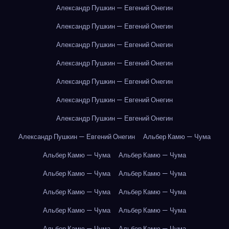
Александр Пушкин — Евгений Онегин
Александр Пушкин — Евгений Онегин
Александр Пушкин — Евгений Онегин
Александр Пушкин — Евгений Онегин
Александр Пушкин — Евгений Онегин
Александр Пушкин — Евгений Онегин
Александр Пушкин — Евгений Онегин
Александр Пушкин — Евгений Онегин
Альбер Камю — Чума
Альбер Камю — Чума
Альбер Камю — Чума
Альбер Камю — Чума
Альбер Камю — Чума
Альбер Камю — Чума
Альбер Камю — Чума
Альбер Камю — Чума
Альбер Камю — Чума
Альбер Камю — Чума
Альбер Камю — Чума