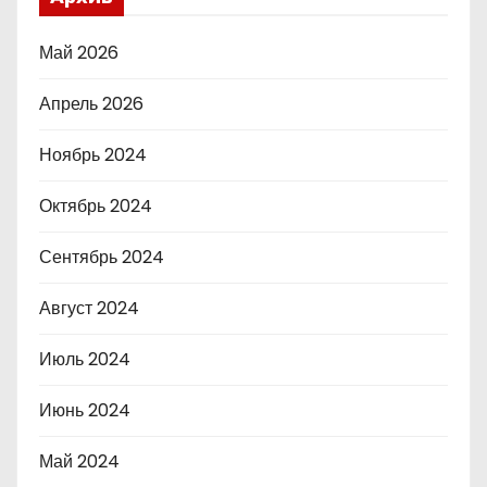
Май 2026
Апрель 2026
Ноябрь 2024
Октябрь 2024
Сентябрь 2024
Август 2024
Июль 2024
Июнь 2024
Май 2024