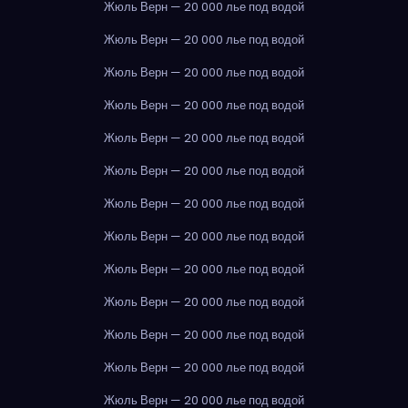
Жюль Верн — 20 000 лье под водой
Жюль Верн — 20 000 лье под водой
Жюль Верн — 20 000 лье под водой
Жюль Верн — 20 000 лье под водой
Жюль Верн — 20 000 лье под водой
Жюль Верн — 20 000 лье под водой
Жюль Верн — 20 000 лье под водой
Жюль Верн — 20 000 лье под водой
Жюль Верн — 20 000 лье под водой
Жюль Верн — 20 000 лье под водой
Жюль Верн — 20 000 лье под водой
Жюль Верн — 20 000 лье под водой
Жюль Верн — 20 000 лье под водой