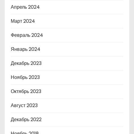
Апрель 2024
Март 2024
Февраль 2024
Январь 2024
Декабрь 2023
Ноябрь 2023
Октябрь 2023
Август 2023
Декабрь 2022
Ноябрь 2018