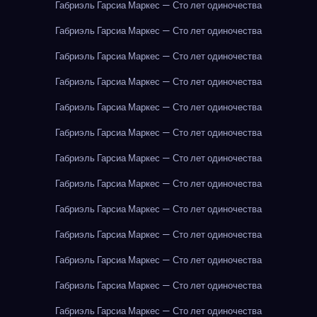
Габриэль Гарсиа Маркес — Сто лет одиночества
Габриэль Гарсиа Маркес — Сто лет одиночества
Габриэль Гарсиа Маркес — Сто лет одиночества
Габриэль Гарсиа Маркес — Сто лет одиночества
Габриэль Гарсиа Маркес — Сто лет одиночества
Габриэль Гарсиа Маркес — Сто лет одиночества
Габриэль Гарсиа Маркес — Сто лет одиночества
Габриэль Гарсиа Маркес — Сто лет одиночества
Габриэль Гарсиа Маркес — Сто лет одиночества
Габриэль Гарсиа Маркес — Сто лет одиночества
Габриэль Гарсиа Маркес — Сто лет одиночества
Габриэль Гарсиа Маркес — Сто лет одиночества
Габриэль Гарсиа Маркес — Сто лет одиночества