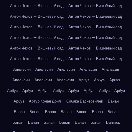
Антон Чехов — Вишнёвый сад
Антон Чехов — Вишнёвый сад
Антон Чехов — Вишнёвый сад
Антон Чехов — Вишнёвый сад
Антон Чехов — Вишнёвый сад
Антон Чехов — Вишнёвый сад
Антон Чехов — Вишнёвый сад
Антон Чехов — Вишнёвый сад
Антон Чехов — Вишнёвый сад
Антон Чехов — Вишнёвый сад
Антон Чехов — Вишнёвый сад
Антон Чехов — Вишнёвый сад
Апельсин
Апельсин
Апельсин
Апельсин
Апельсин
Апельсин
Апельсин
Апельсин
Арбуз
Арбуз
Арбуз
Арбуз
Арбуз
Арбуз
Арбуз
Арбуз
Арбуз
Арбуз
Арбуз
Арбуз
Артур Конан Дойл — Собака Баскервилей
Банан
Банан
Банан
Банан
Банан
Банан
Банан
Банан
Банан
Банан
Банан
Банан
Банан
Банан
Бангкок