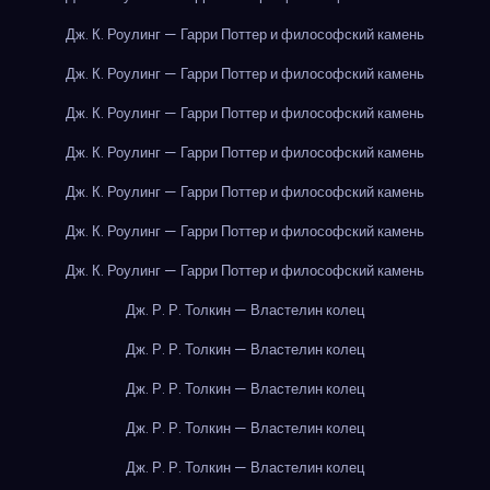
Дж. К. Роулинг — Гарри Поттер и философский камень
Дж. К. Роулинг — Гарри Поттер и философский камень
Дж. К. Роулинг — Гарри Поттер и философский камень
Дж. К. Роулинг — Гарри Поттер и философский камень
Дж. К. Роулинг — Гарри Поттер и философский камень
Дж. К. Роулинг — Гарри Поттер и философский камень
Дж. К. Роулинг — Гарри Поттер и философский камень
Дж. Р. Р. Толкин — Властелин колец
Дж. Р. Р. Толкин — Властелин колец
Дж. Р. Р. Толкин — Властелин колец
Дж. Р. Р. Толкин — Властелин колец
Дж. Р. Р. Толкин — Властелин колец