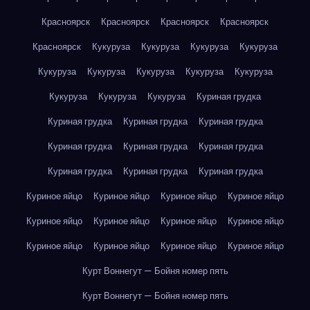
Красноярск
Красноярск
Красноярск
Красноярск
Красноярск
Кукуруза
Кукуруза
Кукуруза
Кукуруза
Кукуруза
Кукуруза
Кукуруза
Кукуруза
Кукуруза
Кукуруза
Кукуруза
Кукуруза
Куриная грудка
Куриная грудка
Куриная грудка
Куриная грудка
Куриная грудка
Куриная грудка
Куриная грудка
Куриная грудка
Куриная грудка
Куриная грудка
Куриное яйцо
Куриное яйцо
Куриное яйцо
Куриное яйцо
Куриное яйцо
Куриное яйцо
Куриное яйцо
Куриное яйцо
Куриное яйцо
Куриное яйцо
Куриное яйцо
Куриное яйцо
Курт Воннегут — Бойня номер пять
Курт Воннегут — Бойня номер пять