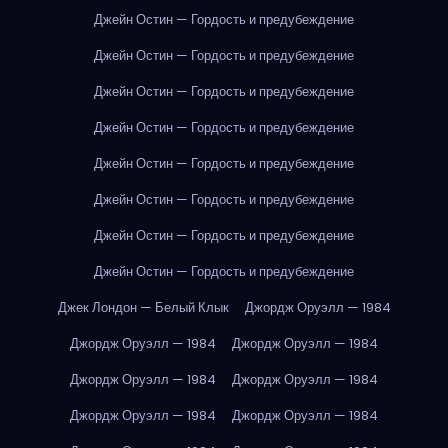
Джейн Остин — Гордость и предубеждение
Джейн Остин — Гордость и предубеждение
Джейн Остин — Гордость и предубеждение
Джейн Остин — Гордость и предубеждение
Джейн Остин — Гордость и предубеждение
Джейн Остин — Гордость и предубеждение
Джейн Остин — Гордость и предубеждение
Джейн Остин — Гордость и предубеждение
Джек Лондон — Белый Клык
Джордж Оруэлл — 1984
Джордж Оруэлл — 1984
Джордж Оруэлл — 1984
Джордж Оруэлл — 1984
Джордж Оруэлл — 1984
Джордж Оруэлл — 1984
Джордж Оруэлл — 1984