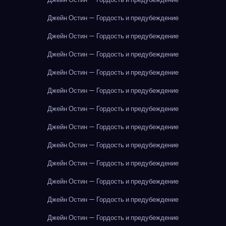
Джейн Остин — Гордость и предубеждение
Джейн Остин — Гордость и предубеждение
Джейн Остин — Гордость и предубеждение
Джейн Остин — Гордость и предубеждение
Джейн Остин — Гордость и предубеждение
Джейн Остин — Гордость и предубеждение
Джейн Остин — Гордость и предубеждение
Джейн Остин — Гордость и предубеждение
Джейн Остин — Гордость и предубеждение
Джейн Остин — Гордость и предубеждение
Джейн Остин — Гордость и предубеждение
Джейн Остин — Гордость и предубеждение