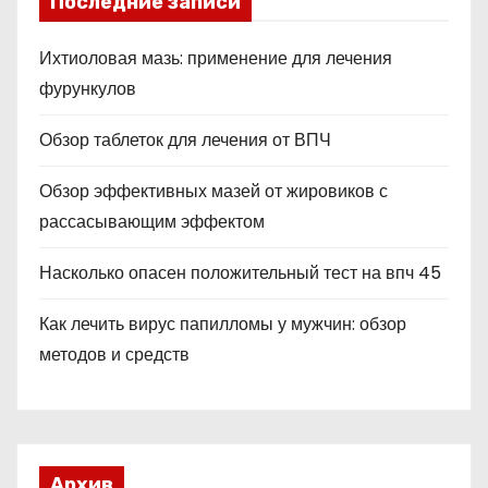
Последние записи
Ихтиоловая мазь: применение для лечения
фурункулов
Обзор таблеток для лечения от ВПЧ
Обзор эффективных мазей от жировиков с
рассасывающим эффектом
Насколько опасен положительный тест на впч 45
Как лечить вирус папилломы у мужчин: обзор
методов и средств
Архив