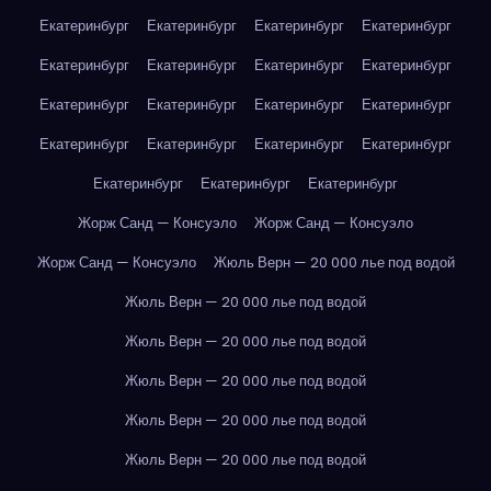
Екатеринбург
Екатеринбург
Екатеринбург
Екатеринбург
Екатеринбург
Екатеринбург
Екатеринбург
Екатеринбург
Екатеринбург
Екатеринбург
Екатеринбург
Екатеринбург
Екатеринбург
Екатеринбург
Екатеринбург
Екатеринбург
Екатеринбург
Екатеринбург
Екатеринбург
Жорж Санд — Консуэло
Жорж Санд — Консуэло
Жорж Санд — Консуэло
Жюль Верн — 20 000 лье под водой
Жюль Верн — 20 000 лье под водой
Жюль Верн — 20 000 лье под водой
Жюль Верн — 20 000 лье под водой
Жюль Верн — 20 000 лье под водой
Жюль Верн — 20 000 лье под водой