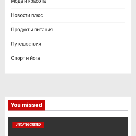
Мода и красота
Новости плюс
Продукты питания
Путешествия
Спорт и йога
You missed
UNCATEGORISED