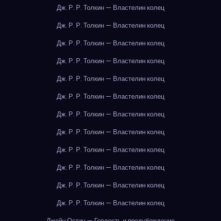
Дж. Р. Р. Толкин — Властелин колец
Дж. Р. Р. Толкин — Властелин колец
Дж. Р. Р. Толкин — Властелин колец
Дж. Р. Р. Толкин — Властелин колец
Дж. Р. Р. Толкин — Властелин колец
Дж. Р. Р. Толкин — Властелин колец
Дж. Р. Р. Толкин — Властелин колец
Дж. Р. Р. Толкин — Властелин колец
Дж. Р. Р. Толкин — Властелин колец
Дж. Р. Р. Толкин — Властелин колец
Дж. Р. Р. Толкин — Властелин колец
Дж. Р. Р. Толкин — Властелин колец
Джейн Остин — Гордость и предубеждение