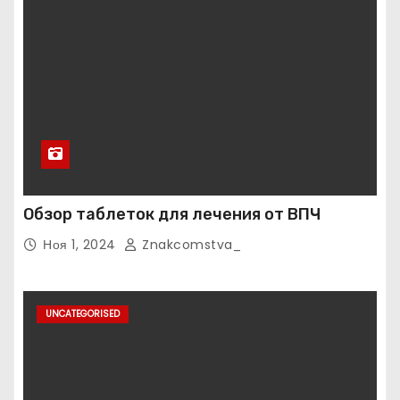
Обзор таблеток для лечения от ВПЧ
Ноя 1, 2024
Znakcomstva_
UNCATEGORISED