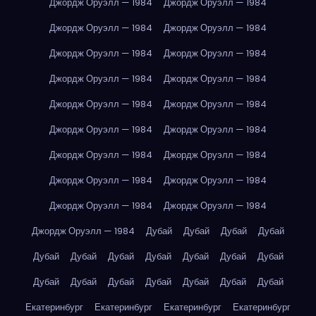
Джордж Оруэлл — 1984
Джордж Оруэлл — 1984
Джордж Оруэлл — 1984
Джордж Оруэлл — 1984
Джордж Оруэлл — 1984
Джордж Оруэлл — 1984
Джордж Оруэлл — 1984
Джордж Оруэлл — 1984
Джордж Оруэлл — 1984
Джордж Оруэлл — 1984
Джордж Оруэлл — 1984
Джордж Оруэлл — 1984
Джордж Оруэлл — 1984
Джордж Оруэлл — 1984
Джордж Оруэлл — 1984
Джордж Оруэлл — 1984
Джордж Оруэлл — 1984
Джордж Оруэлл — 1984
Джордж Оруэлл — 1984
Дубай
Дубай
Дубай
Дубай
Дубай
Дубай
Дубай
Дубай
Дубай
Дубай
Дубай
Дубай
Дубай
Дубай
Дубай
Дубай
Дубай
Дубай
Екатеринбург
Екатеринбург
Екатеринбург
Екатеринбург