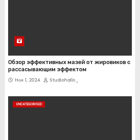
Обзор эффективных мазей от жировиков с
рассасывающим эффектом
Ноя 1, 2024
Studiohallo_
UNCATEGORISED