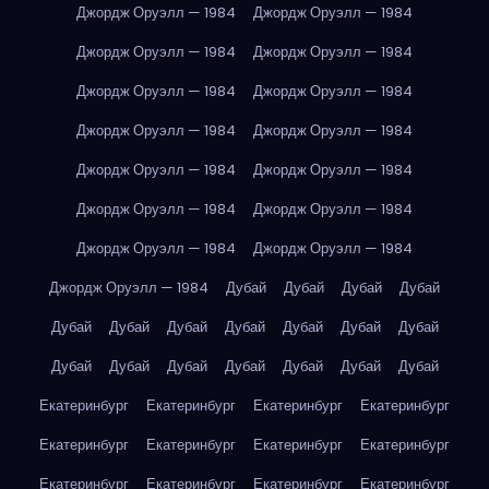
Джордж Оруэлл — 1984
Джордж Оруэлл — 1984
Джордж Оруэлл — 1984
Джордж Оруэлл — 1984
Джордж Оруэлл — 1984
Джордж Оруэлл — 1984
Джордж Оруэлл — 1984
Джордж Оруэлл — 1984
Джордж Оруэлл — 1984
Джордж Оруэлл — 1984
Джордж Оруэлл — 1984
Джордж Оруэлл — 1984
Джордж Оруэлл — 1984
Джордж Оруэлл — 1984
Джордж Оруэлл — 1984
Дубай
Дубай
Дубай
Дубай
Дубай
Дубай
Дубай
Дубай
Дубай
Дубай
Дубай
Дубай
Дубай
Дубай
Дубай
Дубай
Дубай
Дубай
Екатеринбург
Екатеринбург
Екатеринбург
Екатеринбург
Екатеринбург
Екатеринбург
Екатеринбург
Екатеринбург
Екатеринбург
Екатеринбург
Екатеринбург
Екатеринбург