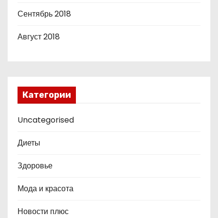
Сентябрь 2018
Август 2018
Категории
Uncategorised
Диеты
Здоровье
Мода и красота
Новости плюс