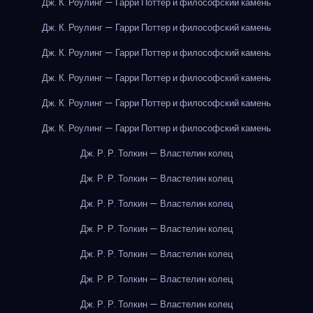
Дж. К. Роулинг — Гарри Поттер и философский камень
Дж. К. Роулинг — Гарри Поттер и философский камень
Дж. К. Роулинг — Гарри Поттер и философский камень
Дж. К. Роулинг — Гарри Поттер и философский камень
Дж. К. Роулинг — Гарри Поттер и философский камень
Дж. К. Роулинг — Гарри Поттер и философский камень
Дж. Р. Р. Толкин — Властелин колец
Дж. Р. Р. Толкин — Властелин колец
Дж. Р. Р. Толкин — Властелин колец
Дж. Р. Р. Толкин — Властелин колец
Дж. Р. Р. Толкин — Властелин колец
Дж. Р. Р. Толкин — Властелин колец
Дж. Р. Р. Толкин — Властелин колец