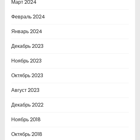
Март 2024
Февраль 2024
Январь 2024
Декабрь 2023
Ноябрь 2023
Октябрь 2023
Август 2023
Декабрь 2022
Ноябрь 2018
Октябрь 2018