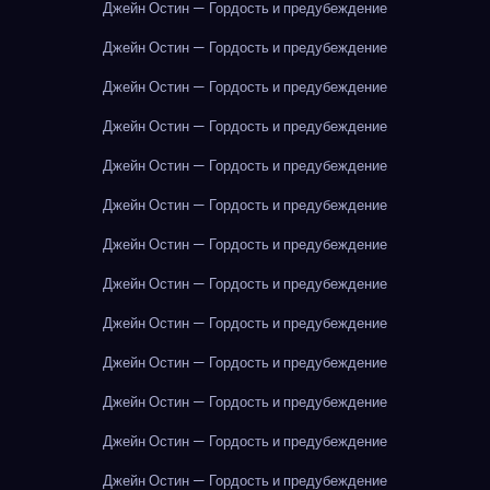
Джейн Остин — Гордость и предубеждение
Джейн Остин — Гордость и предубеждение
Джейн Остин — Гордость и предубеждение
Джейн Остин — Гордость и предубеждение
Джейн Остин — Гордость и предубеждение
Джейн Остин — Гордость и предубеждение
Джейн Остин — Гордость и предубеждение
Джейн Остин — Гордость и предубеждение
Джейн Остин — Гордость и предубеждение
Джейн Остин — Гордость и предубеждение
Джейн Остин — Гордость и предубеждение
Джейн Остин — Гордость и предубеждение
Джейн Остин — Гордость и предубеждение