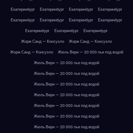
Екатеринбург
Екатеринбург
Екатеринбург
Екатеринбург
Екатеринбург
Екатеринбург
Екатеринбург
Екатеринбург
Екатеринбург
Екатеринбург
Екатеринбург
Жорж Санд — Консуэло
Жорж Санд — Консуэло
Жорж Санд — Консуэло
Жюль Верн — 20 000 лье под водой
Жюль Верн — 20 000 лье под водой
Жюль Верн — 20 000 лье под водой
Жюль Верн — 20 000 лье под водой
Жюль Верн — 20 000 лье под водой
Жюль Верн — 20 000 лье под водой
Жюль Верн — 20 000 лье под водой
Жюль Верн — 20 000 лье под водой