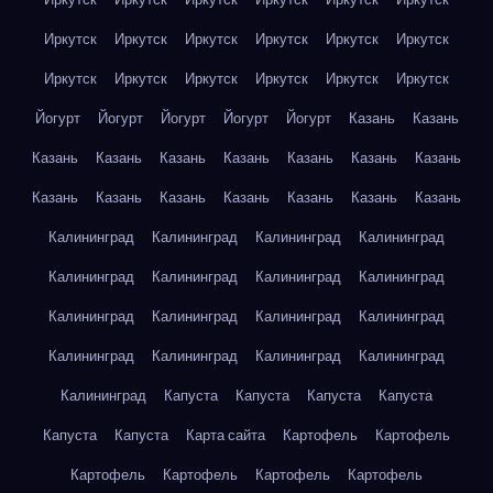
Иркутск
Иркутск
Иркутск
Иркутск
Иркутск
Иркутск
Иркутск
Иркутск
Иркутск
Иркутск
Иркутск
Иркутск
Йогурт
Йогурт
Йогурт
Йогурт
Йогурт
Казань
Казань
Казань
Казань
Казань
Казань
Казань
Казань
Казань
Казань
Казань
Казань
Казань
Казань
Казань
Казань
Калининград
Калининград
Калининград
Калининград
Калининград
Калининград
Калининград
Калининград
Калининград
Калининград
Калининград
Калининград
Калининград
Калининград
Калининград
Калининград
Калининград
Капуста
Капуста
Капуста
Капуста
Капуста
Капуста
Карта сайта
Картофель
Картофель
Картофель
Картофель
Картофель
Картофель