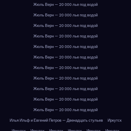
Жюль Верн — 20 000 лье под водой
Жюль Верн — 20 000 лье под водой
Жюль Верн — 20 000 лье под водой
Жюль Верн — 20 000 лье под водой
Жюль Верн — 20 000 лье под водой
Жюль Верн — 20 000 лье под водой
Жюль Верн — 20 000 лье под водой
Жюль Верн — 20 000 лье под водой
Жюль Верн — 20 000 лье под водой
Жюль Верн — 20 000 лье под водой
Жюль Верн — 20 000 лье под водой
Илья Ильф и Евгений Петров — Двенадцать стульев
Иркутск
Иркутск
Иркутск
Иркутск
Иркутск
Иркутск
Иркутск