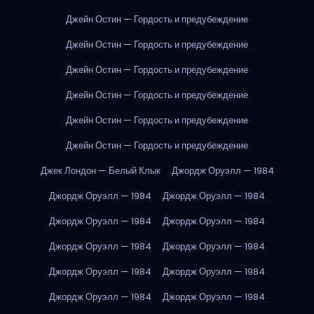
Джейн Остин — Гордость и предубеждение
Джейн Остин — Гордость и предубеждение
Джейн Остин — Гордость и предубеждение
Джейн Остин — Гордость и предубеждение
Джейн Остин — Гордость и предубеждение
Джейн Остин — Гордость и предубеждение
Джек Лондон — Белый Клык
Джордж Оруэлл — 1984
Джордж Оруэлл — 1984
Джордж Оруэлл — 1984
Джордж Оруэлл — 1984
Джордж Оруэлл — 1984
Джордж Оруэлл — 1984
Джордж Оруэлл — 1984
Джордж Оруэлл — 1984
Джордж Оруэлл — 1984
Джордж Оруэлл — 1984
Джордж Оруэлл — 1984