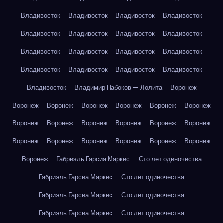
Владивосток
Владивосток
Владивосток
Владивосток
Владивосток
Владивосток
Владивосток
Владивосток
Владивосток
Владивосток
Владивосток
Владивосток
Владивосток
Владивосток
Владивосток
Владивосток
Владивосток
Владимир Набоков — Лолита
Воронеж
Воронеж
Воронеж
Воронеж
Воронеж
Воронеж
Воронеж
Воронеж
Воронеж
Воронеж
Воронеж
Воронеж
Воронеж
Воронеж
Воронеж
Воронеж
Воронеж
Воронеж
Воронеж
Воронеж
Габриэль Гарсиа Маркес — Сто лет одиночества
Габриэль Гарсиа Маркес — Сто лет одиночества
Габриэль Гарсиа Маркес — Сто лет одиночества
Габриэль Гарсиа Маркес — Сто лет одиночества