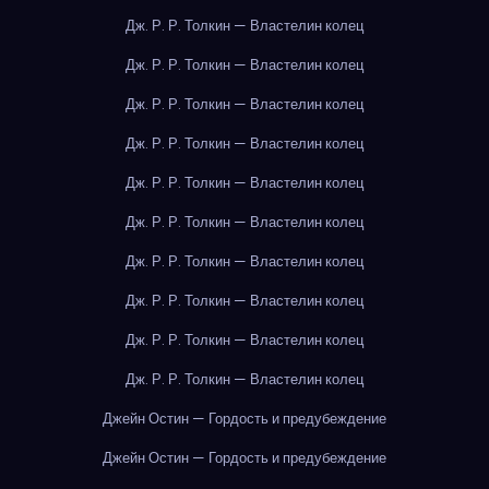
Дж. Р. Р. Толкин — Властелин колец
Дж. Р. Р. Толкин — Властелин колец
Дж. Р. Р. Толкин — Властелин колец
Дж. Р. Р. Толкин — Властелин колец
Дж. Р. Р. Толкин — Властелин колец
Дж. Р. Р. Толкин — Властелин колец
Дж. Р. Р. Толкин — Властелин колец
Дж. Р. Р. Толкин — Властелин колец
Дж. Р. Р. Толкин — Властелин колец
Дж. Р. Р. Толкин — Властелин колец
Джейн Остин — Гордость и предубеждение
Джейн Остин — Гордость и предубеждение