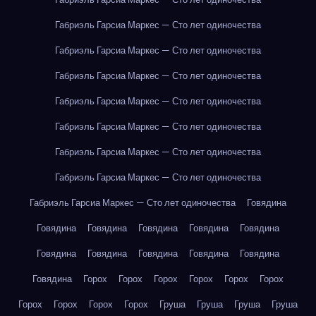
Габриэль Гарсиа Маркес — Сто лет одиночества
Габриэль Гарсиа Маркес — Сто лет одиночества
Габриэль Гарсиа Маркес — Сто лет одиночества
Габриэль Гарсиа Маркес — Сто лет одиночества
Габриэль Гарсиа Маркес — Сто лет одиночества
Габриэль Гарсиа Маркес — Сто лет одиночества
Габриэль Гарсиа Маркес — Сто лет одиночества
Габриэль Гарсиа Маркес — Сто лет одиночества
Говядина
Говядина
Говядина
Говядина
Говядина
Говядина
Говядина
Говядина
Говядина
Говядина
Говядина
Говядина
Горох
Горох
Горох
Горох
Горох
Горох
Горох
Горох
Горох
Горох
Груша
Груша
Груша
Груша