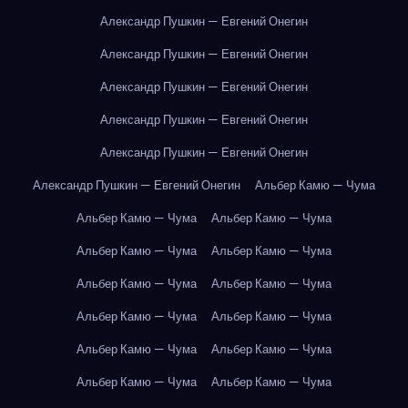
Александр Пушкин — Евгений Онегин
Александр Пушкин — Евгений Онегин
Александр Пушкин — Евгений Онегин
Александр Пушкин — Евгений Онегин
Александр Пушкин — Евгений Онегин
Александр Пушкин — Евгений Онегин
Альбер Камю — Чума
Альбер Камю — Чума
Альбер Камю — Чума
Альбер Камю — Чума
Альбер Камю — Чума
Альбер Камю — Чума
Альбер Камю — Чума
Альбер Камю — Чума
Альбер Камю — Чума
Альбер Камю — Чума
Альбер Камю — Чума
Альбер Камю — Чума
Альбер Камю — Чума