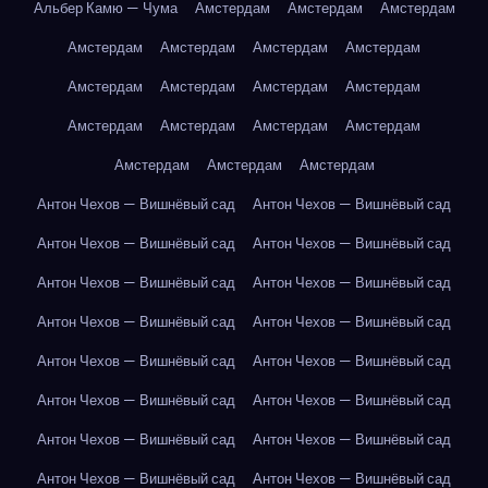
Альбер Камю — Чума
Амстердам
Амстердам
Амстердам
Амстердам
Амстердам
Амстердам
Амстердам
Амстердам
Амстердам
Амстердам
Амстердам
Амстердам
Амстердам
Амстердам
Амстердам
Амстердам
Амстердам
Амстердам
Антон Чехов — Вишнёвый сад
Антон Чехов — Вишнёвый сад
Антон Чехов — Вишнёвый сад
Антон Чехов — Вишнёвый сад
Антон Чехов — Вишнёвый сад
Антон Чехов — Вишнёвый сад
Антон Чехов — Вишнёвый сад
Антон Чехов — Вишнёвый сад
Антон Чехов — Вишнёвый сад
Антон Чехов — Вишнёвый сад
Антон Чехов — Вишнёвый сад
Антон Чехов — Вишнёвый сад
Антон Чехов — Вишнёвый сад
Антон Чехов — Вишнёвый сад
Антон Чехов — Вишнёвый сад
Антон Чехов — Вишнёвый сад