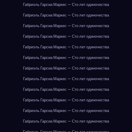
Габриэль Гарсиа Маркес — Сто лет одиночества
Габриэль Гарсиа Маркес — Сто лет одиночества
Габриэль Гарсиа Маркес — Сто лет одиночества
Габриэль Гарсиа Маркес — Сто лет одиночества
Габриэль Гарсиа Маркес — Сто лет одиночества
Габриэль Гарсиа Маркес — Сто лет одиночества
Габриэль Гарсиа Маркес — Сто лет одиночества
Габриэль Гарсиа Маркес — Сто лет одиночества
Габриэль Гарсиа Маркес — Сто лет одиночества
Габриэль Гарсиа Маркес — Сто лет одиночества
Габриэль Гарсиа Маркес — Сто лет одиночества
Габриэль Гарсиа Маркес — Сто лет одиночества
Габриэль Гарсиа Маркес — Сто лет одиночества