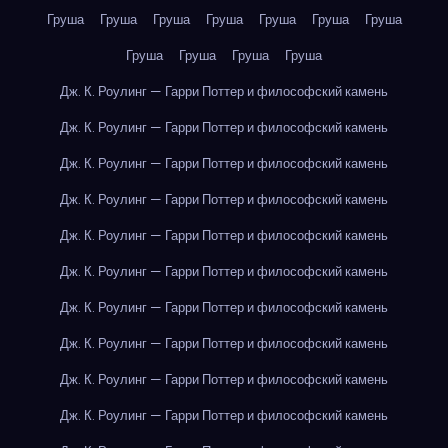
Груша
Груша
Груша
Груша
Груша
Груша
Груша
Груша
Груша
Груша
Груша
Дж. К. Роулинг — Гарри Поттер и философский камень
Дж. К. Роулинг — Гарри Поттер и философский камень
Дж. К. Роулинг — Гарри Поттер и философский камень
Дж. К. Роулинг — Гарри Поттер и философский камень
Дж. К. Роулинг — Гарри Поттер и философский камень
Дж. К. Роулинг — Гарри Поттер и философский камень
Дж. К. Роулинг — Гарри Поттер и философский камень
Дж. К. Роулинг — Гарри Поттер и философский камень
Дж. К. Роулинг — Гарри Поттер и философский камень
Дж. К. Роулинг — Гарри Поттер и философский камень