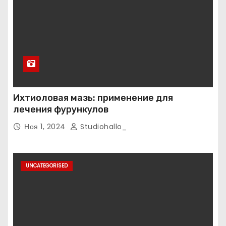
Ихтиоловая мазь: применение для
лечения фурункулов
Ноя 1, 2024
Studiohallo_
UNCATEGORISED