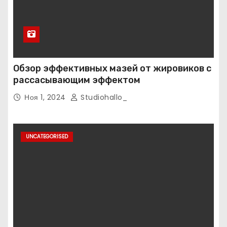
Обзор эффективных мазей от жировиков с
рассасывающим эффектом
Ноя 1, 2024
Studiohallo_
UNCATEGORISED