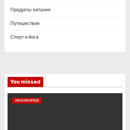
Продукты питания
Путешествия
Спорт и йога
You missed
UNCATEGORISED