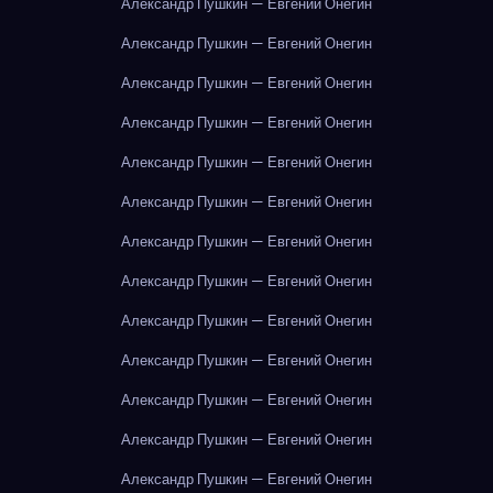
Александр Пушкин — Евгений Онегин
Александр Пушкин — Евгений Онегин
Александр Пушкин — Евгений Онегин
Александр Пушкин — Евгений Онегин
Александр Пушкин — Евгений Онегин
Александр Пушкин — Евгений Онегин
Александр Пушкин — Евгений Онегин
Александр Пушкин — Евгений Онегин
Александр Пушкин — Евгений Онегин
Александр Пушкин — Евгений Онегин
Александр Пушкин — Евгений Онегин
Александр Пушкин — Евгений Онегин
Александр Пушкин — Евгений Онегин