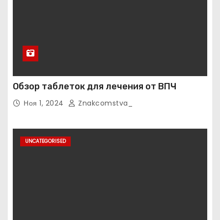
Обзор таблеток для лечения от ВПЧ
Ноя 1, 2024
Znakcomstva_
UNCATEGORISED