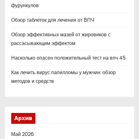
фурункулов
Обзор таблеток для лечения от ВПЧ
Обзор эффективных мазей от жировиков с
рассасывающим эффектом
Насколько опасен положительный тест на впч 45
Как лечить вирус папилломы у мужчин: обзор
методов и средств
Архив
Май 2026