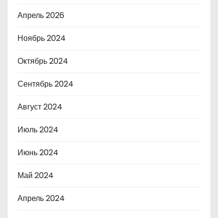
Апрель 2026
Ноябрь 2024
Октябрь 2024
Сентябрь 2024
Август 2024
Июль 2024
Июнь 2024
Май 2024
Апрель 2024