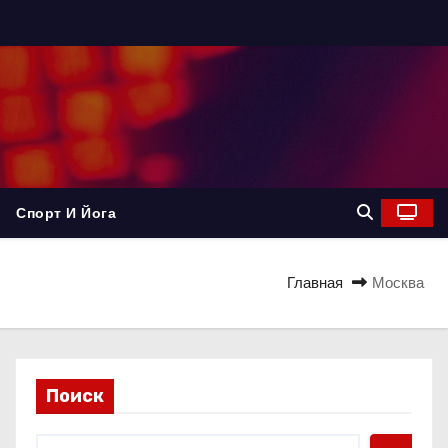
Спорт И Йога
Главная
Москва
Поиск