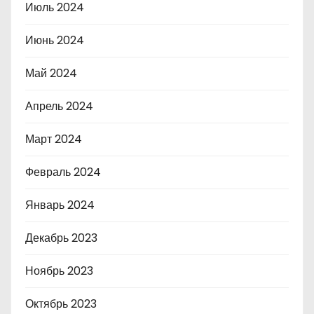
Июль 2024
Июнь 2024
Май 2024
Апрель 2024
Март 2024
Февраль 2024
Январь 2024
Декабрь 2023
Ноябрь 2023
Октябрь 2023