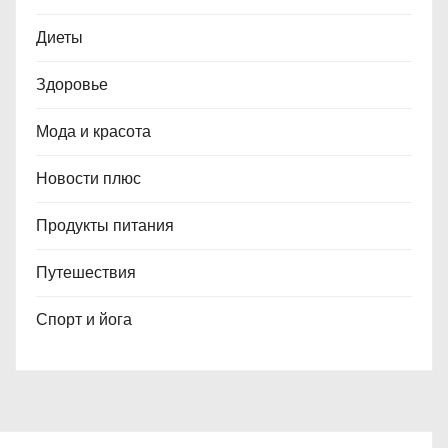
Диеты
Здоровье
Мода и красота
Новости плюс
Продукты питания
Путешествия
Спорт и йога