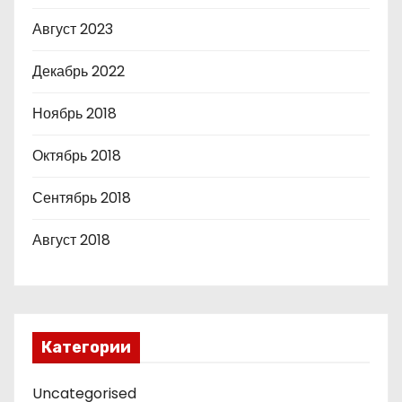
Август 2023
Декабрь 2022
Ноябрь 2018
Октябрь 2018
Сентябрь 2018
Август 2018
Категории
Uncategorised