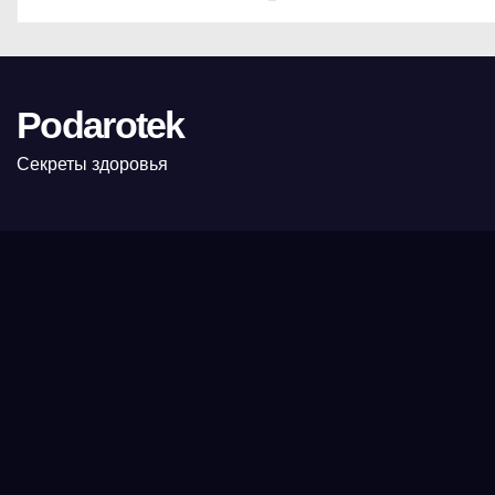
Podarotek
Секреты здоровья