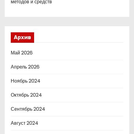
методов и средств
Архив
Май 2026
Апрель 2026
Ноябрь 2024
Октябрь 2024
Сентябрь 2024
Август 2024