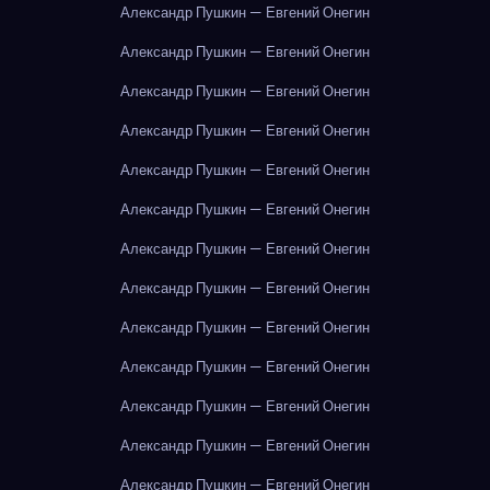
Александр Пушкин — Евгений Онегин
Александр Пушкин — Евгений Онегин
Александр Пушкин — Евгений Онегин
Александр Пушкин — Евгений Онегин
Александр Пушкин — Евгений Онегин
Александр Пушкин — Евгений Онегин
Александр Пушкин — Евгений Онегин
Александр Пушкин — Евгений Онегин
Александр Пушкин — Евгений Онегин
Александр Пушкин — Евгений Онегин
Александр Пушкин — Евгений Онегин
Александр Пушкин — Евгений Онегин
Александр Пушкин — Евгений Онегин