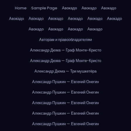
Home
Sample Page
Авокадо
Авокадо
Авокадо
Авокадо
Авокадо
Авокадо
Авокадо
Авокадо
Авокадо
Авокадо
Авокадо
Авокадо
Авокадо
Авторам и правообладателям
Александр Дюма — Граф Монте-Кристо
Александр Дюма — Граф Монте-Кристо
Александр Дюма — Три мушкетёра
Александр Пушкин — Евгений Онегин
Александр Пушкин — Евгений Онегин
Александр Пушкин — Евгений Онегин
Александр Пушкин — Евгений Онегин
Александр Пушкин — Евгений Онегин