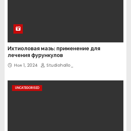
Ихтиоловая мазь: применение для
лечения фурункулов
Ноя 1, 2024
Studiohallo_
UNCATEGORISED