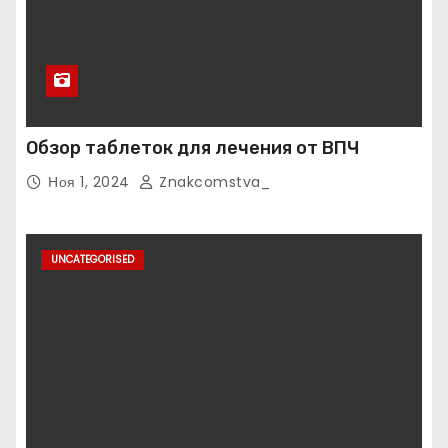
Обзор таблеток для лечения от ВПЧ
Ноя 1, 2024
Znakcomstva_
UNCATEGORISED