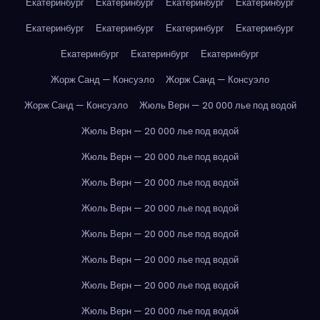
Екатеринбург
Екатеринбург
Екатеринбург
Екатеринбург
Екатеринбург
Екатеринбург
Екатеринбург
Екатеринбург
Екатеринбург
Екатеринбург
Екатеринбург
Жорж Санд — Консуэло
Жорж Санд — Консуэло
Жорж Санд — Консуэло
Жюль Верн — 20 000 лье под водой
Жюль Верн — 20 000 лье под водой
Жюль Верн — 20 000 лье под водой
Жюль Верн — 20 000 лье под водой
Жюль Верн — 20 000 лье под водой
Жюль Верн — 20 000 лье под водой
Жюль Верн — 20 000 лье под водой
Жюль Верн — 20 000 лье под водой
Жюль Верн — 20 000 лье под водой