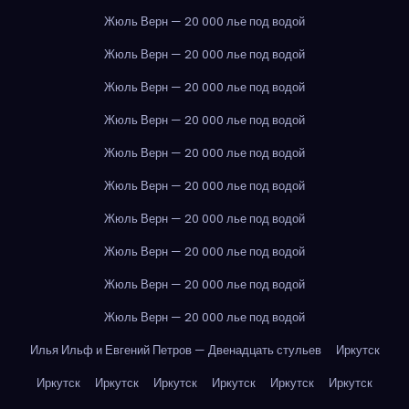
Жюль Верн — 20 000 лье под водой
Жюль Верн — 20 000 лье под водой
Жюль Верн — 20 000 лье под водой
Жюль Верн — 20 000 лье под водой
Жюль Верн — 20 000 лье под водой
Жюль Верн — 20 000 лье под водой
Жюль Верн — 20 000 лье под водой
Жюль Верн — 20 000 лье под водой
Жюль Верн — 20 000 лье под водой
Жюль Верн — 20 000 лье под водой
Илья Ильф и Евгений Петров — Двенадцать стульев
Иркутск
Иркутск
Иркутск
Иркутск
Иркутск
Иркутск
Иркутск