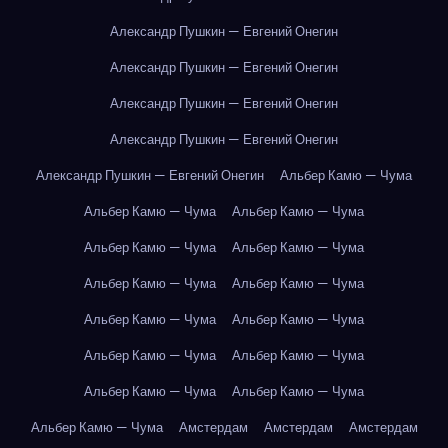
Александр Пушкин — Евгений Онегин
Александр Пушкин — Евгений Онегин
Александр Пушкин — Евгений Онегин
Александр Пушкин — Евгений Онегин
Александр Пушкин — Евгений Онегин
Альбер Камю — Чума
Альбер Камю — Чума
Альбер Камю — Чума
Альбер Камю — Чума
Альбер Камю — Чума
Альбер Камю — Чума
Альбер Камю — Чума
Альбер Камю — Чума
Альбер Камю — Чума
Альбер Камю — Чума
Альбер Камю — Чума
Альбер Камю — Чума
Альбер Камю — Чума
Альбер Камю — Чума
Амстердам
Амстердам
Амстердам