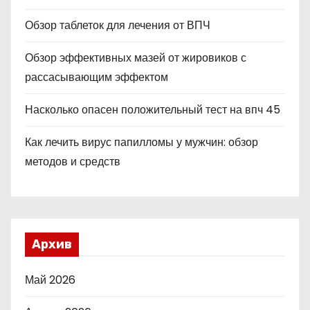
Обзор таблеток для лечения от ВПЧ
Обзор эффективных мазей от жировиков с
рассасывающим эффектом
Насколько опасен положительный тест на впч 45
Как лечить вирус папилломы у мужчин: обзор
методов и средств
Архив
Май 2026