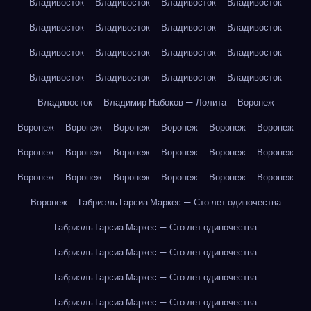
Владивосток
Владивосток
Владивосток
Владивосток
Владивосток
Владивосток
Владивосток
Владивосток
Владивосток
Владивосток
Владивосток
Владивосток
Владивосток
Владивосток
Владивосток
Владивосток
Владивосток
Владимир Набоков — Лолита
Воронеж
Воронеж
Воронеж
Воронеж
Воронеж
Воронеж
Воронеж
Воронеж
Воронеж
Воронеж
Воронеж
Воронеж
Воронеж
Воронеж
Воронеж
Воронеж
Воронеж
Воронеж
Воронеж
Воронеж
Габриэль Гарсиа Маркес — Сто лет одиночества
Габриэль Гарсиа Маркес — Сто лет одиночества
Габриэль Гарсиа Маркес — Сто лет одиночества
Габриэль Гарсиа Маркес — Сто лет одиночества
Габриэль Гарсиа Маркес — Сто лет одиночества