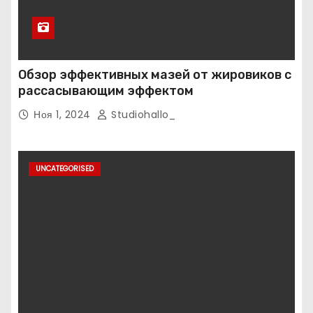
Обзор эффективных мазей от жировиков с
рассасывающим эффектом
Ноя 1, 2024
Studiohallo_
UNCATEGORISED