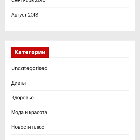
Сентябрь 2018
Август 2018
Категории
Uncategorised
Диеты
Здоровье
Мода и красота
Новости плюс