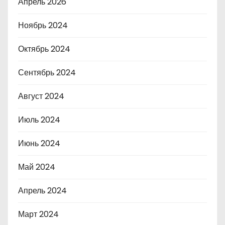
Апрель 2026
Ноябрь 2024
Октябрь 2024
Сентябрь 2024
Август 2024
Июль 2024
Июнь 2024
Май 2024
Апрель 2024
Март 2024