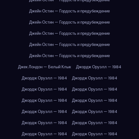
Джейн Остин — Гордость и предубеждение
Джейн Остин — Гордость и предубеждение
Джейн Остин — Гордость и предубеждение
Джейн Остин — Гордость и предубеждение
Джейн Остин — Гордость и предубеждение
Джек Лондон — Белый Клык
Джордж Оруэлл — 1984
Джордж Оруэлл — 1984
Джордж Оруэлл — 1984
Джордж Оруэлл — 1984
Джордж Оруэлл — 1984
Джордж Оруэлл — 1984
Джордж Оруэлл — 1984
Джордж Оруэлл — 1984
Джордж Оруэлл — 1984
Джордж Оруэлл — 1984
Джордж Оруэлл — 1984
Джордж Оруэлл — 1984
Джордж Оруэлл — 1984