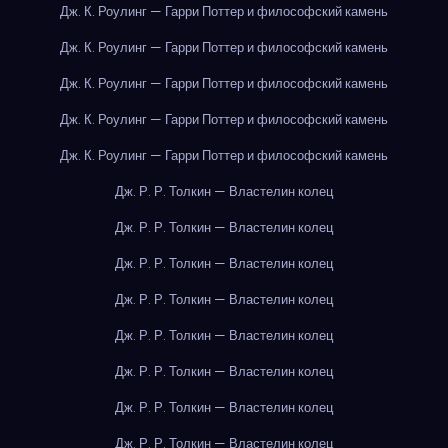
Дж. К. Роулинг — Гарри Поттер и философский камень
Дж. К. Роулинг — Гарри Поттер и философский камень
Дж. К. Роулинг — Гарри Поттер и философский камень
Дж. К. Роулинг — Гарри Поттер и философский камень
Дж. К. Роулинг — Гарри Поттер и философский камень
Дж. Р. Р. Толкин — Властелин колец
Дж. Р. Р. Толкин — Властелин колец
Дж. Р. Р. Толкин — Властелин колец
Дж. Р. Р. Толкин — Властелин колец
Дж. Р. Р. Толкин — Властелин колец
Дж. Р. Р. Толкин — Властелин колец
Дж. Р. Р. Толкин — Властелин колец
Дж. Р. Р. Толкин — Властелин колец