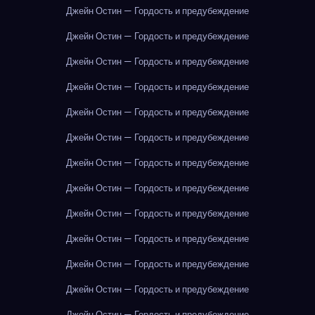
Джейн Остин — Гордость и предубеждение
Джейн Остин — Гордость и предубеждение
Джейн Остин — Гордость и предубеждение
Джейн Остин — Гордость и предубеждение
Джейн Остин — Гордость и предубеждение
Джейн Остин — Гордость и предубеждение
Джейн Остин — Гордость и предубеждение
Джейн Остин — Гордость и предубеждение
Джейн Остин — Гордость и предубеждение
Джейн Остин — Гордость и предубеждение
Джейн Остин — Гордость и предубеждение
Джейн Остин — Гордость и предубеждение
Джейн Остин — Гордость и предубеждение