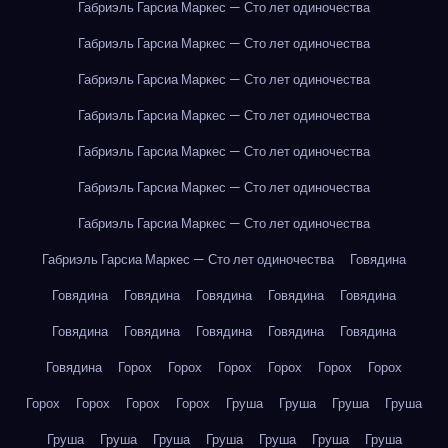
Габриэль Гарсиа Маркес — Сто лет одиночества
Габриэль Гарсиа Маркес — Сто лет одиночества
Габриэль Гарсиа Маркес — Сто лет одиночества
Габриэль Гарсиа Маркес — Сто лет одиночества
Габриэль Гарсиа Маркес — Сто лет одиночества
Габриэль Гарсиа Маркес — Сто лет одиночества
Габриэль Гарсиа Маркес — Сто лет одиночества
Габриэль Гарсиа Маркес — Сто лет одиночества
Говядина
Говядина
Говядина
Говядина
Говядина
Говядина
Говядина
Говядина
Говядина
Говядина
Говядина
Говядина
Горох
Горох
Горох
Горох
Горох
Горох
Горох
Горох
Горох
Горох
Груша
Груша
Груша
Груша
Груша
Груша
Груша
Груша
Груша
Груша
Груша