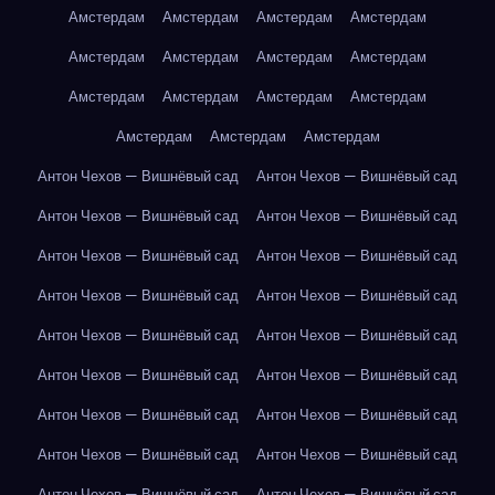
Амстердам
Амстердам
Амстердам
Амстердам
Амстердам
Амстердам
Амстердам
Амстердам
Амстердам
Амстердам
Амстердам
Амстердам
Амстердам
Амстердам
Амстердам
Антон Чехов — Вишнёвый сад
Антон Чехов — Вишнёвый сад
Антон Чехов — Вишнёвый сад
Антон Чехов — Вишнёвый сад
Антон Чехов — Вишнёвый сад
Антон Чехов — Вишнёвый сад
Антон Чехов — Вишнёвый сад
Антон Чехов — Вишнёвый сад
Антон Чехов — Вишнёвый сад
Антон Чехов — Вишнёвый сад
Антон Чехов — Вишнёвый сад
Антон Чехов — Вишнёвый сад
Антон Чехов — Вишнёвый сад
Антон Чехов — Вишнёвый сад
Антон Чехов — Вишнёвый сад
Антон Чехов — Вишнёвый сад
Антон Чехов — Вишнёвый сад
Антон Чехов — Вишнёвый сад