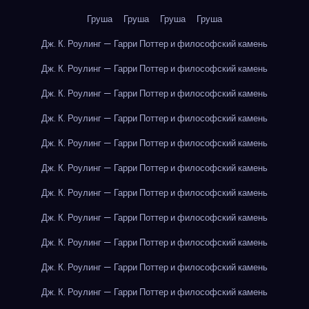
Груша
Груша
Груша
Груша
Дж. К. Роулинг — Гарри Поттер и философский камень
Дж. К. Роулинг — Гарри Поттер и философский камень
Дж. К. Роулинг — Гарри Поттер и философский камень
Дж. К. Роулинг — Гарри Поттер и философский камень
Дж. К. Роулинг — Гарри Поттер и философский камень
Дж. К. Роулинг — Гарри Поттер и философский камень
Дж. К. Роулинг — Гарри Поттер и философский камень
Дж. К. Роулинг — Гарри Поттер и философский камень
Дж. К. Роулинг — Гарри Поттер и философский камень
Дж. К. Роулинг — Гарри Поттер и философский камень
Дж. К. Роулинг — Гарри Поттер и философский камень