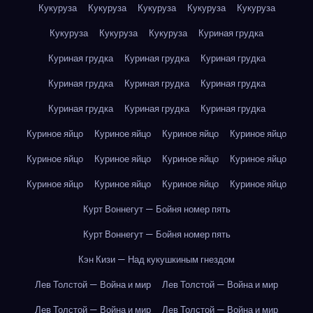
Кукуруза
Кукуруза
Кукуруза
Кукуруза
Кукуруза
Кукуруза
Кукуруза
Кукуруза
Куриная грудка
Куриная грудка
Куриная грудка
Куриная грудка
Куриная грудка
Куриная грудка
Куриная грудка
Куриная грудка
Куриная грудка
Куриная грудка
Куриное яйцо
Куриное яйцо
Куриное яйцо
Куриное яйцо
Куриное яйцо
Куриное яйцо
Куриное яйцо
Куриное яйцо
Куриное яйцо
Куриное яйцо
Куриное яйцо
Куриное яйцо
Курт Воннегут — Бойня номер пять
Курт Воннегут — Бойня номер пять
Кэн Кизи — Над кукушкиным гнездом
Лев Толстой — Война и мир
Лев Толстой — Война и мир
Лев Толстой — Война и мир
Лев Толстой — Война и мир