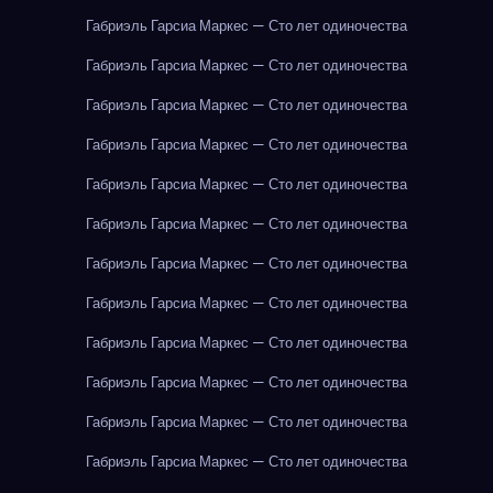
Габриэль Гарсиа Маркес — Сто лет одиночества
Габриэль Гарсиа Маркес — Сто лет одиночества
Габриэль Гарсиа Маркес — Сто лет одиночества
Габриэль Гарсиа Маркес — Сто лет одиночества
Габриэль Гарсиа Маркес — Сто лет одиночества
Габриэль Гарсиа Маркес — Сто лет одиночества
Габриэль Гарсиа Маркес — Сто лет одиночества
Габриэль Гарсиа Маркес — Сто лет одиночества
Габриэль Гарсиа Маркес — Сто лет одиночества
Габриэль Гарсиа Маркес — Сто лет одиночества
Габриэль Гарсиа Маркес — Сто лет одиночества
Габриэль Гарсиа Маркес — Сто лет одиночества