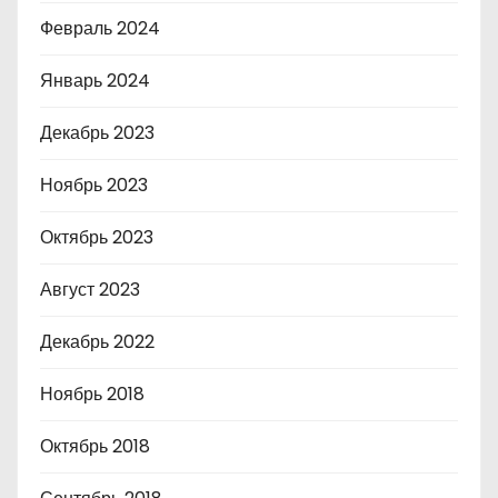
Февраль 2024
Январь 2024
Декабрь 2023
Ноябрь 2023
Октябрь 2023
Август 2023
Декабрь 2022
Ноябрь 2018
Октябрь 2018