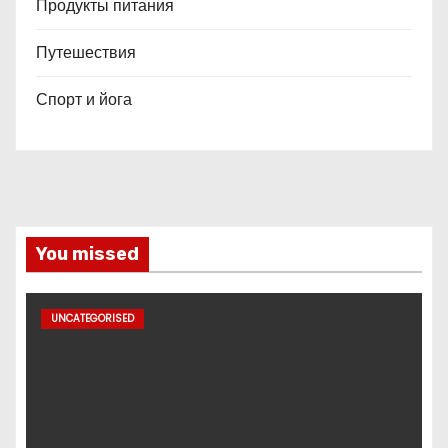
Продукты питания
Путешествия
Спорт и йога
You missed
UNCATEGORISED