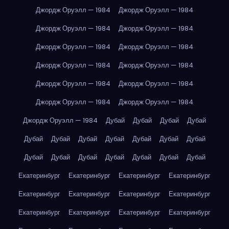
Джордж Оруэлл — 1984
Джордж Оруэлл — 1984
Джордж Оруэлл — 1984
Джордж Оруэлл — 1984
Джордж Оруэлл — 1984
Джордж Оруэлл — 1984
Джордж Оруэлл — 1984
Джордж Оруэлл — 1984
Джордж Оруэлл — 1984
Джордж Оруэлл — 1984
Джордж Оруэлл — 1984
Джордж Оруэлл — 1984
Джордж Оруэлл — 1984
Дубай
Дубай
Дубай
Дубай
Дубай
Дубай
Дубай
Дубай
Дубай
Дубай
Дубай
Дубай
Дубай
Дубай
Дубай
Дубай
Дубай
Дубай
Екатеринбург
Екатеринбург
Екатеринбург
Екатеринбург
Екатеринбург
Екатеринбург
Екатеринбург
Екатеринбург
Екатеринбург
Екатеринбург
Екатеринбург
Екатеринбург