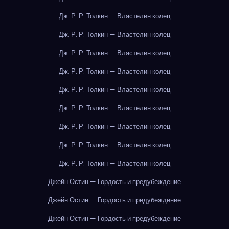
Дж. Р. Р. Толкин — Властелин колец
Дж. Р. Р. Толкин — Властелин колец
Дж. Р. Р. Толкин — Властелин колец
Дж. Р. Р. Толкин — Властелин колец
Дж. Р. Р. Толкин — Властелин колец
Дж. Р. Р. Толкин — Властелин колец
Дж. Р. Р. Толкин — Властелин колец
Дж. Р. Р. Толкин — Властелин колец
Дж. Р. Р. Толкин — Властелин колец
Джейн Остин — Гордость и предубеждение
Джейн Остин — Гордость и предубеждение
Джейн Остин — Гордость и предубеждение