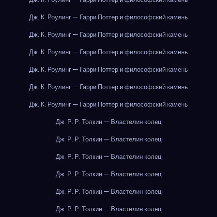
Дж. К. Роулинг — Гарри Поттер и философский камень
Дж. К. Роулинг — Гарри Поттер и философский камень
Дж. К. Роулинг — Гарри Поттер и философский камень
Дж. К. Роулинг — Гарри Поттер и философский камень
Дж. К. Роулинг — Гарри Поттер и философский камень
Дж. К. Роулинг — Гарри Поттер и философский камень
Дж. Р. Р. Толкин — Властелин колец
Дж. Р. Р. Толкин — Властелин колец
Дж. Р. Р. Толкин — Властелин колец
Дж. Р. Р. Толкин — Властелин колец
Дж. Р. Р. Толкин — Властелин колец
Дж. Р. Р. Толкин — Властелин колец