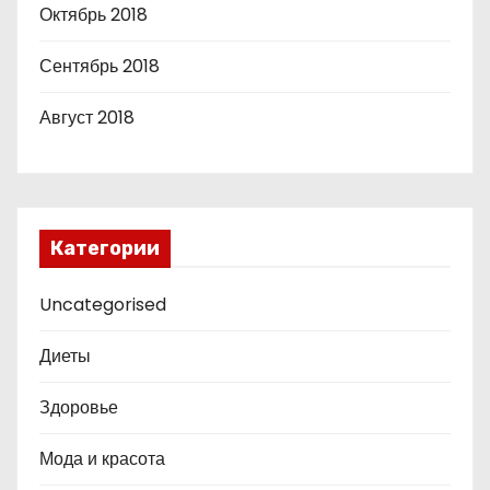
Октябрь 2018
Сентябрь 2018
Август 2018
Категории
Uncategorised
Диеты
Здоровье
Мода и красота