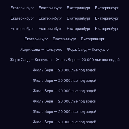
Екатеринбург
Екатеринбург
Екатеринбург
Екатеринбург
Екатеринбург
Екатеринбург
Екатеринбург
Екатеринбург
Екатеринбург
Екатеринбург
Екатеринбург
Екатеринбург
Екатеринбург
Екатеринбург
Екатеринбург
Жорж Санд — Консуэло
Жорж Санд — Консуэло
Жорж Санд — Консуэло
Жюль Верн — 20 000 лье под водой
Жюль Верн — 20 000 лье под водой
Жюль Верн — 20 000 лье под водой
Жюль Верн — 20 000 лье под водой
Жюль Верн — 20 000 лье под водой
Жюль Верн — 20 000 лье под водой
Жюль Верн — 20 000 лье под водой