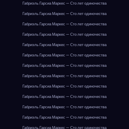
Габриэль Гарсиа Маркес — Сто лет одиночества
Габриэль Гарсиа Маркес — Сто лет одиночества
Габриэль Гарсиа Маркес — Сто лет одиночества
Габриэль Гарсиа Маркес — Сто лет одиночества
Габриэль Гарсиа Маркес — Сто лет одиночества
Габриэль Гарсиа Маркес — Сто лет одиночества
Габриэль Гарсиа Маркес — Сто лет одиночества
Габриэль Гарсиа Маркес — Сто лет одиночества
Габриэль Гарсиа Маркес — Сто лет одиночества
Габриэль Гарсиа Маркес — Сто лет одиночества
Габриэль Гарсиа Маркес — Сто лет одиночества
Габриэль Гарсиа Маркес — Сто лет одиночества
Габриэль Гарсиа Маркес — Сто лет одиночества