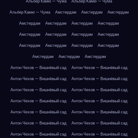
Альбер Камю — Чума
Альбер Камю — Чума
Альбер Камю — Чума
Амстердам
Амстердам
Амстердам
Амстердам
Амстердам
Амстердам
Амстердам
Амстердам
Амстердам
Амстердам
Амстердам
Амстердам
Амстердам
Амстердам
Амстердам
Амстердам
Амстердам
Амстердам
Антон Чехов — Вишнёвый сад
Антон Чехов — Вишнёвый сад
Антон Чехов — Вишнёвый сад
Антон Чехов — Вишнёвый сад
Антон Чехов — Вишнёвый сад
Антон Чехов — Вишнёвый сад
Антон Чехов — Вишнёвый сад
Антон Чехов — Вишнёвый сад
Антон Чехов — Вишнёвый сад
Антон Чехов — Вишнёвый сад
Антон Чехов — Вишнёвый сад
Антон Чехов — Вишнёвый сад
Антон Чехов — Вишнёвый сад
Антон Чехов — Вишнёвый сад