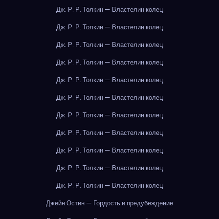
Дж. Р. Р. Толкин — Властелин колец
Дж. Р. Р. Толкин — Властелин колец
Дж. Р. Р. Толкин — Властелин колец
Дж. Р. Р. Толкин — Властелин колец
Дж. Р. Р. Толкин — Властелин колец
Дж. Р. Р. Толкин — Властелин колец
Дж. Р. Р. Толкин — Властелин колец
Дж. Р. Р. Толкин — Властелин колец
Дж. Р. Р. Толкин — Властелин колец
Дж. Р. Р. Толкин — Властелин колец
Дж. Р. Р. Толкин — Властелин колец
Джейн Остин — Гордость и предубеждение