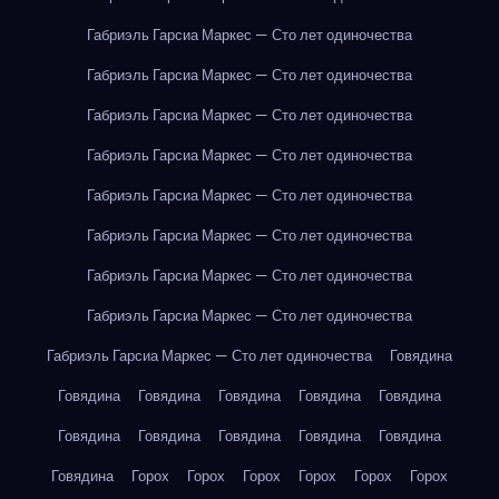
Габриэль Гарсиа Маркес — Сто лет одиночества
Габриэль Гарсиа Маркес — Сто лет одиночества
Габриэль Гарсиа Маркес — Сто лет одиночества
Габриэль Гарсиа Маркес — Сто лет одиночества
Габриэль Гарсиа Маркес — Сто лет одиночества
Габриэль Гарсиа Маркес — Сто лет одиночества
Габриэль Гарсиа Маркес — Сто лет одиночества
Габриэль Гарсиа Маркес — Сто лет одиночества
Габриэль Гарсиа Маркес — Сто лет одиночества
Говядина
Говядина
Говядина
Говядина
Говядина
Говядина
Говядина
Говядина
Говядина
Говядина
Говядина
Говядина
Горох
Горох
Горох
Горох
Горох
Горох