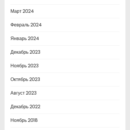
Март 2024
Февраль 2024
Январь 2024
Декабрь 2023
Ноябрь 2023
Октябрь 2023
Август 2023
Декабрь 2022
Ноябрь 2018