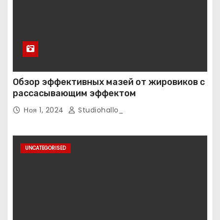
Обзор эффективных мазей от жировиков с
рассасывающим эффектом
Ноя 1, 2024
Studiohallo_
UNCATEGORISED