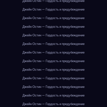
Джейн Остин — Гордость и предубеждение
Джейн Остин — Гордость и предубеждение
Джейн Остин — Гордость и предубеждение
Джейн Остин — Гордость и предубеждение
Джейн Остин — Гордость и предубеждение
Джейн Остин — Гордость и предубеждение
Джейн Остин — Гордость и предубеждение
Джейн Остин — Гордость и предубеждение
Джейн Остин — Гордость и предубеждение
Джейн Остин — Гордость и предубеждение
Джейн Остин — Гордость и предубеждение
Джейн Остин — Гордость и предубеждение
Джейн Остин — Гордость и предубеждение