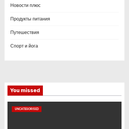
Новости плюс
Продукты питания
Путешествия
Спорт и йога
You missed
UNCATEGORISED