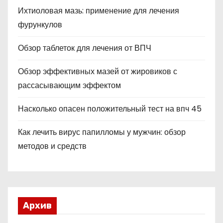
Ихтиоловая мазь: применение для лечения
фурункулов
Обзор таблеток для лечения от ВПЧ
Обзор эффективных мазей от жировиков с
рассасывающим эффектом
Насколько опасен положительный тест на впч 45
Как лечить вирус папилломы у мужчин: обзор
методов и средств
Архив