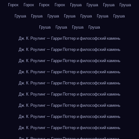
Горох
Горох
Горох
Горох
Груша
Груша
Груша
Груша
Груша
Груша
Груша
Груша
Груша
Груша
Груша
Груша
Груша
Груша
Груша
Дж. К. Роулинг — Гарри Поттер и философский камень
Дж. К. Роулинг — Гарри Поттер и философский камень
Дж. К. Роулинг — Гарри Поттер и философский камень
Дж. К. Роулинг — Гарри Поттер и философский камень
Дж. К. Роулинг — Гарри Поттер и философский камень
Дж. К. Роулинг — Гарри Поттер и философский камень
Дж. К. Роулинг — Гарри Поттер и философский камень
Дж. К. Роулинг — Гарри Поттер и философский камень
Дж. К. Роулинг — Гарри Поттер и философский камень
Дж. К. Роулинг — Гарри Поттер и философский камень