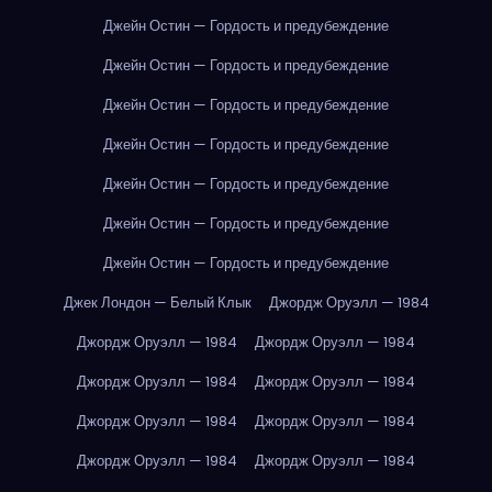
Джейн Остин — Гордость и предубеждение
Джейн Остин — Гордость и предубеждение
Джейн Остин — Гордость и предубеждение
Джейн Остин — Гордость и предубеждение
Джейн Остин — Гордость и предубеждение
Джейн Остин — Гордость и предубеждение
Джейн Остин — Гордость и предубеждение
Джек Лондон — Белый Клык
Джордж Оруэлл — 1984
Джордж Оруэлл — 1984
Джордж Оруэлл — 1984
Джордж Оруэлл — 1984
Джордж Оруэлл — 1984
Джордж Оруэлл — 1984
Джордж Оруэлл — 1984
Джордж Оруэлл — 1984
Джордж Оруэлл — 1984