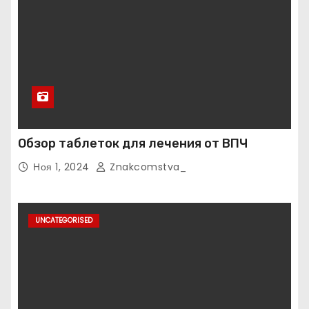
Обзор таблеток для лечения от ВПЧ
Ноя 1, 2024
Znakcomstva_
UNCATEGORISED