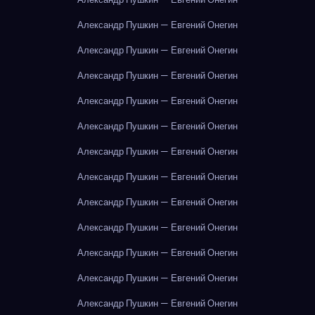
Александр Пушкин — Евгений Онегин
Александр Пушкин — Евгений Онегин
Александр Пушкин — Евгений Онегин
Александр Пушкин — Евгений Онегин
Александр Пушкин — Евгений Онегин
Александр Пушкин — Евгений Онегин
Александр Пушкин — Евгений Онегин
Александр Пушкин — Евгений Онегин
Александр Пушкин — Евгений Онегин
Александр Пушкин — Евгений Онегин
Александр Пушкин — Евгений Онегин
Александр Пушкин — Евгений Онегин