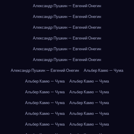
Александр Пушкин — Евгений Онегин
Александр Пушкин — Евгений Онегин
Александр Пушкин — Евгений Онегин
Александр Пушкин — Евгений Онегин
Александр Пушкин — Евгений Онегин
Александр Пушкин — Евгений Онегин
Александр Пушкин — Евгений Онегин
Альбер Камю — Чума
Альбер Камю — Чума
Альбер Камю — Чума
Альбер Камю — Чума
Альбер Камю — Чума
Альбер Камю — Чума
Альбер Камю — Чума
Альбер Камю — Чума
Альбер Камю — Чума
Альбер Камю — Чума
Альбер Камю — Чума