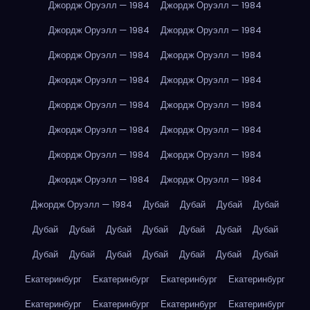
Джордж Оруэлл — 1984
Джордж Оруэлл — 1984
Джордж Оруэлл — 1984
Джордж Оруэлл — 1984
Джордж Оруэлл — 1984
Джордж Оруэлл — 1984
Джордж Оруэлл — 1984
Джордж Оруэлл — 1984
Джордж Оруэлл — 1984
Джордж Оруэлл — 1984
Джордж Оруэлл — 1984
Джордж Оруэлл — 1984
Джордж Оруэлл — 1984
Джордж Оруэлл — 1984
Джордж Оруэлл — 1984
Джордж Оруэлл — 1984
Джордж Оруэлл — 1984
Дубай
Дубай
Дубай
Дубай
Дубай
Дубай
Дубай
Дубай
Дубай
Дубай
Дубай
Дубай
Дубай
Дубай
Дубай
Дубай
Дубай
Дубай
Екатеринбург
Екатеринбург
Екатеринбург
Екатеринбург
Екатеринбург
Екатеринбург
Екатеринбург
Екатеринбург