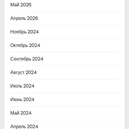
Май 2026
Апрель 2026
Ноябрь 2024
Октябрь 2024
Сентябрь 2024
Август 2024
Июль 2024
Июнь 2024
Май 2024
Апрель 2024