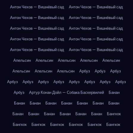
Антон Чехов — Вишнёвый сад
Антон Чехов — Вишнёвый сад
Антон Чехов — Вишнёвый сад
Антон Чехов — Вишнёвый сад
Антон Чехов — Вишнёвый сад
Антон Чехов — Вишнёвый сад
Антон Чехов — Вишнёвый сад
Антон Чехов — Вишнёвый сад
Антон Чехов — Вишнёвый сад
Антон Чехов — Вишнёвый сад
Апельсин
Апельсин
Апельсин
Апельсин
Апельсин
Апельсин
Апельсин
Апельсин
Арбуз
Арбуз
Арбуз
Арбуз
Арбуз
Арбуз
Арбуз
Арбуз
Арбуз
Арбуз
Арбуз
Арбуз
Артур Конан Дойл — Собака Баскервилей
Банан
Банан
Банан
Банан
Банан
Банан
Банан
Банан
Банан
Банан
Банан
Банан
Банан
Банан
Бангкок
Бангкок
Бангкок
Бангкок
Бангкок
Бангкок
Бангкок