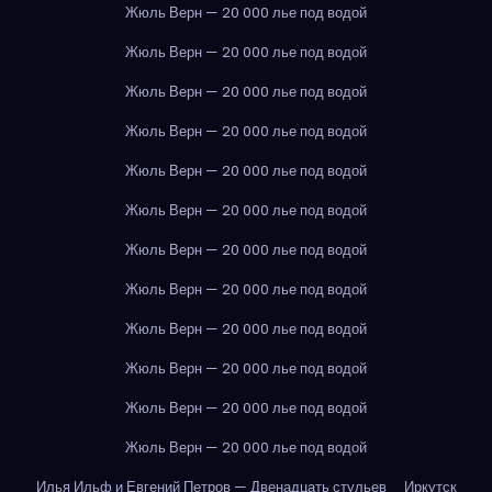
Жюль Верн — 20 000 лье под водой
Жюль Верн — 20 000 лье под водой
Жюль Верн — 20 000 лье под водой
Жюль Верн — 20 000 лье под водой
Жюль Верн — 20 000 лье под водой
Жюль Верн — 20 000 лье под водой
Жюль Верн — 20 000 лье под водой
Жюль Верн — 20 000 лье под водой
Жюль Верн — 20 000 лье под водой
Жюль Верн — 20 000 лье под водой
Жюль Верн — 20 000 лье под водой
Жюль Верн — 20 000 лье под водой
Илья Ильф и Евгений Петров — Двенадцать стульев
Иркутск