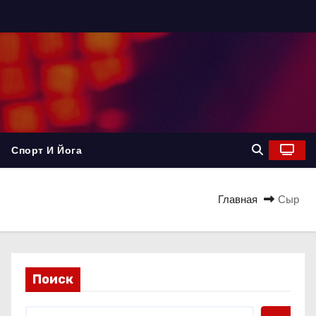
Спорт И Йога
Главная
Сыр
Поиск