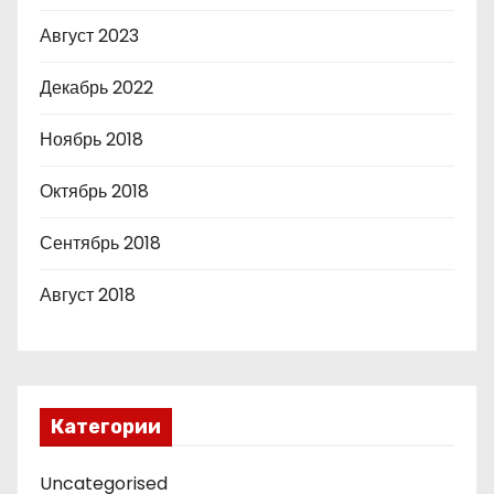
Август 2023
Декабрь 2022
Ноябрь 2018
Октябрь 2018
Сентябрь 2018
Август 2018
Категории
Uncategorised