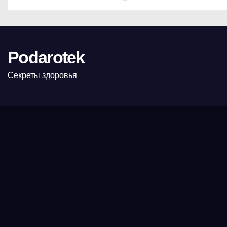
Podarotek
Секреты здоровья