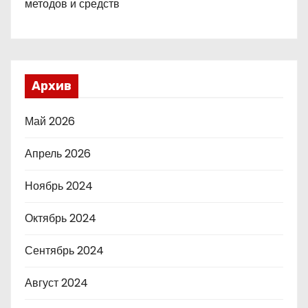
методов и средств
Архив
Май 2026
Апрель 2026
Ноябрь 2024
Октябрь 2024
Сентябрь 2024
Август 2024