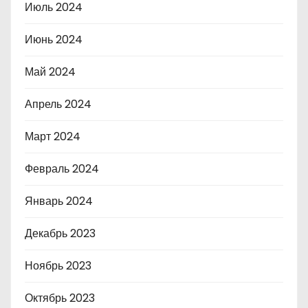
Июль 2024
Июнь 2024
Май 2024
Апрель 2024
Март 2024
Февраль 2024
Январь 2024
Декабрь 2023
Ноябрь 2023
Октябрь 2023