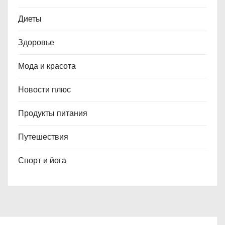
Диеты
Здоровье
Мода и красота
Новости плюс
Продукты питания
Путешествия
Спорт и йога