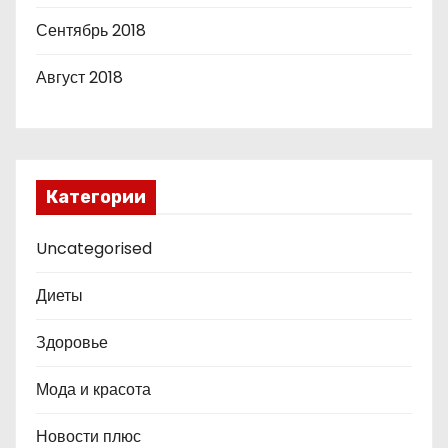
Сентябрь 2018
Август 2018
Категории
Uncategorised
Диеты
Здоровье
Мода и красота
Новости плюс