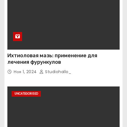
Ихтиоловая мазь: применение для
лечения фурункулов
Ноя 1, 2024
Studiohallo_
UNCATEGORISED