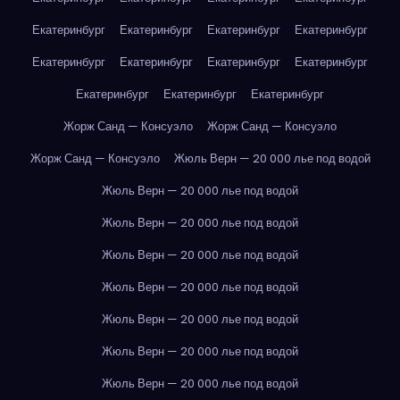
Екатеринбург
Екатеринбург
Екатеринбург
Екатеринбург
Екатеринбург
Екатеринбург
Екатеринбург
Екатеринбург
Екатеринбург
Екатеринбург
Екатеринбург
Жорж Санд — Консуэло
Жорж Санд — Консуэло
Жорж Санд — Консуэло
Жюль Верн — 20 000 лье под водой
Жюль Верн — 20 000 лье под водой
Жюль Верн — 20 000 лье под водой
Жюль Верн — 20 000 лье под водой
Жюль Верн — 20 000 лье под водой
Жюль Верн — 20 000 лье под водой
Жюль Верн — 20 000 лье под водой
Жюль Верн — 20 000 лье под водой