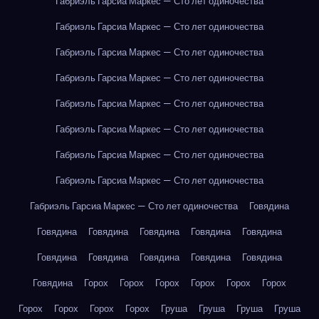
Габриэль Гарсиа Маркес — Сто лет одиночества
Габриэль Гарсиа Маркес — Сто лет одиночества
Габриэль Гарсиа Маркес — Сто лет одиночества
Габриэль Гарсиа Маркес — Сто лет одиночества
Габриэль Гарсиа Маркес — Сто лет одиночества
Габриэль Гарсиа Маркес — Сто лет одиночества
Габриэль Гарсиа Маркес — Сто лет одиночества
Габриэль Гарсиа Маркес — Сто лет одиночества
Габриэль Гарсиа Маркес — Сто лет одиночества
Говядина
Говядина
Говядина
Говядина
Говядина
Говядина
Говядина
Говядина
Говядина
Говядина
Говядина
Говядина
Горох
Горох
Горох
Горох
Горох
Горох
Горох
Горох
Горох
Горох
Груша
Груша
Груша
Груша