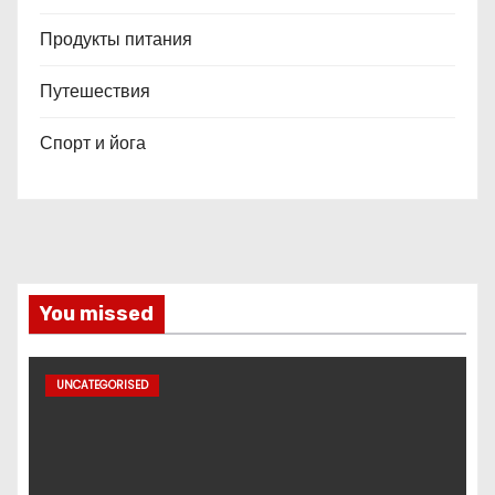
Продукты питания
Путешествия
Спорт и йога
You missed
UNCATEGORISED