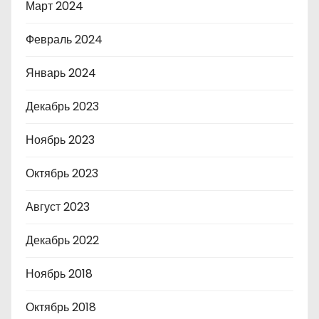
Март 2024
Февраль 2024
Январь 2024
Декабрь 2023
Ноябрь 2023
Октябрь 2023
Август 2023
Декабрь 2022
Ноябрь 2018
Октябрь 2018