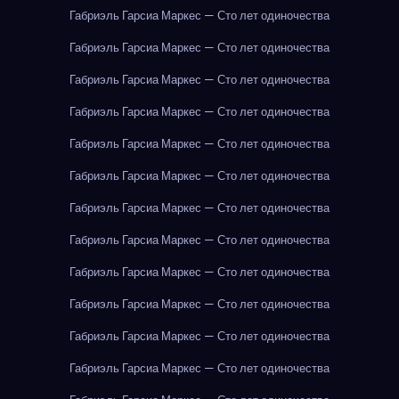
Габриэль Гарсиа Маркес — Сто лет одиночества
Габриэль Гарсиа Маркес — Сто лет одиночества
Габриэль Гарсиа Маркес — Сто лет одиночества
Габриэль Гарсиа Маркес — Сто лет одиночества
Габриэль Гарсиа Маркес — Сто лет одиночества
Габриэль Гарсиа Маркес — Сто лет одиночества
Габриэль Гарсиа Маркес — Сто лет одиночества
Габриэль Гарсиа Маркес — Сто лет одиночества
Габриэль Гарсиа Маркес — Сто лет одиночества
Габриэль Гарсиа Маркес — Сто лет одиночества
Габриэль Гарсиа Маркес — Сто лет одиночества
Габриэль Гарсиа Маркес — Сто лет одиночества