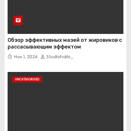
Обзор эффективных мазей от жировиков с
рассасывающим эффектом
Ноя 1, 2024
Studiohallo_
UNCATEGORISED