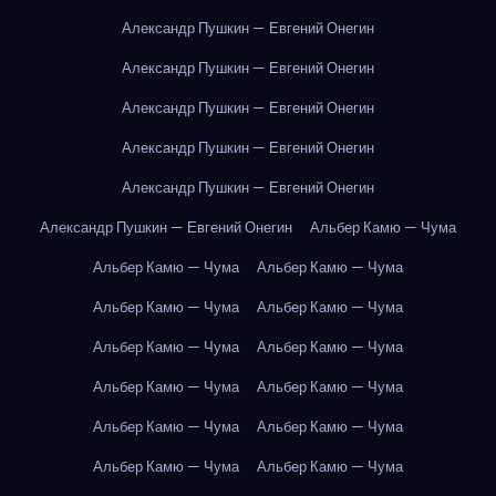
Александр Пушкин — Евгений Онегин
Александр Пушкин — Евгений Онегин
Александр Пушкин — Евгений Онегин
Александр Пушкин — Евгений Онегин
Александр Пушкин — Евгений Онегин
Александр Пушкин — Евгений Онегин
Альбер Камю — Чума
Альбер Камю — Чума
Альбер Камю — Чума
Альбер Камю — Чума
Альбер Камю — Чума
Альбер Камю — Чума
Альбер Камю — Чума
Альбер Камю — Чума
Альбер Камю — Чума
Альбер Камю — Чума
Альбер Камю — Чума
Альбер Камю — Чума
Альбер Камю — Чума