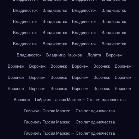
Владивосток
Владивосток
Владивосток
Владивосток
Владивосток
Владивосток
Владивосток
Владивосток
Владивосток
Владивосток
Владивосток
Владивосток
Владивосток
Владивосток
Владивосток
Владивосток
Владивосток
Владимир Набоков — Лолита
Воронеж
Воронеж
Воронеж
Воронеж
Воронеж
Воронеж
Воронеж
Воронеж
Воронеж
Воронеж
Воронеж
Воронеж
Воронеж
Воронеж
Воронеж
Воронеж
Воронеж
Воронеж
Воронеж
Воронеж
Габриэль Гарсиа Маркес — Сто лет одиночества
Габриэль Гарсиа Маркес — Сто лет одиночества
Габриэль Гарсиа Маркес — Сто лет одиночества
Габриэль Гарсиа Маркес — Сто лет одиночества