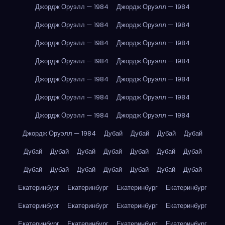
Джордж Оруэлл — 1984
Джордж Оруэлл — 1984
Джордж Оруэлл — 1984
Джордж Оруэлл — 1984
Джордж Оруэлл — 1984
Джордж Оруэлл — 1984
Джордж Оруэлл — 1984
Джордж Оруэлл — 1984
Джордж Оруэлл — 1984
Джордж Оруэлл — 1984
Джордж Оруэлл — 1984
Джордж Оруэлл — 1984
Джордж Оруэлл — 1984
Джордж Оруэлл — 1984
Джордж Оруэлл — 1984
Дубай
Дубай
Дубай
Дубай
Дубай
Дубай
Дубай
Дубай
Дубай
Дубай
Дубай
Дубай
Дубай
Дубай
Дубай
Дубай
Дубай
Дубай
Екатеринбург
Екатеринбург
Екатеринбург
Екатеринбург
Екатеринбург
Екатеринбург
Екатеринбург
Екатеринбург
Екатеринбург
Екатеринбург
Екатеринбург
Екатеринбург