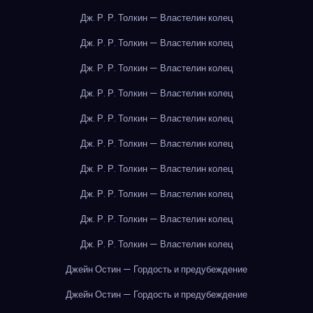
Дж. Р. Р. Толкин — Властелин колец
Дж. Р. Р. Толкин — Властелин колец
Дж. Р. Р. Толкин — Властелин колец
Дж. Р. Р. Толкин — Властелин колец
Дж. Р. Р. Толкин — Властелин колец
Дж. Р. Р. Толкин — Властелин колец
Дж. Р. Р. Толкин — Властелин колец
Дж. Р. Р. Толкин — Властелин колец
Дж. Р. Р. Толкин — Властелин колец
Дж. Р. Р. Толкин — Властелин колец
Джейн Остин — Гордость и предубеждение
Джейн Остин — Гордость и предубеждение