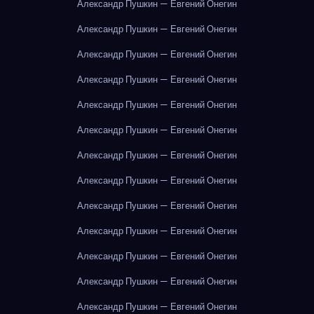
Александр Пушкин — Евгений Онегин
Александр Пушкин — Евгений Онегин
Александр Пушкин — Евгений Онегин
Александр Пушкин — Евгений Онегин
Александр Пушкин — Евгений Онегин
Александр Пушкин — Евгений Онегин
Александр Пушкин — Евгений Онегин
Александр Пушкин — Евгений Онегин
Александр Пушкин — Евгений Онегин
Александр Пушкин — Евгений Онегин
Александр Пушкин — Евгений Онегин
Александр Пушкин — Евгений Онегин
Александр Пушкин — Евгений Онегин