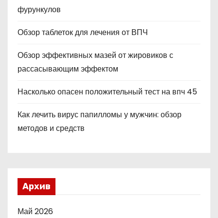
фурункулов
Обзор таблеток для лечения от ВПЧ
Обзор эффективных мазей от жировиков с
рассасывающим эффектом
Насколько опасен положительный тест на впч 45
Как лечить вирус папилломы у мужчин: обзор
методов и средств
Архив
Май 2026