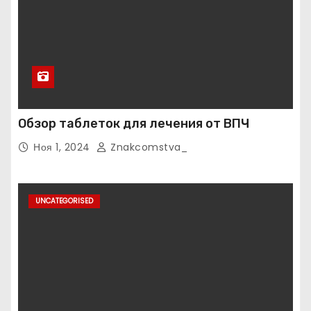
Обзор таблеток для лечения от ВПЧ
Ноя 1, 2024
Znakcomstva_
UNCATEGORISED