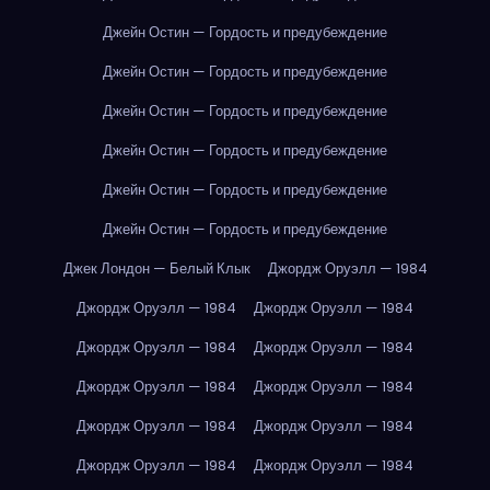
Джейн Остин — Гордость и предубеждение
Джейн Остин — Гордость и предубеждение
Джейн Остин — Гордость и предубеждение
Джейн Остин — Гордость и предубеждение
Джейн Остин — Гордость и предубеждение
Джейн Остин — Гордость и предубеждение
Джек Лондон — Белый Клык
Джордж Оруэлл — 1984
Джордж Оруэлл — 1984
Джордж Оруэлл — 1984
Джордж Оруэлл — 1984
Джордж Оруэлл — 1984
Джордж Оруэлл — 1984
Джордж Оруэлл — 1984
Джордж Оруэлл — 1984
Джордж Оруэлл — 1984
Джордж Оруэлл — 1984
Джордж Оруэлл — 1984