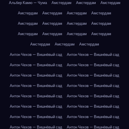
Альбер Камю — Чума
Амстердам
Амстердам
Амстердам
Амстердам
Амстердам
Амстердам
Амстердам
Амстердам
Амстердам
Амстердам
Амстердам
Амстердам
Амстердам
Амстердам
Амстердам
Амстердам
Амстердам
Амстердам
Антон Чехов — Вишнёвый сад
Антон Чехов — Вишнёвый сад
Антон Чехов — Вишнёвый сад
Антон Чехов — Вишнёвый сад
Антон Чехов — Вишнёвый сад
Антон Чехов — Вишнёвый сад
Антон Чехов — Вишнёвый сад
Антон Чехов — Вишнёвый сад
Антон Чехов — Вишнёвый сад
Антон Чехов — Вишнёвый сад
Антон Чехов — Вишнёвый сад
Антон Чехов — Вишнёвый сад
Антон Чехов — Вишнёвый сад
Антон Чехов — Вишнёвый сад
Антон Чехов — Вишнёвый сад
Антон Чехов — Вишнёвый сад