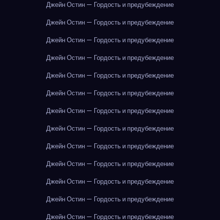
Джейн Остин — Гордость и предубеждение
Джейн Остин — Гордость и предубеждение
Джейн Остин — Гордость и предубеждение
Джейн Остин — Гордость и предубеждение
Джейн Остин — Гордость и предубеждение
Джейн Остин — Гордость и предубеждение
Джейн Остин — Гордость и предубеждение
Джейн Остин — Гордость и предубеждение
Джейн Остин — Гордость и предубеждение
Джейн Остин — Гордость и предубеждение
Джейн Остин — Гордость и предубеждение
Джейн Остин — Гордость и предубеждение
Джейн Остин — Гордость и предубеждение