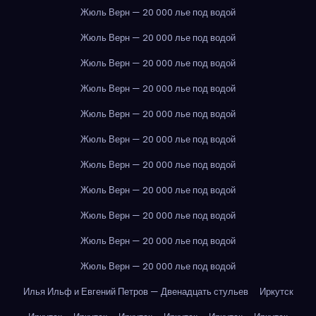
Жюль Верн — 20 000 лье под водой
Жюль Верн — 20 000 лье под водой
Жюль Верн — 20 000 лье под водой
Жюль Верн — 20 000 лье под водой
Жюль Верн — 20 000 лье под водой
Жюль Верн — 20 000 лье под водой
Жюль Верн — 20 000 лье под водой
Жюль Верн — 20 000 лье под водой
Жюль Верн — 20 000 лье под водой
Жюль Верн — 20 000 лье под водой
Жюль Верн — 20 000 лье под водой
Илья Ильф и Евгений Петров — Двенадцать стульев
Иркутск