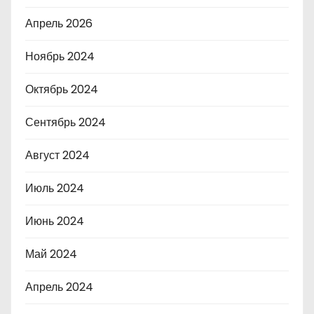
Апрель 2026
Ноябрь 2024
Октябрь 2024
Сентябрь 2024
Август 2024
Июль 2024
Июнь 2024
Май 2024
Апрель 2024