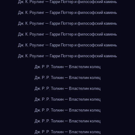
Дж. К. Роулинг — Гарри Поттер и философский камень
Дж. К. Роулинг — Гарри Поттер и философский камень
Дж. К. Роулинг — Гарри Поттер и философский камень
Дж. К. Роулинг — Гарри Поттер и философский камень
Дж. К. Роулинг — Гарри Поттер и философский камень
Дж. К. Роулинг — Гарри Поттер и философский камень
Дж. Р. Р. Толкин — Властелин колец
Дж. Р. Р. Толкин — Властелин колец
Дж. Р. Р. Толкин — Властелин колец
Дж. Р. Р. Толкин — Властелин колец
Дж. Р. Р. Толкин — Властелин колец
Дж. Р. Р. Толкин — Властелин колец
Дж. Р. Р. Толкин — Властелин колец