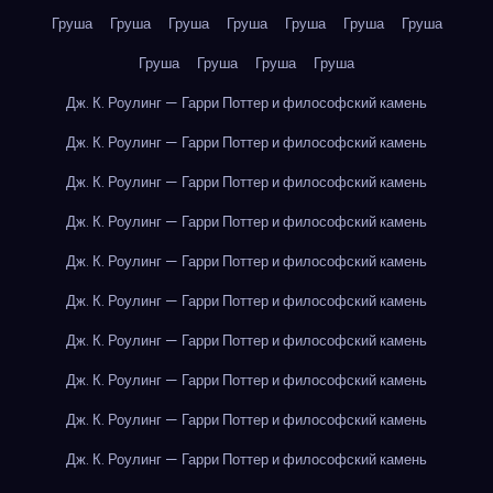
Груша
Груша
Груша
Груша
Груша
Груша
Груша
Груша
Груша
Груша
Груша
Дж. К. Роулинг — Гарри Поттер и философский камень
Дж. К. Роулинг — Гарри Поттер и философский камень
Дж. К. Роулинг — Гарри Поттер и философский камень
Дж. К. Роулинг — Гарри Поттер и философский камень
Дж. К. Роулинг — Гарри Поттер и философский камень
Дж. К. Роулинг — Гарри Поттер и философский камень
Дж. К. Роулинг — Гарри Поттер и философский камень
Дж. К. Роулинг — Гарри Поттер и философский камень
Дж. К. Роулинг — Гарри Поттер и философский камень
Дж. К. Роулинг — Гарри Поттер и философский камень