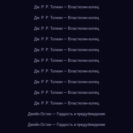
Дж. Р. Р. Толкин — Властелин колец
Дж. Р. Р. Толкин — Властелин колец
Дж. Р. Р. Толкин — Властелин колец
Дж. Р. Р. Толкин — Властелин колец
Дж. Р. Р. Толкин — Властелин колец
Дж. Р. Р. Толкин — Властелин колец
Дж. Р. Р. Толкин — Властелин колец
Дж. Р. Р. Толкин — Властелин колец
Дж. Р. Р. Толкин — Властелин колец
Дж. Р. Р. Толкин — Властелин колец
Джейн Остин — Гордость и предубеждение
Джейн Остин — Гордость и предубеждение