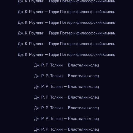
Дж. К. Роулинг — Гарри Поттер и философский камень
Дж. К. Роулинг — Гарри Поттер и философский камень
Дж. К. Роулинг — Гарри Поттер и философский камень
Дж. К. Роулинг — Гарри Поттер и философский камень
Дж. К. Роулинг — Гарри Поттер и философский камень
Дж. К. Роулинг — Гарри Поттер и философский камень
Дж. Р. Р. Толкин — Властелин колец
Дж. Р. Р. Толкин — Властелин колец
Дж. Р. Р. Толкин — Властелин колец
Дж. Р. Р. Толкин — Властелин колец
Дж. Р. Р. Толкин — Властелин колец
Дж. Р. Р. Толкин — Властелин колец
Дж. Р. Р. Толкин — Властелин колец