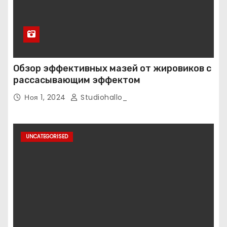
Обзор эффективных мазей от жировиков с
рассасывающим эффектом
Ноя 1, 2024
Studiohallo_
UNCATEGORISED