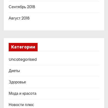
Сентябрь 2018
Август 2018
Категории
Uncategorised
Диеты
Здоровье
Мода и красота
Новости плюс