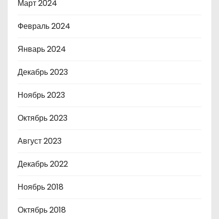
Март 2024
Февраль 2024
Январь 2024
Декабрь 2023
Ноябрь 2023
Октябрь 2023
Август 2023
Декабрь 2022
Ноябрь 2018
Октябрь 2018