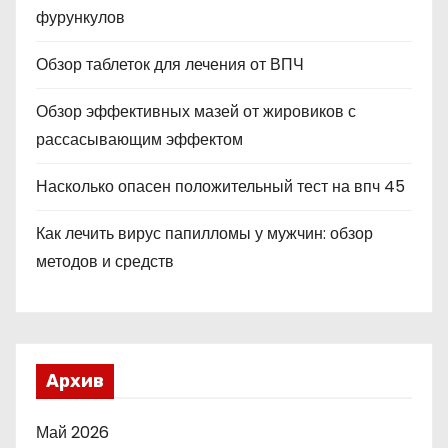
фурункулов
Обзор таблеток для лечения от ВПЧ
Обзор эффективных мазей от жировиков с
рассасывающим эффектом
Насколько опасен положительный тест на впч 45
Как лечить вирус папилломы у мужчин: обзор
методов и средств
Архив
Май 2026