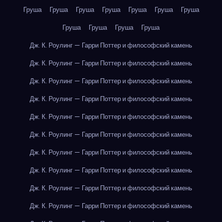
Груша
Груша
Груша
Груша
Груша
Груша
Груша
Груша
Груша
Груша
Груша
Дж. К. Роулинг — Гарри Поттер и философский камень
Дж. К. Роулинг — Гарри Поттер и философский камень
Дж. К. Роулинг — Гарри Поттер и философский камень
Дж. К. Роулинг — Гарри Поттер и философский камень
Дж. К. Роулинг — Гарри Поттер и философский камень
Дж. К. Роулинг — Гарри Поттер и философский камень
Дж. К. Роулинг — Гарри Поттер и философский камень
Дж. К. Роулинг — Гарри Поттер и философский камень
Дж. К. Роулинг — Гарри Поттер и философский камень
Дж. К. Роулинг — Гарри Поттер и философский камень