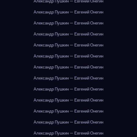
Александр Пушкин — Евгений Онегин
Александр Пушкин — Евгений Онегин
Александр Пушкин — Евгений Онегин
Александр Пушкин — Евгений Онегин
Александр Пушкин — Евгений Онегин
Александр Пушкин — Евгений Онегин
Александр Пушкин — Евгений Онегин
Александр Пушкин — Евгений Онегин
Александр Пушкин — Евгений Онегин
Александр Пушкин — Евгений Онегин
Александр Пушкин — Евгений Онегин
Александр Пушкин — Евгений Онегин
Александр Пушкин — Евгений Онегин