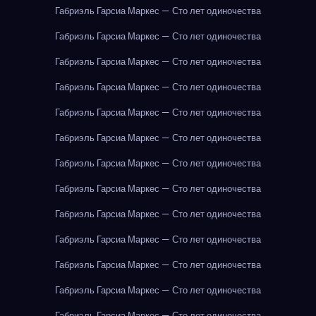
Габриэль Гарсиа Маркес — Сто лет одиночества
Габриэль Гарсиа Маркес — Сто лет одиночества
Габриэль Гарсиа Маркес — Сто лет одиночества
Габриэль Гарсиа Маркес — Сто лет одиночества
Габриэль Гарсиа Маркес — Сто лет одиночества
Габриэль Гарсиа Маркес — Сто лет одиночества
Габриэль Гарсиа Маркес — Сто лет одиночества
Габриэль Гарсиа Маркес — Сто лет одиночества
Габриэль Гарсиа Маркес — Сто лет одиночества
Габриэль Гарсиа Маркес — Сто лет одиночества
Габриэль Гарсиа Маркес — Сто лет одиночества
Габриэль Гарсиа Маркес — Сто лет одиночества
Габриэль Гарсиа Маркес — Сто лет одиночества