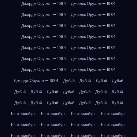
Джордж Оруэлл — 1984
Джордж Оруэлл — 1984
Джордж Оруэлл — 1984
Джордж Оруэлл — 1984
Джордж Оруэлл — 1984
Джордж Оруэлл — 1984
Джордж Оруэлл — 1984
Джордж Оруэлл — 1984
Джордж Оруэлл — 1984
Джордж Оруэлл — 1984
Джордж Оруэлл — 1984
Джордж Оруэлл — 1984
Джордж Оруэлл — 1984
Джордж Оруэлл — 1984
Джордж Оруэлл — 1984
Дубай
Дубай
Дубай
Дубай
Дубай
Дубай
Дубай
Дубай
Дубай
Дубай
Дубай
Дубай
Дубай
Дубай
Дубай
Дубай
Дубай
Дубай
Екатеринбург
Екатеринбург
Екатеринбург
Екатеринбург
Екатеринбург
Екатеринбург
Екатеринбург
Екатеринбург
Екатеринбург
Екатеринбург
Екатеринбург
Екатеринбург