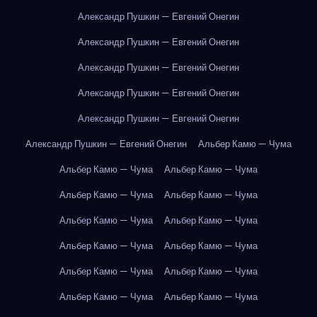
Александр Пушкин — Евгений Онегин
Александр Пушкин — Евгений Онегин
Александр Пушкин — Евгений Онегин
Александр Пушкин — Евгений Онегин
Александр Пушкин — Евгений Онегин
Александр Пушкин — Евгений Онегин
Альбер Камю — Чума
Альбер Камю — Чума
Альбер Камю — Чума
Альбер Камю — Чума
Альбер Камю — Чума
Альбер Камю — Чума
Альбер Камю — Чума
Альбер Камю — Чума
Альбер Камю — Чума
Альбер Камю — Чума
Альбер Камю — Чума
Альбер Камю — Чума
Альбер Камю — Чума