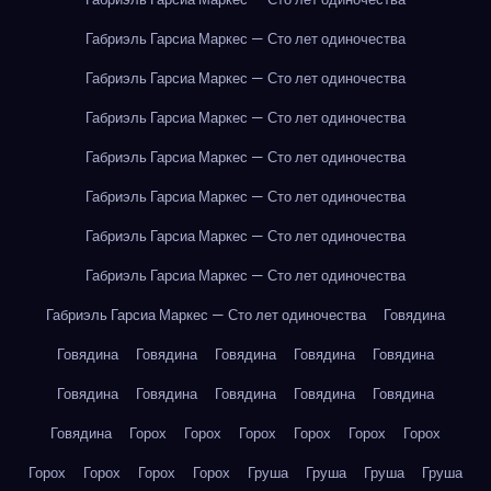
Габриэль Гарсиа Маркес — Сто лет одиночества
Габриэль Гарсиа Маркес — Сто лет одиночества
Габриэль Гарсиа Маркес — Сто лет одиночества
Габриэль Гарсиа Маркес — Сто лет одиночества
Габриэль Гарсиа Маркес — Сто лет одиночества
Габриэль Гарсиа Маркес — Сто лет одиночества
Габриэль Гарсиа Маркес — Сто лет одиночества
Габриэль Гарсиа Маркес — Сто лет одиночества
Говядина
Говядина
Говядина
Говядина
Говядина
Говядина
Говядина
Говядина
Говядина
Говядина
Говядина
Говядина
Горох
Горох
Горох
Горох
Горох
Горох
Горох
Горох
Горох
Горох
Груша
Груша
Груша
Груша