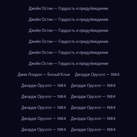
Джейн Остин — Гордость и предубеждение
Джейн Остин — Гордость и предубеждение
Джейн Остин — Гордость и предубеждение
Джейн Остин — Гордость и предубеждение
Джейн Остин — Гордость и предубеждение
Джейн Остин — Гордость и предубеждение
Джек Лондон — Белый Клык
Джордж Оруэлл — 1984
Джордж Оруэлл — 1984
Джордж Оруэлл — 1984
Джордж Оруэлл — 1984
Джордж Оруэлл — 1984
Джордж Оруэлл — 1984
Джордж Оруэлл — 1984
Джордж Оруэлл — 1984
Джордж Оруэлл — 1984
Джордж Оруэлл — 1984
Джордж Оруэлл — 1984