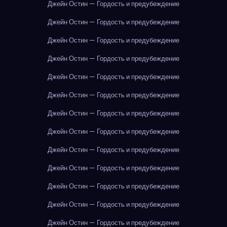
Джейн Остин — Гордость и предубеждение
Джейн Остин — Гордость и предубеждение
Джейн Остин — Гордость и предубеждение
Джейн Остин — Гордость и предубеждение
Джейн Остин — Гордость и предубеждение
Джейн Остин — Гордость и предубеждение
Джейн Остин — Гордость и предубеждение
Джейн Остин — Гордость и предубеждение
Джейн Остин — Гордость и предубеждение
Джейн Остин — Гордость и предубеждение
Джейн Остин — Гордость и предубеждение
Джейн Остин — Гордость и предубеждение
Джейн Остин — Гордость и предубеждение