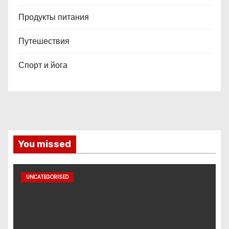
Продукты питания
Путешествия
Спорт и йога
You missed
UNCATEGORISED