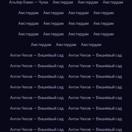
Альбер Камю — Чума
Амстердам
Амстердам
Амстердам
Амстердам
Амстердам
Амстердам
Амстердам
Амстердам
Амстердам
Амстердам
Амстердам
Амстердам
Амстердам
Амстердам
Амстердам
Амстердам
Амстердам
Амстердам
Антон Чехов — Вишнёвый сад
Антон Чехов — Вишнёвый сад
Антон Чехов — Вишнёвый сад
Антон Чехов — Вишнёвый сад
Антон Чехов — Вишнёвый сад
Антон Чехов — Вишнёвый сад
Антон Чехов — Вишнёвый сад
Антон Чехов — Вишнёвый сад
Антон Чехов — Вишнёвый сад
Антон Чехов — Вишнёвый сад
Антон Чехов — Вишнёвый сад
Антон Чехов — Вишнёвый сад
Антон Чехов — Вишнёвый сад
Антон Чехов — Вишнёвый сад
Антон Чехов — Вишнёвый сад
Антон Чехов — Вишнёвый сад