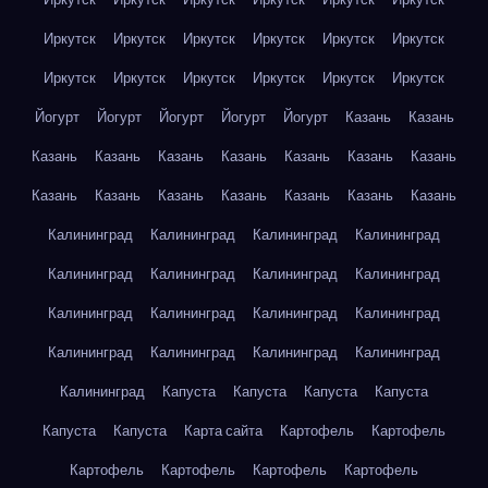
Иркутск
Иркутск
Иркутск
Иркутск
Иркутск
Иркутск
Иркутск
Иркутск
Иркутск
Иркутск
Иркутск
Иркутск
Йогурт
Йогурт
Йогурт
Йогурт
Йогурт
Казань
Казань
Казань
Казань
Казань
Казань
Казань
Казань
Казань
Казань
Казань
Казань
Казань
Казань
Казань
Казань
Калининград
Калининград
Калининград
Калининград
Калининград
Калининград
Калининград
Калининград
Калининград
Калининград
Калининград
Калининград
Калининград
Калининград
Калининград
Калининград
Калининград
Капуста
Капуста
Капуста
Капуста
Капуста
Капуста
Карта сайта
Картофель
Картофель
Картофель
Картофель
Картофель
Картофель