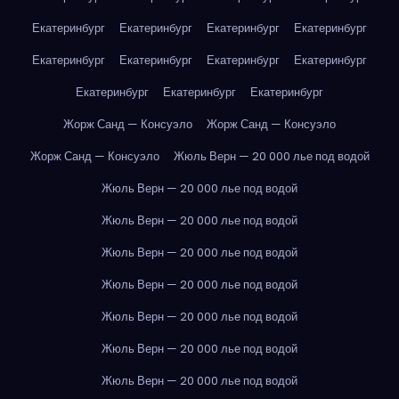
Екатеринбург
Екатеринбург
Екатеринбург
Екатеринбург
Екатеринбург
Екатеринбург
Екатеринбург
Екатеринбург
Екатеринбург
Екатеринбург
Екатеринбург
Жорж Санд — Консуэло
Жорж Санд — Консуэло
Жорж Санд — Консуэло
Жюль Верн — 20 000 лье под водой
Жюль Верн — 20 000 лье под водой
Жюль Верн — 20 000 лье под водой
Жюль Верн — 20 000 лье под водой
Жюль Верн — 20 000 лье под водой
Жюль Верн — 20 000 лье под водой
Жюль Верн — 20 000 лье под водой
Жюль Верн — 20 000 лье под водой