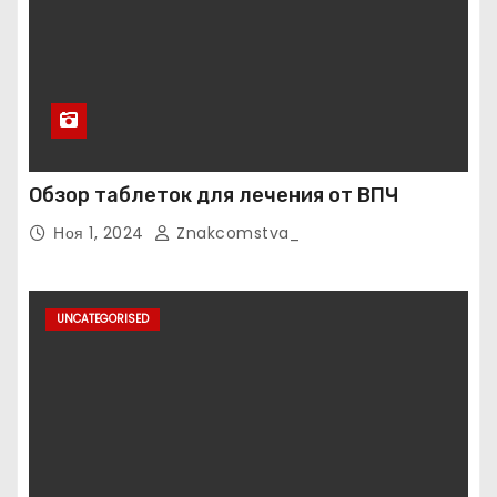
Обзор таблеток для лечения от ВПЧ
Ноя 1, 2024
Znakcomstva_
UNCATEGORISED