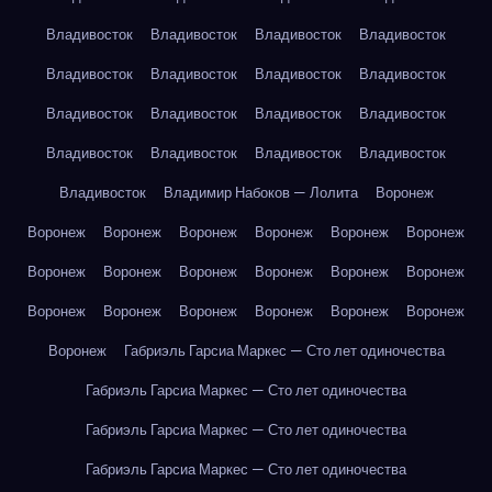
Владивосток
Владивосток
Владивосток
Владивосток
Владивосток
Владивосток
Владивосток
Владивосток
Владивосток
Владивосток
Владивосток
Владивосток
Владивосток
Владивосток
Владивосток
Владивосток
Владивосток
Владимир Набоков — Лолита
Воронеж
Воронеж
Воронеж
Воронеж
Воронеж
Воронеж
Воронеж
Воронеж
Воронеж
Воронеж
Воронеж
Воронеж
Воронеж
Воронеж
Воронеж
Воронеж
Воронеж
Воронеж
Воронеж
Воронеж
Габриэль Гарсиа Маркес — Сто лет одиночества
Габриэль Гарсиа Маркес — Сто лет одиночества
Габриэль Гарсиа Маркес — Сто лет одиночества
Габриэль Гарсиа Маркес — Сто лет одиночества