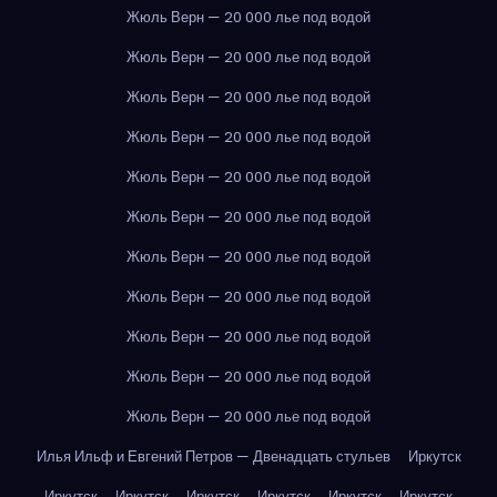
Жюль Верн — 20 000 лье под водой
Жюль Верн — 20 000 лье под водой
Жюль Верн — 20 000 лье под водой
Жюль Верн — 20 000 лье под водой
Жюль Верн — 20 000 лье под водой
Жюль Верн — 20 000 лье под водой
Жюль Верн — 20 000 лье под водой
Жюль Верн — 20 000 лье под водой
Жюль Верн — 20 000 лье под водой
Жюль Верн — 20 000 лье под водой
Жюль Верн — 20 000 лье под водой
Илья Ильф и Евгений Петров — Двенадцать стульев
Иркутск
Иркутск
Иркутск
Иркутск
Иркутск
Иркутск
Иркутск