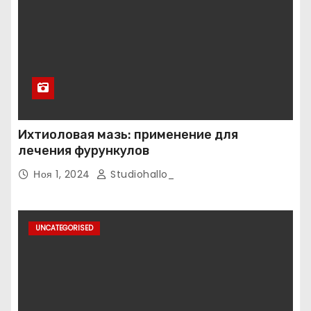
Ихтиоловая мазь: применение для
лечения фурункулов
Ноя 1, 2024
Studiohallo_
UNCATEGORISED