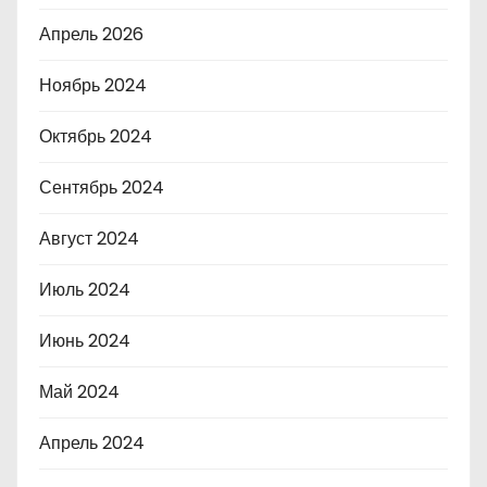
Апрель 2026
Ноябрь 2024
Октябрь 2024
Сентябрь 2024
Август 2024
Июль 2024
Июнь 2024
Май 2024
Апрель 2024