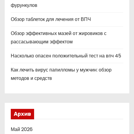
фурункулов
Обзор таблеток для лечения от ВПЧ
Обзор эффективных мазей от жировиков с
рассасывающим эффектом
Насколько опасен положительный тест на впч 45
Как лечить вирус папилломы у мужчин: обзор
методов и средств
Архив
Май 2026