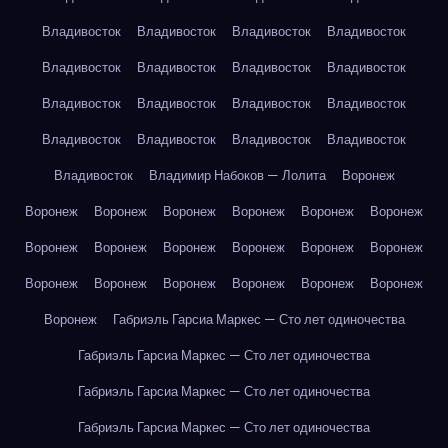
Владивосток
Владивосток
Владивосток
Владивосток
Владивосток
Владивосток
Владивосток
Владивосток
Владивосток
Владивосток
Владивосток
Владивосток
Владивосток
Владивосток
Владивосток
Владивосток
Владивосток
Владимир Набоков — Лолита
Воронеж
Воронеж
Воронеж
Воронеж
Воронеж
Воронеж
Воронеж
Воронеж
Воронеж
Воронеж
Воронеж
Воронеж
Воронеж
Воронеж
Воронеж
Воронеж
Воронеж
Воронеж
Воронеж
Воронеж
Габриэль Гарсиа Маркес — Сто лет одиночества
Габриэль Гарсиа Маркес — Сто лет одиночества
Габриэль Гарсиа Маркес — Сто лет одиночества
Габриэль Гарсиа Маркес — Сто лет одиночества