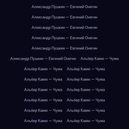
Александр Пушкин — Евгений Онегин
Александр Пушкин — Евгений Онегин
Александр Пушкин — Евгений Онегин
Александр Пушкин — Евгений Онегин
Александр Пушкин — Евгений Онегин
Александр Пушкин — Евгений Онегин
Альбер Камю — Чума
Альбер Камю — Чума
Альбер Камю — Чума
Альбер Камю — Чума
Альбер Камю — Чума
Альбер Камю — Чума
Альбер Камю — Чума
Альбер Камю — Чума
Альбер Камю — Чума
Альбер Камю — Чума
Альбер Камю — Чума
Альбер Камю — Чума
Альбер Камю — Чума