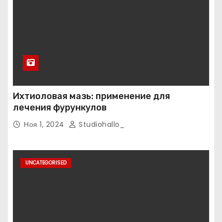
Ихтиоловая мазь: применение для
лечения фурункулов
Ноя 1, 2024
Studiohallo_
UNCATEGORISED