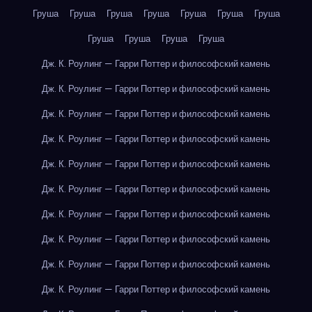
Груша
Груша
Груша
Груша
Груша
Груша
Груша
Груша
Груша
Груша
Груша
Дж. К. Роулинг — Гарри Поттер и философский камень
Дж. К. Роулинг — Гарри Поттер и философский камень
Дж. К. Роулинг — Гарри Поттер и философский камень
Дж. К. Роулинг — Гарри Поттер и философский камень
Дж. К. Роулинг — Гарри Поттер и философский камень
Дж. К. Роулинг — Гарри Поттер и философский камень
Дж. К. Роулинг — Гарри Поттер и философский камень
Дж. К. Роулинг — Гарри Поттер и философский камень
Дж. К. Роулинг — Гарри Поттер и философский камень
Дж. К. Роулинг — Гарри Поттер и философский камень