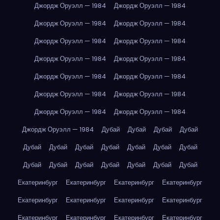
Джордж Оруэлл — 1984
Джордж Оруэлл — 1984
Джордж Оруэлл — 1984
Джордж Оруэлл — 1984
Джордж Оруэлл — 1984
Джордж Оруэлл — 1984
Джордж Оруэлл — 1984
Джордж Оруэлл — 1984
Джордж Оруэлл — 1984
Джордж Оруэлл — 1984
Джордж Оруэлл — 1984
Джордж Оруэлл — 1984
Джордж Оруэлл — 1984
Джордж Оруэлл — 1984
Джордж Оруэлл — 1984
Дубай
Дубай
Дубай
Дубай
Дубай
Дубай
Дубай
Дубай
Дубай
Дубай
Дубай
Дубай
Дубай
Дубай
Дубай
Дубай
Дубай
Дубай
Екатеринбург
Екатеринбург
Екатеринбург
Екатеринбург
Екатеринбург
Екатеринбург
Екатеринбург
Екатеринбург
Екатеринбург
Екатеринбург
Екатеринбург
Екатеринбург