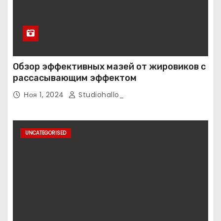
Обзор эффективных мазей от жировиков с
рассасывающим эффектом
Ноя 1, 2024
Studiohallo_
UNCATEGORISED