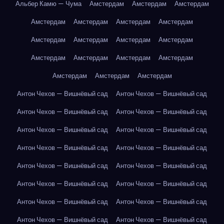
Альбер Камю — Чума
Амстердам
Амстердам
Амстердам
Амстердам
Амстердам
Амстердам
Амстердам
Амстердам
Амстердам
Амстердам
Амстердам
Амстердам
Амстердам
Амстердам
Амстердам
Амстердам
Амстердам
Амстердам
Антон Чехов — Вишнёвый сад
Антон Чехов — Вишнёвый сад
Антон Чехов — Вишнёвый сад
Антон Чехов — Вишнёвый сад
Антон Чехов — Вишнёвый сад
Антон Чехов — Вишнёвый сад
Антон Чехов — Вишнёвый сад
Антон Чехов — Вишнёвый сад
Антон Чехов — Вишнёвый сад
Антон Чехов — Вишнёвый сад
Антон Чехов — Вишнёвый сад
Антон Чехов — Вишнёвый сад
Антон Чехов — Вишнёвый сад
Антон Чехов — Вишнёвый сад
Антон Чехов — Вишнёвый сад
Антон Чехов — Вишнёвый сад