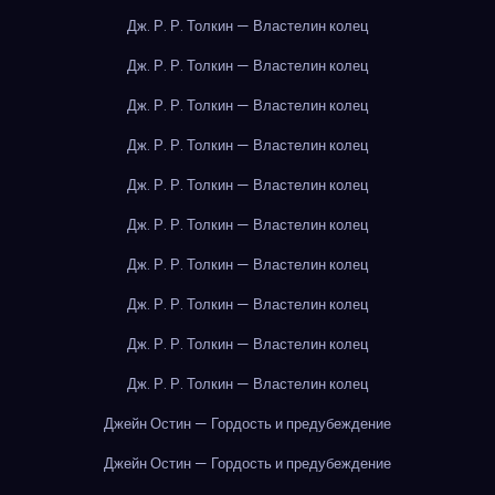
Дж. Р. Р. Толкин — Властелин колец
Дж. Р. Р. Толкин — Властелин колец
Дж. Р. Р. Толкин — Властелин колец
Дж. Р. Р. Толкин — Властелин колец
Дж. Р. Р. Толкин — Властелин колец
Дж. Р. Р. Толкин — Властелин колец
Дж. Р. Р. Толкин — Властелин колец
Дж. Р. Р. Толкин — Властелин колец
Дж. Р. Р. Толкин — Властелин колец
Дж. Р. Р. Толкин — Властелин колец
Джейн Остин — Гордость и предубеждение
Джейн Остин — Гордость и предубеждение