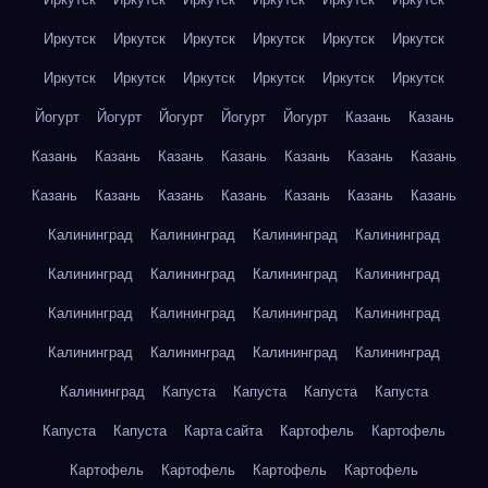
Иркутск
Иркутск
Иркутск
Иркутск
Иркутск
Иркутск
Иркутск
Иркутск
Иркутск
Иркутск
Иркутск
Иркутск
Йогурт
Йогурт
Йогурт
Йогурт
Йогурт
Казань
Казань
Казань
Казань
Казань
Казань
Казань
Казань
Казань
Казань
Казань
Казань
Казань
Казань
Казань
Казань
Калининград
Калининград
Калининград
Калининград
Калининград
Калининград
Калининград
Калининград
Калининград
Калининград
Калининград
Калининград
Калининград
Калининград
Калининград
Калининград
Калининград
Капуста
Капуста
Капуста
Капуста
Капуста
Капуста
Карта сайта
Картофель
Картофель
Картофель
Картофель
Картофель
Картофель