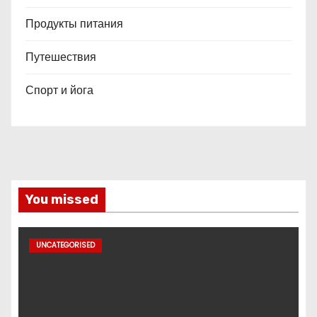
Продукты питания
Путешествия
Спорт и йога
You missed
UNCATEGORISED