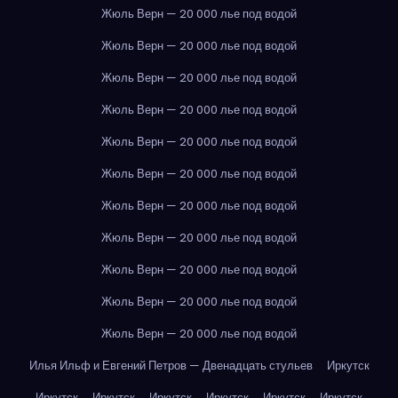
Жюль Верн — 20 000 лье под водой
Жюль Верн — 20 000 лье под водой
Жюль Верн — 20 000 лье под водой
Жюль Верн — 20 000 лье под водой
Жюль Верн — 20 000 лье под водой
Жюль Верн — 20 000 лье под водой
Жюль Верн — 20 000 лье под водой
Жюль Верн — 20 000 лье под водой
Жюль Верн — 20 000 лье под водой
Жюль Верн — 20 000 лье под водой
Жюль Верн — 20 000 лье под водой
Илья Ильф и Евгений Петров — Двенадцать стульев
Иркутск
Иркутск
Иркутск
Иркутск
Иркутск
Иркутск
Иркутск