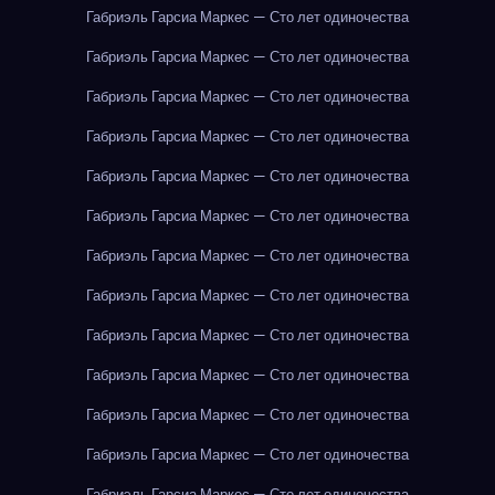
Габриэль Гарсиа Маркес — Сто лет одиночества
Габриэль Гарсиа Маркес — Сто лет одиночества
Габриэль Гарсиа Маркес — Сто лет одиночества
Габриэль Гарсиа Маркес — Сто лет одиночества
Габриэль Гарсиа Маркес — Сто лет одиночества
Габриэль Гарсиа Маркес — Сто лет одиночества
Габриэль Гарсиа Маркес — Сто лет одиночества
Габриэль Гарсиа Маркес — Сто лет одиночества
Габриэль Гарсиа Маркес — Сто лет одиночества
Габриэль Гарсиа Маркес — Сто лет одиночества
Габриэль Гарсиа Маркес — Сто лет одиночества
Габриэль Гарсиа Маркес — Сто лет одиночества
Габриэль Гарсиа Маркес — Сто лет одиночества