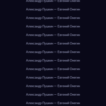
Александр Пушкин — Евгений Онегин
Александр Пушкин — Евгений Онегин
Александр Пушкин — Евгений Онегин
Александр Пушкин — Евгений Онегин
Александр Пушкин — Евгений Онегин
Александр Пушкин — Евгений Онегин
Александр Пушкин — Евгений Онегин
Александр Пушкин — Евгений Онегин
Александр Пушкин — Евгений Онегин
Александр Пушкин — Евгений Онегин
Александр Пушкин — Евгений Онегин
Александр Пушкин — Евгений Онегин
Александр Пушкин — Евгений Онегин