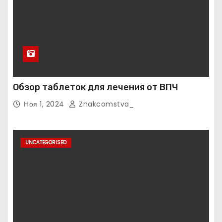
Обзор таблеток для лечения от ВПЧ
Ноя 1, 2024
Znakcomstva_
UNCATEGORISED