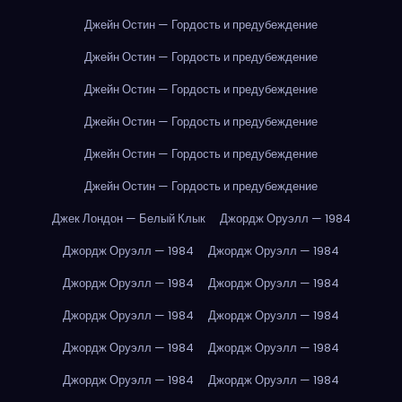
Джейн Остин — Гордость и предубеждение
Джейн Остин — Гордость и предубеждение
Джейн Остин — Гордость и предубеждение
Джейн Остин — Гордость и предубеждение
Джейн Остин — Гордость и предубеждение
Джейн Остин — Гордость и предубеждение
Джек Лондон — Белый Клык
Джордж Оруэлл — 1984
Джордж Оруэлл — 1984
Джордж Оруэлл — 1984
Джордж Оруэлл — 1984
Джордж Оруэлл — 1984
Джордж Оруэлл — 1984
Джордж Оруэлл — 1984
Джордж Оруэлл — 1984
Джордж Оруэлл — 1984
Джордж Оруэлл — 1984
Джордж Оруэлл — 1984