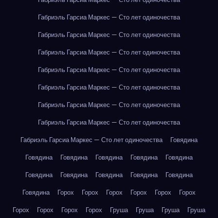
Габриэль Гарсиа Маркес — Сто лет одиночества
Габриэль Гарсиа Маркес — Сто лет одиночества
Габриэль Гарсиа Маркес — Сто лет одиночества
Габриэль Гарсиа Маркес — Сто лет одиночества
Габриэль Гарсиа Маркес — Сто лет одиночества
Габриэль Гарсиа Маркес — Сто лет одиночества
Габриэль Гарсиа Маркес — Сто лет одиночества
Габриэль Гарсиа Маркес — Сто лет одиночества
Говядина
Говядина
Говядина
Говядина
Говядина
Говядина
Говядина
Говядина
Говядина
Говядина
Говядина
Говядина
Горох
Горох
Горох
Горох
Горох
Горох
Горох
Горох
Горох
Горох
Груша
Груша
Груша
Груша