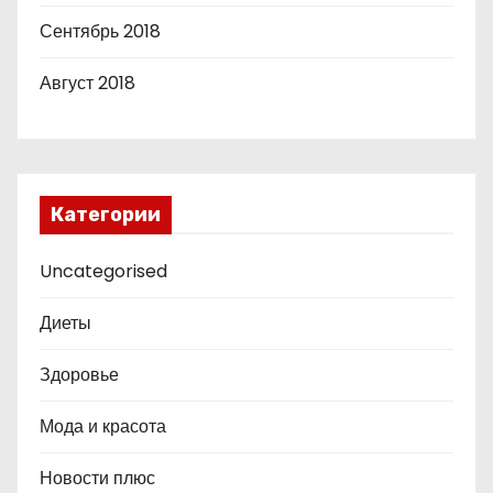
Сентябрь 2018
Август 2018
Категории
Uncategorised
Диеты
Здоровье
Мода и красота
Новости плюс