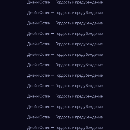
Джейн Остин — Гордость и предубеждение
Джейн Остин — Гордость и предубеждение
Джейн Остин — Гордость и предубеждение
Джейн Остин — Гордость и предубеждение
Джейн Остин — Гордость и предубеждение
Джейн Остин — Гордость и предубеждение
Джейн Остин — Гордость и предубеждение
Джейн Остин — Гордость и предубеждение
Джейн Остин — Гордость и предубеждение
Джейн Остин — Гордость и предубеждение
Джейн Остин — Гордость и предубеждение
Джейн Остин — Гордость и предубеждение
Джейн Остин — Гордость и предубеждение