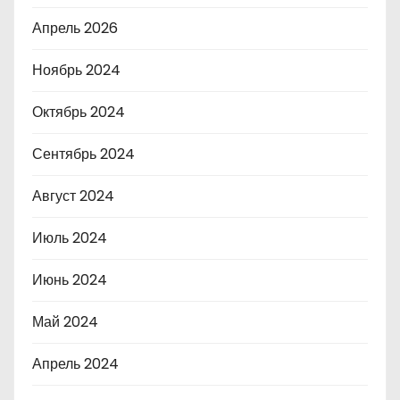
Апрель 2026
Ноябрь 2024
Октябрь 2024
Сентябрь 2024
Август 2024
Июль 2024
Июнь 2024
Май 2024
Апрель 2024