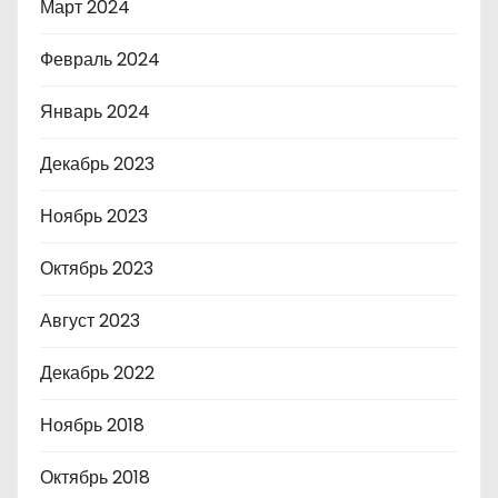
Март 2024
Февраль 2024
Январь 2024
Декабрь 2023
Ноябрь 2023
Октябрь 2023
Август 2023
Декабрь 2022
Ноябрь 2018
Октябрь 2018