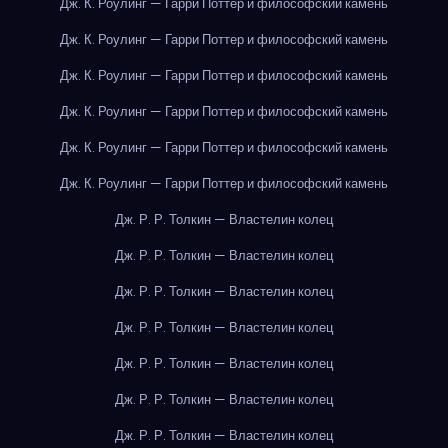
Дж. К. Роулинг — Гарри Поттер и философский камень
Дж. К. Роулинг — Гарри Поттер и философский камень
Дж. К. Роулинг — Гарри Поттер и философский камень
Дж. К. Роулинг — Гарри Поттер и философский камень
Дж. К. Роулинг — Гарри Поттер и философский камень
Дж. К. Роулинг — Гарри Поттер и философский камень
Дж. Р. Р. Толкин — Властелин колец
Дж. Р. Р. Толкин — Властелин колец
Дж. Р. Р. Толкин — Властелин колец
Дж. Р. Р. Толкин — Властелин колец
Дж. Р. Р. Толкин — Властелин колец
Дж. Р. Р. Толкин — Властелин колец
Дж. Р. Р. Толкин — Властелин колец