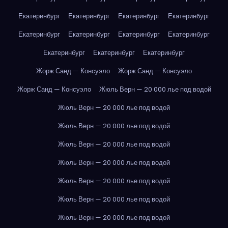
Екатеринбург
Екатеринбург
Екатеринбург
Екатеринбург
Екатеринбург
Екатеринбург
Екатеринбург
Екатеринбург
Екатеринбург
Екатеринбург
Екатеринбург
Жорж Санд — Консуэло
Жорж Санд — Консуэло
Жорж Санд — Консуэло
Жюль Верн — 20 000 лье под водой
Жюль Верн — 20 000 лье под водой
Жюль Верн — 20 000 лье под водой
Жюль Верн — 20 000 лье под водой
Жюль Верн — 20 000 лье под водой
Жюль Верн — 20 000 лье под водой
Жюль Верн — 20 000 лье под водой
Жюль Верн — 20 000 лье под водой