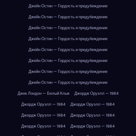
Джейн Остин — Гордость и предубеждение
Джейн Остин — Гордость и предубеждение
Джейн Остин — Гордость и предубеждение
Джейн Остин — Гордость и предубеждение
Джейн Остин — Гордость и предубеждение
Джейн Остин — Гордость и предубеждение
Джейн Остин — Гордость и предубеждение
Джейн Остин — Гордость и предубеждение
Джек Лондон — Белый Клык
Джордж Оруэлл — 1984
Джордж Оруэлл — 1984
Джордж Оруэлл — 1984
Джордж Оруэлл — 1984
Джордж Оруэлл — 1984
Джордж Оруэлл — 1984
Джордж Оруэлл — 1984