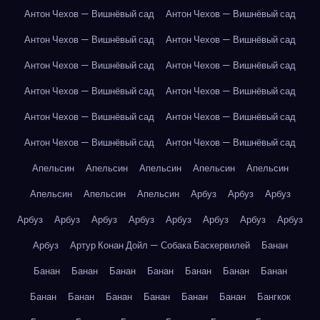
Антон Чехов — Вишнёвый сад
Антон Чехов — Вишнёвый сад
Антон Чехов — Вишнёвый сад
Антон Чехов — Вишнёвый сад
Антон Чехов — Вишнёвый сад
Антон Чехов — Вишнёвый сад
Антон Чехов — Вишнёвый сад
Антон Чехов — Вишнёвый сад
Антон Чехов — Вишнёвый сад
Антон Чехов — Вишнёвый сад
Антон Чехов — Вишнёвый сад
Антон Чехов — Вишнёвый сад
Апельсин
Апельсин
Апельсин
Апельсин
Апельсин
Апельсин
Апельсин
Апельсин
Арбуз
Арбуз
Арбуз
Арбуз
Арбуз
Арбуз
Арбуз
Арбуз
Арбуз
Арбуз
Арбуз
Арбуз
Артур Конан Дойл — Собака Баскервилей
Банан
Банан
Банан
Банан
Банан
Банан
Банан
Банан
Банан
Банан
Банан
Банан
Банан
Банан
Бангкок