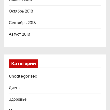
Октябрь 2018
Сентябрь 2018
Август 2018
Категории
Uncategorised
Диеты
Здоровье