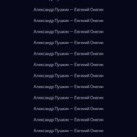
Александр Пушкин — Евгений Онегин
Александр Пушкин — Евгений Онегин
Александр Пушкин — Евгений Онегин
Александр Пушкин — Евгений Онегин
Александр Пушкин — Евгений Онегин
Александр Пушкин — Евгений Онегин
Александр Пушкин — Евгений Онегин
Александр Пушкин — Евгений Онегин
Александр Пушкин — Евгений Онегин
Александр Пушкин — Евгений Онегин
Александр Пушкин — Евгений Онегин
Александр Пушкин — Евгений Онегин