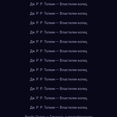
Дж. Р. Р. Толкин — Властелин колец
Дж. Р. Р. Толкин — Властелин колец
Дж. Р. Р. Толкин — Властелин колец
Дж. Р. Р. Толкин — Властелин колец
Дж. Р. Р. Толкин — Властелин колец
Дж. Р. Р. Толкин — Властелин колец
Дж. Р. Р. Толкин — Властелин колец
Дж. Р. Р. Толкин — Властелин колец
Дж. Р. Р. Толкин — Властелин колец
Дж. Р. Р. Толкин — Властелин колец
Дж. Р. Р. Толкин — Властелин колец
Дж. Р. Р. Толкин — Властелин колец
Джейн Остин — Гордость и предубеждение