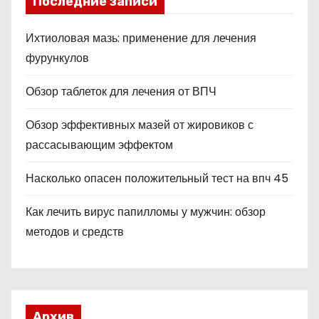
Последние записи
Ихтиоловая мазь: применение для лечения
фурункулов
Обзор таблеток для лечения от ВПЧ
Обзор эффективных мазей от жировиков с
рассасывающим эффектом
Насколько опасен положительный тест на впч 45
Как лечить вирус папилломы у мужчин: обзор
методов и средств
Архив