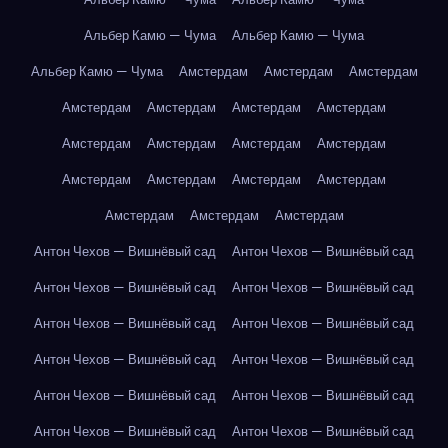
Альбер Камю — Чума
Альбер Камю — Чума
Альбер Камю — Чума
Амстердам
Амстердам
Амстердам
Амстердам
Амстердам
Амстердам
Амстердам
Амстердам
Амстердам
Амстердам
Амстердам
Амстердам
Амстердам
Амстердам
Амстердам
Амстердам
Амстердам
Амстердам
Антон Чехов — Вишнёвый сад
Антон Чехов — Вишнёвый сад
Антон Чехов — Вишнёвый сад
Антон Чехов — Вишнёвый сад
Антон Чехов — Вишнёвый сад
Антон Чехов — Вишнёвый сад
Антон Чехов — Вишнёвый сад
Антон Чехов — Вишнёвый сад
Антон Чехов — Вишнёвый сад
Антон Чехов — Вишнёвый сад
Антон Чехов — Вишнёвый сад
Антон Чехов — Вишнёвый сад