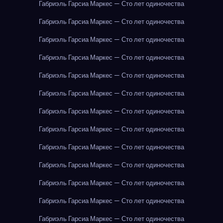
Габриэль Гарсиа Маркес — Сто лет одиночества
Габриэль Гарсиа Маркес — Сто лет одиночества
Габриэль Гарсиа Маркес — Сто лет одиночества
Габриэль Гарсиа Маркес — Сто лет одиночества
Габриэль Гарсиа Маркес — Сто лет одиночества
Габриэль Гарсиа Маркес — Сто лет одиночества
Габриэль Гарсиа Маркес — Сто лет одиночества
Габриэль Гарсиа Маркес — Сто лет одиночества
Габриэль Гарсиа Маркес — Сто лет одиночества
Габриэль Гарсиа Маркес — Сто лет одиночества
Габриэль Гарсиа Маркес — Сто лет одиночества
Габриэль Гарсиа Маркес — Сто лет одиночества
Габриэль Гарсиа Маркес — Сто лет одиночества