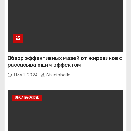
Обзор эффективных мазей от жировиков с
рассасывающим эффектом
Ноя 1, 2024
Studiohallo_
UNCATEGORISED