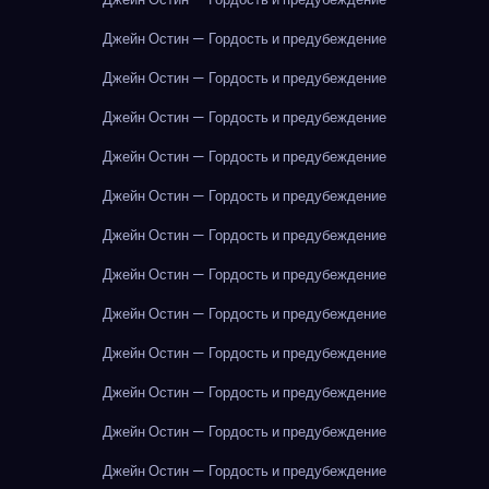
Джейн Остин — Гордость и предубеждение
Джейн Остин — Гордость и предубеждение
Джейн Остин — Гордость и предубеждение
Джейн Остин — Гордость и предубеждение
Джейн Остин — Гордость и предубеждение
Джейн Остин — Гордость и предубеждение
Джейн Остин — Гордость и предубеждение
Джейн Остин — Гордость и предубеждение
Джейн Остин — Гордость и предубеждение
Джейн Остин — Гордость и предубеждение
Джейн Остин — Гордость и предубеждение
Джейн Остин — Гордость и предубеждение