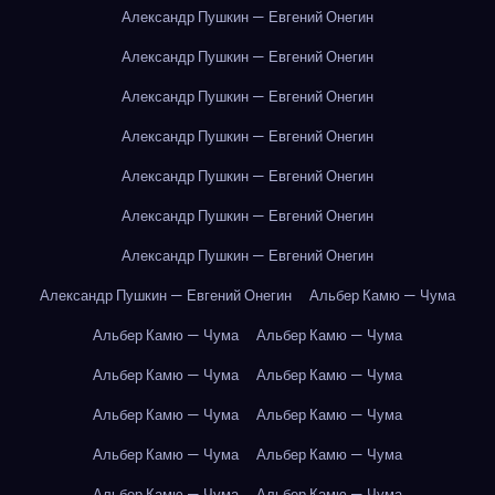
Александр Пушкин — Евгений Онегин
Александр Пушкин — Евгений Онегин
Александр Пушкин — Евгений Онегин
Александр Пушкин — Евгений Онегин
Александр Пушкин — Евгений Онегин
Александр Пушкин — Евгений Онегин
Александр Пушкин — Евгений Онегин
Александр Пушкин — Евгений Онегин
Альбер Камю — Чума
Альбер Камю — Чума
Альбер Камю — Чума
Альбер Камю — Чума
Альбер Камю — Чума
Альбер Камю — Чума
Альбер Камю — Чума
Альбер Камю — Чума
Альбер Камю — Чума
Альбер Камю — Чума
Альбер Камю — Чума