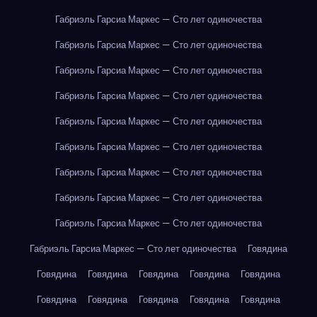
Габриэль Гарсиа Маркес — Сто лет одиночества
Габриэль Гарсиа Маркес — Сто лет одиночества
Габриэль Гарсиа Маркес — Сто лет одиночества
Габриэль Гарсиа Маркес — Сто лет одиночества
Габриэль Гарсиа Маркес — Сто лет одиночества
Габриэль Гарсиа Маркес — Сто лет одиночества
Габриэль Гарсиа Маркес — Сто лет одиночества
Габриэль Гарсиа Маркес — Сто лет одиночества
Габриэль Гарсиа Маркес — Сто лет одиночества
Габриэль Гарсиа Маркес — Сто лет одиночества
Говядина
Говядина
Говядина
Говядина
Говядина
Говядина
Говядина
Говядина
Говядина
Говядина
Говядина