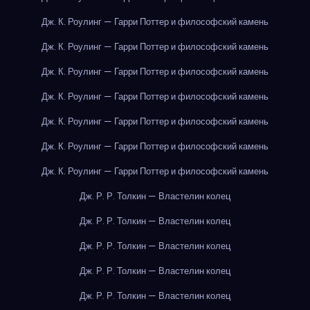
Дж. К. Роулинг — Гарри Поттер и философский камень
Дж. К. Роулинг — Гарри Поттер и философский камень
Дж. К. Роулинг — Гарри Поттер и философский камень
Дж. К. Роулинг — Гарри Поттер и философский камень
Дж. К. Роулинг — Гарри Поттер и философский камень
Дж. К. Роулинг — Гарри Поттер и философский камень
Дж. К. Роулинг — Гарри Поттер и философский камень
Дж. Р. Р. Толкин — Властелин колец
Дж. Р. Р. Толкин — Властелин колец
Дж. Р. Р. Толкин — Властелин колец
Дж. Р. Р. Толкин — Властелин колец
Дж. Р. Р. Толкин — Властелин колец