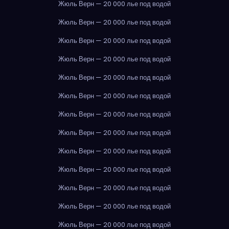
Жюль Верн — 20 000 лье под водой
Жюль Верн — 20 000 лье под водой
Жюль Верн — 20 000 лье под водой
Жюль Верн — 20 000 лье под водой
Жюль Верн — 20 000 лье под водой
Жюль Верн — 20 000 лье под водой
Жюль Верн — 20 000 лье под водой
Жюль Верн — 20 000 лье под водой
Жюль Верн — 20 000 лье под водой
Жюль Верн — 20 000 лье под водой
Жюль Верн — 20 000 лье под водой
Жюль Верн — 20 000 лье под водой
Жюль Верн — 20 000 лье под водой