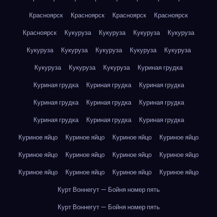
Красноярск
Красноярск
Красноярск
Красноярск
Красноярск
Кукуруза
Кукуруза
Кукуруза
Кукуруза
Кукуруза
Кукуруза
Кукуруза
Кукуруза
Кукуруза
Кукуруза
Кукуруза
Кукуруза
Куриная грудка
Куриная грудка
Куриная грудка
Куриная грудка
Куриная грудка
Куриная грудка
Куриная грудка
Куриная грудка
Куриная грудка
Куриная грудка
Куриное яйцо
Куриное яйцо
Куриное яйцо
Куриное яйцо
Куриное яйцо
Куриное яйцо
Куриное яйцо
Куриное яйцо
Куриное яйцо
Куриное яйцо
Куриное яйцо
Куриное яйцо
Курт Воннегут — Бойня номер пять
Курт Воннегут — Бойня номер пять