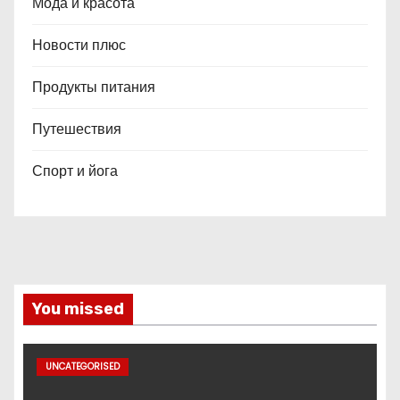
Мода и красота
Новости плюс
Продукты питания
Путешествия
Спорт и йога
You missed
UNCATEGORISED