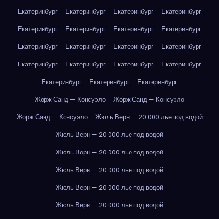
Екатеринбург
Екатеринбург
Екатеринбург
Екатеринбург
Екатеринбург
Екатеринбург
Екатеринбург
Екатеринбург
Екатеринбург
Екатеринбург
Екатеринбург
Екатеринбург
Екатеринбург
Екатеринбург
Екатеринбург
Екатеринбург
Екатеринбург
Екатеринбург
Екатеринбург
Жорж Санд — Консуэло
Жорж Санд — Консуэло
Жорж Санд — Консуэло
Жюль Верн — 20 000 лье под водой
Жюль Верн — 20 000 лье под водой
Жюль Верн — 20 000 лье под водой
Жюль Верн — 20 000 лье под водой
Жюль Верн — 20 000 лье под водой
Жюль Верн — 20 000 лье под водой