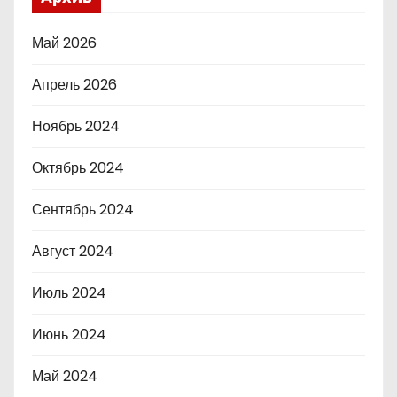
Май 2026
Апрель 2026
Ноябрь 2024
Октябрь 2024
Сентябрь 2024
Август 2024
Июль 2024
Июнь 2024
Май 2024