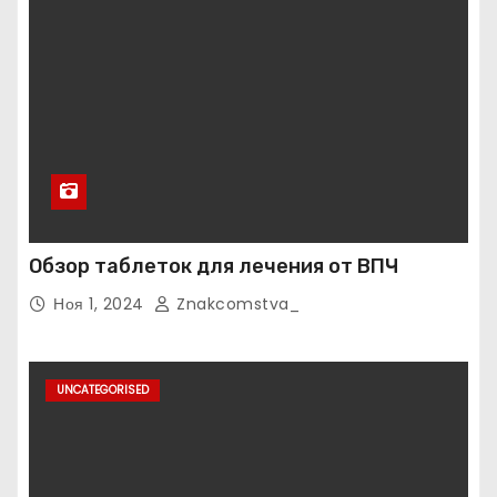
Обзор таблеток для лечения от ВПЧ
Ноя 1, 2024
Znakcomstva_
UNCATEGORISED