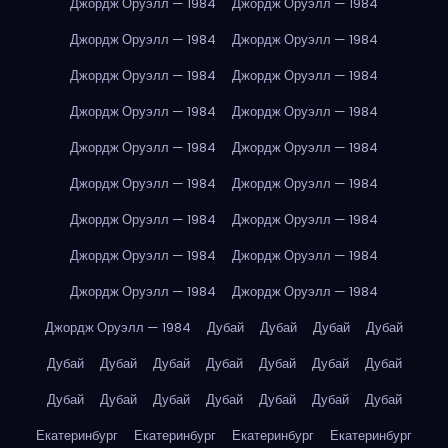
Джордж Оруэлл — 1984
Джордж Оруэлл — 1984
Джордж Оруэлл — 1984
Джордж Оруэлл — 1984
Джордж Оруэлл — 1984
Джордж Оруэлл — 1984
Джордж Оруэлл — 1984
Джордж Оруэлл — 1984
Джордж Оруэлл — 1984
Джордж Оруэлл — 1984
Джордж Оруэлл — 1984
Джордж Оруэлл — 1984
Джордж Оруэлл — 1984
Джордж Оруэлл — 1984
Джордж Оруэлл — 1984
Джордж Оруэлл — 1984
Джордж Оруэлл — 1984
Джордж Оруэлл — 1984
Джордж Оруэлл — 1984
Дубай
Дубай
Дубай
Дубай
Дубай
Дубай
Дубай
Дубай
Дубай
Дубай
Дубай
Дубай
Дубай
Дубай
Дубай
Дубай
Дубай
Дубай
Екатеринбург
Екатеринбург
Екатеринбург
Екатеринбург