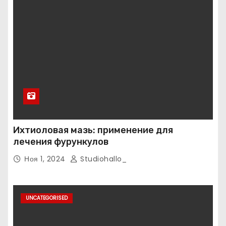
Ихтиоловая мазь: применение для
лечения фурункулов
Ноя 1, 2024
Studiohallo_
UNCATEGORISED