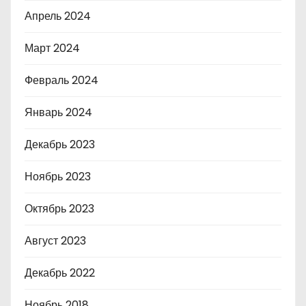
Апрель 2024
Март 2024
Февраль 2024
Январь 2024
Декабрь 2023
Ноябрь 2023
Октябрь 2023
Август 2023
Декабрь 2022
Ноябрь 2018