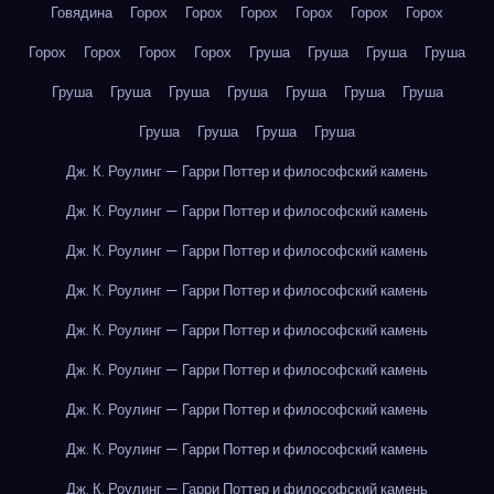
Говядина
Горох
Горох
Горох
Горох
Горох
Горох
Горох
Горох
Горох
Горох
Груша
Груша
Груша
Груша
Груша
Груша
Груша
Груша
Груша
Груша
Груша
Груша
Груша
Груша
Груша
Дж. К. Роулинг — Гарри Поттер и философский камень
Дж. К. Роулинг — Гарри Поттер и философский камень
Дж. К. Роулинг — Гарри Поттер и философский камень
Дж. К. Роулинг — Гарри Поттер и философский камень
Дж. К. Роулинг — Гарри Поттер и философский камень
Дж. К. Роулинг — Гарри Поттер и философский камень
Дж. К. Роулинг — Гарри Поттер и философский камень
Дж. К. Роулинг — Гарри Поттер и философский камень
Дж. К. Роулинг — Гарри Поттер и философский камень