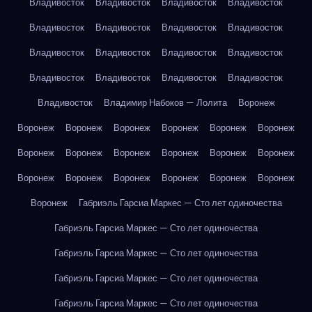
Владивосток
Владивосток
Владивосток
Владивосток
Владивосток
Владивосток
Владивосток
Владивосток
Владивосток
Владивосток
Владивосток
Владивосток
Владивосток
Владивосток
Владивосток
Владивосток
Владивосток
Владимир Набоков — Лолита
Воронеж
Воронеж
Воронеж
Воронеж
Воронеж
Воронеж
Воронеж
Воронеж
Воронеж
Воронеж
Воронеж
Воронеж
Воронеж
Воронеж
Воронеж
Воронеж
Воронеж
Воронеж
Воронеж
Воронеж
Габриэль Гарсиа Маркес — Сто лет одиночества
Габриэль Гарсиа Маркес — Сто лет одиночества
Габриэль Гарсиа Маркес — Сто лет одиночества
Габриэль Гарсиа Маркес — Сто лет одиночества
Габриэль Гарсиа Маркес — Сто лет одиночества