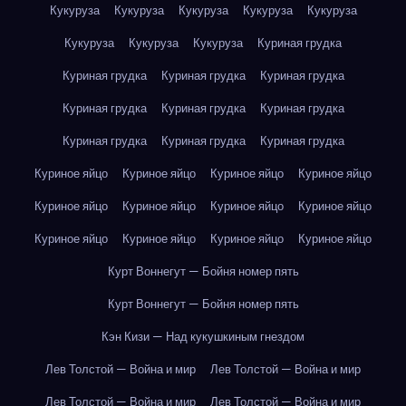
Кукуруза
Кукуруза
Кукуруза
Кукуруза
Кукуруза
Кукуруза
Кукуруза
Кукуруза
Куриная грудка
Куриная грудка
Куриная грудка
Куриная грудка
Куриная грудка
Куриная грудка
Куриная грудка
Куриная грудка
Куриная грудка
Куриная грудка
Куриное яйцо
Куриное яйцо
Куриное яйцо
Куриное яйцо
Куриное яйцо
Куриное яйцо
Куриное яйцо
Куриное яйцо
Куриное яйцо
Куриное яйцо
Куриное яйцо
Куриное яйцо
Курт Воннегут — Бойня номер пять
Курт Воннегут — Бойня номер пять
Кэн Кизи — Над кукушкиным гнездом
Лев Толстой — Война и мир
Лев Толстой — Война и мир
Лев Толстой — Война и мир
Лев Толстой — Война и мир