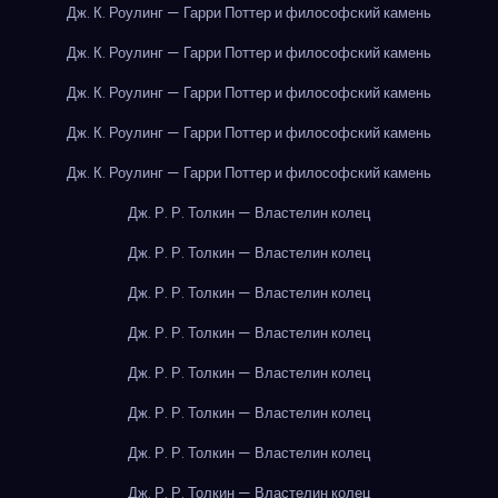
Дж. К. Роулинг — Гарри Поттер и философский камень
Дж. К. Роулинг — Гарри Поттер и философский камень
Дж. К. Роулинг — Гарри Поттер и философский камень
Дж. К. Роулинг — Гарри Поттер и философский камень
Дж. К. Роулинг — Гарри Поттер и философский камень
Дж. Р. Р. Толкин — Властелин колец
Дж. Р. Р. Толкин — Властелин колец
Дж. Р. Р. Толкин — Властелин колец
Дж. Р. Р. Толкин — Властелин колец
Дж. Р. Р. Толкин — Властелин колец
Дж. Р. Р. Толкин — Властелин колец
Дж. Р. Р. Толкин — Властелин колец
Дж. Р. Р. Толкин — Властелин колец