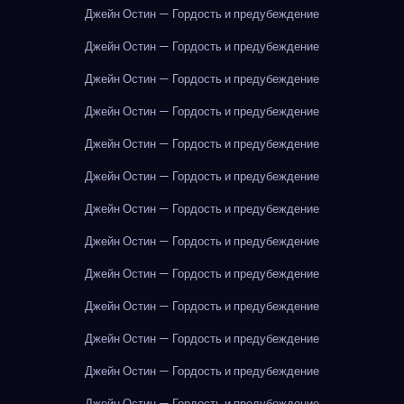
Джейн Остин — Гордость и предубеждение
Джейн Остин — Гордость и предубеждение
Джейн Остин — Гордость и предубеждение
Джейн Остин — Гордость и предубеждение
Джейн Остин — Гордость и предубеждение
Джейн Остин — Гордость и предубеждение
Джейн Остин — Гордость и предубеждение
Джейн Остин — Гордость и предубеждение
Джейн Остин — Гордость и предубеждение
Джейн Остин — Гордость и предубеждение
Джейн Остин — Гордость и предубеждение
Джейн Остин — Гордость и предубеждение
Джейн Остин — Гордость и предубеждение