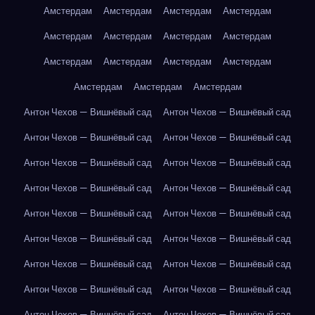
Амстердам
Амстердам
Амстердам
Амстердам
Амстердам
Амстердам
Амстердам
Амстердам
Амстердам
Амстердам
Амстердам
Амстердам
Амстердам
Амстердам
Амстердам
Антон Чехов — Вишнёвый сад
Антон Чехов — Вишнёвый сад
Антон Чехов — Вишнёвый сад
Антон Чехов — Вишнёвый сад
Антон Чехов — Вишнёвый сад
Антон Чехов — Вишнёвый сад
Антон Чехов — Вишнёвый сад
Антон Чехов — Вишнёвый сад
Антон Чехов — Вишнёвый сад
Антон Чехов — Вишнёвый сад
Антон Чехов — Вишнёвый сад
Антон Чехов — Вишнёвый сад
Антон Чехов — Вишнёвый сад
Антон Чехов — Вишнёвый сад
Антон Чехов — Вишнёвый сад
Антон Чехов — Вишнёвый сад
Антон Чехов — Вишнёвый сад
Антон Чехов — Вишнёвый сад