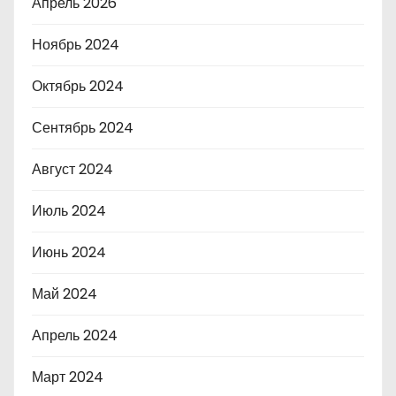
Апрель 2026
Ноябрь 2024
Октябрь 2024
Сентябрь 2024
Август 2024
Июль 2024
Июнь 2024
Май 2024
Апрель 2024
Март 2024