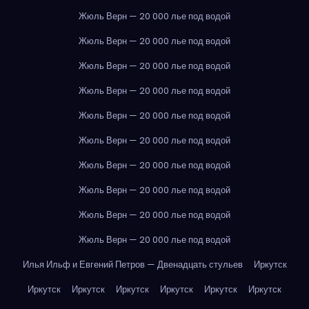
Жюль Верн — 20 000 лье под водой
Жюль Верн — 20 000 лье под водой
Жюль Верн — 20 000 лье под водой
Жюль Верн — 20 000 лье под водой
Жюль Верн — 20 000 лье под водой
Жюль Верн — 20 000 лье под водой
Жюль Верн — 20 000 лье под водой
Жюль Верн — 20 000 лье под водой
Жюль Верн — 20 000 лье под водой
Жюль Верн — 20 000 лье под водой
Илья Ильф и Евгений Петров — Двенадцать стульев
Иркутск
Иркутск
Иркутск
Иркутск
Иркутск
Иркутск
Иркутск