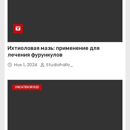
Ихтиоловая мазь: применение для
лечения фурункулов
Ноя 1, 2024
Studiohallo_
UNCATEGORISED