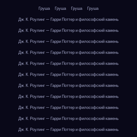
Груша
Груша
Груша
Груша
Дж. К. Роулинг — Гарри Поттер и философский камень
Дж. К. Роулинг — Гарри Поттер и философский камень
Дж. К. Роулинг — Гарри Поттер и философский камень
Дж. К. Роулинг — Гарри Поттер и философский камень
Дж. К. Роулинг — Гарри Поттер и философский камень
Дж. К. Роулинг — Гарри Поттер и философский камень
Дж. К. Роулинг — Гарри Поттер и философский камень
Дж. К. Роулинг — Гарри Поттер и философский камень
Дж. К. Роулинг — Гарри Поттер и философский камень
Дж. К. Роулинг — Гарри Поттер и философский камень
Дж. К. Роулинг — Гарри Поттер и философский камень