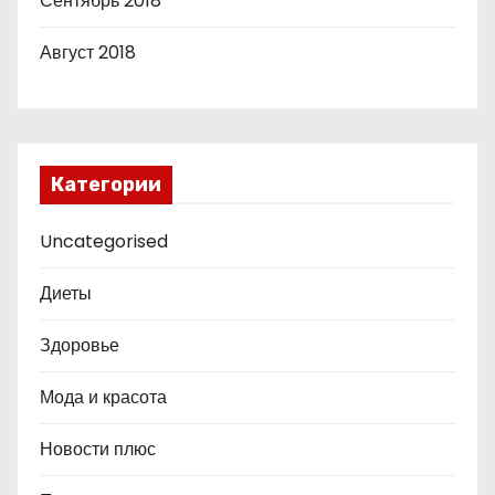
Сентябрь 2018
Август 2018
Категории
Uncategorised
Диеты
Здоровье
Мода и красота
Новости плюс