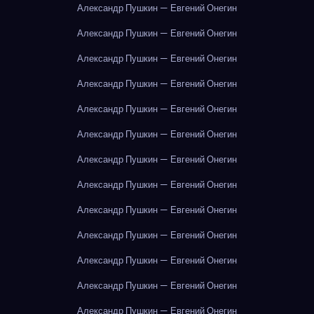
Александр Пушкин — Евгений Онегин
Александр Пушкин — Евгений Онегин
Александр Пушкин — Евгений Онегин
Александр Пушкин — Евгений Онегин
Александр Пушкин — Евгений Онегин
Александр Пушкин — Евгений Онегин
Александр Пушкин — Евгений Онегин
Александр Пушкин — Евгений Онегин
Александр Пушкин — Евгений Онегин
Александр Пушкин — Евгений Онегин
Александр Пушкин — Евгений Онегин
Александр Пушкин — Евгений Онегин
Александр Пушкин — Евгений Онегин