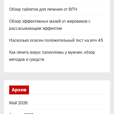
Обзор таблеток для лечения от ВПЧ
Обзор эффективных мазей от жировиков с
рассасывающим эффектом
Насколько опасен положительный тест на впч 45
Как лечить вирус папилломы у мужчин: обзор
методов и средств
Архив
Май 2026