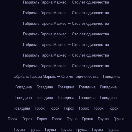
Габриэль Гарсиа Маркес — Сто лет одиночества
Габриэль Гарсиа Маркес — Сто лет одиночества
Габриэль Гарсиа Маркес — Сто лет одиночества
Габриэль Гарсиа Маркес — Сто лет одиночества
Габриэль Гарсиа Маркес — Сто лет одиночества
Габриэль Гарсиа Маркес — Сто лет одиночества
Габриэль Гарсиа Маркес — Сто лет одиночества
Габриэль Гарсиа Маркес — Сто лет одиночества
Говядина
Говядина
Говядина
Говядина
Говядина
Говядина
Говядина
Говядина
Говядина
Говядина
Говядина
Говядина
Горох
Горох
Горох
Горох
Горох
Горох
Горох
Горох
Горох
Горох
Груша
Груша
Груша
Груша
Груша
Груша
Груша
Груша
Груша
Груша
Груша