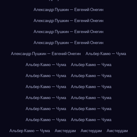
Александр Пушкин — Евгений Онегин
Александр Пушкин — Евгений Онегин
Александр Пушкин — Евгений Онегин
Александр Пушкин — Евгений Онегин
Александр Пушкин — Евгений Онегин
Альбер Камю — Чума
Альбер Камю — Чума
Альбер Камю — Чума
Альбер Камю — Чума
Альбер Камю — Чума
Альбер Камю — Чума
Альбер Камю — Чума
Альбер Камю — Чума
Альбер Камю — Чума
Альбер Камю — Чума
Альбер Камю — Чума
Альбер Камю — Чума
Альбер Камю — Чума
Альбер Камю — Чума
Амстердам
Амстердам
Амстердам