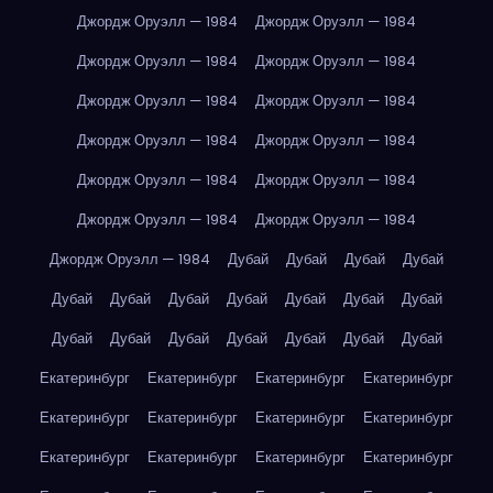
Джордж Оруэлл — 1984
Джордж Оруэлл — 1984
Джордж Оруэлл — 1984
Джордж Оруэлл — 1984
Джордж Оруэлл — 1984
Джордж Оруэлл — 1984
Джордж Оруэлл — 1984
Джордж Оруэлл — 1984
Джордж Оруэлл — 1984
Джордж Оруэлл — 1984
Джордж Оруэлл — 1984
Джордж Оруэлл — 1984
Джордж Оруэлл — 1984
Дубай
Дубай
Дубай
Дубай
Дубай
Дубай
Дубай
Дубай
Дубай
Дубай
Дубай
Дубай
Дубай
Дубай
Дубай
Дубай
Дубай
Дубай
Екатеринбург
Екатеринбург
Екатеринбург
Екатеринбург
Екатеринбург
Екатеринбург
Екатеринбург
Екатеринбург
Екатеринбург
Екатеринбург
Екатеринбург
Екатеринбург