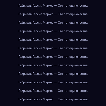
Габриэль Гарсиа Маркес — Сто лет одиночества
Габриэль Гарсиа Маркес — Сто лет одиночества
Габриэль Гарсиа Маркес — Сто лет одиночества
Габриэль Гарсиа Маркес — Сто лет одиночества
Габриэль Гарсиа Маркес — Сто лет одиночества
Габриэль Гарсиа Маркес — Сто лет одиночества
Габриэль Гарсиа Маркес — Сто лет одиночества
Габриэль Гарсиа Маркес — Сто лет одиночества
Габриэль Гарсиа Маркес — Сто лет одиночества
Габриэль Гарсиа Маркес — Сто лет одиночества
Габриэль Гарсиа Маркес — Сто лет одиночества
Габриэль Гарсиа Маркес — Сто лет одиночества