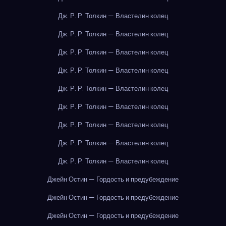
Дж. Р. Р. Толкин — Властелин колец
Дж. Р. Р. Толкин — Властелин колец
Дж. Р. Р. Толкин — Властелин колец
Дж. Р. Р. Толкин — Властелин колец
Дж. Р. Р. Толкин — Властелин колец
Дж. Р. Р. Толкин — Властелин колец
Дж. Р. Р. Толкин — Властелин колец
Дж. Р. Р. Толкин — Властелин колец
Дж. Р. Р. Толкин — Властелин колец
Джейн Остин — Гордость и предубеждение
Джейн Остин — Гордость и предубеждение
Джейн Остин — Гордость и предубеждение