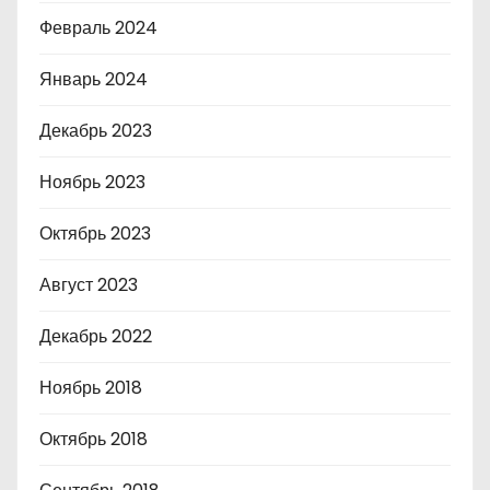
Февраль 2024
Январь 2024
Декабрь 2023
Ноябрь 2023
Октябрь 2023
Август 2023
Декабрь 2022
Ноябрь 2018
Октябрь 2018