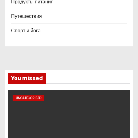
Продукты питания
Путешествия
Спорт и йога
You missed
UNCATEGORISED