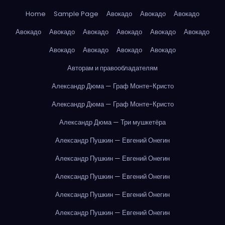
Home
Sample Page
Авокадо
Авокадо
Авокадо
Авокадо
Авокадо
Авокадо
Авокадо
Авокадо
Авокадо
Авокадо
Авокадо
Авокадо
Авокадо
Авторам и правообладателям
Александр Дюма — Граф Монте-Кристо
Александр Дюма — Граф Монте-Кристо
Александр Дюма — Три мушкетёра
Александр Пушкин — Евгений Онегин
Александр Пушкин — Евгений Онегин
Александр Пушкин — Евгений Онегин
Александр Пушкин — Евгений Онегин
Александр Пушкин — Евгений Онегин