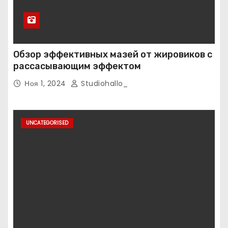
Обзор эффективных мазей от жировиков с
рассасывающим эффектом
Ноя 1, 2024
Studiohallo_
UNCATEGORISED