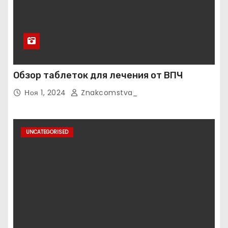
Обзор таблеток для лечения от ВПЧ
Ноя 1, 2024
Znakcomstva_
UNCATEGORISED