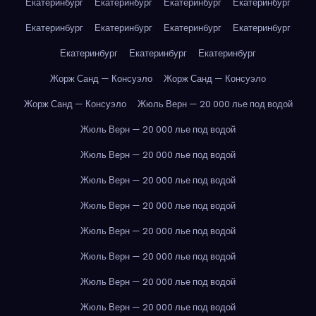
Екатеринбург
Екатеринбург
Екатеринбург
Екатеринбург
Екатеринбург
Екатеринбург
Екатеринбург
Екатеринбург
Екатеринбург
Екатеринбург
Екатеринбург
Жорж Санд — Консуэло
Жорж Санд — Консуэло
Жорж Санд — Консуэло
Жюль Верн — 20 000 лье под водой
Жюль Верн — 20 000 лье под водой
Жюль Верн — 20 000 лье под водой
Жюль Верн — 20 000 лье под водой
Жюль Верн — 20 000 лье под водой
Жюль Верн — 20 000 лье под водой
Жюль Верн — 20 000 лье под водой
Жюль Верн — 20 000 лье под водой
Жюль Верн — 20 000 лье под водой