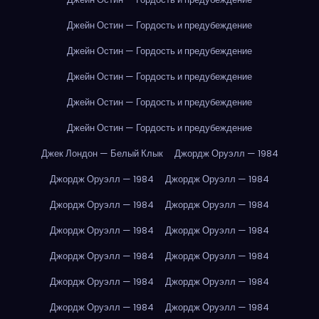
Джейн Остин — Гордость и предубеждение
Джейн Остин — Гордость и предубеждение
Джейн Остин — Гордость и предубеждение
Джейн Остин — Гордость и предубеждение
Джейн Остин — Гордость и предубеждение
Джек Лондон — Белый Клык
Джордж Оруэлл — 1984
Джордж Оруэлл — 1984
Джордж Оруэлл — 1984
Джордж Оруэлл — 1984
Джордж Оруэлл — 1984
Джордж Оруэлл — 1984
Джордж Оруэлл — 1984
Джордж Оруэлл — 1984
Джордж Оруэлл — 1984
Джордж Оруэлл — 1984
Джордж Оруэлл — 1984
Джордж Оруэлл — 1984
Джордж Оруэлл — 1984