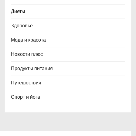
Диеты
Здоровье
Мода и красота
Новости плюс
Продукты питания
Путешествия
Спорт и йога