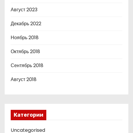
Август 2023
Декабрь 2022
Ноябрь 2018
Октябрь 2018
Сентябрь 2018
Август 2018
Категории
Uncategorised