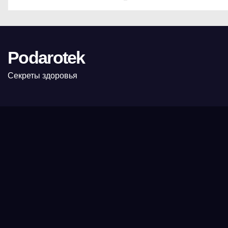
Podarotek
Секреты здоровья