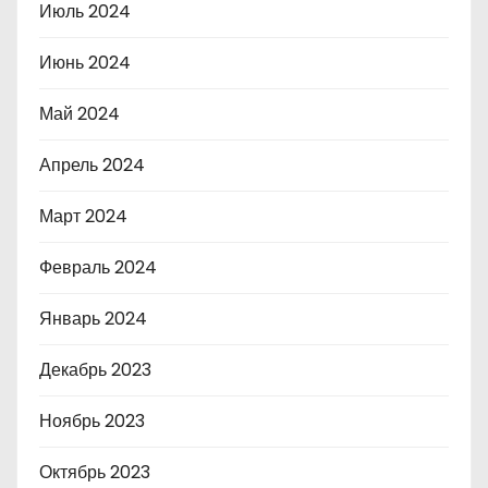
Июль 2024
Июнь 2024
Май 2024
Апрель 2024
Март 2024
Февраль 2024
Январь 2024
Декабрь 2023
Ноябрь 2023
Октябрь 2023