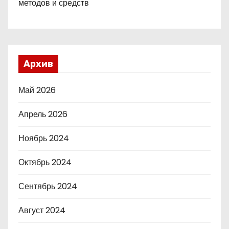
методов и средств
Архив
Май 2026
Апрель 2026
Ноябрь 2024
Октябрь 2024
Сентябрь 2024
Август 2024