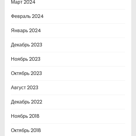
Март 2024
Февраль 2024
Январь 2024
Декабрь 2023
Ноябрь 2023
Октябрь 2023
Август 2023
Декабрь 2022
Ноябрь 2018
Октябрь 2018