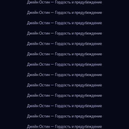
Джейн Остин — Гордость и предубеждение
Джейн Остин — Гордость и предубеждение
Джейн Остин — Гордость и предубеждение
Джейн Остин — Гордость и предубеждение
Джейн Остин — Гордость и предубеждение
Джейн Остин — Гордость и предубеждение
Джейн Остин — Гордость и предубеждение
Джейн Остин — Гордость и предубеждение
Джейн Остин — Гордость и предубеждение
Джейн Остин — Гордость и предубеждение
Джейн Остин — Гордость и предубеждение
Джейн Остин — Гордость и предубеждение
Джейн Остин — Гордость и предубеждение