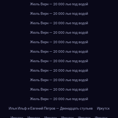
Жюль Верн — 20 000 лье под водой
Жюль Верн — 20 000 лье под водой
Жюль Верн — 20 000 лье под водой
Жюль Верн — 20 000 лье под водой
Жюль Верн — 20 000 лье под водой
Жюль Верн — 20 000 лье под водой
Жюль Верн — 20 000 лье под водой
Жюль Верн — 20 000 лье под водой
Жюль Верн — 20 000 лье под водой
Жюль Верн — 20 000 лье под водой
Жюль Верн — 20 000 лье под водой
Илья Ильф и Евгений Петров — Двенадцать стульев
Иркутск
Иркутск
Иркутск
Иркутск
Иркутск
Иркутск
Иркутск