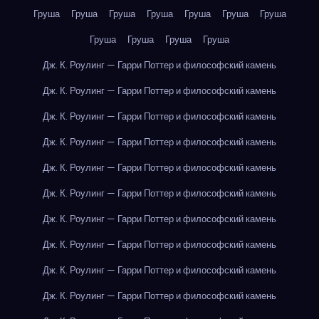
Груша
Груша
Груша
Груша
Груша
Груша
Груша
Груша
Груша
Груша
Груша
Дж. К. Роулинг — Гарри Поттер и философский камень
Дж. К. Роулинг — Гарри Поттер и философский камень
Дж. К. Роулинг — Гарри Поттер и философский камень
Дж. К. Роулинг — Гарри Поттер и философский камень
Дж. К. Роулинг — Гарри Поттер и философский камень
Дж. К. Роулинг — Гарри Поттер и философский камень
Дж. К. Роулинг — Гарри Поттер и философский камень
Дж. К. Роулинг — Гарри Поттер и философский камень
Дж. К. Роулинг — Гарри Поттер и философский камень
Дж. К. Роулинг — Гарри Поттер и философский камень