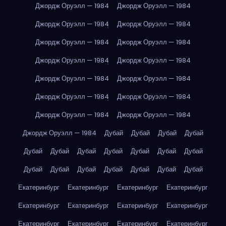
Джордж Оруэлл — 1984
Джордж Оруэлл — 1984
Джордж Оруэлл — 1984
Джордж Оруэлл — 1984
Джордж Оруэлл — 1984
Джордж Оруэлл — 1984
Джордж Оруэлл — 1984
Джордж Оруэлл — 1984
Джордж Оруэлл — 1984
Джордж Оруэлл — 1984
Джордж Оруэлл — 1984
Джордж Оруэлл — 1984
Джордж Оруэлл — 1984
Джордж Оруэлл — 1984
Джордж Оруэлл — 1984
Дубай
Дубай
Дубай
Дубай
Дубай
Дубай
Дубай
Дубай
Дубай
Дубай
Дубай
Дубай
Дубай
Дубай
Дубай
Дубай
Дубай
Дубай
Екатеринбург
Екатеринбург
Екатеринбург
Екатеринбург
Екатеринбург
Екатеринбург
Екатеринбург
Екатеринбург
Екатеринбург
Екатеринбург
Екатеринбург
Екатеринбург