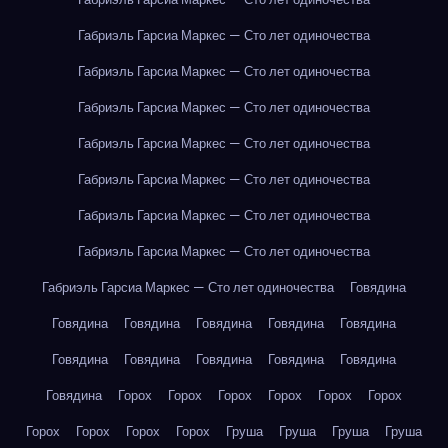
Габриэль Гарсиа Маркес — Сто лет одиночества
Габриэль Гарсиа Маркес — Сто лет одиночества
Габриэль Гарсиа Маркес — Сто лет одиночества
Габриэль Гарсиа Маркес — Сто лет одиночества
Габриэль Гарсиа Маркес — Сто лет одиночества
Габриэль Гарсиа Маркес — Сто лет одиночества
Габриэль Гарсиа Маркес — Сто лет одиночества
Габриэль Гарсиа Маркес — Сто лет одиночества
Говядина
Говядина
Говядина
Говядина
Говядина
Говядина
Говядина
Говядина
Говядина
Говядина
Говядина
Говядина
Горох
Горох
Горох
Горох
Горох
Горох
Горох
Горох
Горох
Горох
Груша
Груша
Груша
Груша