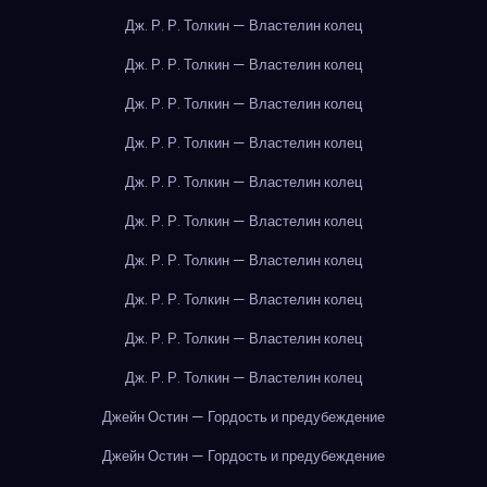
Дж. Р. Р. Толкин — Властелин колец
Дж. Р. Р. Толкин — Властелин колец
Дж. Р. Р. Толкин — Властелин колец
Дж. Р. Р. Толкин — Властелин колец
Дж. Р. Р. Толкин — Властелин колец
Дж. Р. Р. Толкин — Властелин колец
Дж. Р. Р. Толкин — Властелин колец
Дж. Р. Р. Толкин — Властелин колец
Дж. Р. Р. Толкин — Властелин колец
Дж. Р. Р. Толкин — Властелин колец
Джейн Остин — Гордость и предубеждение
Джейн Остин — Гордость и предубеждение