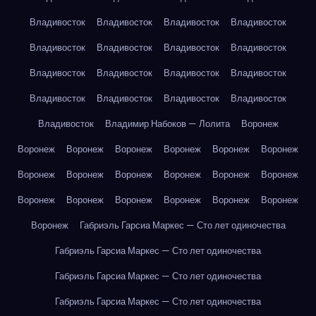
Владивосток
Владивосток
Владивосток
Владивосток
Владивосток
Владивосток
Владивосток
Владивосток
Владивосток
Владивосток
Владивосток
Владивосток
Владивосток
Владивосток
Владивосток
Владивосток
Владивосток
Владимир Набоков — Лолита
Воронеж
Воронеж
Воронеж
Воронеж
Воронеж
Воронеж
Воронеж
Воронеж
Воронеж
Воронеж
Воронеж
Воронеж
Воронеж
Воронеж
Воронеж
Воронеж
Воронеж
Воронеж
Воронеж
Воронеж
Габриэль Гарсиа Маркес — Сто лет одиночества
Габриэль Гарсиа Маркес — Сто лет одиночества
Габриэль Гарсиа Маркес — Сто лет одиночества
Габриэль Гарсиа Маркес — Сто лет одиночества