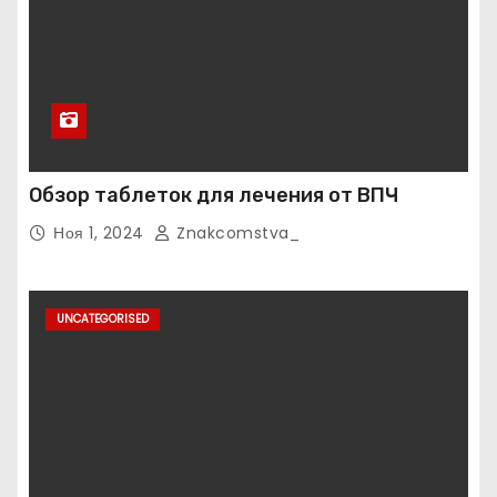
Обзор таблеток для лечения от ВПЧ
Ноя 1, 2024
Znakcomstva_
UNCATEGORISED