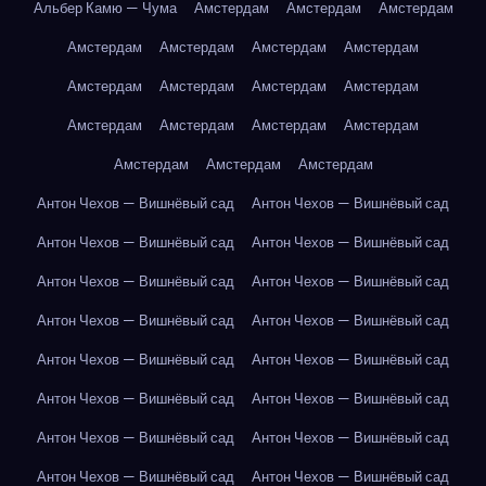
Альбер Камю — Чума
Амстердам
Амстердам
Амстердам
Амстердам
Амстердам
Амстердам
Амстердам
Амстердам
Амстердам
Амстердам
Амстердам
Амстердам
Амстердам
Амстердам
Амстердам
Амстердам
Амстердам
Амстердам
Антон Чехов — Вишнёвый сад
Антон Чехов — Вишнёвый сад
Антон Чехов — Вишнёвый сад
Антон Чехов — Вишнёвый сад
Антон Чехов — Вишнёвый сад
Антон Чехов — Вишнёвый сад
Антон Чехов — Вишнёвый сад
Антон Чехов — Вишнёвый сад
Антон Чехов — Вишнёвый сад
Антон Чехов — Вишнёвый сад
Антон Чехов — Вишнёвый сад
Антон Чехов — Вишнёвый сад
Антон Чехов — Вишнёвый сад
Антон Чехов — Вишнёвый сад
Антон Чехов — Вишнёвый сад
Антон Чехов — Вишнёвый сад