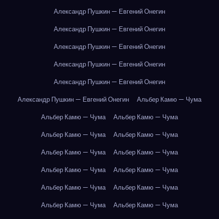
Александр Пушкин — Евгений Онегин
Александр Пушкин — Евгений Онегин
Александр Пушкин — Евгений Онегин
Александр Пушкин — Евгений Онегин
Александр Пушкин — Евгений Онегин
Александр Пушкин — Евгений Онегин
Альбер Камю — Чума
Альбер Камю — Чума
Альбер Камю — Чума
Альбер Камю — Чума
Альбер Камю — Чума
Альбер Камю — Чума
Альбер Камю — Чума
Альбер Камю — Чума
Альбер Камю — Чума
Альбер Камю — Чума
Альбер Камю — Чума
Альбер Камю — Чума
Альбер Камю — Чума