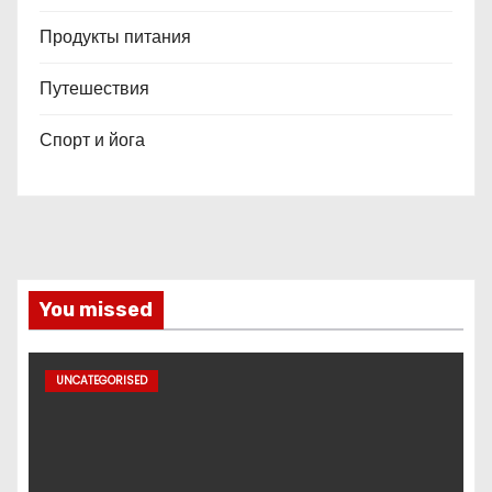
Продукты питания
Путешествия
Спорт и йога
You missed
UNCATEGORISED