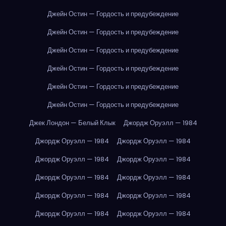
Джейн Остин — Гордость и предубеждение
Джейн Остин — Гордость и предубеждение
Джейн Остин — Гордость и предубеждение
Джейн Остин — Гордость и предубеждение
Джейн Остин — Гордость и предубеждение
Джейн Остин — Гордость и предубеждение
Джек Лондон — Белый Клык
Джордж Оруэлл — 1984
Джордж Оруэлл — 1984
Джордж Оруэлл — 1984
Джордж Оруэлл — 1984
Джордж Оруэлл — 1984
Джордж Оруэлл — 1984
Джордж Оруэлл — 1984
Джордж Оруэлл — 1984
Джордж Оруэлл — 1984
Джордж Оруэлл — 1984
Джордж Оруэлл — 1984