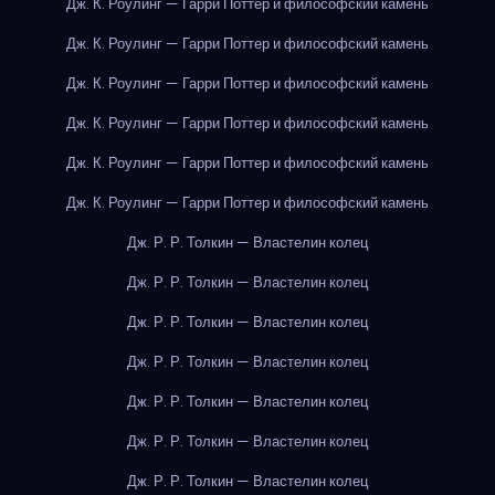
Дж. К. Роулинг — Гарри Поттер и философский камень
Дж. К. Роулинг — Гарри Поттер и философский камень
Дж. К. Роулинг — Гарри Поттер и философский камень
Дж. К. Роулинг — Гарри Поттер и философский камень
Дж. К. Роулинг — Гарри Поттер и философский камень
Дж. К. Роулинг — Гарри Поттер и философский камень
Дж. Р. Р. Толкин — Властелин колец
Дж. Р. Р. Толкин — Властелин колец
Дж. Р. Р. Толкин — Властелин колец
Дж. Р. Р. Толкин — Властелин колец
Дж. Р. Р. Толкин — Властелин колец
Дж. Р. Р. Толкин — Властелин колец
Дж. Р. Р. Толкин — Властелин колец