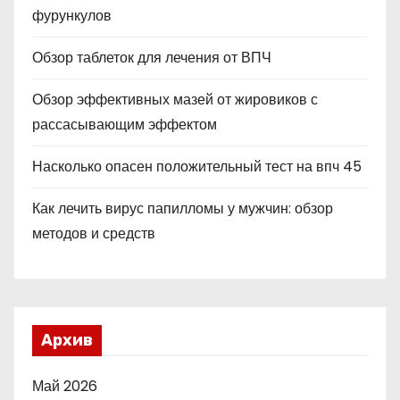
фурункулов
Обзор таблеток для лечения от ВПЧ
Обзор эффективных мазей от жировиков с
рассасывающим эффектом
Насколько опасен положительный тест на впч 45
Как лечить вирус папилломы у мужчин: обзор
методов и средств
Архив
Май 2026