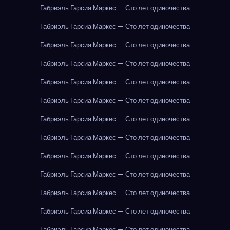
Габриэль Гарсиа Маркес — Сто лет одиночества
Габриэль Гарсиа Маркес — Сто лет одиночества
Габриэль Гарсиа Маркес — Сто лет одиночества
Габриэль Гарсиа Маркес — Сто лет одиночества
Габриэль Гарсиа Маркес — Сто лет одиночества
Габриэль Гарсиа Маркес — Сто лет одиночества
Габриэль Гарсиа Маркес — Сто лет одиночества
Габриэль Гарсиа Маркес — Сто лет одиночества
Габриэль Гарсиа Маркес — Сто лет одиночества
Габриэль Гарсиа Маркес — Сто лет одиночества
Габриэль Гарсиа Маркес — Сто лет одиночества
Габриэль Гарсиа Маркес — Сто лет одиночества
Габриэль Гарсиа Маркес — Сто лет одиночества