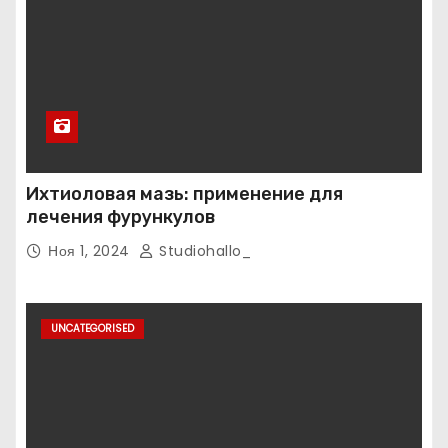
Ихтиоловая мазь: применение для
лечения фурункулов
Ноя 1, 2024
Studiohallo_
UNCATEGORISED