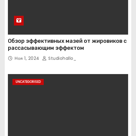
Обзор эффективных мазей от жировиков с
рассасывающим эффектом
Ноя 1, 2024
Studiohallo_
UNCATEGORISED