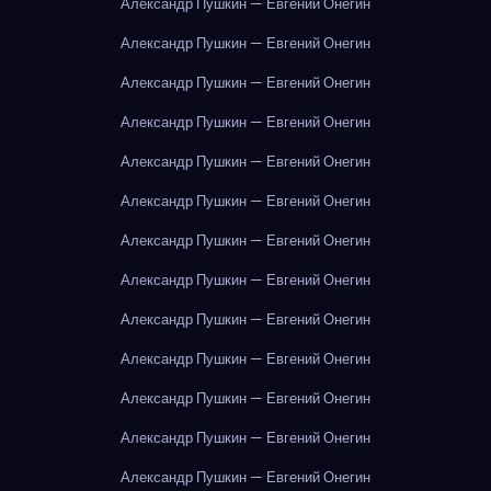
Александр Пушкин — Евгений Онегин
Александр Пушкин — Евгений Онегин
Александр Пушкин — Евгений Онегин
Александр Пушкин — Евгений Онегин
Александр Пушкин — Евгений Онегин
Александр Пушкин — Евгений Онегин
Александр Пушкин — Евгений Онегин
Александр Пушкин — Евгений Онегин
Александр Пушкин — Евгений Онегин
Александр Пушкин — Евгений Онегин
Александр Пушкин — Евгений Онегин
Александр Пушкин — Евгений Онегин
Александр Пушкин — Евгений Онегин