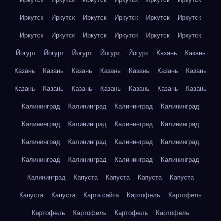
Иркутск
Иркутск
Иркутск
Иркутск
Иркутск
Иркутск
Иркутск
Иркутск
Иркутск
Иркутск
Иркутск
Иркутск
Йогурт
Йогурт
Йогурт
Йогурт
Йогурт
Казань
Казань
Казань
Казань
Казань
Казань
Казань
Казань
Казань
Казань
Казань
Казань
Казань
Казань
Казань
Казань
Калининград
Калининград
Калининград
Калининград
Калининград
Калининград
Калининград
Калининград
Калининград
Калининград
Калининград
Калининград
Калининград
Калининград
Калининград
Калининград
Калининград
Капуста
Капуста
Капуста
Капуста
Капуста
Капуста
Карта сайта
Картофель
Картофель
Картофель
Картофель
Картофель
Картофель