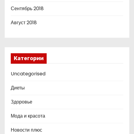
Сентябрь 2018
Август 2018
Категории
Uncategorised
Диеты
Здоровье
Мода и красота
Новости плюс