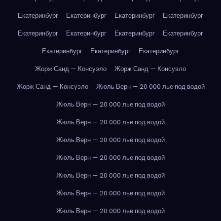
Екатеринбург
Екатеринбург
Екатеринбург
Екатеринбург
Екатеринбург
Екатеринбург
Екатеринбург
Екатеринбург
Екатеринбург
Екатеринбург
Екатеринбург
Жорж Санд — Консуэло
Жорж Санд — Консуэло
Жорж Санд — Консуэло
Жюль Верн — 20 000 лье под водой
Жюль Верн — 20 000 лье под водой
Жюль Верн — 20 000 лье под водой
Жюль Верн — 20 000 лье под водой
Жюль Верн — 20 000 лье под водой
Жюль Верн — 20 000 лье под водой
Жюль Верн — 20 000 лье под водой
Жюль Верн — 20 000 лье под водой