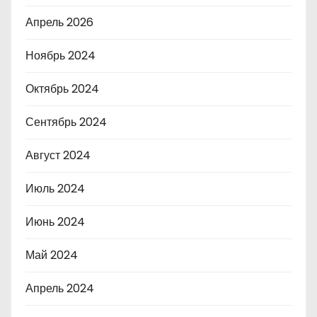
Апрель 2026
Ноябрь 2024
Октябрь 2024
Сентябрь 2024
Август 2024
Июль 2024
Июнь 2024
Май 2024
Апрель 2024