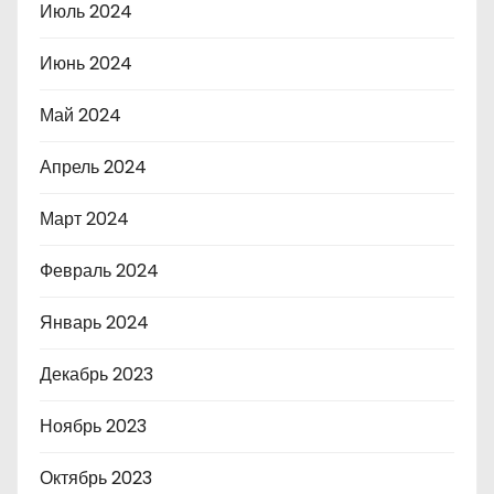
Июль 2024
Июнь 2024
Май 2024
Апрель 2024
Март 2024
Февраль 2024
Январь 2024
Декабрь 2023
Ноябрь 2023
Октябрь 2023