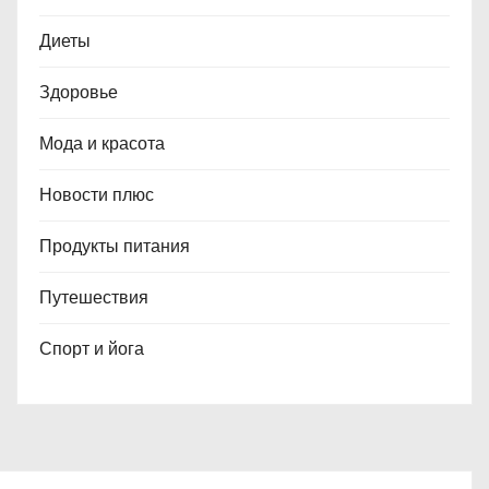
Диеты
Здоровье
Мода и красота
Новости плюс
Продукты питания
Путешествия
Спорт и йога