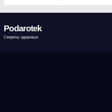
Podarotek
Секреты здоровья