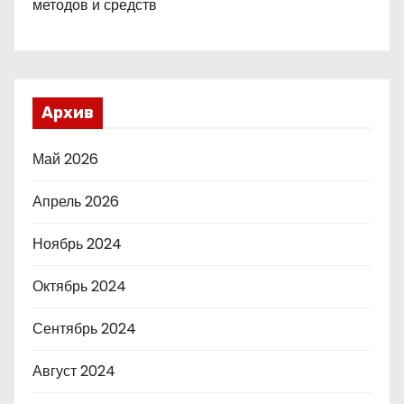
методов и средств
Архив
Май 2026
Апрель 2026
Ноябрь 2024
Октябрь 2024
Сентябрь 2024
Август 2024