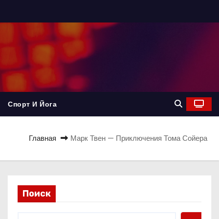
Спорт И Йога
Главная
Марк Твен — Приключения Тома Сойера
Поиск