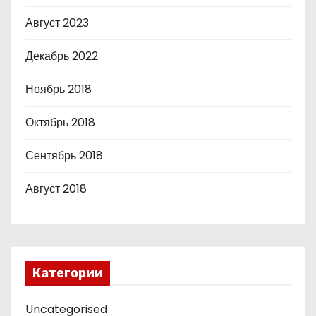
Август 2023
Декабрь 2022
Ноябрь 2018
Октябрь 2018
Сентябрь 2018
Август 2018
Категории
Uncategorised