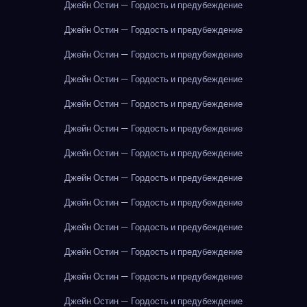
Джейн Остин — Гордость и предубеждение
Джейн Остин — Гордость и предубеждение
Джейн Остин — Гордость и предубеждение
Джейн Остин — Гордость и предубеждение
Джейн Остин — Гордость и предубеждение
Джейн Остин — Гордость и предубеждение
Джейн Остин — Гордость и предубеждение
Джейн Остин — Гордость и предубеждение
Джейн Остин — Гордость и предубеждение
Джейн Остин — Гордость и предубеждение
Джейн Остин — Гордость и предубеждение
Джейн Остин — Гордость и предубеждение
Джейн Остин — Гордость и предубеждение