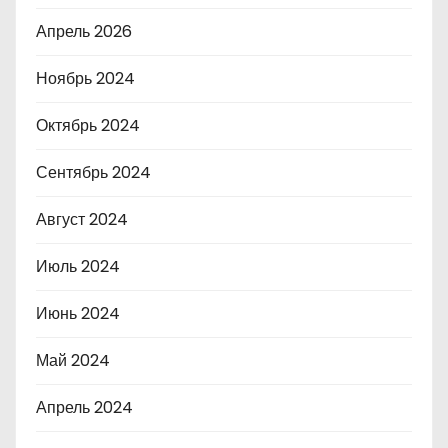
Апрель 2026
Ноябрь 2024
Октябрь 2024
Сентябрь 2024
Август 2024
Июль 2024
Июнь 2024
Май 2024
Апрель 2024