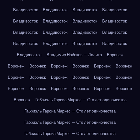
Владивосток
Владивосток
Владивосток
Владивосток
Владивосток
Владивосток
Владивосток
Владивосток
Владивосток
Владивосток
Владивосток
Владивосток
Владивосток
Владивосток
Владивосток
Владивосток
Владивосток
Владимир Набоков — Лолита
Воронеж
Воронеж
Воронеж
Воронеж
Воронеж
Воронеж
Воронеж
Воронеж
Воронеж
Воронеж
Воронеж
Воронеж
Воронеж
Воронеж
Воронеж
Воронеж
Воронеж
Воронеж
Воронеж
Воронеж
Габриэль Гарсиа Маркес — Сто лет одиночества
Габриэль Гарсиа Маркес — Сто лет одиночества
Габриэль Гарсиа Маркес — Сто лет одиночества
Габриэль Гарсиа Маркес — Сто лет одиночества