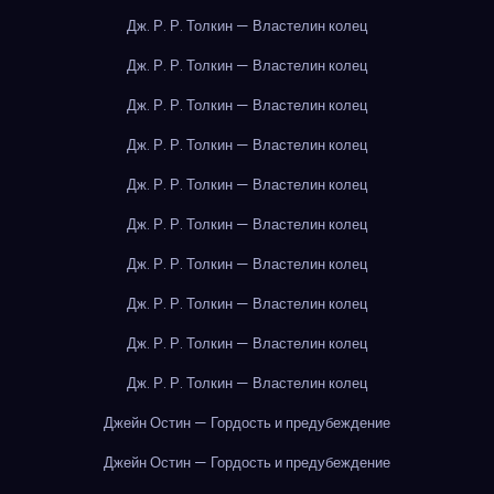
Дж. Р. Р. Толкин — Властелин колец
Дж. Р. Р. Толкин — Властелин колец
Дж. Р. Р. Толкин — Властелин колец
Дж. Р. Р. Толкин — Властелин колец
Дж. Р. Р. Толкин — Властелин колец
Дж. Р. Р. Толкин — Властелин колец
Дж. Р. Р. Толкин — Властелин колец
Дж. Р. Р. Толкин — Властелин колец
Дж. Р. Р. Толкин — Властелин колец
Дж. Р. Р. Толкин — Властелин колец
Джейн Остин — Гордость и предубеждение
Джейн Остин — Гордость и предубеждение