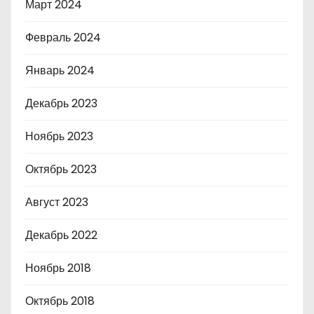
Март 2024
Февраль 2024
Январь 2024
Декабрь 2023
Ноябрь 2023
Октябрь 2023
Август 2023
Декабрь 2022
Ноябрь 2018
Октябрь 2018