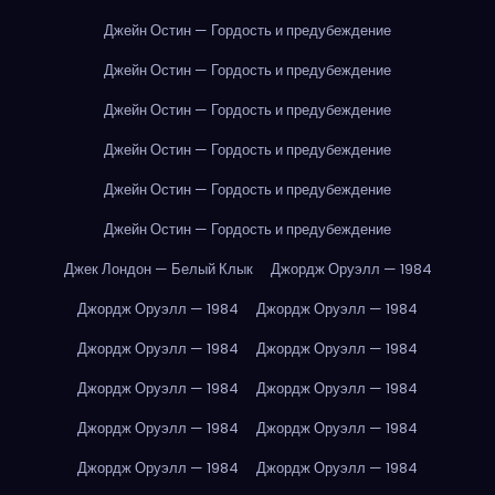
Джейн Остин — Гордость и предубеждение
Джейн Остин — Гордость и предубеждение
Джейн Остин — Гордость и предубеждение
Джейн Остин — Гордость и предубеждение
Джейн Остин — Гордость и предубеждение
Джейн Остин — Гордость и предубеждение
Джек Лондон — Белый Клык
Джордж Оруэлл — 1984
Джордж Оруэлл — 1984
Джордж Оруэлл — 1984
Джордж Оруэлл — 1984
Джордж Оруэлл — 1984
Джордж Оруэлл — 1984
Джордж Оруэлл — 1984
Джордж Оруэлл — 1984
Джордж Оруэлл — 1984
Джордж Оруэлл — 1984
Джордж Оруэлл — 1984