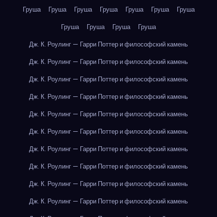
Груша
Груша
Груша
Груша
Груша
Груша
Груша
Груша
Груша
Груша
Груша
Дж. К. Роулинг — Гарри Поттер и философский камень
Дж. К. Роулинг — Гарри Поттер и философский камень
Дж. К. Роулинг — Гарри Поттер и философский камень
Дж. К. Роулинг — Гарри Поттер и философский камень
Дж. К. Роулинг — Гарри Поттер и философский камень
Дж. К. Роулинг — Гарри Поттер и философский камень
Дж. К. Роулинг — Гарри Поттер и философский камень
Дж. К. Роулинг — Гарри Поттер и философский камень
Дж. К. Роулинг — Гарри Поттер и философский камень
Дж. К. Роулинг — Гарри Поттер и философский камень