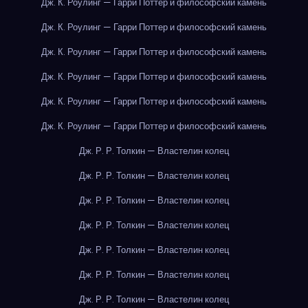
Дж. К. Роулинг — Гарри Поттер и философский камень
Дж. К. Роулинг — Гарри Поттер и философский камень
Дж. К. Роулинг — Гарри Поттер и философский камень
Дж. К. Роулинг — Гарри Поттер и философский камень
Дж. К. Роулинг — Гарри Поттер и философский камень
Дж. К. Роулинг — Гарри Поттер и философский камень
Дж. Р. Р. Толкин — Властелин колец
Дж. Р. Р. Толкин — Властелин колец
Дж. Р. Р. Толкин — Властелин колец
Дж. Р. Р. Толкин — Властелин колец
Дж. Р. Р. Толкин — Властелин колец
Дж. Р. Р. Толкин — Властелин колец
Дж. Р. Р. Толкин — Властелин колец