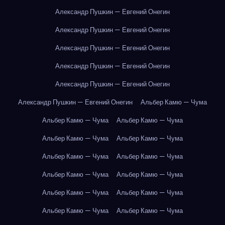
Александр Пушкин — Евгений Онегин
Александр Пушкин — Евгений Онегин
Александр Пушкин — Евгений Онегин
Александр Пушкин — Евгений Онегин
Александр Пушкин — Евгений Онегин
Александр Пушкин — Евгений Онегин
Альбер Камю — Чума
Альбер Камю — Чума
Альбер Камю — Чума
Альбер Камю — Чума
Альбер Камю — Чума
Альбер Камю — Чума
Альбер Камю — Чума
Альбер Камю — Чума
Альбер Камю — Чума
Альбер Камю — Чума
Альбер Камю — Чума
Альбер Камю — Чума
Альбер Камю — Чума