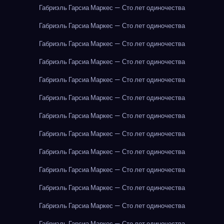
Габриэль Гарсиа Маркес — Сто лет одиночества
Габриэль Гарсиа Маркес — Сто лет одиночества
Габриэль Гарсиа Маркес — Сто лет одиночества
Габриэль Гарсиа Маркес — Сто лет одиночества
Габриэль Гарсиа Маркес — Сто лет одиночества
Габриэль Гарсиа Маркес — Сто лет одиночества
Габриэль Гарсиа Маркес — Сто лет одиночества
Габриэль Гарсиа Маркес — Сто лет одиночества
Габриэль Гарсиа Маркес — Сто лет одиночества
Габриэль Гарсиа Маркес — Сто лет одиночества
Габриэль Гарсиа Маркес — Сто лет одиночества
Габриэль Гарсиа Маркес — Сто лет одиночества
Габриэль Гарсиа Маркес — Сто лет одиночества