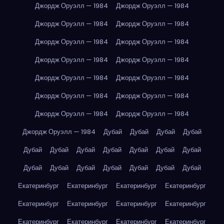
Джордж Оруэлл — 1984
Джордж Оруэлл — 1984
Джордж Оруэлл — 1984
Джордж Оруэлл — 1984
Джордж Оруэлл — 1984
Джордж Оруэлл — 1984
Джордж Оруэлл — 1984
Джордж Оруэлл — 1984
Джордж Оруэлл — 1984
Джордж Оруэлл — 1984
Джордж Оруэлл — 1984
Джордж Оруэлл — 1984
Джордж Оруэлл — 1984
Джордж Оруэлл — 1984
Джордж Оруэлл — 1984
Дубай
Дубай
Дубай
Дубай
Дубай
Дубай
Дубай
Дубай
Дубай
Дубай
Дубай
Дубай
Дубай
Дубай
Дубай
Дубай
Дубай
Дубай
Екатеринбург
Екатеринбург
Екатеринбург
Екатеринбург
Екатеринбург
Екатеринбург
Екатеринбург
Екатеринбург
Екатеринбург
Екатеринбург
Екатеринбург
Екатеринбург