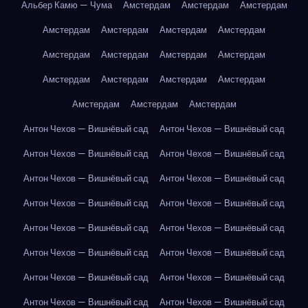
Альбер Камю — Чума
Амстердам
Амстердам
Амстердам
Амстердам
Амстердам
Амстердам
Амстердам
Амстердам
Амстердам
Амстердам
Амстердам
Амстердам
Амстердам
Амстердам
Амстердам
Амстердам
Амстердам
Амстердам
Антон Чехов — Вишнёвый сад
Антон Чехов — Вишнёвый сад
Антон Чехов — Вишнёвый сад
Антон Чехов — Вишнёвый сад
Антон Чехов — Вишнёвый сад
Антон Чехов — Вишнёвый сад
Антон Чехов — Вишнёвый сад
Антон Чехов — Вишнёвый сад
Антон Чехов — Вишнёвый сад
Антон Чехов — Вишнёвый сад
Антон Чехов — Вишнёвый сад
Антон Чехов — Вишнёвый сад
Антон Чехов — Вишнёвый сад
Антон Чехов — Вишнёвый сад
Антон Чехов — Вишнёвый сад
Антон Чехов — Вишнёвый сад