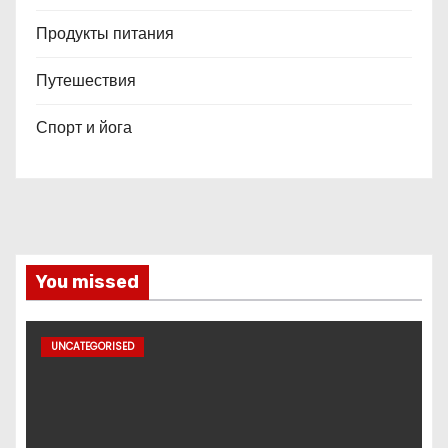
Продукты питания
Путешествия
Спорт и йога
You missed
UNCATEGORISED