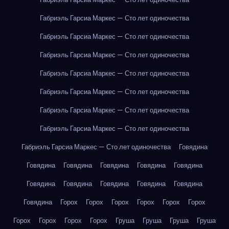
Габриэль Гарсиа Маркес — Сто лет одиночества
Габриэль Гарсиа Маркес — Сто лет одиночества
Габриэль Гарсиа Маркес — Сто лет одиночества
Габриэль Гарсиа Маркес — Сто лет одиночества
Габриэль Гарсиа Маркес — Сто лет одиночества
Габриэль Гарсиа Маркес — Сто лет одиночества
Габриэль Гарсиа Маркес — Сто лет одиночества
Габриэль Гарсиа Маркес — Сто лет одиночества
Говядина
Говядина
Говядина
Говядина
Говядина
Говядина
Говядина
Говядина
Говядина
Говядина
Говядина
Говядина
Горох
Горох
Горох
Горох
Горох
Горох
Горох
Горох
Горох
Горох
Груша
Груша
Груша
Груша