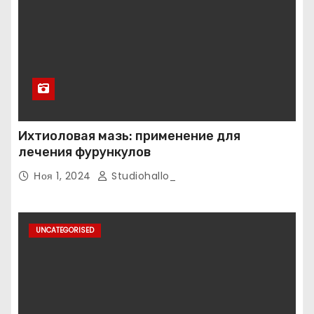
Ихтиоловая мазь: применение для
лечения фурункулов
Ноя 1, 2024
Studiohallo_
UNCATEGORISED