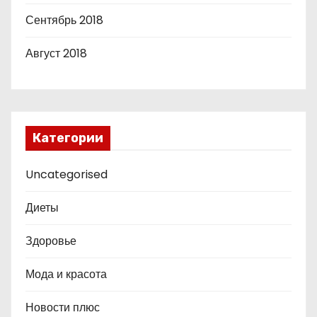
Сентябрь 2018
Август 2018
Категории
Uncategorised
Диеты
Здоровье
Мода и красота
Новости плюс