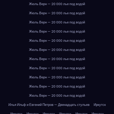
Жюль Верн — 20 000 лье под водой
Жюль Верн — 20 000 лье под водой
Жюль Верн — 20 000 лье под водой
Жюль Верн — 20 000 лье под водой
Жюль Верн — 20 000 лье под водой
Жюль Верн — 20 000 лье под водой
Жюль Верн — 20 000 лье под водой
Жюль Верн — 20 000 лье под водой
Жюль Верн — 20 000 лье под водой
Жюль Верн — 20 000 лье под водой
Жюль Верн — 20 000 лье под водой
Илья Ильф и Евгений Петров — Двенадцать стульев
Иркутск
Иркутск
Иркутск
Иркутск
Иркутск
Иркутск
Иркутск