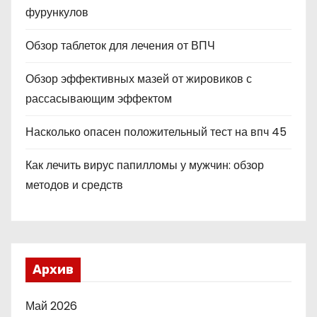
фурункулов
Обзор таблеток для лечения от ВПЧ
Обзор эффективных мазей от жировиков с
рассасывающим эффектом
Насколько опасен положительный тест на впч 45
Как лечить вирус папилломы у мужчин: обзор
методов и средств
Архив
Май 2026