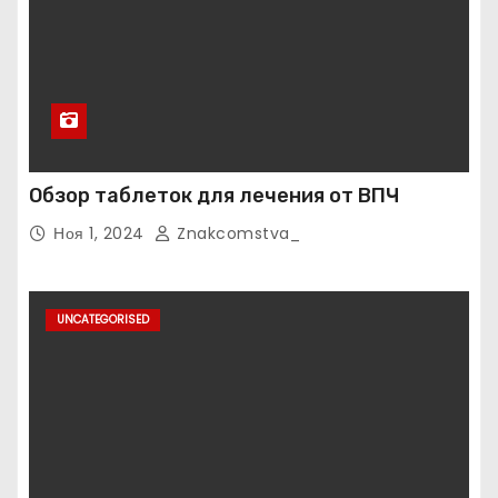
Обзор таблеток для лечения от ВПЧ
Ноя 1, 2024
Znakcomstva_
UNCATEGORISED