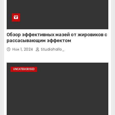
Обзор эффективных мазей от жировиков с
рассасывающим эффектом
Ноя 1, 2024
Studiohallo_
UNCATEGORISED