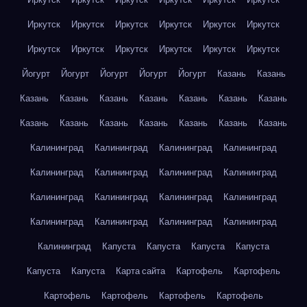
Иркутск
Иркутск
Иркутск
Иркутск
Иркутск
Иркутск
Иркутск
Иркутск
Иркутск
Иркутск
Иркутск
Иркутск
Йогурт
Йогурт
Йогурт
Йогурт
Йогурт
Казань
Казань
Казань
Казань
Казань
Казань
Казань
Казань
Казань
Казань
Казань
Казань
Казань
Казань
Казань
Казань
Калининград
Калининград
Калининград
Калининград
Калининград
Калининград
Калининград
Калининград
Калининград
Калининград
Калининград
Калининград
Калининград
Калининград
Калининград
Калининград
Калининград
Капуста
Капуста
Капуста
Капуста
Капуста
Капуста
Карта сайта
Картофель
Картофель
Картофель
Картофель
Картофель
Картофель