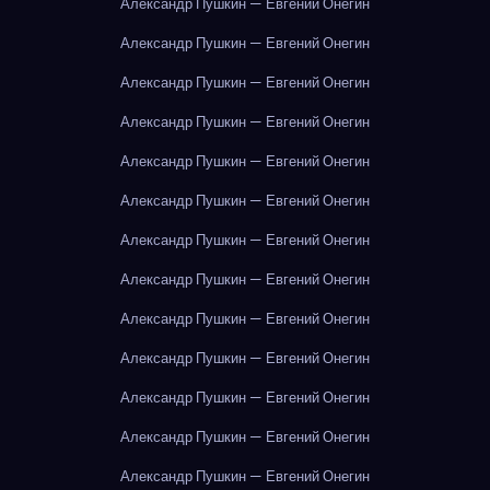
Александр Пушкин — Евгений Онегин
Александр Пушкин — Евгений Онегин
Александр Пушкин — Евгений Онегин
Александр Пушкин — Евгений Онегин
Александр Пушкин — Евгений Онегин
Александр Пушкин — Евгений Онегин
Александр Пушкин — Евгений Онегин
Александр Пушкин — Евгений Онегин
Александр Пушкин — Евгений Онегин
Александр Пушкин — Евгений Онегин
Александр Пушкин — Евгений Онегин
Александр Пушкин — Евгений Онегин
Александр Пушкин — Евгений Онегин