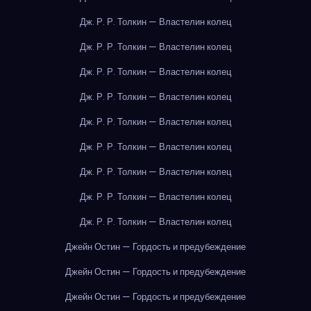
Дж. Р. Р. Толкин — Властелин колец
Дж. Р. Р. Толкин — Властелин колец
Дж. Р. Р. Толкин — Властелин колец
Дж. Р. Р. Толкин — Властелин колец
Дж. Р. Р. Толкин — Властелин колец
Дж. Р. Р. Толкин — Властелин колец
Дж. Р. Р. Толкин — Властелин колец
Дж. Р. Р. Толкин — Властелин колец
Дж. Р. Р. Толкин — Властелин колец
Джейн Остин — Гордость и предубеждение
Джейн Остин — Гордость и предубеждение
Джейн Остин — Гордость и предубеждение