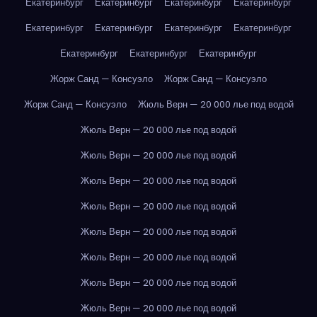
Екатеринбург
Екатеринбург
Екатеринбург
Екатеринбург
Екатеринбург
Екатеринбург
Екатеринбург
Екатеринбург
Екатеринбург
Екатеринбург
Екатеринбург
Жорж Санд — Консуэло
Жорж Санд — Консуэло
Жорж Санд — Консуэло
Жюль Верн — 20 000 лье под водой
Жюль Верн — 20 000 лье под водой
Жюль Верн — 20 000 лье под водой
Жюль Верн — 20 000 лье под водой
Жюль Верн — 20 000 лье под водой
Жюль Верн — 20 000 лье под водой
Жюль Верн — 20 000 лье под водой
Жюль Верн — 20 000 лье под водой
Жюль Верн — 20 000 лье под водой