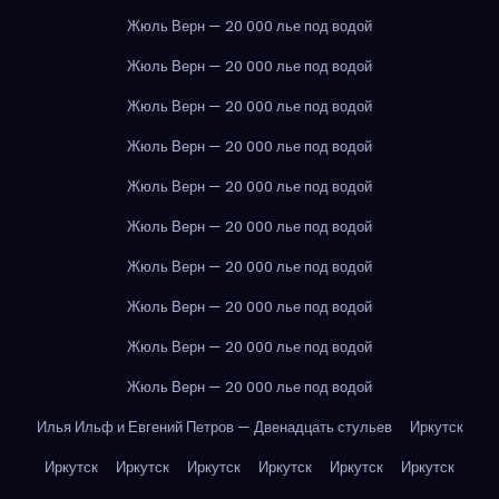
Жюль Верн — 20 000 лье под водой
Жюль Верн — 20 000 лье под водой
Жюль Верн — 20 000 лье под водой
Жюль Верн — 20 000 лье под водой
Жюль Верн — 20 000 лье под водой
Жюль Верн — 20 000 лье под водой
Жюль Верн — 20 000 лье под водой
Жюль Верн — 20 000 лье под водой
Жюль Верн — 20 000 лье под водой
Жюль Верн — 20 000 лье под водой
Илья Ильф и Евгений Петров — Двенадцать стульев
Иркутск
Иркутск
Иркутск
Иркутск
Иркутск
Иркутск
Иркутск