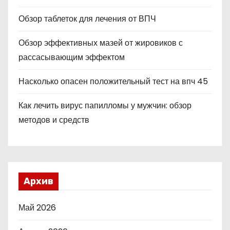
Обзор таблеток для лечения от ВПЧ
Обзор эффективных мазей от жировиков с
рассасывающим эффектом
Насколько опасен положительный тест на впч 45
Как лечить вирус папилломы у мужчин: обзор
методов и средств
Архив
Май 2026