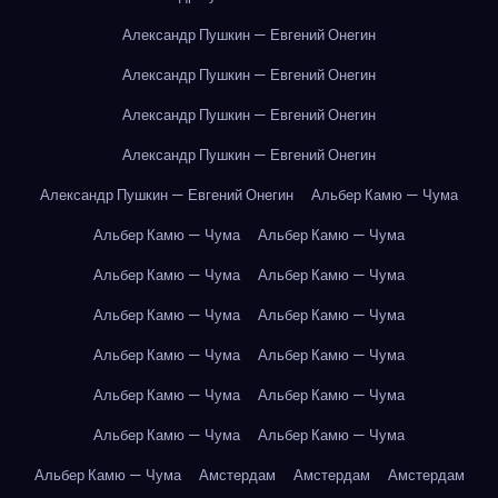
Александр Пушкин — Евгений Онегин
Александр Пушкин — Евгений Онегин
Александр Пушкин — Евгений Онегин
Александр Пушкин — Евгений Онегин
Александр Пушкин — Евгений Онегин
Альбер Камю — Чума
Альбер Камю — Чума
Альбер Камю — Чума
Альбер Камю — Чума
Альбер Камю — Чума
Альбер Камю — Чума
Альбер Камю — Чума
Альбер Камю — Чума
Альбер Камю — Чума
Альбер Камю — Чума
Альбер Камю — Чума
Альбер Камю — Чума
Альбер Камю — Чума
Альбер Камю — Чума
Амстердам
Амстердам
Амстердам