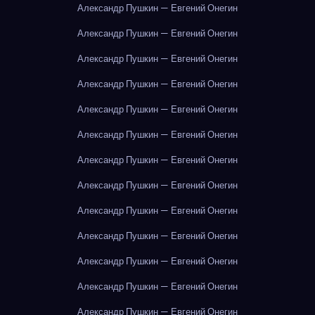
Александр Пушкин — Евгений Онегин
Александр Пушкин — Евгений Онегин
Александр Пушкин — Евгений Онегин
Александр Пушкин — Евгений Онегин
Александр Пушкин — Евгений Онегин
Александр Пушкин — Евгений Онегин
Александр Пушкин — Евгений Онегин
Александр Пушкин — Евгений Онегин
Александр Пушкин — Евгений Онегин
Александр Пушкин — Евгений Онегин
Александр Пушкин — Евгений Онегин
Александр Пушкин — Евгений Онегин
Александр Пушкин — Евгений Онегин