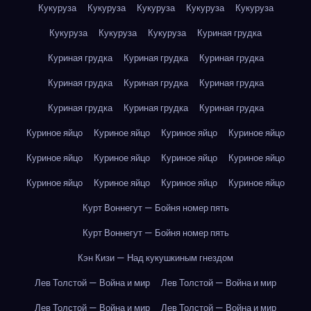
Кукуруза
Кукуруза
Кукуруза
Кукуруза
Кукуруза
Кукуруза
Кукуруза
Кукуруза
Куриная грудка
Куриная грудка
Куриная грудка
Куриная грудка
Куриная грудка
Куриная грудка
Куриная грудка
Куриная грудка
Куриная грудка
Куриная грудка
Куриное яйцо
Куриное яйцо
Куриное яйцо
Куриное яйцо
Куриное яйцо
Куриное яйцо
Куриное яйцо
Куриное яйцо
Куриное яйцо
Куриное яйцо
Куриное яйцо
Куриное яйцо
Курт Воннегут — Бойня номер пять
Курт Воннегут — Бойня номер пять
Кэн Кизи — Над кукушкиным гнездом
Лев Толстой — Война и мир
Лев Толстой — Война и мир
Лев Толстой — Война и мир
Лев Толстой — Война и мир