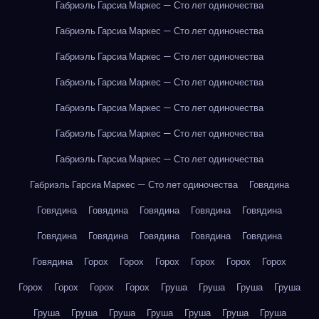
Габриэль Гарсиа Маркес — Сто лет одиночества
Габриэль Гарсиа Маркес — Сто лет одиночества
Габриэль Гарсиа Маркес — Сто лет одиночества
Габриэль Гарсиа Маркес — Сто лет одиночества
Габриэль Гарсиа Маркес — Сто лет одиночества
Габриэль Гарсиа Маркес — Сто лет одиночества
Габриэль Гарсиа Маркес — Сто лет одиночества
Габриэль Гарсиа Маркес — Сто лет одиночества
Говядина
Говядина
Говядина
Говядина
Говядина
Говядина
Говядина
Говядина
Говядина
Говядина
Говядина
Говядина
Горох
Горох
Горох
Горох
Горох
Горох
Горох
Горох
Горох
Горох
Груша
Груша
Груша
Груша
Груша
Груша
Груша
Груша
Груша
Груша
Груша