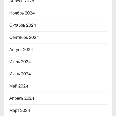
Апрель 2026
Ноябрь 2024
Октябрь 2024
Сентябрь 2024
Август 2024
Июль 2024
Июнь 2024
Май 2024
Апрель 2024
Март 2024