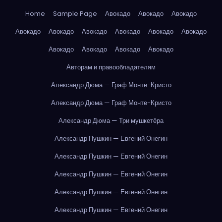
Home
Sample Page
Авокадо
Авокадо
Авокадо
Авокадо
Авокадо
Авокадо
Авокадо
Авокадо
Авокадо
Авокадо
Авокадо
Авокадо
Авокадо
Авторам и правообладателям
Александр Дюма — Граф Монте-Кристо
Александр Дюма — Граф Монте-Кристо
Александр Дюма — Три мушкетёра
Александр Пушкин — Евгений Онегин
Александр Пушкин — Евгений Онегин
Александр Пушкин — Евгений Онегин
Александр Пушкин — Евгений Онегин
Александр Пушкин — Евгений Онегин