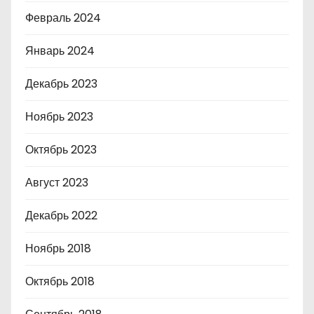
Февраль 2024
Январь 2024
Декабрь 2023
Ноябрь 2023
Октябрь 2023
Август 2023
Декабрь 2022
Ноябрь 2018
Октябрь 2018