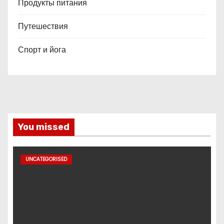
Продукты питания
Путешествия
Спорт и йога
You missed
UNCATEGORISED