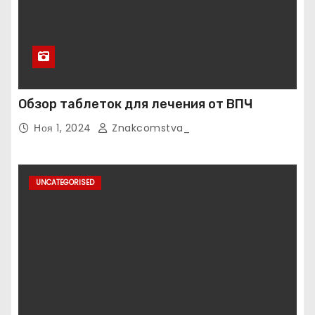
Обзор таблеток для лечения от ВПЧ
Ноя 1, 2024
Znakcomstva_
UNCATEGORISED