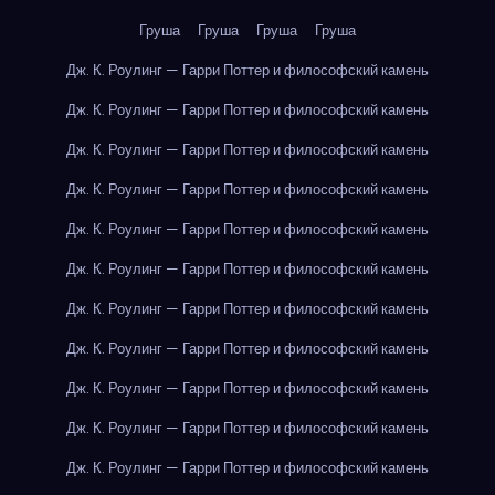
Груша
Груша
Груша
Груша
Дж. К. Роулинг — Гарри Поттер и философский камень
Дж. К. Роулинг — Гарри Поттер и философский камень
Дж. К. Роулинг — Гарри Поттер и философский камень
Дж. К. Роулинг — Гарри Поттер и философский камень
Дж. К. Роулинг — Гарри Поттер и философский камень
Дж. К. Роулинг — Гарри Поттер и философский камень
Дж. К. Роулинг — Гарри Поттер и философский камень
Дж. К. Роулинг — Гарри Поттер и философский камень
Дж. К. Роулинг — Гарри Поттер и философский камень
Дж. К. Роулинг — Гарри Поттер и философский камень
Дж. К. Роулинг — Гарри Поттер и философский камень