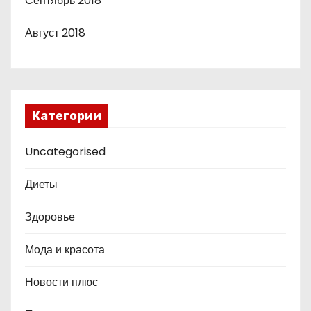
Сентябрь 2018
Август 2018
Категории
Uncategorised
Диеты
Здоровье
Мода и красота
Новости плюс