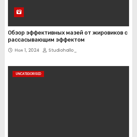
Обзор эффективных мазей от жировиков с
рассасывающим эффектом
Ноя 1, 2024
Studiohallo_
UNCATEGORISED