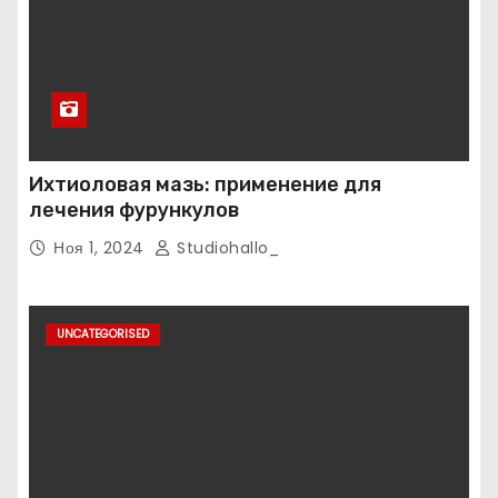
Ихтиоловая мазь: применение для
лечения фурункулов
Ноя 1, 2024
Studiohallo_
UNCATEGORISED