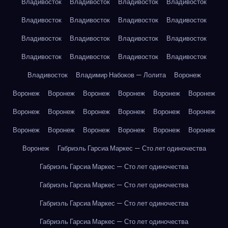
Владивосток
Владивосток
Владивосток
Владивосток
Владивосток
Владивосток
Владивосток
Владивосток
Владивосток
Владивосток
Владивосток
Владивосток
Владивосток
Владивосток
Владивосток
Владивосток
Владивосток
Владимир Набоков — Лолита
Воронеж
Воронеж
Воронеж
Воронеж
Воронеж
Воронеж
Воронеж
Воронеж
Воронеж
Воронеж
Воронеж
Воронеж
Воронеж
Воронеж
Воронеж
Воронеж
Воронеж
Воронеж
Воронеж
Воронеж
Габриэль Гарсиа Маркес — Сто лет одиночества
Габриэль Гарсиа Маркес — Сто лет одиночества
Габриэль Гарсиа Маркес — Сто лет одиночества
Габриэль Гарсиа Маркес — Сто лет одиночества
Габриэль Гарсиа Маркес — Сто лет одиночества