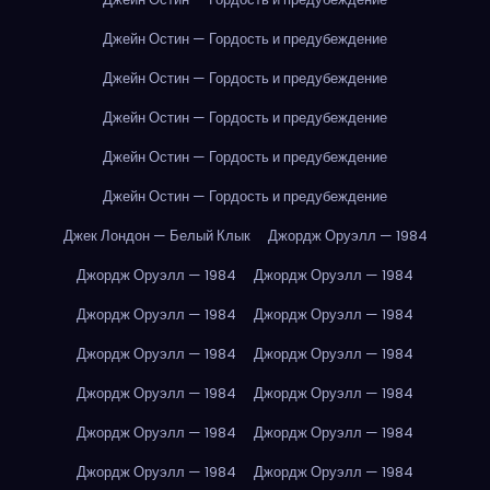
Джейн Остин — Гордость и предубеждение
Джейн Остин — Гордость и предубеждение
Джейн Остин — Гордость и предубеждение
Джейн Остин — Гордость и предубеждение
Джейн Остин — Гордость и предубеждение
Джек Лондон — Белый Клык
Джордж Оруэлл — 1984
Джордж Оруэлл — 1984
Джордж Оруэлл — 1984
Джордж Оруэлл — 1984
Джордж Оруэлл — 1984
Джордж Оруэлл — 1984
Джордж Оруэлл — 1984
Джордж Оруэлл — 1984
Джордж Оруэлл — 1984
Джордж Оруэлл — 1984
Джордж Оруэлл — 1984
Джордж Оруэлл — 1984
Джордж Оруэлл — 1984