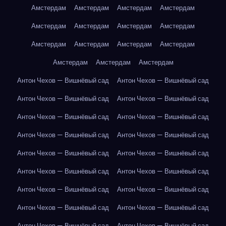
Амстердам
Амстердам
Амстердам
Амстердам
Амстердам
Амстердам
Амстердам
Амстердам
Амстердам
Амстердам
Амстердам
Амстердам
Амстердам
Амстердам
Амстердам
Антон Чехов — Вишнёвый сад
Антон Чехов — Вишнёвый сад
Антон Чехов — Вишнёвый сад
Антон Чехов — Вишнёвый сад
Антон Чехов — Вишнёвый сад
Антон Чехов — Вишнёвый сад
Антон Чехов — Вишнёвый сад
Антон Чехов — Вишнёвый сад
Антон Чехов — Вишнёвый сад
Антон Чехов — Вишнёвый сад
Антон Чехов — Вишнёвый сад
Антон Чехов — Вишнёвый сад
Антон Чехов — Вишнёвый сад
Антон Чехов — Вишнёвый сад
Антон Чехов — Вишнёвый сад
Антон Чехов — Вишнёвый сад
Антон Чехов — Вишнёвый сад
Антон Чехов — Вишнёвый сад