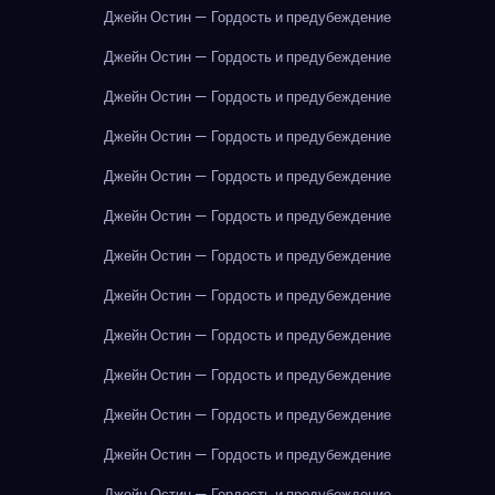
Джейн Остин — Гордость и предубеждение
Джейн Остин — Гордость и предубеждение
Джейн Остин — Гордость и предубеждение
Джейн Остин — Гордость и предубеждение
Джейн Остин — Гордость и предубеждение
Джейн Остин — Гордость и предубеждение
Джейн Остин — Гордость и предубеждение
Джейн Остин — Гордость и предубеждение
Джейн Остин — Гордость и предубеждение
Джейн Остин — Гордость и предубеждение
Джейн Остин — Гордость и предубеждение
Джейн Остин — Гордость и предубеждение
Джейн Остин — Гордость и предубеждение