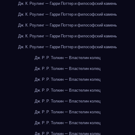
Дж. К. Роулинг — Гарри Поттер и философский камень
Дж. К. Роулинг — Гарри Поттер и философский камень
Дж. К. Роулинг — Гарри Поттер и философский камень
Дж. К. Роулинг — Гарри Поттер и философский камень
Дж. К. Роулинг — Гарри Поттер и философский камень
Дж. Р. Р. Толкин — Властелин колец
Дж. Р. Р. Толкин — Властелин колец
Дж. Р. Р. Толкин — Властелин колец
Дж. Р. Р. Толкин — Властелин колец
Дж. Р. Р. Толкин — Властелин колец
Дж. Р. Р. Толкин — Властелин колец
Дж. Р. Р. Толкин — Властелин колец
Дж. Р. Р. Толкин — Властелин колец