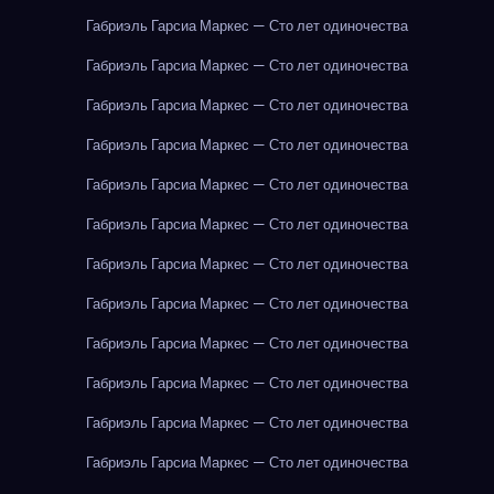
Габриэль Гарсиа Маркес — Сто лет одиночества
Габриэль Гарсиа Маркес — Сто лет одиночества
Габриэль Гарсиа Маркес — Сто лет одиночества
Габриэль Гарсиа Маркес — Сто лет одиночества
Габриэль Гарсиа Маркес — Сто лет одиночества
Габриэль Гарсиа Маркес — Сто лет одиночества
Габриэль Гарсиа Маркес — Сто лет одиночества
Габриэль Гарсиа Маркес — Сто лет одиночества
Габриэль Гарсиа Маркес — Сто лет одиночества
Габриэль Гарсиа Маркес — Сто лет одиночества
Габриэль Гарсиа Маркес — Сто лет одиночества
Габриэль Гарсиа Маркес — Сто лет одиночества