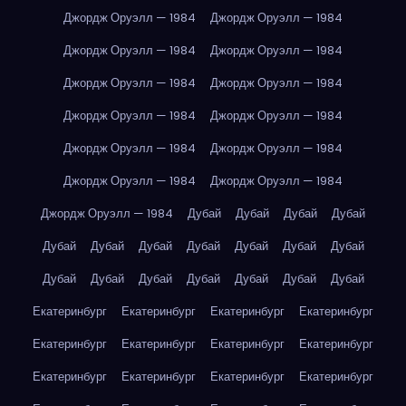
Джордж Оруэлл — 1984
Джордж Оруэлл — 1984
Джордж Оруэлл — 1984
Джордж Оруэлл — 1984
Джордж Оруэлл — 1984
Джордж Оруэлл — 1984
Джордж Оруэлл — 1984
Джордж Оруэлл — 1984
Джордж Оруэлл — 1984
Джордж Оруэлл — 1984
Джордж Оруэлл — 1984
Джордж Оруэлл — 1984
Джордж Оруэлл — 1984
Дубай
Дубай
Дубай
Дубай
Дубай
Дубай
Дубай
Дубай
Дубай
Дубай
Дубай
Дубай
Дубай
Дубай
Дубай
Дубай
Дубай
Дубай
Екатеринбург
Екатеринбург
Екатеринбург
Екатеринбург
Екатеринбург
Екатеринбург
Екатеринбург
Екатеринбург
Екатеринбург
Екатеринбург
Екатеринбург
Екатеринбург