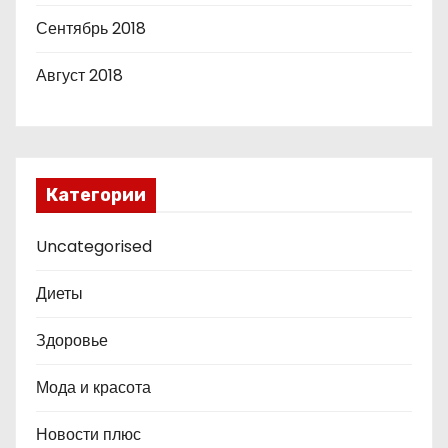
Сентябрь 2018
Август 2018
Категории
Uncategorised
Диеты
Здоровье
Мода и красота
Новости плюс