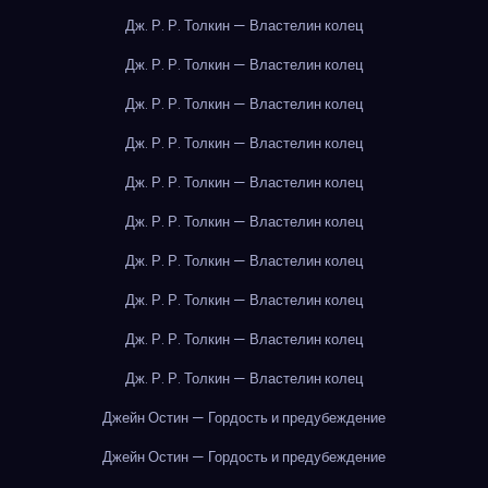
Дж. Р. Р. Толкин — Властелин колец
Дж. Р. Р. Толкин — Властелин колец
Дж. Р. Р. Толкин — Властелин колец
Дж. Р. Р. Толкин — Властелин колец
Дж. Р. Р. Толкин — Властелин колец
Дж. Р. Р. Толкин — Властелин колец
Дж. Р. Р. Толкин — Властелин колец
Дж. Р. Р. Толкин — Властелин колец
Дж. Р. Р. Толкин — Властелин колец
Дж. Р. Р. Толкин — Властелин колец
Джейн Остин — Гордость и предубеждение
Джейн Остин — Гордость и предубеждение