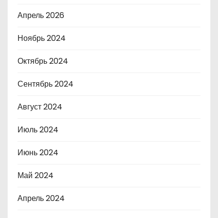
Апрель 2026
Ноябрь 2024
Октябрь 2024
Сентябрь 2024
Август 2024
Июль 2024
Июнь 2024
Май 2024
Апрель 2024