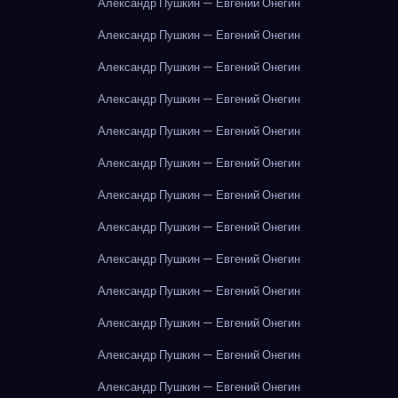
Александр Пушкин — Евгений Онегин
Александр Пушкин — Евгений Онегин
Александр Пушкин — Евгений Онегин
Александр Пушкин — Евгений Онегин
Александр Пушкин — Евгений Онегин
Александр Пушкин — Евгений Онегин
Александр Пушкин — Евгений Онегин
Александр Пушкин — Евгений Онегин
Александр Пушкин — Евгений Онегин
Александр Пушкин — Евгений Онегин
Александр Пушкин — Евгений Онегин
Александр Пушкин — Евгений Онегин
Александр Пушкин — Евгений Онегин