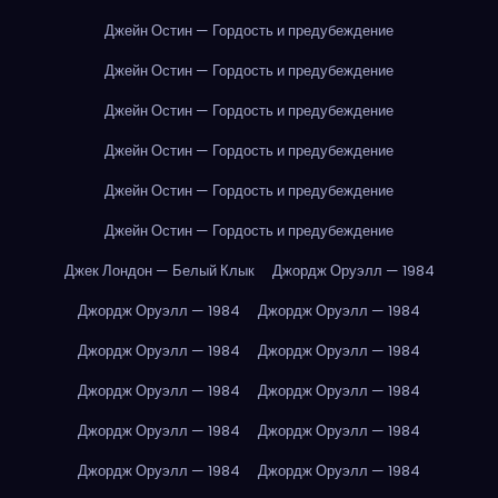
Джейн Остин — Гордость и предубеждение
Джейн Остин — Гордость и предубеждение
Джейн Остин — Гордость и предубеждение
Джейн Остин — Гордость и предубеждение
Джейн Остин — Гордость и предубеждение
Джейн Остин — Гордость и предубеждение
Джек Лондон — Белый Клык
Джордж Оруэлл — 1984
Джордж Оруэлл — 1984
Джордж Оруэлл — 1984
Джордж Оруэлл — 1984
Джордж Оруэлл — 1984
Джордж Оруэлл — 1984
Джордж Оруэлл — 1984
Джордж Оруэлл — 1984
Джордж Оруэлл — 1984
Джордж Оруэлл — 1984
Джордж Оруэлл — 1984