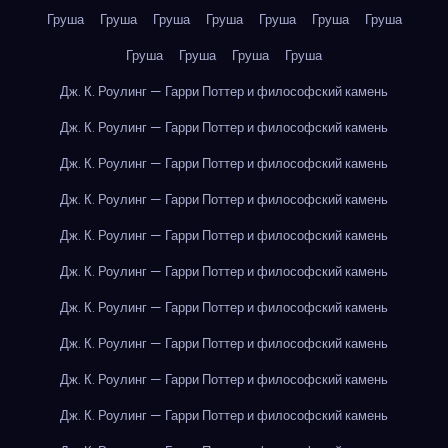
Груша
Груша
Груша
Груша
Груша
Груша
Груша
Груша
Груша
Груша
Груша
Дж. К. Роулинг — Гарри Поттер и философский камень
Дж. К. Роулинг — Гарри Поттер и философский камень
Дж. К. Роулинг — Гарри Поттер и философский камень
Дж. К. Роулинг — Гарри Поттер и философский камень
Дж. К. Роулинг — Гарри Поттер и философский камень
Дж. К. Роулинг — Гарри Поттер и философский камень
Дж. К. Роулинг — Гарри Поттер и философский камень
Дж. К. Роулинг — Гарри Поттер и философский камень
Дж. К. Роулинг — Гарри Поттер и философский камень
Дж. К. Роулинг — Гарри Поттер и философский камень