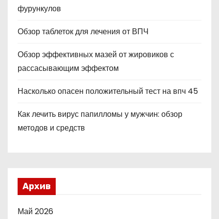
фурункулов
Обзор таблеток для лечения от ВПЧ
Обзор эффективных мазей от жировиков с
рассасывающим эффектом
Насколько опасен положительный тест на впч 45
Как лечить вирус папилломы у мужчин: обзор
методов и средств
Архив
Май 2026