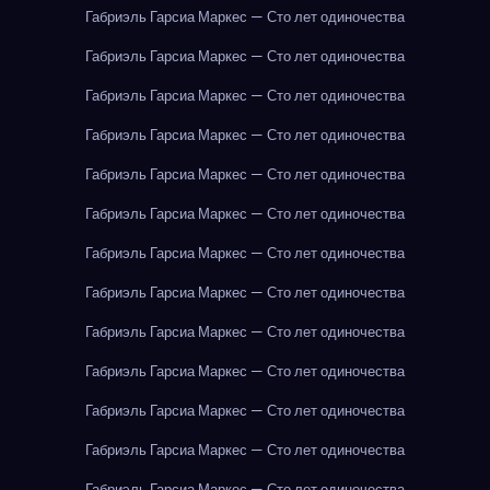
Габриэль Гарсиа Маркес — Сто лет одиночества
Габриэль Гарсиа Маркес — Сто лет одиночества
Габриэль Гарсиа Маркес — Сто лет одиночества
Габриэль Гарсиа Маркес — Сто лет одиночества
Габриэль Гарсиа Маркес — Сто лет одиночества
Габриэль Гарсиа Маркес — Сто лет одиночества
Габриэль Гарсиа Маркес — Сто лет одиночества
Габриэль Гарсиа Маркес — Сто лет одиночества
Габриэль Гарсиа Маркес — Сто лет одиночества
Габриэль Гарсиа Маркес — Сто лет одиночества
Габриэль Гарсиа Маркес — Сто лет одиночества
Габриэль Гарсиа Маркес — Сто лет одиночества
Габриэль Гарсиа Маркес — Сто лет одиночества