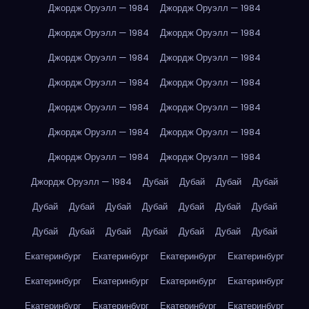
Джордж Оруэлл — 1984
Джордж Оруэлл — 1984
Джордж Оруэлл — 1984
Джордж Оруэлл — 1984
Джордж Оруэлл — 1984
Джордж Оруэлл — 1984
Джордж Оруэлл — 1984
Джордж Оруэлл — 1984
Джордж Оруэлл — 1984
Джордж Оруэлл — 1984
Джордж Оруэлл — 1984
Джордж Оруэлл — 1984
Джордж Оруэлл — 1984
Джордж Оруэлл — 1984
Джордж Оруэлл — 1984
Дубай
Дубай
Дубай
Дубай
Дубай
Дубай
Дубай
Дубай
Дубай
Дубай
Дубай
Дубай
Дубай
Дубай
Дубай
Дубай
Дубай
Дубай
Екатеринбург
Екатеринбург
Екатеринбург
Екатеринбург
Екатеринбург
Екатеринбург
Екатеринбург
Екатеринбург
Екатеринбург
Екатеринбург
Екатеринбург
Екатеринбург