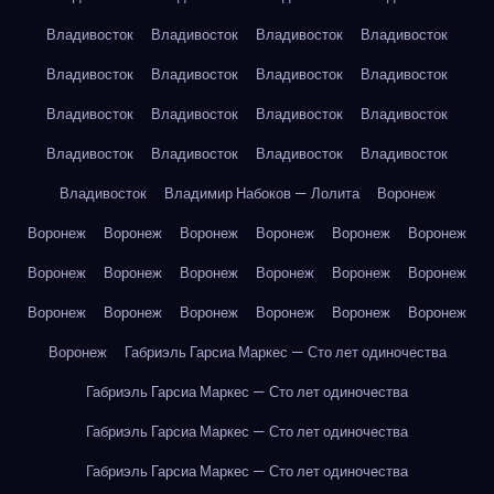
Владивосток
Владивосток
Владивосток
Владивосток
Владивосток
Владивосток
Владивосток
Владивосток
Владивосток
Владивосток
Владивосток
Владивосток
Владивосток
Владивосток
Владивосток
Владивосток
Владивосток
Владимир Набоков — Лолита
Воронеж
Воронеж
Воронеж
Воронеж
Воронеж
Воронеж
Воронеж
Воронеж
Воронеж
Воронеж
Воронеж
Воронеж
Воронеж
Воронеж
Воронеж
Воронеж
Воронеж
Воронеж
Воронеж
Воронеж
Габриэль Гарсиа Маркес — Сто лет одиночества
Габриэль Гарсиа Маркес — Сто лет одиночества
Габриэль Гарсиа Маркес — Сто лет одиночества
Габриэль Гарсиа Маркес — Сто лет одиночества