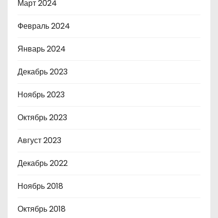
Март 2024
Февраль 2024
Январь 2024
Декабрь 2023
Ноябрь 2023
Октябрь 2023
Август 2023
Декабрь 2022
Ноябрь 2018
Октябрь 2018