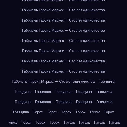
Габриэль Гарсиа Маркес — Сто лет одиночества
Габриэль Гарсиа Маркес — Сто лет одиночества
Габриэль Гарсиа Маркес — Сто лет одиночества
Габриэль Гарсиа Маркес — Сто лет одиночества
Габриэль Гарсиа Маркес — Сто лет одиночества
Габриэль Гарсиа Маркес — Сто лет одиночества
Габриэль Гарсиа Маркес — Сто лет одиночества
Габриэль Гарсиа Маркес — Сто лет одиночества
Говядина
Говядина
Говядина
Говядина
Говядина
Говядина
Говядина
Говядина
Говядина
Говядина
Говядина
Говядина
Горох
Горох
Горох
Горох
Горох
Горох
Горох
Горох
Горох
Горох
Груша
Груша
Груша
Груша