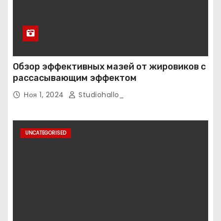
Обзор эффективных мазей от жировиков с
рассасывающим эффектом
Ноя 1, 2024
Studiohallo_
UNCATEGORISED