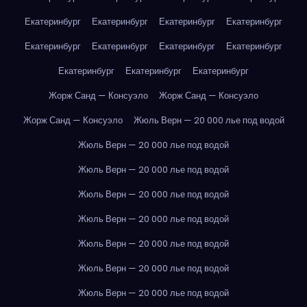
Екатеринбург
Екатеринбург
Екатеринбург
Екатеринбург
Екатеринбург
Екатеринбург
Екатеринбург
Екатеринбург
Екатеринбург
Екатеринбург
Екатеринбург
Жорж Санд — Консуэло
Жорж Санд — Консуэло
Жорж Санд — Консуэло
Жюль Верн — 20 000 лье под водой
Жюль Верн — 20 000 лье под водой
Жюль Верн — 20 000 лье под водой
Жюль Верн — 20 000 лье под водой
Жюль Верн — 20 000 лье под водой
Жюль Верн — 20 000 лье под водой
Жюль Верн — 20 000 лье под водой
Жюль Верн — 20 000 лье под водой