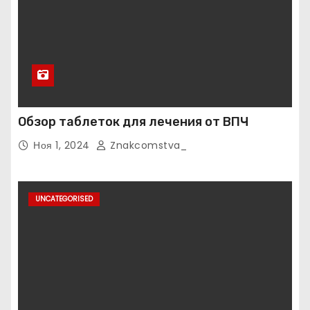
Обзор таблеток для лечения от ВПЧ
Ноя 1, 2024
Znakcomstva_
UNCATEGORISED