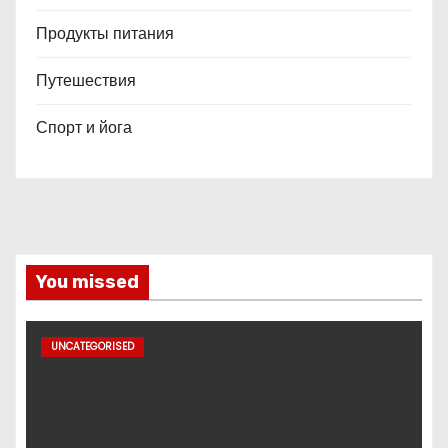
Продукты питания
Путешествия
Спорт и йога
You missed
UNCATEGORISED