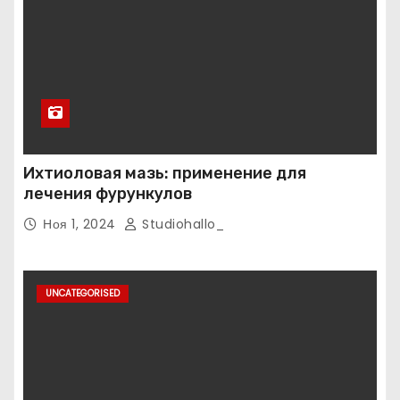
Ихтиоловая мазь: применение для
лечения фурункулов
Ноя 1, 2024
Studiohallo_
UNCATEGORISED