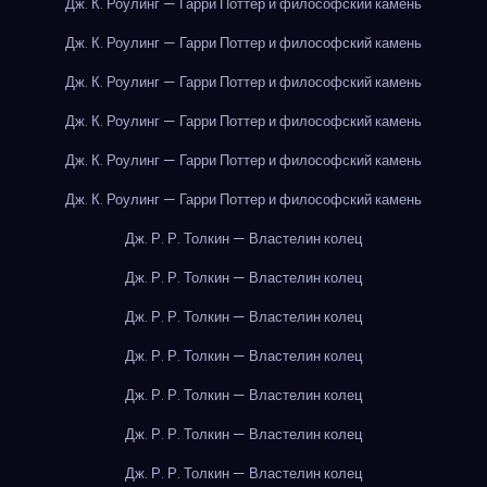
Дж. К. Роулинг — Гарри Поттер и философский камень
Дж. К. Роулинг — Гарри Поттер и философский камень
Дж. К. Роулинг — Гарри Поттер и философский камень
Дж. К. Роулинг — Гарри Поттер и философский камень
Дж. К. Роулинг — Гарри Поттер и философский камень
Дж. К. Роулинг — Гарри Поттер и философский камень
Дж. Р. Р. Толкин — Властелин колец
Дж. Р. Р. Толкин — Властелин колец
Дж. Р. Р. Толкин — Властелин колец
Дж. Р. Р. Толкин — Властелин колец
Дж. Р. Р. Толкин — Властелин колец
Дж. Р. Р. Толкин — Властелин колец
Дж. Р. Р. Толкин — Властелин колец