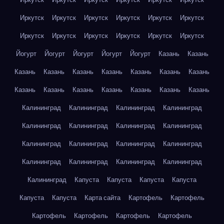
Иркутск
Иркутск
Иркутск
Иркутск
Иркутск
Иркутск
Иркутск
Иркутск
Иркутск
Иркутск
Иркутск
Иркутск
Йогурт
Йогурт
Йогурт
Йогурт
Йогурт
Казань
Казань
Казань
Казань
Казань
Казань
Казань
Казань
Казань
Казань
Казань
Казань
Казань
Казань
Казань
Казань
Калининград
Калининград
Калининград
Калининград
Калининград
Калининград
Калининград
Калининград
Калининград
Калининград
Калининград
Калининград
Калининград
Калининград
Калининград
Калининград
Калининград
Капуста
Капуста
Капуста
Капуста
Капуста
Капуста
Карта сайта
Картофель
Картофель
Картофель
Картофель
Картофель
Картофель