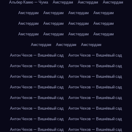
Альбер Камю — Чума
Амстердам
Амстердам
Амстердам
Амстердам
Амстердам
Амстердам
Амстердам
Амстердам
Амстердам
Амстердам
Амстердам
Амстердам
Амстердам
Амстердам
Амстердам
Амстердам
Амстердам
Амстердам
Антон Чехов — Вишнёвый сад
Антон Чехов — Вишнёвый сад
Антон Чехов — Вишнёвый сад
Антон Чехов — Вишнёвый сад
Антон Чехов — Вишнёвый сад
Антон Чехов — Вишнёвый сад
Антон Чехов — Вишнёвый сад
Антон Чехов — Вишнёвый сад
Антон Чехов — Вишнёвый сад
Антон Чехов — Вишнёвый сад
Антон Чехов — Вишнёвый сад
Антон Чехов — Вишнёвый сад
Антон Чехов — Вишнёвый сад
Антон Чехов — Вишнёвый сад
Антон Чехов — Вишнёвый сад
Антон Чехов — Вишнёвый сад