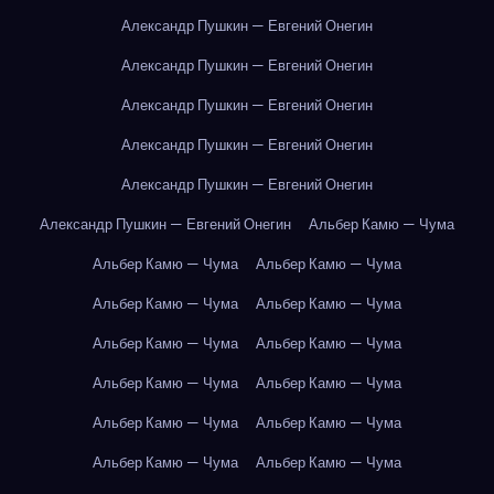
Александр Пушкин — Евгений Онегин
Александр Пушкин — Евгений Онегин
Александр Пушкин — Евгений Онегин
Александр Пушкин — Евгений Онегин
Александр Пушкин — Евгений Онегин
Александр Пушкин — Евгений Онегин
Альбер Камю — Чума
Альбер Камю — Чума
Альбер Камю — Чума
Альбер Камю — Чума
Альбер Камю — Чума
Альбер Камю — Чума
Альбер Камю — Чума
Альбер Камю — Чума
Альбер Камю — Чума
Альбер Камю — Чума
Альбер Камю — Чума
Альбер Камю — Чума
Альбер Камю — Чума