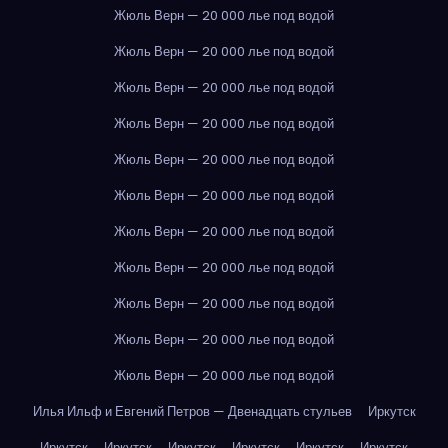
Жюль Верн — 20 000 лье под водой
Жюль Верн — 20 000 лье под водой
Жюль Верн — 20 000 лье под водой
Жюль Верн — 20 000 лье под водой
Жюль Верн — 20 000 лье под водой
Жюль Верн — 20 000 лье под водой
Жюль Верн — 20 000 лье под водой
Жюль Верн — 20 000 лье под водой
Жюль Верн — 20 000 лье под водой
Жюль Верн — 20 000 лье под водой
Жюль Верн — 20 000 лье под водой
Илья Ильф и Евгений Петров — Двенадцать стульев
Иркутск
Иркутск
Иркутск
Иркутск
Иркутск
Иркутск
Иркутск