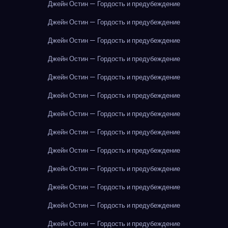
Джейн Остин — Гордость и предубеждение
Джейн Остин — Гордость и предубеждение
Джейн Остин — Гордость и предубеждение
Джейн Остин — Гордость и предубеждение
Джейн Остин — Гордость и предубеждение
Джейн Остин — Гордость и предубеждение
Джейн Остин — Гордость и предубеждение
Джейн Остин — Гордость и предубеждение
Джейн Остин — Гордость и предубеждение
Джейн Остин — Гордость и предубеждение
Джейн Остин — Гордость и предубеждение
Джейн Остин — Гордость и предубеждение
Джейн Остин — Гордость и предубеждение