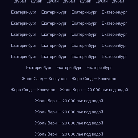
Дубай
Дубай
Дубай
Дубай
Дубай
Дубай
Дубай
Екатеринбург
Екатеринбург
Екатеринбург
Екатеринбург
Екатеринбург
Екатеринбург
Екатеринбург
Екатеринбург
Екатеринбург
Екатеринбург
Екатеринбург
Екатеринбург
Екатеринбург
Екатеринбург
Екатеринбург
Екатеринбург
Екатеринбург
Екатеринбург
Екатеринбург
Екатеринбург
Екатеринбург
Екатеринбург
Екатеринбург
Жорж Санд — Консуэло
Жорж Санд — Консуэло
Жорж Санд — Консуэло
Жюль Верн — 20 000 лье под водой
Жюль Верн — 20 000 лье под водой
Жюль Верн — 20 000 лье под водой
Жюль Верн — 20 000 лье под водой
Жюль Верн — 20 000 лье под водой