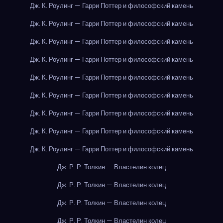
Дж. К. Роулинг — Гарри Поттер и философский камень
Дж. К. Роулинг — Гарри Поттер и философский камень
Дж. К. Роулинг — Гарри Поттер и философский камень
Дж. К. Роулинг — Гарри Поттер и философский камень
Дж. К. Роулинг — Гарри Поттер и философский камень
Дж. К. Роулинг — Гарри Поттер и философский камень
Дж. К. Роулинг — Гарри Поттер и философский камень
Дж. К. Роулинг — Гарри Поттер и философский камень
Дж. К. Роулинг — Гарри Поттер и философский камень
Дж. Р. Р. Толкин — Властелин колец
Дж. Р. Р. Толкин — Властелин колец
Дж. Р. Р. Толкин — Властелин колец
Дж. Р. Р. Толкин — Властелин колец