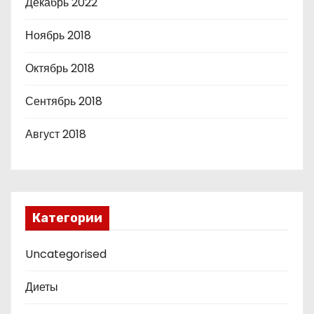
Декабрь 2022
Ноябрь 2018
Октябрь 2018
Сентябрь 2018
Август 2018
Категории
Uncategorised
Диеты