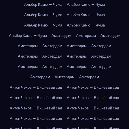
Альбер Камю — Чума
Альбер Камю — Чума
Альбер Камю — Чума
Альбер Камю — Чума
Альбер Камю — Чума
Альбер Камю — Чума
Альбер Камю — Чума
Амстердам
Амстердам
Амстердам
Амстердам
Амстердам
Амстердам
Амстердам
Амстердам
Амстердам
Амстердам
Амстердам
Амстердам
Амстердам
Амстердам
Амстердам
Амстердам
Амстердам
Амстердам
Антон Чехов — Вишнёвый сад
Антон Чехов — Вишнёвый сад
Антон Чехов — Вишнёвый сад
Антон Чехов — Вишнёвый сад
Антон Чехов — Вишнёвый сад
Антон Чехов — Вишнёвый сад
Антон Чехов — Вишнёвый сад
Антон Чехов — Вишнёвый сад
Антон Чехов — Вишнёвый сад
Антон Чехов — Вишнёвый сад