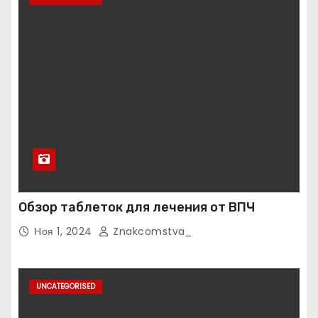
Обзор таблеток для лечения от ВПЧ
Ноя 1, 2024
Znakcomstva_
UNCATEGORISED