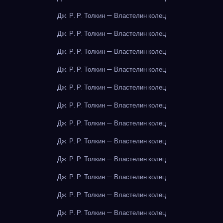
Дж. Р. Р. Толкин — Властелин колец
Дж. Р. Р. Толкин — Властелин колец
Дж. Р. Р. Толкин — Властелин колец
Дж. Р. Р. Толкин — Властелин колец
Дж. Р. Р. Толкин — Властелин колец
Дж. Р. Р. Толкин — Властелин колец
Дж. Р. Р. Толкин — Властелин колец
Дж. Р. Р. Толкин — Властелин колец
Дж. Р. Р. Толкин — Властелин колец
Дж. Р. Р. Толкин — Властелин колец
Дж. Р. Р. Толкин — Властелин колец
Дж. Р. Р. Толкин — Властелин колец