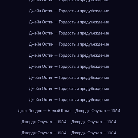
Джейн Остин — Гордость и предубеждение
Джейн Остин — Гордость и предубеждение
Джейн Остин — Гордость и предубеждение
Джейн Остин — Гордость и предубеждение
Джейн Остин — Гордость и предубеждение
Джейн Остин — Гордость и предубеждение
Джейн Остин — Гордость и предубеждение
Джейн Остин — Гордость и предубеждение
Джейн Остин — Гордость и предубеждение
Джек Лондон — Белый Клык
Джордж Оруэлл — 1984
Джордж Оруэлл — 1984
Джордж Оруэлл — 1984
Джордж Оруэлл — 1984
Джордж Оруэлл — 1984