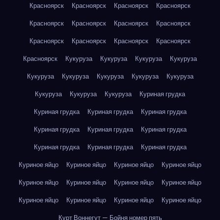
Красноярск
Красноярск
Красноярск
Красноярск
Красноярск
Красноярск
Красноярск
Красноярск
Красноярск
Красноярск
Красноярск
Красноярск
Красноярск
Кукуруза
Кукуруза
Кукуруза
Кукуруза
Кукуруза
Кукуруза
Кукуруза
Кукуруза
Кукуруза
Кукуруза
Кукуруза
Кукуруза
Куриная грудка
Куриная грудка
Куриная грудка
Куриная грудка
Куриная грудка
Куриная грудка
Куриная грудка
Куриная грудка
Куриная грудка
Куриная грудка
Куриное яйцо
Куриное яйцо
Куриное яйцо
Куриное яйцо
Куриное яйцо
Куриное яйцо
Куриное яйцо
Куриное яйцо
Куриное яйцо
Куриное яйцо
Куриное яйцо
Куриное яйцо
Курт Воннегут — Бойня номер пять