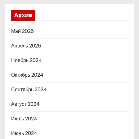
Архив
Май 2026
Апрель 2026
Ноябрь 2024
Октябрь 2024
Сентябрь 2024
Август 2024
Июль 2024
Июнь 2024