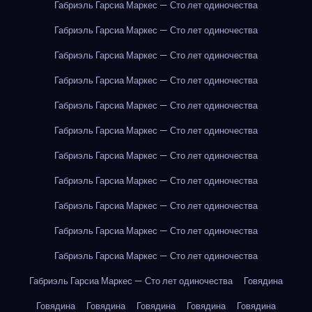
Габриэль Гарсиа Маркес — Сто лет одиночества
Габриэль Гарсиа Маркес — Сто лет одиночества
Габриэль Гарсиа Маркес — Сто лет одиночества
Габриэль Гарсиа Маркес — Сто лет одиночества
Габриэль Гарсиа Маркес — Сто лет одиночества
Габриэль Гарсиа Маркес — Сто лет одиночества
Габриэль Гарсиа Маркес — Сто лет одиночества
Габриэль Гарсиа Маркес — Сто лет одиночества
Габриэль Гарсиа Маркес — Сто лет одиночества
Габриэль Гарсиа Маркес — Сто лет одиночества
Габриэль Гарсиа Маркес — Сто лет одиночества
Габриэль Гарсиа Маркес — Сто лет одиночества
Говядина
Говядина
Говядина
Говядина
Говядина
Говядина