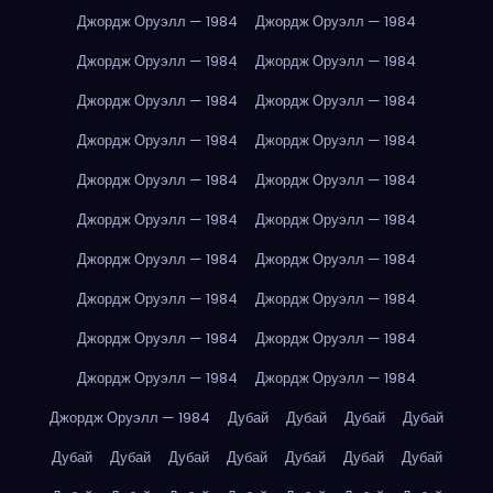
Джордж Оруэлл — 1984
Джордж Оруэлл — 1984
Джордж Оруэлл — 1984
Джордж Оруэлл — 1984
Джордж Оруэлл — 1984
Джордж Оруэлл — 1984
Джордж Оруэлл — 1984
Джордж Оруэлл — 1984
Джордж Оруэлл — 1984
Джордж Оруэлл — 1984
Джордж Оруэлл — 1984
Джордж Оруэлл — 1984
Джордж Оруэлл — 1984
Джордж Оруэлл — 1984
Джордж Оруэлл — 1984
Джордж Оруэлл — 1984
Джордж Оруэлл — 1984
Джордж Оруэлл — 1984
Джордж Оруэлл — 1984
Джордж Оруэлл — 1984
Джордж Оруэлл — 1984
Дубай
Дубай
Дубай
Дубай
Дубай
Дубай
Дубай
Дубай
Дубай
Дубай
Дубай