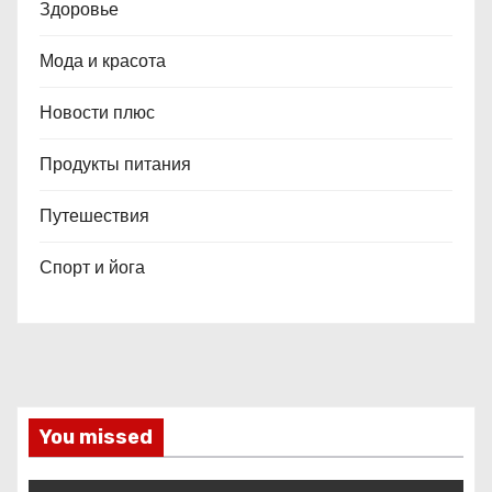
Здоровье
Мода и красота
Новости плюс
Продукты питания
Путешествия
Спорт и йога
You missed