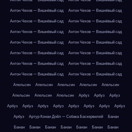
Антон Чехов — Вишнёвый сад
Антон Чехов — Вишнёвый сад
Антон Чехов — Вишнёвый сад
Антон Чехов — Вишнёвый сад
Антон Чехов — Вишнёвый сад
Антон Чехов — Вишнёвый сад
Антон Чехов — Вишнёвый сад
Антон Чехов — Вишнёвый сад
Антон Чехов — Вишнёвый сад
Антон Чехов — Вишнёвый сад
Антон Чехов — Вишнёвый сад
Антон Чехов — Вишнёвый сад
Антон Чехов — Вишнёвый сад
Антон Чехов — Вишнёвый сад
Апельсин
Апельсин
Апельсин
Апельсин
Апельсин
Апельсин
Апельсин
Апельсин
Арбуз
Арбуз
Арбуз
Арбуз
Арбуз
Арбуз
Арбуз
Арбуз
Арбуз
Арбуз
Арбуз
Арбуз
Артур Конан Дойл — Собака Баскервилей
Банан
Банан
Банан
Банан
Банан
Банан
Банан
Банан