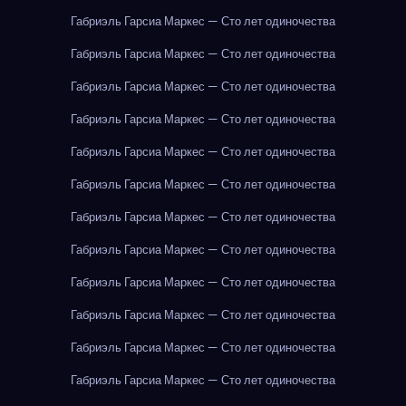
Габриэль Гарсиа Маркес — Сто лет одиночества
Габриэль Гарсиа Маркес — Сто лет одиночества
Габриэль Гарсиа Маркес — Сто лет одиночества
Габриэль Гарсиа Маркес — Сто лет одиночества
Габриэль Гарсиа Маркес — Сто лет одиночества
Габриэль Гарсиа Маркес — Сто лет одиночества
Габриэль Гарсиа Маркес — Сто лет одиночества
Габриэль Гарсиа Маркес — Сто лет одиночества
Габриэль Гарсиа Маркес — Сто лет одиночества
Габриэль Гарсиа Маркес — Сто лет одиночества
Габриэль Гарсиа Маркес — Сто лет одиночества
Габриэль Гарсиа Маркес — Сто лет одиночества