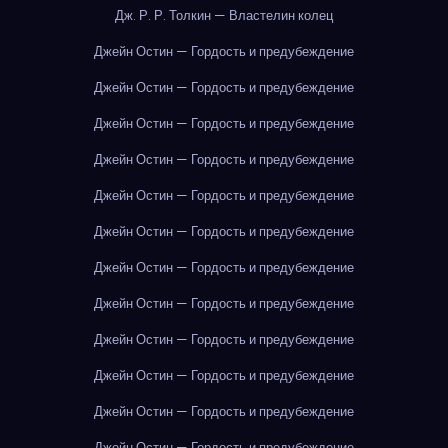
Дж. Р. Р. Толкин — Властелин колец
Джейн Остин — Гордость и предубеждение
Джейн Остин — Гордость и предубеждение
Джейн Остин — Гордость и предубеждение
Джейн Остин — Гордость и предубеждение
Джейн Остин — Гордость и предубеждение
Джейн Остин — Гордость и предубеждение
Джейн Остин — Гордость и предубеждение
Джейн Остин — Гордость и предубеждение
Джейн Остин — Гордость и предубеждение
Джейн Остин — Гордость и предубеждение
Джейн Остин — Гордость и предубеждение
Джейн Остин — Гордость и предубеждение