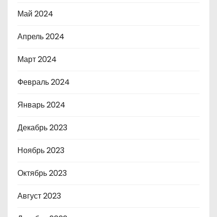
Май 2024
Апрель 2024
Март 2024
Февраль 2024
Январь 2024
Декабрь 2023
Ноябрь 2023
Октябрь 2023
Август 2023