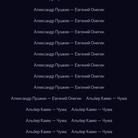
Александр Пушкин — Евгений Онегин
Александр Пушкин — Евгений Онегин
Александр Пушкин — Евгений Онегин
Александр Пушкин — Евгений Онегин
Александр Пушкин — Евгений Онегин
Александр Пушкин — Евгений Онегин
Александр Пушкин — Евгений Онегин
Александр Пушкин — Евгений Онегин
Александр Пушкин — Евгений Онегин
Альбер Камю — Чума
Альбер Камю — Чума
Альбер Камю — Чума
Альбер Камю — Чума
Альбер Камю — Чума
Альбер Камю — Чума
Альбер Камю — Чума