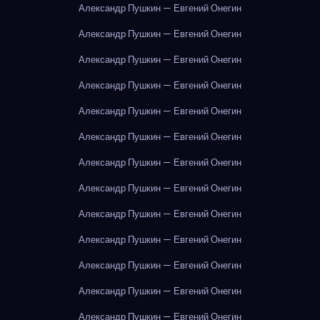
Александр Пушкин — Евгений Онегин
Александр Пушкин — Евгений Онегин
Александр Пушкин — Евгений Онегин
Александр Пушкин — Евгений Онегин
Александр Пушкин — Евгений Онегин
Александр Пушкин — Евгений Онегин
Александр Пушкин — Евгений Онегин
Александр Пушкин — Евгений Онегин
Александр Пушкин — Евгений Онегин
Александр Пушкин — Евгений Онегин
Александр Пушкин — Евгений Онегин
Александр Пушкин — Евгений Онегин
Александр Пушкин — Евгений Онегин