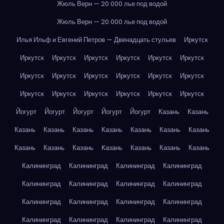
Жюль Верн — 20 000 лье под водой
Жюль Верн — 20 000 лье под водой
Илья Ильф и Евгений Петров — Двенадцать стульев
Иркутск
Иркутск
Иркутск
Иркутск
Иркутск
Иркутск
Иркутск
Иркутск
Иркутск
Иркутск
Иркутск
Иркутск
Иркутск
Иркутск
Иркутск
Иркутск
Иркутск
Иркутск
Иркутск
Йогурт
Йогурт
Йогурт
Йогурт
Йогурт
Казань
Казань
Казань
Казань
Казань
Казань
Казань
Казань
Казань
Казань
Казань
Казань
Казань
Казань
Казань
Казань
Калининград
Калининград
Калининград
Калининград
Калининград
Калининград
Калининград
Калининград
Калининград
Калининград
Калининград
Калининград
Калининград
Калининград
Калининград
Калининград