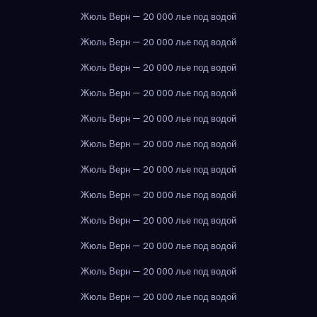
Жюль Верн — 20 000 лье под водой
Жюль Верн — 20 000 лье под водой
Жюль Верн — 20 000 лье под водой
Жюль Верн — 20 000 лье под водой
Жюль Верн — 20 000 лье под водой
Жюль Верн — 20 000 лье под водой
Жюль Верн — 20 000 лье под водой
Жюль Верн — 20 000 лье под водой
Жюль Верн — 20 000 лье под водой
Жюль Верн — 20 000 лье под водой
Жюль Верн — 20 000 лье под водой
Жюль Верн — 20 000 лье под водой