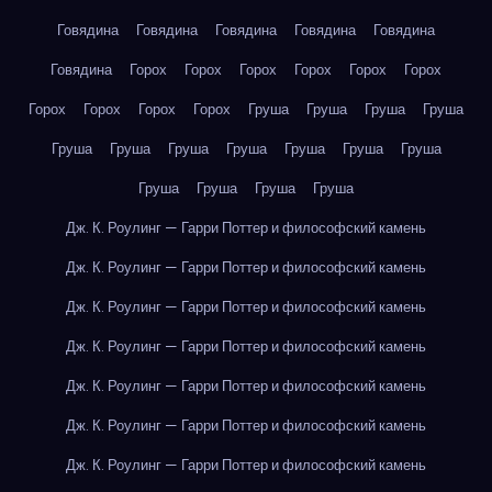
Говядина
Говядина
Говядина
Говядина
Говядина
Говядина
Горох
Горох
Горох
Горох
Горох
Горох
Горох
Горох
Горох
Горох
Груша
Груша
Груша
Груша
Груша
Груша
Груша
Груша
Груша
Груша
Груша
Груша
Груша
Груша
Груша
Дж. К. Роулинг — Гарри Поттер и философский камень
Дж. К. Роулинг — Гарри Поттер и философский камень
Дж. К. Роулинг — Гарри Поттер и философский камень
Дж. К. Роулинг — Гарри Поттер и философский камень
Дж. К. Роулинг — Гарри Поттер и философский камень
Дж. К. Роулинг — Гарри Поттер и философский камень
Дж. К. Роулинг — Гарри Поттер и философский камень