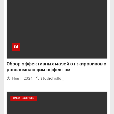
Обзор эффективных мазей от жировиков с
рассасывающим эффектом
Ноя 1, 2024
Studiohallo_
UNCATEGORISED