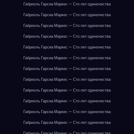
Габриэль Гарсиа Маркес — Сто лет одиночества
Габриэль Гарсиа Маркес — Сто лет одиночества
Габриэль Гарсиа Маркес — Сто лет одиночества
Габриэль Гарсиа Маркес — Сто лет одиночества
Габриэль Гарсиа Маркес — Сто лет одиночества
Габриэль Гарсиа Маркес — Сто лет одиночества
Габриэль Гарсиа Маркес — Сто лет одиночества
Габриэль Гарсиа Маркес — Сто лет одиночества
Габриэль Гарсиа Маркес — Сто лет одиночества
Габриэль Гарсиа Маркес — Сто лет одиночества
Габриэль Гарсиа Маркес — Сто лет одиночества
Габриэль Гарсиа Маркес — Сто лет одиночества
Габриэль Гарсиа Маркес — Сто лет одиночества