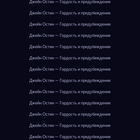
Джейн Остин — Гордость и предубеждение
Джейн Остин — Гордость и предубеждение
Джейн Остин — Гордость и предубеждение
Джейн Остин — Гордость и предубеждение
Джейн Остин — Гордость и предубеждение
Джейн Остин — Гордость и предубеждение
Джейн Остин — Гордость и предубеждение
Джейн Остин — Гордость и предубеждение
Джейн Остин — Гордость и предубеждение
Джейн Остин — Гордость и предубеждение
Джейн Остин — Гордость и предубеждение
Джейн Остин — Гордость и предубеждение
Джейн Остин — Гордость и предубеждение