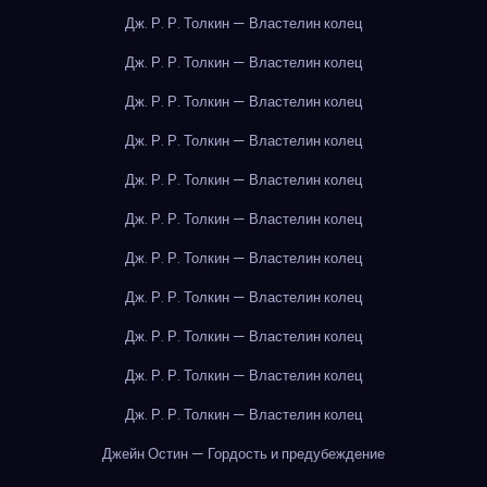
Дж. Р. Р. Толкин — Властелин колец
Дж. Р. Р. Толкин — Властелин колец
Дж. Р. Р. Толкин — Властелин колец
Дж. Р. Р. Толкин — Властелин колец
Дж. Р. Р. Толкин — Властелин колец
Дж. Р. Р. Толкин — Властелин колец
Дж. Р. Р. Толкин — Властелин колец
Дж. Р. Р. Толкин — Властелин колец
Дж. Р. Р. Толкин — Властелин колец
Дж. Р. Р. Толкин — Властелин колец
Дж. Р. Р. Толкин — Властелин колец
Джейн Остин — Гордость и предубеждение