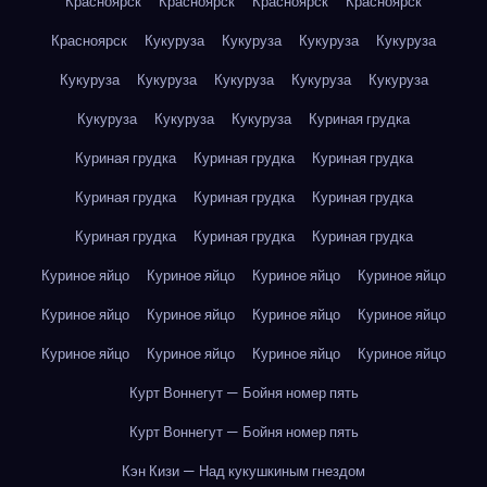
Красноярск
Красноярск
Красноярск
Красноярск
Красноярск
Кукуруза
Кукуруза
Кукуруза
Кукуруза
Кукуруза
Кукуруза
Кукуруза
Кукуруза
Кукуруза
Кукуруза
Кукуруза
Кукуруза
Куриная грудка
Куриная грудка
Куриная грудка
Куриная грудка
Куриная грудка
Куриная грудка
Куриная грудка
Куриная грудка
Куриная грудка
Куриная грудка
Куриное яйцо
Куриное яйцо
Куриное яйцо
Куриное яйцо
Куриное яйцо
Куриное яйцо
Куриное яйцо
Куриное яйцо
Куриное яйцо
Куриное яйцо
Куриное яйцо
Куриное яйцо
Курт Воннегут — Бойня номер пять
Курт Воннегут — Бойня номер пять
Кэн Кизи — Над кукушкиным гнездом