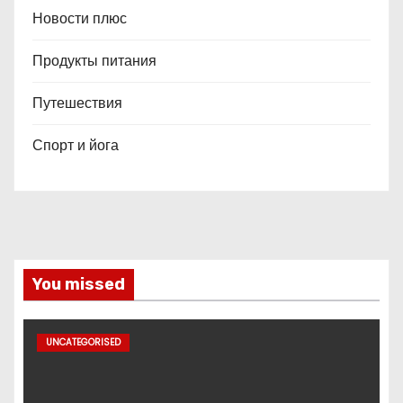
Новости плюс
Продукты питания
Путешествия
Спорт и йога
You missed
UNCATEGORISED