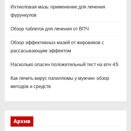
Ихтиоловая мазь: применение для лечения
фурункулов
Обзор таблеток для лечения от ВПЧ
Обзор эффективных мазей от жировиков с
рассасывающим эффектом
Насколько опасен положительный тест на впч 45
Как лечить вирус папилломы у мужчин: обзор
методов и средств
Архив