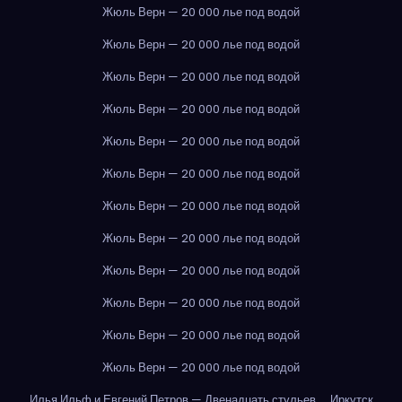
Жюль Верн — 20 000 лье под водой
Жюль Верн — 20 000 лье под водой
Жюль Верн — 20 000 лье под водой
Жюль Верн — 20 000 лье под водой
Жюль Верн — 20 000 лье под водой
Жюль Верн — 20 000 лье под водой
Жюль Верн — 20 000 лье под водой
Жюль Верн — 20 000 лье под водой
Жюль Верн — 20 000 лье под водой
Жюль Верн — 20 000 лье под водой
Жюль Верн — 20 000 лье под водой
Жюль Верн — 20 000 лье под водой
Илья Ильф и Евгений Петров — Двенадцать стульев
Иркутск