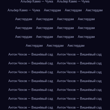
Альбер Камю — Чума
Альбер Камю — Чума
Альбер Камю — Чума
Амстердам
Амстердам
Амстердам
Амстердам
Амстердам
Амстердам
Амстердам
Амстердам
Амстердам
Амстердам
Амстердам
Амстердам
Амстердам
Амстердам
Амстердам
Амстердам
Амстердам
Амстердам
Антон Чехов — Вишнёвый сад
Антон Чехов — Вишнёвый сад
Антон Чехов — Вишнёвый сад
Антон Чехов — Вишнёвый сад
Антон Чехов — Вишнёвый сад
Антон Чехов — Вишнёвый сад
Антон Чехов — Вишнёвый сад
Антон Чехов — Вишнёвый сад
Антон Чехов — Вишнёвый сад
Антон Чехов — Вишнёвый сад
Антон Чехов — Вишнёвый сад
Антон Чехов — Вишнёвый сад
Антон Чехов — Вишнёвый сад
Антон Чехов — Вишнёвый сад