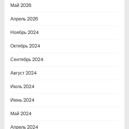
Май 2026
Апрель 2026
Ноябрь 2024
Октябрь 2024
Сентябрь 2024
Август 2024
Июль 2024
Июнь 2024
Май 2024
Апрель 2024