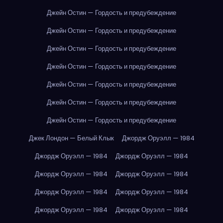
Джейн Остин — Гордость и предубеждение
Джейн Остин — Гордость и предубеждение
Джейн Остин — Гордость и предубеждение
Джейн Остин — Гордость и предубеждение
Джейн Остин — Гордость и предубеждение
Джейн Остин — Гордость и предубеждение
Джейн Остин — Гордость и предубеждение
Джек Лондон — Белый Клык
Джордж Оруэлл — 1984
Джордж Оруэлл — 1984
Джордж Оруэлл — 1984
Джордж Оруэлл — 1984
Джордж Оруэлл — 1984
Джордж Оруэлл — 1984
Джордж Оруэлл — 1984
Джордж Оруэлл — 1984
Джордж Оруэлл — 1984