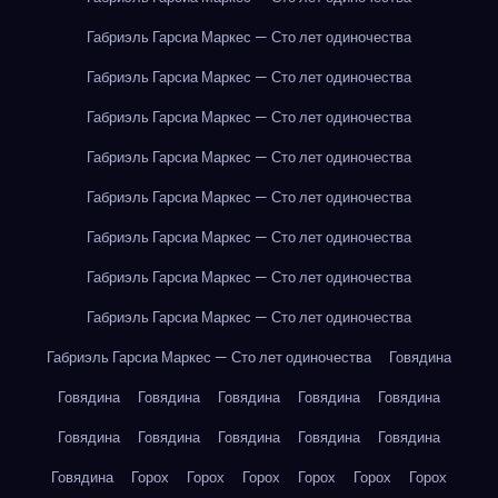
Габриэль Гарсиа Маркес — Сто лет одиночества
Габриэль Гарсиа Маркес — Сто лет одиночества
Габриэль Гарсиа Маркес — Сто лет одиночества
Габриэль Гарсиа Маркес — Сто лет одиночества
Габриэль Гарсиа Маркес — Сто лет одиночества
Габриэль Гарсиа Маркес — Сто лет одиночества
Габриэль Гарсиа Маркес — Сто лет одиночества
Габриэль Гарсиа Маркес — Сто лет одиночества
Габриэль Гарсиа Маркес — Сто лет одиночества
Говядина
Говядина
Говядина
Говядина
Говядина
Говядина
Говядина
Говядина
Говядина
Говядина
Говядина
Говядина
Горох
Горох
Горох
Горох
Горох
Горох