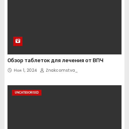
Обзор таблеток для лечения от ВПЧ
Ноя 1, 2024
Znakcomstva_
UNCATEGORISED