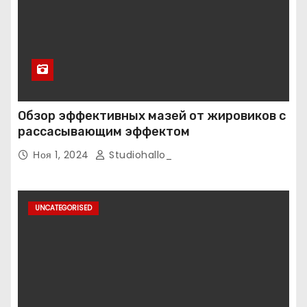
Обзор эффективных мазей от жировиков с
рассасывающим эффектом
Ноя 1, 2024
Studiohallo_
UNCATEGORISED