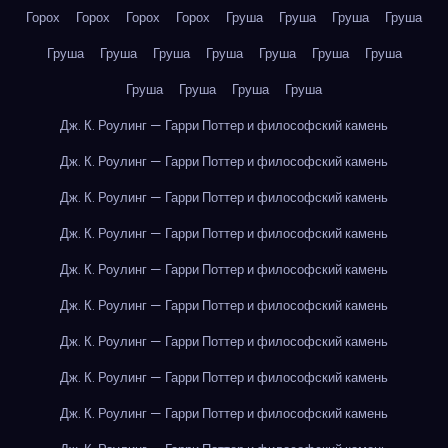
Горох
Горох
Горох
Горох
Груша
Груша
Груша
Груша
Груша
Груша
Груша
Груша
Груша
Груша
Груша
Груша
Груша
Груша
Груша
Дж. К. Роулинг — Гарри Поттер и философский камень
Дж. К. Роулинг — Гарри Поттер и философский камень
Дж. К. Роулинг — Гарри Поттер и философский камень
Дж. К. Роулинг — Гарри Поттер и философский камень
Дж. К. Роулинг — Гарри Поттер и философский камень
Дж. К. Роулинг — Гарри Поттер и философский камень
Дж. К. Роулинг — Гарри Поттер и философский камень
Дж. К. Роулинг — Гарри Поттер и философский камень
Дж. К. Роулинг — Гарри Поттер и философский камень