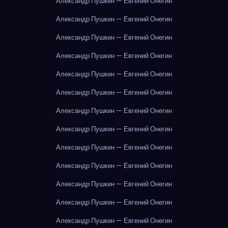
Александр Пушкин — Евгений Онегин
Александр Пушкин — Евгений Онегин
Александр Пушкин — Евгений Онегин
Александр Пушкин — Евгений Онегин
Александр Пушкин — Евгений Онегин
Александр Пушкин — Евгений Онегин
Александр Пушкин — Евгений Онегин
Александр Пушкин — Евгений Онегин
Александр Пушкин — Евгений Онегин
Александр Пушкин — Евгений Онегин
Александр Пушкин — Евгений Онегин
Александр Пушкин — Евгений Онегин
Александр Пушкин — Евгений Онегин