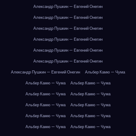
Александр Пушкин — Евгений Онегин
Александр Пушкин — Евгений Онегин
Александр Пушкин — Евгений Онегин
Александр Пушкин — Евгений Онегин
Александр Пушкин — Евгений Онегин
Александр Пушкин — Евгений Онегин
Александр Пушкин — Евгений Онегин
Альбер Камю — Чума
Альбер Камю — Чума
Альбер Камю — Чума
Альбер Камю — Чума
Альбер Камю — Чума
Альбер Камю — Чума
Альбер Камю — Чума
Альбер Камю — Чума
Альбер Камю — Чума
Альбер Камю — Чума
Альбер Камю — Чума