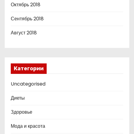
Октябрь 2018
Сентябрь 2018
Август 2018
Категории
Uncategorised
Диеты
Здоровье
Мода и красота