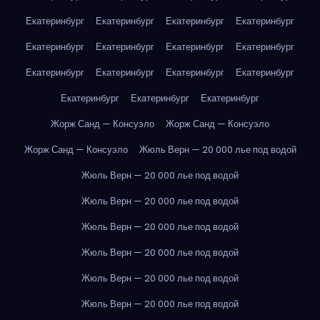
Екатеринбург
Екатеринбург
Екатеринбург
Екатеринбург
Екатеринбург
Екатеринбург
Екатеринбург
Екатеринбург
Екатеринбург
Екатеринбург
Екатеринбург
Екатеринбург
Екатеринбург
Екатеринбург
Екатеринбург
Жорж Санд — Консуэло
Жорж Санд — Консуэло
Жорж Санд — Консуэло
Жюль Верн — 20 000 лье под водой
Жюль Верн — 20 000 лье под водой
Жюль Верн — 20 000 лье под водой
Жюль Верн — 20 000 лье под водой
Жюль Верн — 20 000 лье под водой
Жюль Верн — 20 000 лье под водой
Жюль Верн — 20 000 лье под водой