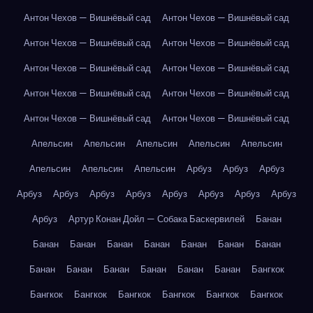
Антон Чехов — Вишнёвый сад
Антон Чехов — Вишнёвый сад
Антон Чехов — Вишнёвый сад
Антон Чехов — Вишнёвый сад
Антон Чехов — Вишнёвый сад
Антон Чехов — Вишнёвый сад
Антон Чехов — Вишнёвый сад
Антон Чехов — Вишнёвый сад
Антон Чехов — Вишнёвый сад
Антон Чехов — Вишнёвый сад
Апельсин
Апельсин
Апельсин
Апельсин
Апельсин
Апельсин
Апельсин
Апельсин
Арбуз
Арбуз
Арбуз
Арбуз
Арбуз
Арбуз
Арбуз
Арбуз
Арбуз
Арбуз
Арбуз
Арбуз
Артур Конан Дойл — Собака Баскервилей
Банан
Банан
Банан
Банан
Банан
Банан
Банан
Банан
Банан
Банан
Банан
Банан
Банан
Банан
Бангкок
Бангкок
Бангкок
Бангкок
Бангкок
Бангкок
Бангкок