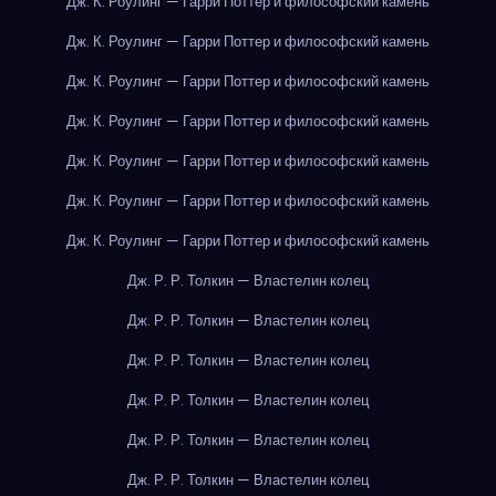
Дж. К. Роулинг — Гарри Поттер и философский камень
Дж. К. Роулинг — Гарри Поттер и философский камень
Дж. К. Роулинг — Гарри Поттер и философский камень
Дж. К. Роулинг — Гарри Поттер и философский камень
Дж. К. Роулинг — Гарри Поттер и философский камень
Дж. К. Роулинг — Гарри Поттер и философский камень
Дж. К. Роулинг — Гарри Поттер и философский камень
Дж. Р. Р. Толкин — Властелин колец
Дж. Р. Р. Толкин — Властелин колец
Дж. Р. Р. Толкин — Властелин колец
Дж. Р. Р. Толкин — Властелин колец
Дж. Р. Р. Толкин — Властелин колец
Дж. Р. Р. Толкин — Властелин колец