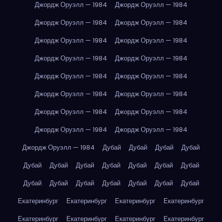
Джордж Оруэлл — 1984
Джордж Оруэлл — 1984
Джордж Оруэлл — 1984
Джордж Оруэлл — 1984
Джордж Оруэлл — 1984
Джордж Оруэлл — 1984
Джордж Оруэлл — 1984
Джордж Оруэлл — 1984
Джордж Оруэлл — 1984
Джордж Оруэлл — 1984
Джордж Оруэлл — 1984
Джордж Оруэлл — 1984
Джордж Оруэлл — 1984
Джордж Оруэлл — 1984
Джордж Оруэлл — 1984
Джордж Оруэлл — 1984
Джордж Оруэлл — 1984
Дубай
Дубай
Дубай
Дубай
Дубай
Дубай
Дубай
Дубай
Дубай
Дубай
Дубай
Дубай
Дубай
Дубай
Дубай
Дубай
Дубай
Дубай
Екатеринбург
Екатеринбург
Екатеринбург
Екатеринбург
Екатеринбург
Екатеринбург
Екатеринбург
Екатеринбург