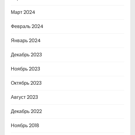
Март 2024
Февраль 2024
Январь 2024
Декабрь 2023
Ноябрь 2023
Октябрь 2023
Август 2023
Декабрь 2022
Ноябрь 2018