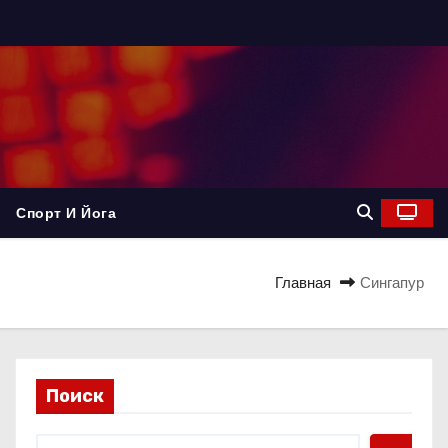
Спорт И Йога
Главная
Сингапур
Поиск