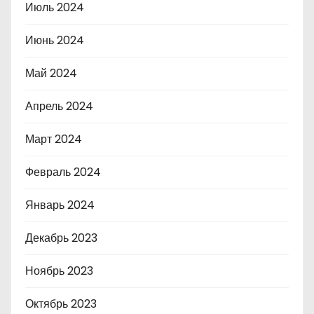
Июль 2024
Июнь 2024
Май 2024
Апрель 2024
Март 2024
Февраль 2024
Январь 2024
Декабрь 2023
Ноябрь 2023
Октябрь 2023