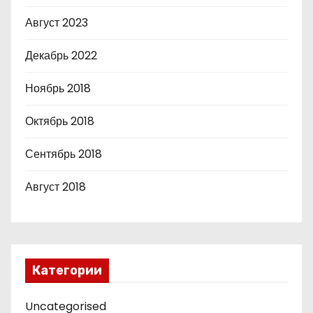
Август 2023
Декабрь 2022
Ноябрь 2018
Октябрь 2018
Сентябрь 2018
Август 2018
Категории
Uncategorised