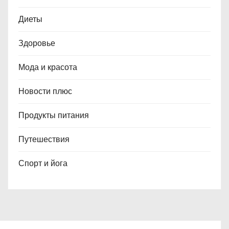
Диеты
Здоровье
Мода и красота
Новости плюс
Продукты питания
Путешествия
Спорт и йога