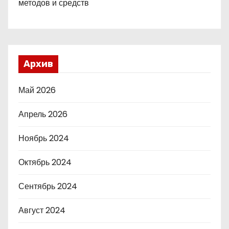
методов и средств
Архив
Май 2026
Апрель 2026
Ноябрь 2024
Октябрь 2024
Сентябрь 2024
Август 2024