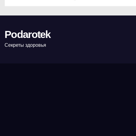
Podarotek
Секреты здоровья