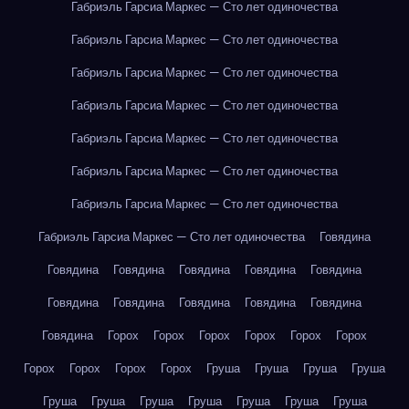
Габриэль Гарсиа Маркес — Сто лет одиночества
Габриэль Гарсиа Маркес — Сто лет одиночества
Габриэль Гарсиа Маркес — Сто лет одиночества
Габриэль Гарсиа Маркес — Сто лет одиночества
Габриэль Гарсиа Маркес — Сто лет одиночества
Габриэль Гарсиа Маркес — Сто лет одиночества
Габриэль Гарсиа Маркес — Сто лет одиночества
Габриэль Гарсиа Маркес — Сто лет одиночества
Говядина
Говядина
Говядина
Говядина
Говядина
Говядина
Говядина
Говядина
Говядина
Говядина
Говядина
Говядина
Горох
Горох
Горох
Горох
Горох
Горох
Горох
Горох
Горох
Горох
Груша
Груша
Груша
Груша
Груша
Груша
Груша
Груша
Груша
Груша
Груша