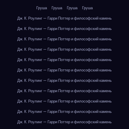
Груша
Груша
Груша
Груша
Дж. К. Роулинг — Гарри Поттер и философский камень
Дж. К. Роулинг — Гарри Поттер и философский камень
Дж. К. Роулинг — Гарри Поттер и философский камень
Дж. К. Роулинг — Гарри Поттер и философский камень
Дж. К. Роулинг — Гарри Поттер и философский камень
Дж. К. Роулинг — Гарри Поттер и философский камень
Дж. К. Роулинг — Гарри Поттер и философский камень
Дж. К. Роулинг — Гарри Поттер и философский камень
Дж. К. Роулинг — Гарри Поттер и философский камень
Дж. К. Роулинг — Гарри Поттер и философский камень
Дж. К. Роулинг — Гарри Поттер и философский камень