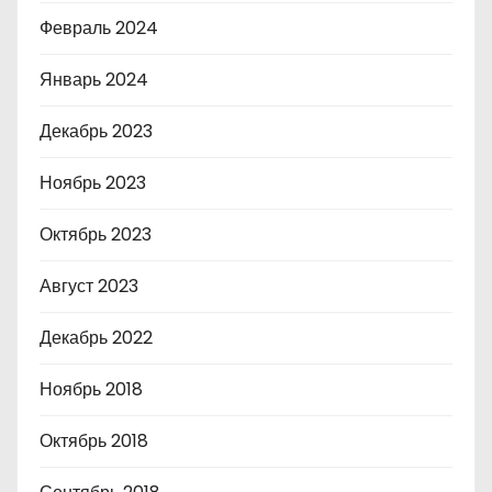
Февраль 2024
Январь 2024
Декабрь 2023
Ноябрь 2023
Октябрь 2023
Август 2023
Декабрь 2022
Ноябрь 2018
Октябрь 2018