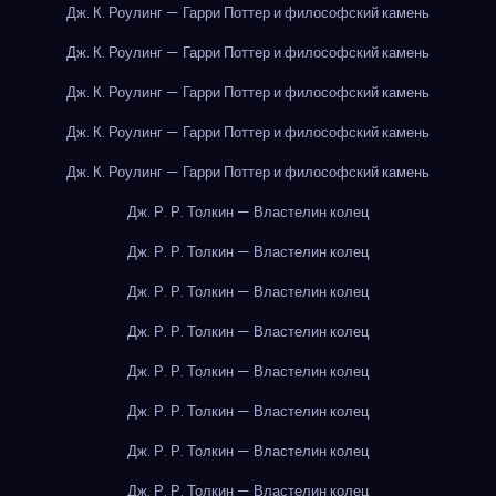
Дж. К. Роулинг — Гарри Поттер и философский камень
Дж. К. Роулинг — Гарри Поттер и философский камень
Дж. К. Роулинг — Гарри Поттер и философский камень
Дж. К. Роулинг — Гарри Поттер и философский камень
Дж. К. Роулинг — Гарри Поттер и философский камень
Дж. Р. Р. Толкин — Властелин колец
Дж. Р. Р. Толкин — Властелин колец
Дж. Р. Р. Толкин — Властелин колец
Дж. Р. Р. Толкин — Властелин колец
Дж. Р. Р. Толкин — Властелин колец
Дж. Р. Р. Толкин — Властелин колец
Дж. Р. Р. Толкин — Властелин колец
Дж. Р. Р. Толкин — Властелин колец