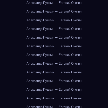
Александр Пушкин — Евгений Онегин
Александр Пушкин — Евгений Онегин
Александр Пушкин — Евгений Онегин
Александр Пушкин — Евгений Онегин
Александр Пушкин — Евгений Онегин
Александр Пушкин — Евгений Онегин
Александр Пушкин — Евгений Онегин
Александр Пушкин — Евгений Онегин
Александр Пушкин — Евгений Онегин
Александр Пушкин — Евгений Онегин
Александр Пушкин — Евгений Онегин
Александр Пушкин — Евгений Онегин
Александр Пушкин — Евгений Онегин