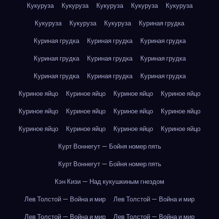
Кукуруза
Кукуруза
Кукуруза
Кукуруза
Кукуруза
Кукуруза
Кукуруза
Кукуруза
Куриная грудка
Куриная грудка
Куриная грудка
Куриная грудка
Куриная грудка
Куриная грудка
Куриная грудка
Куриная грудка
Куриная грудка
Куриная грудка
Куриное яйцо
Куриное яйцо
Куриное яйцо
Куриное яйцо
Куриное яйцо
Куриное яйцо
Куриное яйцо
Куриное яйцо
Куриное яйцо
Куриное яйцо
Куриное яйцо
Куриное яйцо
Курт Воннегут — Бойня номер пять
Курт Воннегут — Бойня номер пять
Кэн Кизи — Над кукушкиным гнездом
Лев Толстой — Война и мир
Лев Толстой — Война и мир
Лев Толстой — Война и мир
Лев Толстой — Война и мир