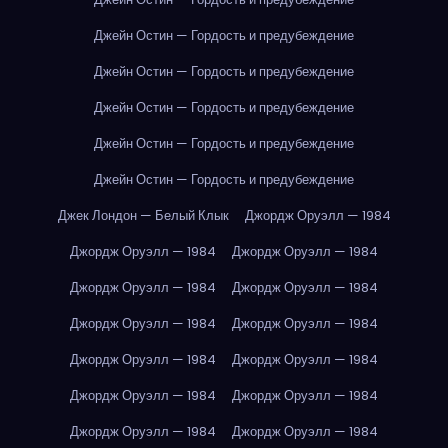
Джейн Остин — Гордость и предубеждение
Джейн Остин — Гордость и предубеждение
Джейн Остин — Гордость и предубеждение
Джейн Остин — Гордость и предубеждение
Джейн Остин — Гордость и предубеждение
Джек Лондон — Белый Клык
Джордж Оруэлл — 1984
Джордж Оруэлл — 1984
Джордж Оруэлл — 1984
Джордж Оруэлл — 1984
Джордж Оруэлл — 1984
Джордж Оруэлл — 1984
Джордж Оруэлл — 1984
Джордж Оруэлл — 1984
Джордж Оруэлл — 1984
Джордж Оруэлл — 1984
Джордж Оруэлл — 1984
Джордж Оруэлл — 1984
Джордж Оруэлл — 1984