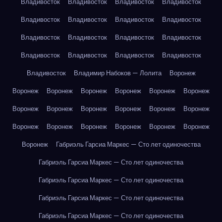
Владивосток
Владивосток
Владивосток
Владивосток
Владивосток
Владивосток
Владивосток
Владивосток
Владивосток
Владивосток
Владивосток
Владивосток
Владивосток
Владивосток
Владивосток
Владивосток
Владивосток
Владимир Набоков — Лолита
Воронеж
Воронеж
Воронеж
Воронеж
Воронеж
Воронеж
Воронеж
Воронеж
Воронеж
Воронеж
Воронеж
Воронеж
Воронеж
Воронеж
Воронеж
Воронеж
Воронеж
Воронеж
Воронеж
Воронеж
Габриэль Гарсиа Маркес — Сто лет одиночества
Габриэль Гарсиа Маркес — Сто лет одиночества
Габриэль Гарсиа Маркес — Сто лет одиночества
Габриэль Гарсиа Маркес — Сто лет одиночества
Габриэль Гарсиа Маркес — Сто лет одиночества