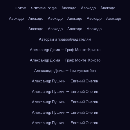
Home
Sample Page
Авокадо
Авокадо
Авокадо
Авокадо
Авокадо
Авокадо
Авокадо
Авокадо
Авокадо
Авокадо
Авокадо
Авокадо
Авокадо
Авторам и правообладателям
Александр Дюма — Граф Монте-Кристо
Александр Дюма — Граф Монте-Кристо
Александр Дюма — Три мушкетёра
Александр Пушкин — Евгений Онегин
Александр Пушкин — Евгений Онегин
Александр Пушкин — Евгений Онегин
Александр Пушкин — Евгений Онегин
Александр Пушкин — Евгений Онегин