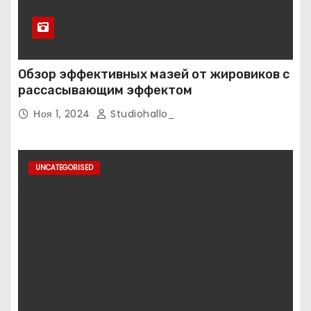
Обзор эффективных мазей от жировиков с
рассасывающим эффектом
Ноя 1, 2024
Studiohallo_
UNCATEGORISED