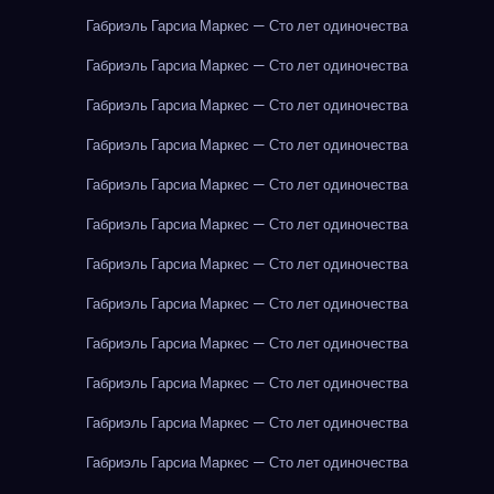
Габриэль Гарсиа Маркес — Сто лет одиночества
Габриэль Гарсиа Маркес — Сто лет одиночества
Габриэль Гарсиа Маркес — Сто лет одиночества
Габриэль Гарсиа Маркес — Сто лет одиночества
Габриэль Гарсиа Маркес — Сто лет одиночества
Габриэль Гарсиа Маркес — Сто лет одиночества
Габриэль Гарсиа Маркес — Сто лет одиночества
Габриэль Гарсиа Маркес — Сто лет одиночества
Габриэль Гарсиа Маркес — Сто лет одиночества
Габриэль Гарсиа Маркес — Сто лет одиночества
Габриэль Гарсиа Маркес — Сто лет одиночества
Габриэль Гарсиа Маркес — Сто лет одиночества