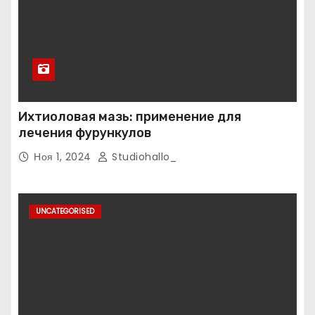
Ихтиоловая мазь: применение для
лечения фурункулов
Ноя 1, 2024
Studiohallo_
UNCATEGORISED