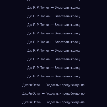
Дж. Р. Р. Толкин — Властелин колец
Дж. Р. Р. Толкин — Властелин колец
Дж. Р. Р. Толкин — Властелин колец
Дж. Р. Р. Толкин — Властелин колец
Дж. Р. Р. Толкин — Властелин колец
Дж. Р. Р. Толкин — Властелин колец
Дж. Р. Р. Толкин — Властелин колец
Дж. Р. Р. Толкин — Властелин колец
Дж. Р. Р. Толкин — Властелин колец
Джейн Остин — Гордость и предубеждение
Джейн Остин — Гордость и предубеждение
Джейн Остин — Гордость и предубеждение