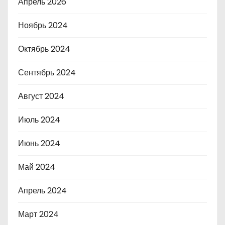
Апрель 2026
Ноябрь 2024
Октябрь 2024
Сентябрь 2024
Август 2024
Июль 2024
Июнь 2024
Май 2024
Апрель 2024
Март 2024