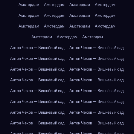
Амстердам
Амстердам
Амстердам
Амстердам
Амстердам
Амстердам
Амстердам
Амстердам
Амстердам
Амстердам
Амстердам
Амстердам
Амстердам
Амстердам
Амстердам
Антон Чехов — Вишнёвый сад
Антон Чехов — Вишнёвый сад
Антон Чехов — Вишнёвый сад
Антон Чехов — Вишнёвый сад
Антон Чехов — Вишнёвый сад
Антон Чехов — Вишнёвый сад
Антон Чехов — Вишнёвый сад
Антон Чехов — Вишнёвый сад
Антон Чехов — Вишнёвый сад
Антон Чехов — Вишнёвый сад
Антон Чехов — Вишнёвый сад
Антон Чехов — Вишнёвый сад
Антон Чехов — Вишнёвый сад
Антон Чехов — Вишнёвый сад
Антон Чехов — Вишнёвый сад
Антон Чехов — Вишнёвый сад
Антон Чехов — Вишнёвый сад
Антон Чехов — Вишнёвый сад