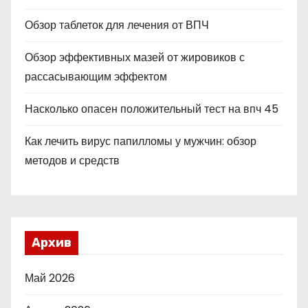
Обзор таблеток для лечения от ВПЧ
Обзор эффективных мазей от жировиков с
рассасывающим эффектом
Насколько опасен положительный тест на впч 45
Как лечить вирус папилломы у мужчин: обзор
методов и средств
Архив
Май 2026