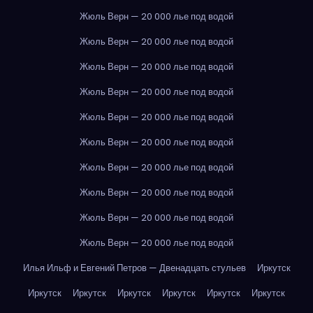
Жюль Верн — 20 000 лье под водой
Жюль Верн — 20 000 лье под водой
Жюль Верн — 20 000 лье под водой
Жюль Верн — 20 000 лье под водой
Жюль Верн — 20 000 лье под водой
Жюль Верн — 20 000 лье под водой
Жюль Верн — 20 000 лье под водой
Жюль Верн — 20 000 лье под водой
Жюль Верн — 20 000 лье под водой
Жюль Верн — 20 000 лье под водой
Илья Ильф и Евгений Петров — Двенадцать стульев
Иркутск
Иркутск
Иркутск
Иркутск
Иркутск
Иркутск
Иркутск