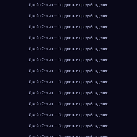
Джейн Остин — Гордость и предубеждение
Джейн Остин — Гордость и предубеждение
Джейн Остин — Гордость и предубеждение
Джейн Остин — Гордость и предубеждение
Джейн Остин — Гордость и предубеждение
Джейн Остин — Гордость и предубеждение
Джейн Остин — Гордость и предубеждение
Джейн Остин — Гордость и предубеждение
Джейн Остин — Гордость и предубеждение
Джейн Остин — Гордость и предубеждение
Джейн Остин — Гордость и предубеждение
Джейн Остин — Гордость и предубеждение
Джейн Остин — Гордость и предубеждение