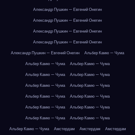
Александр Пушкин — Евгений Онегин
Александр Пушкин — Евгений Онегин
Александр Пушкин — Евгений Онегин
Александр Пушкин — Евгений Онегин
Александр Пушкин — Евгений Онегин
Альбер Камю — Чума
Альбер Камю — Чума
Альбер Камю — Чума
Альбер Камю — Чума
Альбер Камю — Чума
Альбер Камю — Чума
Альбер Камю — Чума
Альбер Камю — Чума
Альбер Камю — Чума
Альбер Камю — Чума
Альбер Камю — Чума
Альбер Камю — Чума
Альбер Камю — Чума
Альбер Камю — Чума
Амстердам
Амстердам
Амстердам