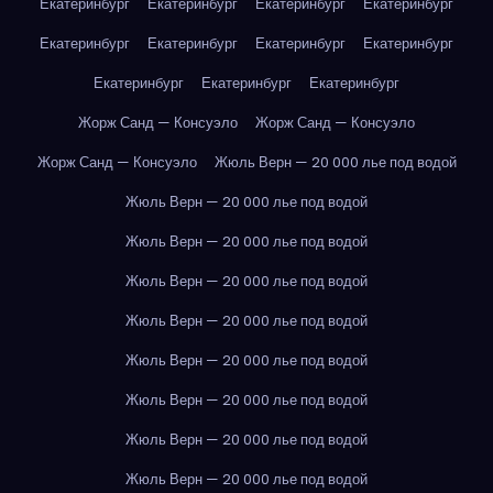
Екатеринбург
Екатеринбург
Екатеринбург
Екатеринбург
Екатеринбург
Екатеринбург
Екатеринбург
Екатеринбург
Екатеринбург
Екатеринбург
Екатеринбург
Жорж Санд — Консуэло
Жорж Санд — Консуэло
Жорж Санд — Консуэло
Жюль Верн — 20 000 лье под водой
Жюль Верн — 20 000 лье под водой
Жюль Верн — 20 000 лье под водой
Жюль Верн — 20 000 лье под водой
Жюль Верн — 20 000 лье под водой
Жюль Верн — 20 000 лье под водой
Жюль Верн — 20 000 лье под водой
Жюль Верн — 20 000 лье под водой
Жюль Верн — 20 000 лье под водой