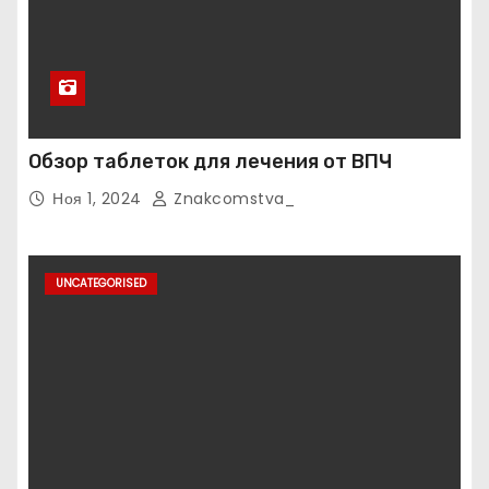
Обзор таблеток для лечения от ВПЧ
Ноя 1, 2024
Znakcomstva_
UNCATEGORISED