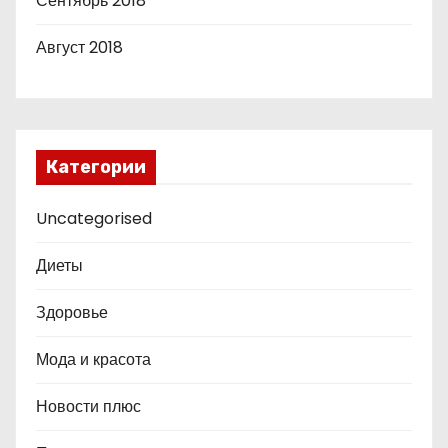
Сентябрь 2018
Август 2018
Категории
Uncategorised
Диеты
Здоровье
Мода и красота
Новости плюс