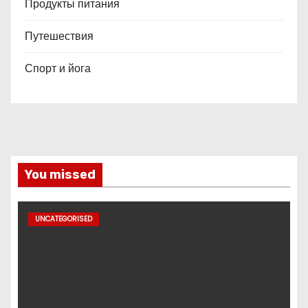
Продукты питания
Путешествия
Спорт и йога
You missed
UNCATEGORISED