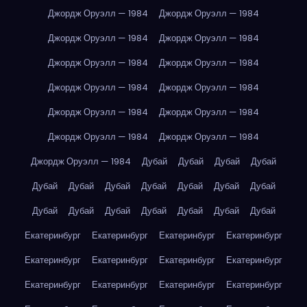
Джордж Оруэлл — 1984
Джордж Оруэлл — 1984
Джордж Оруэлл — 1984
Джордж Оруэлл — 1984
Джордж Оруэлл — 1984
Джордж Оруэлл — 1984
Джордж Оруэлл — 1984
Джордж Оруэлл — 1984
Джордж Оруэлл — 1984
Джордж Оруэлл — 1984
Джордж Оруэлл — 1984
Джордж Оруэлл — 1984
Джордж Оруэлл — 1984
Дубай
Дубай
Дубай
Дубай
Дубай
Дубай
Дубай
Дубай
Дубай
Дубай
Дубай
Дубай
Дубай
Дубай
Дубай
Дубай
Дубай
Дубай
Екатеринбург
Екатеринбург
Екатеринбург
Екатеринбург
Екатеринбург
Екатеринбург
Екатеринбург
Екатеринбург
Екатеринбург
Екатеринбург
Екатеринбург
Екатеринбург