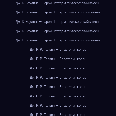
Дж. К. Роулинг — Гарри Поттер и философский камень
Дж. К. Роулинг — Гарри Поттер и философский камень
Дж. К. Роулинг — Гарри Поттер и философский камень
Дж. К. Роулинг — Гарри Поттер и философский камень
Дж. К. Роулинг — Гарри Поттер и философский камень
Дж. Р. Р. Толкин — Властелин колец
Дж. Р. Р. Толкин — Властелин колец
Дж. Р. Р. Толкин — Властелин колец
Дж. Р. Р. Толкин — Властелин колец
Дж. Р. Р. Толкин — Властелин колец
Дж. Р. Р. Толкин — Властелин колец
Дж. Р. Р. Толкин — Властелин колец
Дж. Р. Р. Толкин — Властелин колец