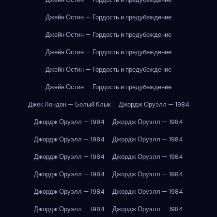
Джейн Остин — Гордость и предубеждение
Джейн Остин — Гордость и предубеждение
Джейн Остин — Гордость и предубеждение
Джейн Остин — Гордость и предубеждение
Джейн Остин — Гордость и предубеждение
Джек Лондон — Белый Клык
Джордж Оруэлл — 1984
Джордж Оруэлл — 1984
Джордж Оруэлл — 1984
Джордж Оруэлл — 1984
Джордж Оруэлл — 1984
Джордж Оруэлл — 1984
Джордж Оруэлл — 1984
Джордж Оруэлл — 1984
Джордж Оруэлл — 1984
Джордж Оруэлл — 1984
Джордж Оруэлл — 1984
Джордж Оруэлл — 1984
Джордж Оруэлл — 1984