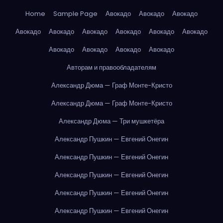
Home
Sample Page
Авокадо
Авокадо
Авокадо
Авокадо
Авокадо
Авокадо
Авокадо
Авокадо
Авокадо
Авокадо
Авокадо
Авокадо
Авокадо
Авторам и правообладателям
Александр Дюма — Граф Монте-Кристо
Александр Дюма — Граф Монте-Кристо
Александр Дюма — Три мушкетёра
Александр Пушкин — Евгений Онегин
Александр Пушкин — Евгений Онегин
Александр Пушкин — Евгений Онегин
Александр Пушкин — Евгений Онегин
Александр Пушкин — Евгений Онегин