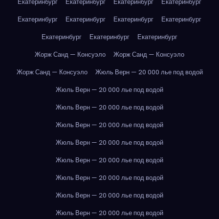
Екатеринбург
Екатеринбург
Екатеринбург
Екатеринбург
Екатеринбург
Екатеринбург
Екатеринбург
Екатеринбург
Екатеринбург
Екатеринбург
Екатеринбург
Жорж Санд — Консуэло
Жорж Санд — Консуэло
Жорж Санд — Консуэло
Жюль Верн — 20 000 лье под водой
Жюль Верн — 20 000 лье под водой
Жюль Верн — 20 000 лье под водой
Жюль Верн — 20 000 лье под водой
Жюль Верн — 20 000 лье под водой
Жюль Верн — 20 000 лье под водой
Жюль Верн — 20 000 лье под водой
Жюль Верн — 20 000 лье под водой
Жюль Верн — 20 000 лье под водой