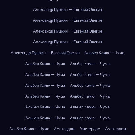
Александр Пушкин — Евгений Онегин
Александр Пушкин — Евгений Онегин
Александр Пушкин — Евгений Онегин
Александр Пушкин — Евгений Онегин
Александр Пушкин — Евгений Онегин
Альбер Камю — Чума
Альбер Камю — Чума
Альбер Камю — Чума
Альбер Камю — Чума
Альбер Камю — Чума
Альбер Камю — Чума
Альбер Камю — Чума
Альбер Камю — Чума
Альбер Камю — Чума
Альбер Камю — Чума
Альбер Камю — Чума
Альбер Камю — Чума
Альбер Камю — Чума
Альбер Камю — Чума
Амстердам
Амстердам
Амстердам