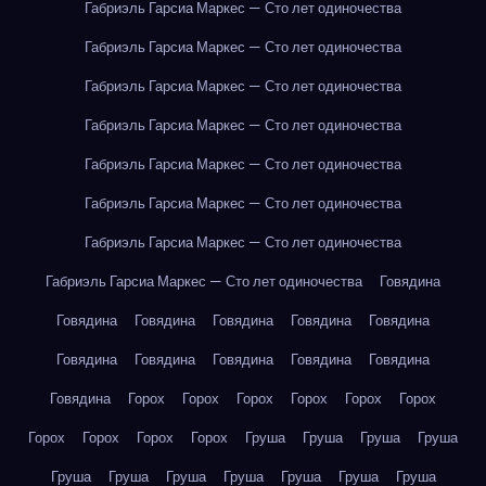
Габриэль Гарсиа Маркес — Сто лет одиночества
Габриэль Гарсиа Маркес — Сто лет одиночества
Габриэль Гарсиа Маркес — Сто лет одиночества
Габриэль Гарсиа Маркес — Сто лет одиночества
Габриэль Гарсиа Маркес — Сто лет одиночества
Габриэль Гарсиа Маркес — Сто лет одиночества
Габриэль Гарсиа Маркес — Сто лет одиночества
Габриэль Гарсиа Маркес — Сто лет одиночества
Говядина
Говядина
Говядина
Говядина
Говядина
Говядина
Говядина
Говядина
Говядина
Говядина
Говядина
Говядина
Горох
Горох
Горох
Горох
Горох
Горох
Горох
Горох
Горох
Горох
Груша
Груша
Груша
Груша
Груша
Груша
Груша
Груша
Груша
Груша
Груша