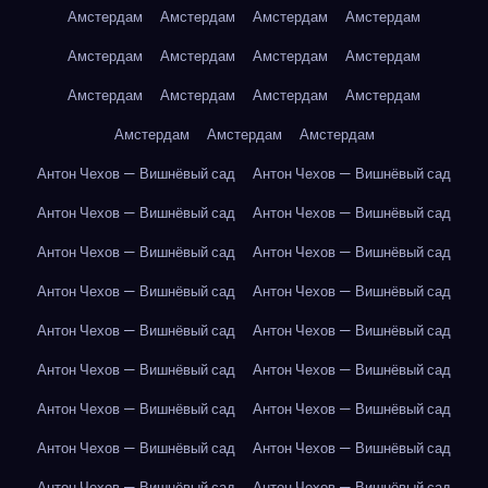
Амстердам
Амстердам
Амстердам
Амстердам
Амстердам
Амстердам
Амстердам
Амстердам
Амстердам
Амстердам
Амстердам
Амстердам
Амстердам
Амстердам
Амстердам
Антон Чехов — Вишнёвый сад
Антон Чехов — Вишнёвый сад
Антон Чехов — Вишнёвый сад
Антон Чехов — Вишнёвый сад
Антон Чехов — Вишнёвый сад
Антон Чехов — Вишнёвый сад
Антон Чехов — Вишнёвый сад
Антон Чехов — Вишнёвый сад
Антон Чехов — Вишнёвый сад
Антон Чехов — Вишнёвый сад
Антон Чехов — Вишнёвый сад
Антон Чехов — Вишнёвый сад
Антон Чехов — Вишнёвый сад
Антон Чехов — Вишнёвый сад
Антон Чехов — Вишнёвый сад
Антон Чехов — Вишнёвый сад
Антон Чехов — Вишнёвый сад
Антон Чехов — Вишнёвый сад