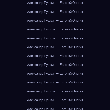
Александр Пушкин — Евгений Онегин
Александр Пушкин — Евгений Онегин
Александр Пушкин — Евгений Онегин
Александр Пушкин — Евгений Онегин
Александр Пушкин — Евгений Онегин
Александр Пушкин — Евгений Онегин
Александр Пушкин — Евгений Онегин
Александр Пушкин — Евгений Онегин
Александр Пушкин — Евгений Онегин
Александр Пушкин — Евгений Онегин
Александр Пушкин — Евгений Онегин
Александр Пушкин — Евгений Онегин
Александр Пушкин — Евгений Онегин