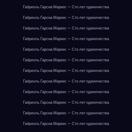
Габриэль Гарсиа Маркес — Сто лет одиночества
Габриэль Гарсиа Маркес — Сто лет одиночества
Габриэль Гарсиа Маркес — Сто лет одиночества
Габриэль Гарсиа Маркес — Сто лет одиночества
Габриэль Гарсиа Маркес — Сто лет одиночества
Габриэль Гарсиа Маркес — Сто лет одиночества
Габриэль Гарсиа Маркес — Сто лет одиночества
Габриэль Гарсиа Маркес — Сто лет одиночества
Габриэль Гарсиа Маркес — Сто лет одиночества
Габриэль Гарсиа Маркес — Сто лет одиночества
Габриэль Гарсиа Маркес — Сто лет одиночества
Габриэль Гарсиа Маркес — Сто лет одиночества