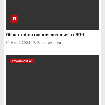
Обзор таблеток для лечения от ВПЧ
Ноя 1, 2024
Znakcomstva_
UNCATEGORISED