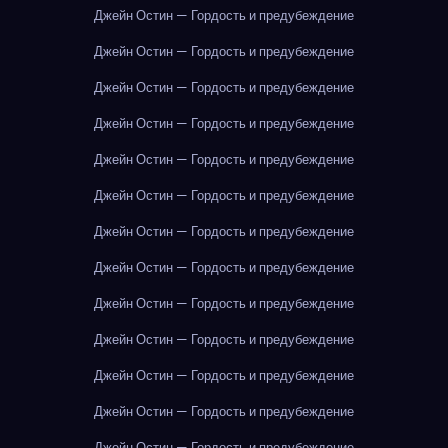
Джейн Остин — Гордость и предубеждение
Джейн Остин — Гордость и предубеждение
Джейн Остин — Гордость и предубеждение
Джейн Остин — Гордость и предубеждение
Джейн Остин — Гордость и предубеждение
Джейн Остин — Гордость и предубеждение
Джейн Остин — Гордость и предубеждение
Джейн Остин — Гордость и предубеждение
Джейн Остин — Гордость и предубеждение
Джейн Остин — Гордость и предубеждение
Джейн Остин — Гордость и предубеждение
Джейн Остин — Гордость и предубеждение
Джейн Остин — Гордость и предубеждение