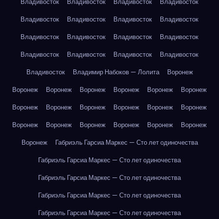
Владивосток
Владивосток
Владивосток
Владивосток
Владивосток
Владивосток
Владивосток
Владивосток
Владивосток
Владивосток
Владивосток
Владивосток
Владивосток
Владивосток
Владивосток
Владивосток
Владивосток
Владимир Набоков — Лолита
Воронеж
Воронеж
Воронеж
Воронеж
Воронеж
Воронеж
Воронеж
Воронеж
Воронеж
Воронеж
Воронеж
Воронеж
Воронеж
Воронеж
Воронеж
Воронеж
Воронеж
Воронеж
Воронеж
Воронеж
Габриэль Гарсиа Маркес — Сто лет одиночества
Габриэль Гарсиа Маркес — Сто лет одиночества
Габриэль Гарсиа Маркес — Сто лет одиночества
Габриэль Гарсиа Маркес — Сто лет одиночества
Габриэль Гарсиа Маркес — Сто лет одиночества