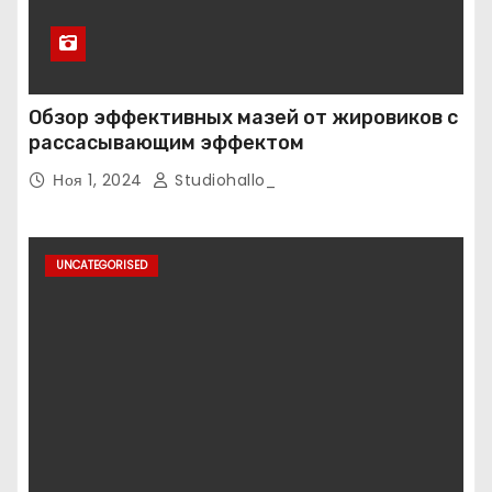
Обзор эффективных мазей от жировиков с
рассасывающим эффектом
Ноя 1, 2024
Studiohallo_
UNCATEGORISED