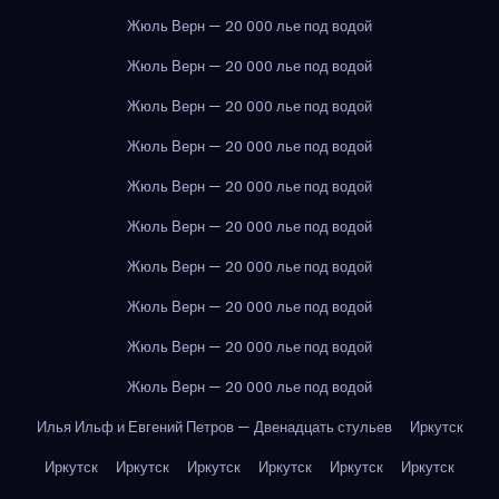
Жюль Верн — 20 000 лье под водой
Жюль Верн — 20 000 лье под водой
Жюль Верн — 20 000 лье под водой
Жюль Верн — 20 000 лье под водой
Жюль Верн — 20 000 лье под водой
Жюль Верн — 20 000 лье под водой
Жюль Верн — 20 000 лье под водой
Жюль Верн — 20 000 лье под водой
Жюль Верн — 20 000 лье под водой
Жюль Верн — 20 000 лье под водой
Илья Ильф и Евгений Петров — Двенадцать стульев
Иркутск
Иркутск
Иркутск
Иркутск
Иркутск
Иркутск
Иркутск