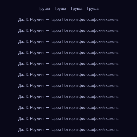
Груша
Груша
Груша
Груша
Дж. К. Роулинг — Гарри Поттер и философский камень
Дж. К. Роулинг — Гарри Поттер и философский камень
Дж. К. Роулинг — Гарри Поттер и философский камень
Дж. К. Роулинг — Гарри Поттер и философский камень
Дж. К. Роулинг — Гарри Поттер и философский камень
Дж. К. Роулинг — Гарри Поттер и философский камень
Дж. К. Роулинг — Гарри Поттер и философский камень
Дж. К. Роулинг — Гарри Поттер и философский камень
Дж. К. Роулинг — Гарри Поттер и философский камень
Дж. К. Роулинг — Гарри Поттер и философский камень
Дж. К. Роулинг — Гарри Поттер и философский камень