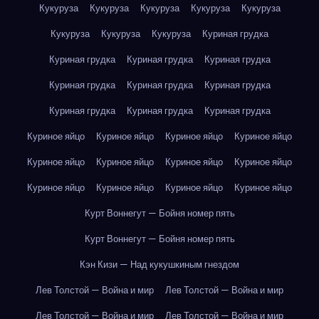
Кукуруза
Кукуруза
Кукуруза
Кукуруза
Кукуруза
Кукуруза
Кукуруза
Кукуруза
Куриная грудка
Куриная грудка
Куриная грудка
Куриная грудка
Куриная грудка
Куриная грудка
Куриная грудка
Куриная грудка
Куриная грудка
Куриная грудка
Куриное яйцо
Куриное яйцо
Куриное яйцо
Куриное яйцо
Куриное яйцо
Куриное яйцо
Куриное яйцо
Куриное яйцо
Куриное яйцо
Куриное яйцо
Куриное яйцо
Куриное яйцо
Курт Воннегут — Бойня номер пять
Курт Воннегут — Бойня номер пять
Кэн Кизи — Над кукушкиным гнездом
Лев Толстой — Война и мир
Лев Толстой — Война и мир
Лев Толстой — Война и мир
Лев Толстой — Война и мир