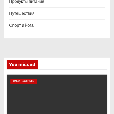
Продукты питания
Путешествия
Спорт и йога
You missed
UNCATEGORISED