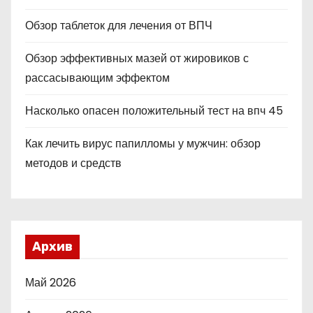
Обзор таблеток для лечения от ВПЧ
Обзор эффективных мазей от жировиков с
рассасывающим эффектом
Насколько опасен положительный тест на впч 45
Как лечить вирус папилломы у мужчин: обзор
методов и средств
Архив
Май 2026