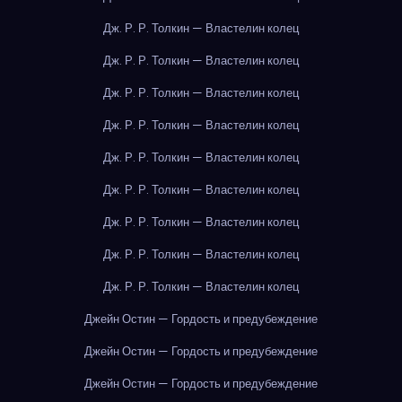
Дж. Р. Р. Толкин — Властелин колец
Дж. Р. Р. Толкин — Властелин колец
Дж. Р. Р. Толкин — Властелин колец
Дж. Р. Р. Толкин — Властелин колец
Дж. Р. Р. Толкин — Властелин колец
Дж. Р. Р. Толкин — Властелин колец
Дж. Р. Р. Толкин — Властелин колец
Дж. Р. Р. Толкин — Властелин колец
Дж. Р. Р. Толкин — Властелин колец
Джейн Остин — Гордость и предубеждение
Джейн Остин — Гордость и предубеждение
Джейн Остин — Гордость и предубеждение