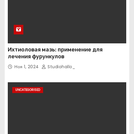
Ихтиоловая мазь: применение для
лечения фурункулов
Ноя 1, 2024
Studiohallo_
UNCATEGORISED