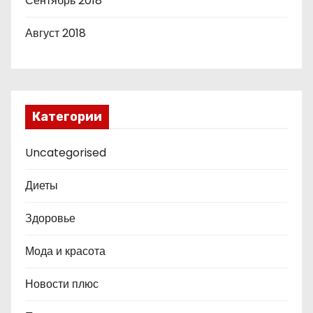
Сентябрь 2018
Август 2018
Категории
Uncategorised
Диеты
Здоровье
Мода и красота
Новости плюс