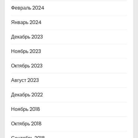
Февраль 2024
Январь 2024
Декабрь 2023
Ноябрь 2023
Октябрь 2023
Август 2023
Декабрь 2022
Ноябрь 2018
Октябрь 2018