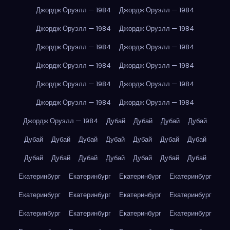
Джордж Оруэлл — 1984
Джордж Оруэлл — 1984
Джордж Оруэлл — 1984
Джордж Оруэлл — 1984
Джордж Оруэлл — 1984
Джордж Оруэлл — 1984
Джордж Оруэлл — 1984
Джордж Оруэлл — 1984
Джордж Оруэлл — 1984
Джордж Оруэлл — 1984
Джордж Оруэлл — 1984
Джордж Оруэлл — 1984
Джордж Оруэлл — 1984
Дубай
Дубай
Дубай
Дубай
Дубай
Дубай
Дубай
Дубай
Дубай
Дубай
Дубай
Дубай
Дубай
Дубай
Дубай
Дубай
Дубай
Дубай
Екатеринбург
Екатеринбург
Екатеринбург
Екатеринбург
Екатеринбург
Екатеринбург
Екатеринбург
Екатеринбург
Екатеринбург
Екатеринбург
Екатеринбург
Екатеринбург