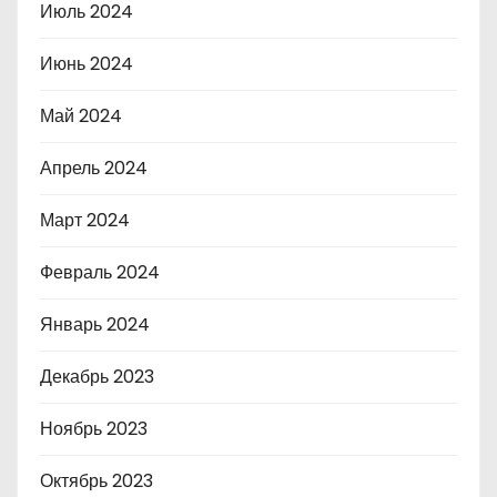
Июль 2024
Июнь 2024
Май 2024
Апрель 2024
Март 2024
Февраль 2024
Январь 2024
Декабрь 2023
Ноябрь 2023
Октябрь 2023