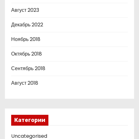
Август 2023
Декабрь 2022
Ноябрь 2018
Октябрь 2018
Сентябрь 2018
Август 2018
Категории
Uncategorised