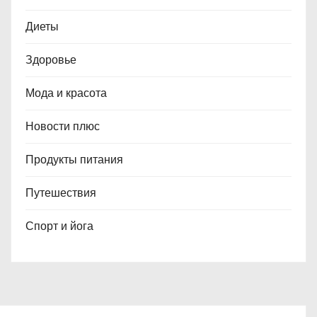
Диеты
Здоровье
Мода и красота
Новости плюс
Продукты питания
Путешествия
Спорт и йога