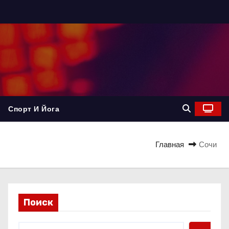
Спорт И Йога
Главная
Сочи
Поиск