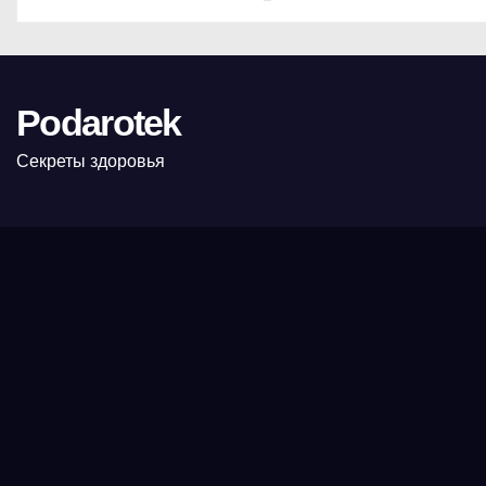
Podarotek
Секреты здоровья