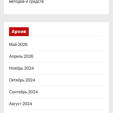
методов и средств
Архив
Май 2026
Апрель 2026
Ноябрь 2024
Октябрь 2024
Сентябрь 2024
Август 2024