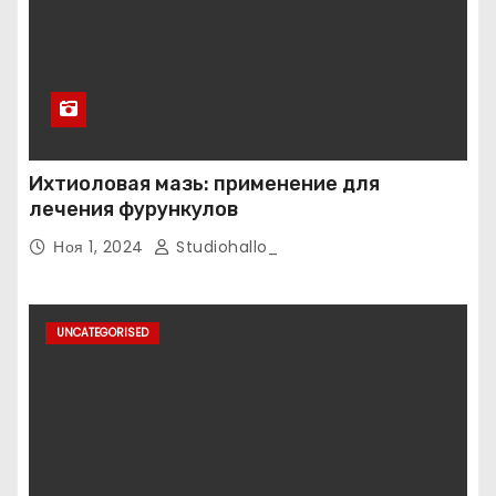
Ихтиоловая мазь: применение для
лечения фурункулов
Ноя 1, 2024
Studiohallo_
UNCATEGORISED