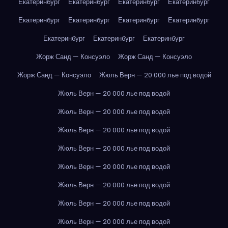
Екатеринбург
Екатеринбург
Екатеринбург
Екатеринбург
Екатеринбург
Екатеринбург
Екатеринбург
Екатеринбург
Екатеринбург
Екатеринбург
Екатеринбург
Жорж Санд — Консуэло
Жорж Санд — Консуэло
Жорж Санд — Консуэло
Жюль Верн — 20 000 лье под водой
Жюль Верн — 20 000 лье под водой
Жюль Верн — 20 000 лье под водой
Жюль Верн — 20 000 лье под водой
Жюль Верн — 20 000 лье под водой
Жюль Верн — 20 000 лье под водой
Жюль Верн — 20 000 лье под водой
Жюль Верн — 20 000 лье под водой
Жюль Верн — 20 000 лье под водой