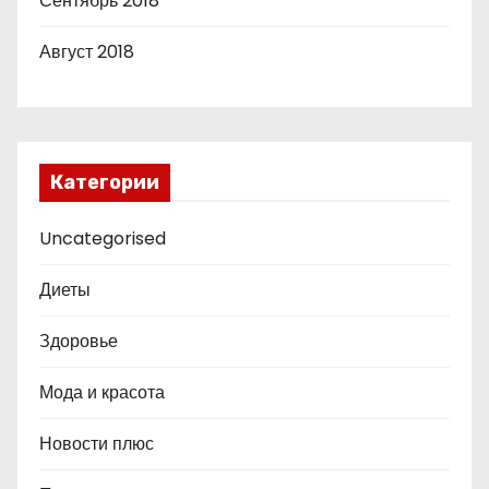
Сентябрь 2018
Август 2018
Категории
Uncategorised
Диеты
Здоровье
Мода и красота
Новости плюс