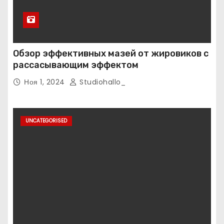
Обзор эффективных мазей от жировиков с
рассасывающим эффектом
Ноя 1, 2024
Studiohallo_
UNCATEGORISED