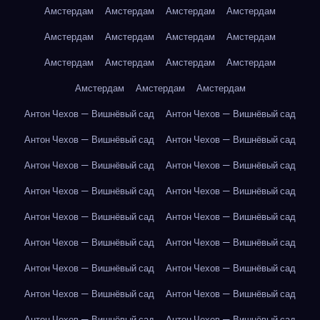
Амстердам
Амстердам
Амстердам
Амстердам
Амстердам
Амстердам
Амстердам
Амстердам
Амстердам
Амстердам
Амстердам
Амстердам
Амстердам
Амстердам
Амстердам
Антон Чехов — Вишнёвый сад
Антон Чехов — Вишнёвый сад
Антон Чехов — Вишнёвый сад
Антон Чехов — Вишнёвый сад
Антон Чехов — Вишнёвый сад
Антон Чехов — Вишнёвый сад
Антон Чехов — Вишнёвый сад
Антон Чехов — Вишнёвый сад
Антон Чехов — Вишнёвый сад
Антон Чехов — Вишнёвый сад
Антон Чехов — Вишнёвый сад
Антон Чехов — Вишнёвый сад
Антон Чехов — Вишнёвый сад
Антон Чехов — Вишнёвый сад
Антон Чехов — Вишнёвый сад
Антон Чехов — Вишнёвый сад
Антон Чехов — Вишнёвый сад
Антон Чехов — Вишнёвый сад