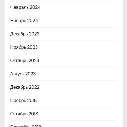
Февраль 2024
Январь 2024
Декабрь 2023
Ноябрь 2023
Октябрь 2023
Август 2023
Декабрь 2022
Ноябрь 2018
Октябрь 2018