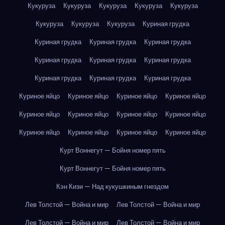
Кукуруза
Кукуруза
Кукуруза
Кукуруза
Кукуруза
Кукуруза
Кукуруза
Кукуруза
Куриная грудка
Куриная грудка
Куриная грудка
Куриная грудка
Куриная грудка
Куриная грудка
Куриная грудка
Куриная грудка
Куриная грудка
Куриная грудка
Куриное яйцо
Куриное яйцо
Куриное яйцо
Куриное яйцо
Куриное яйцо
Куриное яйцо
Куриное яйцо
Куриное яйцо
Куриное яйцо
Куриное яйцо
Куриное яйцо
Куриное яйцо
Курт Воннегут — Бойня номер пять
Курт Воннегут — Бойня номер пять
Кэн Кизи — Над кукушкиным гнездом
Лев Толстой — Война и мир
Лев Толстой — Война и мир
Лев Толстой — Война и мир
Лев Толстой — Война и мир