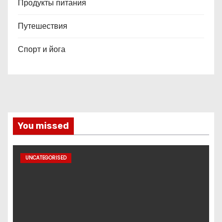
Продукты питания
Путешествия
Спорт и йога
You missed
UNCATEGORISED