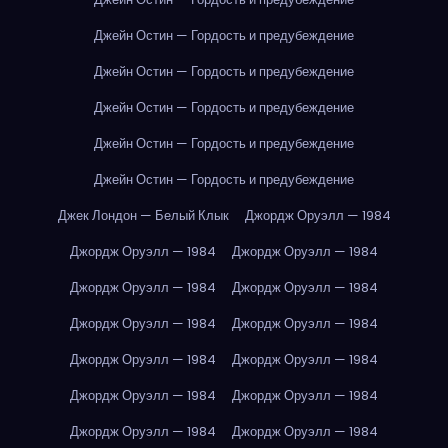
Джейн Остин — Гордость и предубеждение
Джейн Остин — Гордость и предубеждение
Джейн Остин — Гордость и предубеждение
Джейн Остин — Гордость и предубеждение
Джейн Остин — Гордость и предубеждение
Джек Лондон — Белый Клык
Джордж Оруэлл — 1984
Джордж Оруэлл — 1984
Джордж Оруэлл — 1984
Джордж Оруэлл — 1984
Джордж Оруэлл — 1984
Джордж Оруэлл — 1984
Джордж Оруэлл — 1984
Джордж Оруэлл — 1984
Джордж Оруэлл — 1984
Джордж Оруэлл — 1984
Джордж Оруэлл — 1984
Джордж Оруэлл — 1984
Джордж Оруэлл — 1984