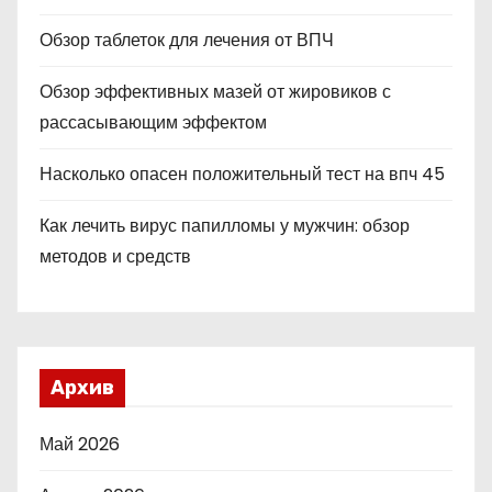
Обзор таблеток для лечения от ВПЧ
Обзор эффективных мазей от жировиков с
рассасывающим эффектом
Насколько опасен положительный тест на впч 45
Как лечить вирус папилломы у мужчин: обзор
методов и средств
Архив
Май 2026