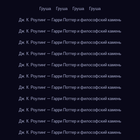
Груша
Груша
Груша
Груша
Дж. К. Роулинг — Гарри Поттер и философский камень
Дж. К. Роулинг — Гарри Поттер и философский камень
Дж. К. Роулинг — Гарри Поттер и философский камень
Дж. К. Роулинг — Гарри Поттер и философский камень
Дж. К. Роулинг — Гарри Поттер и философский камень
Дж. К. Роулинг — Гарри Поттер и философский камень
Дж. К. Роулинг — Гарри Поттер и философский камень
Дж. К. Роулинг — Гарри Поттер и философский камень
Дж. К. Роулинг — Гарри Поттер и философский камень
Дж. К. Роулинг — Гарри Поттер и философский камень
Дж. К. Роулинг — Гарри Поттер и философский камень