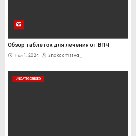
Обзор таблеток для лечения от ВПЧ
Ноя 1, 2024
Znakcomstva_
UNCATEGORISED