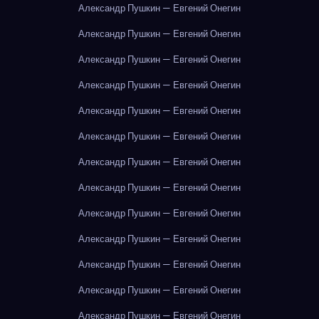
Александр Пушкин — Евгений Онегин
Александр Пушкин — Евгений Онегин
Александр Пушкин — Евгений Онегин
Александр Пушкин — Евгений Онегин
Александр Пушкин — Евгений Онегин
Александр Пушкин — Евгений Онегин
Александр Пушкин — Евгений Онегин
Александр Пушкин — Евгений Онегин
Александр Пушкин — Евгений Онегин
Александр Пушкин — Евгений Онегин
Александр Пушкин — Евгений Онегин
Александр Пушкин — Евгений Онегин
Александр Пушкин — Евгений Онегин