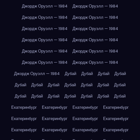
Джордж Оруэлл — 1984
Джордж Оруэлл — 1984
Джордж Оруэлл — 1984
Джордж Оруэлл — 1984
Джордж Оруэлл — 1984
Джордж Оруэлл — 1984
Джордж Оруэлл — 1984
Джордж Оруэлл — 1984
Джордж Оруэлл — 1984
Джордж Оруэлл — 1984
Джордж Оруэлл — 1984
Джордж Оруэлл — 1984
Джордж Оруэлл — 1984
Дубай
Дубай
Дубай
Дубай
Дубай
Дубай
Дубай
Дубай
Дубай
Дубай
Дубай
Дубай
Дубай
Дубай
Дубай
Дубай
Дубай
Дубай
Екатеринбург
Екатеринбург
Екатеринбург
Екатеринбург
Екатеринбург
Екатеринбург
Екатеринбург
Екатеринбург
Екатеринбург
Екатеринбург
Екатеринбург
Екатеринбург