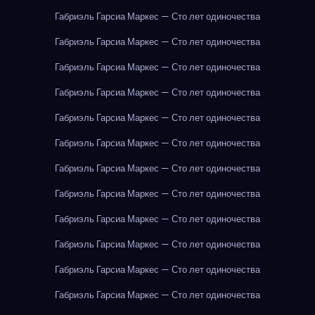
Габриэль Гарсиа Маркес — Сто лет одиночества
Габриэль Гарсиа Маркес — Сто лет одиночества
Габриэль Гарсиа Маркес — Сто лет одиночества
Габриэль Гарсиа Маркес — Сто лет одиночества
Габриэль Гарсиа Маркес — Сто лет одиночества
Габриэль Гарсиа Маркес — Сто лет одиночества
Габриэль Гарсиа Маркес — Сто лет одиночества
Габриэль Гарсиа Маркес — Сто лет одиночества
Габриэль Гарсиа Маркес — Сто лет одиночества
Габриэль Гарсиа Маркес — Сто лет одиночества
Габриэль Гарсиа Маркес — Сто лет одиночества
Габриэль Гарсиа Маркес — Сто лет одиночества