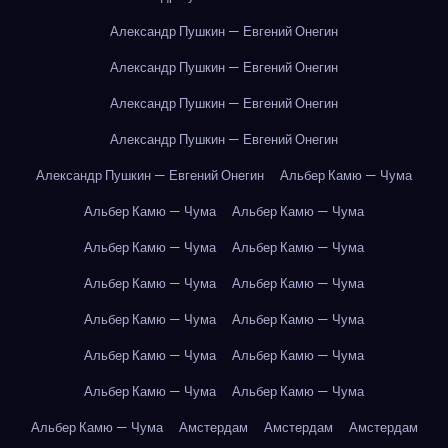
Александр Пушкин — Евгений Онегин
Александр Пушкин — Евгений Онегин
Александр Пушкин — Евгений Онегин
Александр Пушкин — Евгений Онегин
Александр Пушкин — Евгений Онегин
Альбер Камю — Чума
Альбер Камю — Чума
Альбер Камю — Чума
Альбер Камю — Чума
Альбер Камю — Чума
Альбер Камю — Чума
Альбер Камю — Чума
Альбер Камю — Чума
Альбер Камю — Чума
Альбер Камю — Чума
Альбер Камю — Чума
Альбер Камю — Чума
Альбер Камю — Чума
Альбер Камю — Чума
Амстердам
Амстердам
Амстердам