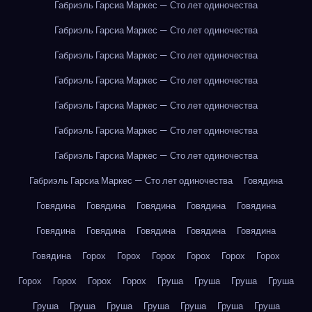
Габриэль Гарсиа Маркес — Сто лет одиночества
Габриэль Гарсиа Маркес — Сто лет одиночества
Габриэль Гарсиа Маркес — Сто лет одиночества
Габриэль Гарсиа Маркес — Сто лет одиночества
Габриэль Гарсиа Маркес — Сто лет одиночества
Габриэль Гарсиа Маркес — Сто лет одиночества
Габриэль Гарсиа Маркес — Сто лет одиночества
Габриэль Гарсиа Маркес — Сто лет одиночества
Говядина
Говядина
Говядина
Говядина
Говядина
Говядина
Говядина
Говядина
Говядина
Говядина
Говядина
Говядина
Горох
Горох
Горох
Горох
Горох
Горох
Горох
Горох
Горох
Горох
Груша
Груша
Груша
Груша
Груша
Груша
Груша
Груша
Груша
Груша
Груша