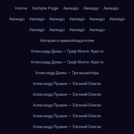
Home
Sample Page
Авокадо
Авокадо
Авокадо
Авокадо
Авокадо
Авокадо
Авокадо
Авокадо
Авокадо
Авокадо
Авокадо
Авокадо
Авокадо
Авторам и правообладателям
Александр Дюма — Граф Монте-Кристо
Александр Дюма — Граф Монте-Кристо
Александр Дюма — Три мушкетёра
Александр Пушкин — Евгений Онегин
Александр Пушкин — Евгений Онегин
Александр Пушкин — Евгений Онегин
Александр Пушкин — Евгений Онегин
Александр Пушкин — Евгений Онегин