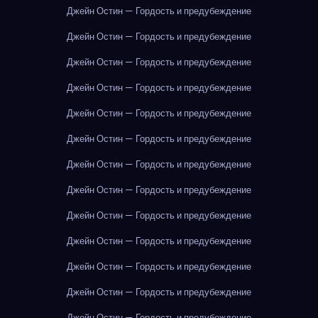
Джейн Остин — Гордость и предубеждение
Джейн Остин — Гордость и предубеждение
Джейн Остин — Гордость и предубеждение
Джейн Остин — Гордость и предубеждение
Джейн Остин — Гордость и предубеждение
Джейн Остин — Гордость и предубеждение
Джейн Остин — Гордость и предубеждение
Джейн Остин — Гордость и предубеждение
Джейн Остин — Гордость и предубеждение
Джейн Остин — Гордость и предубеждение
Джейн Остин — Гордость и предубеждение
Джейн Остин — Гордость и предубеждение
Джейн Остин — Гордость и предубеждение