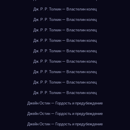
Дж. Р. Р. Толкин — Властелин колец
Дж. Р. Р. Толкин — Властелин колец
Дж. Р. Р. Толкин — Властелин колец
Дж. Р. Р. Толкин — Властелин колец
Дж. Р. Р. Толкин — Властелин колец
Дж. Р. Р. Толкин — Властелин колец
Дж. Р. Р. Толкин — Властелин колец
Дж. Р. Р. Толкин — Властелин колец
Дж. Р. Р. Толкин — Властелин колец
Джейн Остин — Гордость и предубеждение
Джейн Остин — Гордость и предубеждение
Джейн Остин — Гордость и предубеждение