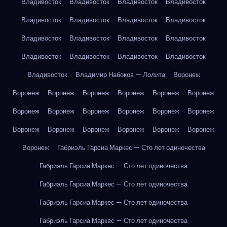
Владивосток
Владивосток
Владивосток
Владивосток
Владивосток
Владивосток
Владивосток
Владивосток
Владивосток
Владивосток
Владивосток
Владивосток
Владивосток
Владивосток
Владивосток
Владивосток
Владивосток
Владимир Набоков — Лолита
Воронеж
Воронеж
Воронеж
Воронеж
Воронеж
Воронеж
Воронеж
Воронеж
Воронеж
Воронеж
Воронеж
Воронеж
Воронеж
Воронеж
Воронеж
Воронеж
Воронеж
Воронеж
Воронеж
Воронеж
Габриэль Гарсиа Маркес — Сто лет одиночества
Габриэль Гарсиа Маркес — Сто лет одиночества
Габриэль Гарсиа Маркес — Сто лет одиночества
Габриэль Гарсиа Маркес — Сто лет одиночества
Габриэль Гарсиа Маркес — Сто лет одиночества