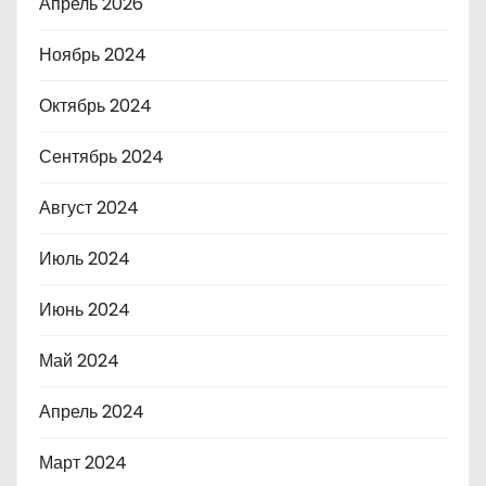
Апрель 2026
Ноябрь 2024
Октябрь 2024
Сентябрь 2024
Август 2024
Июль 2024
Июнь 2024
Май 2024
Апрель 2024
Март 2024