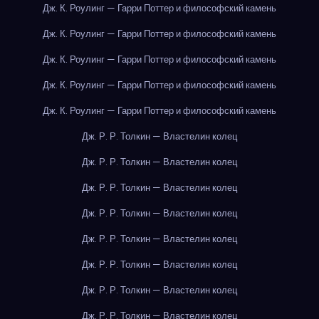
Дж. К. Роулинг — Гарри Поттер и философский камень
Дж. К. Роулинг — Гарри Поттер и философский камень
Дж. К. Роулинг — Гарри Поттер и философский камень
Дж. К. Роулинг — Гарри Поттер и философский камень
Дж. К. Роулинг — Гарри Поттер и философский камень
Дж. Р. Р. Толкин — Властелин колец
Дж. Р. Р. Толкин — Властелин колец
Дж. Р. Р. Толкин — Властелин колец
Дж. Р. Р. Толкин — Властелин колец
Дж. Р. Р. Толкин — Властелин колец
Дж. Р. Р. Толкин — Властелин колец
Дж. Р. Р. Толкин — Властелин колец
Дж. Р. Р. Толкин — Властелин колец