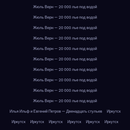
Жюль Верн — 20 000 лье под водой
Жюль Верн — 20 000 лье под водой
Жюль Верн — 20 000 лье под водой
Жюль Верн — 20 000 лье под водой
Жюль Верн — 20 000 лье под водой
Жюль Верн — 20 000 лье под водой
Жюль Верн — 20 000 лье под водой
Жюль Верн — 20 000 лье под водой
Жюль Верн — 20 000 лье под водой
Жюль Верн — 20 000 лье под водой
Илья Ильф и Евгений Петров — Двенадцать стульев
Иркутск
Иркутск
Иркутск
Иркутск
Иркутск
Иркутск
Иркутск