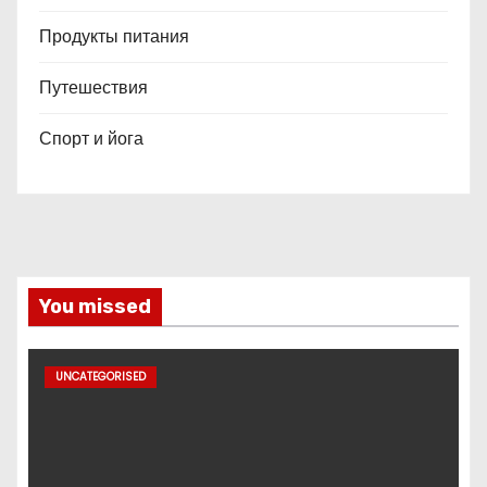
Продукты питания
Путешествия
Спорт и йога
You missed
UNCATEGORISED