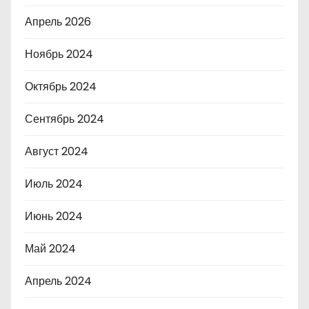
Апрель 2026
Ноябрь 2024
Октябрь 2024
Сентябрь 2024
Август 2024
Июль 2024
Июнь 2024
Май 2024
Апрель 2024