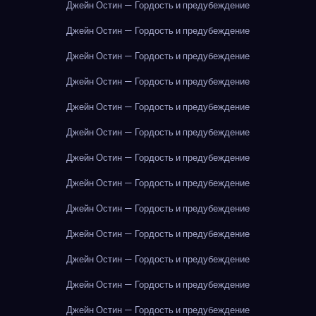
Джейн Остин — Гордость и предубеждение
Джейн Остин — Гордость и предубеждение
Джейн Остин — Гордость и предубеждение
Джейн Остин — Гордость и предубеждение
Джейн Остин — Гордость и предубеждение
Джейн Остин — Гордость и предубеждение
Джейн Остин — Гордость и предубеждение
Джейн Остин — Гордость и предубеждение
Джейн Остин — Гордость и предубеждение
Джейн Остин — Гордость и предубеждение
Джейн Остин — Гордость и предубеждение
Джейн Остин — Гордость и предубеждение
Джейн Остин — Гордость и предубеждение