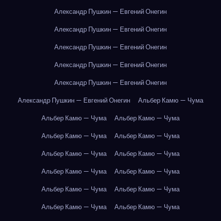
Александр Пушкин — Евгений Онегин
Александр Пушкин — Евгений Онегин
Александр Пушкин — Евгений Онегин
Александр Пушкин — Евгений Онегин
Александр Пушкин — Евгений Онегин
Александр Пушкин — Евгений Онегин
Альбер Камю — Чума
Альбер Камю — Чума
Альбер Камю — Чума
Альбер Камю — Чума
Альбер Камю — Чума
Альбер Камю — Чума
Альбер Камю — Чума
Альбер Камю — Чума
Альбер Камю — Чума
Альбер Камю — Чума
Альбер Камю — Чума
Альбер Камю — Чума
Альбер Камю — Чума