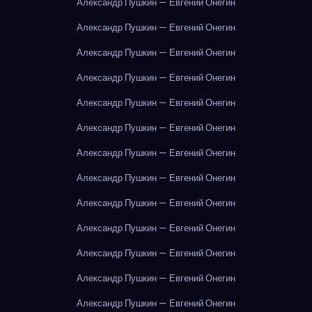
Александр Пушкин — Евгений Онегин
Александр Пушкин — Евгений Онегин
Александр Пушкин — Евгений Онегин
Александр Пушкин — Евгений Онегин
Александр Пушкин — Евгений Онегин
Александр Пушкин — Евгений Онегин
Александр Пушкин — Евгений Онегин
Александр Пушкин — Евгений Онегин
Александр Пушкин — Евгений Онегин
Александр Пушкин — Евгений Онегин
Александр Пушкин — Евгений Онегин
Александр Пушкин — Евгений Онегин
Александр Пушкин — Евгений Онегин