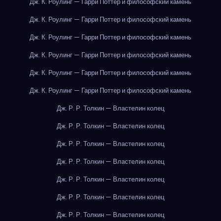
Дж. К. Роулинг — Гарри Поттер и философский камень
Дж. К. Роулинг — Гарри Поттер и философский камень
Дж. К. Роулинг — Гарри Поттер и философский камень
Дж. К. Роулинг — Гарри Поттер и философский камень
Дж. К. Роулинг — Гарри Поттер и философский камень
Дж. К. Роулинг — Гарри Поттер и философский камень
Дж. Р. Р. Толкин — Властелин колец
Дж. Р. Р. Толкин — Властелин колец
Дж. Р. Р. Толкин — Властелин колец
Дж. Р. Р. Толкин — Властелин колец
Дж. Р. Р. Толкин — Властелин колец
Дж. Р. Р. Толкин — Властелин колец
Дж. Р. Р. Толкин — Властелин колец