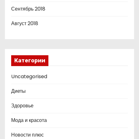
Сентябрь 2018
Август 2018
Категории
Uncategorised
Диеты
Здоровье
Мода и красота
Новости плюс