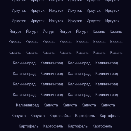
Иркутск
Иркутск
Иркутск
Иркутск
Иркутск
Иркутск
Иркутск
Иркутск
Иркутск
Иркутск
Иркутск
Иркутск
Йогурт
Йогурт
Йогурт
Йогурт
Йогурт
Казань
Казань
Казань
Казань
Казань
Казань
Казань
Казань
Казань
Казань
Казань
Казань
Казань
Казань
Казань
Казань
Калининград
Калининград
Калининград
Калининград
Калининград
Калининград
Калининград
Калининград
Калининград
Калининград
Калининград
Калининград
Калининград
Калининград
Калининград
Калининград
Калининград
Капуста
Капуста
Капуста
Капуста
Капуста
Капуста
Карта сайта
Картофель
Картофель
Картофель
Картофель
Картофель
Картофель