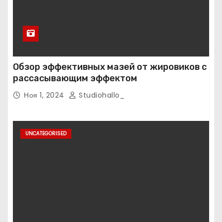
Обзор эффективных мазей от жировиков с
рассасывающим эффектом
Ноя 1, 2024
Studiohallo_
UNCATEGORISED