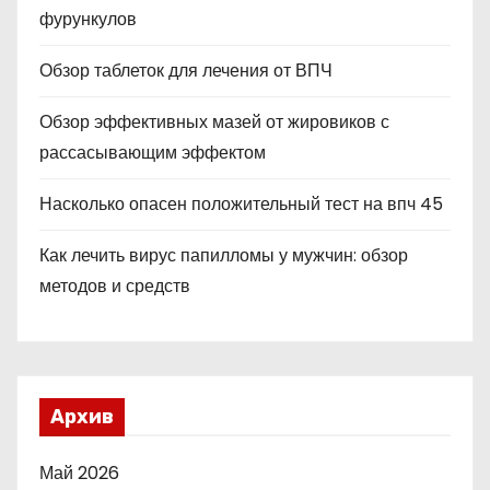
фурункулов
Обзор таблеток для лечения от ВПЧ
Обзор эффективных мазей от жировиков с
рассасывающим эффектом
Насколько опасен положительный тест на впч 45
Как лечить вирус папилломы у мужчин: обзор
методов и средств
Архив
Май 2026