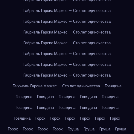
Габриэль Гарсиа Маркес — Сто лет одиночества
Габриэль Гарсиа Маркес — Сто лет одиночества
Габриэль Гарсиа Маркес — Сто лет одиночества
Габриэль Гарсиа Маркес — Сто лет одиночества
Габриэль Гарсиа Маркес — Сто лет одиночества
Габриэль Гарсиа Маркес — Сто лет одиночества
Габриэль Гарсиа Маркес — Сто лет одиночества
Габриэль Гарсиа Маркес — Сто лет одиночества
Говядина
Говядина
Говядина
Говядина
Говядина
Говядина
Говядина
Говядина
Говядина
Говядина
Говядина
Говядина
Горох
Горох
Горох
Горох
Горох
Горох
Горох
Горох
Горох
Горох
Груша
Груша
Груша
Груша