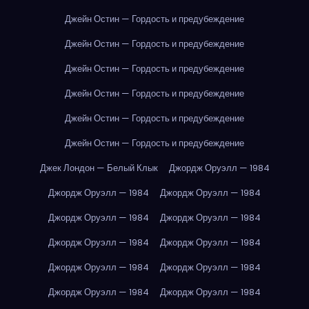
Джейн Остин — Гордость и предубеждение
Джейн Остин — Гордость и предубеждение
Джейн Остин — Гордость и предубеждение
Джейн Остин — Гордость и предубеждение
Джейн Остин — Гордость и предубеждение
Джейн Остин — Гордость и предубеждение
Джек Лондон — Белый Клык
Джордж Оруэлл — 1984
Джордж Оруэлл — 1984
Джордж Оруэлл — 1984
Джордж Оруэлл — 1984
Джордж Оруэлл — 1984
Джордж Оруэлл — 1984
Джордж Оруэлл — 1984
Джордж Оруэлл — 1984
Джордж Оруэлл — 1984
Джордж Оруэлл — 1984
Джордж Оруэлл — 1984