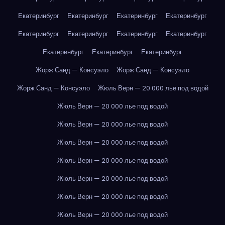
Екатеринбург
Екатеринбург
Екатеринбург
Екатеринбург
Екатеринбург
Екатеринбург
Екатеринбург
Екатеринбург
Екатеринбург
Екатеринбург
Екатеринбург
Жорж Санд — Консуэло
Жорж Санд — Консуэло
Жорж Санд — Консуэло
Жюль Верн — 20 000 лье под водой
Жюль Верн — 20 000 лье под водой
Жюль Верн — 20 000 лье под водой
Жюль Верн — 20 000 лье под водой
Жюль Верн — 20 000 лье под водой
Жюль Верн — 20 000 лье под водой
Жюль Верн — 20 000 лье под водой
Жюль Верн — 20 000 лье под водой