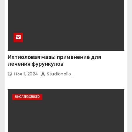
Ихтиоловая мазь: применение для
лечения фурункулов
Ноя 1, 2024
Studiohallo_
UNCATEGORISED