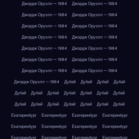
Джордж Оруэлл — 1984
Джордж Оруэлл — 1984
Джордж Оруэлл — 1984
Джордж Оруэлл — 1984
Джордж Оруэлл — 1984
Джордж Оруэлл — 1984
Джордж Оруэлл — 1984
Джордж Оруэлл — 1984
Джордж Оруэлл — 1984
Джордж Оруэлл — 1984
Джордж Оруэлл — 1984
Джордж Оруэлл — 1984
Джордж Оруэлл — 1984
Джордж Оруэлл — 1984
Джордж Оруэлл — 1984
Дубай
Дубай
Дубай
Дубай
Дубай
Дубай
Дубай
Дубай
Дубай
Дубай
Дубай
Дубай
Дубай
Дубай
Дубай
Дубай
Дубай
Дубай
Екатеринбург
Екатеринбург
Екатеринбург
Екатеринбург
Екатеринбург
Екатеринбург
Екатеринбург
Екатеринбург
Екатеринбург
Екатеринбург
Екатеринбург
Екатеринбург