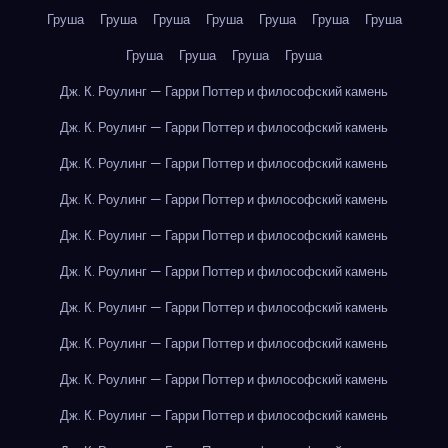
Груша
Груша
Груша
Груша
Груша
Груша
Груша
Груша
Груша
Груша
Груша
Дж. К. Роулинг — Гарри Поттер и философский камень
Дж. К. Роулинг — Гарри Поттер и философский камень
Дж. К. Роулинг — Гарри Поттер и философский камень
Дж. К. Роулинг — Гарри Поттер и философский камень
Дж. К. Роулинг — Гарри Поттер и философский камень
Дж. К. Роулинг — Гарри Поттер и философский камень
Дж. К. Роулинг — Гарри Поттер и философский камень
Дж. К. Роулинг — Гарри Поттер и философский камень
Дж. К. Роулинг — Гарри Поттер и философский камень
Дж. К. Роулинг — Гарри Поттер и философский камень