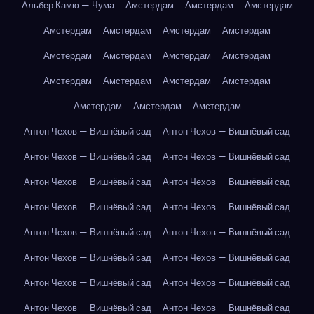
Альбер Камю — Чума
Амстердам
Амстердам
Амстердам
Амстердам
Амстердам
Амстердам
Амстердам
Амстердам
Амстердам
Амстердам
Амстердам
Амстердам
Амстердам
Амстердам
Амстердам
Амстердам
Амстердам
Амстердам
Антон Чехов — Вишнёвый сад
Антон Чехов — Вишнёвый сад
Антон Чехов — Вишнёвый сад
Антон Чехов — Вишнёвый сад
Антон Чехов — Вишнёвый сад
Антон Чехов — Вишнёвый сад
Антон Чехов — Вишнёвый сад
Антон Чехов — Вишнёвый сад
Антон Чехов — Вишнёвый сад
Антон Чехов — Вишнёвый сад
Антон Чехов — Вишнёвый сад
Антон Чехов — Вишнёвый сад
Антон Чехов — Вишнёвый сад
Антон Чехов — Вишнёвый сад
Антон Чехов — Вишнёвый сад
Антон Чехов — Вишнёвый сад