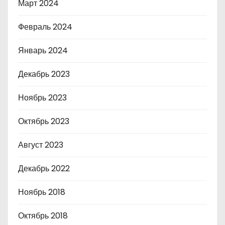
Март 2024
Февраль 2024
Январь 2024
Декабрь 2023
Ноябрь 2023
Октябрь 2023
Август 2023
Декабрь 2022
Ноябрь 2018
Октябрь 2018