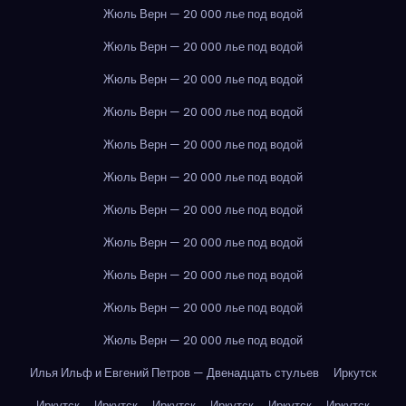
Жюль Верн — 20 000 лье под водой
Жюль Верн — 20 000 лье под водой
Жюль Верн — 20 000 лье под водой
Жюль Верн — 20 000 лье под водой
Жюль Верн — 20 000 лье под водой
Жюль Верн — 20 000 лье под водой
Жюль Верн — 20 000 лье под водой
Жюль Верн — 20 000 лье под водой
Жюль Верн — 20 000 лье под водой
Жюль Верн — 20 000 лье под водой
Жюль Верн — 20 000 лье под водой
Илья Ильф и Евгений Петров — Двенадцать стульев
Иркутск
Иркутск
Иркутск
Иркутск
Иркутск
Иркутск
Иркутск