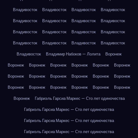
Владивосток
Владивосток
Владивосток
Владивосток
Владивосток
Владивосток
Владивосток
Владивосток
Владивосток
Владивосток
Владивосток
Владивосток
Владивосток
Владивосток
Владивосток
Владивосток
Владивосток
Владимир Набоков — Лолита
Воронеж
Воронеж
Воронеж
Воронеж
Воронеж
Воронеж
Воронеж
Воронеж
Воронеж
Воронеж
Воронеж
Воронеж
Воронеж
Воронеж
Воронеж
Воронеж
Воронеж
Воронеж
Воронеж
Воронеж
Габриэль Гарсиа Маркес — Сто лет одиночества
Габриэль Гарсиа Маркес — Сто лет одиночества
Габриэль Гарсиа Маркес — Сто лет одиночества
Габриэль Гарсиа Маркес — Сто лет одиночества