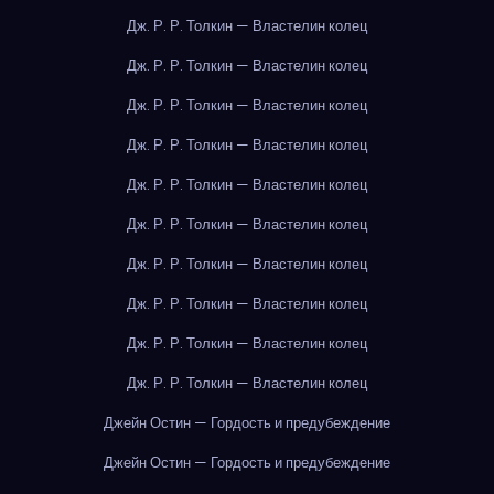
Дж. Р. Р. Толкин — Властелин колец
Дж. Р. Р. Толкин — Властелин колец
Дж. Р. Р. Толкин — Властелин колец
Дж. Р. Р. Толкин — Властелин колец
Дж. Р. Р. Толкин — Властелин колец
Дж. Р. Р. Толкин — Властелин колец
Дж. Р. Р. Толкин — Властелин колец
Дж. Р. Р. Толкин — Властелин колец
Дж. Р. Р. Толкин — Властелин колец
Дж. Р. Р. Толкин — Властелин колец
Джейн Остин — Гордость и предубеждение
Джейн Остин — Гордость и предубеждение