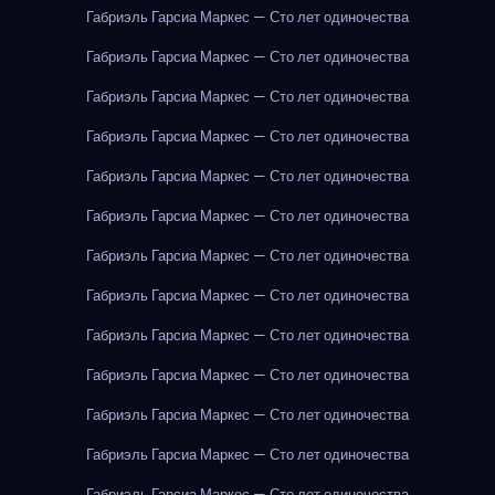
Габриэль Гарсиа Маркес — Сто лет одиночества
Габриэль Гарсиа Маркес — Сто лет одиночества
Габриэль Гарсиа Маркес — Сто лет одиночества
Габриэль Гарсиа Маркес — Сто лет одиночества
Габриэль Гарсиа Маркес — Сто лет одиночества
Габриэль Гарсиа Маркес — Сто лет одиночества
Габриэль Гарсиа Маркес — Сто лет одиночества
Габриэль Гарсиа Маркес — Сто лет одиночества
Габриэль Гарсиа Маркес — Сто лет одиночества
Габриэль Гарсиа Маркес — Сто лет одиночества
Габриэль Гарсиа Маркес — Сто лет одиночества
Габриэль Гарсиа Маркес — Сто лет одиночества
Габриэль Гарсиа Маркес — Сто лет одиночества