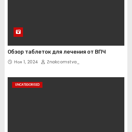
Обзор таблеток для лечения от ВПЧ
Ноя 1, 2024
Znakcomstva_
UNCATEGORISED