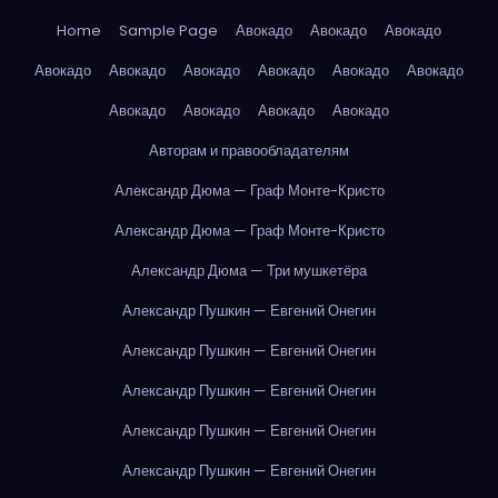
Home
Sample Page
Авокадо
Авокадо
Авокадо
Авокадо
Авокадо
Авокадо
Авокадо
Авокадо
Авокадо
Авокадо
Авокадо
Авокадо
Авокадо
Авторам и правообладателям
Александр Дюма — Граф Монте-Кристо
Александр Дюма — Граф Монте-Кристо
Александр Дюма — Три мушкетёра
Александр Пушкин — Евгений Онегин
Александр Пушкин — Евгений Онегин
Александр Пушкин — Евгений Онегин
Александр Пушкин — Евгений Онегин
Александр Пушкин — Евгений Онегин