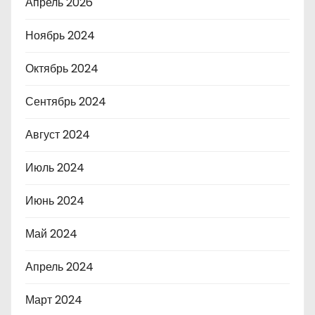
Апрель 2026
Ноябрь 2024
Октябрь 2024
Сентябрь 2024
Август 2024
Июль 2024
Июнь 2024
Май 2024
Апрель 2024
Март 2024