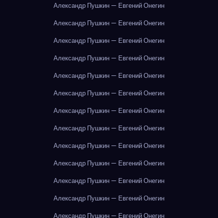
Александр Пушкин — Евгений Онегин
Александр Пушкин — Евгений Онегин
Александр Пушкин — Евгений Онегин
Александр Пушкин — Евгений Онегин
Александр Пушкин — Евгений Онегин
Александр Пушкин — Евгений Онегин
Александр Пушкин — Евгений Онегин
Александр Пушкин — Евгений Онегин
Александр Пушкин — Евгений Онегин
Александр Пушкин — Евгений Онегин
Александр Пушкин — Евгений Онегин
Александр Пушкин — Евгений Онегин
Александр Пушкин — Евгений Онегин