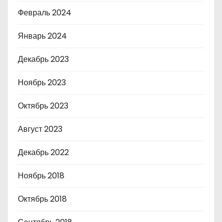
Февраль 2024
Январь 2024
Декабрь 2023
Ноябрь 2023
Октябрь 2023
Август 2023
Декабрь 2022
Ноябрь 2018
Октябрь 2018