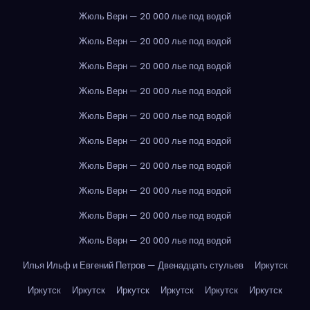
Жюль Верн — 20 000 лье под водой
Жюль Верн — 20 000 лье под водой
Жюль Верн — 20 000 лье под водой
Жюль Верн — 20 000 лье под водой
Жюль Верн — 20 000 лье под водой
Жюль Верн — 20 000 лье под водой
Жюль Верн — 20 000 лье под водой
Жюль Верн — 20 000 лье под водой
Жюль Верн — 20 000 лье под водой
Жюль Верн — 20 000 лье под водой
Илья Ильф и Евгений Петров — Двенадцать стульев
Иркутск
Иркутск
Иркутск
Иркутск
Иркутск
Иркутск
Иркутск