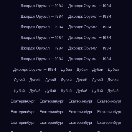
Джордж Оруэлл — 1984
Джордж Оруэлл — 1984
Джордж Оруэлл — 1984
Джордж Оруэлл — 1984
Джордж Оруэлл — 1984
Джордж Оруэлл — 1984
Джордж Оруэлл — 1984
Джордж Оруэлл — 1984
Джордж Оруэлл — 1984
Джордж Оруэлл — 1984
Джордж Оруэлл — 1984
Джордж Оруэлл — 1984
Джордж Оруэлл — 1984
Дубай
Дубай
Дубай
Дубай
Дубай
Дубай
Дубай
Дубай
Дубай
Дубай
Дубай
Дубай
Дубай
Дубай
Дубай
Дубай
Дубай
Дубай
Екатеринбург
Екатеринбург
Екатеринбург
Екатеринбург
Екатеринбург
Екатеринбург
Екатеринбург
Екатеринбург
Екатеринбург
Екатеринбург
Екатеринбург
Екатеринбург