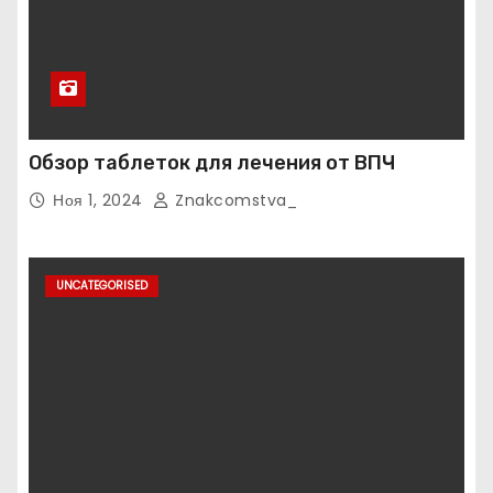
Обзор таблеток для лечения от ВПЧ
Ноя 1, 2024
Znakcomstva_
UNCATEGORISED