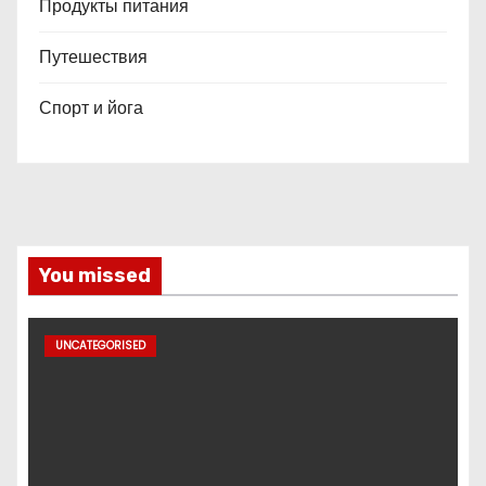
Продукты питания
Путешествия
Спорт и йога
You missed
UNCATEGORISED