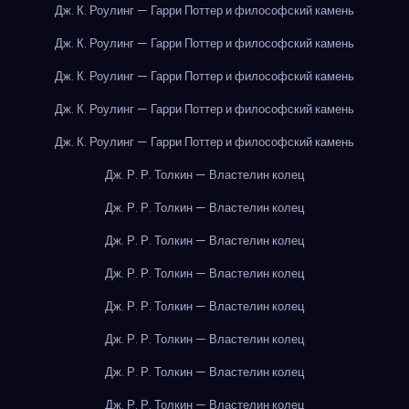
Дж. К. Роулинг — Гарри Поттер и философский камень
Дж. К. Роулинг — Гарри Поттер и философский камень
Дж. К. Роулинг — Гарри Поттер и философский камень
Дж. К. Роулинг — Гарри Поттер и философский камень
Дж. К. Роулинг — Гарри Поттер и философский камень
Дж. Р. Р. Толкин — Властелин колец
Дж. Р. Р. Толкин — Властелин колец
Дж. Р. Р. Толкин — Властелин колец
Дж. Р. Р. Толкин — Властелин колец
Дж. Р. Р. Толкин — Властелин колец
Дж. Р. Р. Толкин — Властелин колец
Дж. Р. Р. Толкин — Властелин колец
Дж. Р. Р. Толкин — Властелин колец