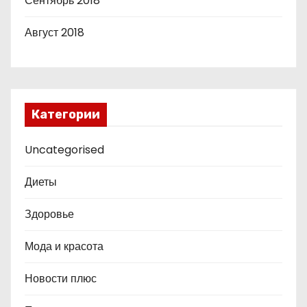
Сентябрь 2018
Август 2018
Категории
Uncategorised
Диеты
Здоровье
Мода и красота
Новости плюс