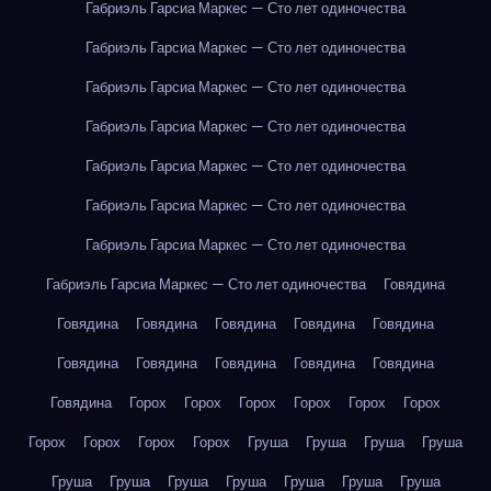
Габриэль Гарсиа Маркес — Сто лет одиночества
Габриэль Гарсиа Маркес — Сто лет одиночества
Габриэль Гарсиа Маркес — Сто лет одиночества
Габриэль Гарсиа Маркес — Сто лет одиночества
Габриэль Гарсиа Маркес — Сто лет одиночества
Габриэль Гарсиа Маркес — Сто лет одиночества
Габриэль Гарсиа Маркес — Сто лет одиночества
Габриэль Гарсиа Маркес — Сто лет одиночества
Говядина
Говядина
Говядина
Говядина
Говядина
Говядина
Говядина
Говядина
Говядина
Говядина
Говядина
Говядина
Горох
Горох
Горох
Горох
Горох
Горох
Горох
Горох
Горох
Горох
Груша
Груша
Груша
Груша
Груша
Груша
Груша
Груша
Груша
Груша
Груша