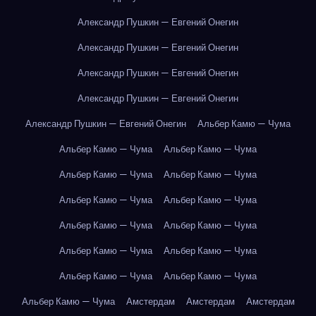
Александр Пушкин — Евгений Онегин
Александр Пушкин — Евгений Онегин
Александр Пушкин — Евгений Онегин
Александр Пушкин — Евгений Онегин
Александр Пушкин — Евгений Онегин
Альбер Камю — Чума
Альбер Камю — Чума
Альбер Камю — Чума
Альбер Камю — Чума
Альбер Камю — Чума
Альбер Камю — Чума
Альбер Камю — Чума
Альбер Камю — Чума
Альбер Камю — Чума
Альбер Камю — Чума
Альбер Камю — Чума
Альбер Камю — Чума
Альбер Камю — Чума
Альбер Камю — Чума
Амстердам
Амстердам
Амстердам