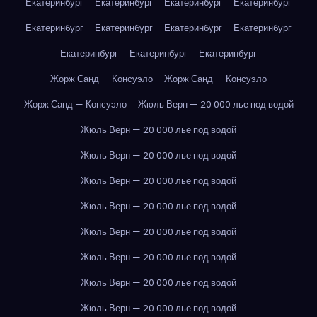
Екатеринбург
Екатеринбург
Екатеринбург
Екатеринбург
Екатеринбург
Екатеринбург
Екатеринбург
Екатеринбург
Екатеринбург
Екатеринбург
Екатеринбург
Жорж Санд — Консуэло
Жорж Санд — Консуэло
Жорж Санд — Консуэло
Жюль Верн — 20 000 лье под водой
Жюль Верн — 20 000 лье под водой
Жюль Верн — 20 000 лье под водой
Жюль Верн — 20 000 лье под водой
Жюль Верн — 20 000 лье под водой
Жюль Верн — 20 000 лье под водой
Жюль Верн — 20 000 лье под водой
Жюль Верн — 20 000 лье под водой
Жюль Верн — 20 000 лье под водой