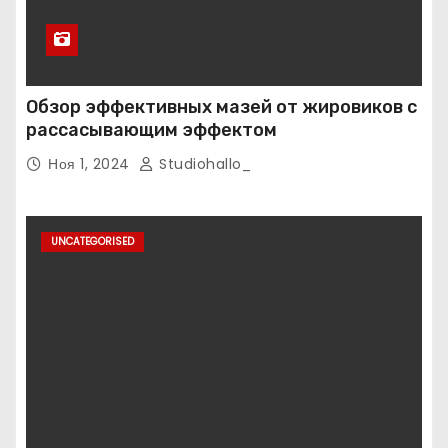
Обзор эффективных мазей от жировиков с
рассасывающим эффектом
Ноя 1, 2024
Studiohallo_
UNCATEGORISED