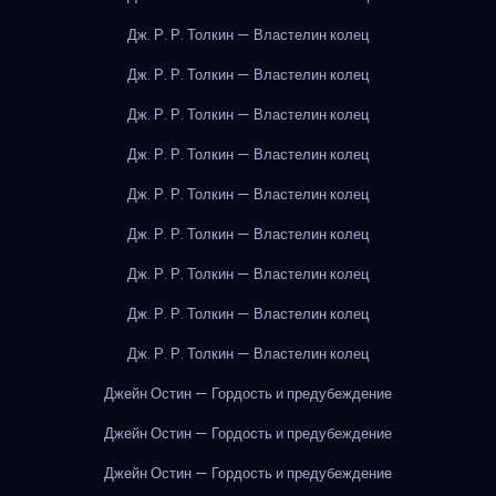
Дж. Р. Р. Толкин — Властелин колец
Дж. Р. Р. Толкин — Властелин колец
Дж. Р. Р. Толкин — Властелин колец
Дж. Р. Р. Толкин — Властелин колец
Дж. Р. Р. Толкин — Властелин колец
Дж. Р. Р. Толкин — Властелин колец
Дж. Р. Р. Толкин — Властелин колец
Дж. Р. Р. Толкин — Властелин колец
Дж. Р. Р. Толкин — Властелин колец
Джейн Остин — Гордость и предубеждение
Джейн Остин — Гордость и предубеждение
Джейн Остин — Гордость и предубеждение