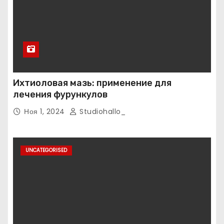
Ихтиоловая мазь: применение для
лечения фурункулов
Ноя 1, 2024
Studiohallo_
UNCATEGORISED