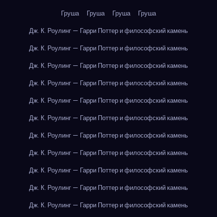
Груша
Груша
Груша
Груша
Дж. К. Роулинг — Гарри Поттер и философский камень
Дж. К. Роулинг — Гарри Поттер и философский камень
Дж. К. Роулинг — Гарри Поттер и философский камень
Дж. К. Роулинг — Гарри Поттер и философский камень
Дж. К. Роулинг — Гарри Поттер и философский камень
Дж. К. Роулинг — Гарри Поттер и философский камень
Дж. К. Роулинг — Гарри Поттер и философский камень
Дж. К. Роулинг — Гарри Поттер и философский камень
Дж. К. Роулинг — Гарри Поттер и философский камень
Дж. К. Роулинг — Гарри Поттер и философский камень
Дж. К. Роулинг — Гарри Поттер и философский камень