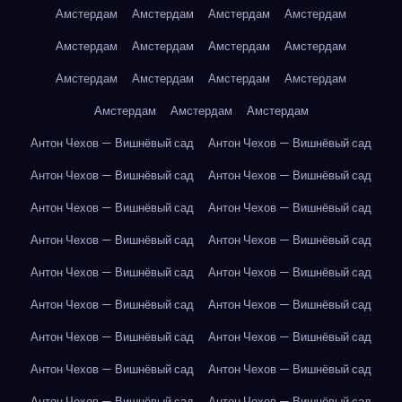
Амстердам
Амстердам
Амстердам
Амстердам
Амстердам
Амстердам
Амстердам
Амстердам
Амстердам
Амстердам
Амстердам
Амстердам
Амстердам
Амстердам
Амстердам
Антон Чехов — Вишнёвый сад
Антон Чехов — Вишнёвый сад
Антон Чехов — Вишнёвый сад
Антон Чехов — Вишнёвый сад
Антон Чехов — Вишнёвый сад
Антон Чехов — Вишнёвый сад
Антон Чехов — Вишнёвый сад
Антон Чехов — Вишнёвый сад
Антон Чехов — Вишнёвый сад
Антон Чехов — Вишнёвый сад
Антон Чехов — Вишнёвый сад
Антон Чехов — Вишнёвый сад
Антон Чехов — Вишнёвый сад
Антон Чехов — Вишнёвый сад
Антон Чехов — Вишнёвый сад
Антон Чехов — Вишнёвый сад
Антон Чехов — Вишнёвый сад
Антон Чехов — Вишнёвый сад