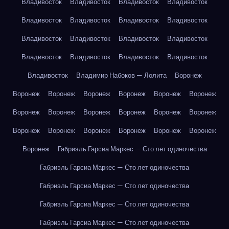
Владивосток
Владивосток
Владивосток
Владивосток
Владивосток
Владивосток
Владивосток
Владивосток
Владивосток
Владивосток
Владивосток
Владивосток
Владивосток
Владивосток
Владивосток
Владивосток
Владивосток
Владимир Набоков — Лолита
Воронеж
Воронеж
Воронеж
Воронеж
Воронеж
Воронеж
Воронеж
Воронеж
Воронеж
Воронеж
Воронеж
Воронеж
Воронеж
Воронеж
Воронеж
Воронеж
Воронеж
Воронеж
Воронеж
Воронеж
Габриэль Гарсиа Маркес — Сто лет одиночества
Габриэль Гарсиа Маркес — Сто лет одиночества
Габриэль Гарсиа Маркес — Сто лет одиночества
Габриэль Гарсиа Маркес — Сто лет одиночества
Габриэль Гарсиа Маркес — Сто лет одиночества