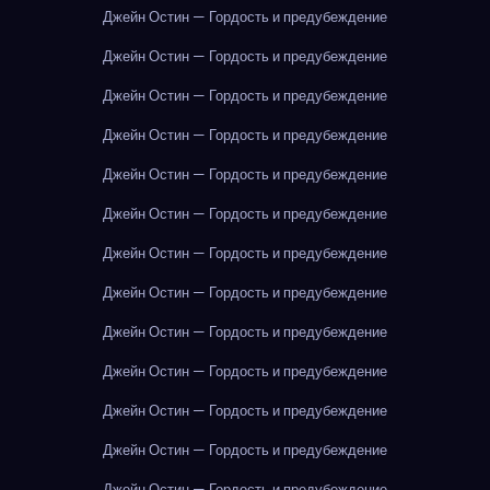
Джейн Остин — Гордость и предубеждение
Джейн Остин — Гордость и предубеждение
Джейн Остин — Гордость и предубеждение
Джейн Остин — Гордость и предубеждение
Джейн Остин — Гордость и предубеждение
Джейн Остин — Гордость и предубеждение
Джейн Остин — Гордость и предубеждение
Джейн Остин — Гордость и предубеждение
Джейн Остин — Гордость и предубеждение
Джейн Остин — Гордость и предубеждение
Джейн Остин — Гордость и предубеждение
Джейн Остин — Гордость и предубеждение
Джейн Остин — Гордость и предубеждение