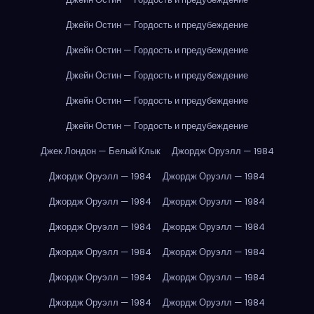
Джейн Остин — Гордость и предубеждение
Джейн Остин — Гордость и предубеждение
Джейн Остин — Гордость и предубеждение
Джейн Остин — Гордость и предубеждение
Джейн Остин — Гордость и предубеждение
Джек Лондон — Белый Клык
Джордж Оруэлл — 1984
Джордж Оруэлл — 1984
Джордж Оруэлл — 1984
Джордж Оруэлл — 1984
Джордж Оруэлл — 1984
Джордж Оруэлл — 1984
Джордж Оруэлл — 1984
Джордж Оруэлл — 1984
Джордж Оруэлл — 1984
Джордж Оруэлл — 1984
Джордж Оруэлл — 1984
Джордж Оруэлл — 1984
Джордж Оруэлл — 1984