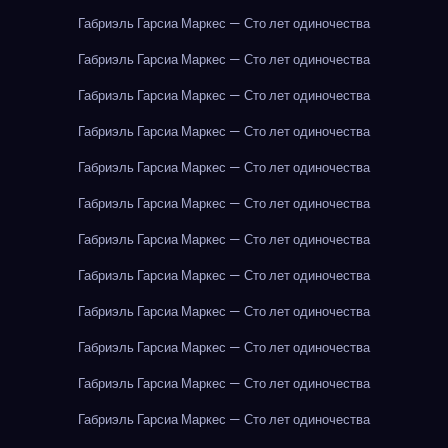
Габриэль Гарсиа Маркес — Сто лет одиночества
Габриэль Гарсиа Маркес — Сто лет одиночества
Габриэль Гарсиа Маркес — Сто лет одиночества
Габриэль Гарсиа Маркес — Сто лет одиночества
Габриэль Гарсиа Маркес — Сто лет одиночества
Габриэль Гарсиа Маркес — Сто лет одиночества
Габриэль Гарсиа Маркес — Сто лет одиночества
Габриэль Гарсиа Маркес — Сто лет одиночества
Габриэль Гарсиа Маркес — Сто лет одиночества
Габриэль Гарсиа Маркес — Сто лет одиночества
Габриэль Гарсиа Маркес — Сто лет одиночества
Габриэль Гарсиа Маркес — Сто лет одиночества