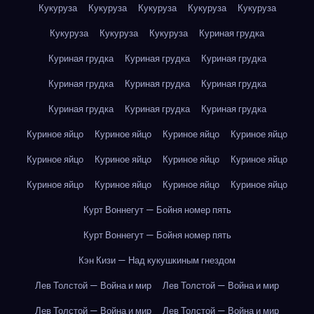
Кукуруза
Кукуруза
Кукуруза
Кукуруза
Кукуруза
Кукуруза
Кукуруза
Кукуруза
Куриная грудка
Куриная грудка
Куриная грудка
Куриная грудка
Куриная грудка
Куриная грудка
Куриная грудка
Куриная грудка
Куриная грудка
Куриная грудка
Куриное яйцо
Куриное яйцо
Куриное яйцо
Куриное яйцо
Куриное яйцо
Куриное яйцо
Куриное яйцо
Куриное яйцо
Куриное яйцо
Куриное яйцо
Куриное яйцо
Куриное яйцо
Курт Воннегут — Бойня номер пять
Курт Воннегут — Бойня номер пять
Кэн Кизи — Над кукушкиным гнездом
Лев Толстой — Война и мир
Лев Толстой — Война и мир
Лев Толстой — Война и мир
Лев Толстой — Война и мир