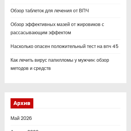
Обзор таблеток для лечения от ВПЧ
Обзор эффективных мазей от жировиков с
рассасывающим эффектом
Насколько опасен положительный тест на впч 45
Как лечить вирус папилломы у мужчин: обзор
методов и средств
Архив
Май 2026