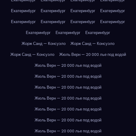
Екатеринбург
Екатеринбург
Екатеринбург
Екатеринбург
Екатеринбург
Екатеринбург
Екатеринбург
Екатеринбург
Екатеринбург
Екатеринбург
Екатеринбург
Жорж Санд — Консуэло
Жорж Санд — Консуэло
Жорж Санд — Консуэло
Жюль Верн — 20 000 лье под водой
Жюль Верн — 20 000 лье под водой
Жюль Верн — 20 000 лье под водой
Жюль Верн — 20 000 лье под водой
Жюль Верн — 20 000 лье под водой
Жюль Верн — 20 000 лье под водой
Жюль Верн — 20 000 лье под водой
Жюль Верн — 20 000 лье под водой