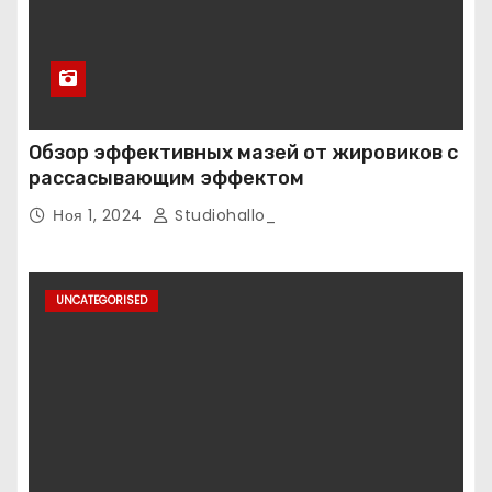
Обзор эффективных мазей от жировиков с
рассасывающим эффектом
Ноя 1, 2024
Studiohallo_
UNCATEGORISED