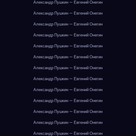
Александр Пушкин — Евгений Онегин
Александр Пушкин — Евгений Онегин
Александр Пушкин — Евгений Онегин
Александр Пушкин — Евгений Онегин
Александр Пушкин — Евгений Онегин
Александр Пушкин — Евгений Онегин
Александр Пушкин — Евгений Онегин
Александр Пушкин — Евгений Онегин
Александр Пушкин — Евгений Онегин
Александр Пушкин — Евгений Онегин
Александр Пушкин — Евгений Онегин
Александр Пушкин — Евгений Онегин
Александр Пушкин — Евгений Онегин