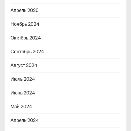
Апрель 2026
Ноябрь 2024
Октябрь 2024
Сентябрь 2024
Август 2024
Июль 2024
Июнь 2024
Май 2024
Апрель 2024