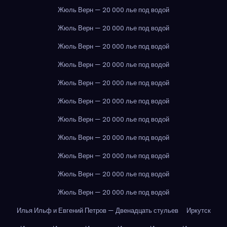
Жюль Верн — 20 000 лье под водой
Жюль Верн — 20 000 лье под водой
Жюль Верн — 20 000 лье под водой
Жюль Верн — 20 000 лье под водой
Жюль Верн — 20 000 лье под водой
Жюль Верн — 20 000 лье под водой
Жюль Верн — 20 000 лье под водой
Жюль Верн — 20 000 лье под водой
Жюль Верн — 20 000 лье под водой
Жюль Верн — 20 000 лье под водой
Жюль Верн — 20 000 лье под водой
Илья Ильф и Евгений Петров — Двенадцать стульев
Иркутск