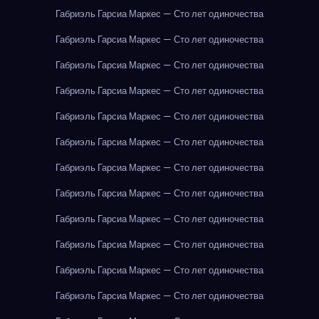
Габриэль Гарсиа Маркес — Сто лет одиночества
Габриэль Гарсиа Маркес — Сто лет одиночества
Габриэль Гарсиа Маркес — Сто лет одиночества
Габриэль Гарсиа Маркес — Сто лет одиночества
Габриэль Гарсиа Маркес — Сто лет одиночества
Габриэль Гарсиа Маркес — Сто лет одиночества
Габриэль Гарсиа Маркес — Сто лет одиночества
Габриэль Гарсиа Маркес — Сто лет одиночества
Габриэль Гарсиа Маркес — Сто лет одиночества
Габриэль Гарсиа Маркес — Сто лет одиночества
Габриэль Гарсиа Маркес — Сто лет одиночества
Габриэль Гарсиа Маркес — Сто лет одиночества