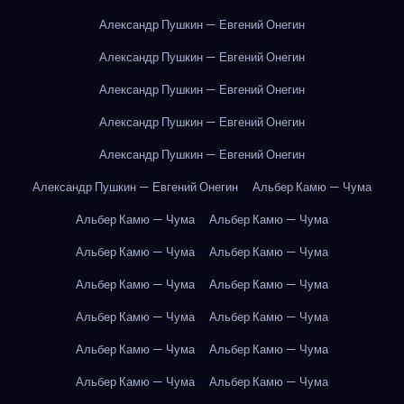
Александр Пушкин — Евгений Онегин
Александр Пушкин — Евгений Онегин
Александр Пушкин — Евгений Онегин
Александр Пушкин — Евгений Онегин
Александр Пушкин — Евгений Онегин
Александр Пушкин — Евгений Онегин
Альбер Камю — Чума
Альбер Камю — Чума
Альбер Камю — Чума
Альбер Камю — Чума
Альбер Камю — Чума
Альбер Камю — Чума
Альбер Камю — Чума
Альбер Камю — Чума
Альбер Камю — Чума
Альбер Камю — Чума
Альбер Камю — Чума
Альбер Камю — Чума
Альбер Камю — Чума