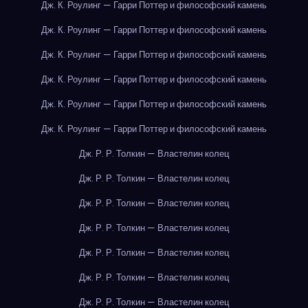
Дж. К. Роулинг — Гарри Поттер и философский камень
Дж. К. Роулинг — Гарри Поттер и философский камень
Дж. К. Роулинг — Гарри Поттер и философский камень
Дж. К. Роулинг — Гарри Поттер и философский камень
Дж. К. Роулинг — Гарри Поттер и философский камень
Дж. К. Роулинг — Гарри Поттер и философский камень
Дж. Р. Р. Толкин — Властелин колец
Дж. Р. Р. Толкин — Властелин колец
Дж. Р. Р. Толкин — Властелин колец
Дж. Р. Р. Толкин — Властелин колец
Дж. Р. Р. Толкин — Властелин колец
Дж. Р. Р. Толкин — Властелин колец
Дж. Р. Р. Толкин — Властелин колец