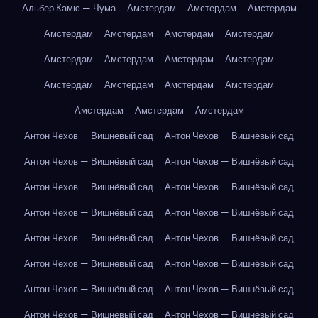
Альбер Камю — Чума
Амстердам
Амстердам
Амстердам
Амстердам
Амстердам
Амстердам
Амстердам
Амстердам
Амстердам
Амстердам
Амстердам
Амстердам
Амстердам
Амстердам
Амстердам
Амстердам
Амстердам
Амстердам
Антон Чехов — Вишнёвый сад
Антон Чехов — Вишнёвый сад
Антон Чехов — Вишнёвый сад
Антон Чехов — Вишнёвый сад
Антон Чехов — Вишнёвый сад
Антон Чехов — Вишнёвый сад
Антон Чехов — Вишнёвый сад
Антон Чехов — Вишнёвый сад
Антон Чехов — Вишнёвый сад
Антон Чехов — Вишнёвый сад
Антон Чехов — Вишнёвый сад
Антон Чехов — Вишнёвый сад
Антон Чехов — Вишнёвый сад
Антон Чехов — Вишнёвый сад
Антон Чехов — Вишнёвый сад
Антон Чехов — Вишнёвый сад