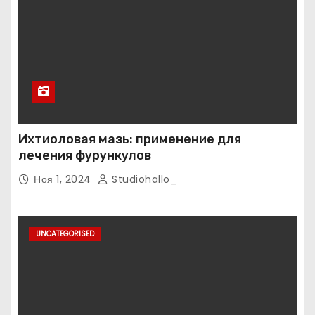
Ихтиоловая мазь: применение для
лечения фурункулов
Ноя 1, 2024
Studiohallo_
UNCATEGORISED