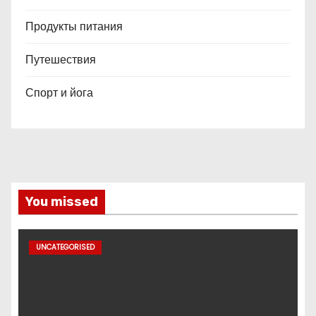
Продукты питания
Путешествия
Спорт и йога
You missed
UNCATEGORISED