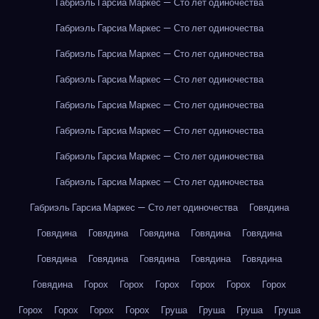
Габриэль Гарсиа Маркес — Сто лет одиночества
Габриэль Гарсиа Маркес — Сто лет одиночества
Габриэль Гарсиа Маркес — Сто лет одиночества
Габриэль Гарсиа Маркес — Сто лет одиночества
Габриэль Гарсиа Маркес — Сто лет одиночества
Габриэль Гарсиа Маркес — Сто лет одиночества
Габриэль Гарсиа Маркес — Сто лет одиночества
Габриэль Гарсиа Маркес — Сто лет одиночества
Габриэль Гарсиа Маркес — Сто лет одиночества
Говядина
Говядина
Говядина
Говядина
Говядина
Говядина
Говядина
Говядина
Говядина
Говядина
Говядина
Говядина
Горох
Горох
Горох
Горох
Горох
Горох
Горох
Горох
Горох
Горох
Груша
Груша
Груша
Груша