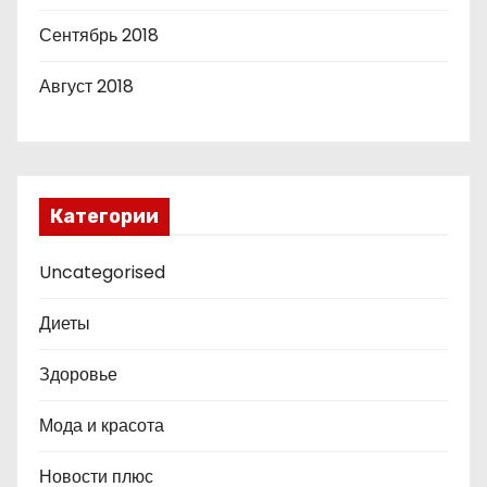
Сентябрь 2018
Август 2018
Категории
Uncategorised
Диеты
Здоровье
Мода и красота
Новости плюс