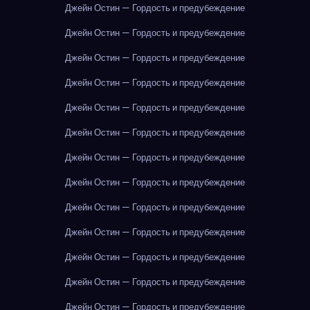
Джейн Остин — Гордость и предубеждение
Джейн Остин — Гордость и предубеждение
Джейн Остин — Гордость и предубеждение
Джейн Остин — Гордость и предубеждение
Джейн Остин — Гордость и предубеждение
Джейн Остин — Гордость и предубеждение
Джейн Остин — Гордость и предубеждение
Джейн Остин — Гордость и предубеждение
Джейн Остин — Гордость и предубеждение
Джейн Остин — Гордость и предубеждение
Джейн Остин — Гордость и предубеждение
Джейн Остин — Гордость и предубеждение
Джейн Остин — Гордость и предубеждение