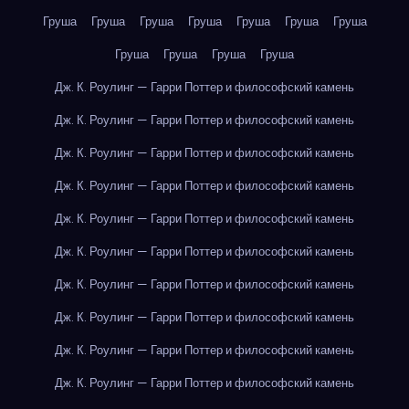
Груша
Груша
Груша
Груша
Груша
Груша
Груша
Груша
Груша
Груша
Груша
Дж. К. Роулинг — Гарри Поттер и философский камень
Дж. К. Роулинг — Гарри Поттер и философский камень
Дж. К. Роулинг — Гарри Поттер и философский камень
Дж. К. Роулинг — Гарри Поттер и философский камень
Дж. К. Роулинг — Гарри Поттер и философский камень
Дж. К. Роулинг — Гарри Поттер и философский камень
Дж. К. Роулинг — Гарри Поттер и философский камень
Дж. К. Роулинг — Гарри Поттер и философский камень
Дж. К. Роулинг — Гарри Поттер и философский камень
Дж. К. Роулинг — Гарри Поттер и философский камень