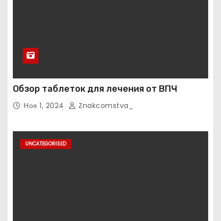
Обзор таблеток для лечения от ВПЧ
Ноя 1, 2024
Znakcomstva_
UNCATEGORISED