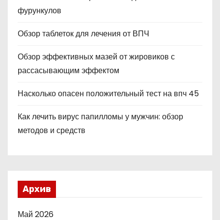
фурункулов
Обзор таблеток для лечения от ВПЧ
Обзор эффективных мазей от жировиков с
рассасывающим эффектом
Насколько опасен положительный тест на впч 45
Как лечить вирус папилломы у мужчин: обзор
методов и средств
Архив
Май 2026