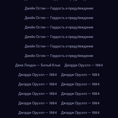
Джейн Остин — Гордость и предубеждение
Джейн Остин — Гордость и предубеждение
Джейн Остин — Гордость и предубеждение
Джейн Остин — Гордость и предубеждение
Джейн Остин — Гордость и предубеждение
Джейн Остин — Гордость и предубеждение
Джек Лондон — Белый Клык
Джордж Оруэлл — 1984
Джордж Оруэлл — 1984
Джордж Оруэлл — 1984
Джордж Оруэлл — 1984
Джордж Оруэлл — 1984
Джордж Оруэлл — 1984
Джордж Оруэлл — 1984
Джордж Оруэлл — 1984
Джордж Оруэлл — 1984
Джордж Оруэлл — 1984
Джордж Оруэлл — 1984