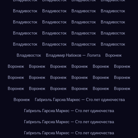
Владивосток
Владивосток
Владивосток
Владивосток
Владивосток
Владивосток
Владивосток
Владивосток
Владивосток
Владивосток
Владивосток
Владивосток
Владивосток
Владивосток
Владивосток
Владивосток
Владивосток
Владимир Набоков — Лолита
Воронеж
Воронеж
Воронеж
Воронеж
Воронеж
Воронеж
Воронеж
Воронеж
Воронеж
Воронеж
Воронеж
Воронеж
Воронеж
Воронеж
Воронеж
Воронеж
Воронеж
Воронеж
Воронеж
Воронеж
Габриэль Гарсиа Маркес — Сто лет одиночества
Габриэль Гарсиа Маркес — Сто лет одиночества
Габриэль Гарсиа Маркес — Сто лет одиночества
Габриэль Гарсиа Маркес — Сто лет одиночества