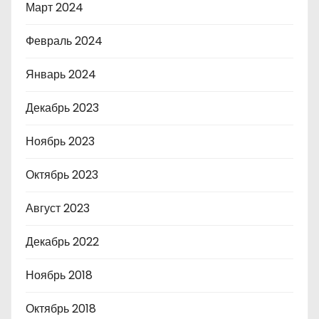
Март 2024
Февраль 2024
Январь 2024
Декабрь 2023
Ноябрь 2023
Октябрь 2023
Август 2023
Декабрь 2022
Ноябрь 2018
Октябрь 2018