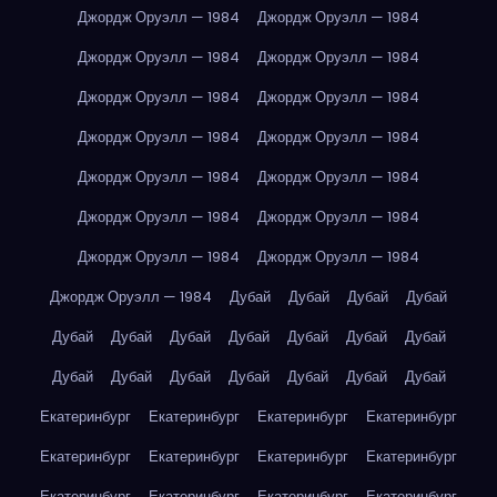
Джордж Оруэлл — 1984
Джордж Оруэлл — 1984
Джордж Оруэлл — 1984
Джордж Оруэлл — 1984
Джордж Оруэлл — 1984
Джордж Оруэлл — 1984
Джордж Оруэлл — 1984
Джордж Оруэлл — 1984
Джордж Оруэлл — 1984
Джордж Оруэлл — 1984
Джордж Оруэлл — 1984
Джордж Оруэлл — 1984
Джордж Оруэлл — 1984
Джордж Оруэлл — 1984
Джордж Оруэлл — 1984
Дубай
Дубай
Дубай
Дубай
Дубай
Дубай
Дубай
Дубай
Дубай
Дубай
Дубай
Дубай
Дубай
Дубай
Дубай
Дубай
Дубай
Дубай
Екатеринбург
Екатеринбург
Екатеринбург
Екатеринбург
Екатеринбург
Екатеринбург
Екатеринбург
Екатеринбург
Екатеринбург
Екатеринбург
Екатеринбург
Екатеринбург