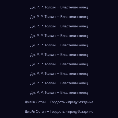
Дж. Р. Р. Толкин — Властелин колец
Дж. Р. Р. Толкин — Властелин колец
Дж. Р. Р. Толкин — Властелин колец
Дж. Р. Р. Толкин — Властелин колец
Дж. Р. Р. Толкин — Властелин колец
Дж. Р. Р. Толкин — Властелин колец
Дж. Р. Р. Толкин — Властелин колец
Дж. Р. Р. Толкин — Властелин колец
Дж. Р. Р. Толкин — Властелин колец
Дж. Р. Р. Толкин — Властелин колец
Джейн Остин — Гордость и предубеждение
Джейн Остин — Гордость и предубеждение