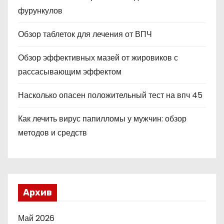
фурункулов
Обзор таблеток для лечения от ВПЧ
Обзор эффективных мазей от жировиков с
рассасывающим эффектом
Насколько опасен положительный тест на впч 45
Как лечить вирус папилломы у мужчин: обзор
методов и средств
Архив
Май 2026