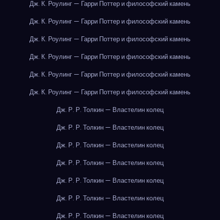
Дж. К. Роулинг — Гарри Поттер и философский камень
Дж. К. Роулинг — Гарри Поттер и философский камень
Дж. К. Роулинг — Гарри Поттер и философский камень
Дж. К. Роулинг — Гарри Поттер и философский камень
Дж. К. Роулинг — Гарри Поттер и философский камень
Дж. К. Роулинг — Гарри Поттер и философский камень
Дж. Р. Р. Толкин — Властелин колец
Дж. Р. Р. Толкин — Властелин колец
Дж. Р. Р. Толкин — Властелин колец
Дж. Р. Р. Толкин — Властелин колец
Дж. Р. Р. Толкин — Властелин колец
Дж. Р. Р. Толкин — Властелин колец
Дж. Р. Р. Толкин — Властелин колец