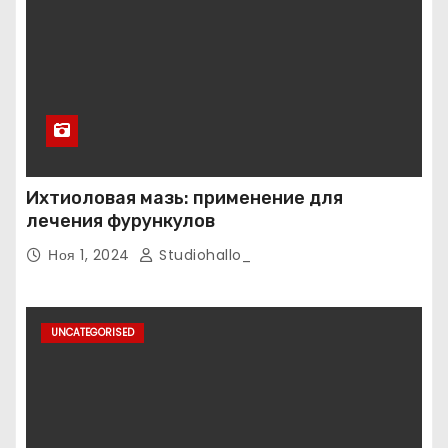
Ихтиоловая мазь: применение для
лечения фурункулов
Ноя 1, 2024
Studiohallo_
UNCATEGORISED