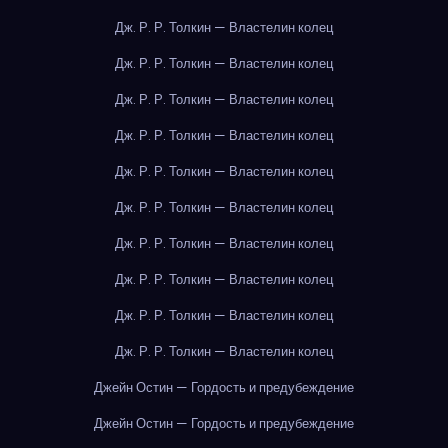
Дж. Р. Р. Толкин — Властелин колец
Дж. Р. Р. Толкин — Властелин колец
Дж. Р. Р. Толкин — Властелин колец
Дж. Р. Р. Толкин — Властелин колец
Дж. Р. Р. Толкин — Властелин колец
Дж. Р. Р. Толкин — Властелин колец
Дж. Р. Р. Толкин — Властелин колец
Дж. Р. Р. Толкин — Властелин колец
Дж. Р. Р. Толкин — Властелин колец
Дж. Р. Р. Толкин — Властелин колец
Джейн Остин — Гордость и предубеждение
Джейн Остин — Гордость и предубеждение