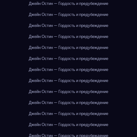
Джейн Остин — Гордость и предубеждение
Джейн Остин — Гордость и предубеждение
Джейн Остин — Гордость и предубеждение
Джейн Остин — Гордость и предубеждение
Джейн Остин — Гордость и предубеждение
Джейн Остин — Гордость и предубеждение
Джейн Остин — Гордость и предубеждение
Джейн Остин — Гордость и предубеждение
Джейн Остин — Гордость и предубеждение
Джейн Остин — Гордость и предубеждение
Джейн Остин — Гордость и предубеждение
Джейн Остин — Гордость и предубеждение
Джейн Остин — Гордость и предубеждение