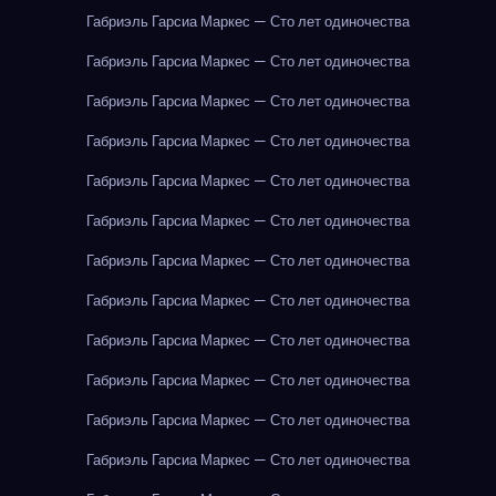
Габриэль Гарсиа Маркес — Сто лет одиночества
Габриэль Гарсиа Маркес — Сто лет одиночества
Габриэль Гарсиа Маркес — Сто лет одиночества
Габриэль Гарсиа Маркес — Сто лет одиночества
Габриэль Гарсиа Маркес — Сто лет одиночества
Габриэль Гарсиа Маркес — Сто лет одиночества
Габриэль Гарсиа Маркес — Сто лет одиночества
Габриэль Гарсиа Маркес — Сто лет одиночества
Габриэль Гарсиа Маркес — Сто лет одиночества
Габриэль Гарсиа Маркес — Сто лет одиночества
Габриэль Гарсиа Маркес — Сто лет одиночества
Габриэль Гарсиа Маркес — Сто лет одиночества