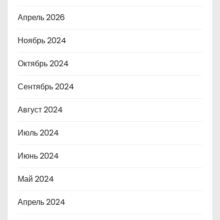
Апрель 2026
Ноябрь 2024
Октябрь 2024
Сентябрь 2024
Август 2024
Июль 2024
Июнь 2024
Май 2024
Апрель 2024