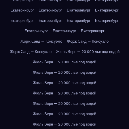
Екатеринбург
Екатеринбург
Екатеринбург
Екатеринбург
Екатеринбург
Екатеринбург
Екатеринбург
Екатеринбург
Екатеринбург
Екатеринбург
Екатеринбург
Жорж Санд — Консуэло
Жорж Санд — Консуэло
Жорж Санд — Консуэло
Жюль Верн — 20 000 лье под водой
Жюль Верн — 20 000 лье под водой
Жюль Верн — 20 000 лье под водой
Жюль Верн — 20 000 лье под водой
Жюль Верн — 20 000 лье под водой
Жюль Верн — 20 000 лье под водой
Жюль Верн — 20 000 лье под водой
Жюль Верн — 20 000 лье под водой