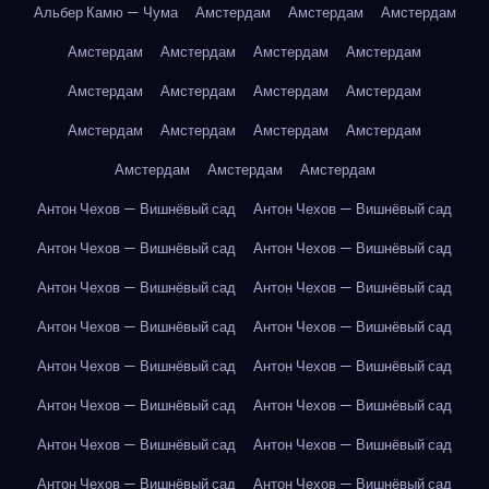
Альбер Камю — Чума
Амстердам
Амстердам
Амстердам
Амстердам
Амстердам
Амстердам
Амстердам
Амстердам
Амстердам
Амстердам
Амстердам
Амстердам
Амстердам
Амстердам
Амстердам
Амстердам
Амстердам
Амстердам
Антон Чехов — Вишнёвый сад
Антон Чехов — Вишнёвый сад
Антон Чехов — Вишнёвый сад
Антон Чехов — Вишнёвый сад
Антон Чехов — Вишнёвый сад
Антон Чехов — Вишнёвый сад
Антон Чехов — Вишнёвый сад
Антон Чехов — Вишнёвый сад
Антон Чехов — Вишнёвый сад
Антон Чехов — Вишнёвый сад
Антон Чехов — Вишнёвый сад
Антон Чехов — Вишнёвый сад
Антон Чехов — Вишнёвый сад
Антон Чехов — Вишнёвый сад
Антон Чехов — Вишнёвый сад
Антон Чехов — Вишнёвый сад