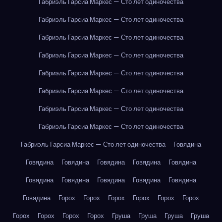
Габриэль Гарсиа Маркес — Сто лет одиночества
Габриэль Гарсиа Маркес — Сто лет одиночества
Габриэль Гарсиа Маркес — Сто лет одиночества
Габриэль Гарсиа Маркес — Сто лет одиночества
Габриэль Гарсиа Маркес — Сто лет одиночества
Габриэль Гарсиа Маркес — Сто лет одиночества
Габриэль Гарсиа Маркес — Сто лет одиночества
Габриэль Гарсиа Маркес — Сто лет одиночества
Габриэль Гарсиа Маркес — Сто лет одиночества
Говядина
Говядина
Говядина
Говядина
Говядина
Говядина
Говядина
Говядина
Говядина
Говядина
Говядина
Говядина
Горох
Горох
Горох
Горох
Горох
Горох
Горох
Горох
Горох
Горох
Груша
Груша
Груша
Груша