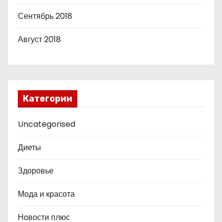
Сентябрь 2018
Август 2018
Категории
Uncategorised
Диеты
Здоровье
Мода и красота
Новости плюс