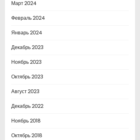
Март 2024
Февраль 2024
Январь 2024
Декабрь 2023
Ноябрь 2023
Октябрь 2023
Август 2023
Декабрь 2022
Ноябрь 2018
Октябрь 2018