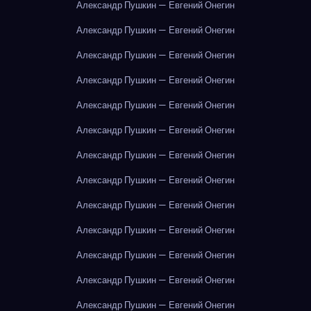
Александр Пушкин — Евгений Онегин
Александр Пушкин — Евгений Онегин
Александр Пушкин — Евгений Онегин
Александр Пушкин — Евгений Онегин
Александр Пушкин — Евгений Онегин
Александр Пушкин — Евгений Онегин
Александр Пушкин — Евгений Онегин
Александр Пушкин — Евгений Онегин
Александр Пушкин — Евгений Онегин
Александр Пушкин — Евгений Онегин
Александр Пушкин — Евгений Онегин
Александр Пушкин — Евгений Онегин
Александр Пушкин — Евгений Онегин