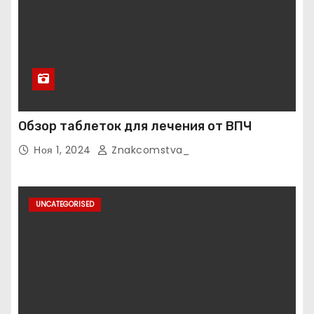
Обзор таблеток для лечения от ВПЧ
Ноя 1, 2024
Znakcomstva_
UNCATEGORISED