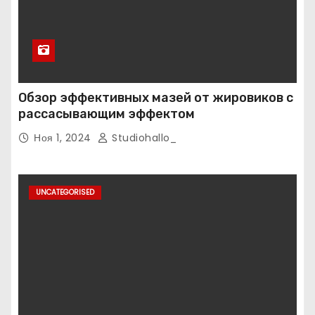
Обзор эффективных мазей от жировиков с
рассасывающим эффектом
Ноя 1, 2024
Studiohallo_
UNCATEGORISED