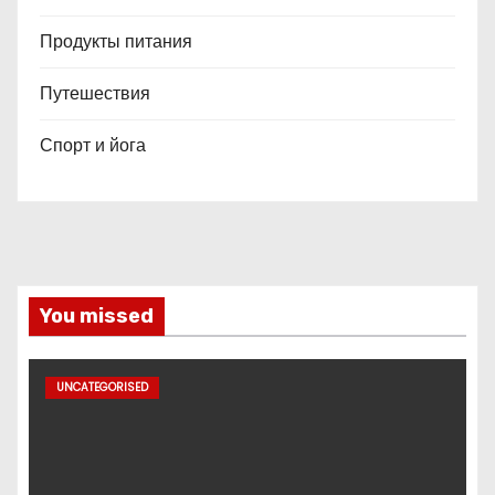
Продукты питания
Путешествия
Спорт и йога
You missed
UNCATEGORISED