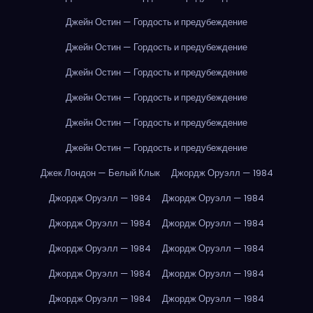
Джейн Остин — Гордость и предубеждение
Джейн Остин — Гордость и предубеждение
Джейн Остин — Гордость и предубеждение
Джейн Остин — Гордость и предубеждение
Джейн Остин — Гордость и предубеждение
Джейн Остин — Гордость и предубеждение
Джек Лондон — Белый Клык
Джордж Оруэлл — 1984
Джордж Оруэлл — 1984
Джордж Оруэлл — 1984
Джордж Оруэлл — 1984
Джордж Оруэлл — 1984
Джордж Оруэлл — 1984
Джордж Оруэлл — 1984
Джордж Оруэлл — 1984
Джордж Оруэлл — 1984
Джордж Оруэлл — 1984
Джордж Оруэлл — 1984