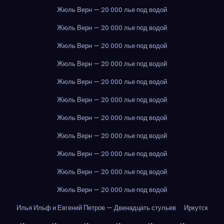
Жюль Верн — 20 000 лье под водой
Жюль Верн — 20 000 лье под водой
Жюль Верн — 20 000 лье под водой
Жюль Верн — 20 000 лье под водой
Жюль Верн — 20 000 лье под водой
Жюль Верн — 20 000 лье под водой
Жюль Верн — 20 000 лье под водой
Жюль Верн — 20 000 лье под водой
Жюль Верн — 20 000 лье под водой
Жюль Верн — 20 000 лье под водой
Жюль Верн — 20 000 лье под водой
Илья Ильф и Евгений Петров — Двенадцать стульев
Иркутск