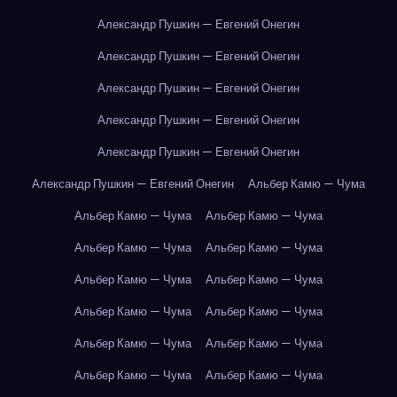
Александр Пушкин — Евгений Онегин
Александр Пушкин — Евгений Онегин
Александр Пушкин — Евгений Онегин
Александр Пушкин — Евгений Онегин
Александр Пушкин — Евгений Онегин
Александр Пушкин — Евгений Онегин
Альбер Камю — Чума
Альбер Камю — Чума
Альбер Камю — Чума
Альбер Камю — Чума
Альбер Камю — Чума
Альбер Камю — Чума
Альбер Камю — Чума
Альбер Камю — Чума
Альбер Камю — Чума
Альбер Камю — Чума
Альбер Камю — Чума
Альбер Камю — Чума
Альбер Камю — Чума