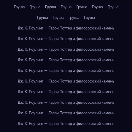
Груша
Груша
Груша
Груша
Груша
Груша
Груша
Груша
Груша
Груша
Груша
Дж. К. Роулинг — Гарри Поттер и философский камень
Дж. К. Роулинг — Гарри Поттер и философский камень
Дж. К. Роулинг — Гарри Поттер и философский камень
Дж. К. Роулинг — Гарри Поттер и философский камень
Дж. К. Роулинг — Гарри Поттер и философский камень
Дж. К. Роулинг — Гарри Поттер и философский камень
Дж. К. Роулинг — Гарри Поттер и философский камень
Дж. К. Роулинг — Гарри Поттер и философский камень
Дж. К. Роулинг — Гарри Поттер и философский камень
Дж. К. Роулинг — Гарри Поттер и философский камень