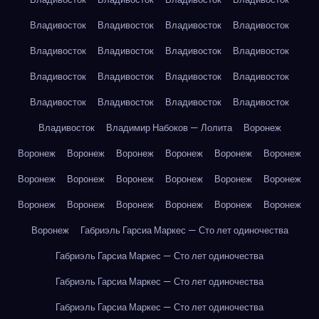
Владивосток
Владивосток
Владивосток
Владивосток
Владивосток
Владивосток
Владивосток
Владивосток
Владивосток
Владивосток
Владивосток
Владивосток
Владивосток
Владивосток
Владивосток
Владивосток
Владивосток
Владимир Набоков — Лолита
Воронеж
Воронеж
Воронеж
Воронеж
Воронеж
Воронеж
Воронеж
Воронеж
Воронеж
Воронеж
Воронеж
Воронеж
Воронеж
Воронеж
Воронеж
Воронеж
Воронеж
Воронеж
Воронеж
Воронеж
Габриэль Гарсиа Маркес — Сто лет одиночества
Габриэль Гарсиа Маркес — Сто лет одиночества
Габриэль Гарсиа Маркес — Сто лет одиночества
Габриэль Гарсиа Маркес — Сто лет одиночества