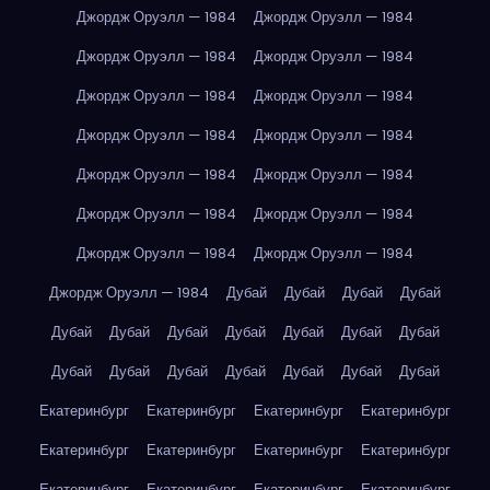
Джордж Оруэлл — 1984
Джордж Оруэлл — 1984
Джордж Оруэлл — 1984
Джордж Оруэлл — 1984
Джордж Оруэлл — 1984
Джордж Оруэлл — 1984
Джордж Оруэлл — 1984
Джордж Оруэлл — 1984
Джордж Оруэлл — 1984
Джордж Оруэлл — 1984
Джордж Оруэлл — 1984
Джордж Оруэлл — 1984
Джордж Оруэлл — 1984
Джордж Оруэлл — 1984
Джордж Оруэлл — 1984
Дубай
Дубай
Дубай
Дубай
Дубай
Дубай
Дубай
Дубай
Дубай
Дубай
Дубай
Дубай
Дубай
Дубай
Дубай
Дубай
Дубай
Дубай
Екатеринбург
Екатеринбург
Екатеринбург
Екатеринбург
Екатеринбург
Екатеринбург
Екатеринбург
Екатеринбург
Екатеринбург
Екатеринбург
Екатеринбург
Екатеринбург